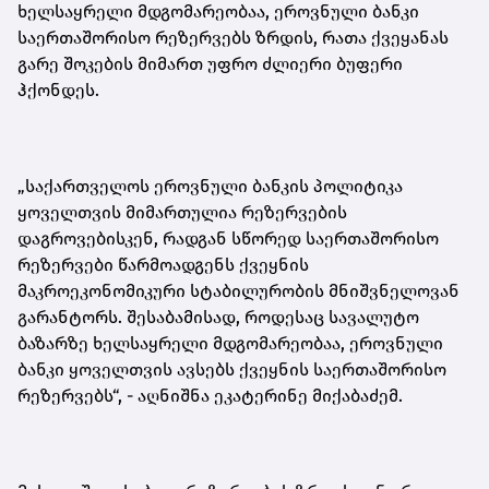
ხელსაყრელი მდგომარეობაა, ეროვნული ბანკი
საერთაშორისო რეზერვებს ზრდის, რათა ქვეყანას
გარე შოკების მიმართ უფრო ძლიერი ბუფერი
ჰქონდეს
.
„საქართველოს ეროვნული ბანკის პოლიტიკა
ყოველთვის მიმართულია რეზერვების
დაგროვებისკენ, რადგან სწორედ საერთაშორისო
რეზერვები წარმოადგენს ქვეყნის
მაკროეკონომიკური სტაბილურობის მნიშვნელოვან
გარანტორს. შესაბამისად, როდესაც სავალუტო
ბაზარზე ხელსაყრელი მდგომარეობაა, ეროვნული
ბანკი ყოველთვის ავსებს ქვეყნის საერთაშორისო
რეზერვებს“,
-
აღნიშნა ეკატერინე მიქაბაძემ.