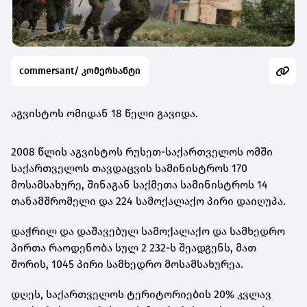
commersant/ კომერსანტი
აგვისტოს ომიდან 18 წელი გავიდა.
2008 წლის აგვისტოს რუსეთ-საქართველოს ომში
საქართველოს თავდაცვის სამინისტროს 170
მოსამსახურე, შინაგან საქმეთა სამინისტროს 14
თანამშრომელი და 224 სამოქალაქო პირი დაიღუპა.
დაჭრილ და დაშავებულ სამოქალაქო და სამხედრო
პირთა რაოდენობა სულ 2 232-ს შეადგენს, მათ
შორის, 1045 პირი სამხედრო მოსამსახურეა.
დღეს, საქართველოს ტერიტორიების 20% კვლავ