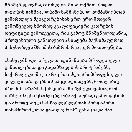
მნიშვნელოვნად იზრდება. მისი თქმით, ბოლო
თვეების განმავლობაში სამშენებლო კომპანიებთან
გამართული შეხვედრებისას ერთ-ერთ მთავარ
გამოწვევად სწორედ კვალიფიციური კადრების
დეფიციტი გამოიკვეთა, რის გამოც მნიშვნელოვანია,
პროფესიული განათლების სისტემა მაქსიმალურად
პასუხობდეს შრომის ბაზრის რეალურ მოთხოვნებს.
,,სახელმწიფო სრულად აფინანსებს პროფესიული
განათლებისა და გადამზადების პროგრამებს,
საქართველოში კი არაერთი ძლიერი პროფესიული
კოლეჯი ამზადებს იმ სპეციალისტებს, რომლებიც
შრომის ბაზარს სჭირდება. მნიშვნელოვანია, რომ
ბიზნესმა ეს შესაძლებლობა აქტიურად გამოიყენოს
და პროფესიულ სასწავლებლებთან პირდაპირი
თანამშრომლობა გააძლიეროს”-განაცხადა მან.