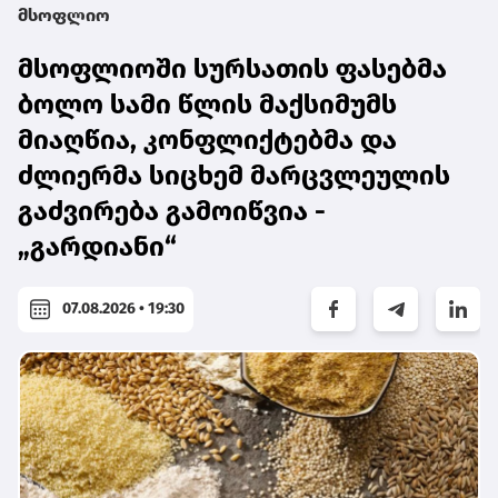
მსოფლიო
მსოფლიოში სურსათის ფასებმა
ბოლო სამი წლის მაქსიმუმს
მიაღწია, კონფლიქტებმა და
ძლიერმა სიცხემ მარცვლეულის
გაძვირება გამოიწვია -
„გარდიანი“
07.08.2026 • 19:30