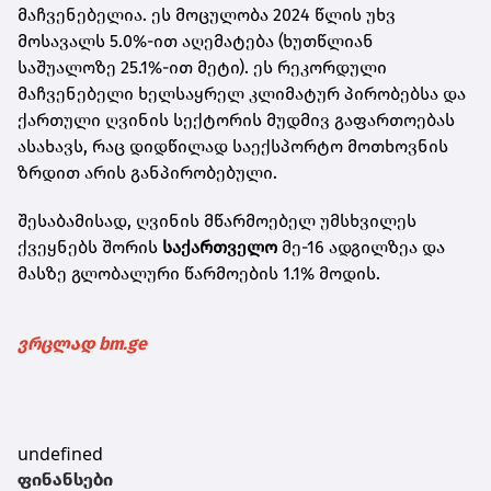
მაჩვენებელია. ეს მოცულობა 2024 წლის უხვ
მოსავალს 5.0%-ით აღემატება (ხუთწლიან
საშუალოზე 25.1%-ით მეტი). ეს რეკორდული
მაჩვენებელი ხელსაყრელ კლიმატურ პირობებსა და
ქართული ღვინის სექტორის მუდმივ გაფართოებას
ასახავს, რაც დიდწილად საექსპორტო მოთხოვნის
ზრდით არის განპირობებული.
შესაბამისად, ღვინის მწარმოებელ უმსხვილეს
ქვეყნებს შორის
საქართველო
მე-16 ადგილზეა და
მასზე გლობალური წარმოების 1.1% მოდის.
ვრცლად bm.ge
undefined
ფინანსები