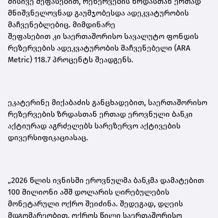
მისივე შეფასებით, რეზერვების ზრდასთან ერთად
მნიშვნელოვნად გაუმჯობესდა ადეკვატურობის
მაჩვენებ
ლებ
იც. მიმდინარე
შეფასებით
კი
საერთაშორისო სავალუტო ფონდის
რეზერვების ადეკვატურობის მაჩვენებელი (ARA
Metric) 118.7 პროცენტს შეადგენს.
ეკატერინე მიქაბაძის განცხადებით, საერთაშორისო
რეზერვების ზრდასთან ერთად ეროვნული ბანკი
აქტიურად აგრძელებს სარეზერვო აქტივების
დივერსიფიკაციასაც.
„2026 წლის ივნისში ეროვნულმა ბანკმა დამატებით
100 მილიონი აშშ დოლარის ღირებულების
მონეტარული ოქრო შეიძინა. შედეგად, დღეის
მდგომარეობით, ოქროს წილი საერთაშორისო