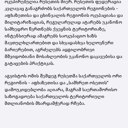
ოკუპირებულია რუსეთის მიერ. რუსეთის ფედერაცია
კვლავაც განაგრძობს საქართველოს რეგიონების -
აფხაზეთისა და ცხინვალის რეგიონის ოკუპაციასა და
მილიტარიზაციას, რეგულარულად ატარებს უკანონო
სამხედრო წვრთნებს ქვეყნის ტერიტორიაზე,
ინტენსიურად ამაგრებს საოკუპაციო ხაზს
მავთულხლართებით და სხვადასხვა ხელოვნური
ბარიერებით, აგრძელებს ადგილობრივი
მშვიდობიანი მოსახლეობის უკანონო დაკავებისა და
გატაცების პრაქტიკას.
აგვისტოს ომის შემდეგ რუსეთმა საქართველოს ორი
რეგიონის - აფხაზეთისა და „სამხრეთ ოსეთის“
დამოუკიდებლობა აღიარა, მაგრამ საერთაშორისო
საზოგადოება საქართველოს ტერიტორიული
მთლიანობის მხარდამჭერად რჩება.