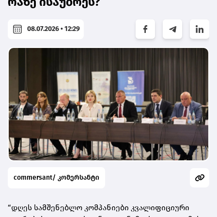
რაზე ისაუბრეს?
08.07.2026 • 12:29
commersant/ კომერსანტი
“დღეს სამშენებლო კომპანიები კვალიფიციური