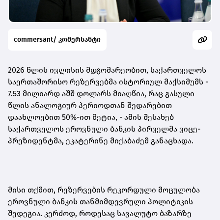
commersant/ კომერსანტი
2026 წლის ივლისის მდგომარეობით, საქართველოს
საერთაშორისო რეზერვებმა ისტორიულ მაქსიმუმს -
7.53 მილიარდ აშშ დოლარს მიაღწია, რაც გასული
წლის ანალოგიურ პერიოდთან შედარებით
დაახლოებით 50%-ით მეტია
,
- ამის შესახებ
საქართველოს ეროვნული ბანკის პირველმა ვიცე-
პრეზიდენტმა, ეკატერინე მიქაბაძემ განაცხადა.
მისი თქმით, რეზერვების რეკორდული მოცულობა
ეროვნული ბანკის თანმიმდევრული პოლიტიკის
შედეგია. კერძოდ, როდესაც სავალუტო ბაზარზე