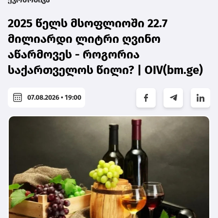
2025 წელს მსოფლიოში 22.7
მილიარდი ლიტრი ღვინო
აწარმოვეს - როგორია
საქართველოს წილი? | OIV(bm.ge)
07.08.2026 • 19:00