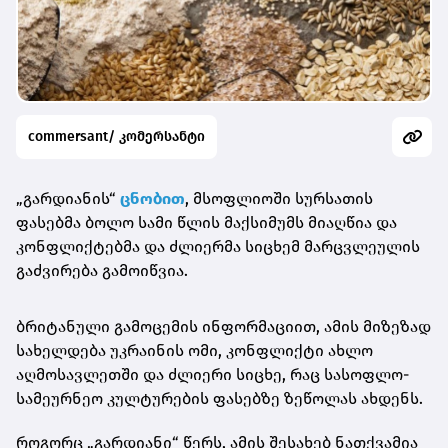
commersant/ კომერსანტი
„გარდიანის“
ცნობით
, მსოფლიოში სურსათის
ფასებმა ბოლო სამი წლის მაქსიმუმს მიაღწია და
კონფლიქტებმა და ძლიერმა სიცხემ მარცვლეულის
გაძვირება გამოიწვია.
ბრიტანული გამოცემის ინფორმაციით, ამის მიზეზად
სახელდება უკრაინის ომი, კონფლიქტი ახლო
აღმოსავლეთში და ძლიერი სიცხე, რაც სასოფლო-
სამეურნეო კულტურების ფასებზე ზეწოლას ახდენს.
როგორც „გარდიანი“ წერს, ამის შესახებ ნათქვამია