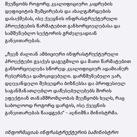
შეუწყობს როგორც კვალიფიციური კადრების
დეფიციტის შემცირებას და ახალგაზრდების
დასაქმებას, ისე ქვეყნის ინფრასტრუქტურული
პროექტების წარმატებით განხორციელებასა და
სამშენებლო სექტორის გრძელვადიან
განვითარებას.
,,ჩვენ ძალიან ამბიციური ინფრასტრუქტურული
პროექტები გვაქვს დაგეგმილი და მათი წარმატებით
განხორციელება სწორედ კვალიფიციურ ადამიანურ
რესურსზეა დამოკიდებული. დარწმუნებული ვარ,
დღევანდელი შეხვედრა ბიზნესსა და პროფესიულ
საგანმანათლებლო დაწესებულებებს შორის
ეფექტიან თანამშრომლობას შეუწყობს ხელს, რაც
საბოლოოდ როგორც დარგის, ისე ქვეყნის
განვითარებას წაადგება“ - აღნიშნა მინისტრმა.
ინფორმაციას ინფრასტრუქტურის სამინისტრო