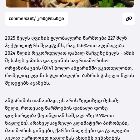
commersant/ კომერსანტი
2025 წელს ღვინის გლობალური წარმოება 227 მლნ
ჰექტოლიტრს შეადგენს, რაც 0.6%-ით აღემატება
2024 წლის რეკორდულად დაბალ მაჩვენებელს - ამის
შესახებ ვაზისა და ღვინის საერთაშორისო
ორგანიზაციის (OIV) ბოლო ანგარიშში ვკითხულობთ,
რომელიც ღვინის გლობალური ბაზრის გასული წლის
შედეგებს აჯამებს.
ანგარიშის თანახმად, ეს არის ზედიზედ მესამე
წელი, როდესაც წარმოების დაბალი დონე
ფიქსირდება (ხუთწლიან საშუალოზე 9.4%-ით
ნაკლები). არახელსაყრელი კლიმატური პირობები,
მათ შორის ყინვები, ჭარბი ნალექები და გვალვები,
კვლავ უარყოფით გავლენას ახდენს ვენახების