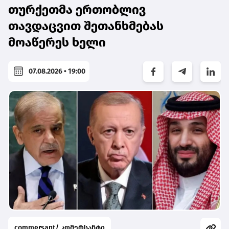
თურქეთმა ერთობლივ
თავდაცვით შეთანხმებას
მოაწერეს ხელი
07.08.2026 • 19:00
commersant/ კომერსანტი