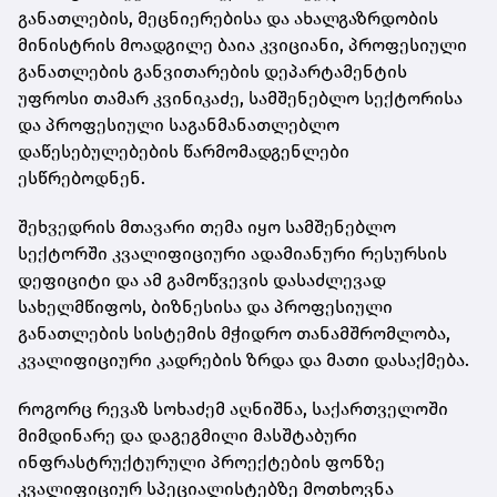
განათლების, მეცნიერებისა და ახალგაზრდობის
მინისტრის მოადგილე ბაია კვიციანი, პროფესიული
განათლების განვითარების დეპარტამენტის
უფროსი თამარ კვინიკაძე, სამშენებლო სექტორისა
და პროფესიული საგანმანათლებლო
დაწესებულებების წარმომადგენლები
ესწრებოდნენ.
შეხვედრის მთავარი თემა იყო სამშენებლო
სექტორში კვალიფიციური ადამიანური რესურსის
დეფიციტი და ამ გამოწვევის დასაძლევად
სახელმწიფოს, ბიზნესისა და პროფესიული
განათლების სისტემის მჭიდრო თანამშრომლობა,
კვალიფიციური კადრების ზრდა და მათი დასაქმება.
როგორც რევაზ სოხაძემ აღნიშნა, საქართველოში
მიმდინარე და დაგეგმილი მასშტაბური
ინფრასტრუქტურული პროექტების ფონზე
კვალიფიციურ სპეციალისტებზე მოთხოვნა