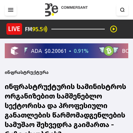
ინფრასტრუქტურა
ინფრასტრუქტურის სამინისტროს
ორგანიზებით სამშენებლო
სექტორისა და პროფესიული
განათლების წარმომადგენლების
სამუშაო შეხვედრა გაიმართა -