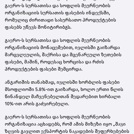
გაერო-ს სურსათისა და სოფლის მეურნეობის
ორგანიზაციის სურსათის ფასების ინდექსში,
რომელიც ძირითადი სასურსათო პროდუქტების
ფასებს უწევს მონიტირიბგს.
გაერო-ს სურსათისა და სოფლის მეურნეობის
ორგანიზაციის მონაცემებით, ივლისში გაიზარდა
მარცვლეულის, შაქრისა და მცენარეული ზეთების
ფასები, მაშინ, როდესაც ხორცისა და რძის
პროდუქტების ფასები შემცირდა.
ანგარიშის თანახმად, ივლისში ხორბლის ფასები
მსოფლიოში 5.8%-ით გაიზარდა, ხოლო ერთი წლის
წინანდელ მაჩვენებელთან შედარებით ხირბალი
10%-ით არის გაძვირებული.
გაერო-ს სურსათისა და სოფლის მეურნეობის
ორგანიზაცია აცხადებს, რომ ამის მიზეზი იყო „შავი
ზღვის გავლით ექსპორტის ნაკადების შეფერხებების