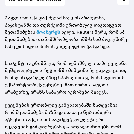
7 აგვისტოს ქალაქ მექაშ საუდის არაბეთმა,
პაკისტანმა და თურქეთმა ერთობლივ თავდაცვით
შეთანხმებას
მოაწერეს
ხელი. Reuters წერს, რომ ამ
შეთანხმებით თანამშრომლობა აშშ-ს სამ მოკავშირე
სახელმწიფოს შორის კიდევ უფრო გამყარდა.
სააგენტო აღნიშნავს, რომ აღნიშნული სამი ქვეყანა
შეშფოთებულია რეგიონში მიმდინარე ესკალაციით,
რომლის ფარგლებშიც სპარსეთის ყურის ნავთობის
ექსპორტიორ ქვეყნებზე, მათ შორის საუდის
არაბეთზე, ირანს საჰაერო იერიშები მიაქვს.
ქვეყნების ერთობლივ განცხადებაში ნათქვამია,
რომ შეთანხმება მიზნად ისახავს ნებისმიერი
აგრესიის აქტის წინააღმდეგ კოლექტიური
შეკავების გაძლიერებას და ითვალისწინებს, რომ
სამივე ქვეყნიდან ერთ-ერთზე შეიარაღებული