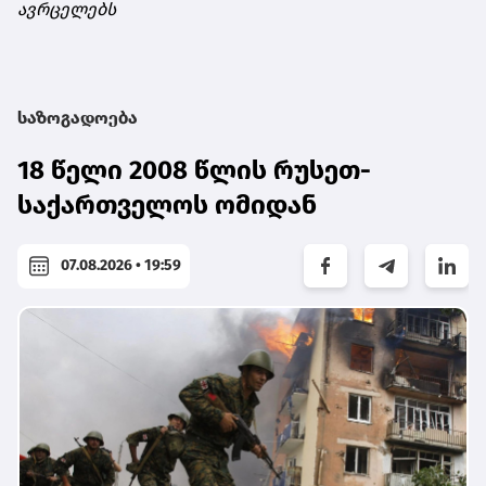
ავრცელებს
საზოგადოება
18 წელი 2008 წლის რუსეთ-
საქართველოს ომიდან
07.08.2026 • 19:59