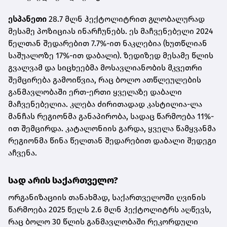
ესპანეთი
28.7 მლნ ჰექტოლიტრით გლობალურად
მესამე პოზიციას ინარჩუნებს. ეს მაჩვენებელი 2024
წელთან შედარებით 7.7%-ით ნაკლებია (ხუთწლიან
საშუალოზე 17%-ით დაბალი). ზედიზედ მესამე წლის
გვალვამ და სიცხეებმა მოსავლიანობის მკვეთრი
შემცირება გამოიწვია, რაც ბოლო ათწლეულების
განმავლობაში ერთ-ერთი ყველაზე დაბალი
მაჩვენებელია. კლება ძირითადად კასტილია-ლა
მანჩას რეგიონმა განაპირობა, სადაც წარმოება 11%-
ით შემცირდა. კატალონიის გარდა, ყველა წამყვანმა
რეგიონმა წინა წელთან შედარებით დაბალი შედეგი
აჩვენა.
სად არის საქართველო?
ორგანიზაციის თანახმად, საქართველოში ღვინის
წარმოება 2025 წელს 2.6 მლნ ჰექტოლიტრს აღწევს,
რაც ბოლო 30 წლის განმავლობაში რეკორდული