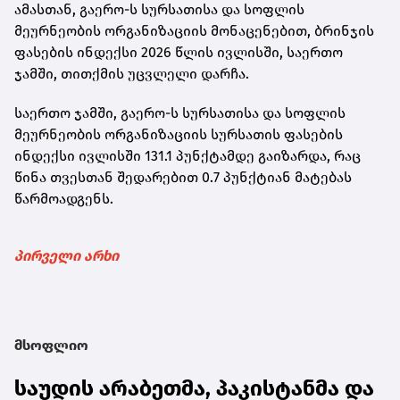
ამასთან, გაერო-ს სურსათისა და სოფლის
მეურნეობის ორგანიზაციის მონაცენებით, ბრინჯის
ფასების ინდექსი 2026 წლის ივლისში, საერთო
ჯამში, თითქმის უცვლელი დარჩა.
საერთო ჯამში, გაერო-ს სურსათისა და სოფლის
მეურნეობის ორგანიზაციის სურსათის ფასების
ინდექსი ივლისში 131.1 პუნქტამდე გაიზარდა, რაც
წინა თვესთან შედარებით 0.7 პუნქტიან მატებას
წარმოადგენს.
პირველი არხი
მსოფლიო
საუდის არაბეთმა, პაკისტანმა და