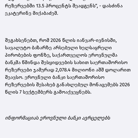
რეზერვებში 13.5 პროცენტს შეადგენს“,
-
დასძინა
ეკატერინე მიქაბაძემ.
შეგახსენებთ, რომ 2026 წლის იანვარ-ივნისში,
სავალუტო ბაზარზე არსებული ხელსაყრელი
პირობების ფონზე, საქართველოს ეროვნულმა
ბანკმა წმინდა შესყიდვების სახით საერთაშორისო
რეზერვები ჯამურად 2,078.4 მილიონი აშშ დოლარით
შეავსო. ეროვნული ბანკი საერთაშორისო
რეზერვების შესახებ განახლებულ მონაცემებს 2026
წლის 7 სექტემბერს გამოაქვეყნებს.
ინფორმაციას ეროვნული ბანკი ავრცელებს