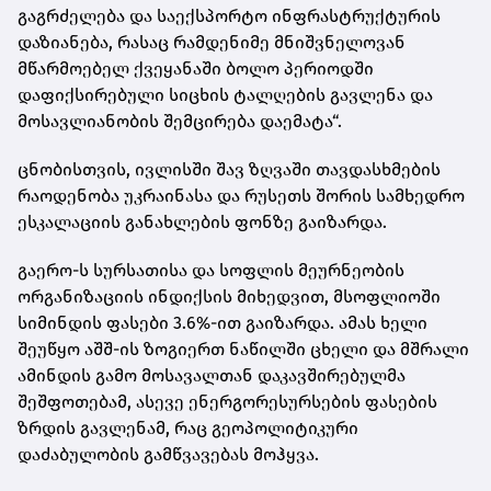
გაგრძელება და საექსპორტო ინფრასტრუქტურის
დაზიანება, რასაც რამდენიმე მნიშვნელოვან
მწარმოებელ ქვეყანაში ბოლო პერიოდში
დაფიქსირებული სიცხის ტალღების გავლენა და
მოსავლიანობის შემცირება დაემატა“.
ცნობისთვის, ივლისში შავ ზღვაში თავდასხმების
რაოდენობა უკრაინასა და რუსეთს შორის სამხედრო
ესკალაციის განახლების ფონზე გაიზარდა.
გაერო-ს სურსათისა და სოფლის მეურნეობის
ორგანიზაციის ინდიქსის მიხედვით, მსოფლიოში
სიმინდის ფასები 3.6%-ით გაიზარდა. ამას ხელი
შეუწყო აშშ-ის ზოგიერთ ნაწილში ცხელი და მშრალი
ამინდის გამო მოსავალთან დაკავშირებულმა
შეშფოთებამ, ასევე ენერგორესურსების ფასების
ზრდის გავლენამ, რაც გეოპოლიტიკური
დაძაბულობის გამწვავებას მოჰყვა.