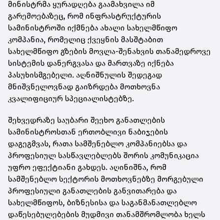
მინისტრმა ყურადღება გაამახვილა იმ
გარემოებაზეც, რომ ინფრასტრუქტურის
სამინისტროში იქმნება ახალი სახელმწიფო
კომპანია, რომელიც ქვეყნის მასშტაბით
სახელმწიფო გზების მოვლა-შენახვის თანამედროვე
სისტემის დანერგვასა და მართვაზე იქნება
პასუხისმგებელი. აღნიშნულის შედეგად
მნიშვნელოვნად გაიზრდება მოთხოვნა
კვალიფიციურ სპეციალისტებზე.
შეხვედრაზე საუბარი შეეხო განათლების
სამინისტროსთან ერთობლივი ნაბიჯების
დაგეგმვას, რათა სამშენებლო კომპანიებსა და
პროფესიულ სასწავლებლებს შორის კომუნიკაცია
უფრო ეფექტიანი გახდეს. აღინიშნა, რომ
სამშენებლო სექტორის მოთხოვნებზე მორგებული
პროფესიული განათლების განვითარება და
სახელმწიფოს, ბიზნესისა და საგანმანათლებლო
დაწესებულებების მუდმივი თანამშრომლობა ხელს