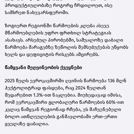
პროდუქტიულობაზე როგორც ჩრდილოეთ, ისე
სამხრეთ ნახევარსფეროში.
ზოგიერთ რეგიონში წარმოების კლება ასევე
მწარმოებლების უფრო ფრთხილ სტრატეგიას
ასახავს. არსებულ პირობებში, საშუალოზე დაბალი
წარმოება მარაგებზე ზეწოლის შემსუბუქებას უწყობს
ხელს და დეფიციტის რისკებს ამცირებს.
წამყვანი მეღვინეობის ქვეყნები
2025 წელს ევროკავშირში ღვინის წარმოება 136 მლნ
ჰექტოლიტრად ფასდება, რაც 2024 წელთან
შედარებით 1.3%-ით ნაკლებია. მიუხედავად იმისა,
რომ ევროკავშირი გლობალური წარმოების 60%-ით
კვლავ წამყვან რეგიონად რჩება, ეს მაჩვენებელი
ბოლო ათწლეულების განმავლობაში ერთ-ერთი
ყველაზე დაბალია.