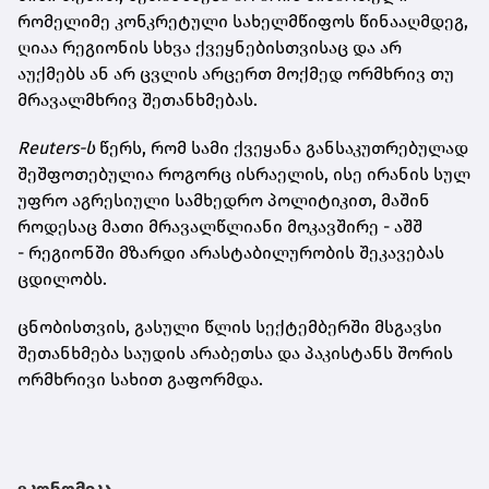
რომელიმე კონკრეტული სახელმწიფოს წინააღმდეგ,
ღიაა რეგიონის სხვა ქვეყნებისთვისაც და არ
აუქმებს ან არ ცვლის არცერთ მოქმედ ორმხრივ თუ
მრავალმხრივ შეთანხმებას.
Reuters-ს
წერს, რომ სამი ქვეყანა განსაკუთრებულად
შეშფოთებულია როგორც ისრაელის, ისე ირანის სულ
უფრო აგრესიული სამხედრო პოლიტიკით, მაშინ
როდესაც მათი მრავალწლიანი მოკავშირე - აშშ
- რეგიონში მზარდი არასტაბილურობის შეკავებას
ცდილობს.
ცნობისთვის, გასული წლის სექტემბერში მსგავსი
შეთანხმება საუდის არაბეთსა და პაკისტანს შორის
ორმხრივი სახით გაფორმდა.
ეკონომიკა