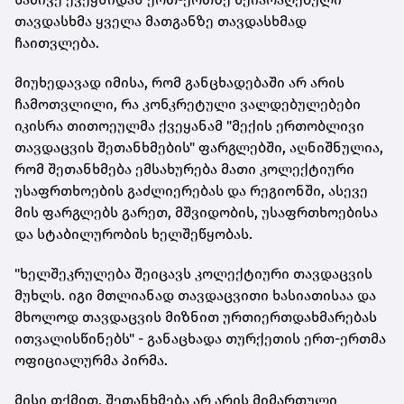
თავდასხმა ყველა მათგანზე თავდასხმად
ჩაითვლება.
მიუხედავად იმისა, რომ განცხადებაში არ არის
ჩამოთვლილი, რა კონკრეტული ვალდებულებები
იკისრა თითოეულმა ქვეყანამ "მექის ერთობლივი
თავდაცვის შეთანხმების" ფარგლებში, აღნიშნულია,
რომ შეთანხმება ემსახურება მათი კოლექტიური
უსაფრთხოების გაძლიერებას და რეგიონში, ასევე
მის ფარგლებს გარეთ, მშვიდობის, უსაფრთხოებისა
და სტაბილურობის ხელშეწყობას.
"ხელშეკრულება შეიცავს კოლექტიური თავდაცვის
მუხლს. იგი მთლიანად თავდაცვითი ხასიათისაა და
მხოლოდ თავდაცვის მიზნით ურთიერთდახმარებას
ითვალისწინებს" - განაცხადა თურქეთის ერთ-ერთმა
ოფიციალურმა პირმა.
მისი თქმით, შეთანხმება არ არის მიმართული