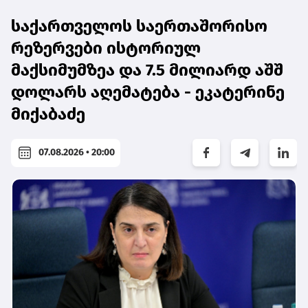
საქართველოს საერთაშორისო
რეზერვები ისტორიულ
მაქსიმუმზეა და 7.5 მილიარდ აშშ
დოლარს აღემატება - ეკატერინე
მიქაბაძე
07.08.2026 • 20:00