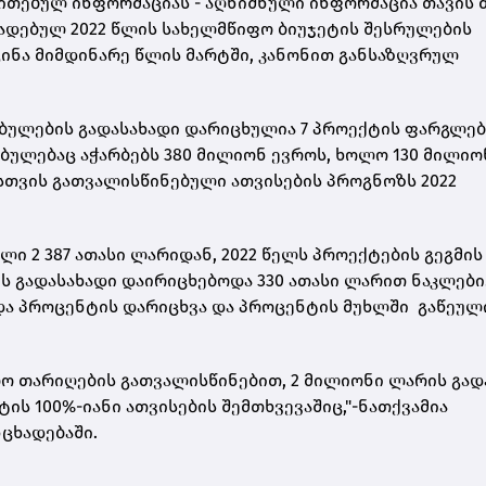
ითითებულ ინფორმაციას - აღნიშნული ინფორმაცია თავის 
ადებულ 2022 წლის სახელმწიფო ბიუჯეტის შესრულების
გინა მიმდინარე წლის მარტში, კანონით განსაზღვრულ
ბულების გადასახადი დარიცხულია 7 პროექტის ფარგლებ
ბულებაც აჭარბებს 380 მილიონ ევროს, ხოლო 130 მილიო
თვის გათვალისწინებული ათვისების პროგნოზს 2022
ი 2 387 ათასი ლარიდან, 2022 წელს პროექტების გეგმის
ს გადასახადი დაირიცხებოდა 330 ათასი ლარით ნაკლები
ა პროცენტის დარიცხვა და პროცენტის მუხლში გაწეულ
ოო თარიღების გათვალისწინებით, 2 მილიონი ლარის გად
ის 100%-იანი ათვისების შემთხვევაშიც,"-ნათქვამია
ნცხადებაში.