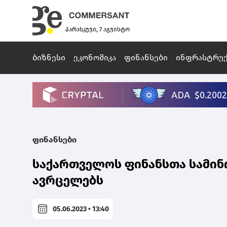
პარასკევი, 7 აგვისტო
ბიზნესი
ეკონომიკა
ფინანსები
ინფრასტრუ
ფინანსები
საქართველოს ფინანსთა სამინ
ავრცელებს
05.06.2023 • 13:40