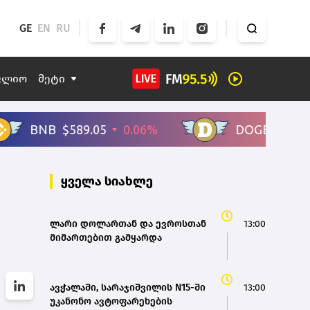
GE
EN
RU
ფლიო
მეტი
ყველა სიახლე
ლარი დოლართან და ევროსთან
13:00
მიმართებით გამყარდა
ავჭალაში, სარაჯიშვილის N15-ში
13:00
უკანონო ავტოფარეხების