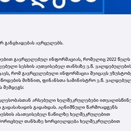
რ განცხადებას ავრცელებს.
ლებით გავრცელებულ ინფორმაციას, რომელიც 2022 წელს
ებული სესხის აუთვისებელ თანხაზე ე.წ. ვალდებულები
ტავს, რომ გავრცელებული ინფორმაცია შეიცავს უზუსტობ
წოდების მიზნით, ფინანსთა სამინისტრო ე.წ. ვალდებუ
ს შემდეგს:
ვლესობასთან არსებული ხელშეკრულებები ითვალისწინ
ს გადასახადის გადახდას. აღნიშნული წარმოადგენს
 სესხის ასათვისებელ ნაწილზე ხელშეკრულებით
ამორიცხულ თანხაზე ხორციელდება ხელშეკრულებით