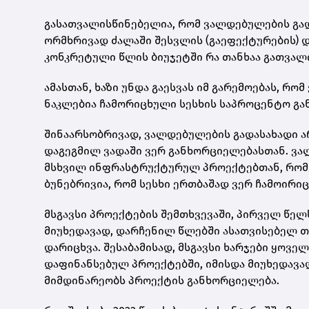
გასათვალისწინებელია, რომ ვალდებულების გადა
ორმხრივად ძალაში შესვლის (გაეფექტურების) დ
კონკრეტული წლის ბიუჯეტში რა თანხაა გათვალ
ამასთან, ხაზი უნდა გაესვას იმ გარემოებას, რ
ნაკლებია ჩამორიცხული სესხის საპროცენტო გა
შინაარსობრივად, ვალდებულების გადასახადი 
დაგეგმილ ვადაში ვერ განხორციელებასთან. ვა
მსხვილ ინფრასტრუქტურულ პროექტებთან, რომ
ბუნებრივია, რომ სესხი ერთბაშად ვერ ჩამოირიც
მსგავსი პროექტების შემთხვევაში, პირველ წელ
მიუხედავად, დარჩენილ წლებში ასათვისებელ 
დარიცხვა. შესაბამისად, მსგავსი ხარჯები ყოვ
დაფინანსებულ პროექტებში, იმისდა მიუხედავა
მიმდინარეობს პროექტის განხორციელება.