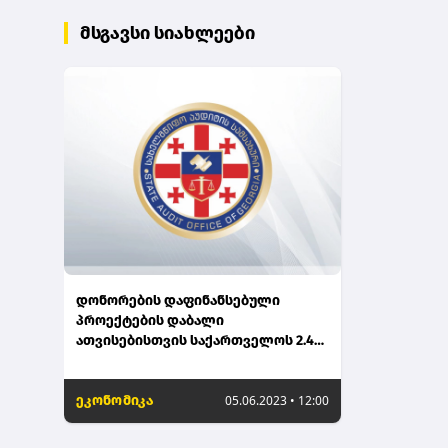
მსგავსი სიახლეები
დონორების დაფინანსებული
პროექტების დაბალი
ათვისებისთვის საქართველოს 2.4
მლნ ლარის გადახდა მოუწია -
აუდიტის სამსახური
ეკონომიკა
05.06.2023 • 12:00