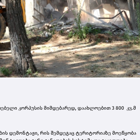
რებელი კორპუსის მიმდებარედ, დაახლოებით 3 800 კვ.მ
ბის დემონტაჟი, რის შემდეგაც ტერიტორიაზე მოეწყობა