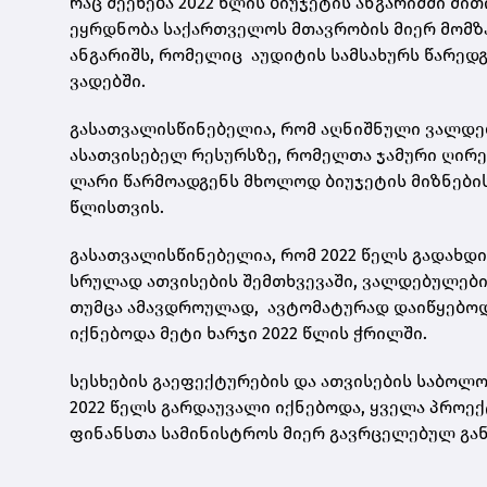
რაც შეეხება 2022 წლის ბიუჯეტის ანგარიშში მ
ეყრდნობა საქართველოს მთავრობის მიერ მომზ
ანგარიშს, რომელიც აუდიტის სამსახურს წარედ
ვადებში.
გასათვალისწინებელია, რომ აღნიშნული ვალდე
ასათვისებელ რესურსზე, რომელთა ჯამური ღირე
ლარი წარმოადგენს მხოლოდ ბიუჯეტის მიზნების
წლისთვის.
გასათვალისწინებელია, რომ 2022 წელს გადახდილ
სრულად ათვისების შემთხვევაში, ვალდებულები
თუმცა ამავდროულად, ავტომატურად დაიწყებოდ
იქნებოდა მეტი ხარჯი 2022 წლის ჭრილში.
სესხების გაეფექტურების და ათვისების საბოლ
2022 წელს გარდაუვალი იქნებოდა, ყველა პროექტ
ფინანსთა სამინისტროს მიერ გავრცელებულ გა