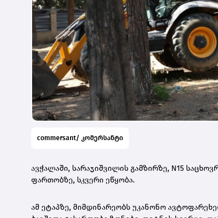
commersant/ კომერსანტი
ავჭალაში, სარაჯიშვილის გამზირზე, N15 საცხოვ
ფართობზე, სკვერი ეწყობა.
ამ ეტაპზე, მიმდინარეობს უკანონო ავტოფარეხე