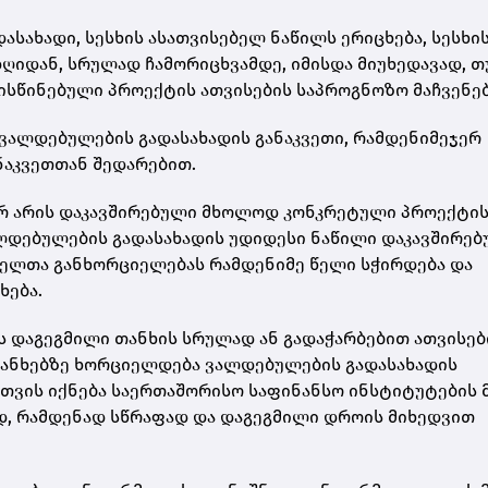
სახადი, სესხის ასათვისებელ ნაწილს ერიცხება, სესხი
ღიდან, სრულად ჩამორიცხვამდე, იმისდა მიუხედავად, თ
ისწინებული პროექტის ათვისების საპროგნოზო მაჩვენე
ომ ვალდებულების გადასახადის განაკვეთი, რამდენიმეჯერ
ნაკვეთთან შედარებით.
არ არის დაკავშირებული მხოლოდ კონკრეტული პროექტი
ლდებულების გადასახადის უდიდესი ნაწილი დაკავშირებ
ელთა განხორციელებას რამდენიმე წელი სჭირდება და
ხება.
ს დაგეგმილი თანხის სრულად ან გადაჭარბებით ათვისებ
თანხებზე ხორციელდება ვალდებულების გადასახადის
ელთვის იქნება საერთაშორისო საფინანსო ინსტიტუტების 
დ, რამდენად სწრაფად და დაგეგმილი დროის მიხედვით