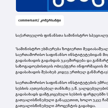
commersant/ კომერსანტი
საქართველოს ფინანსთა სამინისტრო სპეციალუ
'სამინისტრო ეხმაურება ზოგიერთი მედიასაშუა
საერთაშორისო საფინანსო ინსტიტუტებიდან მიღ
გადასახადის გადახდას უკავშირდება და განმარ
საზოგადოებისთვის ობიექტური ინფორმაციის მი
გადასახადის შესახებ კიდევ ერთხელ განმარტავ
საერთაშორისო საფინანსო ინსტიტუტების უმრა
სესხის აუთვისებელ თანხაზე ე.წ. ვალდებულები
გადასახადს დამტკიცებული სესხის ფარგლებში
გათვალისწინებული განაკვეთით, ხოლო უკვე ჩ
გათვალისწინებული პროცენტის გადახდა.