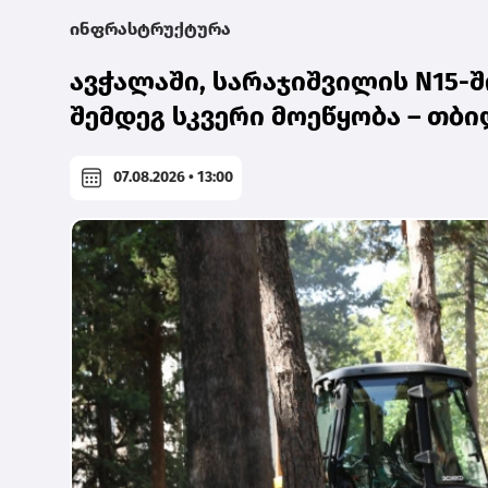
ინფრასტრუქტურა
ავჭალაში, სარაჯიშვილის N15-
შემდეგ სკვერი მოეწყობა – თბ
07.08.2026 • 13:00