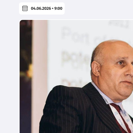
04.06.2026 • 9:00