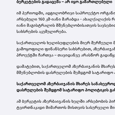
ბერკეტების გადაცემა – არ იყო გამართლებული
იმ პერიოდში, ადგილობრივი საპროექტო ორგანი
არსებული 160 კმ-იანი მარაბდა - ახალქალაქის 
იანი მაგისტრალის მშენებლობისათვის სავსებით
სახსრების აკუმულირება.
საქართველოს ხელისუფლების მიერ შერჩეული მ
გამოყოფილი ფინანსური სახსრებით, აზერბაიჯ
პროექტში ჩართვა – თავიდანვე არასწორ გადაწ
დამატებით, საქართველომ აზერბაიჯანის მხარეს
მშენებლობის დასრულების შემდგომ სატარიფო პ
საქართველომ აზერბაიჯანის მხარეს სანახევროდ
დასრულების შემდგომ სატარიფო პოლიტიკის გან
ამ ბერკეტის აზერბაიჯანის ხელში არსებობის პი
ტვირთნაკადი მიმართოს მისთვის სასურველი მ