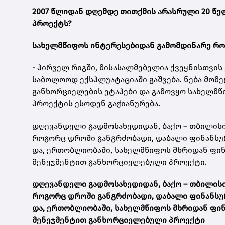
2007 წლიდან დღემდე თითქმის არასრული 20 წე
პროექტს?
სახელმწიფოს ინტერესებიდან გამომდინარე რო
- პირველ რიგში, მისასალმებელია ქვეყნისთვი
საბოლოოდ ექსპლუატაციაში გაშვება. ნება მომე
განხორციელების ეტაპები და გამოვყო სახელმწი
პროექტის ესოდენ გაჭიანურება.
დღევანდელი გადმოსახედიდან, ბაქო – თბილისი 
როგორც დროში განგრძობადი, დაბალი ფინანსურ
და, ერთობლიობაში, სახელმწიფოს მხრიდან ფი
მენეჯმენტით განხორციელებული პროექტი.
დღევანდელი გადმოსახედიდან, ბაქო – თბილისი 
როგორც დროში განგრძობადი, დაბალი ფინანსურ
და, ერთობლიობაში, სახელმწიფოს მხრიდან ფი
მენეჯმენტით განხორციელებული პროექტი