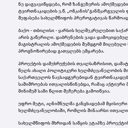
ნუ დაგვავიწყდება, რომ ზანგეზურის ამოქმედებ
ტვირთნაკადების ე.წ. „ონკანის“განმკარგველის
შეფასება სახელმწიფოს პრეროგატივას წარმოად
ბაქო - თბილისი - ყარსის ხელშეკრულებით საქ
არის გაწერილი. დაბრუნების ვადა დამოკიდებ
მაგისტრალის ამოქმედების შემდგომ მიღებული
პროგნოზირებად გათვლებს ემყარება.
პროექტის დამუხრუჭების თვალსაზრისით, დამატ
წელს ახალი პოლიტიკური ხელმძღვანელობის მიე
საქართველოს ნავსადგურებიდან ტვირთნაკადების
საშიშროებას ითვალისწინებდა, რამაც აქტიური
მინიმუმ სამი წლით შეჩერება გამოიწვია.
უფრო მეტი, აღნიშნულმა განცხადებამ მყისიერი
ხელმძღვანელობაში, რომლის შინაარსი ითვალი
სახელმწიფოს მხრიდან საწყის ეტაპზე პროექტი