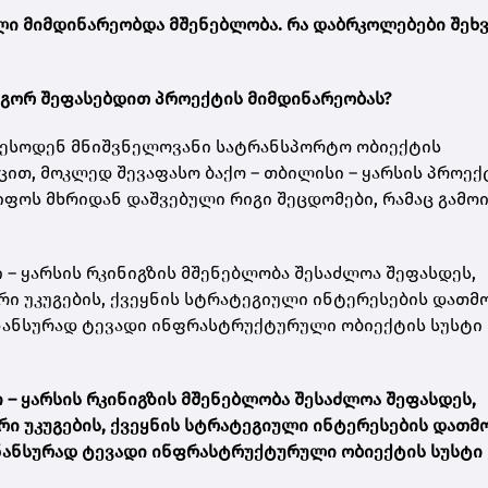
ლი მიმდინარეობდა მშენებლობა. რა დაბრკოლებები შეხ
გორ შეფასებდით პროექტის მიმდინარეობას?
ს ესოდენ მნიშვნელოვანი სატრანსპორტო ობიექტის
ცით, მოკლედ შევაფასო ბაქო – თბილისი – ყარსის პროექ
ფოს მხრიდან დაშვებული რიგი შეცდომები, რამაც გამოი
– ყარსის რკინიგზის მშენებლობა შესაძლოა შეფასდეს,
ი უკუგების, ქვეყნის სტრატეგიული ინტერესების დათმ
ნანსურად ტევადი ინფრასტრუქტურული ობიექტის სუსტი
– ყარსის რკინიგზის მშენებლობა შესაძლოა შეფასდეს,
ი უკუგების, ქვეყნის სტრატეგიული ინტერესების დათმ
ნანსურად ტევადი ინფრასტრუქტურული ობიექტის სუსტი