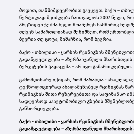
მოდით, თანმიმდევრობით გავყვეთ. ბაქო – თბილ
წერტილად შეიძლება ჩაითვალოს 2007 წელი, რო
პრეზიდენტებმა ხელი მოაწერეს სამმხრივ ხელშე
თქვენ სამართლიანად შენიშნეთ, რომ ერთობლიო
ბევრია თუ ცოტა, მიმაჩნია, რომ ბევრია.
ბაქო - თბილისი - ყარსის რკინიგზის მშენებლო
გადაწყვეტილება – აზერბაიჯანული მხარისთვის
ბერკეტების გადაცემა – არ იყო გამართლებული.
გამომდინარე იქიდან, რომ მარაბდა - ახალქალა
ტექნოლოგიურად ახალაშენებულ რკინიგზას წარ
რკინიგზის შიდა რეზერვებითა და საფინანსო ი
სადღეისოდ საავტომობილო გზების მშენებლობებზ
განხორციელება.
ბაქო - თბილისი - ყარსის რკინიგზის მშენებლო
გადაწყვეტილება – აზერბაიჯანული მხარისთვის