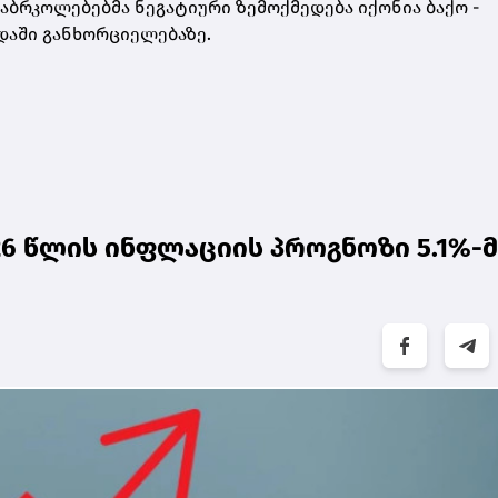
დაბრკოლებებმა ნეგატიური ზემოქმედება იქონია ბაქო -
დაში განხორციელებაზე.
026 წლის ინფლაციის პროგნოზი 5.1%-