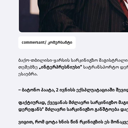
commersant/ კომერსანტი
ბაქო-თბილისი-ყარსის სარკინიგზო მაგისტრალ
თემებზე
„ინტერპრესნიუსი“
სატრანსპორტო დერ
ესაუბრა.
– ბატონო პაატა, 2 ივნისს ექსპლუატაციაში შევ
ფაქტიურად, ქვეყანას მძლავრი სარკინიგზო მა
დერეფანს“ მძლავრი სარკინიგზო განშტოება დაე
ვიცით, რომ ცოტა ხნის წინ რკინიგზის ეს მონაკ