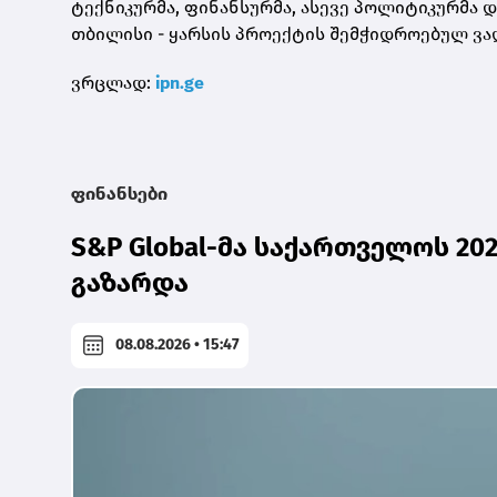
ტექნიკურმა, ფინანსურმა, ასევე პოლიტიკურმა 
თბილისი - ყარსის პროექტის შემჭიდროებულ ვა
ვრცლად:
ipn.ge
ფინანსები
S&P Global-მა საქართველოს 2
გაზარდა
08.08.2026 • 15:47