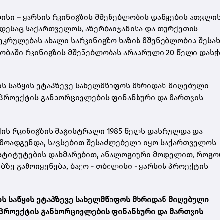
ისი – ყარსის რკინიგზის მშენებლობის დაწყების ათვლი
დესაც საქართველოს, აზერბაიჯანისა და თურქეთის
კრულებას ახალი სარკინიგზო ხაზის მშენებლობის შესახ
ბაში რკინიგზის მშენებლობას არასრული 20 წელი დასჭ
ბის საწყის ეტაპზევე სახელმწიფოს მხრიდან მიღებული
 პროექტის განხორციელების ფინანსური და მართვის
ქის რკინიგზის მაგისტრალი 1985 წელს დასრულდა და
მოადგენდა, სავსებით შესაძლებელი იყო საქართველოს
ნსტიტუტების დახმარებით, ანალოგიური მოდელით, როგ
ე გამოიყენება, ბაქო - თბილისი - ყარსის პროექტის
ბის საწყის ეტაპზევე სახელმწიფოს მხრიდან მიღებული
 პროექტის განხორციელების ფინანსური და მართვის