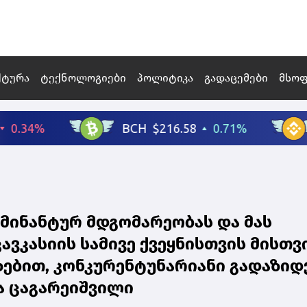
ქტურა
ტექნოლოგიები
პოლიტიკა
გადაცემები
მსო
მინანტურ მდგომარეობას და მას
ავკასიის სამივე ქვეყნისთვის მისთვ
ზებით, კონკურენტუნარიანი გადაზიდ
ა ცაგარეიშვილი