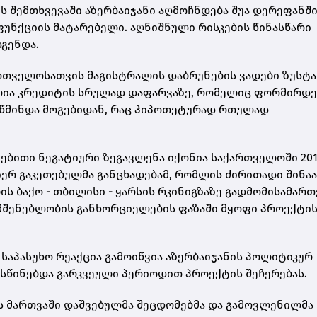
ის შემთხვევაში აზერბაიჯანი აღმოჩნდება შუა დერეფანშ
 ფუნქციის მატარებელი. აღნიშნული რისკების წინასწარი
გენდა.
ართველოსათვის მაგისტრალის დაბრუნების ვადები ზუსტა
ულია კრედიტის სრულად დაფარვაზე, რომელიც ფორმირდე
 წმინდა მოგებიდან, რაც ჰიპოთეტურად რთულად
ებითი ნეგატიური ზეგავლენა იქონია საქართველოში 201
რ გაკეთებულმა განცხადებამ, რომლის ძირითადი შინაა
 ბაქო - თბილისი - ყარსის რკინიგზაზე გადმომისამართ
 მშენებლობის განხორციელების ფაზაში მყოფი პროექტი
 საპასუხო რეაქცია გამოიწვია აზერბაიჯანის პოლიტიკურ
სწინებდა გარკვეული პერიოდით პროექტის შეჩერებას.
ს მართვაში დაშვებულმა შეცდომებმა და გამოვლენილმა