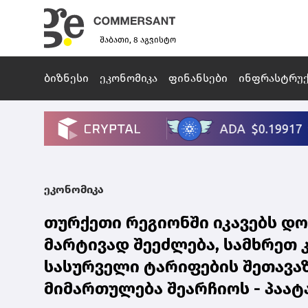
შაბათი, 8 აგვისტო
ბიზნესი
ეკონომიკა
ფინანსები
ინფრასტრუ
ეკონომიკა
თურქეთი რეგიონში იკავებს დო
მარტივად შეეძლება, სამხრეთ კ
სასურველი ტარიფების შეთავა
მიმართულება შეარჩიოს - პაატ