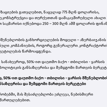
ზაციების გათვლებით, ნაცვლად 775 მლნ დოლარისა,
რეკონსტრუქცია და თურქეთთან დამაკავშირებელი ახალი 3
 საკმარისი იქნებოდა 250 – 300 მლნ აშშ დოლარის ფინა
შენებლობის განხორციელების მოდელი – აზერბაიჯანის
ანული კომპანიების, როგორც გენერალური კონტრაქტორი
ყვეტილებას წარმოადგენდა.
 სანახევროდ, 50%-ით დაუთმო ბაქო - თბილისი - ყარსის
ოლიტიკის განსაზღვრისა და შემდგომი მართვის ბერკეტ
, 50%-ით დაუთმო ბაქო - თბილისი - ყარსის მშენებლობი
საზღვრისა და შემდგომი მართვის ბერკეტები
რობებში, მას შესაძლებლობა ეძლევა, ნებისმიერი
იმართულებებით.