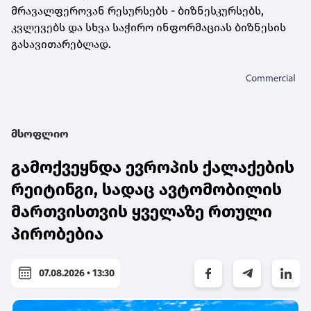
მრავალფეროვან რესურსებს - ბიზნესკურსებს,
კვლევებს და სხვა საჭირო ინფორმაციას ბიზნესის
გასავითარებლად.
მსოფლიო
გამოქვეყნდა ევროპის ქალაქების
რეიტინგი, სადაც ავტომობილის
მართვისთვის ყველაზე რთული
პირობებია
07.08.2026 • 13:30