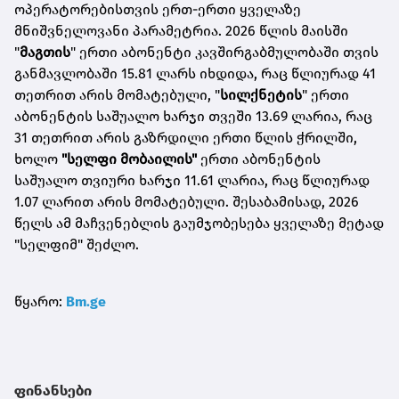
ოპერატორებისთვის ერთ-ერთი ყველაზე
მნიშვნელოვანი პარამეტრია. 2026 წლის მაისში
"
მაგთის
" ერთი აბონენტი კავშირგაბმულობაში თვის
განმავლობაში 15.81 ლარს იხდიდა, რაც წლიურად 41
თეთრით არის მომატებული, "
სილქნეტის
" ერთი
აბონენტის საშუალო ხარჯი თვეში 13.69 ლარია, რაც
31 თეთრით არის გაზრდილი ერთი წლის ჭრილში,
ხოლო
"სელფი მობაილის"
ერთი აბონენტის
საშუალო თვიური ხარჯი 11.61 ლარია, რაც წლიურად
1.07 ლარით არის მომატებული. შესაბამისად, 2026
წელს ამ მაჩვენებლის გაუმჯობესება ყველაზე მეტად
"სელფიმ" შეძლო.
წყარო:
Bm.ge
ფინანსები