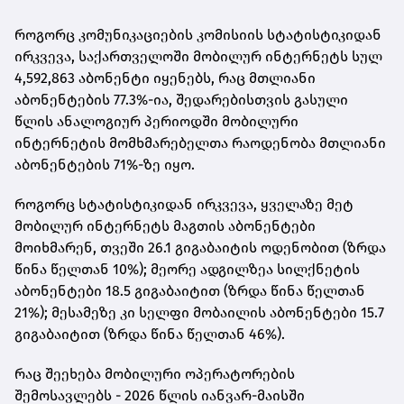
როგორც კომუნიკაციების კომისიის სტატისტიკიდან
ირკვევა, საქართველოში მობილურ ინტერნეტს სულ
4,592,863 აბონენტი იყენებს, რაც მთლიანი
აბონენტების 77.3%-ია, შედარებისთვის გასული
წლის ანალოგიურ პერიოდში მობილური
ინტერნეტის მომხმარებელთა რაოდენობა მთლიანი
აბონენტების 71%-ზე იყო.
როგორც სტატისტიკიდან ირკვევა, ყველაზე მეტ
მობილურ ინტერნეტს მაგთის აბონენტები
მოიხმარენ, თვეში 26.1 გიგაბაიტის ოდენობით (ზრდა
წინა წელთან 10%); მეორე ადგილზეა სილქნეტის
აბონენტები 18.5 გიგაბაიტით (ზრდა წინა წელთან
21%); მესამეზე კი სელფი მობაილის აბონენტები 15.7
გიგაბაიტით (ზრდა წინა წელთან 46%).
რაც შეეხება მობილური ოპერატორების
შემოსავლებს - 2026 წლის იანვარ-მაისში