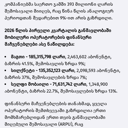
კომპანიებმა საერთო ჯამში 393 მილიონი ლარის
შემოსავალი მიიღეს, რაც წინა წლის ანალოგიურ
პერიოდთან შედარებით 9%-ით არის გაზრდილი.
2026 წლის პირველი კვარტალის განმავლობაში
მობილური ოპერატორების ფინანსური
მაჩვენებლები ასე ნაწილდება:
მაგთი - 185,315,798 ლარი
, 2,463,602 აბონენტი,
ბაზრის 41.5%, შემოსავლის ზრდა 9%;
სილქნეტი - 135,352,123 ლარი
,
2,098,593
აბონენტი,
ბაზრის 37%, შემოსავლების ზრდა 7%;
სელფი მობაილი - 71,631,742 ლარი
, 1,348,900
აბონენტი, ბაზრის 22.7%, შემოსავლების ზრდა 13%.
ფინანსური მაჩვენებლების თანახმად, ყველა
ოპერატორის შემთხვევაში გაზრდილია ერთი
მომხმარებლიდან ერთი თვის განმავლობაში
მიღებული შემოსავალი (ARPU), რაც