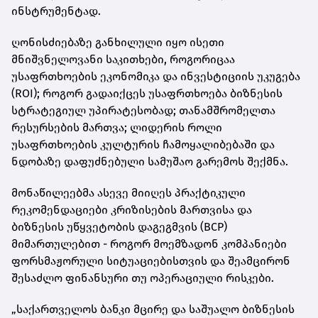
ინსტრუმენტად.
ღონისძიებაზე განხილული იყო ისეთი
მნიშვნელოვანი საკითხები, როგორიცაა
უსაფრთხოების ეკონომიკა და ინვესტიციის უკუგება
(ROI); როგორ გადაიქცეს უსაფრთხოება ბიზნესის
სტრატეგიულ უპირატესობად; თანამშრომელთა
რესურსების მართვა; ლიდერის როლი
უსაფრთხოების კულტურის ჩამოყალიბებაში და
ნდობაზე დაფუძნებული სამუშაო გარემოს შექმნა.
მონაწილეებმა ასევე მიიღეს პრაქტიკული
რეკომენდაციები კრიზისების მართვისა და
ბიზნესის უწყვეტობის დაგეგმვის (BCP)
მიმართულებით - როგორ მოემზადონ კომპანიები
ფორსმაჟორული სიტუაციებისთვის და შეამცირონ
შესაძლო ფინანსური თუ ოპერაციული რისკები.
„საქართველოს ბანკი მცირე და საშუალო ბიზნესის