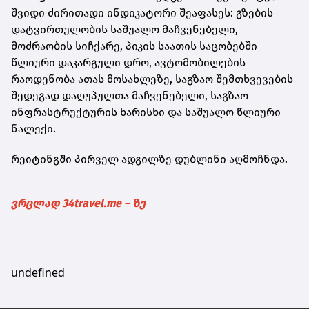
შვიდი ძირითადი ინდიკატორი შეაფასეს: გზების
დატვირთულობის საშუალო მაჩვენებელი,
მოძრაობის სიჩქარე, პიკის საათის საცობებში
წლიური დაკარგული დრო, ავტომობილების
რაოდენობა ათას მოსახლეზე, საგზაო შემთხვევების
შედეგად დაღუპულთა მაჩვენებელი, საგზაო
ინფრასტრუქტურის ხარისხი და საშუალო წლიური
ნალექი.
რეიტინგში პირველ ადგილზე დუბლინი აღმოჩნდა.
ვრცლად 34travel.me – ზე
undefined