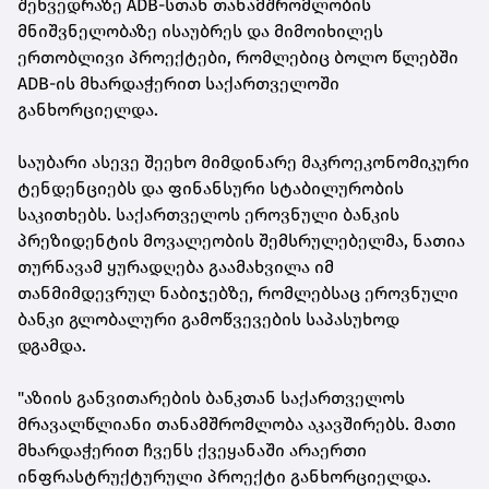
შეხვედრაზე ADB-სთან თანამშრომლობის
მნიშვნელობაზე ისაუბრეს და მიმოიხილეს
ერთობლივი პროექტები, რომლებიც ბოლო წლებში
ADB-ის მხარდაჭერით საქართველოში
განხორციელდა.
საუბარი ასევე შეეხო მიმდინარე მაკროეკონომიკური
ტენდენციებს და ფინანსური სტაბილურობის
საკითხებს. საქართველოს ეროვნული ბანკის
პრეზიდენტის მოვალეობის შემსრულებელმა, ნათია
თურნავამ ყურადღება გაამახვილა იმ
თანმიმდევრულ ნაბიჯებზე, რომლებსაც ეროვნული
ბანკი გლობალური გამოწვევების საპასუხოდ
დგამდა.
"აზიის განვითარების ბანკთან საქართველოს
მრავალწლიანი თანამშრომლობა აკავშირებს. მათი
მხარდაჭერით ჩვენს ქვეყანაში არაერთი
ინფრასტრუქტურული პროექტი განხორციელდა.