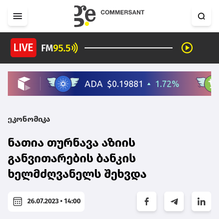
ეკონომიკა
ნათია თურნავა აზიის
განვითარების ბანკის
ხელმძღვანელს შეხვდა
26.07.2023 • 14:00