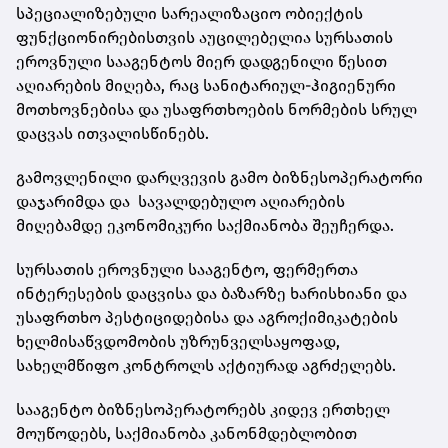
სპეციალიზებული სარეალიზაციო ობიექტის
ფუნქციონირებისთვის აუცილებელია სურსათის
ეროვნული სააგენტოს მიერ დადგენილი წესით
აღიარების მიღება, რაც სანიტარიულ-ჰიგიენური
მოთხოვნებისა და უსაფრთხოების ნორმების სრულ
დაცვას ითვალისწინებს.
გამოვლენილი დარღვევის გამო ბიზნესოპერატორი
დაჯარიმდა და სავალდებულო აღიარების
მიღებამდე ეკონომიკური საქმიანობა შეუჩერდა.
სურსათის ეროვნული სააგენტო, ფერმერთა
ინტერესების დაცვისა და ბაზარზე ხარისხიანი და
უსაფრთხო პესტიციდებისა და აგროქიმიკატების
ხელმისაწვდომობის უზრუნველსაყოფად,
სახელმწიფო კონტროლს აქტიურად აგრძელებს.
სააგენტო ბიზნესოპერატორებს კიდევ ერთხელ
მოუწოდებს, საქმიანობა კანონმდებლობით