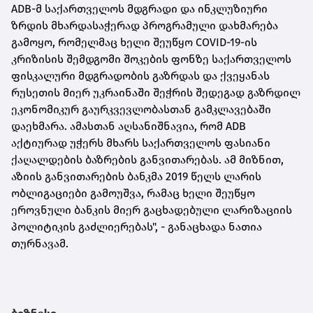
ADB-მ საქართველოს მდგრადი და ინკლუზიური
ზრდის მხარდასაჭერად პროგრამული დახმარება
გამოყო, რომელმაც ხელი შეუწყო COVID-19-ის
კრიზისის შემდგომი შოკების ფონზე საქართველოს
ფისკალური მდგრადობის გაზრდას და ქვეყანას
რუსეთის მიერ უკრაინაში შეჭრის შედეგად გაზრდილ
ეკონომიკურ გაურკვევლობასთან გამკლავებაში
დაეხმარა. ამასთან აღსანიშნავია, რომ ADB
აქტიურად უჭერს მხარს საქართველოს ფასიანი
ქაღალდების ბაზრების განვითარებას. ამ მიზნით,
აზიის განვითარების ბანკმა 2019 წელს ლარის
ობლიგაციები გამოუშვა, რამაც ხელი შეუწყო
ეროვნული ბანკის მიერ გაცხადებული ლარიზაციის
პოლიტიკის გაძლიერებას", - განაცხადა ნათია
თურნავამ.