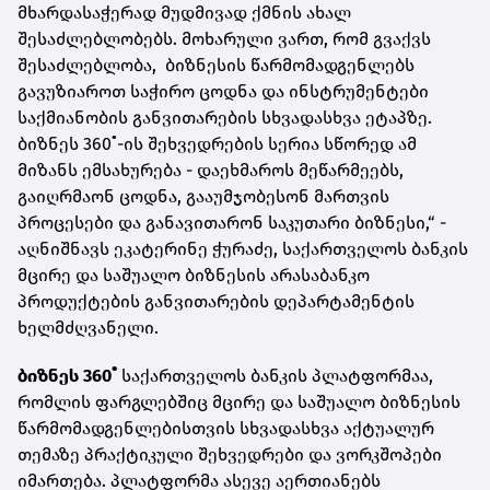
მხარდასაჭერად მუდმივად ქმნის ახალ
შესაძლებლობებს. მოხარული ვართ, რომ გვაქვს
შესაძლებლობა, ბიზნესის წარმომადგენლებს
გავუზიაროთ საჭირო ცოდნა და ინსტრუმენტები
საქმიანობის განვითარების სხვადასხვა ეტაპზე.
ბიზნეს 360˚-ის შეხვედრების სერია სწორედ ამ
მიზანს ემსახურება - დაეხმაროს მეწარმეებს,
გაიღრმაონ ცოდნა, გააუმჯობესონ მართვის
პროცესები და განავითარონ საკუთარი ბიზნესი,“ -
აღნიშნავს ეკატერინე ჭურაძე, საქართველოს ბანკის
მცირე და საშუალო ბიზნესის არასაბანკო
პროდუქტების განვითარების დეპარტამენტის
ხელმძღვანელი.
ბიზნეს 360˚
საქართველოს ბანკის პლატფორმაა,
რომლის ფარგლებშიც მცირე და საშუალო ბიზნესის
წარმომადგენლებისთვის სხვადასხვა აქტუალურ
თემაზე პრაქტიკული შეხვედრები და ვორკშოპები
იმართება. პლატფორმა ასევე აერთიანებს