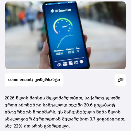
commersant/ კომერსანტი
2026 წლის მაისის მდგომარეობით, საქართველოში
ერთი აბონენტი საშუალოდ თვეში 20.6 გიგაბაიტ
ინტერნეტს მოიხმარს, ეს მაჩვენებელი წინა წლის
ანალოგიურ პერიოდთან შედარებით 3.7 გიგაბაიტით,
ანუ 22%-ით არის გაზრდილი.