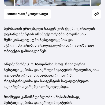
commersant/ კომერსანტი
სურსათის ეროვნული სააგენტოს ქვემო ქართლის
დეპარტამენტის ინსპექტორებმა ბოლნისის
მუნიციპალიტეტში პესტიციდების და
აგროქიმიკატების არალეგალური სარეალიზაციო
ობიექტი გამოავლინეს.
ინდმეწარმე ჯ.ო. (ბოლნისი, სოფ. ნახიდური)
პესტიციდებისა და აგროქიმიკატების რეალიზაციას
ეკონომიკურ საქმიანობათა რეესტრში
რეგისტრაციისა და სააგენტოს სავალდებულო
აღიარების გარეშე ახორციელებდა.
მოქმედი კანონმდებლობის შესაბამისად,
პესტიციდებისა და აგროქიმიკატების