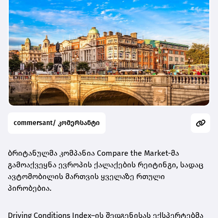
commersant/ კომერსანტი
ბრიტანულმა კომპანია Compare the Market-მა
გამოაქვეყნა ევროპის ქალაქების რეიტინგი, სადაც
ავტომობილის მართვის ყველაზე რთული
პირობებია.
Driving Conditions Index–
ის შედგენისას ექსპერტებმა