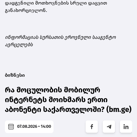
დადგენილი მოთხოვნების სრული დაცვით
განახორციელონ.
ინფორმაციას სურსათის ეროვნული სააგენტო
ავრცელებს
ბიზნესი
რა მოცულობის მობილურ
ინტერნეტს მოიხმარს ერთი
აბონენტი საქართველოში? (bm.ge)
07.08.2026 • 14:00