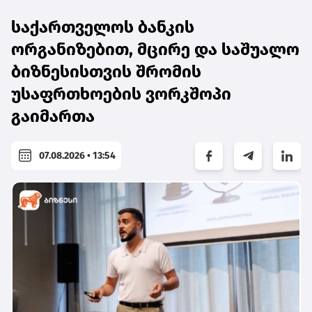
საქართველოს ბანკის
ორგანიზებით, მცირე და საშუალო
ბიზნესისთვის შრომის
უსაფრთხოების ვორკშოპი
გაიმართა
07.08.2026 • 13:54