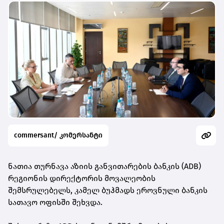
commersant/ კომერსანტი
ნათია თურნავა აზიის განვითარების ბანკის (ADB)
რეგიონის დირექტორის მოვალეობის
შემსრულებელს, კამელ ბუჰმადს ეროვნული ბანკის
სათავო ოფისში შეხვდა.