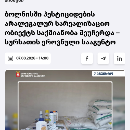
ბიზნესი
ბოლნისში პესტიციდების
არალეგალურ სარეალიზაციო
ობიექტს საქმიანობა შეუჩერდა –
სურსათის ეროვნული სააგენტო
07.08.2026 • 14:00