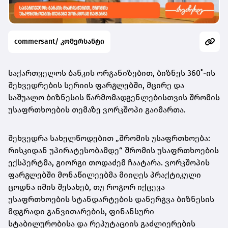
commersant/ კომერსანტი
საქართველოს ბანკის ორგანიზებით, ბიზნეს 360˚-ის
შეხვედრების სერიის ფარგლებში, მცირე და
საშუალო ბიზნესის წარმომადგენლებისთვის შრომის
უსაფრთხოების თემაზე ვორკშოპი გაიმართა.
შეხვედრა სახელწოდებით „შრომის უსაფრთხოება:
რისკიდან უპირატესობამდე“ შრომის უსაფრთხოების
ექსპერტმა, გიორგი თოდაძემ ჩაატარა. ვორკშოპის
ფარგლებში მონაწილეებმა მიიღეს პრაქტიკული
ცოდნა იმის შესახებ, თუ როგორ იქცევა
უსაფრთხოების სტანდარტების დანერგვა ბიზნესის
მდგრადი განვითარების, ფინანსური
სტაბილურობისა და რეპუტაციის გაძლიერების