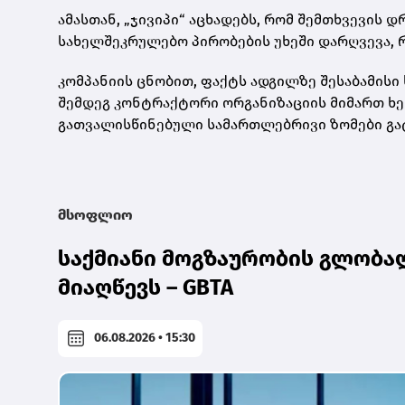
ამასთან, „ჯივიპი“ აცხადებს, რომ შემთხვევის
სახელშეკრულებო პირობების უხეში დარღვევა,
კომპანიის ცნობით, ფაქტს ადგილზე შესაბამისი
შემდეგ კონტრაქტორი ორგანიზაციის მიმართ 
გათვალისწინებული სამართლებრივი ზომები გა
მსოფლიო
საქმიანი მოგზაურობის გლობალ
მიაღწევს – GBTA
06.08.2026 • 15:30