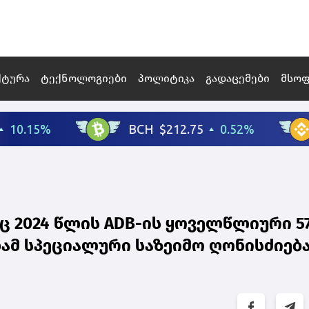
ქტურა
ტექნოლოგიები
პოლიტიკა
გადაცემები
მსო
 2024 წლის ADB-ის ყოველწლიური 57
ნამ სპეციალური საზეიმო ღონისძიებ