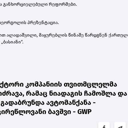
ა განხორციელებული რეფორმები.
დეორგოლის პრეზენტაცია.
ით ალადაშვილი, მაყურებლის წინაშე წარდგნენ ქართულ
„ბასიანი“.
აქტორი კომპანიის თვითმცლელმა
ძრავა, რამაც ნიადაგის ჩამოშლა და
 გადაბრუნდა ავტომანქანა -
რეწლოვანი ბავშვი - GWP