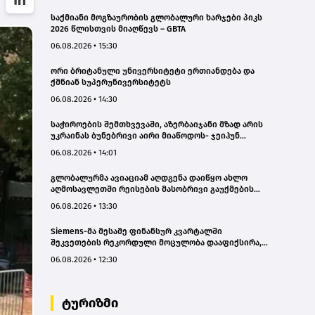
საქმიანი მოგზაურობის გლობალური ხარჯები პიკს
2026 წლისთვის მიაღწევს – GBTA
06.08.2026 • 15:30
ორი ბრიტანული უნივერსიტეტი ერთიანდება და
ქმნიან სუპერუნივერსიტეტს
06.08.2026 • 14:30
საჭიროების შემთხვევაში, აზერბაიჯანი მზად არის
უკრაინას ბუნებრივი აირი მიაწოდოს- ჯეიჰუნ
ბაირამოვი
06.08.2026 • 14:01
გლობალურმა ავიაციამ აღდგენა დაიწყო ახლო
აღმოსავლეთში რეისების მასობრივი გაუქმების
შემდეგ
06.08.2026 • 13:30
Siemens-მა მესამე ფინანსურ კვარტალში
შეკვეთების რეკორდული მოცულობა დააფიქსირა,
ხოლო შემოსავალი 7%-ით გაზარდა
06.08.2026 • 12:30
ტურიზმი