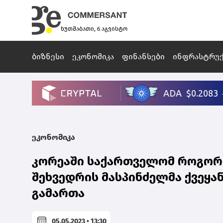
ხუთშაბათი, 6 აგვისტო
ბიზნესი
ეკონომიკა
ფინანსები
ინფრასტრუ
ეკონომიკა
კორეაში საქართველომ როგორც
შეხვედრის მასპინძელმა ქვეყა
გამართა
05.05.2023 • 13:30