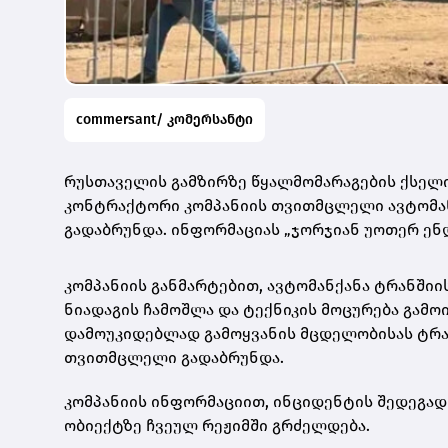
commersant/ კომერსანტი
რუსთაველის გამზირზე წყალმომარაგების ქსელის
კონტრაქტორი კომპანიის თვითმცლელი ავტომან
გადაბრუნდა. ინფორმაციას „ჯორჯიან უოთერ ენდ
კომპანიის განმარტებით, ავტომანქანა ტრანში
ნიადაგის ჩამოშლა და ტექნიკის მოცურება გამოი
დამოუკიდებლად გამოყვანის მცდელობისას ტრან
თვითმცლელი გადაბრუნდა.
კომპანიის ინფორმაციით, ინციდენტის შედეგად
ობიექტზე ჩვეულ რეჟიმში გრძელდება.