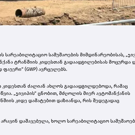
 სარეაბილიტაციო სამუშაოების მიმდინარეობისას, „ჯივ
ქანა ტრანშიის კიდესთან გადაადგილებისას მოცურდა 
 ფაუერი“ (GWP) ავრცელებს.
ის კიდესთან ძალიან ახლოს გადაადგილდებოდა, რამაც
წვია. „ჯივიპის“ ცნობით, მძღოლის მიერ ავტომანქანის
შიის კიდე დამატებით დაზიანდა, რის შედეგადაც
 არავინ დაშავებულა, ხოლო სარეაბილიტაციო სამუშაოებ