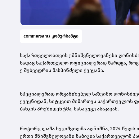
commersant/ კომერსანტი
საქართველოსთვის უმნიშვნელოვანესი ღონისძიე
სადაც საქართველო ოფიციალურად წარდგა, როგორ
ე შეხვედრის მასპინძელი ქვეყანა.
სპეციალურად ორგანიზებულ საზეიმო ღონისძიება
ქვეყნიდან, სიტყვით მიმართეს საქართველოს ფი
ბანკის პრეზიდენტმა, მასაცუგუ ასაკავამ.
როგორც ლაშა ხუციშვილმა აღნიშნა, 2024 წელს 
ერთი მნიშვნელოვანი ნაბიჯია საქართველომ პა