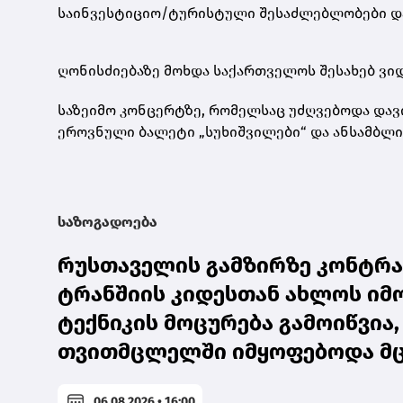
საინვესტიციო/ტურისტული შესაძლებლობები დ
ღონისძიებაზე მოხდა საქართველოს შესახებ ვი
საზეიმო კონცერტზე, რომელსაც უძღვებოდა დავ
ეროვნული ბალეტი „სუხიშვილები“ და ანსამბლი 
საზოგადოება
რუსთაველის გამზირზე კონტრ
ტრანშიის კიდესთან ახლოს იმო
ტექნიკის მოცურება გამოიწვია,
თვითმცლელში იმყოფებოდა მცი
06.08.2026 • 16:00