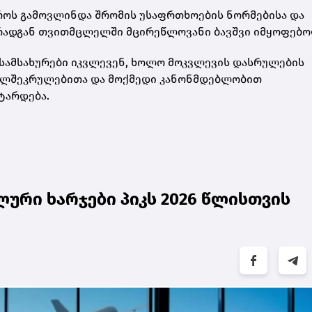
 დროს გამოვლინდა შრომის უსაფრთხოების ნორმებისა და
 რადგან თვითმცლელში მცირეწლოვანი ბავშვი იმყოფებო
 სამსახურები იკვლევენ, ხოლო მოკვლევის დასრულების
ხელშეკრულებითა და მოქმედი კანონმდებლობით
ტარდება.
ური ხარჯები პიკს 2026 წლისთვის