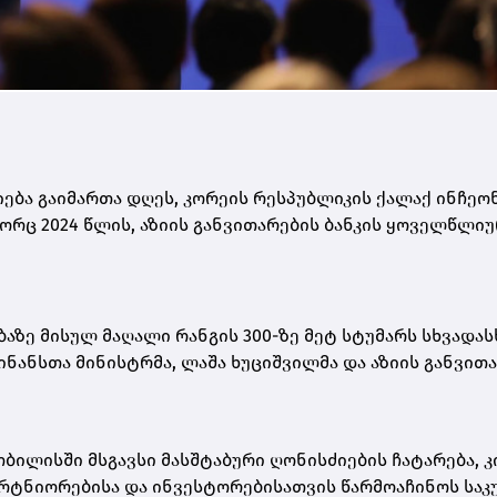
ბა გაიმართა დღეს, კორეის რესპუბლიკის ქალაქ ინჩეონ
ც 2024 წლის, აზიის განვითარების ბანკის ყოველწლიურ
ზე მისულ მაღალი რანგის 300-ზე მეტ სტუმარს სხვადას
ნანსთა მინისტრმა, ლაშა ხუციშვილმა და აზიის განვით
თბილისში მსგავსი მასშტაბური ღონისძიების ჩატარება, 
რტნიორებისა და ინვესტორებისათვის წარმოაჩინოს საკ