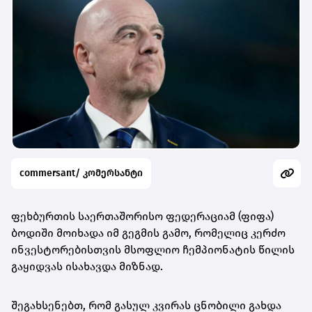
commersant/ კომერსანტი
ფეხბურთის საერთაშორისო ფედერაციამ (ფიფა)
ბოდიში მოიხადა იმ გეგმის გამო, რომელიც კერძო
ინვესტორებისთვის მსოფლიო ჩემპიონატის წილის
გაყიდვას ისახავდა მიზნად.
შეგახსენებთ, რომ გასულ კვირას ცნობილი გახდა