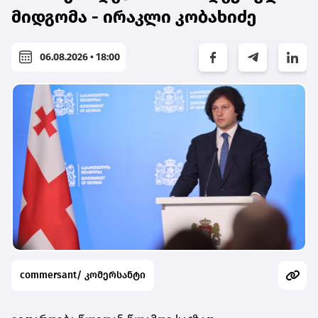
მიდგომა - ირაკლი კობახიძე
06.08.2026 • 18:00
commersant/ კომერსანტი