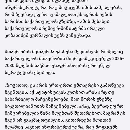
ვითარდება წლიდან წლამდე საგზაო
ინფრასტრუქტურა, რაც მოგვცემს იმის საშუალებას,
რომ ბევრად უფრო ავამაღლოთ უსაფრთხოების
ხარისხი საქართველოს გზებზე, - ამის შესახებ
საქართველოს პრემიერ-მინისტრმა ირაკლი
კობახიძემ ჟურნალისტებს განუცხადა.
მთავრობის მეთაურმა უპასუხა შეკითხვას, რომელიც
საქართველოს მთავრობის მიერ დამტკიცებულ 2026-
2030 წლების საგზაო უსაფრთხოების ეროვნულ
სტრატეგიას ეხებოდა.
„ზოგადად, ეს არის ერთ-ერთი უმთავრესი გამოწვევა
ჩვენთვის. აქ სტატისტიკის კუთხით არის არც თუ
სახარბიელო მაჩვენებლები, მათ შორის გზებზე
სიკვდილიანობის მაჩვენებელი. აქაც, ბევრად უფრო
შემცირებულია წინა წლებთან შედარებით, მაგრამ ეს
ჩვენ არ გვაკმაყოფილებს. ვითარდება წლიდან
წლამდე საგზაო ინფრასტრუქტურა, რაც მოგვცემს