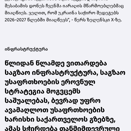
შესაბამის დონეს ჩვენმა იარაღის მწარმოებლებმაც
მიაღწიეს. ველით, რომ უკრაინა საჭირო შედეგებს
2026–2027 წლებში მიაღწევს“, - წერს ზელენსკი X-ზე.
ინფრასტრუქტურა
წლიდან წლამდე ვითარდება
საგზაო ინფრასტრუქტურა, საგზაო
უსაფრთხოების ეროვნულ
სტრატეგია მოგვცემს
საშუალებას, ბევრად უფრო
ავამაღლოთ უსაფრთხოების
ხარისხი საქართველოს გზებზე,
ამას სჭირდება თანმიმდევრული