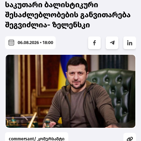
საკუთარი ბალისტიკური
შესაძლებლობების განვითარება
შეგვიძლია- ზელენსკი
06.08.2026 • 18:00
commersant/ კომერსანტი