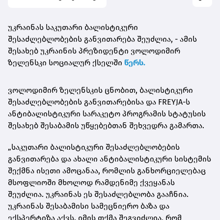
უკრაინას საკუთარი ბალისტიკური
შესაძლებლობების განვითარება შეუძლია, - ამის
შესახებ უკრაინის პრეზიდენტი ვოლოდიმირ
ზელენსკი სოციალურ ქსელში
წერს.
ვოლოდიმირ ზელენსკის ცნობით, ბალისტიკური
შესაძლებლობების განვითარებისა და FREYJA-ს
ანტიბალისტიკური სარაკეტო პროგრამის სტატუსის
შესახებ შესაბამის უწყებებთან შეხვედრა გამართა.
„საკუთარი ბალისტიკური შესაძლებლობების
განვითარება და ახალი ანტიბალისტიკური სისტემის
შექმნა ისეთი ამოცანაა, რომლის განხორციელებაც
მსოფლიოში მხოლოდ რამდენიმე ქვეყანას
შეუძლია. უკრაინას ეს შესაძლებლობა გააჩნია.
უკრაინას შესაბამისი სამეცნიერო ბაზა და
ექსპერტიზა აქვს. იმის თქმა შეგვიძლია, რომ