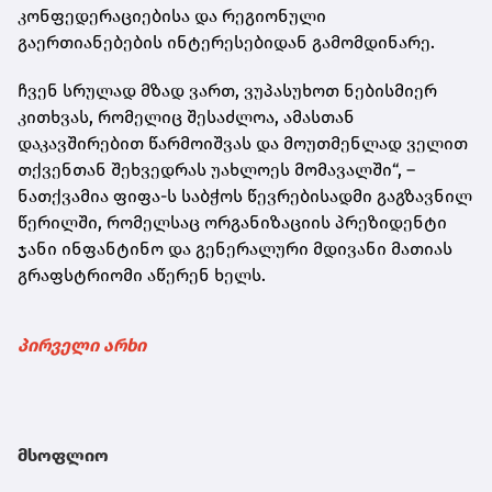
კონფედერაციებისა და რეგიონული
გაერთიანებების ინტერესებიდან გამომდინარე.
ჩვენ სრულად მზად ვართ, ვუპასუხოთ ნებისმიერ
კითხვას, რომელიც შესაძლოა, ამასთან
დაკავშირებით წარმოიშვას და მოუთმენლად ველით
თქვენთან შეხვედრას უახლოეს მომავალში“, –
ნათქვამია ფიფა-ს საბჭოს წევრებისადმი გაგზავნილ
წერილში, რომელსაც ორგანიზაციის პრეზიდენტი
ჯანი ინფანტინო და გენერალური მდივანი მათიას
გრაფსტრიომი აწერენ ხელს.
პირველი არხი
მსოფლიო