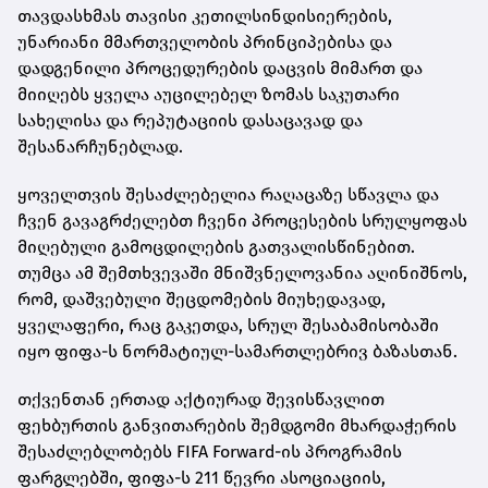
თავდასხმას თავისი კეთილსინდისიერების,
უნარიანი მმართველობის პრინციპებისა და
დადგენილი პროცედურების დაცვის მიმართ და
მიიღებს ყველა აუცილებელ ზომას საკუთარი
სახელისა და რეპუტაციის დასაცავად და
შესანარჩუნებლად.
ყოველთვის შესაძლებელია რაღაცაზე სწავლა და
ჩვენ გავაგრძელებთ ჩვენი პროცესების სრულყოფას
მიღებული გამოცდილების გათვალისწინებით.
თუმცა ამ შემთხვევაში მნიშვნელოვანია აღინიშნოს,
რომ, დაშვებული შეცდომების მიუხედავად,
ყველაფერი, რაც გაკეთდა, სრულ შესაბამისობაში
იყო ფიფა-ს ნორმატიულ-სამართლებრივ ბაზასთან.
თქვენთან ერთად აქტიურად შევისწავლით
ფეხბურთის განვითარების შემდგომი მხარდაჭერის
შესაძლებლობებს FIFA Forward-ის პროგრამის
ფარგლებში, ფიფა-ს 211 წევრი ასოციაციის,