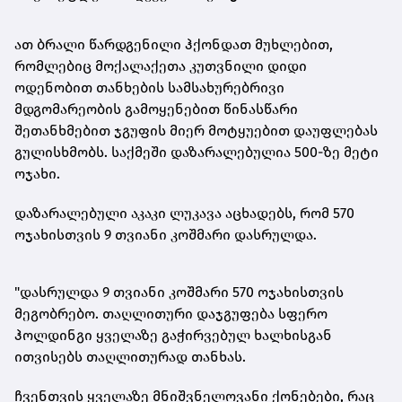
ათ ბრალი წარდგენილი ჰქონდათ მუხლებით,
რომლებიც მოქალაქეთა კუთვნილი დიდი
ოდენობით თანხების სამსახურებრივი
მდგომარეობის გამოყენებით წინასწარი
შეთანხმებით ჯგუფის მიერ მოტყუებით დაუფლებას
გულისხმობს. საქმეში დაზარალებულია 500-ზე მეტი
ოჯახი.
დაზარალებული აკაკი ლუკავა აცხადებს, რომ 570
ოჯახისთვის 9 თვიანი კოშმარი დასრულდა.
"დასრულდა 9 თვიანი კოშმარი 570 ოჯახისთვის
მეგობრებო. თაღლითური დაჯგუფება სფერო
ჰოლდინგი ყველაზე გაჭირვებულ ხალხისგან
ითვისებს თაღლითურად თანხას.
ჩვენთვის ყველაზე მნიშვნელოვანი
ქონებები
, რაც