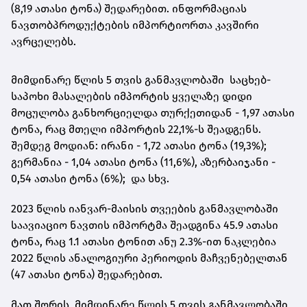
(8,19 ათასი ტონა) შედარებით. ინფორმაციას
ნავთობპროდუქტების იმპორტიორთა კავშირი
ავრცელებს.
მიმდინარე წლის 5 თვის განმავლობაში
საცხებ-
საპოხი მასალების იმპორტის ყველაზე დიდი
მოცულობა განხორციელდა თურქეთიდან - 1,97 ათასი
ტონა, რაც მთელი იმპორტის 22,1%-ს შეადგენს.
შემდეგ მოდიან: ირანი - 1,72 ათასი ტონა (19,3%);
გერმანია - 1,04 ათასი ტონა (11,6%), აზერბაიჯანი -
0,54 ათასი ტონა (6%);
და სხვ.
2023 წლის იანვარ-მაისის თვეების განმავლობაში
საავიაციო ნავთის იმპორტმა შეადგინა 45.9 ათასი
ტონა, რაც 1.1 ათასი ტონით ანუ 2.3%-ით ნაკლებია
2022 წლის ანალოგიური პერიოდის მაჩვენებელთან
(47 ათასი ტონა) შედარებით.
მათ შორის, მიმდინარე წლის 5 თვის განმავლობაში