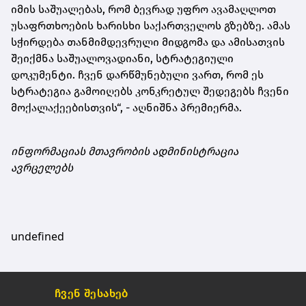
იმის საშუალებას, რომ ბევრად უფრო ავამაღლოთ
უსაფრთხოების ხარისხი საქართველოს გზებზე. ამას
სჭირდება თანმიმდევრული მიდგომა და ამისათვის
შეიქმნა საშუალოვადიანი, სტრატეგიული
დოკუმენტი. ჩვენ დარწმუნებული ვართ, რომ ეს
სტრატეგია გამოიღებს კონკრეტულ შედეგებს ჩვენი
მოქალაქეებისთვის“, - აღნიშნა პრემიერმა.
ინფორმაციას მთავრობის ადმინისტრაცია
ავრცელებს
undefined
ჩვენ შესახებ