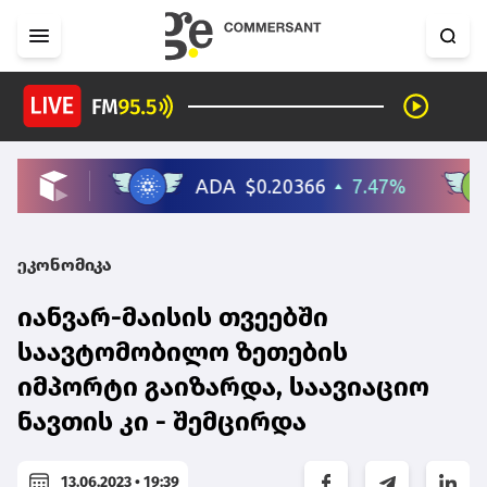
ეკონომიკა
იანვარ-მაისის თვეებში
საავტომობილო ზეთების
იმპორტი გაიზარდა, საავიაციო
ნავთის კი - შემცირდა
13.06.2023 • 19:39