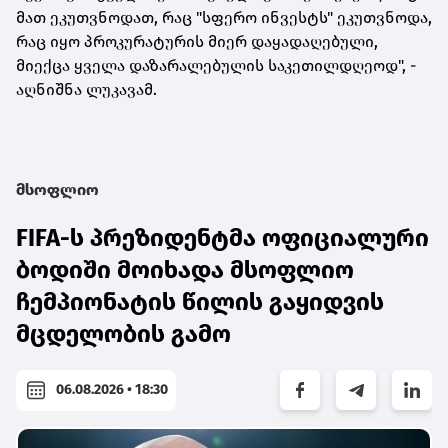
მათ ეკუთვნოდათ, რაც "სფერო ინვესტს" ეკუთვნოდა,
რაც იყო პროკურატურის მიერ დაყადაღებული,
მიექცა ყველა დაზარალებულის საკეთილდღეოდ", -
აღნიშნა ლუკავამ.
მსოფლიო
FIFA-ს პრეზიდენტმა ოფიციალური
ბოდიში მოიხადა მსოფლიო
ჩემპიონატის წილის გაყიდვის
მცდელობის გამო
06.08.2026 • 18:30