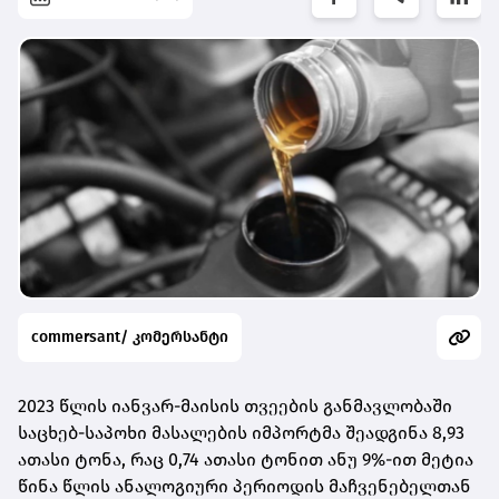
commersant/ კომერსანტი
2023 წლის იანვარ-მაისის თვეების განმავლობაში
საცხებ-საპოხი მასალების იმპორტმა შეადგინა 8,93
ათასი ტონა, რაც 0,74 ათასი ტონით ანუ 9%-ით მეტია
წინა წლის ანალოგიური პერიოდის მაჩვენებელთან