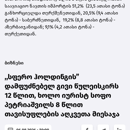
საავიაციო ნავთის იმპორტის 51,2% (23,5 ათასი ტონა)
განხორციელდა თურქმენეთიდან, 20,5% (9,4 ათასი
ტონა) - საბერძნეთიდან,
19,2% (8,8 ათასი ტონა) -
აზერბაიჯანიდან; 9,1% (4,2 ათასი ტონა) -
თურქეთიდან.
ბიზნესი
,,სფერო ჰოლდინგის”
დამფუძნებელ გივი წულეისკირს
12 წლით, ხოლო იურისტ სოფო
პეტრიაშვილს 8 წლით
თავისუფლების აღკვეთა მიესაჯა