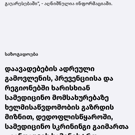
გაუარესებაში“, - აღნიშნულია ინფორმაციაში.
საზოგადოება
დაავადებების ადრეული
გამოვლენის, პრევენციისა და
რეგიონებში ხარისხიან
სამედიცინო მომსახურებაზე
ხელმისაწვდომობის გაზრდის
მიზნით, დედოფლისწყაროში,
სამედიცინო სკრინინგი გაიმართა