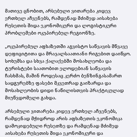
მათივე ცნობით, არსებული ვითარება კიდევ
ერთხელ აჩვენებს, რამდენად მძიმედ აისახება
რუსეთის შიდა ეკონომიკური და ლოგისტიკური
პრობლემები ოკუპირებულ რეგიონზე.
„ოკუპირებულ აფხაზეთში აგვისტო საწვავის მწვავე
დეფიციტითა და მრავალსაათიანი რიგებით დაიწყო.
სოხუმსა და სხვა ქალაქებში მოსახლეობა და
ტურისტები საათობით ელოდებიან საწვავის
ჩასხმას, მაშინ როდესაც კერძო ბენზინგასამართ
სადგურებზე ფასები მკვეთრად გაიზარდა და
მოსახლეობის დიდი ნაწილისთვის პრაქტიკულად
მიუწვდომელი გახდა.
არსებული ვითარება კიდევ ერთხელ აჩვენებს,
რამდენად მჭიდროდ არის აფხაზეთის ეკონომიკა
დამოკიდებული რუსეთზე და რამდენად მძიმედ
აისახება რუსეთის შიდა ეკონომიკური და