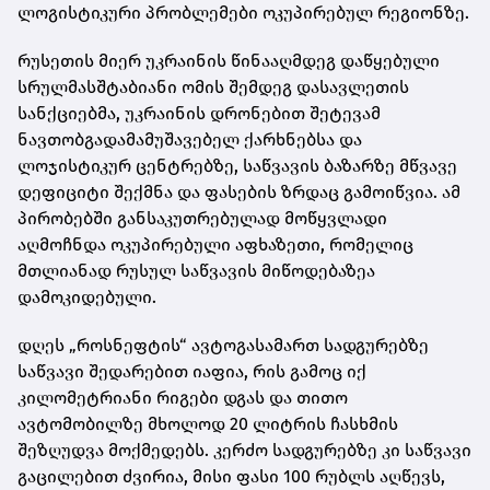
ლოგისტიკური პრობლემები ოკუპირებულ რეგიონზე.
რუსეთის მიერ უკრაინის წინააღმდეგ დაწყებული
სრულმასშტაბიანი ომის შემდეგ დასავლეთის
სანქციებმა, უკრაინის დრონებით შეტევამ
ნავთობგადამამუშავებელ ქარხნებსა და
ლოჯისტიკურ ცენტრებზე, საწვავის ბაზარზე მწვავე
დეფიციტი შექმნა და ფასების ზრდაც გამოიწვია. ამ
პირობებში განსაკუთრებულად მოწყვლადი
აღმოჩნდა ოკუპირებული აფხაზეთი, რომელიც
მთლიანად რუსულ საწვავის მიწოდებაზეა
დამოკიდებული.
დღეს „როსნეფტის“ ავტოგასამართ სადგურებზე
საწვავი შედარებით იაფია, რის გამოც იქ
კილომეტრიანი რიგები დგას და თითო
ავტომობილზე მხოლოდ 20 ლიტრის ჩასხმის
შეზღუდვა მოქმედებს. კერძო სადგურებზე კი საწვავი
გაცილებით ძვირია, მისი ფასი 100 რუბლს აღწევს,