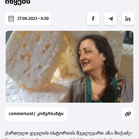
იწყებს
27.06.2023 • 6:30
commersant/ კომერსანტი
ქართული ყველის ისტორიის მკვლევარი ანა მიქაძე-