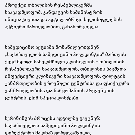
პროექტი თბილისის რესპუბლიკურმა
საავადმყოფომ, ჯანდაცვის სამინისტროს
ინიციატივითა და ადგილობრივი ხელისუფლების
აქტიური ჩართულობით, განახორციელა.
სამედიცინო აქციაში მონაწილეობდნენ
„საქართველოს სამედიცინო ჰოლდინგის“ მართვის
ქვეშ მყოფი სახელმწიფო კლინიკების – თბილისის
რესპუბლიკური საავადმყოფოს, თბილისის ბავშვთა
ინფექციური კლინიკური საავადმყოფოს, ფილტვის
ჯანმრთელობის ეროვნული ცენტრისა და ფსიქიკური
ჯანმრთელობისა და ნარკომანიის პრევენციის
ცენტრის ექიმ-სპეციალისტები.
სკრინინგის პროცესს ადგილზე გაეცნენ:
საქართველოს სამედიცინო ჰოლდინგის
დირექტორი მალხაზ ჟორჟიკაშვილი,