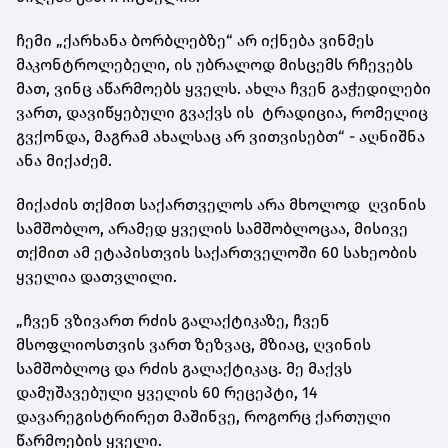
ჩემი „ქარხანა ბორბლებზე“ არ იქნება ვინმეს
მაკონტროლებელი, ის უბრალოდ მისცემს რჩევებს
მათ, ვინც აწარმოებს ყველს. ახლა ჩვენ გაჭედილები
ვართ, დავიწყებული გვაქვს ის ტრადიცია, რომელიც
გვქონდა, მაგრამ ახალსაც არ ვითვისებთ“ - აღნიშნა
ანა მიქაძემ.
მიქაძის თქმით საქართველოს არა მხოლოდ ღვინის
სამშობლო, არამედ ყველის სამშობლოცაა, მისივე
თქმით ამ ეტაპისთვის საქართველოში 60 სახეობის
ყველია დათვლილი.
„ჩვენ ვზივართ რძის გალაქტიკაზე, ჩვენ
მსოფლიოსთვის ვართ ზეზვაც, მზიაც, ღვინის
სამშობლოც და რძის გალაქტიკაც. მე მაქვს
დამუშავებული ყველის 60 რეცეპტი, 14
დავარეგისტრირეთ მაშინვე, როგორც ქართული
წარმოების ყველი.