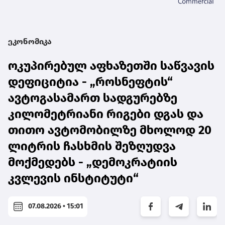
ეკონომიკა
ოკუპირებულ აფხაზეთში საწვავის
დეფიციტია - „როსნეფტის“
ავტოგასამართ სადგურებზე
კილომეტრიანი რიგები დგას და
თითო ავტომობილზე მხოლოდ 20
ლიტრის ჩასხმის შეზღუდვა
მოქმედებს - „დემოკრატიის
კვლევის ინსტიტუტი“
07.08.2026 • 15:01