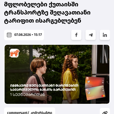
მფლობელები ქუთაისში
ტრანსპორტზე შეღავათიანი
ტარიფით ისარგებლებენ
07.08.2026 • 15:17
commersant/ კომერსანტი