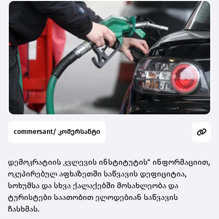
commersant/ კომერსანტი
დემოკრატიის კვლევის ინსტიტუტის“ ინფორმაციით,
ოკუპირებულ აფხაზეთში საწვავის დეფიციტია,
სოხუმსა და სხვა ქალაქებში მოსახლეობა და
ტურისტები საათობით ელოდებიან საწვავის
ჩასხმას.