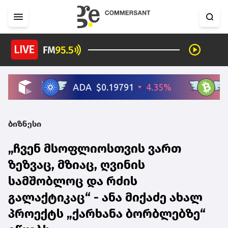
ბიზნესი
„ჩვენ მსოფლიოსთვის ვართ
ზეზვაც, მზიაც, ღვინის
სამშობლოც და რძის
გალაქტიკაც“ - ანა მიქაძე ახალ
პროექტს „ქარხანა ბორბლებზე“