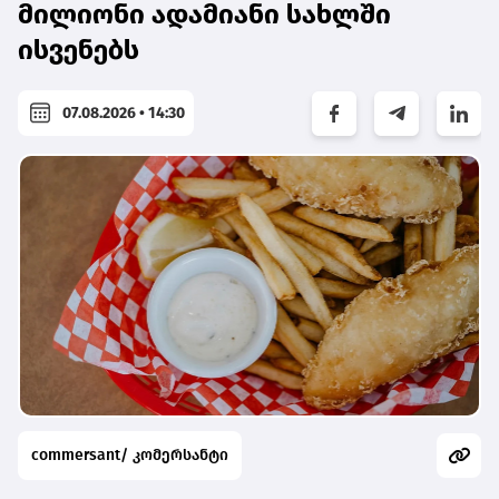
მილიონი ადამიანი სახლში
ისვენებს
07.08.2026 • 14:30
commersant/ კომერსანტი