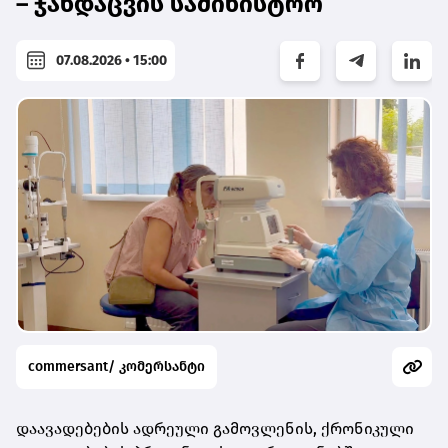
– ჯანდაცვის სამინისტრო
07.08.2026 • 15:00
commersant/ კომერსანტი
დაავადებების ადრეული გამოვლენის, ქრონიკული