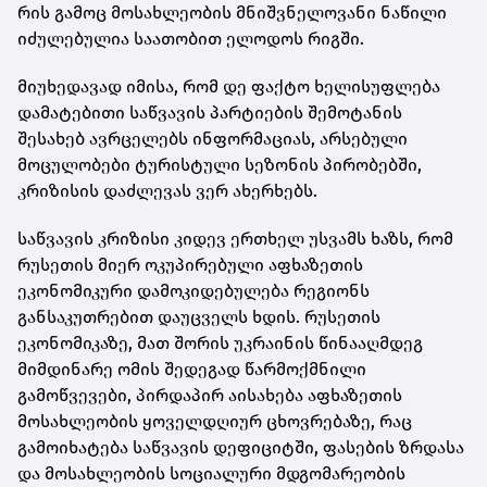
რის გამოც მოსახლეობის მნიშვნელოვანი ნაწილი
იძულებულია საათობით ელოდოს რიგში.
მიუხედავად იმისა, რომ დე ფაქტო ხელისუფლება
დამატებითი საწვავის პარტიების შემოტანის
შესახებ ავრცელებს ინფორმაციას, არსებული
მოცულობები ტურისტული სეზონის პირობებში,
კრიზისის დაძლევას ვერ ახერხებს.
საწვავის კრიზისი კიდევ ერთხელ უსვამს ხაზს, რომ
რუსეთის მიერ ოკუპირებული აფხაზეთის
ეკონომიკური დამოკიდებულება რეგიონს
განსაკუთრებით დაუცველს ხდის. რუსეთის
ეკონომიკაზე, მათ შორის უკრაინის წინააღმდეგ
მიმდინარე ომის შედეგად წარმოქმნილი
გამოწვევები, პირდაპირ აისახება აფხაზეთის
მოსახლეობის ყოველდღიურ ცხოვრებაზე, რაც
გამოიხატება საწვავის დეფიციტში, ფასების ზრდასა
და მოსახლეობის სოციალური მდგომარეობის