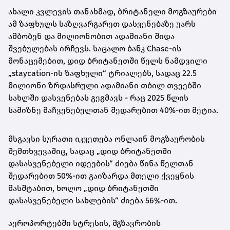
ახალი კვლევის თანახმად, ბრიტანელი მოგზაურები
ამ ზაფხულს საზღვარგარეთ დასვენებაზე უარს
ამბობენ და მილიონობით ადამიანი შიდა
შვებულებას ირჩევს. საცალო ბანკ Chase-ის
მონაცემებით, დიდ ბრიტანეთში წელს ნამდვილი
„staycation-ის ზაფხული“ ტრიალებს, სადაც 22.5
მილიონი ზრდასრული ადამიანი თბილ თვეებში
სახლში დასვენებას გეგმავს - რაც 2025 წლის
სამიზნე მაჩვენებელთან შედარებით 40%-ით მეტია.
მსგავსი სურათი იკვეთება ონლაინ მოგზაურობის
შემთხვევაშიც, სადაც „დიდ ბრიტანეთში
დასასვენებელი იდეების“ ძიება წინა წელთან
შედარებით 50%-ით გაიზარდა მთელი ქვეყნის
მასშტაბით, ხოლო „დიდ ბრიტანეთში
დასასვენებელი სახლების“ ძიება 56%-ით.
აეროპორტებში სტრესის, მგზავრობის