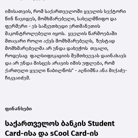
იმისათვის, რომ საქართველოში ყველის სექტორი
წინ წავიდეს, მომხმარებელი, სახელმწიფო და
ფერმერი - ეს სამკუთხედი ერთმანეთის
მაკონტროლებელი იყოს. ყველის წარმოებაში
მთავარი როლი აქვს მომხმარებელს, ზუსტად
მომხმარებელმა არ უნდა დახუჭოს თვალი,
როდესაც ფალსიფიკაციის შემთხვევას დაინახავს
და არ უნდა მისცეს არავის იმის უფლება, რომ
ქართული ყველი წაბილწოს“ - აღნიშნა ანა მიქაძე-
ჩიკვაიძემ.
ფინანსები
საქართველოს ბანკის Student
Card-ისა და sCool Card-ის