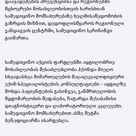
დაავადებების პრევენციისა და რეგიონებში
მცხოვრები მოსახლეობისთვის ხარისხიან
სამედიცინო მომსახურებაზე ხელმისაწვდომობის
გაზრდის მიზნით, დედოფლისწყაროს რეგიონული
ჯანდაცვის ცენტრში, სამედიცინო სკრინინგი
გაიმართა.
სამედიცინო აქციის ფარგლებში ადგილობრივ
მოსახლეობას შესაძლებლობა ჰქონდა მიეღო
სხვადასხვა მიმართულების მაღალკვალიფიციური
ექიმ-სპეციალისტების კონსულტაციები - ადგილზე
მოხდა პაციენტების გასინჯვა, ჯანმრთელობის
მდგომარეობის შეფასება, ჩატარდა შესაბამისი
დიაგნოსტიკური და ლაბორატორიული კვლევები.
სამედიცინო მომსახურებით ასზე მეტმა
ბენეფიციარმა ისარგებლა.