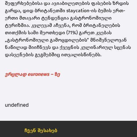
შეფერხებებისა და ავიაბილეთების ფასების ზრდის
გარდა, დიდ ბრიტანეთში staycation-ის ბუმის ერთ-
ერთი მთავარი ტენდენცია გასტრონომიული
ტურიზმია. კვლევამ აჩვენა, რომ ბრიტანელების
თითქმის სამი მეოთხედი (71%) გარეთ კვებას
„გასტრონომიული გამოცდილების“ მნიშვნელოვან
ნაწილად მიიჩნევს და ქვეყნის კულინარიულ სცენას
დასვენების გეგმებშიც ითვალისწინებს.
ვრცლად euronews – ზე
undefined
ჩვენ შესახებ