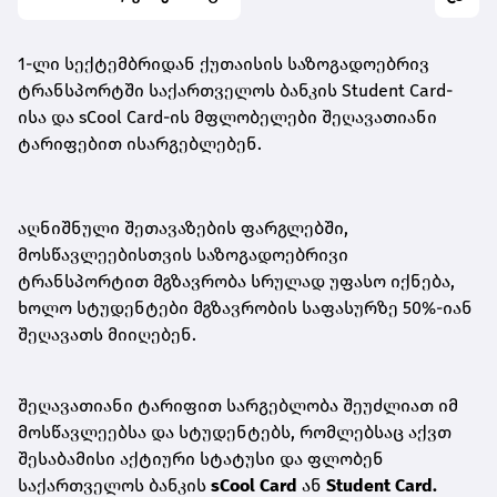
1-ლი სექტემბრიდან ქუთაისის საზოგადოებრივ
ტრანსპორტში საქართველოს ბანკის Student Card-
ისა და sCool Card-ის მფლობელები შეღავათიანი
ტარიფებით ისარგებლებენ.
აღნიშნული შეთავაზების ფარგლებში,
მოსწავლეებისთვის საზოგადოებრივი
ტრანსპორტით მგზავრობა სრულად უფასო იქნება,
ხოლო სტუდენტები მგზავრობის საფასურზე 50%-იან
შეღავათს მიიღებენ.
შეღავათიანი ტარიფით სარგებლობა შეუძლიათ იმ
მოსწავლეებსა და სტუდენტებს, რომლებსაც აქვთ
შესაბამისი აქტიური სტატუსი და ფლობენ
საქართველოს ბანკის
sCool Card
ან
Student Card.