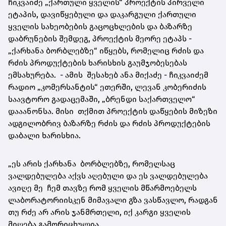
ჩიკვაიძე „ქართული ყველის“ პროექტის პირველი
ეტაპის, დავიწყებული და დაკარგული ქართული
ყველის სახეობების გაცოცხლების და ბაზარზე
დაბრუნების შემდეგ, პროექტის მეორე ეტაპს -
„ქარხანა ბორბლებზე“ იწყებს, რომელიც რძის და
რძის პროდუქტების ხარისხის გაუმჯობესებას
ემსახურება. - ამის შესახებ ანა მიქაძე - ჩიკვაიძემ
რადიო „კომერსანტის“ ეთერში, ლევან კობერიძის
საავტორო გადაცემაში, „ბრენდი საქართველო“
დააანონსა. მისი თქმით პროექტის დაწყების მიზეზი
ადგილობრივ ბაზარზე რძის და რძის პროდუქტების
დაბალი ხარისხია.
„ეს არის ქარხანა ბორბლებზე, რომელსაც
ვალდებულება აქვს აღებული და ეს ვალდებულება
ავიღე მე ჩემ თავზე რომ ყველის მწარმოებელს
ლაბორატორიისკენ მიმავალი გზა ვასწავლო, რადგან
თუ რძე არ არის ჯანმრთელი, იქ კარგი ყველის
მიღება გამორიცხულია.