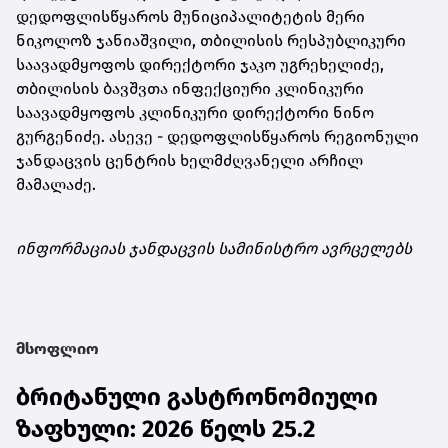
დედოფლისწყაროს მუნიციპალიტეტის მერი
ნიკოლოზ ჯანიაშვილი, თბილისის რესპუბლიკური
საავადმყოფოს დირექტორი ჯაკო უგრეხელიძე,
თბილისის ბავშვთა ინფექციური კლინიკური
საავადმყოფოს კლინიკური დირექტორი ნინო
გურგენიძე. ასევე - დედოფლისწყაროს რეგიონული
ჯანდაცვის ცენტრის ხელმძღვანელი არჩილ
მამალაძე.
ინფორმაციას ჯანდაცვის სამინისტრო ავრცელებს
მსოფლიო
ბრიტანული გასტრონომიული
ზაფხული: 2026 წელს 25.2