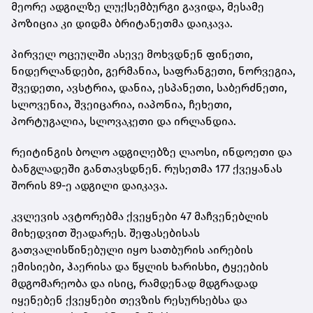
მეორე ადგილზე ლუქსემბურგი გავიდა, მესამე
პოზიცია კი დიდმა ბრიტანეთმა დაიკავა.
პირველ ოცეულში ასევე მოხვდნენ ფინეთი,
ნიდერლანდები, გერმანია, საფრანგეთი, ნორვეგია,
შვედეთი, ავსტრია, დანია, ესპანეთი, საბერძნეთი,
სლოვენია, შვეიცარია, იაპონია, ჩეხეთი,
პორტუგალია, სლოვაკეთი და ირლანდია.
რეიტინგის ბოლო ადგილებზე ლაოსი, ინდოეთი და
ბანგლადეში განთავსდნენ. რუსეთმა 177 ქვეყანას
შორის 89-ე ადგილი დაიკავა.
კვლევის ავტორებმა ქვეყნები 47 მაჩვენებლის
მიხედვით შეადარეს. შეფასებისას
გათვალისწინებული იყო სათბურის აირების
ემისიები, ჰაერისა და წყლის ხარისხი, ტყეების
მდგომარეობა და ისიც, რამდენად მდგრადად
იყენებენ ქვეყნები თევზის რესურსებსა და