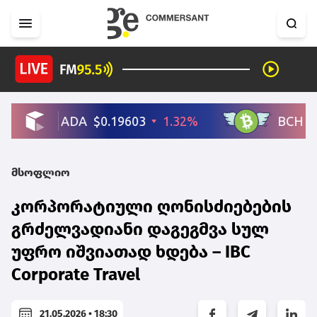
მსოფლიო
კორპორატიული ღონისძიებების
გრძელვადიანი დაგეგმვა სულ
უფრო იშვიათად ხდება – IBC
Corporate Travel
21.05.2026 • 18:30