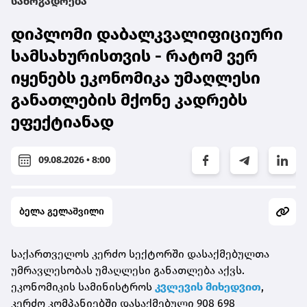
საზოგადოება
დიპლომი დაბალკვალიფიციური
სამსახურისთვის - რატომ ვერ
იყენებს ეკონომიკა უმაღლესი
განათლების მქონე კადრებს
ეფექტიანად
09.08.2026 • 8:00
ბელა გელაშვილი
საქართველოს კერძო სექტორში დასაქმებულთა
უმრავლესობას უმაღლესი განათლება აქვს.
ეკონომიკის სამინისტროს
კვლევის მიხედვით
,
კერძო კომპანიებში დასაქმებული 908 698