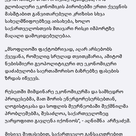
გლობალური ეკონომიკის პირობებში ერთი ქვეყნის
მასშტაბით განვითარებული კრიზისი სხვა
სახელმწიფოებზეც აისახება, ხოლო
საქართველოსთვის მთავარი რისკი იმპორტზე
მაღალი დამოკიდებულებაა.
,,მსოფლიოში ფაქტობრივად, აღარ არსებობს
ქვეყანა, რომელიც სრულად თვითკმარია, ამიტომ
ნებისმიერი გეოპოლიტიკური თუ ეკონომიკური
დაძაბულობა საერთაშორისო ბაზრებზე ფასების
ზრდას იწვევს.
რუსეთში მიმდინარე ეკონომიკურმა და სამხედრო
პროცესებმა, მათ შორის ენერგორესურსებთან,
ლოგისტიკასა და სოფლის მეურნეობაში შექმნილმა
პრობლემებმა, შესაძლოა, საქართველოზეც
უარყოფითი გავლენა იქონიოს“, - აღნიშნა არჩვაძემ.
მისივე შეფასებით, საქართველო განსაკუთრებით