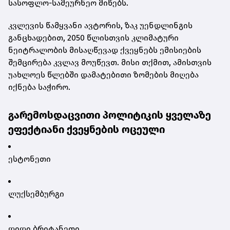
სასოფლო-სამეურნეო მიწებს.
კვლევის წამყვანი ავტორის, ზაკ უენდლინგის
განცხადებით, 2050 წლისთვის კლიმატური
ნეიტრალობის მისაღწევად ქვეყნებს ემისიების
შემცირება კვლავ მოუწევთ. მისი თქმით, ამისთვის
უახლოეს წლებში დამატებითი ზომების მიღება
იქნება საჭირო.
გარემოსდაცვითი პოლიტიკის ყველაზე
ეფექტიანი ქვეყნების ოცეული
ესტონეთი
ლუქსემბურგი
დიდი ბრიტანეთი