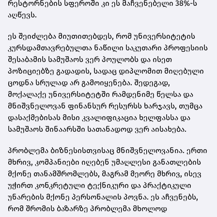
რესტორნების სფეროში კი ეს მაჩვენებელი 38%-ს
აღწევს.
ეს შეიძლება მიუთითებდეს, რომ უნივერსიტეტის
კურსდამთავრებულთა ნაწილი საკუთარი პროფესიის
შესაბამის სამუშაოს ვერ პოულობს და ისეთ
პოზიციებზე გადადის, სადაც დიპლომით მიღებული
ცოდნა სრულად არ გამოიყენება. შედეგად,
მოქალაქე უნივერსიტეტში რამდენიმე წელსა და
მნიშვნელოვან ფინანსურ რესურსს ხარჯავს, თუმცა
დასაქმებისას მისი კვალიფიკაცია ხელფასსა და
სამუშაოს შინაარსში სათანადოდ ვერ აისახება.
პრობლემა ბიზნესისთვისაც მნიშვნელოვანია. ერთი
მხრივ, კომპანიები იღებენ უმაღლესი განათლების
მქონე თანამშრომლებს, მაგრამ მეორე მხრივ, ისევ
უჭირთ კონკრეტული ტექნიკური და პრაქტიკული
უნარების მქონე პერსონალის პოვნა. ეს აჩვენებს,
რომ შრომის ბაზარზე პრობლემა მხოლოდ