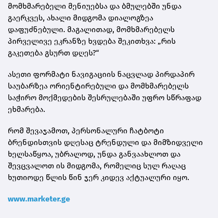
მომხმარებელი მენიუებსა და ბმულებში უნდა
გაერკვეს, ახალი მიდგომა დიალოგზეა
დაფუძნებული. მაგალითად, მომხმარებელს
პირველივე ეკრანზე ხვდება შეკითხვა: „რის
გაკეთება გსურთ დღეს?“
ასეთი ფორმატი ნავიგაციის ნაცვლად პირდაპირ
საუბარზეა ორიენტირებული და მომხმარებელს
საჭირო მოქმედების შესრულებაში უფრო სწრაფად
ეხმარება.
რომ შევაჯამოთ, პერსონალური ჩატბოტი
ბრენდისთვის დღესაც ტრენდული და მიმზიდველი
ხელსაწყოა, უბრალოდ, უნდა განვაახლოთ და
შევცვალოთ ის მიდგომა, რომელიც სულ რაღაც
ხუთიოდე წლის წინ ჯერ კიდევ აქტუალური იყო.
www.marketer.ge