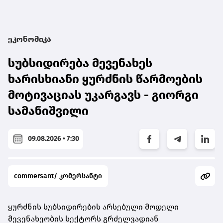
ეკონომიკა
სუბსიდირება მევენახეს
ხარისხიანი ყურძნის წარმოების
მოტივაციას უკარგავს - გიორგი
სამანიშვილი
09.08.2026 • 7:30
commersant/ კომერსანტი
ყურძნის სუბსიდირების არსებული მოდელი
მევენახეობის სექტორს გრძელვადიან