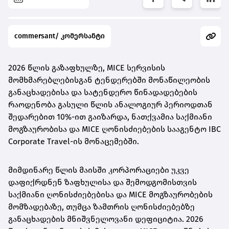
commersant/ კომერსანტი
2026 წლის გაზაფხულზე, MICE სერვისის
მომხმარებლებისგან ტენდერებში მონაწილეობის
განაცხადებისა და სატენდერო წინადადებების
რაოდენობა გასული წლის ანალოგიურ პერიოდთან
შედარებით 10%-ით გაიზარდა, ნათქვამია საქმიანი
მოგზაურობისა და MICE ღონისძიებების სააგენტო IBC
Corporate Travel-ის მონაცემებში.
მიმდინარე წლის მაისში კორპორაციები უკვე
დაფიქრდნენ ზაფხულისა და შემოდგომისთვის
საქმიანი ღონისძიებებისა და MICE მოგზაურობების
მომზადებაზე, თუმცა ზამთრის ღონისძიებებზე
განაცხადების მნიშვნელოვანი დეფიციტია. 2026