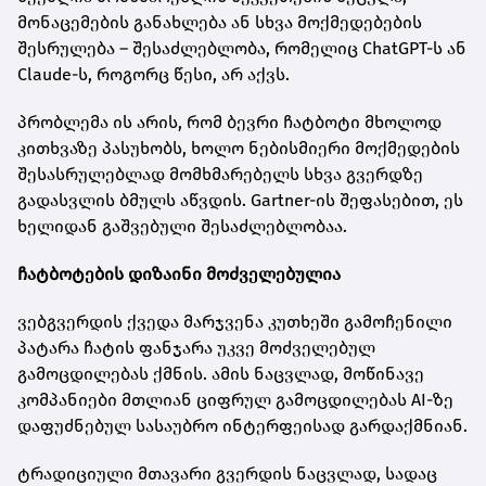
მონაცემების განახლება ან სხვა მოქმედებების
შესრულება – შესაძლებლობა, რომელიც ChatGPT-ს ან
Claude-ს, როგორც წესი, არ აქვს.
პრობლემა ის არის, რომ ბევრი ჩატბოტი მხოლოდ
კითხვაზე პასუხობს, ხოლო ნებისმიერი მოქმედების
შესასრულებლად მომხმარებელს სხვა გვერდზე
გადასვლის ბმულს აწვდის. Gartner-ის შეფასებით, ეს
ხელიდან გაშვებული შესაძლებლობაა.
ჩატბოტების დიზაინი მოძველებულია
ვებგვერდის ქვედა მარჯვენა კუთხეში გამოჩენილი
პატარა ჩატის ფანჯარა უკვე მოძველებულ
გამოცდილებას ქმნის. ამის ნაცვლად, მოწინავე
კომპანიები მთლიან ციფრულ გამოცდილებას AI-ზე
დაფუძნებულ სასაუბრო ინტერფეისად გარდაქმნიან.
ტრადიციული მთავარი გვერდის ნაცვლად, სადაც