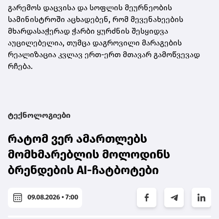
გარემოს დაცვისა და სოფლის მეურნეობის
სამინისტროში აცხადებენ, რომ მევენახეების
მხარდასაჭერად ჭარბი ყურძნის შესყიდვა
აუცილებელია, თუმცა დაგროვილი მარაგების
რეალიზაცია კვლავ ერთ-ერთ მთავარ გამოწვევად
რჩება.
ტექნოლოგიები
რატომ ვერ ამართლებს
მომხმარებლის მოლოდინს
ბრენდების AI-ჩატბოტები
09.08.2026 • 7:00