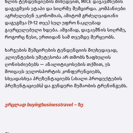
წლის ტენდენციების მიხედვით, MICE დაჯავშნების
დაგეგმვის ეტაპი და სიღრმე შემცირდა. კომპანიები
აგრძელებენ ეკონომიას, ამიტომ გრძელვადიანი
დაგეგმვა (9-12 თვე) სულ უფრო ნაკლებად
გავრცელებული ხდება. ამჟამად, დაჯავშნის სიღრმე,
როგორც წესი, ერთიდან სამ თვემდე მერყეობს.
ხარჯების შემცირების ტენდენციის მიუხედავად,
კლიენტების უმეტესობა არ თმობს ზაფხულის
ღონისძიებებს — ანალიტიკოსების თქმით, ეს
მოიცავს ველოსპორტის კონფერენციებს,
სხვადასხვა პრეზენტაციებს (ახალი პროდუქტების
პრეზენტაციებს) და გუნდური მუშაობის ტრენინგებს.
ვრცლად buyingbusinesstravel – ზე