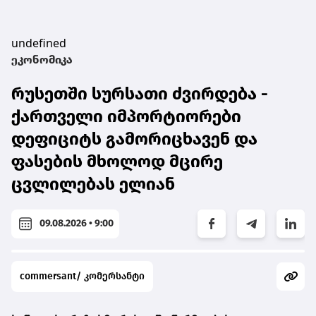
undefined
ეკონომიკა
რუსეთში სურსათი ძვირდება -
ქართველი იმპორტიორები
დეფიციტს გამორიცხავენ და
ფასების მხოლოდ მცირე
ცვლილებას ელიან
09.08.2026 • 9:00
commersant/ კომერსანტი