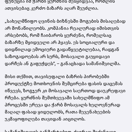
ფუნქცია იმ ჭარბი ყურძნის შესყიდვაა, რომლის
ათვისებაც კერძო ბაზარს აღარ შეუძლია.
„სახელმწიფო ღვინის ბიზნესში მოგების მისაღებად
არ მონაწილეობს. კომპანია რეალურად იმისთვის
არსებობს, რომ ჩაიბაროს ყურძენი, რომელსაც
ბაზარზე მყიდველი არ ჰყავს. ეს სოციალური და
დიდწილად ემოციური გადაწყვეტილებაა, რადგან
საზოგადოებას არ სურს, მოსავალი გაუყიდავი
დარჩეს ან გაფუჭდეს“, – განაცხადა სამანიშვილმა.
მისი თქმით, თავისუფალი ბაზრის პირობებში
პროდუქტზე მოთხოვნის შემცირება ფასის დაცემას
იწვევს, ზოგჯერ კი მოსავალი საერთოდ დაუკრეფავი
რჩება. ყურძნის შემთხვევაში სახელმწიფო ამ
პროცესში ერევა და ჭარბ მოსავალს ხელოვნურად
მაღალ ფასად ყიდულობს, რათა მევენახეების
უკმაყოფილება თავიდან აიცილოს.
სამანიშვილის განმარტებით, ძვირად შეძენილი