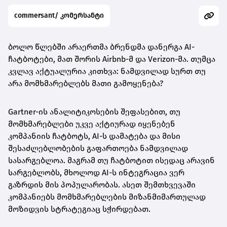
commersant/ კომერსანტი
ბოლო წლებში არაერთმა ბრენდმა დანერგა AI-
ჩატბოტები, მათ შორის Airbnb-მ და Verizon-მა. თუმცა
კვლავ აქტუალურია კითხვა: ნამდვილად სურთ თუ
არა მომხმარებლებს მათი გამოყენება?
Gartner-ის ანალიტიკოსების შეფასებით, თუ
მომხმარებლები უკვე აქტიურად იყენებენ
კომპანიის ჩატბოტს, AI-ს დამატება და მისი
შესაძლებლობების გაფართოება ნამდვილად
სასარგებლოა. მაგრამ თუ ჩატბოტით ისედაც არავინ
სარგებლობს, მხოლოდ AI-ს ინტეგრაცია ვერ
გაზრდის მის პოპულარობას. ასეთ შემთხვევაში
კომპანიებს მომხმარებლების მიზანმიმართულად
მოზიდვის სტრატეგიაც სჭირდებათ.