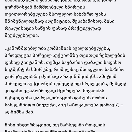
ყურძნისგან წარმოებული სპირტის
თვითღირებულება მსოფლიო საბაზრო ფასს
მნიშვნელოვნად აღემატება. შესაბამისად, მისი
რეალიზაცია საწყის ფასად პრაქტიკულად
შეუძლებელია.
„კანონმდებლობა კომპანიას ავალდებულებს,
პროდუქცია პირველ აუქციონზე თვითღირებულების
ფასად გაიტანოს. თუმცა საუბარია დაბალი საფასო
სეგმენტის სპირტზე, რომელსაც მსოფლიო საბაზრო
ღირებულებაზე ძვირად არავინ შეიძენს. ამიტომ
პირველი აუქციონები უშედეგოდ სრულდება, შემდეგ
კი ფასი ეტაპობრივად მცირდება. სხვაობას
შესყიდვისა და რეალიზაციის ფასებს შორის
სახელმწიფო ბიუჯეტი, ანუ საზოგადოება ფარავს“, –
აღნიშნა მან.
მისი ინფორმაციით, თუ წარსულში რთვლის
მხარდაჭერა სახელმწიფოს წელიწადში