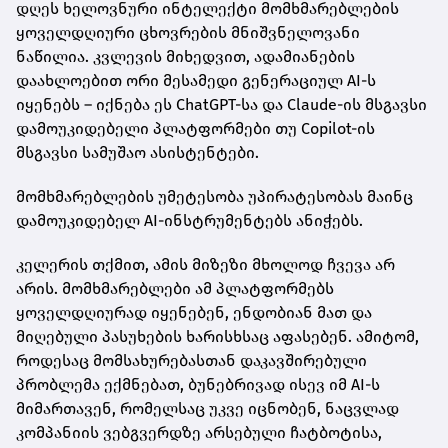
დღეს ხელოვნური ინტელექტი მომხმარებლების
ყოველდღიური ცხოვრების მნიშვნელოვანი
ნაწილია. კვლევის მიხედვით, ადამიანების
დაახლოებით ორი მესამედი გენერაციულ AI-ს
იყენებს – იქნება ეს ChatGPT-სა და Claude-ის მსგავსი
დამოუკიდებელი პლატფორმები თუ Copilot-ის
მსგავსი სამუშაო ასისტენტები.
მომხმარებლების უმეტესობა უპირატესობას მაინც
დამოუკიდებელ AI-ინსტრუმენტებს ანიჭებს.
კელერის თქმით, ამის მიზეზი მხოლოდ ჩვევა არ
არის. მომხმარებლები ამ პლატფორმებს
ყოველდღიურად იყენებენ, ენდობიან მათ და
მიღებული პასუხების ხარისხსაც აფასებენ. ამიტომ,
როდესაც მომსახურებასთან დაკავშირებული
პრობლემა ექმნებათ, ბუნებრივად ისევ იმ AI-ს
მიმართავენ, რომელსაც უკვე იცნობენ, ნაცვლად
კომპანიის ვებგვერდზე არსებული ჩატბოტისა,