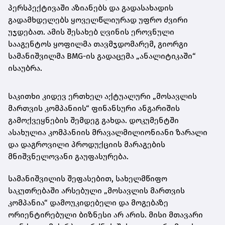
პერსპექტივაში აზიანებს და გადასახადის
გადამხდელებს ყოველწლიურად უფრო ძვირი
უჯდებათ. ამის შესახებ ღვინის ეროვნული
სააგენტოს ყოფილმა თავმჯდომარემ, გიორგი
სამანიშვილმა BMG-ის გადაცემა „ანალიტიკაში“
ისაუბრა.
საკითხი კიდევ ერთხელ აქტუალური „მოსავლის
მართვის კომპანიის“ ფინანსური ანგარიშის
გამოქვეყნების შემდეგ გახდა. დოკუმენტში
ასახულია კომპანიის მრავალმილიონიანი ზარალი
და დაგროვილი პროდუქციის მარაგების
მნიშვნელოვანი გაუფასურება.
სამანიშვილის შეფასებით, სახელმწიფო
საკუთრებაში არსებული „მოსავლის მართვის
კომპანია“ დამოუკიდებელი და მოგებაზე
ორიენტირებული ბიზნესი არ არის. მისი მთავარი