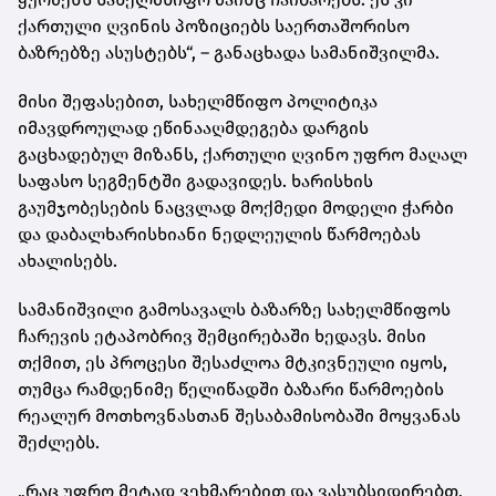
ქართული ღვინის პოზიციებს საერთაშორისო
ბაზრებზე ასუსტებს“, – განაცხადა სამანიშვილმა.
მისი შეფასებით, სახელმწიფო პოლიტიკა
იმავდროულად ეწინააღმდეგება დარგის
გაცხადებულ მიზანს, ქართული ღვინო უფრო მაღალ
საფასო სეგმენტში გადავიდეს. ხარისხის
გაუმჯობესების ნაცვლად მოქმედი მოდელი ჭარბი
და დაბალხარისხიანი ნედლეულის წარმოებას
ახალისებს.
სამანიშვილი გამოსავალს ბაზარზე სახელმწიფოს
ჩარევის ეტაპობრივ შემცირებაში ხედავს. მისი
თქმით, ეს პროცესი შესაძლოა მტკივნეული იყოს,
თუმცა რამდენიმე წელიწადში ბაზარი წარმოების
რეალურ მოთხოვნასთან შესაბამისობაში მოყვანას
შეძლებს.
„რაც უფრო მეტად ვეხმარებით და ვასუბსიდირებთ,