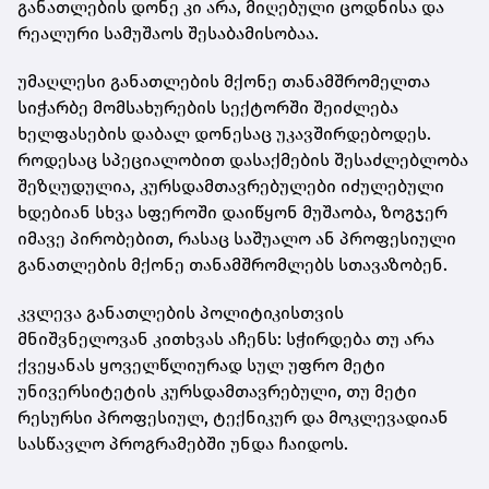
განათლების დონე კი არა, მიღებული ცოდნისა და
რეალური სამუშაოს შესაბამისობაა.
უმაღლესი განათლების მქონე თანამშრომელთა
სიჭარბე მომსახურების სექტორში შეიძლება
ხელფასების დაბალ დონესაც უკავშირდებოდეს.
როდესაც სპეციალობით დასაქმების შესაძლებლობა
შეზღუდულია, კურსდამთავრებულები იძულებული
ხდებიან სხვა სფეროში დაიწყონ მუშაობა, ზოგჯერ
იმავე პირობებით, რასაც საშუალო ან პროფესიული
განათლების მქონე თანამშრომლებს სთავაზობენ.
კვლევა განათლების პოლიტიკისთვის
მნიშვნელოვან კითხვას აჩენს: სჭირდება თუ არა
ქვეყანას ყოველწლიურად სულ უფრო მეტი
უნივერსიტეტის კურსდამთავრებული, თუ მეტი
რესურსი პროფესიულ, ტექნიკურ და მოკლევადიან
სასწავლო პროგრამებში უნდა ჩაიდოს.