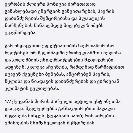
ევროპის ძლიერი პოზიცია ძირითადად
განახლებადი ენერგიის განვითარებას, ჰაერის
დაბინძურების შემცირებასა და პლასტიკის
ნარჩენების წინააღმდეგ მიღებულ ზომებს
უკავშირდება.
გაროსდაცვითი ეფექტიანობის საერთაშორისო
რეიტინგს ორ წელიწადში ერთხელ აშშ-ის იელისა
და კოლუმბიის უნივერსიტეტების მკვლევრები
ადგენენ. კვლევა აჩვენებს, რამდენად წარმატებით
იცავენ ქვეყნები ბუნებას, ამცირებენ ჰაერის,
წყლისა და ნიადაგის დაბინძურებას და ებრძვიან
კლიმატის ცვლილებას.
177 ქვეყანას შორის პირველი ადგილი ესტონეთმა
დაიკავა. მკვლევრებმა განსაკუთრებით მაღალი
შეფასება მისცეს ქვეყანაში სათბურის აირების
ემისიების მნიშვნელოვან შემცირებას.