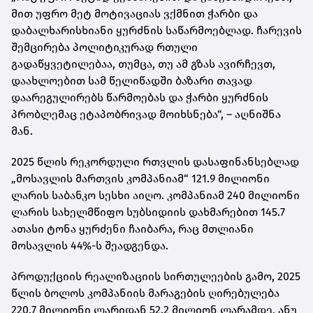
მით უფრო მეტ მოტივაციას ვქმნით ჭარბი და
დაბალხარისხიანი ყურძნის საწარმოებლად. ჩარევის
შემცირება პოლიტიკურად რთული
გადაწყვეტილებაა, თუმცა, თუ ამ გზას ავირჩევთ,
დაახლოებით სამ წელიწადში ბაზარი თავად
დაარეგულირებს წარმოებას და ჭარბი ყურძნის
პრობლემაც ეტაპობრივად მოიხსნება“, – აღნიშნა
მან.
2025 წლის რეკორდული რთვლის დასაფინანსებლად
„მოსავლის მართვის კომპანიამ“ 121.9 მილიონი
ლარის საბანკო სესხი აიღო. კომპანიამ 240 მილიონი
ლარის სახელმწიფო სუბსიდიის დახმარებით 145.7
ათასი ტონა ყურძენი ჩაიბარა, რაც მთლიანი
მოსავლის 44%-ს შეადგენდა.
პროდუქციის რეალიზაციის სირთულეების გამო, 2025
წლის ბოლოს კომპანიის მარაგების ღირებულება
220.7 მილიონი ლარიდან 52.2 მილიონ ლარამდე, ანუ