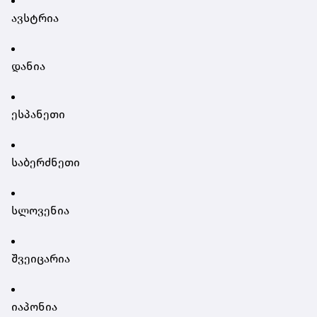
ავსტრია
დანია
ესპანეთი
საბერძნეთი
სლოვენია
შვეიცარია
იაპონია