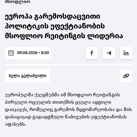
მსოფლიო
ევროპა გარემოსდაცვითი
პოლიტიკის ეფექტიანობის
მსოფლიო რეიტინგის ლიდერია
09.08.2026 • 8:30
ბელა გელაშვილი
ევროპულმა ქვეყნებმა იმ მსოფლიო რეიტინგის
პირველი ოცეულის თითქმის ყველა ადგილი
დაიკავეს, რომელიც გარემოს მდგომარეობასა და მის
დასაცავად გადადგმული ნაბიჯების ეფექტიანობას
აფასებს.