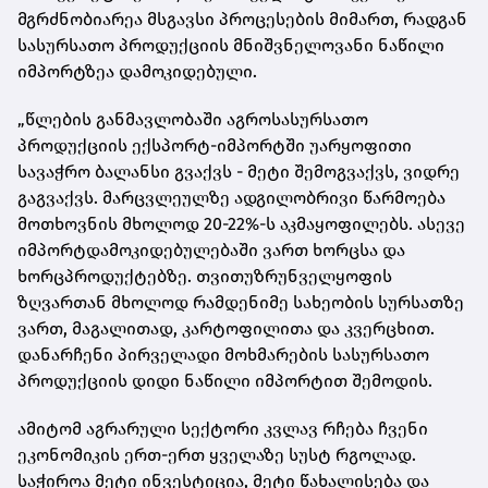
მგრძნობიარეა მსგავსი პროცესების მიმართ, რადგან
სასურსათო პროდუქციის მნიშვნელოვანი ნაწილი
იმპორტზეა დამოკიდებული.
„წლების განმავლობაში აგროსასურსათო
პროდუქციის ექსპორტ-იმპორტში უარყოფითი
სავაჭრო ბალანსი გვაქვს - მეტი შემოგვაქვს, ვიდრე
გაგვაქვს. მარცვლეულზე ადგილობრივი წარმოება
მოთხოვნის მხოლოდ 20-22%-ს აკმაყოფილებს. ასევე
იმპორტდამოკიდებულებაში ვართ ხორცსა და
ხორცპროდუქტებზე. თვითუზრუნველყოფის
ზღვართან მხოლოდ რამდენიმე სახეობის სურსათზე
ვართ, მაგალითად, კარტოფილითა და კვერცხით.
დანარჩენი პირველადი მოხმარების სასურსათო
პროდუქციის დიდი ნაწილი იმპორტით შემოდის.
ამიტომ აგრარული სექტორი კვლავ რჩება ჩვენი
ეკონომიკის ერთ-ერთ ყველაზე სუსტ რგოლად.
საჭიროა მეტი ინვესტიცია, მეტი წახალისება და