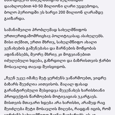
დაახლოებით 40-50 მილიონი ლარი უჯდებოდა,
ბოლო პერიოდში ეს ხარჯი 200 მილიონ ლარამდე
გაიზარდა.
სამანიშვილი პრობლემად სახელმწიფოს
ურთიერთგამომრიცხავ პოლიტიკასაც ასახელებს.
მისი თქმით, ერთი მხრივ, სახელმწიფო ახალი
ვენახების გაშენებასა და მარნების მოწყობას
აფინანსებს, მეორე მხრივ კი მოგვიანებით
იძულებული ხდება, გაზრდილი და ბაზრისთვის ჭარბი
მოსავალიც თავად შეისყიდოს.
„ჩვენ უკვე იმაზე მეტ ყურძენს ვაწარმოებთ, ვიდრე
ბაზარს შეუძლია აითვისოს. მაღალ ფასად
გარანტირებული შესყიდვა მევენახეს ხარისხიანი
პროდუქტის წარმოების მოტივაციას უკარგავს.
მისთვის მთავარი ხდება არა ხარისხი, არამედ რაც
შეიძლება მეტი მოსავლის მიღება, რადგან იცის, რომ
ყურძენს სახელმწიფო მაინც ჩაიბარებს. ეს კი