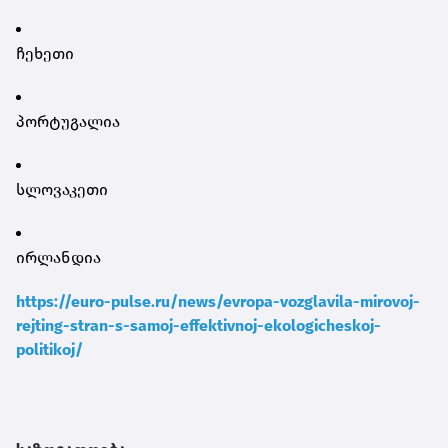
ჩეხეთი
პორტუგალია
სლოვაკეთი
ირლანდია
https://euro-pulse.ru/news/evropa-vozglavila-mirovoj-
rejting-stran-s-samoj-effektivnoj-ekologicheskoj-
politikoj/