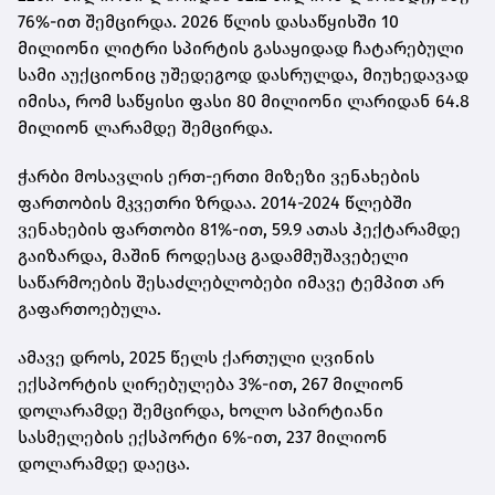
76%-ით შემცირდა. 2026 წლის დასაწყისში 10
მილიონი ლიტრი სპირტის გასაყიდად ჩატარებული
სამი აუქციონიც უშედეგოდ დასრულდა, მიუხედავად
იმისა, რომ საწყისი ფასი 80 მილიონი ლარიდან 64.8
მილიონ ლარამდე შემცირდა.
ჭარბი მოსავლის ერთ-ერთი მიზეზი ვენახების
ფართობის მკვეთრი ზრდაა. 2014-2024 წლებში
ვენახების ფართობი 81%-ით, 59.9 ათას ჰექტარამდე
გაიზარდა, მაშინ როდესაც გადამმუშავებელი
საწარმოების შესაძლებლობები იმავე ტემპით არ
გაფართოებულა.
ამავე დროს, 2025 წელს ქართული ღვინის
ექსპორტის ღირებულება 3%-ით, 267 მილიონ
დოლარამდე შემცირდა, ხოლო სპირტიანი
სასმელების ექსპორტი 6%-ით, 237 მილიონ
დოლარამდე დაეცა.