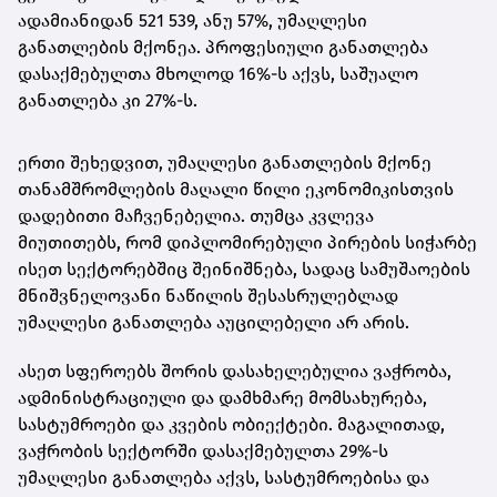
ადამიანიდან 521 539, ანუ 57%, უმაღლესი
განათლების მქონეა. პროფესიული განათლება
დასაქმებულთა მხოლოდ 16%-ს აქვს, საშუალო
განათლება კი 27%-ს.
ერთი შეხედვით, უმაღლესი განათლების მქონე
თანამშრომლების მაღალი წილი ეკონომიკისთვის
დადებითი მაჩვენებელია. თუმცა კვლევა
მიუთითებს, რომ დიპლომირებული პირების სიჭარბე
ისეთ სექტორებშიც შეინიშნება, სადაც სამუშაოების
მნიშვნელოვანი ნაწილის შესასრულებლად
უმაღლესი განათლება აუცილებელი არ არის.
ასეთ სფეროებს შორის დასახელებულია ვაჭრობა,
ადმინისტრაციული და დამხმარე მომსახურება,
სასტუმროები და კვების ობიექტები. მაგალითად,
ვაჭრობის სექტორში დასაქმებულთა 29%-ს
უმაღლესი განათლება აქვს, სასტუმროებისა და