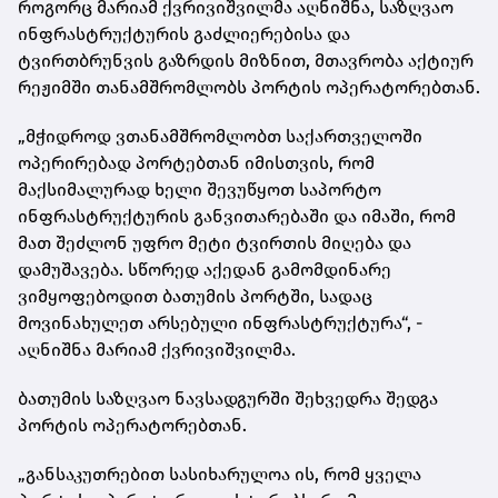
როგორც მარიამ ქვრივიშვილმა აღნიშნა, საზღვაო
ინფრასტრუქტურის გაძლიერებისა და
ტვირთბრუნვის გაზრდის მიზნით, მთავრობა აქტიურ
რეჟიმში თანამშრომლობს პორტის ოპერატორებთან.
„მჭიდროდ ვთანამშრომლობთ საქართველოში
ოპერირებად პორტებთან იმისთვის, რომ
მაქსიმალურად ხელი შევუწყოთ საპორტო
ინფრასტრუქტურის განვითარებაში და იმაში, რომ
მათ შეძლონ უფრო მეტი ტვირთის მიღება და
დამუშავება. სწორედ აქედან გამომდინარე
ვიმყოფებოდით ბათუმის პორტში, სადაც
მოვინახულეთ არსებული ინფრასტრუქტურა“, -
აღნიშნა მარიამ ქვრივიშვილმა.
ბათუმის საზღვაო ნავსადგურში შეხვედრა შედგა
პორტის ოპერატორებთან.
„განსაკუთრებით სასიხარულოა ის, რომ ყველა