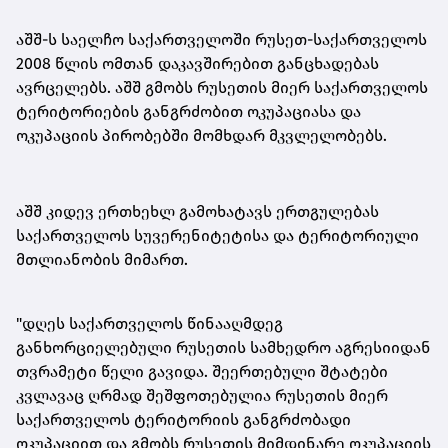
აშშ-ს საელჩო საქართველოში რუსეთ-საქართველოს
2008 წლის ომთან დაკავშირებით განცხადებას
ავრცელებს. აშშ გმობს რუსეთის მიერ საქართველოს
ტერიტორიების განგრძობით ოკუპაციასა და
ოკუპაციის პირობებში მომხდარ მკვლელობებს.
აშშ კიდევ ერთხეხლ გამოხატავს ერთგულებას
საქართველოს სუვერენიტეტისა და ტერიტორიული
მთლიანობის მიმართ.
"დღეს საქართველოს წინააღმდეგ
განხორციელებული რუსეთის სამხედრო აგრესიიდან
თვრამეტი წელი გავიდა. შეერთებული შტატები
კვლავაც ღრმად შეშფოთებულია რუსეთის მიერ
საქართველოს ტერიტორიის განგრძობადი
ოკუპაციით და გმობს რუსეთის მიმდინარე ოკუპაციის