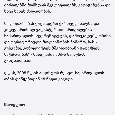
პირობებში მომხდარ მკვლელობებს, გატაცებებსა და
სხვა სახის ძალადობას.
სოლიდარობას ვუცხადებთ ქართველ ხალხს და
კიდევ ერთხელ ვადასტურებთ ერთგულებას
საქართველოს სუვერენიტეტის, დამოუკიდებლობისა
და ტერიტორიული მთლიანობის მიმართ, ხაზს
ვუსვამთ, კონფლიქტის მშვიდობიანი გადაჭრის
საჭიროებას" - ნათქვამია აშშ-ს საელჩოს
განცხადებაში.
დღეს, 2008 წლის აგვისტოს რუსეთ-საქართველოს
ომის დაწყებიდან 18 წელი გავიდა.
მსოფლიო