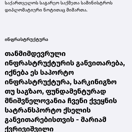
საქართველოს საგარეო საქმეთა სამინისტროს
დიპლომატიური ნოტითაც მიმართა.
ინფრასტრუქტურა
თანმიმდევრული
ინფრასტრუქტურის განვითარება,
იქნება ეს საპორტო
ინფრასტრუქტურა, სარკინიგზო
თუ საგზაო, ფუნდამენტურად
მნიშვნელოვანია ჩვენი ქვეყნის
სატრანსპორტო ქსელის
განვითარებისთვის - მარიამ
ქვრივიშვილი