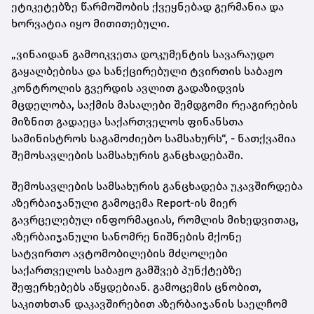
ეტიკეტებზე წარმოშობის ქვეყნებად გერმანია და
ხორვატია იყო მითითებული.
„ვინაიდან გამოიკვეთა დოკუმენტის სავარაუდო
გაყალბებისა და სანქცირებული ტვირთის საბაჟო
კონტროლის გვერდის ავლით გადაზიდვის
მცდელობა, საქმის მასალები შემდგომი რეაგირების
მიზნით გადაეცა საქართველოს ფინანსთა
სამინისტროს საგამოძიებო სამსახურს“, - ნათქვამია
შემოსავლების სამსახურის განცხადებაში.
შემოსავლების სამსახურის განცხადება უკავშირდება
აზერბაიჯანული გამოცემა Report-ის მიერ
გავრცელებულ ინფორმაციას, რომლის მიხედვითაც,
აზერბაიჯანული სანომრე ნიშნების მქონე
სატვირთო ავტომობილების მძღოლები
საქართველოს საბაჟო გამშვებ პუნქტებზე
შეფერხებებს აწყდებიან. გამოცემის ცნობით,
საკითხთან დაკავშირებით აზერბაიჯანის საელჩომ