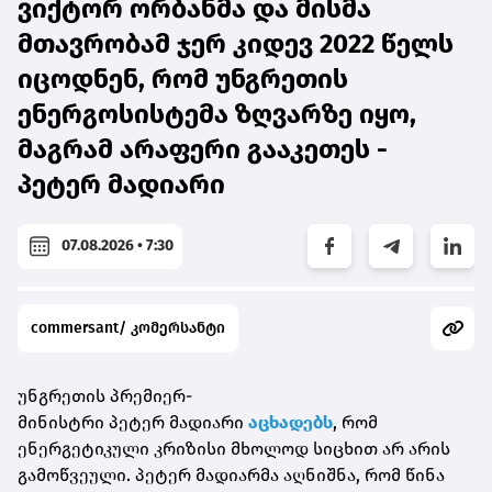
ვიქტორ ორბანმა და მისმა
მთავრობამ ჯერ კიდევ 2022 წელს
იცოდნენ, რომ უნგრეთის
ენერგოსისტემა ზღვარზე იყო,
მაგრამ არაფერი გააკეთეს -
პეტერ მადიარი
07.08.2026 • 7:30
commersant/ კომერსანტი
უნგრეთის პრემიერ-
მინისტრი პეტერ
მადიარი
აცხადებს
, რომ
ენერგეტიკული კრიზისი მხოლოდ სიცხით არ არის
გამოწვეული. პეტერ
მადიარმა
აღნიშნა, რომ წინა