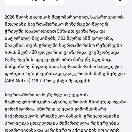
2026 წლის ივლისის მდგომარეობით, საქართველოს
მთლიანი საერთაშორისო რეზერვები წლიურ
ჭრილში დაახლოებით 50%-ით გაიზარდა და
ისტორიულ მაქსიმუმს, 7.53 მლრდ აშშ დოლარს,
მიაღწია. თვის ჭრილში საერთაშორისო რეზერვები
404.6 მლნ აშშ დოლარით გაიზარდა. გაუმჯობესდა
რეზერვების ადეკვატურობის მაჩვენებლებიც.
მიმდინარე შეფასებით, საერთაშორისო სავალუტო
ფონდის რეზერვების ადეკვატურობის მაჩვენებელი
(ARA Metric) 118.7 პროცენტს შეადგენს.
საერთაშორისო რეზერვები ქვეყნის
მაკროეკონომიკური სტაბილურობის მნიშვნელოვანი
გარანტორია. სწორედ აქედან გამომდინარე
საქართველოს ეროვნული ბანკის გრძელვადიანი
პოლიტიკა ყოველთვის მიმართულია რეზერვების
დაგროვებასა და სარეზერვო აქტივების ეფექტურ