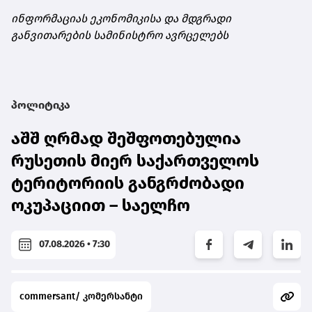
ინფორმაციას ეკონომიკისა და მდგრადი
განვითარების სამინისტრო ავრცელებს
პოლიტიკა
აშშ ღრმად შეშფოთებულია
რუსეთის მიერ საქართველოს
ტერიტორიის განგრძობადი
ოკუპაციით – საელჩო
07.08.2026 • 7:30
commersant/ კომერსანტი