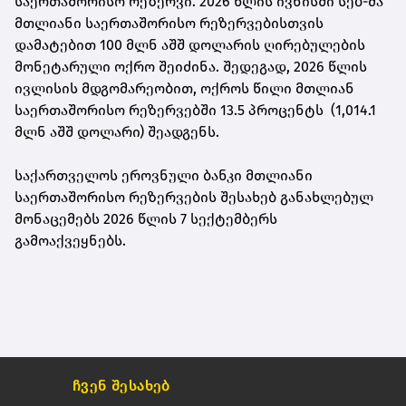
საერთაშორისო რეზერვი. 2026 წლის ივნისში სებ-მა
მთლიანი საერთაშორისო რეზერვებისთვის
დამატებით 100 მლნ აშშ დოლარის ღირებულების
მონეტარული ოქრო შეიძინა. შედეგად, 2026 წლის
ივლისის მდგომარეობით, ოქროს წილი მთლიან
საერთაშორისო რეზერვებში 13.5 პროცენტს (1,014.1
მლნ აშშ დოლარი) შეადგენს.
საქართველოს ეროვნული ბანკი მთლიანი
საერთაშორისო რეზერვების შესახებ განახლებულ
მონაცემებს 2026 წლის 7 სექტემბერს
გამოაქვეყნებს.
ჩვენ შესახებ