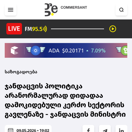
საზოგადოება
ჯანდაცვის პოლიტიკა
არანორმალურად დიდადაა
დამოკიდებული კერძო სექტორის
გავლენაზე - ჯანდაცვის მინისტრი
09.05.2026 • 19:02