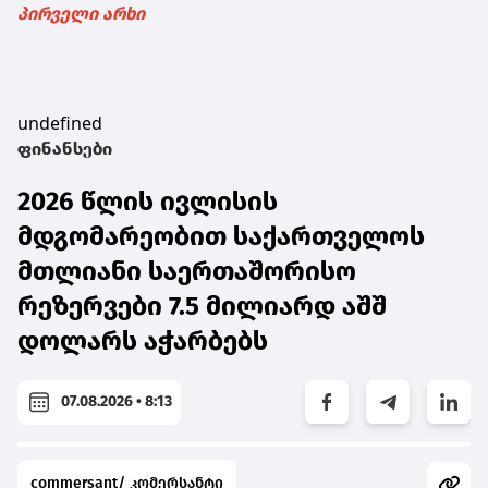
პირველი არხი
undefined
ფინანსები
2026 წლის ივლისის
მდგომარეობით საქართველოს
მთლიანი საერთაშორისო
რეზერვები 7.5 მილიარდ აშშ
დოლარს აჭარბებს
07.08.2026 • 8:13
commersant/ კომერსანტი