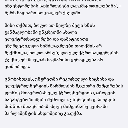
ინვესტორების საჭიროებები დაეკმაყოფილებინა“, –
წერს
მადიარი
სოციალურ ქსელში.
მისი თქმით, ბოლო ათ წელზე მეტი ხნის
განმავლობაში უნგრეთში ახალი
ელექტროსადგურები და დამატებითი
ენერგეტიკული სიმძლავრეები თითქმის არ
შექმნილა, ხოლო არსებული ელექტროსადგურების
ტექნიკურ მოვლას საკმარისი ყურადღება არ
ეთმობოდა.
ცნობისთვის, უნგრეთში რეკორდული სიცხისა და
ელექტროენერგიის წარმოების მკვეთრი შემცირების
ფონზე მთავრობამ ელექტროენერგიის დაზოგვის
საგანგებო ზომები შემოიღო. ენერგიის დაზოგვის
მიზნით მთავრობამ ასევე მიმდინარე კვირაში
პარლამენტის სხდომებიც გააუქმა.