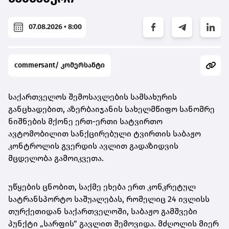
07.08.2026 • 8:00
commersant/ კომერსანტი
საქართველოს შემოსავლების სამსახურის
განცხადებით, აზერბაიჯანის სახელმწიფო სანომრე
ნიშნების მქონე ერთ-ერთი სატვირთო
ავტომობილით სანქცირებული ტვირთის საბაჟო
კონტროლის გვერდის ავლით გადაზიდვის
მცდელობა გამოიკვეთა.
უწყების ცნობით, საქმე ეხება ერთ კონკრეტულ
სატრანსპორტო საშუალებას, რომელიც 24 ივლისს
თურქეთიდან საქართველოში, საბაჟო გამშვები
პუნქტი „სარფის“ გავლით შემოვიდა. მძღოლის მიერ