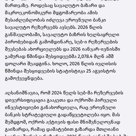
მართვაზე. როდესაც სავალუტო ბაზარი და
მაკროეკონომიკური მდგომარეობა ამის
შესაძლებლობას იძლევა ეროვნული ბანკი
სავალუტო რეზერვებს ავსებს. 2026 წლის
განმავლობაში, სავალუტო ბაზრის ხელსაყრელი
პირობებიდან გამომდინარე, სებ-ი რეზერვების
შევსებას ახორციელებს და 2026 იანვარ-ივნისში
ჯამურად წმინდა შესყიდვებმა 2,078.4 მლნ აშშ
დოლარი შეადგინა. ხოლო, 2026 წლის ივლისის
წმინდა შესყიდვების სტატისტიკა 25 აგვისტოს
გამოქვეყნდება.
აღსანიშნავია, რომ 2024 წელს სებ-მა რეზერვების
დივერსიფიკაცია გააკეთა და ოქროში პირველი
ინვესტიციები განახორციელა, რაც ეროვნული
ბანკის სტრატეგიული გადაწყვეტილება იყო. მას
შემდგომ, ოქროს აქტივის ფასი მნიშვნელოვნად
გაიზარდა, რამაც დამატებით გაზარდა მთლიანი