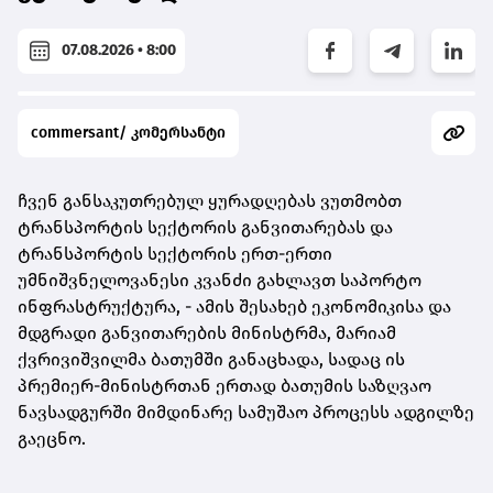
07.08.2026 • 8:00
commersant/ კომერსანტი
ჩვენ განსაკუთრებულ ყურადღებას ვუთმობთ
ტრანსპორტის სექტორის განვითარებას და
ტრანსპორტის სექტორის ერთ-ერთი
უმნიშვნელოვანესი კვანძი გახლავთ საპორტო
ინფრასტრუქტურა, - ამის შესახებ ეკონომიკისა და
მდგრადი განვითარების მინისტრმა, მარიამ
ქვრივიშვილმა ბათუმში განაცხადა, სადაც ის
პრემიერ-მინისტრთან ერთად ბათუმის საზღვაო
ნავსადგურში მიმდინარე სამუშაო პროცესს ადგილზე
გაეცნო.