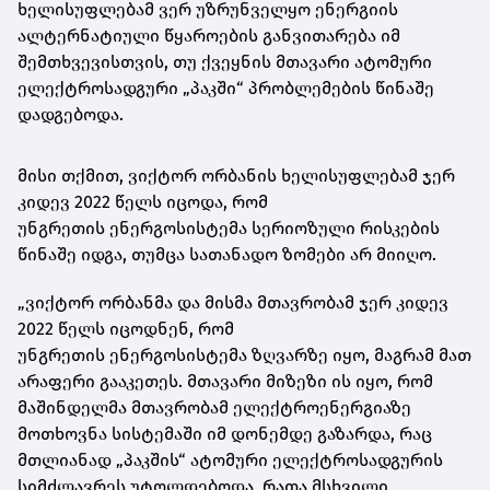
ხელისუფლებამ ვერ უზრუნველყო ენერგიის
ალტერნატიული წყაროების განვითარება იმ
შემთხვევისთვის, თუ ქვეყნის მთავარი ატომური
ელექტროსადგური „
პაკში
“ პრობლემების წინაშე
დადგებოდა.
მისი თქმით, ვიქტორ ორბანის ხელისუფლებამ ჯერ
კიდევ 2022 წელს იცოდა, რომ
უნგრეთის
ენერგოსისტემა
სერიოზული რისკების
წინაშე იდგა, თუმცა სათანადო ზომები არ მიიღო.
„ვიქტორ ორბანმა და მისმა მთავრობამ ჯერ კიდევ
2022 წელს იცოდნენ, რომ
უნგრეთის
ენერგოსისტემა
ზღვარზე იყო, მაგრამ მათ
არაფერი გააკეთეს. მთავარი მიზეზი ის იყო, რომ
მაშინდელმა მთავრობამ ელექტროენერგიაზე
მოთხოვნა სისტემაში იმ დონემდე გაზარდა, რაც
მთლიანად „
პაკშის
“ ატომური ელექტროსადგურის
სიმძლავრეს უტოლდებოდა, რათა მსხვილი