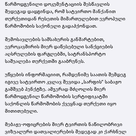
წარმოდგენილი დოკუმენტაციის შესწავლის
შედეგად დადგინდა, რომ სატვირთო მანქანით
თურქეთიდან რუსეთის მიმართულებით ევროპული
წარმოშობის საქონელი გადაჰქონდათ.
შემოსავლების სამსახურის განმარტებით,
ევროკავშირის მიერ დაწესებული სანქციების
აღსრულების ფარგლებში, სატრანსპორტო
საშუალება თურქეთში გააბრუნეს.
უწყების ინფორმაციით, რამდენიმე საათის შემდეგ
იგივე სატვირთო კვლავ შევიდა „სარფის“ საბაჟო
გამშვებ პუნქტზე. ამჯერად მძღოლის მიერ
წარმოდგენილ წარმოშობის სერტიფიკატში
საქონლის წარმოშობის ქვეყნად თურქეთი იყო
მითითებული.
მებაჟე-ოფიცრების მიერ ტვირთის ნაწილობრივი
ვიზუალური დათვალიერების შედეგად კი ქარხნულ