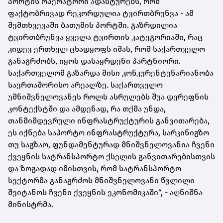
პორტის ოპერატორი ადასტურებს, რომ
ფაქტობრივად რეკორდულია ტვირთბრუნვა - ამ
შემთხვევაში ბათუმის პორტში. გაზრდილია
ტვირთბრუნვა ყველა ტვირთის კატეგორიაში, რაც
კიდევ ერთხელ ცხადყოფს იმას, რომ საქართველო
განაგრძობს, იყოს დასაყრდენი პარტნიორი.
საქართველომ გაზარდა მისი კონკურენტუნარიანობა
საერთაშორისო არეალზე. საქართველო
უმნიშვნელოვანეს როლს ასრულებს შუა დერეფნის
კონტექსტში და ამდენად, რა თქმა უნდა,
თანმიმდევრული ინფრასტრუქტურის განვითარება,
ეს იქნება საპორტო ინფრასტრუქტურა, სარკინიგზო
თუ საგზაო, ფუნდამენტურად მნიშვნელოვანია ჩვენი
ქვეყნის სატრანსპორტო ქსელის განვითარებისთვის
და ზოგადად იმისთვის, რომ სატრანსპორტო
სექტორმა განაგრძოს მნიშვნელოვანი წვლილი
შეიტანოს ჩვენი ქვეყნის ეკონომიკაში“, - აღნიშნა
მინისტრმა.