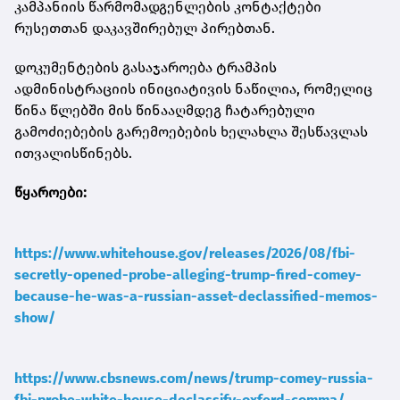
კამპანიის წარმომადგენლების კონტაქტები
რუსეთთან დაკავშირებულ პირებთან.
დოკუმენტების გასაჯაროება ტრამპის
ადმინისტრაციის ინიციატივის ნაწილია, რომელიც
წინა წლებში მის წინააღმდეგ ჩატარებული
გამოძიებების გარემოებების ხელახლა შესწავლას
ითვალისწინებს.
წყაროები:
https://www.whitehouse.gov/releases/2026/08/fbi-
secretly-opened-probe-alleging-trump-fired-comey-
because-he-was-a-russian-asset-declassified-memos-
show/
https://www.cbsnews.com/news/trump-comey-russia-
fbi-probe-white-house-declassify-oxferd-comma/