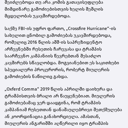
შეიძლებოდა თუ არა კომის გათავისუფლება
მიმდინარე გამოძიებისთვის ხელის შეშლის
მცდელობას უკავშირდებოდა.
საქმე FBI-ის უფრო ფართო, „Crossfire Hurricane“-ის
სახელით ცნობილ გამოძიებას უკავშირდებოდა,
რომელიც 2016 წლის აშშ-ის საპრეზიდენტო
არჩევნებში რუსეთის ჩარევასა და ტრამპის
საარჩევნო კამპანიის წევრებთან შესაძლო
კავშირებს სწავლობდა. მოგვიანებით ეს საკითხები
სპეციალური პროკურორის, რობერტ მიულერის
გამოძიების ნაწილიც გახდა.
„Oxferd Comma“ 2019 წლის აპრილში დაიხურა და
ტრამპისთვის ბრალი არ წაუყენებიათ. მიულერის
გამოძიებამაც ვერ დაადგინა, რომ ტრამპის
კამპანიამ რუსეთთან დანაშაულებრივი შეთქმულება
ან კოორდინაცია განახორციელა. ამასთან,
მიულერის ანგარიშში აღწერილი იყო ტრამპის