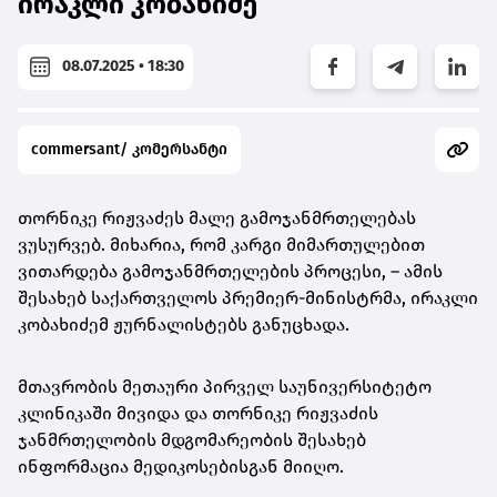
ირაკლი კობახიძე
08.07.2025 • 18:30
commersant/ კომერსანტი
თორნიკე რიჟვაძეს მალე გამოჯანმრთელებას
ვუსურვებ. მიხარია, რომ კარგი მიმართულებით
ვითარდება გამოჯანმრთელების პროცესი, – ამის
შესახებ საქართველოს პრემიერ-მინისტრმა, ირაკლი
კობახიძემ ჟურნალისტებს განუცხადა.
მთავრობის მეთაური პირველ საუნივერსიტეტო
კლინიკაში მივიდა და თორნიკე რიჟვაძის
ჯანმრთელობის მდგომარეობის შესახებ
ინფორმაცია მედიკოსებისგან მიიღო.