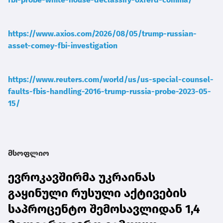
https://www.axios.com/2026/08/05/trump-russian-
asset-comey-fbi-investigation
https://www.reuters.com/world/us/us-special-counsel-
faults-fbis-handling-2016-trump-russia-probe-2023-05-
15/
მსოფლიო
ევროკავშირმა უკრაინას
გაყინული რუსული აქტივების
საპროცენტო შემოსავლიდან 1,4