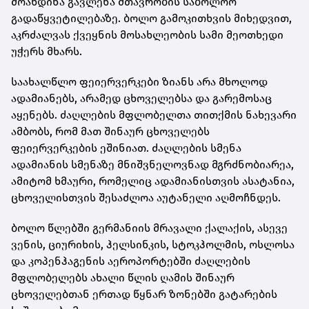
მოახდინა გავლენა მთავრობის საბოლოო
გადაწყვეტილებაზე. ბოლო გამოკითხვის მიხედვით,
აკრძალვას ქვეყნის მოსახლეობის სამი მეოთხედი
უჭერს მხარს.
საახალწლო ფეიერვერკები ზიანს არა მხოლოდ
ადამიანებს, არამედ ცხოველებსა და გარემოსაც
აყენებს. ძაღლების მფლობელთა თითქმის ნახევარი
ამბობს, რომ მათ შინაურ ცხოველებს
ფეიერვერკების ეშინიათ. ძაღლების სმენა
ადამიანის სმენაზე მნიშვნელოვნად მგრძნობიარეა,
ამიტომ ხმაური, რომელიც ადამიანისთვის ასატანია,
ცხოველისთვის შესაძლოა აუტანელი აღმოჩნდეს.
ბოლო წლებში გერმანიის მრავალი ქალაქის, ასევე
ვენის, ციურიხის, ჰელსინკის, სტოკჰოლმის, ოსლოსა
და კოპენჰაგენის აეროპორტებში ძაღლების
მფლობელებს ახალი წლის ღამის შინაურ
ცხოველებთან ერთად წყნარ ზონებში გატარების