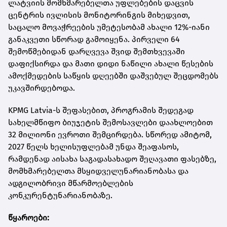
ლატვიის მომხმარებელთა უფლებების დაცვის
ცენტრის ივლისის მონიტორინგის მიხედვით,
საცალო მოვაჭრეების უმეტესობამ ახალი 12%-იანი
განაკვეთი სწორად გამოიყენა. პირველი 64
შემოწმებიდან დარღვევა შვიდ შემთხვევაში
დაფიქსირდა და მათი დიდი ნაწილი ახალი წესების
ამოქმედების საწყის დღეებში დაშვებულ შეცდომებს
უკავშირდებოდა.
KPMG Latvia-ს შეფასებით, პროგრამის შედეგად
სახელმწიფო ბიუჯეტის შემოსავლები დაახლოებით
32 მილიონი ევროთი შემცირდება. სწორედ ამიტომ,
2027 წელს ხელისუფლებამ უნდა შეაფასოს,
რამდენად აისახა საგადასახადო შეღავათი ფასებზე,
მომხმარებელთა მსყიდველუნარიანობასა და
ადგილობრივი მწარმოებლების
კონკურენტუნარიანობაზე.
წყაროები: