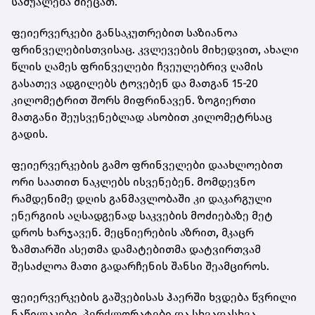
საშუალება მიეცათ.
ფეიერვერკები განსაკუთრებით საზიანოა
ფრინველებისთვისაც. კვლევების მიხედვით, ახალი
წლის ღამეს ფრინველები ჩვეულებრივ ღამის
გასათევ ადგილებს ტოვებენ და მათგან 15-20
კილომეტრით შორს მიფრინავენ. ზოგიერთი
მათგანი შეუსვენებლად ასობით კილომეტრსაც
გადის.
ფეიერვერკების გამო ფრინველები დაახლოებით
ორი საათით ნაკლებს ისვენებენ. მომდევნო
რამდენიმე დღის განმავლობაში კი დაკარგული
ენერგიის აღსადგენად საკვების მოძიებაზე მეტ
დროს ხარჯავენ. მეცნიერების აზრით, მკაცრ
ზამთარში ასეთმა დამატებითმა დატვირთვამ
შესაძლოა მათი გადარჩენის შანსი შეამციროს.
ფეიერვერკების გაშვებისას ჰაერში ხვდება წვრილი
ნაწილაკები, პერქლორატები და სხვადასხვა