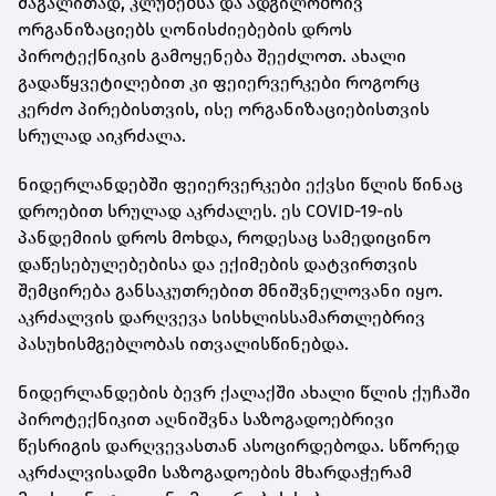
მაგალითად, კლუბებსა და ადგილობრივ
ორგანიზაციებს ღონისძიებების დროს
პიროტექნიკის გამოყენება შეეძლოთ. ახალი
გადაწყვეტილებით კი ფეიერვერკები როგორც
კერძო პირებისთვის, ისე ორგანიზაციებისთვის
სრულად აიკრძალა.
ნიდერლანდებში ფეიერვერკები ექვსი წლის წინაც
დროებით სრულად აკრძალეს. ეს COVID-19-ის
პანდემიის დროს მოხდა, როდესაც სამედიცინო
დაწესებულებებისა და ექიმების დატვირთვის
შემცირება განსაკუთრებით მნიშვნელოვანი იყო.
აკრძალვის დარღვევა სისხლისსამართლებრივ
პასუხისმგებლობას ითვალისწინებდა.
ნიდერლანდების ბევრ ქალაქში ახალი წლის ქუჩაში
პიროტექნიკით აღნიშვნა საზოგადოებრივი
წესრიგის დარღვევასთან ასოცირდებოდა. სწორედ
აკრძალვისადმი საზოგადოების მხარდაჭერამ