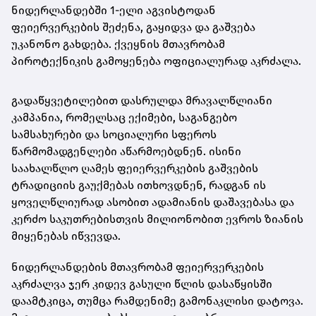
ნიდერლანდებში 1-ელი აგვისტოდან
ფეიერვერკების შეძენა, გაყიდვა და გაშვება
უკანონო გახდება. ქვეყნის მთავრობამ
პიროტექნიკის გამოყენება ოფიციალურად აკრძალა.
გადაწყვეტილებით დასრულდა მრავალწლიანი
კამპანია, რომელსაც ექიმები, საგანგებო
სამსახურები და სოციალური სფეროს
წარმომადგენლები აწარმოებდნენ. ისინი
საახალწლო ღამეს ფეიერვერკების გაშვების
ტრადიციის გაუქმებას ითხოვდნენ, რადგან ის
ყოველწლიურად ასობით ადამიანის დაშავებასა და
კერძო საკუთრებისთვის მილიონობით ევროს ზიანის
მიყენებას იწვევდა.
ნიდერლანდების მთავრობამ ფეიერვერკების
აკრძალვა ჯერ კიდევ გასული წლის დასაწყისში
დაამტკიცა, თუმცა რამდენიმე გამონაკლისი დატოვა.