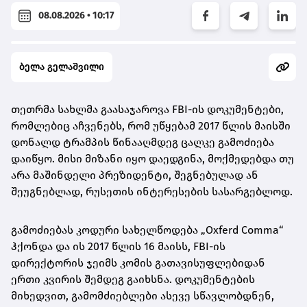
08.08.2026 • 10:17
ბელა გელაშვილი
თეთრმა სახლმა გაასაჯაროვა FBI-ის დოკუმენტები,
რომლებიც აჩვენებს, რომ უწყებამ 2017 წლის მაისში
დონალდ ტრამპის წინააღმდეგ ცალკე გამოძიება
დაიწყო. მისი მიზანი იყო დაედგინა, მოქმედებდა თუ
არა მაშინდელი პრეზიდენტი, შეგნებულად ან
შეუგნებლად, რუსეთის ინტერესების სასარგებლოდ.
გამოძიებას კოდური სახელწოდება „Oxferd Comma“
ჰქონდა და ის 2017 წლის 16 მაისს, FBI-ის
დირექტორის ჯეიმს კომის გათავისუფლებიდან
ერთი კვირის შემდეგ გაიხსნა. დოკუმენტების
მიხედვით, გამომძიებლები ასევე სწავლობდნენ,