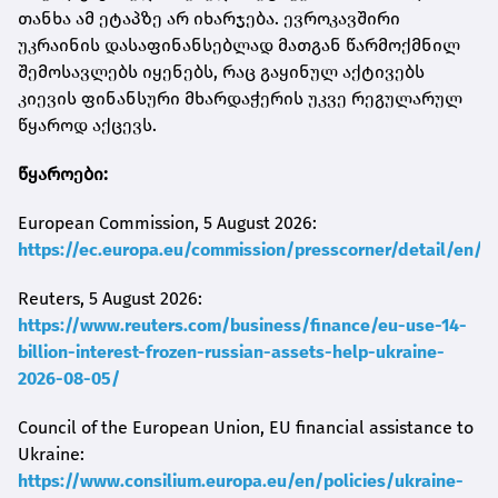
თანხა ამ ეტაპზე არ იხარჯება. ევროკავშირი
უკრაინის დასაფინანსებლად მათგან წარმოქმნილ
შემოსავლებს იყენებს, რაც გაყინულ აქტივებს
კიევის ფინანსური მხარდაჭერის უკვე რეგულარულ
წყაროდ აქცევს.
წყაროები:
European Commission, 5 August 2026:
https://ec.europa.eu/commission/presscorner/detail/en/m
Reuters, 5 August 2026:
https://www.reuters.com/business/finance/eu-use-14-
billion-interest-frozen-russian-assets-help-ukraine-
2026-08-05/
Council of the European Union, EU financial assistance to
Ukraine:
https://www.consilium.europa.eu/en/policies/ukraine-