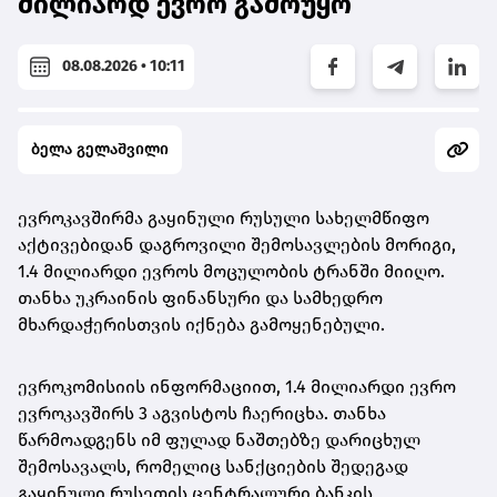
მილიარდ ევრო გამოუყო
08.08.2026 • 10:11
ბელა გელაშვილი
ევროკავშირმა გაყინული რუსული სახელმწიფო
აქტივებიდან დაგროვილი შემოსავლების მორიგი,
1.4 მილიარდი ევროს მოცულობის ტრანში მიიღო.
თანხა უკრაინის ფინანსური და სამხედრო
მხარდაჭერისთვის იქნება გამოყენებული.
ევროკომისიის ინფორმაციით, 1.4 მილიარდი ევრო
ევროკავშირს 3 აგვისტოს ჩაერიცხა. თანხა
წარმოადგენს იმ ფულად ნაშთებზე დარიცხულ
შემოსავალს, რომელიც სანქციების შედეგად
გაყინული რუსეთის ცენტრალური ბანკის