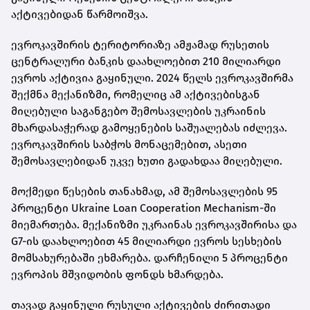
აქტივებიდან წარმოიშვა.
ევროკავშირის ტერიტორიაზე ამჟამად რუსეთის
ცენტრალური ბანკის დაახლოებით 210 მილიარდი
ევროს აქტივია გაყინული. 2024 წელს ევროკავშირმა
შექმნა მექანიზმი, რომელიც ამ აქტივებისგან
მიღებული საგანგებო შემოსავლების უკრაინის
მხარდასაჭერად გამოყენების საშუალებას იძლევა.
ევროკავშირის საბჭოს მონაცემებით, ასეთი
შემოსავლებიდან უკვე ხუთი გადახდაა მიღებული.
მოქმედი წესების თანახმად, ამ შემოსავლების 95
პროცენტი Ukraine Loan Cooperation Mechanism-ში
მიემართება. მექანიზმი უკრაინას ევროკავშირისა და
G7-ის დაახლოებით 45 მილიარდი ევროს სესხების
მომსახურებაში ეხმარება. დარჩენილი 5 პროცენტი
ევროპის მშვიდობის ფონდს ხმარდება.
თავად გაყინული რუსული აქტივების ძირითადი