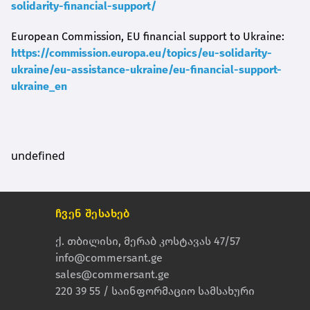
solidarity-financial-support/
European Commission, EU financial support to Ukraine:
https://commission.europa.eu/topics/eu-solidarity-
ukraine/eu-assistance-ukraine/eu-financial-support-
ukraine_en
undefined
ჩვენ შესახებ
ქ. თბილისი, მერაბ კოსტავას 47/57
info@commersant.ge
sales@commersant.ge
220 39 55 / საინფორმაციო სამსახური