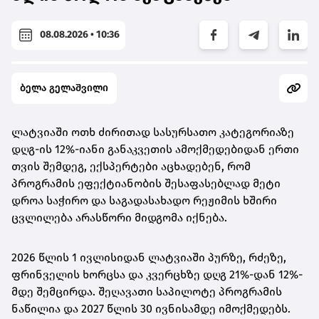
08.08.2026 • 10:36
ბელა გელაშვილი
ლატვიაში ოთხ ძირითად სასურსათო კატეგორიაზე
დღგ-ის 12%-იანი განაკვეთის ამოქმედებიდან ერთი
თვის შემდეგ, ექსპერტები აცხადებენ, რომ
პროგრამის ეფექტიანობის შესაფასებლად მეტი
დროა საჭირო და საგადასახადო რეჟიმის ხშირი
ცვლილება არასწორი მიდგომა იქნება.
2026 წლის 1 ივლისიდან ლატვიაში პურზე, რძეზე,
ფრინველის ხორცსა და კვერცხზე დღგ 21%-დან 12%-
მდე შემცირდა. შეღავათი საპილოტე პროგრამის
ნაწილია და 2027 წლის 30 ივნისამდე იმოქმედებს.