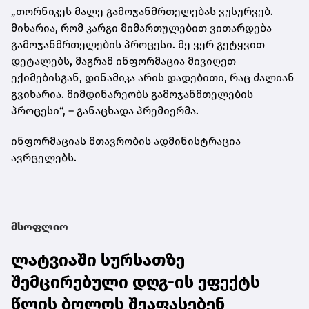
„თორნიკეს მალე გამოჯანმრთელებას ვუსურვებ.
მიხარია, რომ კარგი მიმართულებით ვითარდება
გამოჯანმრთელების პროცესი. მე ვერ გეტყვით
დეტალებს, მაგრამ ინფორმაცია მივიღეთ
ექიმებისგან, დინამიკა არის დადებითი, რაც ძალიან
გვიხარია. მიმდინარეობს გამოჯანმთელების
პროცესი“, – განაცხადა პრემიერმა.
ინფორმაციას მთავრობის ადმინისტრაცია
ავრცელებს.
მსოფლიო
ლატვიაში სურსათზე
შემცირებული დღგ-ის ეფექტს
წლის ბოლოს შეაფასებენ