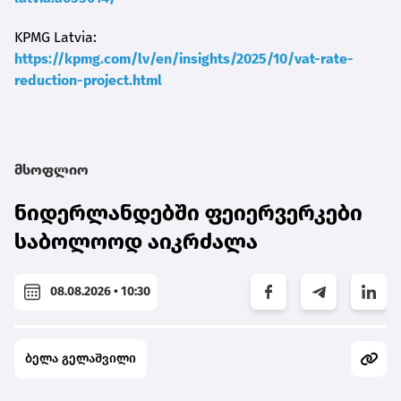
KPMG Latvia:
https://kpmg.com/lv/en/insights/2025/10/vat-rate-
reduction-project.html
მსოფლიო
ნიდერლანდებში ფეიერვერკები
საბოლოოდ აიკრძალა
08.08.2026 • 10:30
ბელა გელაშვილი