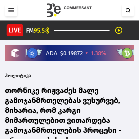
პოლიტიკა
თორნიკე რიჟვაძეს მალე
გამოჯანმრთელებას ვუსურვებ,
მიხარია, რომ კარგი
მიმართულებით ვითარდება
გამოჯანმრთელების პროცესი -