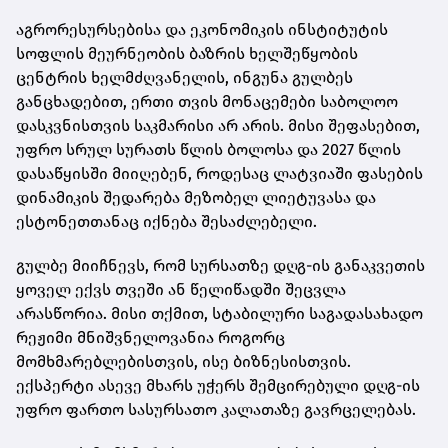
აგრორესურსებისა და ეკონომიკის ინსტიტუტის
სოფლის მეურნეობის ბაზრის ხელშეწყობის
ცენტრის ხელმძღვანელის, ინგუნა გულბეს
განცხადებით, ერთი თვის მონაცემები საბოლოო
დასკვნისთვის საკმარისი არ არის. მისი შეფასებით,
უფრო სრულ სურათს წლის ბოლოსა და 2027 წლის
დასაწყისში მიიღებენ, როდესაც ლატვიაში ფასების
დინამიკის შედარება მეზობელ ლიეტუვასა და
ესტონეთთანაც იქნება შესაძლებელი.
გულბე მიიჩნევს, რომ სურსათზე დღგ-ის განაკვეთის
ყოველ ექვს თვეში ან წელიწადში შეცვლა
არასწორია. მისი თქმით, სტაბილური საგადასახადო
რეჟიმი მნიშვნელოვანია როგორც
მომხმარებლებისთვის, ისე ბიზნესისთვის.
ექსპერტი ასევე მხარს უჭერს შემცირებული დღგ-ის
უფრო ფართო სასურსათო კალათაზე გავრცელებას.