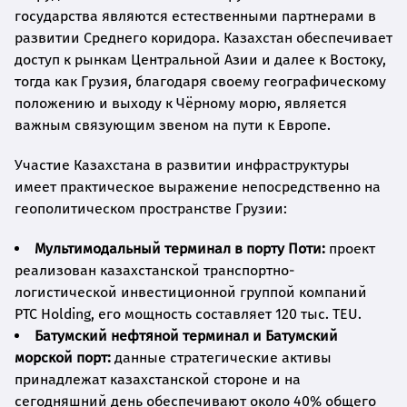
государства являются естественными партнерами в
развитии Среднего коридора. Казахстан обеспечивает
доступ к рынкам Центральной Азии и далее к Востоку,
тогда как Грузия, благодаря своему географическому
положению и выходу к Чёрному морю, является
важным связующим звеном на пути к Европе.
Участие Казахстана в развитии инфраструктуры
имеет практическое выражение непосредственно на
геополитическом пространстве Грузии:
Мультимодальный терминал в порту Поти:
проект
реализован казахстанской транспортно-
логистической инвестиционной группой компаний
PTC Holding, его мощность составляет 120 тыс. TEU.
Батумский нефтяной терминал и Батумский
морской порт:
данные стратегические активы
принадлежат казахстанской стороне и на
сегодняшний день обеспечивают около 40% общего