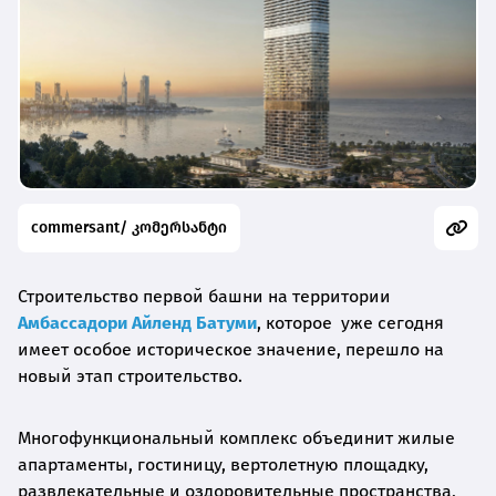
commersant/ კომერსანტი
Строительство первой башни на территории
Амбассадори Айленд Батуми
, которое уже сегодня
имеет особое историческое значение, перешло на
новый этап строительство.
Многофункциональный комплекс объединит жилые
апартаменты, гостиницу, вертолетную площадку,
развлекательные и оздоровительные пространства,