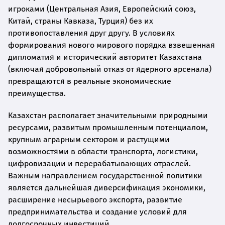
игроками (Центральная Азия, Европейский союз,
Китай, страны Кавказа, Турция) без их
противопоставления друг другу. В условиях
формирования нового мирового порядка взвешенная
дипломатия и исторический авторитет Казахстана
(включая добровольный отказ от ядерного арсенала)
превращаются в реальные экономические
преимущества.
Казахстан располагает значительными природными
ресурсами, развитым промышленным потенциалом,
крупным аграрным сектором и растущими
возможностями в области транспорта, логистики,
цифровизации и перерабатывающих отраслей.
Важным направлением государственной политики
является дальнейшая диверсификация экономики,
расширение несырьевого экспорта, развитие
предпринимательства и создание условий для
долгосрочных инвестиций.