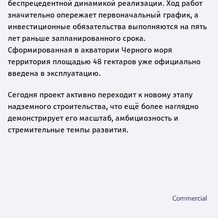
беспрецедентной динамикой реализации. Ход работ
значительно опережает первоначальный график, а
инвестиционные обязательства выполняются на пять
лет раньше запланированного срока.
Сформированная в акватории Черного моря
территория площадью 48 гектаров уже официально
введена в эксплуатацию.
Сегодня проект активно переходит к новому этапу
надземного строительства, что ещё более наглядно
демонстрирует его масштаб, амбициозность и
стремительные темпы развития.