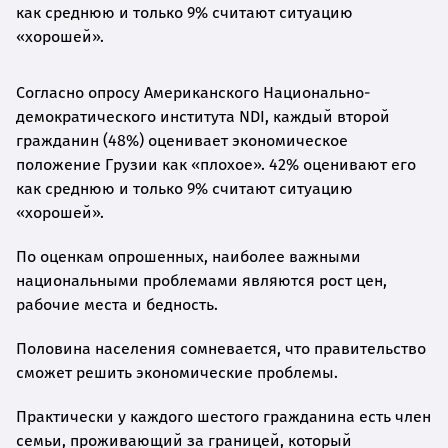
как среднюю и только 9% считают ситуацию
«хорошей».
Согласно опросу Американского Национально-
демократического института NDI, каждый второй
гражданин (48%) оценивает экономическое
положение Грузии как «плохое». 42% оценивают его
как среднюю и только 9% считают ситуацию
«хорошей».
По оценкам опрошенных, наиболее важными
национальными проблемами являются рост цен,
рабочие места и бедность.
Половина населения сомневается, что правительство
сможет решить экономические проблемы.
Практически у каждого шестого гражданина есть член
семьи, проживающий за границей, который