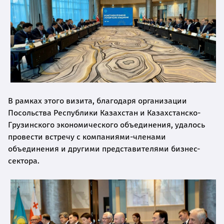
В рамках этого визита, благодаря организации
Посольства Республики Казахстан и Казахстанско-
Грузинского экономического объединения, удалось
провести встречу с компаниями-членами
объединения и другими представителями бизнес-
сектора.