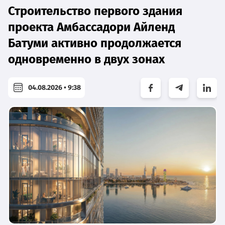
Строительство первого здания
проекта Амбассадори Айленд
Батуми активно продолжается
одновременно в двух зонах
04.08.2026 • 9:38