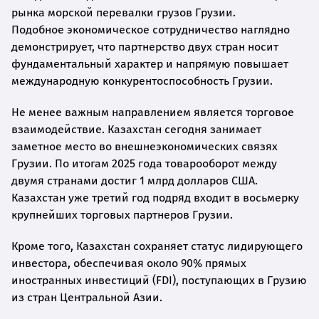
рынка морской перевалки грузов Грузии.
Подобное экономическое сотрудничество наглядно
демонстрирует, что партнерство двух стран носит
фундаментальный характер и напрямую повышает
международную конкурентоспособность Грузии.
Не менее важным направлением является торговое
взаимодействие. Казахстан сегодня занимает
заметное место во внешнеэкономических связях
Грузии. По итогам 2025 года товарооборот между
двумя странами достиг 1 млрд долларов США.
Казахстан уже третий год подряд входит в восьмерку
крупнейших торговых партнеров Грузии.
Кроме того, Казахстан сохраняет статус лидирующего
инвестора, обеспечивая около 90% прямых
иностранных инвестиций (FDI), поступающих в Грузию
из стран Центральной Азии.