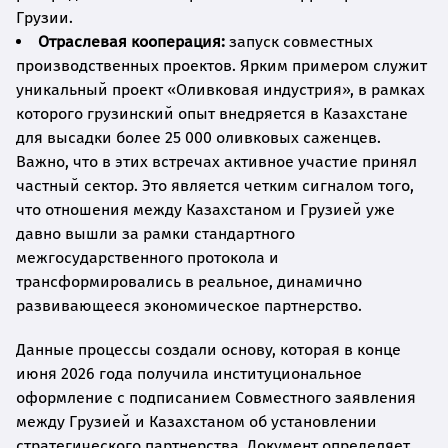
Грузии.
Отраслевая кооперация:
запуск совместных
производственных проектов. Ярким примером служит
уникальный проект «Оливковая индустрия», в рамках
которого грузинский опыт внедряется в Казахстане
для высадки более 25 000 оливковых саженцев.
Важно, что в этих встречах активное участие принял
частный сектор. Это является четким сигналом того,
что отношения между Казахстаном и Грузией уже
давно вышли за рамки стандартного
межгосударственного протокола и
трансформировались в реальное, динамично
развивающееся экономическое партнерство.
Данные процессы создали основу, которая в конце
июня 2026 года получила институциональное
оформление с подписанием Совместного заявления
между Грузией и Казахстаном об установлении
стратегического партнерства. Документ определяет