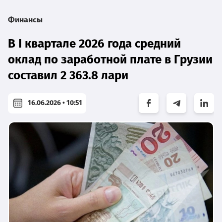
Финансы
В I квартале 2026 года средний
оклад по заработной плате в Грузии
составил 2 363.8 лари
16.06.2026 • 10:51