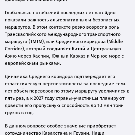
Глобальные потрясения последних лет наглядно
показали важность альтернативных и безопасных
маршрутов. В этом контексте резко возросла роль
Транскаспийского международного транспортного
маршрута (ТМТМ), или Срединного коридора (Middle
Corridor), который соединяет Китай и Центральную
Азию через Каспий, Южный Кавказ и Черное море с
европейскими рынками.
Динамика Среднего коридора подтверждает его
стратегическую перспективность: за последние семь
лет объём перевозок по этому маршруту увеличился в
пять раз, а к 2027 году страны-участницы планируют
довести его пропускную способность до 10 млн тонн
грузов в год.
В данном вопросе особое значение приобретает
сотрудничество Казахстана и Грузии. Наши