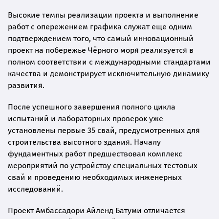
Высокие темпы реализации проекта и выполнение
работ с опережением графика служат еще одним
подтверждением того, что самый инновационный
проект на побережье Чёрного моря реализуется в
полном соответствии с международными стандартами
качества и демонстрирует исключительную динамику
развития.
После успешного завершения полного цикла
испытаний и лабораторных проверок уже
установлены первые 35 свай, предусмотренных для
строительства высотного здания. Началу
фундаментных работ предшествовал комплекс
мероприятий по устройству специальных тестовых
свай и проведению необходимых инженерных
исследований.
Проект Амбассадори Айленд Батуми отличается