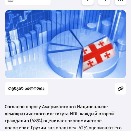
თენგიზ აბლოთია
Согласно опросу Американского Национально-
демократического института NDI, каждый второй
гражданин (48%) оценивает экономическое
положение Грузии как «плохое». 42% оценивают его