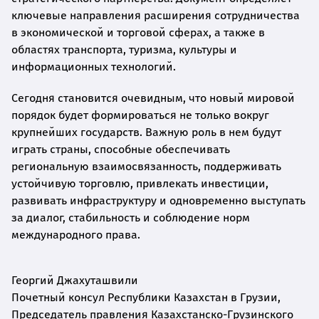
ключевые направления расширения сотрудничества
в экономической и торговой сферах, а также в
областях транспорта, туризма, культуры и
информационных технологий.
Сегодня становится очевидным, что новый мировой
порядок будет формироваться не только вокруг
крупнейших государств. Важную роль в нем будут
играть страны, способные обеспечивать
региональную взаимосвязанность, поддерживать
устойчивую торговлю, привлекать инвестиции,
развивать инфраструктуру и одновременно выступать
за диалог, стабильность и соблюдение норм
международного права.
Георгий Джахуташвили
Почетный консул Республики Казахстан в Грузии,
Председатель правления Казахстанско-Грузинского