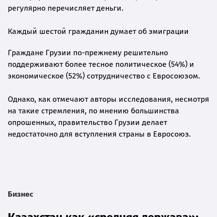
регулярно перечисляет деньги.
Каждый шестой гражданин думает об эмиграции
Граждане Грузии по-прежнему решительно
поддерживают более тесное политическое (54%) и
экономическое (52%) сотрудничество с Евросоюзом.
Однако, как отмечают авторы исследования, несмотря
на такие стремления, по мнению большинства
опрошенных, правительство Грузии делает
недостаточно для вступления страны в Евросоюз.
Бизнес