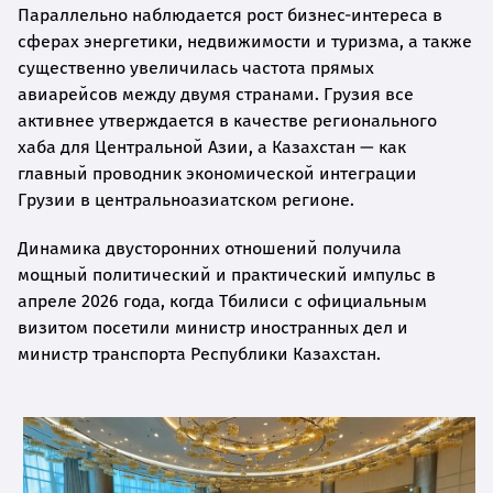
Параллельно наблюдается рост бизнес-интереса в
сферах энергетики, недвижимости и туризма, а также
существенно увеличилась частота прямых
авиарейсов между двумя странами. Грузия все
активнее утверждается в качестве регионального
хаба для Центральной Азии, а Казахстан — как
главный проводник экономической интеграции
Грузии в центральноазиатском регионе.
Динамика двусторонних отношений получила
мощный политический и практический импульс в
апреле 2026 года, когда Тбилиси с официальным
визитом посетили министр иностранных дел и
министр транспорта Республики Казахстан.