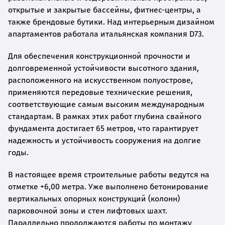
открытые и закрытые бассейны, фитнес-центры, а
также брендовые бутики. Над интерьерным дизайном
апартаментов работала итальянская компания D73.
Для обеспечения конструкционной прочности и
долговременной устойчивости высотного здания,
расположенного на искусственном полуострове,
применяются передовые технические решения,
соответствующие самым высоким международным
стандартам. В рамках этих работ глубина свайного
фундамента достигает 65 метров, что гарантирует
надежность и устойчивость сооружения на долгие
годы.
В настоящее время строительные работы ведутся на
отметке +6,00 метра. Уже выполнено бетонирование
вертикальных опорных конструкций (колонн)
парковочной зоны и стен лифтовых шахт.
Параллельно продолжаются работы по монтажу