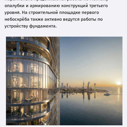
опалубки и армированию конструкций третьего
уровня. На строительной площадке первого
небоскрёба также активно ведутся работы по
устройству фундамента.