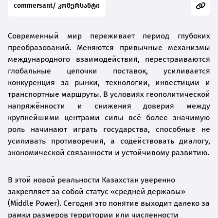
commersant/ კომერსანტი
Современный мир переживает период глубоких
преобразований. Меняются привычные механизмы
международного взаимодействия, перестраиваются
глобальные цепочки поставок, усиливается
конкуренция за рынки, технологии, инвестиции и
транспортные маршруты. В условиях геополитической
напряжённости и снижения доверия между
крупнейшими центрами силы всё более значимую
роль начинают играть государства, способные не
усиливать противоречия, а содействовать диалогу,
экономической связанности и устойчивому развитию.
В этой новой реальности Казахстан уверенно
закрепляет за собой статус «средней державы»
(Middle Power). Сегодня это понятие выходит далеко за
рамки размеров территории или численности