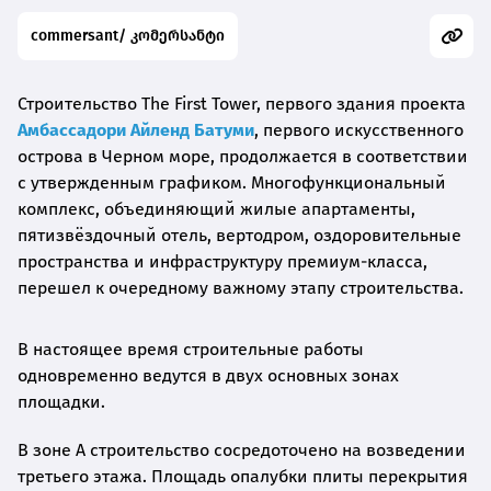
commersant/ კომერსანტი
Строительство The First Tower, первого здания проекта
Амбассадори Айленд Батуми
, первого искусственного
острова в Черном море, продолжается в соответствии
с утвержденным графиком. Многофункциональный
комплекс, объединяющий жилые апартаменты,
пятизвёздочный отель, вертодром, оздоровительные
пространства и инфраструктуру премиум-класса,
перешел к очередному важному этапу строительства.
В настоящее время строительные работы
одновременно ведутся в двух основных зонах
площадки.
В зоне A строительство сосредоточено на возведении
третьего этажа. Площадь опалубки плиты перекрытия