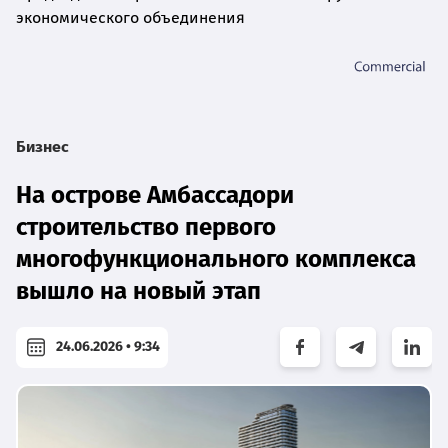
экономического объединения
Бизнес
На острове Амбассадори
строительство первого
многофункционального комплекса
вышло на новый этап
24.06.2026 • 9:34