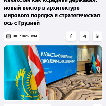
Казахстан как «средняя держава»:
новый вектор в архитектуре
мирового порядка и стратегическая
ось с Грузией
30.07.2026 • 8:41