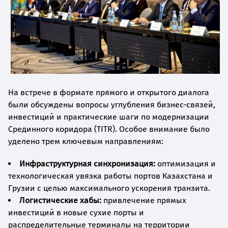
На встрече в формате прямого и открытого диалога
были обсуждены вопросы углубления бизнес-связей,
инвестиций и практические шаги по модернизации
Срединного коридора (TITR). Особое внимание было
уделено трем ключевым направлениям:
Инфраструктурная синхронизация:
оптимизация и
технологическая увязка работы портов Казахстана и
Грузии с целью максимального ускорения транзита.
Логистические хабы:
привлечение прямых
инвестиций в новые сухие порты и
распределительные терминалы на территории