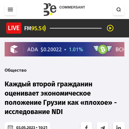
Общество
Каждый второй гражданин
оценивает экономическое
положение Грузии как «плохое» -
исследование NDI
03.05.2023 • 10:21