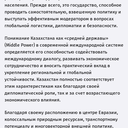
населения. Прежде всего, это государство, способное
проводить самостоятельную, взвешенную политику и
выступать эффективным модератором в вопросах
глобальной логистики, дипломатии и безопасности.
Понимание Казахстана как «средней державы»
(Middle Power) в современной международной системе
определяется его способностью содействовать
международному диалогу, развивать экономическое
сотрудничество и вносить практический вклад в
укрепление региональной и глобальной
устойчивости. Казахстан полностью соответствует
этим характеристикам как благодаря своей
дипломатической роли, так и за счет возрастающего
экономического влияния.
Благодаря своему расположению в центре Евразии,
колоссальным природным ресурсам, транспортному
потенциалу и многовекторной внешней политике,