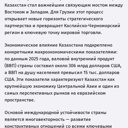
Казахстан стал важнейшим связующим мостом между
Востоком и Западом. Для Грузии этот процесс
открывает новые горизонты стратегического
партнерства и превращает Каспийско-Черноморский
регион в ключевую точку мировой торговли.
Экономическое влияние Казахстана подкреплено
конкретными макроэкономическими показателями:
по данным 2025 года, валовой внутренний продукт
(ВВП) страны составил около 306 млрд долларов США,
а ВВП на душу населения превысил 15 тыс. долларов
США. Эти показатели характеризуют Казахстан как
крупнейшую экономику Центральной Азии и один из
самых перспективных рынков на евразийском
пространстве.
Основой международной устойчивости страны
является многовекторность — развитие
конструктивных отношений со всеми ключевыми