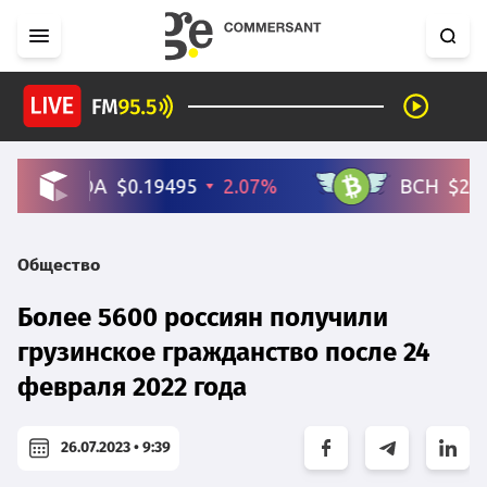
Общество
Более 5600 россиян получили
грузинское гражданство после 24
февраля 2022 года
26.07.2023 • 9:39