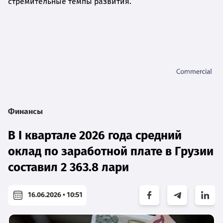
стремительные темпы развития.
Финансы
В I квартале 2026 года средний
оклад по заработной плате в Грузии
составил 2 363.8 лари
16.06.2026 • 10:51