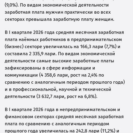
(9,0%). По видам экономической деятельности
заработная плата мужчин практически во всех
секторах превышала заработную плату женщин.
В I квартале 2026 года средняя месячная заработная
плата наёмных работников в предпринимательском
(бизнес) секторе увеличилась на 166,3 лари (7,7%) и
составила 2 335,9 лари. По видам экономической
деятельности самые высокие заработные платы
зафиксированы в сфере информации и
коммуникации (4 358,6 лари, рост на 2,4% по
сравнению с аналогичным периодом прошлого года)
и в профессиональной, научной и технической
деятельности (3 632,7 лари, рост на 6,8%).
В I квартале 2026 года в непредпринимательском и
финансовом секторах средняя месячная заработная
плата по сравнению с аналогичным периодом
прошлого года увеличилась на 242,8 лари (11,2%) и