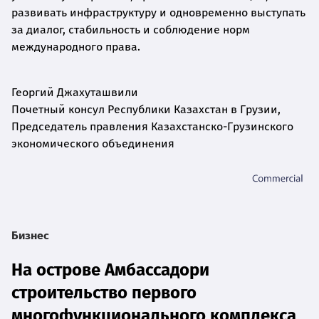
развивать инфраструктуру и одновременно выступать
за диалог, стабильность и соблюдение норм
международного права.
Георгий Джахуташвили
Почетный консул Республики Казахстан в Грузии,
Председатель правления Казахстанско-Грузинского
экономического объединения
Бизнес
На острове Амбассадори
строительство первого
многофункционального комплекса