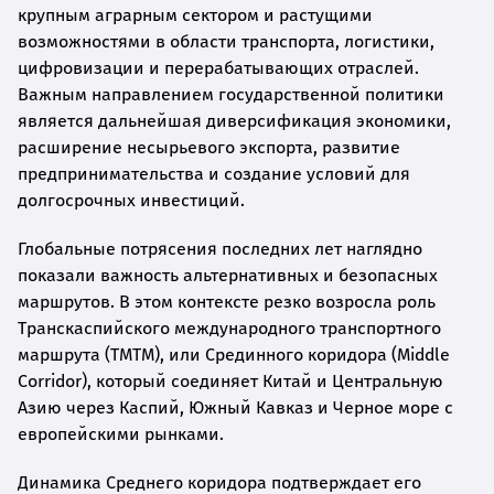
крупным аграрным сектором и растущими
возможностями в области транспорта, логистики,
цифровизации и перерабатывающих отраслей.
Важным направлением государственной политики
является дальнейшая диверсификация экономики,
расширение несырьевого экспорта, развитие
предпринимательства и создание условий для
долгосрочных инвестиций.
Глобальные потрясения последних лет наглядно
показали важность альтернативных и безопасных
маршрутов. В этом контексте резко возросла роль
Транскаспийского международного транспортного
маршрута (ТМТМ), или Срединного коридора (Middle
Corridor), который соединяет Китай и Центральную
Азию через Каспий, Южный Кавказ и Черное море с
европейскими рынками.
Динамика Среднего коридора подтверждает его