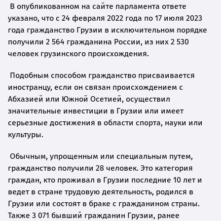
В опубликованном на сайте парламента ответе
указано, что с 24 февраля 2022 года по 17 июля 2023
года гражданство Грузии в исключительном порядке
получили 2 564 гражданина России, из них 2 530
человек грузинского происхождения.
Подобным способом гражданство присваивается
иностранцу, если он связан происхождением с
Абхазией или Южной Осетией, осуществил
значительные инвестиции в Грузии или имеет
серьезные достижения в области спорта, науки или
культуры.
Обычным, упрощенным или специальным путем,
гражданство получили 28 человек. Это категория
граждан, кто проживал в Грузии последние 10 лет и
ведет в стране трудовую деятельность, родился в
Грузии или состоят в браке с гражданином страны.
Также 3 071 бывший гражданин Грузии, ранее