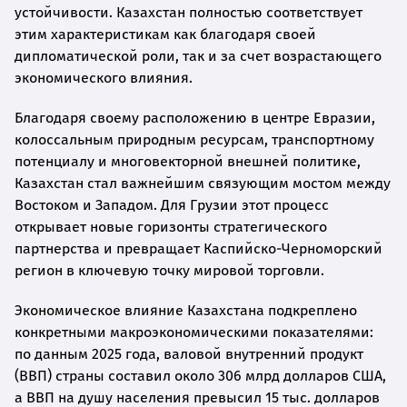
устойчивости. Казахстан полностью соответствует
этим характеристикам как благодаря своей
дипломатической роли, так и за счет возрастающего
экономического влияния.
Благодаря своему расположению в центре Евразии,
колоссальным природным ресурсам, транспортному
потенциалу и многовекторной внешней политике,
Казахстан стал важнейшим связующим мостом между
Востоком и Западом. Для Грузии этот процесс
открывает новые горизонты стратегического
партнерства и превращает Каспийско-Черноморский
регион в ключевую точку мировой торговли.
Экономическое влияние Казахстана подкреплено
конкретными макроэкономическими показателями:
по данным 2025 года, валовой внутренний продукт
(ВВП) страны составил около 306 млрд долларов США,
а ВВП на душу населения превысил 15 тыс. долларов