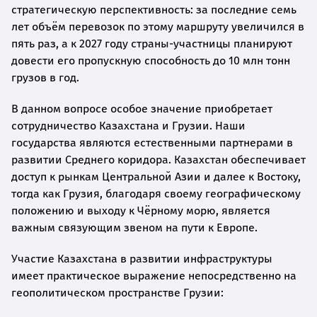
стратегическую перспективность: за последние семь
лет объём перевозок по этому маршруту увеличился в
пять раз, а к 2027 году страны-участницы планируют
довести его пропускную способность до 10 млн тонн
грузов в год.
В данном вопросе особое значение приобретает
сотрудничество Казахстана и Грузии. Наши
государства являются естественными партнерами в
развитии Среднего коридора. Казахстан обеспечивает
доступ к рынкам Центральной Азии и далее к Востоку,
тогда как Грузия, благодаря своему географическому
положению и выходу к Чёрному морю, является
важным связующим звеном на пути к Европе.
Участие Казахстана в развитии инфраструктуры
имеет практическое выражение непосредственно на
геополитическом пространстве Грузии: