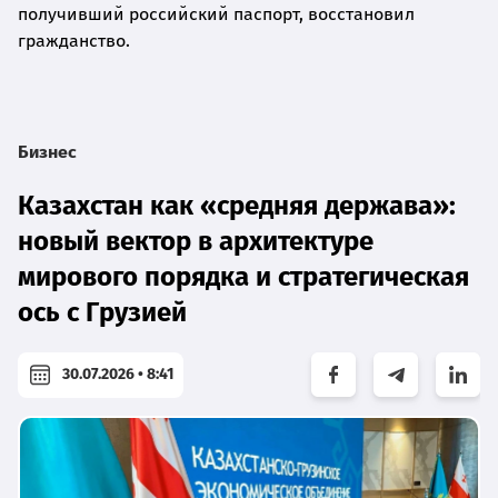
получивший российский паспорт, восстановил
гражданство.
Бизнес
Казахстан как «средняя держава»:
новый вектор в архитектуре
мирового порядка и стратегическая
ось с Грузией
30.07.2026 • 8:41