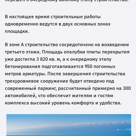
В настоящее время строительные работы
одновременно ведутся в двух основных зонах
площадки.
В зоне A строительство сосредоточено на возведении
третьего этажа. Площадь опалубки плиты перекрытия
уже достигла 3 820 кв. м, а к очередному этапу
бетонирования подготавливается 950 погонных
метров арматуры. После завершения строительства
трехуровневое сооружение будет отведено под
современный паркинг, рассчитанный примерно на 300
автомобилей, что обеспечит жителям и гостям
комплекса высокий уровень комфорта и удобства.