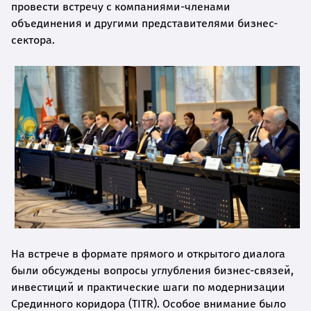
провести встречу с компаниями-членами
объединения и другими представителями бизнес-
сектора.
На встрече в формате прямого и открытого диалога
были обсуждены вопросы углубления бизнес-связей,
инвестиций и практические шаги по модернизации
Срединного коридора (TITR). Особое внимание было