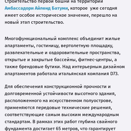
Строительство первой башни на территории
Амбассадори Айленд Батуми
, которое уже сегодня
имеет особое историческое значение, перешло на
новый этап строительство.
Многофункциональный комплекс объединит жилые
апартаменты, гостиницу, вертолетную площадку,
развлекательные и оздоровительные пространства,
открытые и закрытые бассейны, фитнес-центры, а
также брендовые бутики. Над интерьерным дизайном
апартаментов работала итальянская компания D73.
Для обеспечения конструкционной прочности и
долговременной устойчивости высотного здания,
расположенного на искусственном полуострове,
применяются передовые технические решения,
соответствующие самым высоким международным
стандартам. В рамках этих работ глубина свайного
фундамента достигает 65 метров, что гарантирует