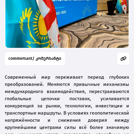
commersant/ კომერსანტი
Современный мир переживает период глубоких
преобразований. Меняются привычные механизмы
международного взаимодействия, перестраиваются
глобальные цепочки поставок, усиливается
конкуренция за рынки, технологии, инвестиции и
транспортные маршруты. В условиях геополитической
напряжённости и снижения доверия между
крупнейшими центрами силы всё более значимую