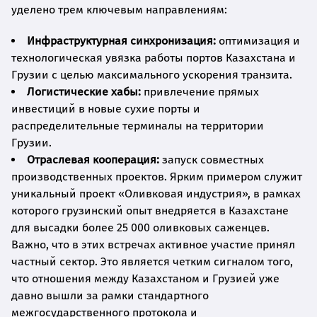
уделено трем ключевым направлениям:
Инфраструктурная синхронизация:
оптимизация и
технологическая увязка работы портов Казахстана и
Грузии с целью максимального ускорения транзита.
Логистические хабы:
привлечение прямых
инвестиций в новые сухие порты и
распределительные терминалы на территории
Грузии.
Отраслевая кооперация:
запуск совместных
производственных проектов. Ярким примером служит
уникальный проект «Оливковая индустрия», в рамках
которого грузинский опыт внедряется в Казахстане
для высадки более 25 000 оливковых саженцев.
Важно, что в этих встречах активное участие принял
частный сектор. Это является четким сигналом того,
что отношения между Казахстаном и Грузией уже
давно вышли за рамки стандартного
межгосударственного протокола и