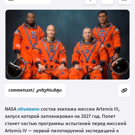
commersant/ კომერსანტი
NASA
объявило
состав экипажа миссии Artemis III,
запуск которой запланирован на 2027 год. Полет
станет частью программы испытаний перед миссией
Artemis IV — первой пилотируемой экспедицией к