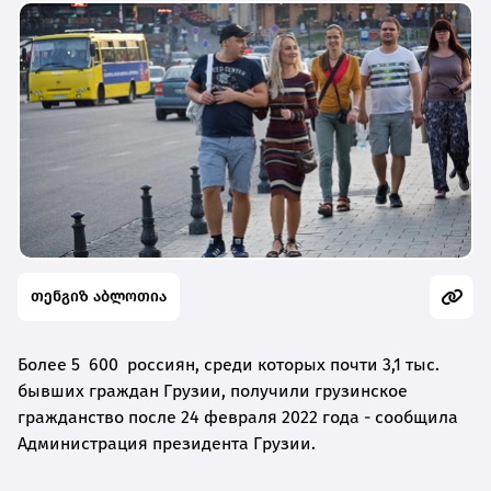
თენგიზ აბლოთია
Более 5 600 россиян, среди которых почти 3,1 тыс.
бывших граждан Грузии, получили грузинское
гражданство после 24 февраля 2022 года - сообщила
Администрация президента Грузии.