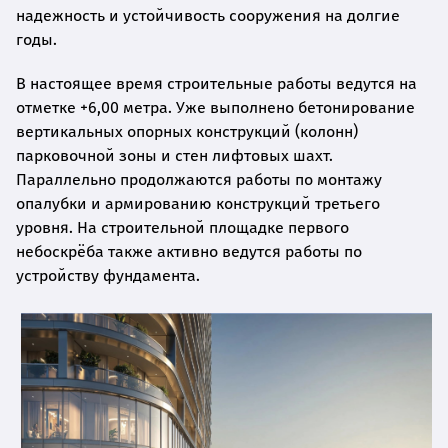
надежность и устойчивость сооружения на долгие
годы.
В настоящее время строительные работы ведутся на
отметке +6,00 метра. Уже выполнено бетонирование
вертикальных опорных конструкций (колонн)
парковочной зоны и стен лифтовых шахт.
Параллельно продолжаются работы по монтажу
опалубки и армированию конструкций третьего
уровня. На строительной площадке первого
небоскрёба также активно ведутся работы по
устройству фундамента.