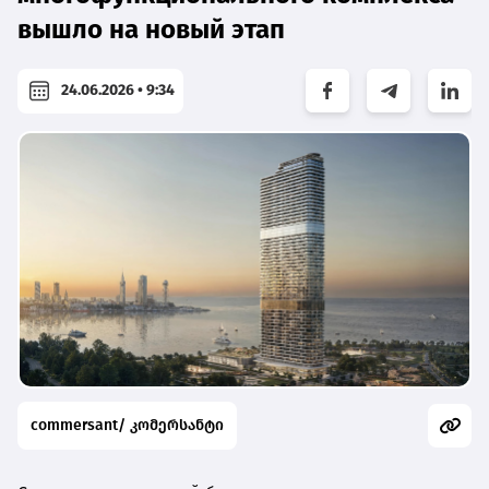
вышло на новый этап
24.06.2026 • 9:34
commersant/ კომერსანტი