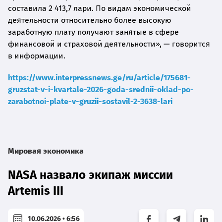
составила 2 413,7 лари. По видам экономической
деятельности относительно более высокую
заработную плату получают занятые в сфере
финансовой и страховой деятельности», — говорится
в информации.
https://www.interpressnews.ge/ru/article/175681-
gruzstat-v-i-kvartale-2026-goda-srednii-oklad-po-
zarabotnoi-plate-v-gruzii-sostavil-2-3638-lari
Мировая экономика
NASA назвало экипаж миссии
Artemis III
10.06.2026 • 6:56