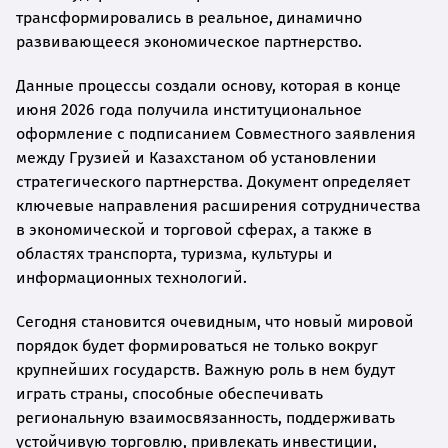
трансформировались в реальное, динамично
развивающееся экономическое партнерство.
Данные процессы создали основу, которая в конце
июня 2026 года получила институциональное
оформление с подписанием Совместного заявления
между Грузией и Казахстаном об установлении
стратегического партнерства. Документ определяет
ключевые направления расширения сотрудничества
в экономической и торговой сферах, а также в
областях транспорта, туризма, культуры и
информационных технологий.
Сегодня становится очевидным, что новый мировой
порядок будет формироваться не только вокруг
крупнейших государств. Важную роль в нем будут
играть страны, способные обеспечивать
региональную взаимосвязанность, поддерживать
устойчивую торговлю, привлекать инвестиции,