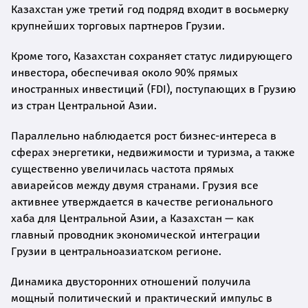
Казахстан уже третий год подряд входит в восьмерку
крупнейших торговых партнеров Грузии.
Кроме того, Казахстан сохраняет статус лидирующего
инвестора, обеспечивая около 90% прямых
иностранных инвестиций (FDI), поступающих в Грузию
из стран Центральной Азии.
Параллельно наблюдается рост бизнес-интереса в
сферах энергетики, недвижимости и туризма, а также
существенно увеличилась частота прямых
авиарейсов между двумя странами. Грузия все
активнее утверждается в качестве регионального
хаба для Центральной Азии, а Казахстан — как
главный проводник экономической интеграции
Грузии в центральноазиатском регионе.
Динамика двусторонних отношений получила
мощный политический и практический импульс в