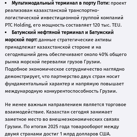
Мультимодальный терминал в порту Поти:
проект
реализован казахстанской транспортно-
логистической инвестиционной группой компаний
PTC Holding, его мощность составляет 120 тыс. TEU.
Батумский нефтяной терминал и Батумский
морской порт:
данные стратегические активы
принадлежат казахстанской стороне и на
сегодняшний день обеспечивают около 40% общего
рынка морской перевалки грузов Грузии.
Подобное экономическое сотрудничество наглядно
демонстрирует, что партнерство двух стран носит
фундаментальный характер и напрямую повышает
международную конкурентоспособность Грузии.
Не менее важным направлением является торговое
взаимодействие. Казахстан сегодня занимает
заметное место во внешнеэкономических связях
Грузии. По итогам 2025 года товарооборот между
двумя странами достиг 1 млрд долларов США.