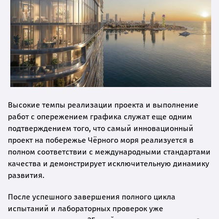
Высокие темпы реализации проекта и выполнение
работ с опережением графика служат еще одним
подтверждением того, что самый инновационный
проект на побережье Чёрного моря реализуется в
полном соответствии с международными стандартами
качества и демонстрирует исключительную динамику
развития.
После успешного завершения полного цикла
испытаний и лабораторных проверок уже