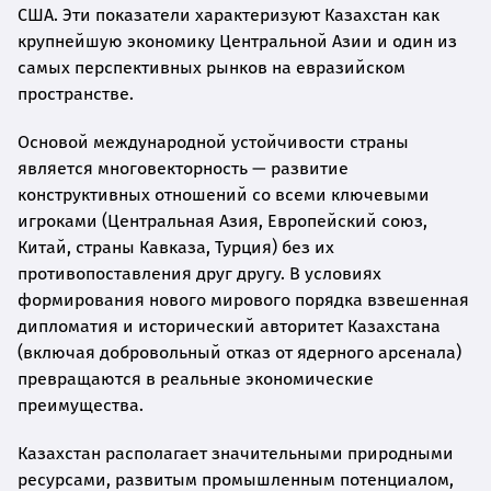
США. Эти показатели характеризуют Казахстан как
крупнейшую экономику Центральной Азии и один из
самых перспективных рынков на евразийском
пространстве.
Основой международной устойчивости страны
является многовекторность — развитие
конструктивных отношений со всеми ключевыми
игроками (Центральная Азия, Европейский союз,
Китай, страны Кавказа, Турция) без их
противопоставления друг другу. В условиях
формирования нового мирового порядка взвешенная
дипломатия и исторический авторитет Казахстана
(включая добровольный отказ от ядерного арсенала)
превращаются в реальные экономические
преимущества.
Казахстан располагает значительными природными
ресурсами, развитым промышленным потенциалом,