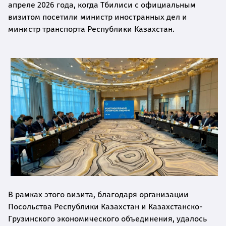
апреле 2026 года, когда Тбилиси с официальным
визитом посетили министр иностранных дел и
министр транспорта Республики Казахстан.
В рамках этого визита, благодаря организации
Посольства Республики Казахстан и Казахстанско-
Грузинского экономического объединения, удалось