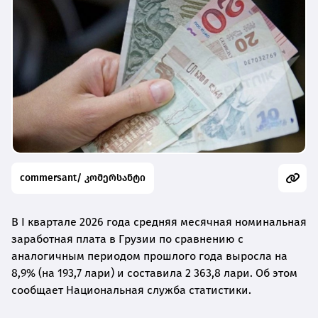
commersant/ კომერსანტი
В I квартале 2026 года средняя месячная номинальная
заработная плата в Грузии по сравнению с
аналогичным периодом прошлого года выросла на
8,9% (на 193,7 лари) и составила 2 363,8 лари. Об этом
сообщает Национальная служба статистики.