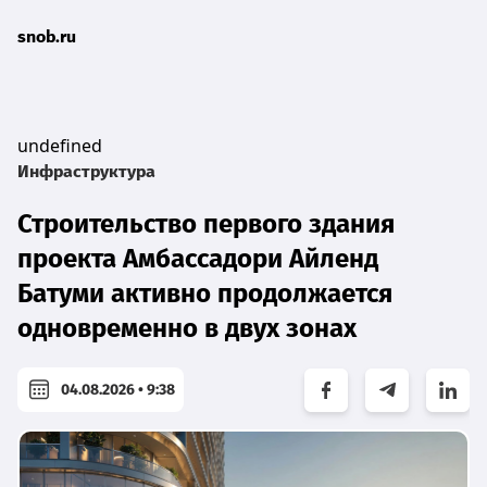
snob.ru
undefined
Инфраструктура
Строительство первого здания
проекта Амбассадори Айленд
Батуми активно продолжается
одновременно в двух зонах
04.08.2026 • 9:38