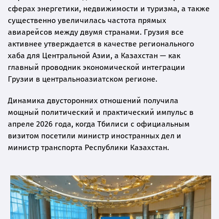
сферах энергетики, недвижимости и туризма, а также
существенно увеличилась частота прямых
авиарейсов между двумя странами. Грузия все
активнее утверждается в качестве регионального
хаба для Центральной Азии, а Казахстан — как
главный проводник экономической интеграции
Грузии в центральноазиатском регионе.
Динамика двусторонних отношений получила
мощный политический и практический импульс в
апреле 2026 года, когда Тбилиси с официальным
визитом посетили министр иностранных дел и
министр транспорта Республики Казахстан.