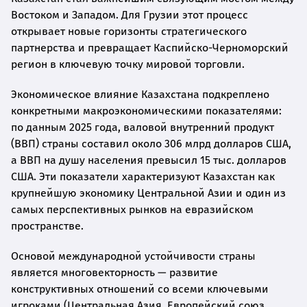
Востоком и Западом. Для Грузии этот процесс
открывает новые горизонты стратегического
партнерства и превращает Каспийско-Черноморский
регион в ключевую точку мировой торговли.
Экономическое влияние Казахстана подкреплено
конкретными макроэкономическими показателями:
по данным 2025 года, валовой внутренний продукт
(ВВП) страны составил около 306 млрд долларов США,
а ВВП на душу населения превысил 15 тыс. долларов
США. Эти показатели характеризуют Казахстан как
крупнейшую экономику Центральной Азии и один из
самых перспективных рынков на евразийском
пространстве.
Основой международной устойчивости страны
является многовекторность — развитие
конструктивных отношений со всеми ключевыми
игроками (Центральная Азия, Европейский союз,