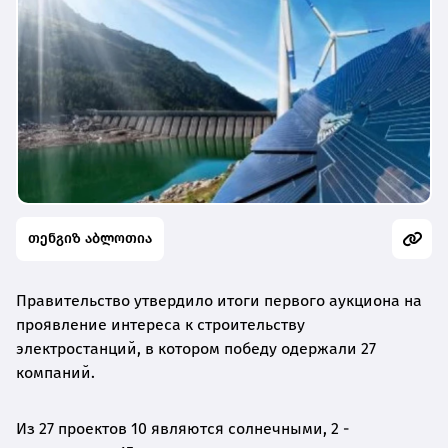
თენგიზ აბლოთია
Правительство утвердило итоги первого аукциона на
проявление интереса к строительству
электростанций, в котором победу одержали 27
компаний.
Из 27 проектов 10 являются солнечными, 2 -