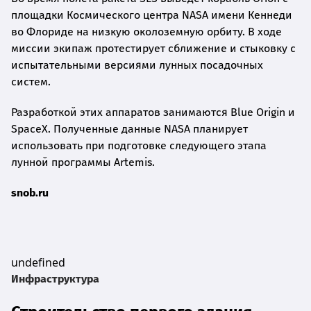
площадки Космического центра NASA имени Кеннеди
во Флориде на низкую околоземную орбиту. В ходе
миссии экипаж протестирует сближение и стыковку с
испытательными версиями лунных посадочных
систем.
Разработкой этих аппаратов занимаются Blue Origin и
SpaceX. Полученные данные NASA планирует
использовать при подготовке следующего этапа
лунной программы Artemis.
snob.ru
undefined
Инфраструктура