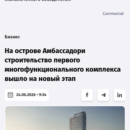
Бизнес
На острове Амбассадори
строительство первого
многофункционального комплекса
вышло на новый этап
24.06.2026 • 9:34