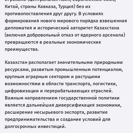
Китай, страны Кавказа, Турция) без их
противопоставления друг другу. В условиях
формирования нового мирового порядка взвешенная
дипломатия и исторический авторитет Казахстана
(включая добровольный отказ от ядерного арсенала)
превращаются в реальные экономические
преимущества.
Казахстан располагает значительными природными
ресурсами, развитым промышленным потенциалом,
крупным аграрным сектором и растущими
возможностями в области транспорта, логистики,
цифровизации и перерабатывающих отраслей.
Важным направлением государственной политики
является дальнейшая диверсификация экономики,
расширение несырьевого экспорта, развитие
предпринимательства и создание условий для
долгосрочных инвестиций.