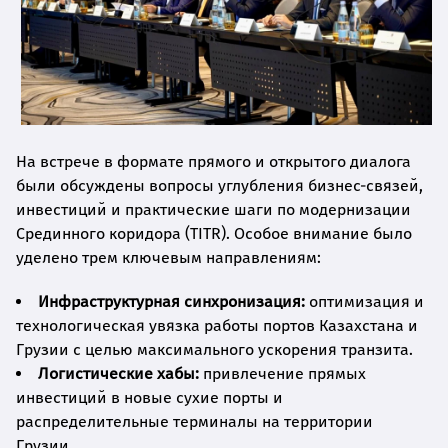
На встрече в формате прямого и открытого диалога
были обсуждены вопросы углубления бизнес-связей,
инвестиций и практические шаги по модернизации
Срединного коридора (TITR). Особое внимание было
уделено трем ключевым направлениям:
Инфраструктурная синхронизация:
оптимизация и
технологическая увязка работы портов Казахстана и
Грузии с целью максимального ускорения транзита.
Логистические хабы:
привлечение прямых
инвестиций в новые сухие порты и
распределительные терминалы на территории
Грузии.