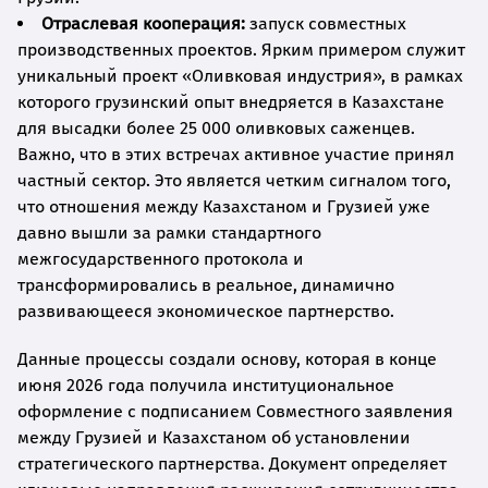
Отраслевая кооперация:
запуск совместных
производственных проектов. Ярким примером служит
уникальный проект «Оливковая индустрия», в рамках
которого грузинский опыт внедряется в Казахстане
для высадки более 25 000 оливковых саженцев.
Важно, что в этих встречах активное участие принял
частный сектор. Это является четким сигналом того,
что отношения между Казахстаном и Грузией уже
давно вышли за рамки стандартного
межгосударственного протокола и
трансформировались в реальное, динамично
развивающееся экономическое партнерство.
Данные процессы создали основу, которая в конце
июня 2026 года получила институциональное
оформление с подписанием Совместного заявления
между Грузией и Казахстаном об установлении
стратегического партнерства. Документ определяет