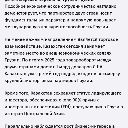
Подобное экономическое сотрудничество наглядно
демонстрирует, что партнерство двух стран носит
фундаментальный характер и напрямую повышает
международную конкурентоспособность Грузии.
Не менее важным направлением является торговое
взаимодействие. Казахстан сегодня занимает
заметное место во внешнеэкономических связях
Грузии. По итогам 2025 года товарооборот между
двумя странами достиг 1 млрд долларов США.
Казахстан уже третий год подряд входит в восьмерку
крупнейших торговых партнеров Грузии.
Кроме того, Казахстан сохраняет статус лидирующего
инвестора, обеспечивая около 90% прямых
иностранных инвестиций (FDI), поступающих в Грузию
из стран Центральной Азии.
Параллельно наблюдается рост бизнес-интереса в