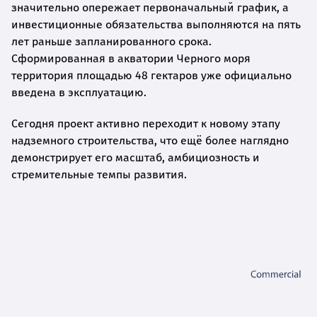
значительно опережает первоначальный график, а
инвестиционные обязательства выполняются на пять
лет раньше запланированного срока.
Сформированная в акватории Черного моря
территория площадью 48 гектаров уже официально
введена в эксплуатацию.
Сегодня проект активно переходит к новому этапу
надземного строительства, что ещё более наглядно
демонстрирует его масштаб, амбициозность и
стремительные темпы развития.