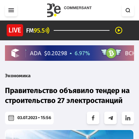
Экономика
Правительство объявило тендер на
строительство 27 электростанций
03.07.2023 • 15:56