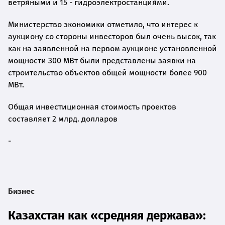
ветряными и 15 - гидроэлектростанциями.
Министерство экономики отметило, что интерес к
аукциону со стороны инвесторов был очень высок, так
как на заявленной на первом аукционе установленной
мощности 300 МВт были представлены заявки на
строительство объектов общей мощности более 900
МВт.
Общая инвестиционная стоимость проектов
составляет 2 млрд. долларов
-
Бизнес
Казахстан как «средняя держава»: