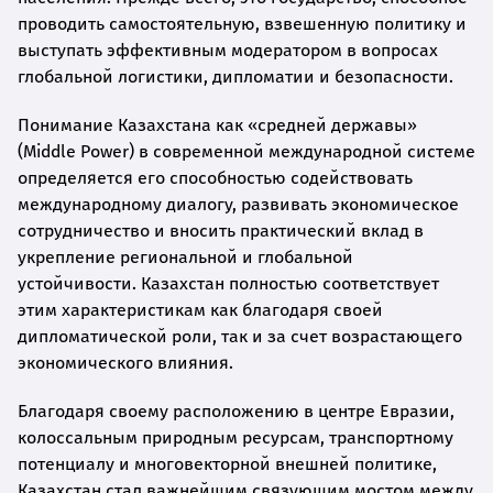
проводить самостоятельную, взвешенную политику и
выступать эффективным модератором в вопросах
глобальной логистики, дипломатии и безопасности.
Понимание Казахстана как «средней державы»
(Middle Power) в современной международной системе
определяется его способностью содействовать
международному диалогу, развивать экономическое
сотрудничество и вносить практический вклад в
укрепление региональной и глобальной
устойчивости. Казахстан полностью соответствует
этим характеристикам как благодаря своей
дипломатической роли, так и за счет возрастающего
экономического влияния.
Благодаря своему расположению в центре Евразии,
колоссальным природным ресурсам, транспортному
потенциалу и многовекторной внешней политике,
Казахстан стал важнейшим связующим мостом между