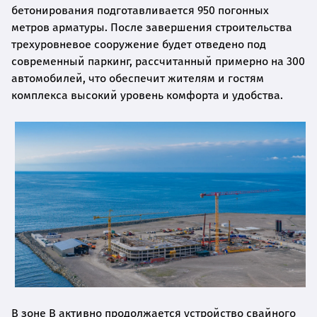
бетонирования подготавливается 950 погонных
метров арматуры. После завершения строительства
трехуровневое сооружение будет отведено под
современный паркинг, рассчитанный примерно на 300
автомобилей, что обеспечит жителям и гостям
комплекса высокий уровень комфорта и удобства.
В зоне B активно продолжается устройство свайного