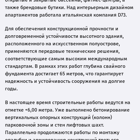
также брендовые бутики. Над интерьерным дизайном
апартаментов работала итальянская компания D73.
Для обеспечения конструкционной прочности и
долговременной устойчивости высотного здания,
расположенного на искусственном полуострове,
применяются передовые технические решения,
соответствующие самым высоким международным
стандартам. В рамках этих работ глубина свайного
фундамента достигает 65 метров, что гарантирует
надежность и устойчивость сооружения на долгие
годы.
В настоящее время строительные работы ведутся на
отметке +6,00 метра. Уже выполнено бетонирование
вертикальных опорных конструкций (колонн)
парковочной зоны и стен лифтовых шахт.
Параллельно продолжаются работы по монтажу
опалубки и армированию конструкций третьего