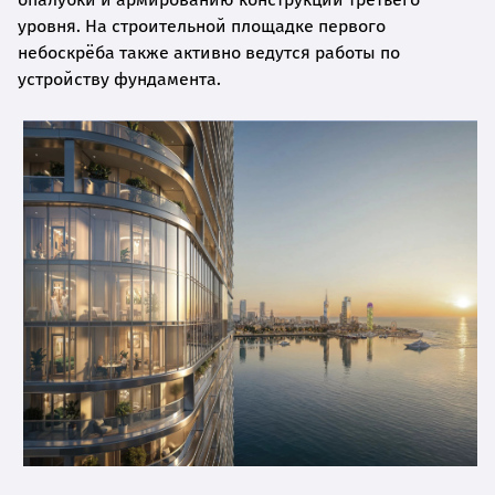
уровня. На строительной площадке первого
небоскрёба также активно ведутся работы по
устройству фундамента.