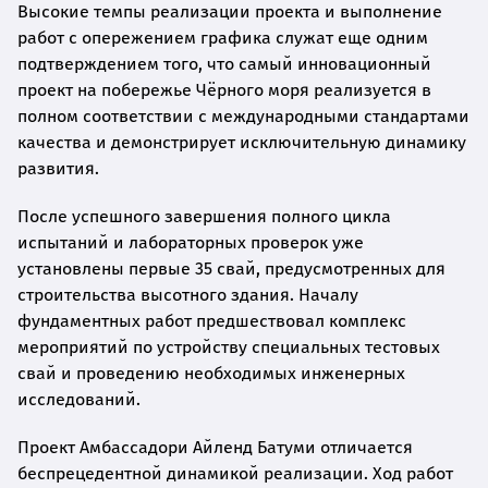
Высокие темпы реализации проекта и выполнение
работ с опережением графика служат еще одним
подтверждением того, что самый инновационный
проект на побережье Чёрного моря реализуется в
полном соответствии с международными стандартами
качества и демонстрирует исключительную динамику
развития.
После успешного завершения полного цикла
испытаний и лабораторных проверок уже
установлены первые 35 свай, предусмотренных для
строительства высотного здания. Началу
фундаментных работ предшествовал комплекс
мероприятий по устройству специальных тестовых
свай и проведению необходимых инженерных
исследований.
Проект Амбассадори Айленд Батуми отличается
беспрецедентной динамикой реализации. Ход работ