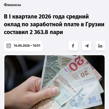
Финансы
В I квартале 2026 года средний
оклад по заработной плате в Грузии
составил 2 363.8 лари
16.06.2026 • 10:51