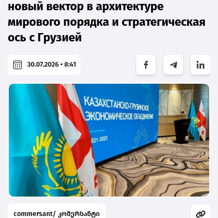
новый вектор в архитектуре
мирового порядка и стратегическая
ось с Грузией
30.07.2026 • 8:41
commersant/ კომერსანტი