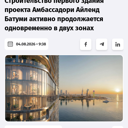
Строительство первого здания
проекта Амбассадори Айленд
Батуми активно продолжается
одновременно в двух зонах
04.08.2026 • 9:38