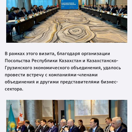
В рамках этого визита, благодаря организации
Посольства Республики Казахстан и Казахстанско-
Грузинского экономического объединения, удалось
провести встречу с компаниями-членами
объединения и другими представителями бизнес-
сектора.