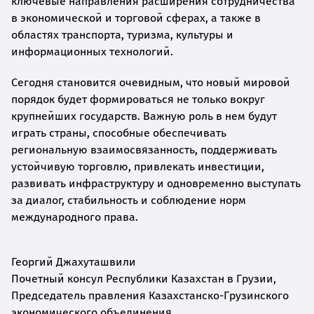
ключевые направления расширения сотрудничества
в экономической и торговой сферах, а также в
областях транспорта, туризма, культуры и
информационных технологий.
Сегодня становится очевидным, что новый мировой
порядок будет формироваться не только вокруг
крупнейших государств. Важную роль в нем будут
играть страны, способные обеспечивать
региональную взаимосвязанность, поддерживать
устойчивую торговлю, привлекать инвестиции,
развивать инфраструктуру и одновременно выступать
за диалог, стабильность и соблюдение норм
международного права.
Георгий Джахуташвили
Почетный консул Республики Казахстан в Грузии,
Председатель правления Казахстанско-Грузинского
экономического объединения