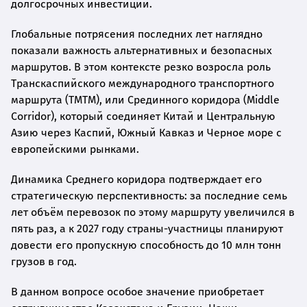
долгосрочных инвестиций.
Глобальные потрясения последних лет наглядно
показали важность альтернативных и безопасных
маршрутов. В этом контексте резко возросла роль
Транскаспийского международного транспортного
маршрута (ТМТМ), или Срединного коридора (Middle
Corridor), который соединяет Китай и Центральную
Азию через Каспий, Южный Кавказ и Черное море с
европейскими рынками.
Динамика Среднего коридора подтверждает его
стратегическую перспективность: за последние семь
лет объём перевозок по этому маршруту увеличился в
пять раз, а к 2027 году страны-участницы планируют
довести его пропускную способность до 10 млн тонн
грузов в год.
В данном вопросе особое значение приобретает