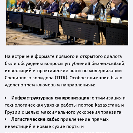
На встрече в формате прямого и открытого диалога
были обсуждены вопросы углубления бизнес-связей,
инвестиций и практические шаги по модернизации
Срединного коридора (TITR). Особое внимание было
уделено трем ключевым направлениям:
Инфраструктурная синхронизация:
оптимизация и
технологическая увязка работы портов Казахстана и
Грузии с целью максимального ускорения транзита.
Логистические хабы:
привлечение прямых
инвестиций в новые сухие порты и