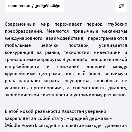
commersant/ კომერსანტი
Современный мир переживает период глубоких
преобразований. Меняются привычные механизмы
международного взаимодействия, перестраиваются
глобальные цепочки поставок, усиливается
конкуренция за рынки, технологии, инвестиции и
транспортные маршруты. В условиях геополитической
напряжённости и снижения доверия между
крупнейшими центрами силы всё более значимую
роль начинают играть государства, способные не
усиливать противоречия, а содействовать диалогу,
экономической связанности и устойчивому развитию.
В этой новой реальности Казахстан уверенно
закрепляет за собой статус «средней державы»
(Middle Power). Сегодня это понятие выходит далеко за