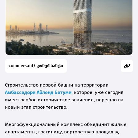
commersant/ კომერსანტი
Строительство первой башни на территории
Амбассадори Айленд Батуми
, которое уже сегодня
имеет особое историческое значение, перешло на
новый этап строительство.
Многофункциональный комплекс объединит жилые
апартаменты, гостиницу, вертолетную площадку,