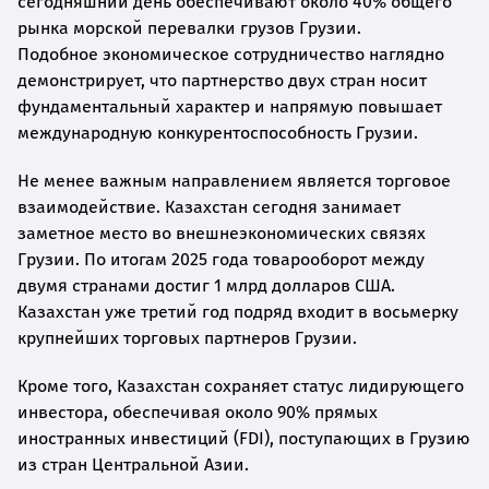
сегодняшний день обеспечивают около 40% общего
рынка морской перевалки грузов Грузии.
Подобное экономическое сотрудничество наглядно
демонстрирует, что партнерство двух стран носит
фундаментальный характер и напрямую повышает
международную конкурентоспособность Грузии.
Не менее важным направлением является торговое
взаимодействие. Казахстан сегодня занимает
заметное место во внешнеэкономических связях
Грузии. По итогам 2025 года товарооборот между
двумя странами достиг 1 млрд долларов США.
Казахстан уже третий год подряд входит в восьмерку
крупнейших торговых партнеров Грузии.
Кроме того, Казахстан сохраняет статус лидирующего
инвестора, обеспечивая около 90% прямых
иностранных инвестиций (FDI), поступающих в Грузию
из стран Центральной Азии.