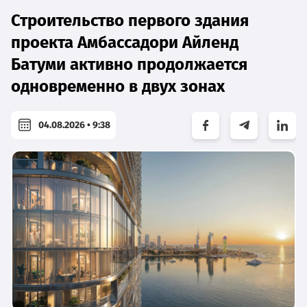
Строительство первого здания
проекта Амбассадори Айленд
Батуми активно продолжается
одновременно в двух зонах
04.08.2026 • 9:38