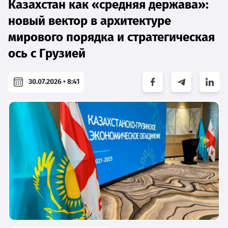
Казахстан как «средняя держава»:
новый вектор в архитектуре
мирового порядка и стратегическая
ось с Грузией
30.07.2026 • 8:41