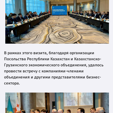
В рамках этого визита, благодаря организации
Посольства Республики Казахстан и Казахстанско-
Грузинского экономического объединения, удалось
провести встречу с компаниями-членами
объединения и другими представителями бизнес-
сектора.