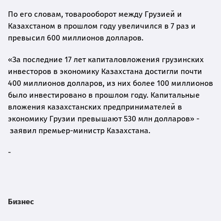
По его словам, товарооборот между Грузией и
Казахстаном в прошлом году увеличился в 7 раз и
превысил 600 миллионов долларов.
«За последние 17 лет капиталовложения грузинских
инвесторов в экономику Казахстана достигли почти
400 миллионов долларов, из них более 100 миллионов
было инвестировано в прошлом году. Капитальные
вложения казахстанских предпринимателей в
экономику Грузии превышают 530 млн долларов» -
заявил премьер-министр Казахстана.
-
Бизнес