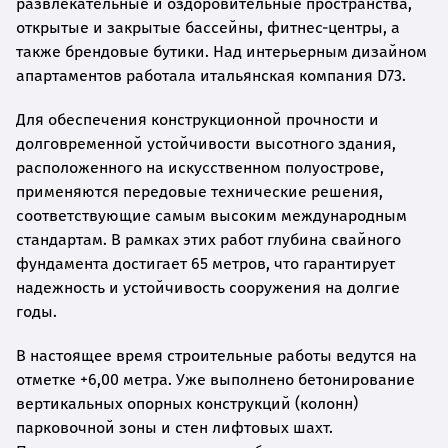
развлекательные и оздоровительные пространства,
открытые и закрытые бассейны, фитнес-центры, а
также брендовые бутики. Над интерьерным дизайном
апартаментов работала итальянская компания D73.
Для обеспечения конструкционной прочности и
долговременной устойчивости высотного здания,
расположенного на искусственном полуострове,
применяются передовые технические решения,
соответствующие самым высоким международным
стандартам. В рамках этих работ глубина свайного
фундамента достигает 65 метров, что гарантирует
надежность и устойчивость сооружения на долгие
годы.
В настоящее время строительные работы ведутся на
отметке +6,00 метра. Уже выполнено бетонирование
вертикальных опорных конструкций (колонн)
парковочной зоны и стен лифтовых шахт.