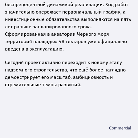
беспрецедентной динамикой реализации. Ход работ
значительно опережает первоначальный график, а
инвестиционные обязательства выполняются на пять
лет раньше запланированного срока.
Сформированная в акватории Черного моря
территория площадью 48 гектаров уже официально
введена в эксплуатацию.
Сегодня проект активно переходит к новому этапу
надземного строительства, что ещё более наглядно
демонстрирует его масштаб, амбициозность и
стремительные темпы развития.