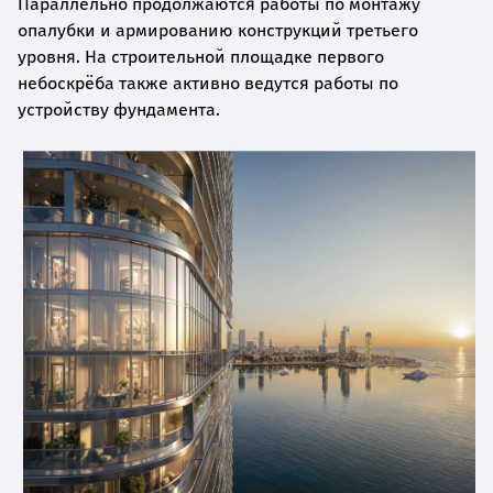
Параллельно продолжаются работы по монтажу
опалубки и армированию конструкций третьего
уровня. На строительной площадке первого
небоскрёба также активно ведутся работы по
устройству фундамента.