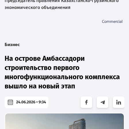
Председатель правления Казахстанско-Грузинского
экономического объединения
Бизнес
На острове Амбассадори
строительство первого
многофункционального комплекса
вышло на новый этап
24.06.2026 • 9:34