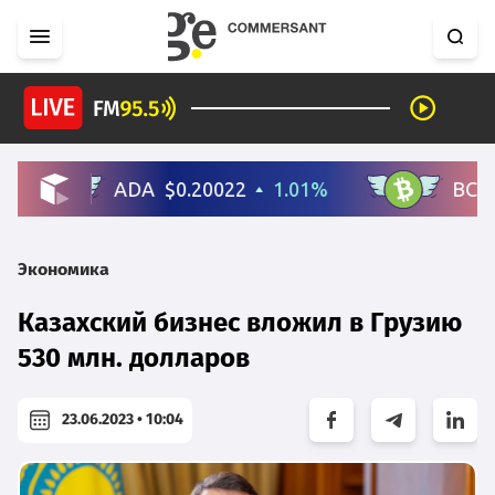
Экономика
Казахский бизнес вложил в Грузию
530 млн. долларов
23.06.2023 • 10:04