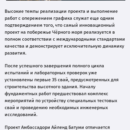
Высокие темпы реализации проекта и выполнение
работ с опережением графика служат еще одним
подтверждением того, что самый инновационный
проект на побережье Чёрного моря реализуется в
полном соответствии с международными стандартами
качества и демонстрирует исключительную динамику
развития.
После успешного завершения полного цикла
испытаний и лабораторных проверок уже
установлены первые 35 свай, предусмотренных для
строительства высотного здания. Началу
фундаментных работ предшествовал комплекс
мероприятий по устройству специальных тестовых
свай и проведению необходимых инженерных
исследований.
Проект Амбассадори Айленд Батуми отличается