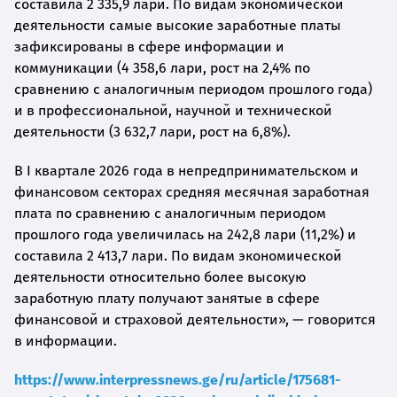
составила 2 335,9 лари. По видам экономической
деятельности самые высокие заработные платы
зафиксированы в сфере информации и
коммуникации (4 358,6 лари, рост на 2,4% по
сравнению с аналогичным периодом прошлого года)
и в профессиональной, научной и технической
деятельности (3 632,7 лари, рост на 6,8%).
В I квартале 2026 года в непредпринимательском и
финансовом секторах средняя месячная заработная
плата по сравнению с аналогичным периодом
прошлого года увеличилась на 242,8 лари (11,2%) и
составила 2 413,7 лари. По видам экономической
деятельности относительно более высокую
заработную плату получают занятые в сфере
финансовой и страховой деятельности», — говорится
в информации.
https://www.interpressnews.ge/ru/article/175681-