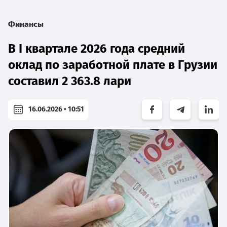
Финансы
В I квартале 2026 года средний
оклад по заработной плате в Грузии
составил 2 363.8 лари
16.06.2026 • 10:51