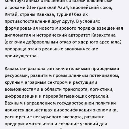
конструктивных отношений со всеми ключевыми
игроками (Центральная Азия, Европейский союз,
Китай, страны Кавказа, Турция) без их
противопоставления друг другу. В условиях
формирования нового мирового порядка взвешенная
дипломатия и исторический авторитет Казахстана
(включая добровольный отказ от ядерного арсенала)
превращаются в реальные экономические
преимущества.
Казахстан располагает значительными природными
ресурсами, развитым промышленным потенциалом,
крупным аграрным сектором и растущими
возможностями в области транспорта, логистики,
цифровизации и перерабатывающих отраслей.
Важным направлением государственной политики
является дальнейшая диверсификация экономики,
расширение несырьевого экспорта, развитие
предпринимательства и создание условий для