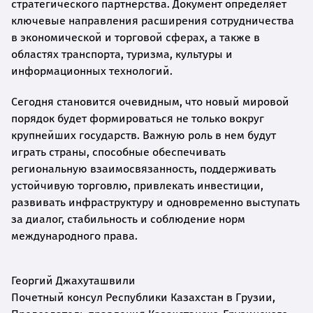
стратегического партнерства. Документ определяет
ключевые направления расширения сотрудничества
в экономической и торговой сферах, а также в
областях транспорта, туризма, культуры и
информационных технологий.
Сегодня становится очевидным, что новый мировой
порядок будет формироваться не только вокруг
крупнейших государств. Важную роль в нем будут
играть страны, способные обеспечивать
региональную взаимосвязанность, поддерживать
устойчивую торговлю, привлекать инвестиции,
развивать инфраструктуру и одновременно выступать
за диалог, стабильность и соблюдение норм
международного права.
Георгий Джахуташвили
Почетный консул Республики Казахстан в Грузии,