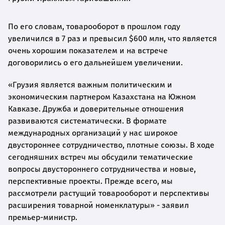
По его словам, товарооборот в прошлом году
увеличился в 7 раз и превысил $600 млн, что является
очень хорошим показателем и на встрече
договорились о его дальнейшем увеличении.
«Грузия является важным политическим и
экономическим партнером Казахстана на Южном
Кавказе. Дружба и доверительные отношения
развиваются систематически. В формате
международных организаций у нас широкое
двустороннее сотрудничество, плотные союзы. В ходе
сегодняшних встреч мы обсудили тематические
вопросы двустороннего сотрудничества и новые,
перспективные проекты. Прежде всего, мы
рассмотрели растущий товарооборот и перспективы
расширения товарной номенклатуры» - заявил
премьер-министр.