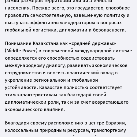
рамки размеров территории или численности
населения. Прежде всего, это государство, способное
проводить самостоятельную, взвешенную политику и
выступать эффективным модератором в вопросах
глобальной логистики, дипломатии и безопасности.
Понимание Казахстана как «средней державы»
(Middle Power) в современной международной системе
определяется его способностью содействовать
международному диалогу, развивать экономическое
сотрудничество и вносить практический вклад в
укрепление региональной и глобальной
устойчивости. Казахстан полностью соответствует
этим характеристикам как благодаря своей
дипломатической роли, так и за счет возрастающего
экономического влияния.
Благодаря своему расположению в центре Евразии,
колоссальным природным ресурсам, транспортному