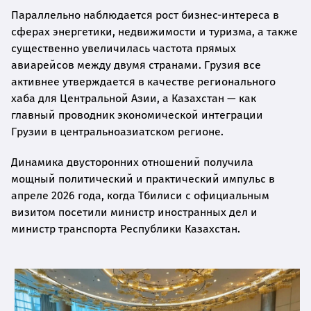
Параллельно наблюдается рост бизнес-интереса в
сферах энергетики, недвижимости и туризма, а также
существенно увеличилась частота прямых
авиарейсов между двумя странами. Грузия все
активнее утверждается в качестве регионального
хаба для Центральной Азии, а Казахстан — как
главный проводник экономической интеграции
Грузии в центральноазиатском регионе.
Динамика двусторонних отношений получила
мощный политический и практический импульс в
апреле 2026 года, когда Тбилиси с официальным
визитом посетили министр иностранных дел и
министр транспорта Республики Казахстан.