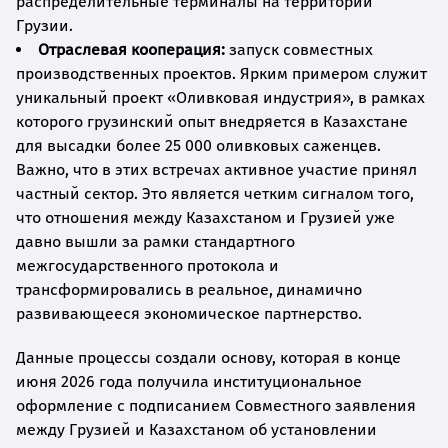
распределительные терминалы на территории
Грузии.
Отраслевая кооперация:
запуск совместных
производственных проектов. Ярким примером служит
уникальный проект «Оливковая индустрия», в рамках
которого грузинский опыт внедряется в Казахстане
для высадки более 25 000 оливковых саженцев.
Важно, что в этих встречах активное участие принял
частный сектор. Это является четким сигналом того,
что отношения между Казахстаном и Грузией уже
давно вышли за рамки стандартного
межгосударственного протокола и
трансформировались в реальное, динамично
развивающееся экономическое партнерство.
Данные процессы создали основу, которая в конце
июня 2026 года получила институциональное
оформление с подписанием Совместного заявления
между Грузией и Казахстаном об установлении