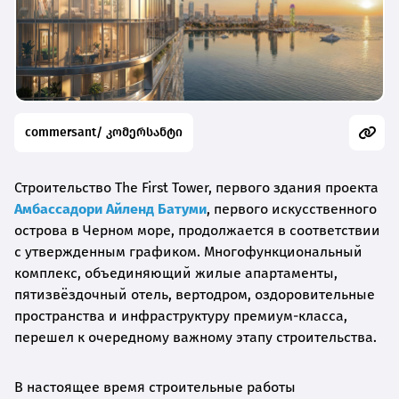
commersant/ კომერსანტი
Строительство The First Tower, первого здания проекта
Амбассадори Айленд Батуми
, первого искусственного
острова в Черном море, продолжается в соответствии
с утвержденным графиком. Многофункциональный
комплекс, объединяющий жилые апартаменты,
пятизвёздочный отель, вертодром, оздоровительные
пространства и инфраструктуру премиум-класса,
перешел к очередному важному этапу строительства.
В настоящее время строительные работы