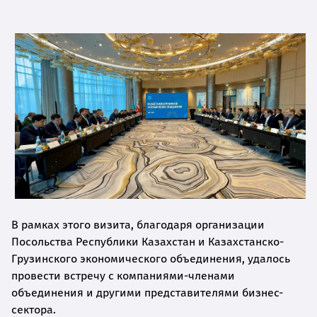
В рамках этого визита, благодаря организации
Посольства Республики Казахстан и Казахстанско-
Грузинского экономического объединения, удалось
провести встречу с компаниями-членами
объединения и другими представителями бизнес-
сектора.