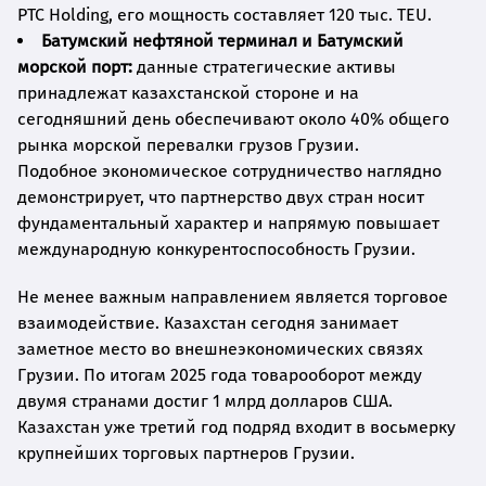
PTC Holding, его мощность составляет 120 тыс. TEU.
Батумский нефтяной терминал и Батумский
морской порт:
данные стратегические активы
принадлежат казахстанской стороне и на
сегодняшний день обеспечивают около 40% общего
рынка морской перевалки грузов Грузии.
Подобное экономическое сотрудничество наглядно
демонстрирует, что партнерство двух стран носит
фундаментальный характер и напрямую повышает
международную конкурентоспособность Грузии.
Не менее важным направлением является торговое
взаимодействие. Казахстан сегодня занимает
заметное место во внешнеэкономических связях
Грузии. По итогам 2025 года товарооборот между
двумя странами достиг 1 млрд долларов США.
Казахстан уже третий год подряд входит в восьмерку
крупнейших торговых партнеров Грузии.