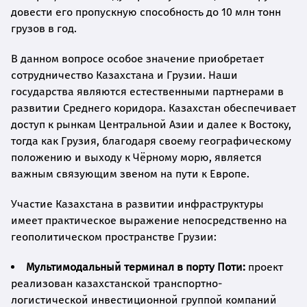
довести его пропускную способность до 10 млн тонн
грузов в год.
В данном вопросе особое значение приобретает
сотрудничество Казахстана и Грузии. Наши
государства являются естественными партнерами в
развитии Среднего коридора. Казахстан обеспечивает
доступ к рынкам Центральной Азии и далее к Востоку,
тогда как Грузия, благодаря своему географическому
положению и выходу к Чёрному морю, является
важным связующим звеном на пути к Европе.
Участие Казахстана в развитии инфраструктуры
имеет практическое выражение непосредственно на
геополитическом пространстве Грузии:
Мультимодальный терминал в порту Поти:
проект
реализован казахстанской транспортно-
логистической инвестиционной группой компаний