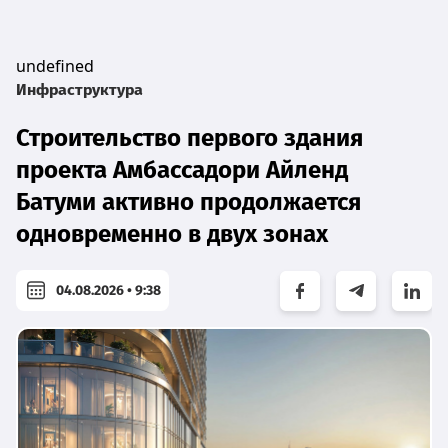
undefined
Инфраструктура
Строительство первого здания
проекта Амбассадори Айленд
Батуми активно продолжается
одновременно в двух зонах
04.08.2026 • 9:38