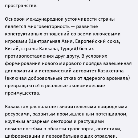
пространстве.
Основой международной устойчивости страны
является многовекторность — развитие
конструктивных отношений со всеми ключевыми
игроками (Центральная Азия, Европейский союз,
Китай, страны Кавказа, Турция) без их
противопоставления друг другу. В условиях
формирования нового мирового порядка взвешенная
дипломатия и исторический авторитет Казахстана
(включая добровольный отказ от ядерного арсенала)
превращаются в реальные экономические
преимущества.
Казахстан располагает значительными природными
ресурсами, развитым промышленным потенциалом,
крупным аграрным сектором и растущими
возможностями в области транспорта, логистики,
цифровизации и перерабатывающих отраслей.