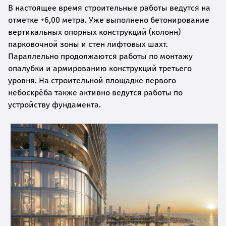
В настоящее время строительные работы ведутся на
отметке +6,00 метра. Уже выполнено бетонирование
вертикальных опорных конструкций (колонн)
парковочной зоны и стен лифтовых шахт.
Параллельно продолжаются работы по монтажу
опалубки и армированию конструкций третьего
уровня. На строительной площадке первого
небоскрёба также активно ведутся работы по
устройству фундамента.