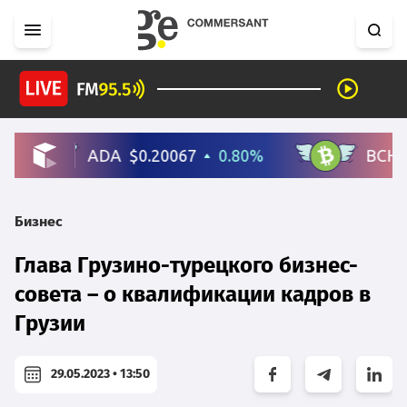
Бизнес
Глава Грузино-турецкого бизнес-
совета – о квалификации кадров в
Грузии
29.05.2023 • 13:50