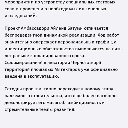
мероприятий по устройству специальных тестовых
свай и проведению необходимых инженерных
исследований.
Проект Амбассадори Айленд Батуми отличается
беспрецедентной динамикой реализации. Ход работ
значительно опережает первоначальный график, а
инвестиционные обязательства выполняются на пять
лет раньше запланированного срока.
Сформированная в акватории Черного моря
территория площадью 48 гектаров уже официально
введена в эксплуатацию.
Сегодня проект активно переходит к новому этапу
надземного строительства, что ещё более наглядно
демонстрирует его масштаб, амбициозность и
стремительные темпы развития.