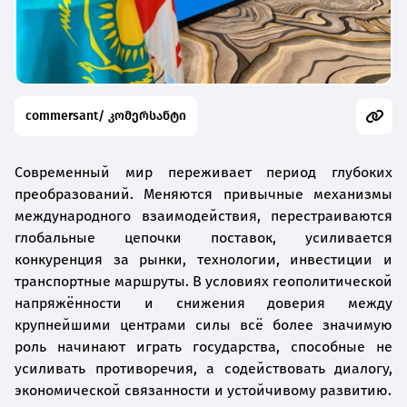
commersant/ კომერსანტი
Современный мир переживает период глубоких
преобразований. Меняются привычные механизмы
международного взаимодействия, перестраиваются
глобальные цепочки поставок, усиливается
конкуренция за рынки, технологии, инвестиции и
транспортные маршруты. В условиях геополитической
напряжённости и снижения доверия между
крупнейшими центрами силы всё более значимую
роль начинают играть государства, способные не
усиливать противоречия, а содействовать диалогу,
экономической связанности и устойчивому развитию.