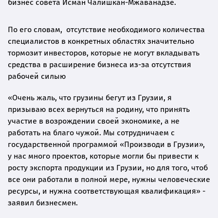
бизнес совета Исман Чалишкан-Мжаванадзе.
По его словам, отсутствие необходимого количества
специалистов в конкретных областях значительно
тормозит инвесторов, которые не могут вкладывать
средства в расширение бизнеса из-за отсутствия
рабочей силыю
«Очень жаль, что грузины бегут из Грузии, я
призываю всех вернуться на родину, что принять
участие в возрождении своей экономике, а не
работать на благо чужой. Мы сотрудничаем с
государственной программой «Производи в Грузии»,
у нас много проектов, которые могли бы привести к
росту экспорта продукции из Грузии, но для того, чтоб
все они работали в полной мере, нужны человеческие
ресурсы, и нужна соответствующая квалификация» -
заявил бизнесмен.