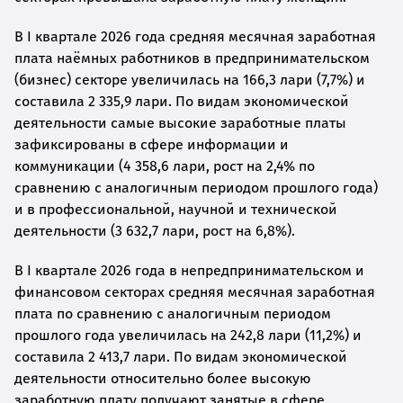
В I квартале 2026 года средняя месячная заработная
плата наёмных работников в предпринимательском
(бизнес) секторе увеличилась на 166,3 лари (7,7%) и
составила 2 335,9 лари. По видам экономической
деятельности самые высокие заработные платы
зафиксированы в сфере информации и
коммуникации (4 358,6 лари, рост на 2,4% по
сравнению с аналогичным периодом прошлого года)
и в профессиональной, научной и технической
деятельности (3 632,7 лари, рост на 6,8%).
В I квартале 2026 года в непредпринимательском и
финансовом секторах средняя месячная заработная
плата по сравнению с аналогичным периодом
прошлого года увеличилась на 242,8 лари (11,2%) и
составила 2 413,7 лари. По видам экономической
деятельности относительно более высокую
заработную плату получают занятые в сфере