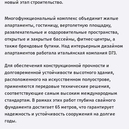
новый этап строительство.
Многофункциональный комплекс объединит жилые
апартаменты, гостиницу, вертолетную площадку,
развлекательные и оздоровительные пространства,
открытые и закрытые бассейны, фитнес-центры, а
также брендовые бутики. Над интерьерным дизайном
апартаментов работала итальянская компания D73.
Для обеспечения конструкционной прочности и
долговременной устойчивости высотного здания,
расположенного на искусственном полуострове,
применяются передовые технические решения,
соответствующие самым высоким международным
стандартам. В рамках этих работ глубина свайного
фундамента достигает 65 метров, что гарантирует
надежность и устойчивость сооружения на долгие
годы.