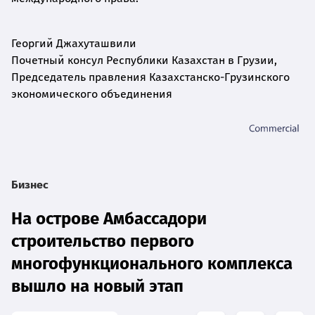
Георгий Джахуташвили
Почетный консул Республики Казахстан в Грузии,
Председатель правления Казахстанско-Грузинского
экономического объединения
Бизнес
На острове Амбассадори
строительство первого
многофункционального комплекса
вышло на новый этап