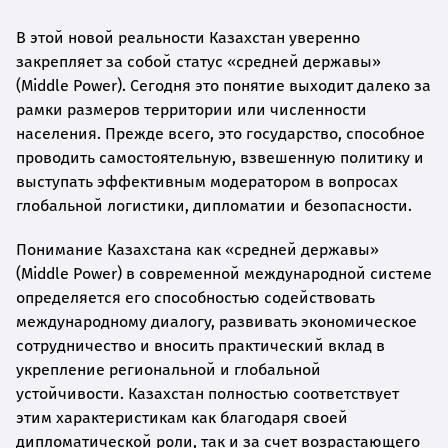
В этой новой реальности Казахстан уверенно
закрепляет за собой статус «средней державы»
(Middle Power). Сегодня это понятие выходит далеко за
рамки размеров территории или численности
населения. Прежде всего, это государство, способное
проводить самостоятельную, взвешенную политику и
выступать эффективным модератором в вопросах
глобальной логистики, дипломатии и безопасности.
Понимание Казахстана как «средней державы»
(Middle Power) в современной международной системе
определяется его способностью содействовать
международному диалогу, развивать экономическое
сотрудничество и вносить практический вклад в
укрепление региональной и глобальной
устойчивости. Казахстан полностью соответствует
этим характеристикам как благодаря своей
дипломатической роли, так и за счет возрастающего