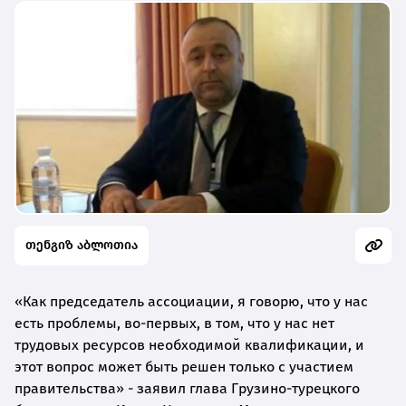
თენგიზ აბლოთია
«Как председатель ассоциации, я говорю, что у нас
есть проблемы, во-первых, в том, что у нас нет
трудовых ресурсов необходимой квалификации, и
этот вопрос может быть решен только с участием
правительства» - заявил глава Грузино-турецкого