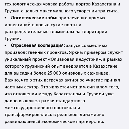
технологическая увязка работы портов Казахстана и
Грузии с целью максимального ускорения транзита.
Логистические хабы:
привлечение прямых
инвестиций в новые сухие порты и
распределительные терминалы на территории
Грузии.
Отраслевая кооперация:
запуск совместных
производственных проектов. Ярким примером служит
уникальный проект «Оливковая индустрия», в рамках
которого грузинский опыт внедряется в Казахстане
для высадки более 25 000 оливковых саженцев.
Важно, что в этих встречах активное участие принял
частный сектор. Это является четким сигналом того,
что отношения между Казахстаном и Грузией уже
давно вышли за рамки стандартного
межгосударственного протокола и
трансформировались в реальное, динамично
развивающееся экономическое партнерство.