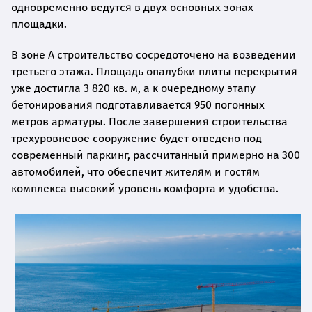
одновременно ведутся в двух основных зонах
площадки.
В зоне A строительство сосредоточено на возведении
третьего этажа. Площадь опалубки плиты перекрытия
уже достигла 3 820 кв. м, а к очередному этапу
бетонирования подготавливается 950 погонных
метров арматуры. После завершения строительства
трехуровневое сооружение будет отведено под
современный паркинг, рассчитанный примерно на 300
автомобилей, что обеспечит жителям и гостям
комплекса высокий уровень комфорта и удобства.