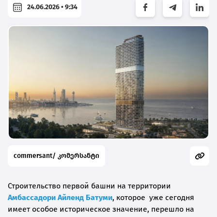
24.06.2026 • 9:34
commersant/ კომერსანტი
Строительство первой башни на территории
Амбассадори Айленд Батуми
, которое уже сегодня
имеет особое историческое значение, перешло на