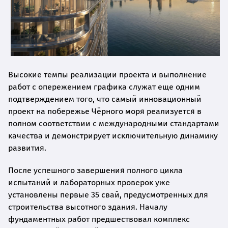
Высокие темпы реализации проекта и выполнение
работ с опережением графика служат еще одним
подтверждением того, что самый инновационный
проект на побережье Чёрного моря реализуется в
полном соответствии с международными стандартами
качества и демонстрирует исключительную динамику
развития.
После успешного завершения полного цикла
испытаний и лабораторных проверок уже
установлены первые 35 свай, предусмотренных для
строительства высотного здания. Началу
фундаментных работ предшествовал комплекс