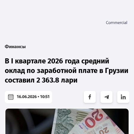
Финансы
В I квартале 2026 года средний
оклад по заработной плате в Грузии
составил 2 363.8 лари
16.06.2026 • 10:51