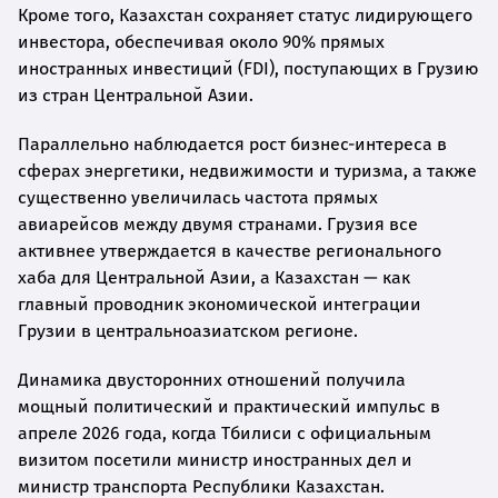
Кроме того, Казахстан сохраняет статус лидирующего
инвестора, обеспечивая около 90% прямых
иностранных инвестиций (FDI), поступающих в Грузию
из стран Центральной Азии.
Параллельно наблюдается рост бизнес-интереса в
сферах энергетики, недвижимости и туризма, а также
существенно увеличилась частота прямых
авиарейсов между двумя странами. Грузия все
активнее утверждается в качестве регионального
хаба для Центральной Азии, а Казахстан — как
главный проводник экономической интеграции
Грузии в центральноазиатском регионе.
Динамика двусторонних отношений получила
мощный политический и практический импульс в
апреле 2026 года, когда Тбилиси с официальным
визитом посетили министр иностранных дел и
министр транспорта Республики Казахстан.