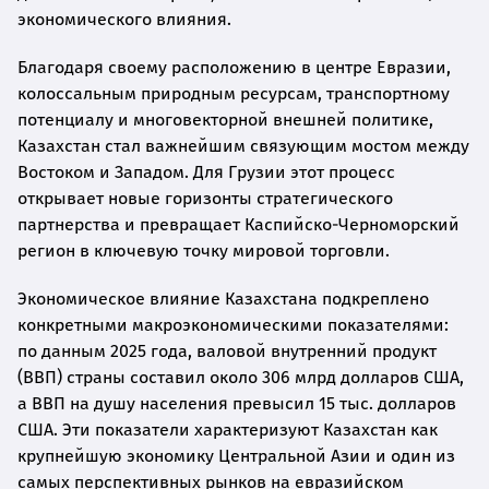
экономического влияния.
Благодаря своему расположению в центре Евразии,
колоссальным природным ресурсам, транспортному
потенциалу и многовекторной внешней политике,
Казахстан стал важнейшим связующим мостом между
Востоком и Западом. Для Грузии этот процесс
открывает новые горизонты стратегического
партнерства и превращает Каспийско-Черноморский
регион в ключевую точку мировой торговли.
Экономическое влияние Казахстана подкреплено
конкретными макроэкономическими показателями:
по данным 2025 года, валовой внутренний продукт
(ВВП) страны составил около 306 млрд долларов США,
а ВВП на душу населения превысил 15 тыс. долларов
США. Эти показатели характеризуют Казахстан как
крупнейшую экономику Центральной Азии и один из
самых перспективных рынков на евразийском