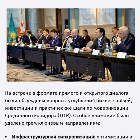
На встрече в формате прямого и открытого диалога
были обсуждены вопросы углубления бизнес-связей,
инвестиций и практические шаги по модернизации
Срединного коридора (TITR). Особое внимание было
уделено трем ключевым направлениям:
Инфраструктурная синхронизация:
оптимизация и