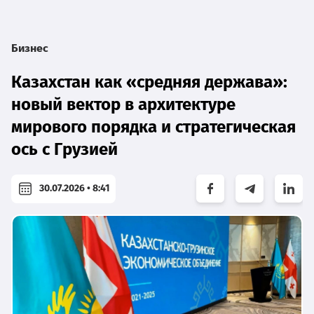
Бизнес
Казахстан как «средняя держава»:
новый вектор в архитектуре
мирового порядка и стратегическая
ось с Грузией
30.07.2026 • 8:41