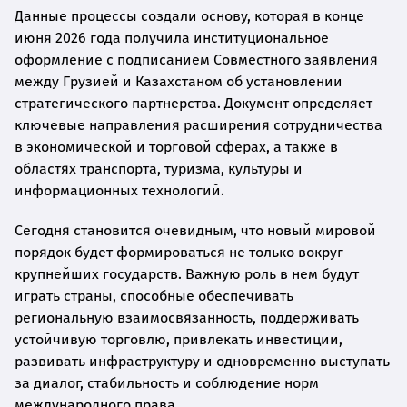
Данные процессы создали основу, которая в конце
июня 2026 года получила институциональное
оформление с подписанием Совместного заявления
между Грузией и Казахстаном об установлении
стратегического партнерства. Документ определяет
ключевые направления расширения сотрудничества
в экономической и торговой сферах, а также в
областях транспорта, туризма, культуры и
информационных технологий.
Сегодня становится очевидным, что новый мировой
порядок будет формироваться не только вокруг
крупнейших государств. Важную роль в нем будут
играть страны, способные обеспечивать
региональную взаимосвязанность, поддерживать
устойчивую торговлю, привлекать инвестиции,
развивать инфраструктуру и одновременно выступать
за диалог, стабильность и соблюдение норм
международного права.