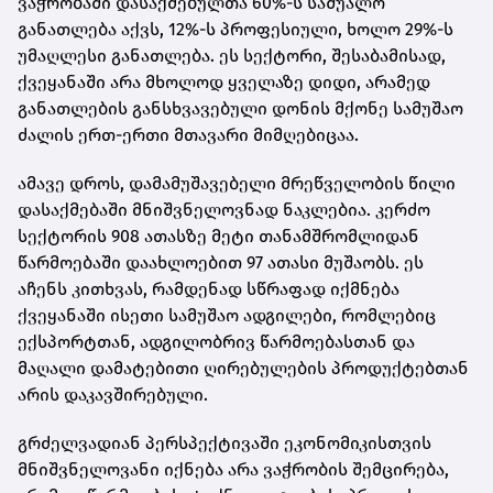
ვაჭრობაში დასაქმებულთა 60%-ს საშუალო
განათლება აქვს, 12%-ს პროფესიული, ხოლო 29%-ს
უმაღლესი განათლება. ეს სექტორი, შესაბამისად,
ქვეყანაში არა მხოლოდ ყველაზე დიდი, არამედ
განათლების განსხვავებული დონის მქონე სამუშაო
ძალის ერთ-ერთი მთავარი მიმღებიცაა.
ამავე დროს, დამამუშავებელი მრეწველობის წილი
დასაქმებაში მნიშვნელოვნად ნაკლებია. კერძო
სექტორის 908 ათასზე მეტი თანამშრომლიდან
წარმოებაში დაახლოებით 97 ათასი მუშაობს. ეს
აჩენს კითხვას, რამდენად სწრაფად იქმნება
ქვეყანაში ისეთი სამუშაო ადგილები, რომლებიც
ექსპორტთან, ადგილობრივ წარმოებასთან და
მაღალი დამატებითი ღირებულების პროდუქტებთან
არის დაკავშირებული.
გრძელვადიან პერსპექტივაში ეკონომიკისთვის
მნიშვნელოვანი იქნება არა ვაჭრობის შემცირება,