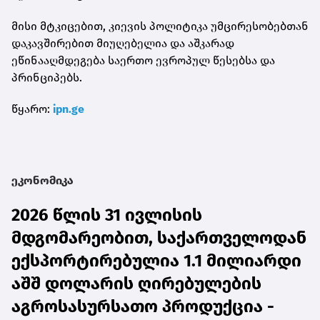
მისი მტკიცებით, კიევის პოლიტიკა უმცირესობებთან
დაკავშირებით მიუღებელია და აშკარად
ეწინააღმდეგება საერთო ევროპულ წესებსა და
პრინციპებს.
წყარო:
ipn.ge
ეკონომიკა
2026 წლის 31 ივლისის
მდგომარეობით, საქართველოდან
ექსპორტირებულია 1.1 მილიარდი
აშშ დოლარის ღირებულების
აგროსასურსათო პროდუქცია -