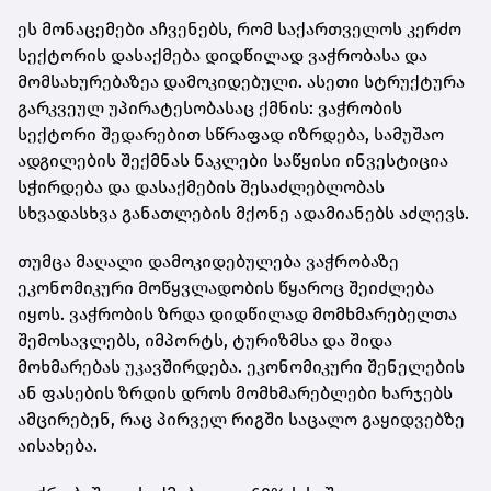
ეს მონაცემები აჩვენებს, რომ საქართველოს კერძო
სექტორის დასაქმება დიდწილად ვაჭრობასა და
მომსახურებაზეა დამოკიდებული. ასეთი სტრუქტურა
გარკვეულ უპირატესობასაც ქმნის: ვაჭრობის
სექტორი შედარებით სწრაფად იზრდება, სამუშაო
ადგილების შექმნას ნაკლები საწყისი ინვესტიცია
სჭირდება და დასაქმების შესაძლებლობას
სხვადასხვა განათლების მქონე ადამიანებს აძლევს.
თუმცა მაღალი დამოკიდებულება ვაჭრობაზე
ეკონომიკური მოწყვლადობის წყაროც შეიძლება
იყოს. ვაჭრობის ზრდა დიდწილად მომხმარებელთა
შემოსავლებს, იმპორტს, ტურიზმსა და შიდა
მოხმარებას უკავშირდება. ეკონომიკური შენელების
ან ფასების ზრდის დროს მომხმარებლები ხარჯებს
ამცირებენ, რაც პირველ რიგში საცალო გაყიდვებზე
აისახება.