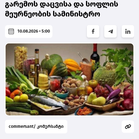
გარემოს დაცვისა და სოფლის
მეურნეობის სამინისტრო
10.08.2026 • 5:00
commersant/ კომერსანტი