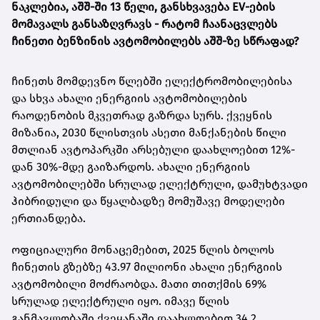
ნაკლებია, აშშ-ში 13 წელი, განსხვავება EV-ების
მომავალს განსაზღვრავს -
რატომ ჩაანაცვლებს
ჩინეთი ბენზინის ავტომობილებს აშშ-ზე სწრაფად?
ჩინეთს მომდევნო წლებში ელექტრომობილებისა
და სხვა ახალი ენერგიის ავტომობილების
რაოდენობის მკვეთრად გაზრდა სურს. ქვეყნის
მიზანია, 2030 წლისთვის ასეთი მანქანების წილი
მთლიან ავტოპარკში არსებული დაახლოებით 12%-
დან 30%-მდე გაიზარდოს. ახალი ენერგიის
ავტომობილებში სრულად ელექტრული, დამუხტვადი
ჰიბრიდული და წყალბადზე მომუშავე მოდელები
ერთიანდება.
ოფიციალური მონაცემებით, 2025 წლის ბოლოს
ჩინეთის გზებზე 43.97 მილიონი ახალი ენერგიის
ავტომობილი მოძრაობდა. მათი თითქმის 69%
სრულად ელექტრული იყო. იმავე წლის
განმავლობაში ქვეყანაში დაახლოებით 34.2