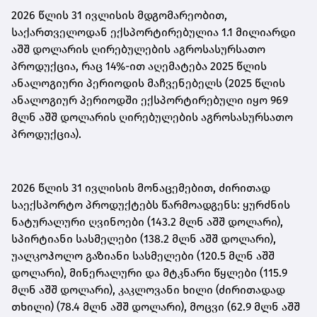
2026 წლის 31 ივლისის მდგომარეობით,
საქართველოდან ექსპორტირებულია 1.1 მილიარდი
აშშ დოლარის ღირებულების აგროსასურსათო
პროდუქცია, რაც 14%-ით აღემატება 2025 წლის
ანალოგიური პერიოდის მაჩვენებელს (2025 წლის
ანალოგიურ პერიოდში ექსპორტირებული იყო 969
მლნ აშშ დოლარის ღირებულების აგროსასურსათო
პროდუქცია).
2026 წლის 31 ივლისის მონაცემებით, ძირითად
საექსპორტო პროდუქტებს წარმოადგენს: ყურძნის
ნატურალური ღვინოები (143.2 მლნ აშშ დოლარი),
სპირტიანი სასმელები (138.2 მლნ აშშ დოლარი),
უალკოჰოლო გაზიანი სასმელები (120.5 მლნ აშშ
დოლარი), მინერალური და მტკნარი წყლები (115.9
მლნ აშშ დოლარი), კაკლოვანი ხილი (ძირითადად
თხილი) (78.4 მლნ აშშ დოლარი), მოცვი (62.9 მლნ აშშ