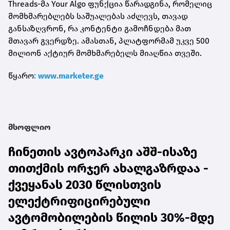
Threads-მა Your Algo ფუნქცია წარადგინა, რომელიც
მომხმარებლებს საშუალებას აძლევს, თავად
განსაზღვრონ, რა კონტენტი გამოჩნდება მათ
მთავარ გვერდზე. ამასთან, პლატფორმამ უკვე 500
მილიონ აქტიურ მომხმარებელს მიაღწია თვეში.
წყარო
: www.marketer.ge
მსოფლიო
ჩინეთის ავტოპარკი აშშ-ისაზე
თითქმის ორჯერ ახალგაზრდაა -
ქვეყანას 2030 წლისთვის
ელექტრიფიცირებული
ავტომობილების წილის 30%-მდე