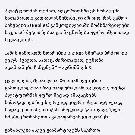
პლატფორმის თქმით, ალგორითმში ეს მონაცემი
სათანადოდ გათვალისწინებული არ იყო, რის გამოც
პასუხების (Replies) განყოფილებაში მომხმარებლები
საკუთარ მეგობრებსა და ნაცნობებს უფრო იშვიათად
ხედავდნენ.
„ამის გამო კომენტარების სექცია ხშირად ბრძოლის
ველს ჰგავდა, სადაც, ძირითადად, უცნობი
ადამიანები ჩანდნენ,“ – აღნიშნავს X.
ცვლილება, შესაძლოა, X-ის გამოყენების
გამოცდილებას რადიკალურად არ ცვლიდეს, თუმცა
პლატფორმას უფრო მეტად ამსგავსებს
საზოგადოებრივ სივრცედ, ვიდრე ისეთ ადგილად,
სადაც ერთმანეთისგან სრულიად განსხვავებული
ხმები ერთმანეთის გადაფარვას ცდილობენ.
განახლება ასევე გაამარტივებს საერთო