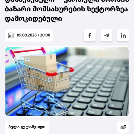
ბაზარი მომსახურების სექტორზეა
დამოკიდებული
09.08.2026 • 20:00
ბელა გელაშვილი