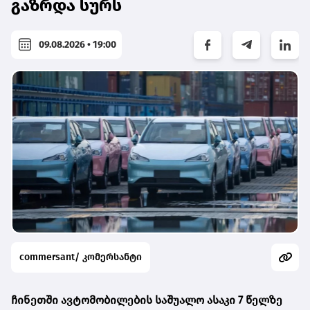
გაზრდა სურს
09.08.2026 • 19:00
commersant/ კომერსანტი
ჩინეთში ავტომობილების საშუალო ასაკი 7 წელზე