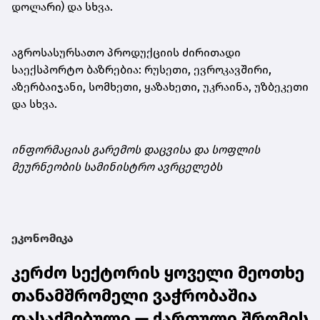
დოლარი) და სხვა.
აგროსასურსათო პროდუქციის ძირითადი
საექსპორტო ბაზრებია: რუსეთი, ევროკავშირი,
აზერბაიჯანი, სომხეთი, ყაზახეთი, უკრაინა, უზბეკეთი
და სხვა.
ინფორმაციას გარემოს დაცვისა და სოფლის
მეურნეობის სამინისტრო ავრცელებს
ეკონომიკა
კერძო სექტორის ყოველი მეოთხე
თანამშრომელი ვაჭრობაშია
დასაქმებული — ქართული შრომის