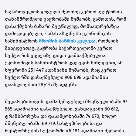
საქართველოს ყოველი მეოთხე კერძო სექტორის
თანამშრომელი ვაჭრობაში მუშაობს, გამოდის, რომ
დასაქმების ბაზარი მეტწილად, მომსახურებაზეა
დამოკიდებული, - ამას აჩვენებს ეკონომიკის
სამინისტროს
შრომის ბაზრის კვლევა,
რომლის
მიხედვითაც, ვაჭრობა საქართველოში კერძო
სექტორის ყველაზე დიდი დამსაქმებელია.
ეკონომიკის სამინისტროს კვლევის მიხედვით, ამ
სფეროში 251 447 ადამიანი მუშაობს, რაც კერძო
სექტორში დასაქმებული 908 698 ადამიანის
დაახლოებით 28%-ს შეადგენს.
შედარებისთვის, დამამუშავებელ მრეწველობაში 97
565 ადამიანია დასაქმებული, ჯანდაცვაში 80 612,
ტრანსპორტსა და დასაწყობებაში 74 670, ხოლო
მშენებლობაში 69 719. სასტუმროებისა და
რესტორნების სექტორში 46 181 ადამიანი მუშაობს.