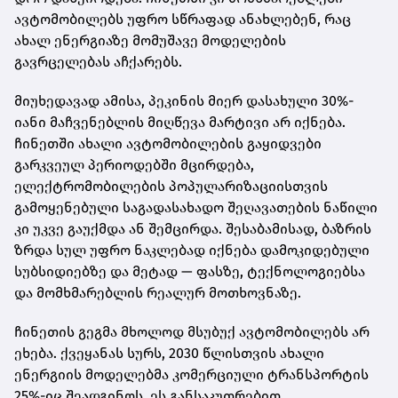
ავტომობილებს უფრო სწრაფად ანახლებენ, რაც
ახალ ენერგიაზე მომუშავე მოდელების
გავრცელებას აჩქარებს.
მიუხედავად ამისა, პეკინის მიერ დასახული 30%-
იანი მაჩვენებლის მიღწევა მარტივი არ იქნება.
ჩინეთში ახალი ავტომობილების გაყიდვები
გარკვეულ პერიოდებში მცირდება,
ელექტრომობილების პოპულარიზაციისთვის
გამოყენებული საგადასახადო შეღავათების ნაწილი
კი უკვე გაუქმდა ან შემცირდა. შესაბამისად, ბაზრის
ზრდა სულ უფრო ნაკლებად იქნება დამოკიდებული
სუბსიდიებზე და მეტად — ფასზე, ტექნოლოგიებსა
და მომხმარებლის რეალურ მოთხოვნაზე.
ჩინეთის გეგმა მხოლოდ მსუბუქ ავტომობილებს არ
ეხება. ქვეყანას სურს, 2030 წლისთვის ახალი
ენერგიის მოდელებმა კომერციული ტრანსპორტის
25%-იც შეადგინოს. ეს განსაკუთრებით