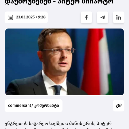
დაუბრუნებენ - პიტერ სიიარტო
23.03.2025 • 9:28
commersant/ კომერსანტი
უნგრეთის საგარეო საქმეთა მინისტრის, პიტერ