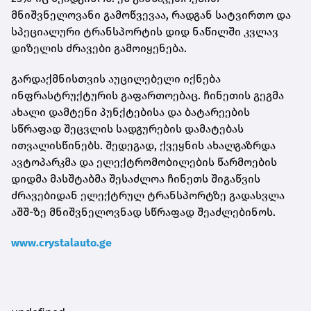
მნიშვნელოვანი გამოწვევაა, რადგან სატვირთო და
სპეციალური ტრანსპორტის დიდ ნაწილში კვლავ
დიზელის ძრავები გამოიყენება.
გარდაქმნისთვის აუცილებელი იქნება
ინფრასტრუქტურის გაფართოებაც. ჩინეთის გეგმა
ახალი დამტენი პუნქტებისა და ბატარეების
სწრაფად შეცვლის სადგურების დამატებას
ითვალისწინებს. შედეგად, ქვეყნის ახალგაზრდა
ავტოპარკმა და ელექტრომობილების წარმოების
დიდმა მასშტაბმა შესაძლოა ჩინეთს შიგაწვის
ძრავებიდან ელექტრულ ტრანსპორტზე გადასვლა
აშშ-ზე მნიშვნელოვნად სწრაფად შეაძლებინოს.
www.crystalauto.ge