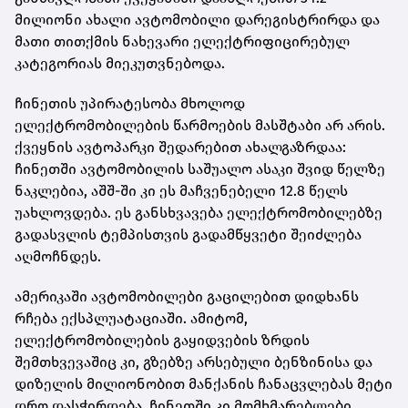
მილიონი ახალი ავტომობილი დარეგისტრირდა და
მათი თითქმის ნახევარი ელექტრიფიცირებულ
კატეგორიას მიეკუთვნებოდა.
ჩინეთის უპირატესობა მხოლოდ
ელექტრომობილების წარმოების მასშტაბი არ არის.
ქვეყნის ავტოპარკი შედარებით ახალგაზრდაა:
ჩინეთში ავტომობილის საშუალო ასაკი შვიდ წელზე
ნაკლებია, აშშ-ში კი ეს მაჩვენებელი 12.8 წელს
უახლოვდება. ეს განსხვავება ელექტრომობილებზე
გადასვლის ტემპისთვის გადამწყვეტი შეიძლება
აღმოჩნდეს.
ამერიკაში ავტომობილები გაცილებით დიდხანს
რჩება ექსპლუატაციაში. ამიტომ,
ელექტრომობილების გაყიდვების ზრდის
შემთხვევაშიც კი, გზებზე არსებული ბენზინისა და
დიზელის მილიონობით მანქანის ჩანაცვლებას მეტი
დრო დასჭირდება. ჩინეთში კი მომხმარებლები