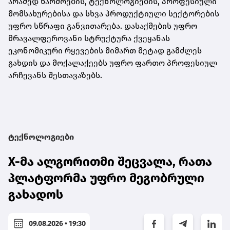
არამედ წარმოების, ტექნოლოგიების, პროფესიული
მომსახურებისა და სხვა პროდუქტიული სექტორების
უფრო სწრაფი განვითარება. დასაქმების უფრო
მრავალფეროვანი სტრუქტურა ქვეყანას
ეკონომიკური რყევების მიმართ მეტად გამძლეს
გახდის და მოქალაქეებს უფრო ფართო პროფესიულ
არჩევანს შესთავაზებს.
ტექნოლოგიები
X-მა ალგორითმი შეცვალა, რათა
პლატფორმა უფრო მეგობრული
გახადოს
09.08.2026 • 19:30