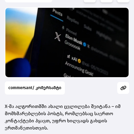
commersant/ კომერსანტი
X-მა ალგორითმში ახალი ცვლილება შეიტანა – იმ
მომხმარებლების პოსტს, რომლებსაც საერთო
კონტაქტები ჰყავთ, უფრო ხილვადს გახდის
ერთმანეთისთვის.