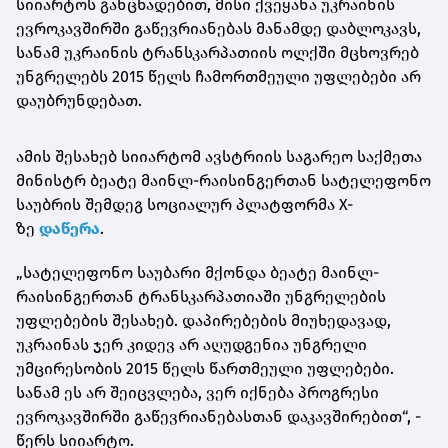
სიიარტოს განცხადებით, მისი ქვეყანა უკრაინის
ევროკავშირში გაწევრიანებას
მანამდე დაბლოკავს,
სანამ უკრაინის ტრანსკარპათიის ოლქში მცხოვრებ
უნგრელებს 2015 წელს ჩამორთმეული უფლებები არ
დაუბრუნდებათ.
ამის შესახებ სიიარტომ ავსტრიის საგარეო საქმეთა
მინისტრ ბეატე მაინლ-რაისინგერთან სატელეფონო
საუბრის შემდეგ სოციალურ პლატფორმა X-
ზე
დაწერა
.
„სატელეფონო საუბარი მქონდა ბეატე მაინლ-
რაისინგერთან ტრანსკარპათიაში უნგრელების
უფლებების შესახებ. დაპირებების მიუხედავად,
უკრაინას ჯერ კიდევ არ აღუდგენია უნგრელი
უმცირესობის 2015 წელს წართმეული უფლებები.
სანამ ეს არ შეიცვლება, ვერ იქნება პროგრესი
ევროკავშირში გაწევრიანებასთან დაკავშირებით“, -
წერს სიიარტო.