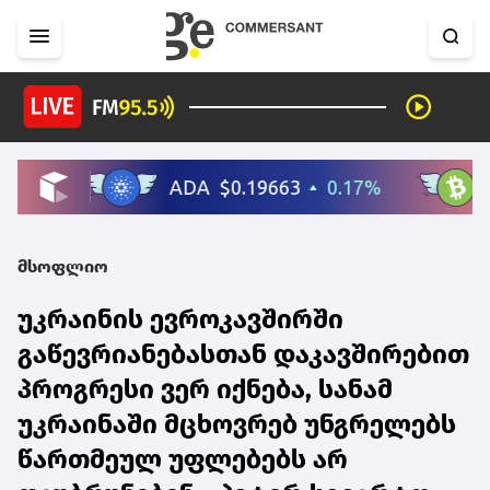
მსოფლიო
უკრაინის ევროკავშირში
გაწევრიანებასთან დაკავშირებით
პროგრესი ვერ იქნება, სანამ
უკრაინაში მცხოვრებ უნგრელებს
წართმეულ უფლებებს არ