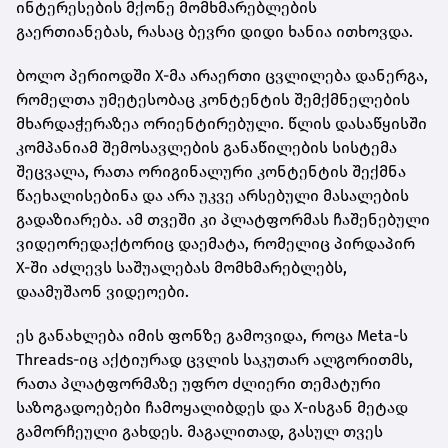
ინტერესების მქონე მომხმარებლების
გაერთიანებას, რასაც ბევრი დიდი ხანია ითხოვდა.
ბოლო პერიოდში X-მა არაერთი ცვლილება დანერგა,
რომელთა უმეტესობაც კონტენტის შემქმნელების
მხარდაჭერაზეა ორიენტირებული. წლის დასაწყისში
კომპანიამ შემოსავლების განაწილების სისტემა
შეცვალა, რათა ორიგინალური კონტენტის შექმნა
წაეხალისებინა და არა უკვე არსებული მასალების
გადაზიარება. ამ თვეში კი პლატფორმას ჩაშენებული
ვიდეორედაქტორიც დაემატა, რომელიც პირდაპირ
X-ში აძლევს საშუალებას მომხმარებლებს,
დაამუშაონ ვიდეოები.
ეს განახლება იმის ფონზე გამოვიდა, როცა Meta-ს
Threads-იც აქტიურად ცვლის საკუთარ ალგორითმს,
რათა პლატფორმაზე უფრო ძლიერი თემატური
საზოგადოებები ჩამოყალიბდეს და X-ისგან მეტად
გამორჩეული გახდეს. მაგალითად, გასულ თვეს