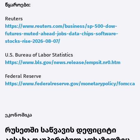
წყაროები:
Reuters
https://www.reuters.com/business/sp-500-dow-
futures-muted-ahead-jobs-data-chips-software-
stocks-rise-2026-08-07/
U.S. Bureau of Labor Statistics
https://www.bls.gov/news.release/empsit.nr0.htm
Federal Reserve
https://www.federalreserve.gov/monetarypolicy/fomccale
ეკონომიკა
რუსეთში საწვავის დეფიციტი
აისახა ოკუპირებულ აფხაზეთზეც