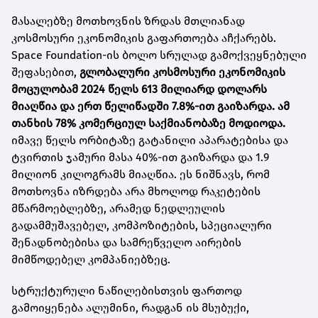
მასალებზე მოთხოვნის ზრდას მთლიანად
კოსმოსური ეკონომიკის გაფართოება აჩქარებს.
Space Foundation-ის ბოლო სრულად გამოქვეყნებული
შეფასებით,
გლობალური კოსმოსური ეკონომიკის
მოცულობამ 2024 წელს 613 მილიარდ დოლარს
მიაღწია და ერთ წელიწადში 7.8%-ით გაიზარდა. ამ
თანხის 78% კომერციულ საქმიანობაზე მოდიოდა.
იმავე წელს ორბიტაზე გატანილი აპარატებისა და
ტვირთის ჯამური მასა 40%-ით გაიზარდა და 1.9
მილიონ კილოგრამს მიაღწია. ეს ნიშნავს, რომ
მოთხოვნა იზრდება არა მხოლოდ რაკეტების
მწარმოებლებზე, არამედ ნედლეულის
გადამმუშავებელ, კომპოზიტების, სპეციალური
შენადნობებისა და სამრეწველო აირების
მიმწოდებელ კომპანიებზეც.
სტრუქტურული ნაწილებისთვის ფართოდ
გამოიყენება ალუმინი, რადგან ის მსუბუქი,