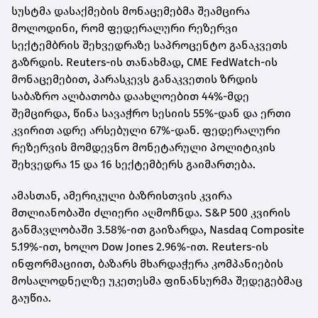
სუსტმა დასაქმების მონაცემებმა შეამცირა
მოლოდინი, რომ ფედერალური რეზერვი
სექტემბრის შეხვედრაზე საპროცენტო განაკვეთს
გაზრდის. Reuters-ის თანახმად, CME FedWatch-ის
მონაცემებით, პარასკევს განაკვეთის ზრდის
საბაზრო ალბათობა დაახლოებით 44%-მდე
შემცირდა, წინა სავაჭრო სესიის 55%-დან და ერთი
კვირით ადრე არსებული 67%-დან. ფედერალური
რეზერვის მომდევნო მონეტარული პოლიტიკის
შეხვედრა 15 და 16 სექტემბერს გაიმართება.
ამასთან, ამერიკული ბაზრისთვის კვირა
მთლიანობაში ძლიერი აღმოჩნდა. S&P 500 კვირის
განმავლობაში 3.58%-ით გაიზარდა, Nasdaq Composite
5.19%-ით, ხოლო Dow Jones 2.96%-ით. Reuters-ის
ინფორმაციით, ბაზარს მხარდაჭერა კომპანიების
მოსალოდნელზე უკეთესმა ფინანსურმა შედეგებმაც
გაუწია.