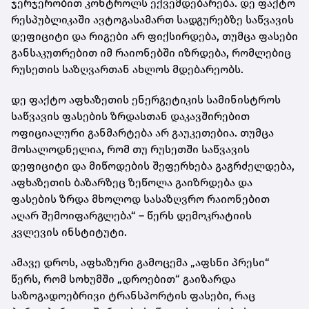
ჯერჯერობით კონტროლს ექვემდებარება. დე ფაქტო
რესპუბლიკაში ავტოგასამართ სადგურებზე საწვავის
დეფიციტი და რიგები არ ფიქსირდება, თუმცა ფასები
განსაკუთრებით იმ რაიონებში იზრდება, რომლებიც
რუსეთის საზღვართან ახლოს მდებარეობს.
დე ფაქტო აფხაზეთის ენერგეტიკის სამინისტროს
საწვავის ფასების ზრდასთან დაკავშირებით
ოფიციალური განმარტება არ გაუკეთებია. თუმცა
მოსალოდნელია, რომ თუ რუსეთში საწვავის
დეფიციტი და მიწოდების შეფერხება გაგრძელდება,
აფხაზეთის ბაზარზეც ზეწოლა გაიზრდება და
ფასების ზრდა მხოლოდ სასაზღვრო რაიონებით
აღარ შემოიფარგლება“ – წერს დემოკრატიის
კვლევის ინსტიტუტი.
ამავე დროს, აფხაზური გამოცემა „აფსნი პრესი“
წერს, რომ სოხუმში „დროებით“ გაიზარდა
საზოგადოებრივი ტრანსპორტის ფასები, რაც