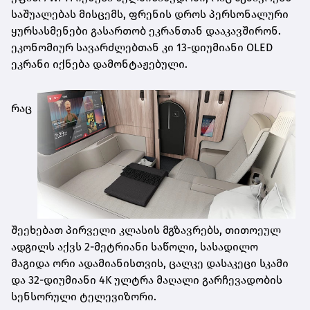
საშუალებას მისცემს, ფრენის დროს პერსონალური
ყურსასმენები გასართობ ეკრანთან დააკავშირონ.
ეკონომიურ სავარძლებთან კი 13-დიუმიანი OLED
ეკრანი იქნება დამონტაჟებული.
რაც
შეეხებათ პირველი კლასის მგზავრებს, თითოეულ
ადგილს აქვს 2-მეტრიანი საწოლი, სასადილო
მაგიდა ორი ადამიანისთვის, ცალკე დასაკეცი სკამი
და 32-დიუმიანი 4K ულტრა მაღალი გარჩევადობის
სენსორული ტელევიზორი.