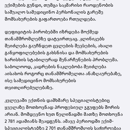
ექიმების გუნდი, თუმცა საკმარისი რაოდენობის
საშუალო სამედიცინო პერსონალის გარეშე
მომსახურების გაფართოება რთულდება.
დეფიციტის პირობებში იზრდება მოქმედ
თანამშრომლებზე დატვირთვაც. კლინიკებს
შეიძლება გაუჩნდეთ ცვლების შევსების, ახალი
განყოფილებების გახსნისა და მომსახურების
ხარისხის სტაბილურად შენარჩუნების პრობლემა.
საბოლოოდ, კადრების ნაკლებობა შეიძლება
აისახოს როგორც თანამშრომელთა ანაზღაურებაზე,
ისე სამედიცინო მომსახურების
თვითღირებულებაზე.
კვლევაში ექთნის დამხმარე სპეციალისტებიც
ყველაზე მოთხოვნად პროფესიულ ჯგუფებს შორის
არიან. მომდევნო ხუთ წელიწადში მათზე მოთხოვნა
2 781 ადამიანს შეადგენს. ამავე პერიოდში ექიმ-
სპეციალისტებზე 2 701 თანამშრომლის საჭიროებაა