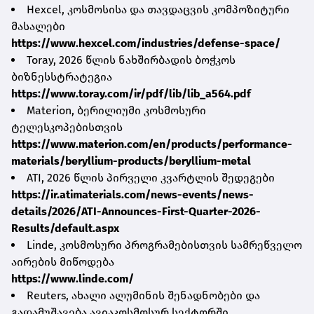
Hexcel, კოსმოსისა და თავდაცვის კომპოზიტური
მასალები
https://www.hexcel.com/industries/defense-space/
Toray, 2026 წლის ნახშირბადის ბოჭკოს
ბიზნესსტრატეგია
https://www.toray.com/ir/pdf/lib/lib_a564.pdf
Materion, ბერილიუმი კოსმოსური
ტელესკოპებისთვის
https://www.materion.com/en/products/performance-
materials/beryllium-products/beryllium-metal
ATI, 2026 წლის პირველი კვარტლის შედეგები
https://ir.atimaterials.com/news-events/news-
details/2026/ATI-Announces-First-Quarter-2026-
Results/default.aspx
Linde, კოსმოსური პროგრამებისთვის სამრეწველო
აირების მიწოდება
https://www.linde.com/
Reuters, ახალი ალუმინის შენადნობები და
გადამუშავება ავიაკოსმოსურ სექტორში