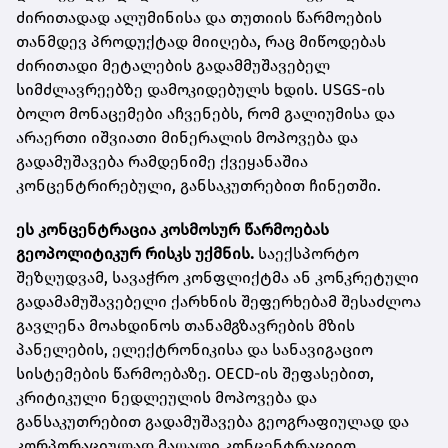
ძირითადად ალუმინისა და თუთიის წარმოების
თანმდევ პროდუქტად მიიღება, რაც მიწოდებას
ძირითადი მეტალების გადამმუშავებელ
სიმძლავრეებზე დამოკიდებულს ხდის. USGS-ის
ბოლო მონაცემები აჩვენებს, რომ გალიუმისა და
არაერთი იშვიათი მინერალის მოპოვება და
გადამუშავება რამდენიმე ქვეყანაშია
კონცენტრირებული, განსაკუთრებით ჩინეთში.
ეს კონცენტრაცია კოსმოსურ წარმოებას
გეოპოლიტიკურ რისკს უქმნის.
საექსპორტო
შეზღუდვამ, სავაჭრო კონფლიქტმა ან კონკრეტული
გადამამუშავებელი ქარხნის შეფერხებამ შესაძლოა
გავლენა მოახდინოს თანამგზავრების მზის
პანელების, ელექტრონიკისა და სანავიგაციო
სისტემების წარმოებაზე. OECD-ის შეფასებით,
კრიტიკული ნედლეულის მოპოვება და
განსაკუთრებით გადამუშავება გეოგრაფიულად და
კორპორაციულად მაღალი კონცენტრაციით