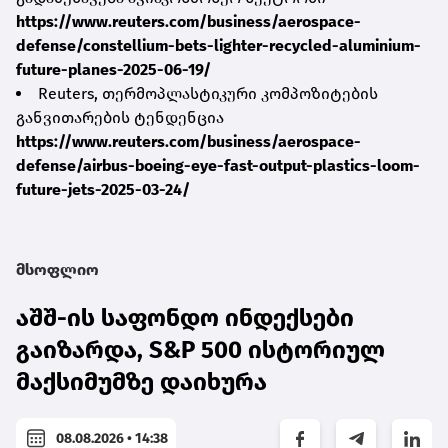
https://www.reuters.com/business/aerospace-
defense/constellium-bets-lighter-recycled-aluminium-
future-planes-2025-06-19/
Reuters, თერმოპლასტიკური კომპოზიტების
განვითარების ტენდენცია
https://www.reuters.com/business/aerospace-
defense/airbus-boeing-eye-fast-output-plastics-loom-
future-jets-2025-03-24/
მსოფლიო
აშშ-ის საფონდო ინდექსები
გაიზარდა, S&P 500 ისტორიულ
მაქსიმუმზე დაიხურა
08.08.2026 • 14:38