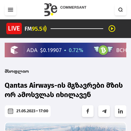
მსოფლიო
Qantas Airways-ის მგზავრები მზის
ორ ამოსვლას იხილავენ
21.05.2023 • 17:00