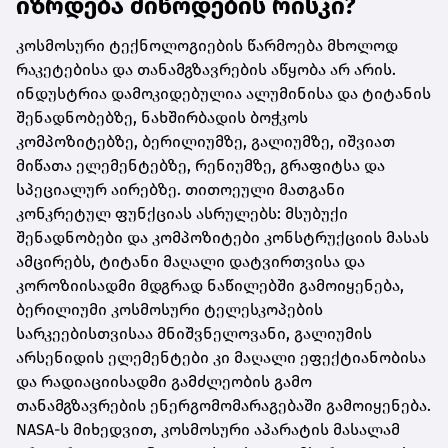
იზრდება მიწოდების რისკი?
კოსმოსური ტექნოლოგიების წარმოება მხოლოდ
რაკეტებისა და თანამგზავრების აწყობა არ არის.
ინდუსტრია დამოკიდებულია ალუმინისა და ტიტანის
შენადნობებზე, ნახშირბადის ბოჭკოს
კომპოზიტებზე, ბერილიუმზე, გალიუმზე, იშვიათ
მიწათა ელემენტებზე, რენიუმზე, გრაფიტსა და
სპეციალურ აირებზე. თითოეული მათგანი
კონკრეტულ ფუნქციას ასრულებს: მსუბუქი
შენადნობები და კომპოზიტები კონსტრუქციის მასას
ამცირებს, ტიტანი მაღალი დატვირთვისა და
კოროზიისადმი მდგრად ნაწილებში გამოიყენება,
ბერილიუმი კოსმოსური ტელესკოპების
სარკეებისთვისაა მნიშვნელოვანი, გალიუმის
არსენიდის ელემენტები კი მაღალი ეფექტიანობისა
და რადიაციისადმი გამძლეობის გამო
თანამგზავრების ენერგომომარაგებაში გამოიყენება.
NASA-ს მიხედვით, კოსმოსური აპარატის მასალამ