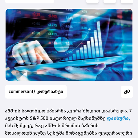
commersant/ კომერსანტი
აშშ-ის საფონდო ბაზარმა კვირა ზრდით დაასრულა. 7
აგვისტოს S&P 500 ისტორიულ მაქსიმუმზე
დაიხურა,
მას შემდეგ, რაც აშშ-ის შრომის ბაზრის
მოსალოდნელზე სუსტმა მონაცემებმა ფედერალური