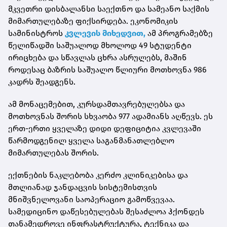
მკვეთრი დისბალანსი საექთნო და სამეანო საქმის
მიმართულებაზე ფიქსირდება. ეკონომიკის
სამინისტროს
კვლევის მიხედვით,
ამ პროგრამებზე
წელიწადში საშუალოდ მხოლოდ 49 სტუდენტი
ირიცხება და სწავლას ცხრა ასრულებს, მაშინ
როდესაც ბაზრის საშუალო წლიური მოთხოვნა 986
კადრს შეადგენს.
ამ მონაცემებით, კურსდამთავრებულებსა და
მოთხოვნას შორის სხვაობა 977 ადამიანს აღწევს. ეს
ერთ-ერთი ყველაზე დიდი დეფიციტია კვლევაში
წარმოდგენილ ყველა საგანმანათლებლო
მიმართულებას შორის.
ექთნების ნაკლებობა კერძო კლინიკებისა და
მთლიანად ჯანდაცვის სისტემისთვის
მნიშვნელოვანი საოპერაციო გამოწვევაა.
სამედიცინო დაწესებულებას შესაძლოა ჰქონდეს
თანამედროვე ინფრასტრუქტურა, ტექნიკა და