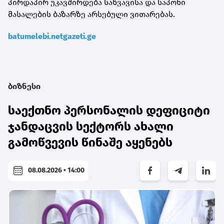
პირდაპირ უკავშირდება საწვავისა და საპოხი
მასალების ბაზარზე არსებული ვითარებას.
batumelebi.netgazeti.ge
ბიზნესი
საექთნო პერსონალის დეფიციტი
ჯანდაცვის სექტორს ახალი
გამოწვევის წინაშე აყენებს
08.08.2026 • 14:00