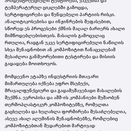
არადესტრუქციული ტესტირება, ვაკუუმსა და
ტემპერატურულ ციკლებში გამოცდა,
სერტიფიცირება და წუნდებული პარტიის რისკი.
ანალიტიკოსებისა და ინჟინრების შეფასებით,
სწორედ ეს პროცესები ქმნის მაღალ ბარიერს ახალი
მიმწოდებლებისთვის. მასალის გამოცვლაც
რთულია, რადგან უკვე სერტიფიცირებული ნაწილის
სხვა შენადნობით ან კომპოზიტით ჩანაცვლებამ
შესაძლოა განმეორებითი ტესტირება და მისიის
გადადება მოითხოვოს.
მომდევნო ეტაპზე ინდუსტრიის მთავარი
მიმართულება იქნება უფრო მსუბუქი,
მრავალფუნქციური და გადამუშავებადი მასალების
შექმნა. ევროპისა და აშშ-ის კომპანიები მუშაობენ
თერმოპლასტიკურ კომპოზიტებზე, რომელთა
გაცხელება და ხელახლა ფორმირება შესაძლებელია,
ასევე ახალ ალუმინის შენადნობებზე, რომლებიც
კომპოზიტებთან შედარებით მარტივად