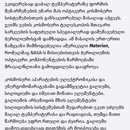
უკიდურესად დაბალ ტემპერატურაზე ფორმის
შენარჩუნების უნარი მას ოპტიკური კოსმოსური
სისტემებისთვის განსაკუთრებულ მასალად აქცევს.
ჯეიმს ვების კოსმოსური ტელესკოპის მთავარი
სარკეების საფუძველი სპეციალურად დამუშავებული
ბერილიუმისგან დამზადდა. ამ მასალის ერთ-ერთი
წამყვანი მიმწოდებელია ამერიკული
Materion
,
რომელმაც NASA-ს მისიებისთვის ბერილიუმის
ოპტიკური კომპონენტების წარმოებაში
მრავალწლიანი გამოცდილება დააგროვა.
კოსმოსური აპარატების ელექტრონიკასა და
ენერგომომარაგებაში გადამწყვეტია გალიუმი,
სილიციუმი და იშვიათ მიწათა ელემენტები.
გალიუმის არსენიდის მზის ელემენტები
სილიციუმის სისტემებთან შედარებით უკეთ უძლებს
მაღალ ტემპერატურასა და რადიაციას, თუმცა მათი
წარმოება უფრო რთული და ძვირია. გალიუმი
დამოუკიდებლად თითქმის არ მოიპოვება და