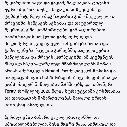
შედარებით იაფი და გადამუშავებადია. ტიტანი
უფრო ძვირია, თუმცა მაღალი სიმტკიცისა და
ტემპერატურული მდგრადობის გამო შეუცვლელია
ძრავებში, საწვავის ავზებსა და დატვირთულ
შეერთებებში. კომპოზიტები, განსაკუთრებით
ნახშირბადის ბოჭკოთი გაძლიერებული
პოლიმერები, კიდევ უფრო ამცირებს წონას და
გამოიყენება რაკეტის გარსებში, სატელიტების
პანელებსა და ძრავის კორპუსებში. ამ სეგმენტის
მსხვილ სპეციალიზებულ მწარმოებლებს შორის
არიან ამერიკული
Hexcel
, რომელიც კოსმოსისა და
თავდაცვისთვის ნახშირბადის ბოჭკოს, ფისებსა და
კომპოზიტურ ნაწილებს აწარმოებს, და იაპონური
Toray
, რომელიც 2026 წლის სტრატეგიაში კოსმოსისა
და თავდაცვის მიმართულებას მაღალი ზრდის
ბიზნესად ასახელებს.
ბერილიუმის ბაზარი გაცილებით ვიწრო და
სპეციალიზებულია. მისი მცირე მასა, სიმტკიცე და