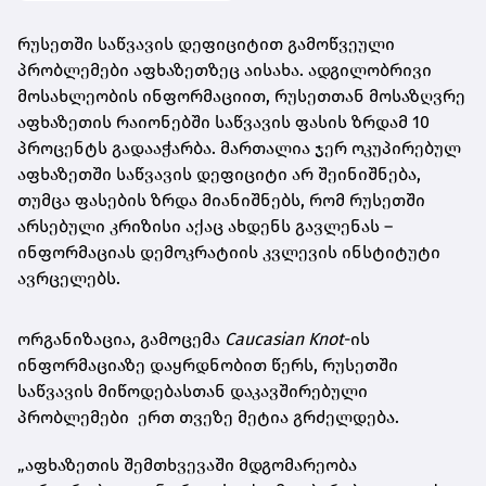
რუსეთში საწვავის დეფიციტით გამოწვეული
პრობლემები აფხაზეთზეც აისახა. ადგილობრივი
მოსახლეობის ინფორმაციით, რუსეთთან მოსაზღვრე
აფხაზეთის რაიონებში საწვავის ფასის ზრდამ 10
პროცენტს გადააჭარბა. მართალია ჯერ ოკუპირებულ
აფხაზეთში საწვავის დეფიციტი არ შეინიშნება,
თუმცა ფასების ზრდა მიანიშნებს, რომ რუსეთში
არსებული კრიზისი აქაც ახდენს გავლენას –
ინფორმაციას დემოკრატიის კვლევის ინსტიტუტი
ავრცელებს.
ორგანიზაცია, გამოცემა
Caucasian Knot
-ის
ინფორმაციაზე დაყრდნობით წერს, რუსეთში
საწვავის მიწოდებასთან დაკავშირებული
პრობლემები ერთ თვეზე მეტია გრძელდება.
„აფხაზეთის შემთხვევაში მდგომარეობა