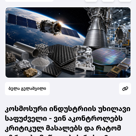
ბელა გელაშვილი
კოსმოსური ინდუსტრიის უხილავი
საფუძველი - ვინ აკონტროლებს
კრიტიკულ მასალებს და რატომ