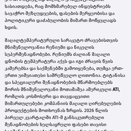
ხასიათდება, რაც მომხმარებელ ინდუსტრიებს
სავაჭრო შეზღუდვების, ფასების მერყეობისა და
პოლიტიკური დაძაბულობის მიმართ მოწყვლადს
ხდის.
მაღალტემპერატურული სარაკეტო ძრავებისთვის
მნიშვნელოვანია რენიუმი და ნიკელის
სუპერშენადნობები. რენიუმს ძალიან მაღალი
დნობის ტემპერატურა აქვს და იგი ძრავის წვის
კამერებსა და საქშენებში გამოიყენება, თუმცა ერთ-
ერთი უიშვიათესი სამრეწველო ლითონია. ტიტანისა
და სპეციალური შენადნობების მწარმოებლებს
შორის მნიშვნელოვანი მოთამაშეა ამერიკული
ATI
,
რომლის კოსმოსური და თავდაცვითი
მიმართულებები კომპანიის მაღალი ღირებულების
პროდუქტების მოთხოვნას ზრდის. 2026 წლის
პირველ კვარტალში ATI-მ განსაკუთრებული
შენადნობების ხელსაყრელი ფასები თავისი