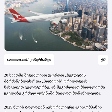
commersant/ კომერსანტი
20 საათში შეგიძლიათ უყუროთ „ბეჭდების
მბრძანებლისა“ და „ჰობიტის“ ტრილოგიას,
წახვიდეთ ველოტურზე, ან შეგიძლიათ მსოფლიოში
ყველაზე გრძელ ფრენაში მიიღოთ მონაწილეობა.
2025 წლის ბოლოდან ავსტრალიური ავიაკომპანია