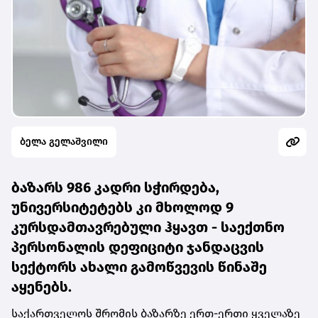
ბელა გელაშვილი
ბაზარს 986 კადრი სჭირდება,
უნივერსიტეტებს კი მხოლოდ 9
კურსდამთავრებული ჰყავთ - საექთნო
პერსონალის დეფიციტი ჯანდაცვის
სექტორს ახალი გამოწვევის წინაშე
აყენებს.
საქართველოს შრომის ბაზარზე ერთ-ერთი ყველაზე