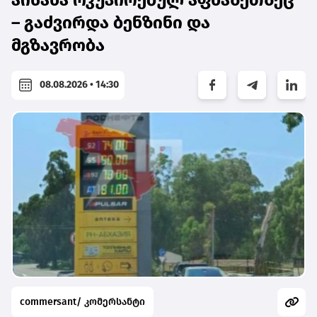
– გაძვირდა ბენზინი და
მგზავრობა
08.08.2026 • 14:30
commersant/ კომერსანტი