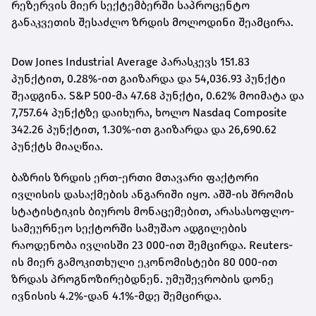
რეზერვის მიერ სექტემბერში საპროცენტო
განაკვეთის შესაძლო ზრდის მოლოდინი შეამცირა.
Dow Jones Industrial Average პარასკევს 151.83
პუნქტით, 0.28%-ით გაიზარდა და 54,036.93 პუნქტი
შეადგინა. S&P 500-მა 47.68 პუნქტი, 0.62% მოიმატა და
7,757.64 პუნქტზე დაიხურა, ხოლო Nasdaq Composite
342.26 პუნქტით, 1.30%-ით გაიზარდა და 26,690.62
პუნქტს მიაღწია.
ბაზრის ზრდის ერთ-ერთი მთავარი ფაქტორი
ივლისის დასაქმების ანგარიში იყო. აშშ-ის შრომის
სტატისტიკის ბიუროს მონაცემებით, არასასოფლო-
სამეურნეო სექტორში სამუშაო ადგილების
რაოდენობა ივლისში 23 000-ით შემცირდა. Reuters-
ის მიერ გამოკითხული ეკონომისტები 80 000-ით
ზრდას პროგნოზირებდნენ. უმუშევრობის დონე
ივნისის 4.2%-დან 4.1%-მდე შემცირდა.