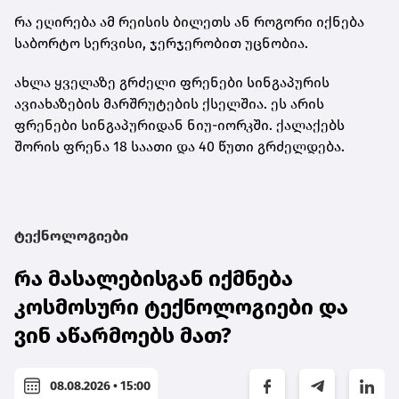
რა ეღირება ამ რეისის ბილეთს ან როგორი იქნება
საბორტო სერვისი, ჯერჯერობით უცნობია.
ახლა ყველაზე გრძელი ფრენები სინგაპურის
ავიახაზების მარშრუტების ქსელშია. ეს არის
ფრენები სინგაპურიდან ნიუ-იორკში. ქალაქებს
შორის ფრენა 18 საათი და 40 წუთი გრძელდება.
ტექნოლოგიები
რა მასალებისგან იქმნება
კოსმოსური ტექნოლოგიები და
ვინ აწარმოებს მათ?
08.08.2026 • 15:00