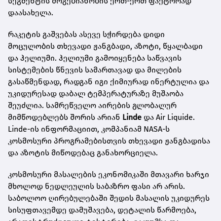
სეგმენტის მოგებიანობის ერთ-ერთ ფაქტორად
დაასახელა.
რაკეტის გაშვებას ასევე სჭირდება დიდი
მოცულობის თხევადი ჟანგბადი, აზოტი, წყალბადი
და ჰელიუმი. ჰელიუმი გამოიყენება საწვავის
სისტემების წნევის სამართავად და მილების
გასაწმენდად, რადგან იგი ქიმიურად ინერტულია და
უკიდურესად დაბალ ტემპერატურაზე მუშაობა
შეუძლია. სამრეწველო აირების გლობალურ
მიმწოდებლებს შორის არიან
Linde
და Air Liquide.
Linde-ის ინფორმაციით, კომპანიამ NASA-ს
კოსმოსური პროგრამებისთვის თხევადი ჟანგბადისა
და აზოტის მიწოდებაც განახორციელა.
კოსმოსური მასალების ეკონომიკაში მთავარი ხარჯი
მხოლოდ ნედლეულის საბაზრო ფასი არ არის.
საბოლოო ღირებულებაში შედის მასალის უკიდურეს
სისუფთავემდე დამუშავება, დეტალის წარმოება,