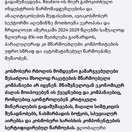
გადამუშავდება. Reuters-ის მიერ გამოკითხული
ინდუსტრიის წარმომადგენლებისა და
ანალიტიკოსების შეფასებით, ავიაკოსმოსურ
სექტორში ალუმინზე მოთხოვნა ევროპასა და
ჩრდილოეთ ამერიკაში 2024-2029 წლებში საშუალოდ
წლიურად 8%-ით შეიძლება გაიზარდოს,
პარალელურად კი მწარმოებლები კომპოზიტების
უფრო სწრაფ და ავტომატიზებულ წარმოებაზე
მუშაობენ.
კოსმოსური რბოლის მომდევნო გამარჯვებულები
შესაძლოა მხოლოდ რაკეტების მწარმოებელი
კომპანიები არ იყვნენ. მნიშვნელოვან ეკონომიკურ
ძალას მოიპოვებენ ის ქვეყნებიც და კომპანიებიც,
რომლებიც აკონტროლებენ კრიტიკული
მინერალების გადამუშავებას, მაღალი სიმტკიცის
შენადნობებს, ნახშირბადის ბოჭკოს, სპეციალურ
აირებსა და კოსმოსური ხარისხის კომპონენტების
სერტიფიცირებულ წარმოებას.
გლობალური