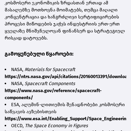
კოსმოსური ეკონომიკის ზრდასთან ერთად ამ
მასალებზე მოთხოვნა მოიმატებს, თუმცა მაღალი
კონცენტრაცია და ხანგრძლივი სერტიფიცირების
პროცესი მიწოდების ჯაჭვს ინდუსტრიის ერთ-ერთ
ყველაზე მნიშვნელოვან ფინანსურ და სტრატეგიულ
რისკად დატოვებს.
გამოყენებული წყაროები:
NASA,
Materials for Spacecraft
https://ntrs.nasa.gov/api/citations/20160013391/downloa
NASA,
Spacecraft Components
https://www.nasa.gov/reference/spacecraft-
components/
ESA, ალუმინ-ლითიუმის შენადნობები კოსმოსური
საწვავის ავზებისთვის
https://www.esa.int/Enabling_Support/Space_Engineering_
OECD,
The Space Economy in Figures