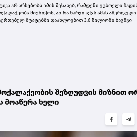
კა არ არსებობს იმის შესახებ, რამდენი უცხოელი ჩადის
ოქალაქეობა მიენიჭოს, ან რა ხარჯი აქვს ამას ამერიკელი
შეერთებულ შტატებში დაახლოებით 3.6 მილიონი ბავშვი
ოქალაქეობის შეზღუდვის მიზნით ო
ს მოაწერა ხელი