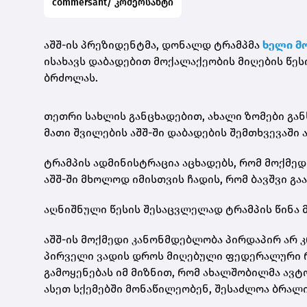
commersant/ კომერსანტი
აშშ-ის პრეზიდენტმა, დონალდ ტრამპმა
ხელი მ
ისახავს დაბადებით მოქალაქეობის მიღების წესი
ბრძოლას.
თეთრი სახლის განცხადებით, ახალი ზომები გან
მათი შვილების აშშ-ში დაბადების შემთხვევაში
ტრამპის ადმინისტრაცია აცხადებს, რომ მოქმე
აშშ-ში მხოლოდ იმისთვის ჩადის, რომ ბავშვი გა
აღნიშნული წესის შესაცვლელად ტრამპის წინა მ
აშშ-ის მოქმედი კანონმდებლობა პირდაპირ არ კრ
პირველი ვადის დროს მიღებული ფედერალური რ
გამოყენებას იმ მიზნით, რომ ახალშობილმა ავტ
ასეთ სქემებში მონაწილეობენ, შესაძლოა ბრალ