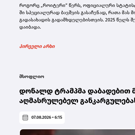
როგორც „როიტერი“ წერს, ოფიციალური სტატისტი
ში სპეციალურად ბავშვის გასაჩენად, რათა მას მ
გადასახადის გადამხდელებისთვის. 2025 წელს 
დაიბადა.
პირველი არხი
მსოფლიო
დონალდ ტრამპმა დაბადებით მ
აღმასრულებელ განკარგულება
07.08.2026 • 6:15