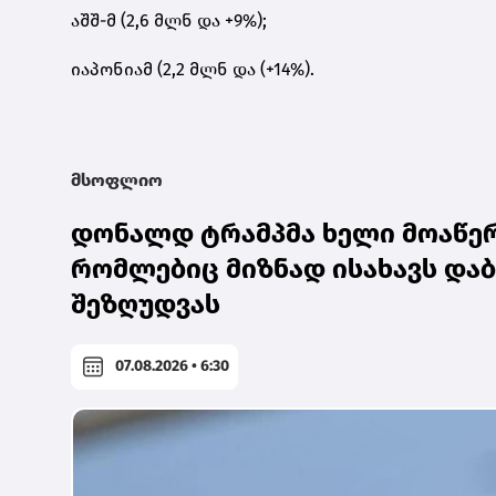
აშშ-მ (2,6 მლნ და +9%);
იაპონიამ (2,2 მლნ და (+14%).
მსოფლიო
დონალდ ტრამპმა ხელი მოაწერ
რომლებიც მიზნად ისახავს დაბ
შეზღუდვას
07.08.2026 • 6:30