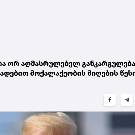
ა ორ აღმასრულებელ განკარგულება
ადებით მოქალაქეობის მიღების წეს