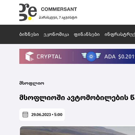
პარასკევი, 7 აგვისტო
ბიზნესი
ეკონომიკა
ფინანსები
ინფრასტრუ
მსოფლიო
მსოფლიოში ავტომობილების წა
29.06.2023 • 5:00