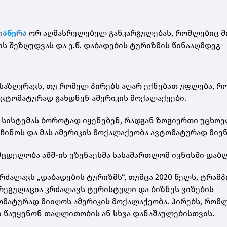
ოაწერა
ორ აღმასრულებელ განკარგულებას, რომლებიც მ
ს შეზღუდვას და ე.წ. დაბადების ტურიზმის წინააღმდეგ
საზღვრავს, თუ რომელ პირებს აღარ ექნებათ უფლება, რ
 ავტომატურად გახდნენ ამერიკის მოქალაქეები.
დ სისტემას ბოროტად იყენებენ, რადგან ზოგიერთი უცხო
აჩინოს და მას ამერიკის მოქალაქეობა ავტომატურად მიე
ცდელობა აშშ-ის უზენაესმა სასამართლომ ივნისში დაბლ
ძალავს „დაბადების ტურიზმს“, თუმცა 2020 წელს, ტრამპ
ეგულაცია კრძალავს ტურისტული და ბიზნეს ვიზების
ომატურად მიიღოს ამერიკის მოქალაქეობა. პირებს, რომ
ი წაუყენონ თაღლითობის ან სხვა დანაშაულებისთვის.