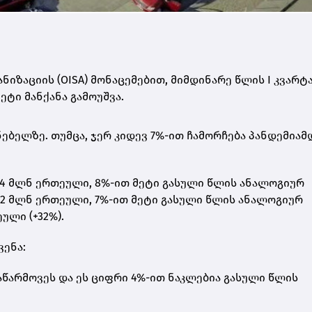
ზაციის (OISA) მონაცემებით, მიმდინარე წლის I კვარტ
ტი მანქანა გამოუშვა.
ნებელზე. თუმცა, ჯერ კიდევ 7%-ით ჩამორჩება პანდემია
5,4 მლნ ერთეული, 8%-ით მეტი გასული წლის ანალოგიურ
5,2 მლნ ერთეული, 7%-ით მეტი გასული წლის ანალოგიურ
ული (+32%).
ვენა:
აწარმოვეს და ეს ციფრი 4%-ით ნაკლებია გასული წლის