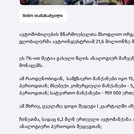
ნინო თამაზაშვილი
ავტომობილების მწარმოებელთა მსოფლიო ორგანი
გლობალურმა ავტოინდუსტრიამ 21,6 მილიონზე მე
ეს 7%-ით მეტია გასული წლის ანალოგიურ მაჩვე
მონაცემს.
ამ რაოდენობიდან, სამგზავრო მანქანები იყო 1
პერიოდთან; მსუბუქი კომერციული მანქანები - 
პერიოდთან; სატვირთო მანქანები - 959 000 ერთე
ამ მხრივ, ყველაზე დიდი შედეგი I კვარტალში აჩ
ჩინეთმა, სადაც 6,2 მლნ ერთეული ავტომანქანა 
ანალოგიური პერიოდის შედეგთან;