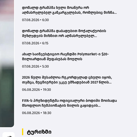
დონალდ ტრამპმა ხელი მოაწერა ორ
აღმასრულებელ განკარგულებას, რომლებიც მიზნად
ისახავს დაბადებით მოქალაქეობის მიღების წესის
07.08.2026 • 6:30
შეზღუდვას
დონალდ ტრამპმა დაბადებით მოქალაქეობის
შეზღუდვის მიზნით ორ აღმასრულებელ
განკარგულებას მოაწერა ხელი
07.08.2026 • 6:15
ახალ საინვესტიციო რაუნდში Polymarket-ი $20-
მილიარდიან შეფასებას მოელის
07.08.2026 • 5:30
2026 წელი შესაძლოა რეკორდულად ცხელი იყოს,
თუმცა, მეცნიერები უკვე ემზადებიან 2027 წლის
რეკორდებისთვის
06.08.2026 • 19:30
FIFA-ს პრეზიდენტმა ოფიციალური ბოდიში მოიხადა
მსოფლიო ჩემპიონატის წილის გაყიდვის
მცდელობის გამო
06.08.2026 • 18:30
ტურიზმი