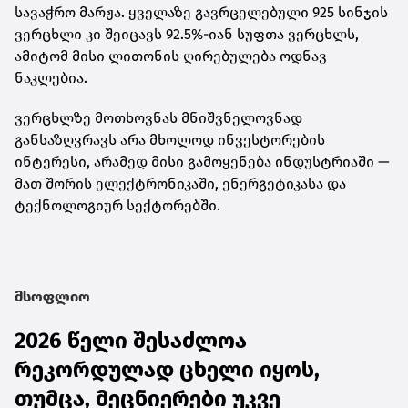
სავაჭრო მარჟა. ყველაზე გავრცელებული
925 სინჯის
ვერცხლი
კი შეიცავს 92.5%-იან სუფთა ვერცხლს,
ამიტომ მისი ლითონის ღირებულება ოდნავ
ნაკლებია.
ვერცხლზე მოთხოვნას მნიშვნელოვნად
განსაზღვრავს არა მხოლოდ ინვესტორების
ინტერესი, არამედ მისი გამოყენება ინდუსტრიაში —
მათ შორის ელექტრონიკაში, ენერგეტიკასა და
ტექნოლოგიურ სექტორებში.
მსოფლიო
2026 წელი შესაძლოა
რეკორდულად ცხელი იყოს,
თუმცა, მეცნიერები უკვე