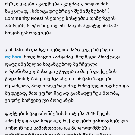
შეზღუდვების გაუქმებას გეგმავს, ხოლო მის
ნაცვლად, „საზოგადოებრივი შენიშვნების“ (
Community Noes) ისეთივე სისტემის დანერგვას
აპირებს, როგორიც ილონ მასკის პლატფორმა X-
სთვის გამოიყენება.
კომპანიის დამფუძნებლის მარკ ცუკერბერგის
თქმით
, მოდერაციის ამჟამად მოქმედი პრაქტიკა
დაფუძნებულია საგანგებოდ შერჩეული
ორგანიზაციებისა და ჯგუფების მიერ ფაქტების
გადამოწმებაზე, თუმცა ასეთი ორგანიზაციები
შესაძლოა, პოლიტიკურად მიკერძოებული იყვნენ და
შედეგად, მათ უფრო მეტად გაანადგურეს ნდობა,
ვიდრე სარგებელი მოიტანეს.
ფაქტების გადამოწმების სისტემა 2016 წელს
ამოქმედდა და სოციალურ ქსელებში განთავსებული
კონტენტის სამართავად და პლატფორმებზე