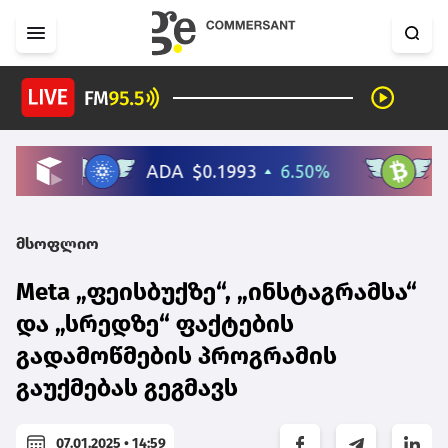
მსოფლიო
Meta „ფეისბუქზე“, „ინსტაგრამსა“
და „სრედზე“ ფაქტების
გადამოწმების პროგრამის
გაუქმებას გეგმავს
07.01.2025 • 14:59