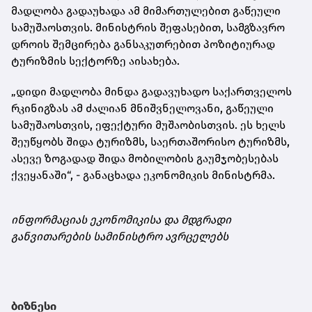
მადლობა გადაუხადა ამ მიმართულებით გაწეული
სამუშაოსთვის. მინისტრის შეფასებით, სამგზავრო
დროის შემცირება განსაკუთრებით პოზიტიურად
ტურიზმის სექტორზე აისახება.
„დიდი მადლობა მინდა გადავუხადო საქართველოს
რკინიგზას ამ ძალიან მნიშვნელოვანი, გაწეული
სამუშაოსთვის, ეფექტური მუშაობისთვის. ეს ხელს
შეუწყობს შიდა ტურიზმს, საერთაშორისო ტურიზმს,
ასევე ზოგადად შიდა მობილობის გაუმჯობესებას
ქვეყანაში“, - განაცხადა ეკონომიკის მინისტრმა.
ინფორმაციას ეკონომიკისა და მდგრადი
განვითარების სამინისტრო ავრცელებს
ბიზნესი