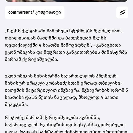
commersant/ კომერსანტი
„ჩვენს ქვეყანაში ჩამოსულ სტუმრებს შეეძლებათ,
თბილისიდან ბათუმში და ბათუმიდან ჩვენს
დედაქალაქში 4 საათში ჩამოვიდნენ“, - განაცხადა
ეკონომიკისა და მდგრადი განვითარების მინისტრმა
მარიამ ქვრივიშვილმა.
ეკონომიკის მინისტრმა საქართველოს პრემიერ-
მინისტრ ირაკლი კობახიძესთან ერთად თბილისი-
ბათუმის მატარებლით იმგზავრა. მგზავრობის დრომ 5
საათისა და 35 წუთის ნაცვლად, მხოლოდ 4 საათი
შეადგინა.
როგორც მარიამ ქვრივიშვილმა აღნიშნა,
საქართველოს რკინიგზისთვის ეს განსაკუთრებული
დღეა, რადგან სამგზავრო მიმართულებით ერთ-ერთი