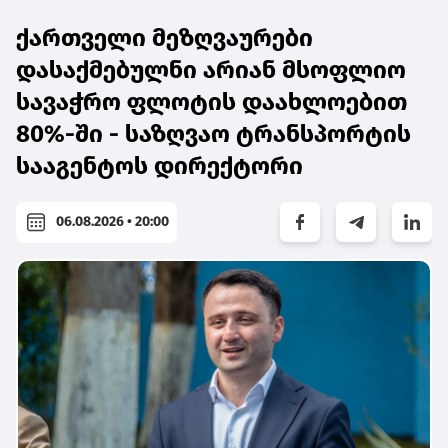
ქართველი მეზღვაურები
დასაქმებულნი არიან მსოფლიო
სავაჭრო ფლოტის დაახლოებით
80%-ში - საზღვაო ტრანსპორტის
სააგენტოს დირექტორი
06.08.2026 • 20:00