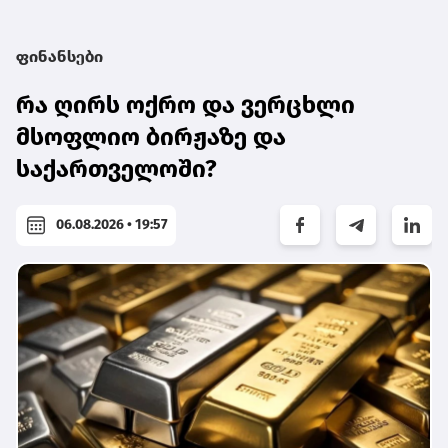
ფინანსები
რა ღირს ოქრო და ვერცხლი
მსოფლიო ბირჟაზე და
საქართველოში?
06.08.2026 • 19:57