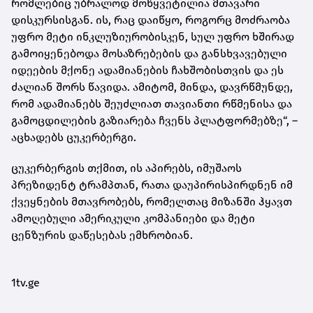
რომლებიც უბრალოდ მოწყვეტილია მთავარი
დისკურსისგან. ის, რაც დაიწყო, როგორც მოძრაობა
უფრო მეტი ინკლუზიურობისკენ, სულ უფრო ხშირად
გამოიყენებოდა მოსაზრებების და განსხვავებული
იდეების მქონე ადამიანების ჩახშობისთვის და ეს
ძალიან შორს წავიდა. ამიტომ, მინდა, დავრწმუნდე,
რომ ადამიანებს შეუძლიათ თავიანთი რწმენისა და
გამოცდილების გაზიარება ჩვენს პლატფორმებზე“, –
აცხადებს ცუკერბერგი.
ცუკერბერგის თქმით, ის აპირებს, იმუშაოს
პრეზიდენტ ტრამპთან, რათა დაუპირისპირდნენ იმ
ქვეყნების მთავრობებს, რომელთაც მიზანში ჰყავთ
ამოღებული ამერიკული კომპანიები და მეტი
ცენზურის დაწესებას ემხრობიან.
1tv.ge