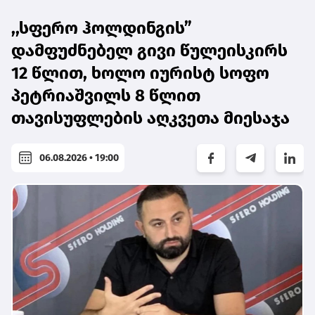
,,სფერო ჰოლდინგის”
დამფუძნებელ გივი წულეისკირს
12 წლით, ხოლო იურისტ სოფო
პეტრიაშვილს 8 წლით
თავისუფლების აღკვეთა მიესაჯა
06.08.2026 • 19:00