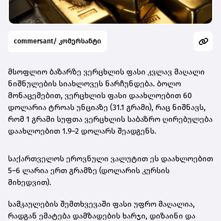
commersant/ კომერსანტი
მსოფლიო ბაზარზე ვერცხლის ფასი კვლავ მაღალი
ნიშნულების სიახლოვეს ნარჩუნდება. ბოლო
მონაცემებით,
ვერცხლის ფასი დაახლოებით 60
დოლარია ტროას უნციაზე (31.1 გრამი)
, რაც ნიშნავს,
რომ
1 გრამი სუფთა ვერცხლის საბაზრო ღირებულება
დაახლოებით 1.9–2 დოლარს შეადგენს
.
საქართველოს ეროვნული ვალუტით ეს დაახლოებით
5–6 ლარია ერთ გრამზე
(დოლარის კურსის
მიხედვით).
სამკაულების შემთხვევაში ფასი უფრო მაღალია,
რადგან ემატება დამზადების ხარჯი, დიზაინი და