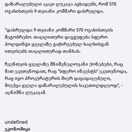
დაზარალებული აკაკი ლუკავა აცხადებს, რომ 570
ოჯახისთვის 9 თვიანი კოშმარი დასრულდა.
"დასრულდა 9 თვიანი კოშმარი 570 ოჯახისთვის
მეგობრებო. თაღლითური დაჯგუფება სფერო
ჰოლდინგი ყველაზე გაჭირვებულ ხალხისგან
ითვისებს თაღლითურად თანხას.
ჩვენთვის ყველაზე მნიშვნელოვანი
ქონებები
, რაც
მათ ეკუთვნოდათ, რაც "სფერო ინვესტს" ეკუთვნოდა,
რაც იყო პროკურატურის მიერ დაყადაღებული,
მიექცა ყველა დაზარალებულის საკეთილდღეოდ", -
აღნიშნა ლუკავამ.
undefined
ეკონომიკა