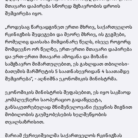
მთავარი დაპირება სწორედ მგზავრობის დროის
შემცირება იყო.
„როდესაც წარვადგინეთ ერთი მხრივ, საქართველოს
რკინიგზის შედეგები და მეორე მხრივ, ის გეგმები,
რომელიც დაისახა მიმდინარე წელს, ისევე როგორც
მომდევნო ორ წელზე, ერთ-ერთი მთავარი დაპირება
და ერთ-ერთი მთავარი ამოცანა და მიზანი
სამგზავრო მიმართულებით, ეს გახლდათ თბილისი-
ბათუმის მარშრუტის 5 საათნახევრიდან 4 საათამდე
შემცირება“, - აღნიშნა ეკონომიკის მინისტრმა.
ეკონომიკის მინისტრის შეფასებით, ეს იყო საკმაოდ
კომპლექსური საოპერაციო გადაწყვეტა,
განსაკუთრებულად მნიშვნელოვანი ქვეყნის შიგნით
მობილობის გაუმჯობესების ხელშეწყობის
თვალსაზრისით.
მარიამ ქვრივიშვილმა საქართველოს რკინიგზას