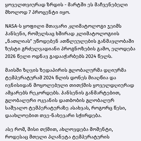
ყოველთვიურად ზრდის - მარტში ეს მაჩვენებელი
მხოლოდ 7 პროცენტი იყო.
NASA-ს ყოფილი მთავარი კლიმატოლოგი ჯეიმს
ჰანსენი, რომელსაც ხშირად კლიმატოლოგიის
„ნათლიას“ უწოდებენ ათწლეულების განმავლობაში
ზუსტი გრძელვადიანი პროგნოზების გამო, ელოდება
2026 წელი ოდნავ გადააჭარბებს 2024 წელს.
მაისში ზღვის ზედაპირის გლობალურმა დღიურმა
ტემპერატურამ 2024 წლის დონეს მიაღწია და
ივნისიდან მოყოლებული თითქმის ყოველდღიურად
ამყარებს რეკორდებს. ჰანსენის განმარტებით,
გლობალური ოკეანის დათბობის გლობალურ
საშუალო ტემპერატურაზე ასახვას, როგორც წესი,
დაახლოებით თვე-ნახევარი სჭირდება.
ასე რომ, მისი თქმით, ახლოვდება მომენტი,
როდესაც მთელი პლანეტა ტემპერატურის