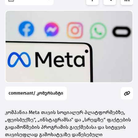
commersant/ კომერსანტი
კომპანია Meta თავის სოციალურ პლატფორმებზე,
„ფეისბუქზე“, „ინსტაგრამსა“ და „სრედზე“ ფაქტების
გადამოწმების პროგრამის გაუქმებასა და სიტყვის
თავისუფლად გამოხატვაზე დაწესებული