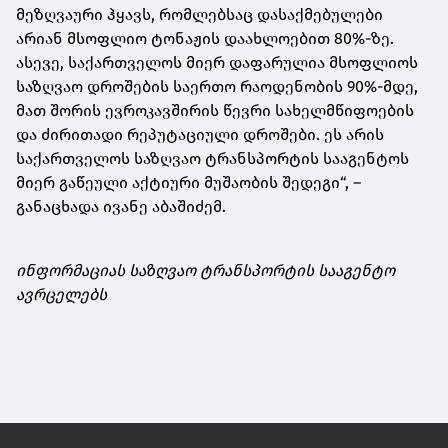
მეზღვაური ჰყავს, რომლებსაც დასაქმებულები
არიან მსოფლიო ტონაჟის დაახლოებით 80%-ზე.
ასევე, საქართველოს მიერ დაფარულია მსოფლიოს
საზღვაო დროშების საერთო რაოდენობის 90%-მდე,
მათ შორის ევროკავშირის წევრი სახელმწიფოების
და ძირითადი რეპუტაციული დროშები. ეს არის
საქართველოს საზღვაო ტრანსპორტის სააგენტოს
მიერ გაწეული აქტიური მუშაობის შედეგი“, –
განაცხადა ივანე აბაშიძემ.
ინფორმაციას საზღვაო ტრანსპორტის სააგენტო
ავრცელებს