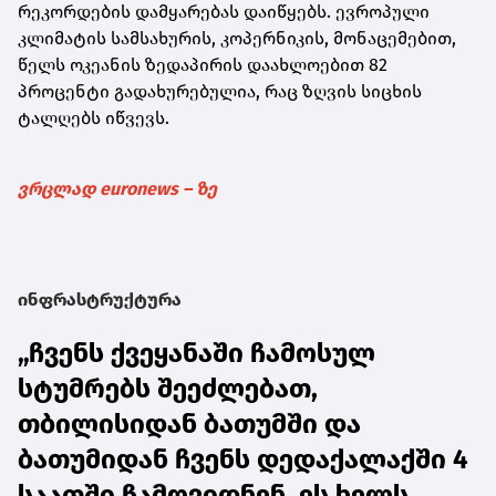
რეკორდების დამყარებას დაიწყებს. ევროპული
კლიმატის სამსახურის, კოპერნიკის, მონაცემებით,
წელს ოკეანის ზედაპირის დაახლოებით 82
პროცენტი გადახურებულია, რაც ზღვის სიცხის
ტალღებს იწვევს.
ვრცლად euronews – ზე
ინფრასტრუქტურა
„ჩვენს ქვეყანაში ჩამოსულ
სტუმრებს შეეძლებათ,
თბილისიდან ბათუმში და
ბათუმიდან ჩვენს დედაქალაქში 4
საათში ჩამოვიდნენ, ეს ხელს