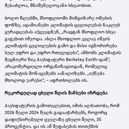
შესაძლოა, მნიშვნელოვანი სხვაობით.
ბოლო წლებში, მსოფლიოში მიმდინარე ომების
ფონზე, ადამიანები კლიმატის ცვლილებას ნაკლებ
ყურადღებას აქცევდნენ, „რადგან მსოფლიო სხვა
გაგებით იწვოდა. ახლა მსოფლიო კვლავ იწვის
კლიმატის ცვლილების გამო და მისი იგნორირება
სულ უფრო და უფრო რთულდება“, ამბობს კლიმატის
მეცნიერი ზიკ ჰაუსფატერი Berkeley Earth–დან“,
არაკომერციული ორგანიზაციიდან, რომელიც
კლიმატის მონაცემებს აანალიზებს. „იქნება
მხოლოდ უარესი“, – აფრთხილებს ის.
რეკორდულად ცხელი წლის შანსები იზრდება
ჰაუსფატერის გამოთვლებით, იმის ალბათობა, რომ
2026 წელი 2024 წელს გადააჭარბებს, როგორც
დაფიქსირებული ყველაზე ცხელი წელი, 35
პროცენტია. და ის ამ შეფასებას თითქმის