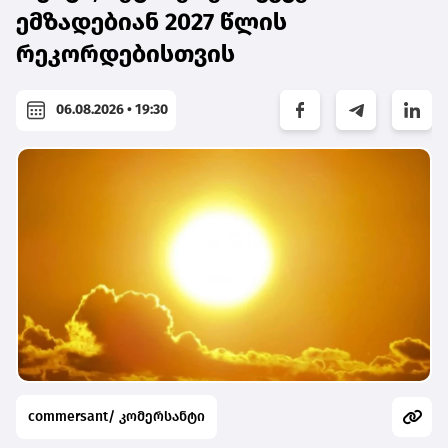
ემზადებიან 2027 წლის
რეკორდებისთვის
06.08.2026 • 19:30
commersant/ კომერსანტი