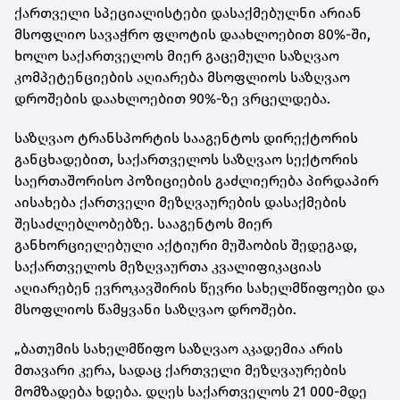
ქართველი სპეციალისტები დასაქმებულნი არიან
მსოფლიო სავაჭრო ფლოტის დაახლოებით 80%-ში,
ხოლო საქართველოს მიერ გაცემული საზღვაო
კომპეტენციების აღიარება მსოფლიოს საზღვაო
დროშების დაახლოებით 90%-ზე ვრცელდება.
საზღვაო ტრანსპორტის სააგენტოს დირექტორის
განცხადებით, საქართველოს საზღვაო სექტორის
საერთაშორისო პოზიციების გაძლიერება პირდაპირ
აისახება ქართველი მეზღვაურების დასაქმების
შესაძლებლობებზე. სააგენტოს მიერ
განხორციელებული აქტიური მუშაობის შედეგად,
საქართველოს მეზღვაურთა კვალიფიკაციას
აღიარებენ ევროკავშირის წევრი სახელმწიფოები და
მსოფლიოს წამყვანი საზღვაო დროშები.
„ბათუმის სახელმწიფო საზღვაო აკადემია არის
მთავარი კერა, სადაც ქართველი მეზღვაურების
მომზადება ხდება. დღეს საქართველოს 21 000-მდე