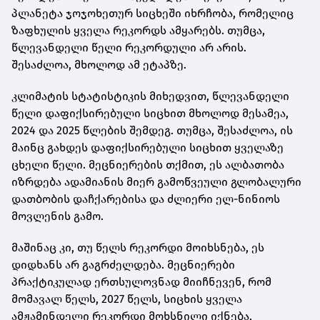
პლანეტა ჯოჯოხეთურ სიცხეში იხრჩობა, რომელიც
ზაფხულის ყველა რეკორდს ამყარებს. თუმცა,
წლევანდელი წელი რეკორდული არ არის.
შესაძლოა, მხოლოდ ამ ეტაპზე.
კლიმატის სტატისტიკის მიხედვით, წლევანდელი
წელი დაფიქსირებული სიცხით მხოლოდ მესამეა,
2024 და 2025 წლების შემდეგ. თუმცა, შესაძლოა, ის
მაინც გახდეს დაფიქსირებული სიცხით ყველაზე
ცხელი წელი. მეცნიერების თქმით, ეს ალბათობა
იზრდება ადამიანის მიერ გამოწვეული გლობალური
დათბობის დაჩქარებისა და ძლიერი ელ-ნინიოს
მოვლენის გამო.
მაშინაც კი, თუ წელს რეკორდი მოიხსნება, ეს
დიდხანს არ გაგრძელდება. მეცნიერები
პრაქტიკულად ერთსულოვნად მიიჩნევენ, რომ
მომავალ წელს, 2027 წელს, სიცხის ყველა
ამჟამინდელი რეკორდი მოხსნილი იქნება,