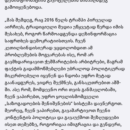
დეზინფორმაციის გავრცელების წინააღმდეგ
გამოიყენებოდა.
„მას შემდეგ, რაც 2016 წელს ტრამპი პირველად
აირჩიეს, ტრადიციული მედია უწყვეტად წერდა იმის
შესახებ, როგორ წარმოადგენდა დეზინფორმაცია
საფრთხეს დემოკრატიისთვის. ჩვენ
კეთილსინდისიერად ვცდილობდით ამ
პრობლემების მოგვარებას ისე, რომ არ
გავმხდარიყავით ჭეშმარიტების არბიტრები, მაგრამ
ფაქტის გადამმოწმებლები უბრალოდ პოლიტიკურად
მიკერძოებული იყვნენ და ნდობა უფრო მეტად
გაანადგურეს, ვიდრე შექმნეს, განსაკუთრებით აშშ-
ში. ასე რომ, მომდევნო ორი თვის განმავლობაში,
ჩვენ ვაპირებთ, უფრო ყოვლისმომცველი
„საზოგადოების შენიშვნების“ სისტემა დავნერგოთ.
მეორეც, ჩვენ ვაპირებთ, გავამარტივოთ ჩვენი
კონტენტის პოლიტიკა და გავაუქმოთ შეზღუდვები
ისეთ თემებზე, როგორიცაა იმიგრაცია და გენდერი,