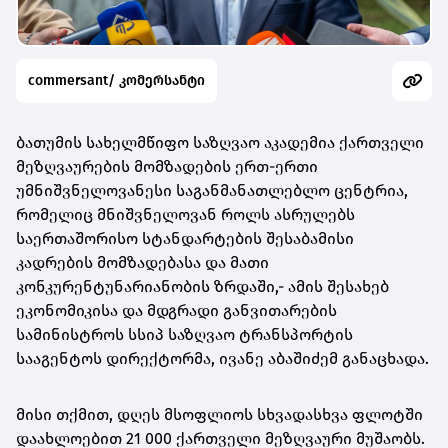
commersant/ კომერსანტი
ბათუმის სახელმწიფო საზღვაო აკადემია ქართველი
მეზღვაურების მომზადების ერთ-ერთი
უმნიშვნელოვანესი საგანმანათლებლო ცენტრია,
რომელიც მნიშვნელოვან როლს ასრულებს
საერთაშორისო სტანდარტების შესაბამისი
კადრების მომზადებასა და მათი
კონკურენტუნარიანობის ზრდაში,- ამის შესახებ
ეკონომიკისა და მდგრადი განვითარების
სამინისტროს სსიპ საზღვაო ტრანსპორტის
სააგენტოს დირექტორმა, ივანე აბაშიძემ განაცხადა.
მისი თქმით, დღეს მსოფლიოს სხვადასხვა ფლოტში
დაახლოებით 21 000 ქართველი მეზღვაური მუშაობს.