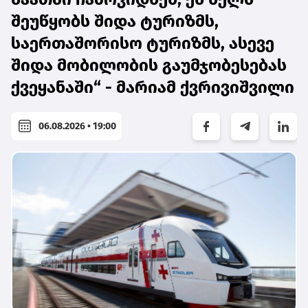
შეუწყობს შიდა ტურიზმს,
საერთაშორისო ტურიზმს, ასევე
შიდა მობილობის გაუმჯობესებას
ქვეყანაში“ - მარიამ ქვრივიშვილი
06.08.2026 • 19:00