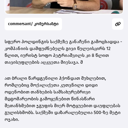
commersant/ კომერსანტი
სფერო ჰოლდინგის საქმეზე განაჩენი გამოცხადდა -
კომპანიის დამფუძნებელს გივი წულეისკირს 12
წლით, იურისტ სოფო პეტრიაშვილს კი 8 წლით
თავისუფლების აღკვეთა მიესაჯა. მ
ათ ბრალი წარდგენილი ჰქონდათ მუხლებით,
რომლებიც მოქალაქეთა კუთვნილი დიდი
ოდენობით თანხების სამსახურებრივი
მდგომარეობის გამოყენებით წინასწარი
შეთანხმებით ჯგუფის მიერ მოტყუებით დაუფლებას
გულისხმობს. საქმეში დაზარალებულია 500-ზე მეტი
ოჯახი.