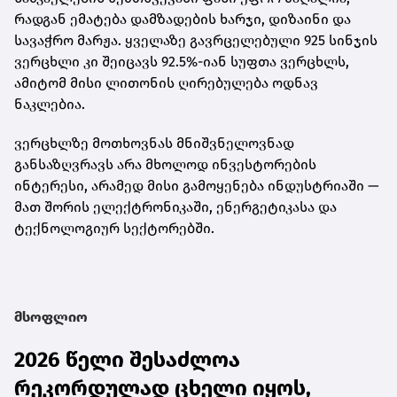
რადგან ემატება დამზადების ხარჯი, დიზაინი და
სავაჭრო მარჟა. ყველაზე გავრცელებული
925 სინჯის
ვერცხლი
კი შეიცავს 92.5%-იან სუფთა ვერცხლს,
ამიტომ მისი ლითონის ღირებულება ოდნავ
ნაკლებია.
ვერცხლზე მოთხოვნას მნიშვნელოვნად
განსაზღვრავს არა მხოლოდ ინვესტორების
ინტერესი, არამედ მისი გამოყენება ინდუსტრიაში —
მათ შორის ელექტრონიკაში, ენერგეტიკასა და
ტექნოლოგიურ სექტორებში.
მსოფლიო
2026 წელი შესაძლოა
რეკორდულად ცხელი იყოს,