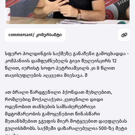
commersant/ კომერსანტი
სფერო ჰოლდინგის საქმეზე განაჩენი გამოცხადდა -
კომპანიის დამფუძნებელს გივი წულეისკირს 12
წლით, იურისტ სოფო პეტრიაშვილს კი 8 წლით
თავისუფლების აღკვეთა მიესაჯა. მ
ათ ბრალი წარდგენილი ჰქონდათ მუხლებით,
რომლებიც მოქალაქეთა კუთვნილი დიდი
ოდენობით თანხების სამსახურებრივი
მდგომარეობის გამოყენებით წინასწარი
შეთანხმებით ჯგუფის მიერ მოტყუებით დაუფლებას
გულისხმობს. საქმეში დაზარალებულია 500-ზე მეტი