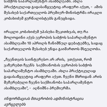
საბჭოს საპარლამენტო ასამბლეაში. ახლა
პრაქტიკულად გადასაწყვეტიც არაფერი აქვთ, - ამის
შესახებ საქართველოს პრემიერ-მინისტრმა ირაკლი
კობახიძემ ჟურნალისტებს განუცხადა.
ირაკლი კობახიძემ უპასუხა შეკითხვას, თუ რა
მოლოდინი აქვს ევროპის საბჭოს საპარლამენტო
ასამბლეაში 10 აპრილს ჩანიშნულ დებატებზე, სადაც
საქართველოს შესახებ უნდა გაიმართოს მსჯელობა.
„ჩვენთვის საინტერესო არ არის, ვთქვით, რომ
ვაჩერებთ ჩვენს საქმიანობას ევროპის საბჭოს
საპარლამენტო ასამბლეაში. ახლა პრაქტიკულად
გადასაწყვეტიც არაფერი აქვთ. ჩვენი მხრიდან არის
შეჩერებული ჩვენი საქმიანობა საპარლამენტო
ასამბლეაში“, - აღნიშნა პრემიერმა.
ინფორმაციას მთავრობის ადმინისტრაცია
ავრცელებს