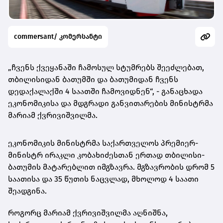
commersant/ კომერსანტი
„ჩვენს ქვეყანაში ჩამოსულ სტუმრებს შეეძლებათ,
თბილისიდან ბათუმში და ბათუმიდან ჩვენს
დედაქალაქში 4 საათში ჩამოვიდნენ“, - განაცხადა
ეკონომიკისა და მდგრადი განვითარების მინისტრმა
მარიამ ქვრივიშვილმა.
ეკონომიკის მინისტრმა საქართველოს პრემიერ-
მინისტრ ირაკლი კობახიძესთან ერთად თბილისი-
ბათუმის მატარებლით იმგზავრა. მგზავრობის დრომ 5
საათისა და 35 წუთის ნაცვლად, მხოლოდ 4 საათი
შეადგინა.
როგორც მარიამ ქვრივიშვილმა აღნიშნა,