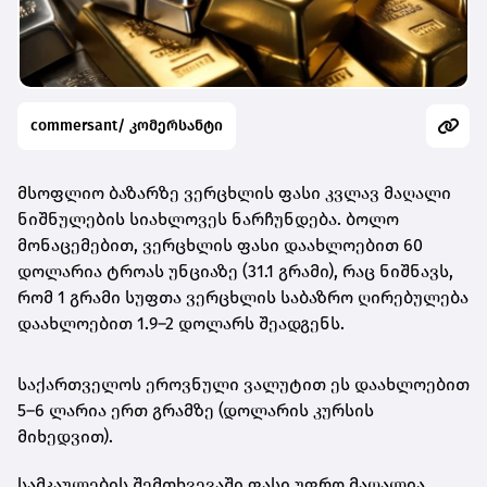
commersant/ კომერსანტი
მსოფლიო ბაზარზე ვერცხლის ფასი კვლავ მაღალი
ნიშნულების სიახლოვეს ნარჩუნდება. ბოლო
მონაცემებით,
ვერცხლის ფასი დაახლოებით 60
დოლარია ტროას უნციაზე (31.1 გრამი)
, რაც ნიშნავს,
რომ
1 გრამი სუფთა ვერცხლის საბაზრო ღირებულება
დაახლოებით 1.9–2 დოლარს შეადგენს
.
საქართველოს ეროვნული ვალუტით ეს დაახლოებით
5–6 ლარია ერთ გრამზე
(დოლარის კურსის
მიხედვით).
სამკაულების შემთხვევაში ფასი უფრო მაღალია,