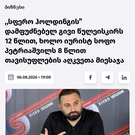
ბიზნესი
,,სფერო ჰოლდინგის”
დამფუძნებელ გივი წულეისკირს
12 წლით, ხოლო იურისტ სოფო
პეტრიაშვილს 8 წლით
თავისუფლების აღკვეთა მიესაჯა
06.08.2026 • 19:00