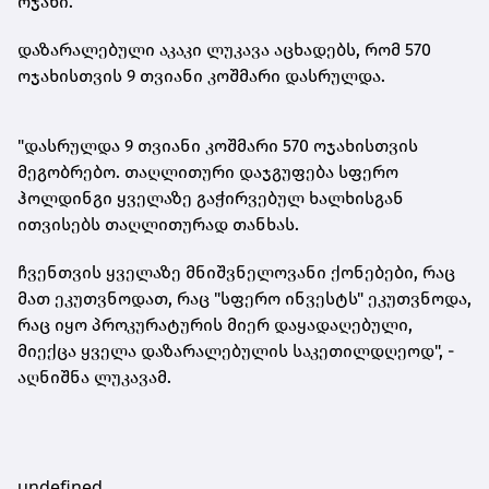
ოჯახი.
დაზარალებული აკაკი ლუკავა აცხადებს, რომ 570
ოჯახისთვის 9 თვიანი კოშმარი დასრულდა.
"დასრულდა 9 თვიანი კოშმარი 570 ოჯახისთვის
მეგობრებო. თაღლითური დაჯგუფება სფერო
ჰოლდინგი ყველაზე გაჭირვებულ ხალხისგან
ითვისებს თაღლითურად თანხას.
ჩვენთვის ყველაზე მნიშვნელოვანი
ქონებები
, რაც
მათ ეკუთვნოდათ, რაც "სფერო ინვესტს" ეკუთვნოდა,
რაც იყო პროკურატურის მიერ დაყადაღებული,
მიექცა ყველა დაზარალებულის საკეთილდღეოდ", -
აღნიშნა ლუკავამ.
undefined