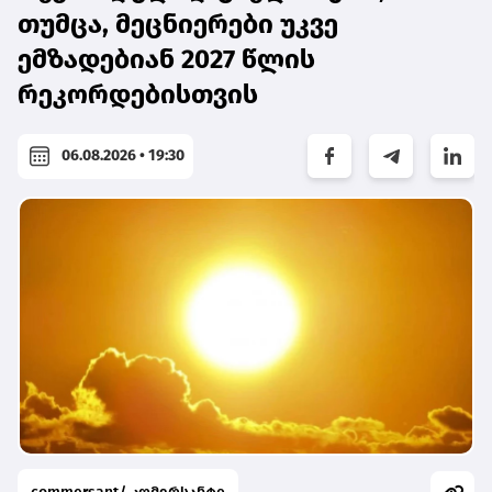
თუმცა, მეცნიერები უკვე
ემზადებიან 2027 წლის
რეკორდებისთვის
06.08.2026 • 19:30