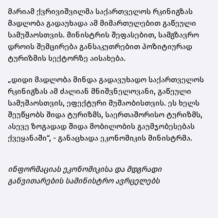
მარიამ ქვრივიშვილმა საქართველოს რკინიგზას
მადლობა გადაუხადა ამ მიმართულებით გაწეული
სამუშაოსთვის. მინისტრის შეფასებით, სამგზავრო
დროის შემცირება განსაკუთრებით პოზიტიურად
ტურიზმის სექტორზე აისახება.
„დიდი მადლობა მინდა გადავუხადო საქართველოს
რკინიგზას ამ ძალიან მნიშვნელოვანი, გაწეული
სამუშაოსთვის, ეფექტური მუშაობისთვის. ეს ხელს
შეუწყობს შიდა ტურიზმს, საერთაშორისო ტურიზმს,
ასევე ზოგადად შიდა მობილობის გაუმჯობესებას
ქვეყანაში“, - განაცხადა ეკონომიკის მინისტრმა.
ინფორმაციას ეკონომიკისა და მდგრადი
განვითარების სამინისტრო ავრცელებს