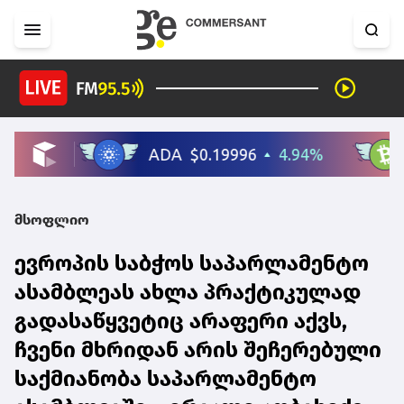
მსოფლიო
ევროპის საბჭოს საპარლამენტო
ასამბლეას ახლა პრაქტიკულად
გადასაწყვეტიც არაფერი აქვს,
ჩვენი მხრიდან არის შეჩერებული
საქმიანობა საპარლამენტო