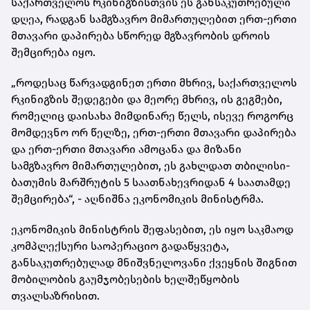
საქართველოს რკინიგზისთვის ეს განსაკუთრებული
დღეა, რადგან სამგზავრო მიმართულებით ერთ-ერთი
მთავარი დაპირება სწორედ მგზავრობის დროის
შემცირება იყო.
„როდესაც წარვადგინეთ ერთი მხრივ, საქართველოს
რკინიგზის შედეგები და მეორე მხრივ, ის გეგმები,
რომელიც დაისახა მიმდინარე წელს, ისევე როგორც
მომდევნო ორ წელზე, ერთ-ერთი მთავარი დაპირება
და ერთ-ერთი მთავარი ამოცანა და მიზანი
სამგზავრო მიმართულებით, ეს გახლდათ თბილისი-
ბათუმის მარშრუტის 5 საათნახევრიდან 4 საათამდე
შემცირება“, - აღნიშნა ეკონომიკის მინისტრმა.
ეკონომიკის მინისტრის შეფასებით, ეს იყო საკმაოდ
კომპლექსური საოპერაციო გადაწყვეტა,
განსაკუთრებულად მნიშვნელოვანი ქვეყნის შიგნით
მობილობის გაუმჯობესების ხელშეწყობის
თვალსაზრისით.