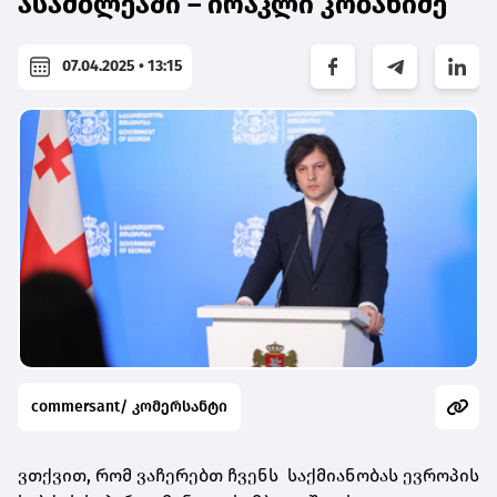
ასამბლეაში – ირაკლი კობახიძე
07.04.2025 • 13:15
commersant/ კომერსანტი
ვთქვით, რომ ვაჩერებთ ჩვენს საქმიანობას ევროპის