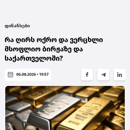
ფინანსები
რა ღირს ოქრო და ვერცხლი
მსოფლიო ბირჟაზე და
საქართველოში?
06.08.2026 • 19:57