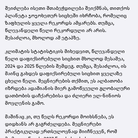
შეიძლება ისეთი შთაბეჭდილება შეიქმნას, თითქოს
პლანეტა ჯოჯოხეთურ სიცხეში იხრჩობა, რომელიც
ზაფხულის ყველა რეკორდს ამყარებს. თუმცა,
წლევანდელი წელი რეკორდული არ არის.
შესაძლოა, მხოლოდ ამ ეტაპზე.
კლიმატის სტატისტიკის მიხედვით, წლევანდელი
წელი დაფიქსირებული სიცხით მხოლოდ მესამეა,
2024 და 2025 წლების შემდეგ. თუმცა, შესაძლოა, ის
მაინც გახდეს დაფიქსირებული სიცხით ყველაზე
ცხელი წელი. მეცნიერების თქმით, ეს ალბათობა
იზრდება ადამიანის მიერ გამოწვეული გლობალური
დათბობის დაჩქარებისა და ძლიერი ელ-ნინიოს
მოვლენის გამო.
მაშინაც კი, თუ წელს რეკორდი მოიხსნება, ეს
დიდხანს არ გაგრძელდება. მეცნიერები
პრაქტიკულად ერთსულოვნად მიიჩნევენ, რომ