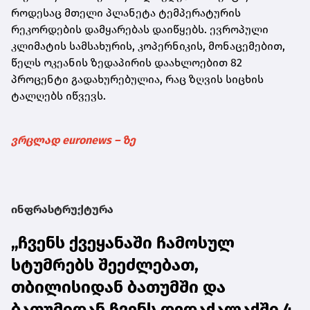
როდესაც მთელი პლანეტა ტემპერატურის
რეკორდების დამყარებას დაიწყებს. ევროპული
კლიმატის სამსახურის, კოპერნიკის, მონაცემებით,
წელს ოკეანის ზედაპირის დაახლოებით 82
პროცენტი გადახურებულია, რაც ზღვის სიცხის
ტალღებს იწვევს.
ვრცლად euronews – ზე
ინფრასტრუქტურა
„ჩვენს ქვეყანაში ჩამოსულ
სტუმრებს შეეძლებათ,
თბილისიდან ბათუმში და
ბათუმიდან ჩვენს დედაქალაქში 4