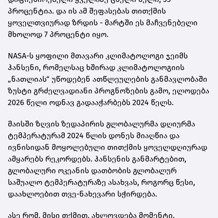
პროცენტია. და ის ამ შეფასებას თითქმის
ყოველთვიურად ზრდის - მარტში ეს მაჩვენებელი
მხოლოდ 7 პროცენტი იყო.
NASA-ს ყოფილი მთავარი კლიმატოლოგი ჯეიმს
ჰანსენი, რომელსაც ხშირად კლიმატოლოგიის
„ნათლიას“ უწოდებენ ათწლეულების განმავლობაში
ზუსტი გრძელვადიანი პროგნოზების გამო, ელოდება
2026 წელი ოდნავ გადააჭარბებს 2024 წელს.
მაისში ზღვის ზედაპირის გლობალურმა დღიურმა
ტემპერატურამ 2024 წლის დონეს მიაღწია და
ივნისიდან მოყოლებული თითქმის ყოველდღიურად
ამყარებს რეკორდებს. ჰანსენის განმარტებით,
გლობალური ოკეანის დათბობის გლობალურ
საშუალო ტემპერატურაზე ასახვას, როგორც წესი,
დაახლოებით თვე-ნახევარი სჭირდება.
ასე რომ, მისი თქმით, ახლოვდება მომენტი,