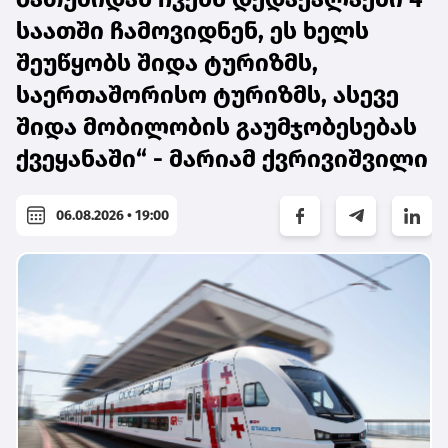
საათში ჩამოვიდნენ, ეს ხელს
შეუწყობს შიდა ტურიზმს,
საერთაშორისო ტურიზმს, ასევე
შიდა მობილობის გაუმჯობესებას
ქვეყანაში“ - მარიამ ქვრივიშვილი
06.08.2026 • 19:00