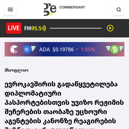
მსოფლიო
ევროკავშირის გადაწყვეტილება
დიპლომატიური
პასპორტებისთვის უვიზო რეჟიმის
შეჩერების თაობაზე უცხოური
აგენტების კანონზე რეაგირების