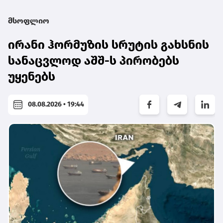
მსოფლიო
ირანი ჰორმუზის სრუტის გახსნის
სანაცვლოდ აშშ-ს პირობებს
უყენებს
08.08.2026 • 19:44