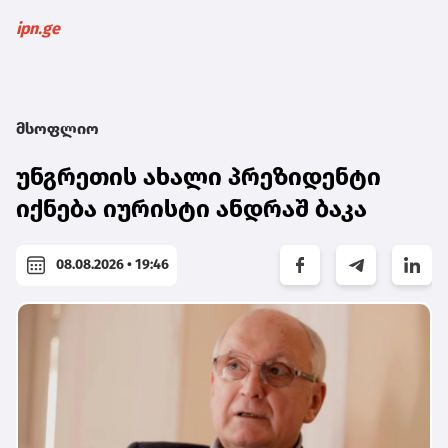
ipn.ge
მსოფლიო
უნგრეთის ახალი პრეზიდენტი
იქნება იურისტი ანდრაშ ბაკა
08.08.2026 • 19:46