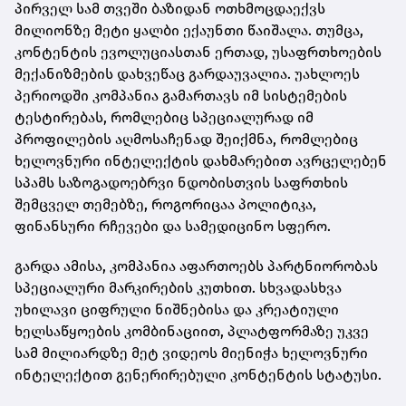
პირველ სამ თვეში ბაზიდან ოთხმოცდაექვს
მილიონზე მეტი ყალბი ექაუნთი წაიშალა. თუმცა,
კონტენტის ევოლუციასთან ერთად, უსაფრთხოების
მექანიზმების დახვეწაც გარდაუვალია. უახლოეს
პერიოდში კომპანია გამართავს იმ სისტემების
ტესტირებას, რომლებიც სპეციალურად იმ
პროფილების აღმოსაჩენად შეიქმნა, რომლებიც
ხელოვნური ინტელექტის დახმარებით ავრცელებენ
სპამს საზოგადოებრვი ნდობისთვის საფრთხის
შემცველ თემებზე, როგორიცაა პოლიტიკა,
ფინანსური რჩევები და სამედიცინო სფერო.
გარდა ამისა, კომპანია აფართოებს პარტნიორობას
სპეციალური მარკირების კუთხით. სხვადასხვა
უხილავი ციფრული ნიშნებისა და კრეატიული
ხელსაწყოების კომბინაციით, პლატფორმაზე უკვე
სამ მილიარდზე მეტ ვიდეოს მიენიჭა ხელოვნური
ინტელექტით გენერირებული კონტენტის სტატუსი.