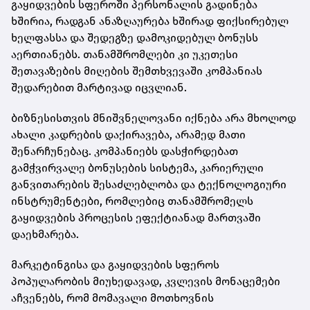
გაყიდვების სფეროში პერსონალის გადინება
ხშირია, რადგან ანაზღაურება ხშირად ფიქსირებულ
ხელფასსა და შედეგზე დამოკიდებულ ბონუსს
აერთიანებს. თანამშრომლები კი უკეთესი
შეთავაზების მიღების შემთხვევაში კომპანიას
შედარებით მარტივად იცვლიან.
ბიზნესისთვის მნიშვნელოვანი იქნება არა მხოლოდ
ახალი კადრების დაქირავება, არამედ მათი
შენარჩუნებაც. კომპანიებს დასჭირდებათ
გამჭვირვალე ბონუსების სისტემა, კარიერული
განვითარების შესაძლებლობა და ტექნოლოგიური
ინსტრუმენტები, რომლებიც თანამშრომელს
გაყიდვების პროცესის ეფექტიანად მართვაში
დაეხმარება.
მარკეტინგისა და გაყიდვების სფეროს
პოპულარობის მიუხედავად, კვლევის მონაცემები
აჩვენებს, რომ მომავალი მოთხოვნის