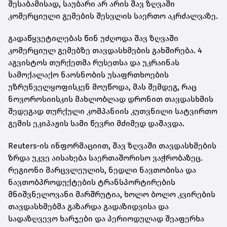
შესაბამისად, საუბარი არ არის შავ ზღვაში
კომერციული გემების შესვლის საერთო აკრძალვაზე.
გადაწყვეტილებას წინ უძღოდა შავ ზღვაში
კომერციულ გემებზე თავდასხმების გახშირება. 4
აგვისტოს თურქეთმა რუსეთსა და უკრაინას
სამოქალაქო ნაოსნობის უსაფრთხოების
უზრუნველყოფისკენ მოუწოდა, მას შემდეგ, რაც
ნოვოროსიისკის მახლობლად დრონით თავდასხმის
შედეგად თურქული კომპანიის კუთვნილი სატვირთო
გემის ეკიპაჟის სამი წევრი მძიმედ დაშავდა.
Reuters-ის ინფორმაციით, შავ ზღვაში თავდასხმების
ზრდა უკვე აისახება საერთაშორისო ვაჭრობაზეც.
რეგიონი მარცვლეულის, ნედლი ნავთობისა და
ნავთობპროდუქტების ტრანსპორტირების
მნიშვნელოვანი მარშრუტია, ხოლო ბოლო კვირების
თავდასხმებმა გაზარდა გადაზიდვისა და
სადაზღვევო ხარჯები და პერიოდულად შეაფერხა