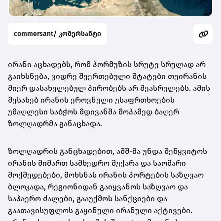
commersant/ კომერსანტი
ირანი აცხადებს, რომ ჰორმუზის სრუტე სრულად არ
გაიხსნება, ვიდრე შეერთებული შტატები თეირანის
მიერ დასახელებულ პირობებს არ შეასრულებს. ამის
შესახებ ირანის ეროვნული უსაფრთხოების
უმაღლესი საბჭოს მდივანმა მოჰამედ ბაღერ
ზოლღადრმა განაცხადა.
ზოლღადრის განცხადებით, აშშ-მა უნდა შეწყვიტოს
ირანის მიმართ სამხედრო მუქარა და საომარი
მოქმედებები, მოხსნას ირანის პორტების საზღვაო
ბლოკადა, რეგიონიდან გაიყვანოს საზღვაო და
საჰაერო ძალები, გააუქმოს სანქციები და
გაათავისუფლოს გაყინული ირანული აქტივები.