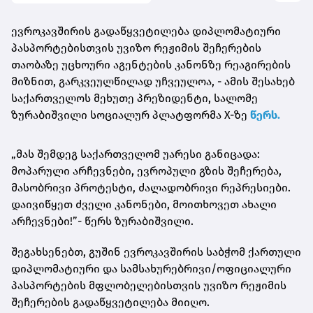
ევროკავშირის გადაწყვეტილება დიპლომატიური
პასპორტებისთვის უვიზო რეჟიმის შეჩერების
თაობაზე უცხოური აგენტების
კანონზე რეაგირების
მიზნით, გარკვეულწილად უჩვეულოა, - ამის შესახებ
საქართველოს მეხუთე პრეზიდენტი,
სალომე
ზურაბიშვილი
სოციალურ პლატფორმა X-ზე
წერს.
„მას შემდეგ საქართველომ უარესი განიცადა:
მოპარული არჩევნები, ევროპული გზის შეჩერება,
მასობრივი პროტესტი, ძალადობრივი რეპრესიები.
დაივიწყეთ ძველი კანონები, მოითხოვეთ ახალი
არჩევნები!”- წერს ზურაბიშვილი.
შეგახსენებთ, გუშინ ევროკავშირის საბჭომ ქართული
დიპლომატიური და სამსახურებრივი/ოფიციალური
პასპორტების მფლობელებისთვის უვიზო რეჟიმის
შეჩერების გადაწყვეტილება მიიღო.