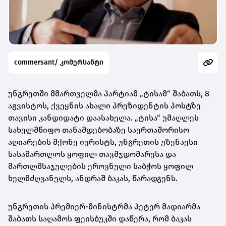
commersant/ კომერსანტი
უნგრეთში მმართველმა პარტიამ „ტისამ“ შაბათს, 8
აგვისტოს, ქვეყნის ახალი პრეზიდენტის პოსტზე
თავისი კანდიდატი დაასახელა. „ტისა“ უმაღლეს
სახელმწიფო თანამდებობაზე საერთაშორისო
აღიარების მქონე იურისტს, უნგრეთის უზენაესი
სასამართლოს ყოფილ თავმჯდომარესა და
მართლმსაჯულების ეროვნული საბჭოს ყოფილ
ხელმძღვანელს, ანდრაშ ბაკას, წარადგენს.
უნგრეთის პრემიერ-მინისტრმა პეტერ მადიარმა
შაბათს საღამოს ფეისბუკში დაწერა, რომ ბაკას