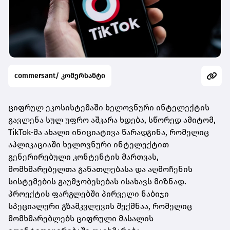
commersant/ კომერსანტი
ციფრულ ეკოსისტემაში ხელოვნური ინტელექტის
გავლენა სულ უფრო აშკარა ხდება, სწორედ ამიტომ,
TikTok-მა ახალი ინიციატივა წარადგინა, რომელიც
აპლიკაციაში ხელოვნური ინტელექტით
გენერირებული კონტენტის მართვას,
მომხმარებელთა განათლებასა და აღმოჩენის
სისტემების გაუმჯობესებას ისახავს მიზნად.
პროექტის ფარგლებში პირველი ნაბიჯი
სპეციალური გზამკვლევის შექმნაა, რომელიც
მომხმარებლებს ციფრული მასალის