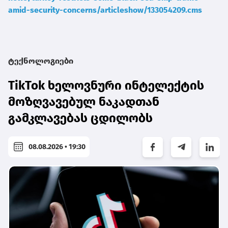
amid-security-concerns/articleshow/133054209.cms
ტექნოლოგიები
TikTok ხელოვნური ინტელექტის
მოზღვავებულ ნაკადთან
გამკლავებას ცდილობს
08.08.2026 • 19:30