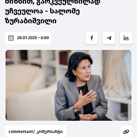
მიზნით, გარკვეულწილად
უჩვეულოა - სალომე
ზურაბიშვილი
28.01.2025 • 6:00
commersant/ კომერსანტი