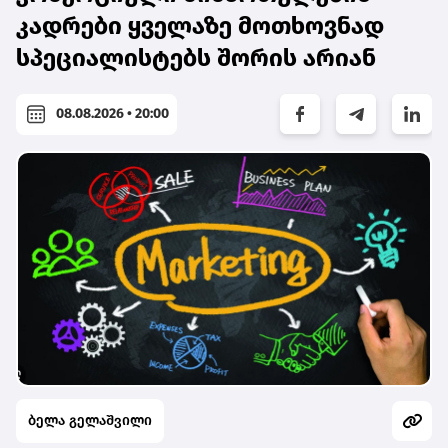
კადრები ყველაზე მოთხოვნად
სპეციალისტებს შორის არიან
08.08.2026 • 20:00
ბელა გელაშვილი