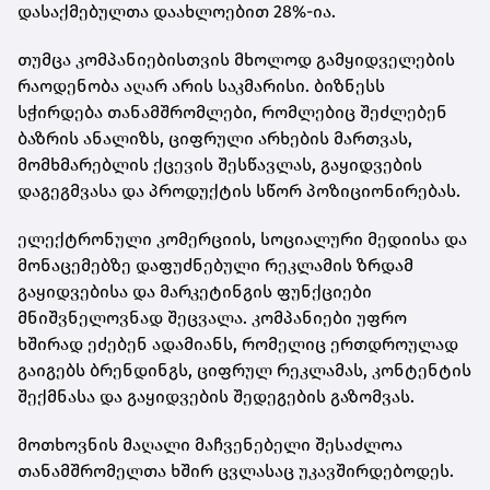
დასაქმებულთა დაახლოებით 28%-ია.
თუმცა კომპანიებისთვის მხოლოდ გამყიდველების
რაოდენობა აღარ არის საკმარისი. ბიზნესს
სჭირდება თანამშრომლები, რომლებიც შეძლებენ
ბაზრის ანალიზს, ციფრული არხების მართვას,
მომხმარებლის ქცევის შესწავლას, გაყიდვების
დაგეგმვასა და პროდუქტის სწორ პოზიციონირებას.
ელექტრონული კომერციის, სოციალური მედიისა და
მონაცემებზე დაფუძნებული რეკლამის ზრდამ
გაყიდვებისა და მარკეტინგის ფუნქციები
მნიშვნელოვნად შეცვალა. კომპანიები უფრო
ხშირად ეძებენ ადამიანს, რომელიც ერთდროულად
გაიგებს ბრენდინგს, ციფრულ რეკლამას, კონტენტის
შექმნასა და გაყიდვების შედეგების გაზომვას.
მოთხოვნის მაღალი მაჩვენებელი შესაძლოა
თანამშრომელთა ხშირ ცვლასაც უკავშირდებოდეს.