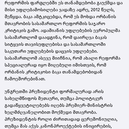
რეფორმის ფარგლებში ეს თანამდებობა გაუქმდა და
მისი უფლებამოსილება ვადაზე ადრე, 2012 წელს,
შეწყდა. ბაკა ამტკიცებდა, რომ ეს მოხდა ორბანის
მთავრობის სასამართლო რეფორმის საჯარო
კრიტიკის გამო. ადამიანის უფლებების ევროპულმა
სასამართლომ დაადგინა, რომ დაირღვა ბაკას
სიტყვის თავისუფლებისა და სასამართლოში
საკუთარი უფლებების დაცვის უფლებები.
სასამართლომ ასევე მიიჩნია, რომ ახალი რეფორმა
სპეციალურად იყო მიღებული იმისთვის, რომ
ორბანის კრიტიკოსი ბაკა თანამდებობიდან
ჩამოეშორებინათ.
უნგრეთში პრეზიდენტი ფორმალურად არის
სახელმწიფოს მეთაური, თუმცა პოლიტიკურ
გადაწყვეტილებებს იღებს პრემიერ-მინისტრის
ხელმძღვანელობით მოქმედი მთავრობა.
პრეზიდენტის როლი ძირითადად ცერემონიულია,
თუმცა მას აქვს კანონპროექტების ინიცირების,