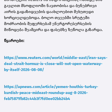
გავლით მსოფლიოში ნავთობისა და ბუნებრივი
აირის გადაზიდვების დაახლოებით მეხუთედი
ხორციელდებოდა. ბოლო თვეებში სრუტეში
მოძრაობის შეფერხებამ ენერგორესურსების
მიწოდება შეამცირა და ფასებზე ზეწოლა გაზარდა.
წყაროები:
https://www.reuters.com/world/middle-east/iran-says-
deal-strait-hormuz-is-close-will-not-open-waterway-
by-itself-2026-08-08/
https://apnews.com/article/yemen-houthis-turkey-
kurdish-peace-mideast-roundup-aug-8-2026-
feb75871fb82c44b3f7fd0ee02bb24b4