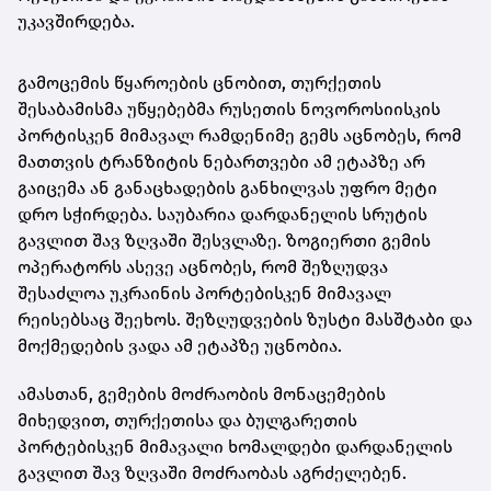
უკავშირდება.
გამოცემის წყაროების ცნობით, თურქეთის
შესაბამისმა უწყებებმა რუსეთის ნოვოროსიისკის
პორტისკენ მიმავალ რამდენიმე გემს აცნობეს, რომ
მათთვის ტრანზიტის ნებართვები ამ ეტაპზე არ
გაიცემა ან განაცხადების განხილვას უფრო მეტი
დრო სჭირდება. საუბარია დარდანელის სრუტის
გავლით შავ ზღვაში შესვლაზე. ზოგიერთი გემის
ოპერატორს ასევე აცნობეს, რომ შეზღუდვა
შესაძლოა უკრაინის პორტებისკენ მიმავალ
რეისებსაც შეეხოს. შეზღუდვების ზუსტი მასშტაბი და
მოქმედების ვადა ამ ეტაპზე უცნობია.
ამასთან, გემების მოძრაობის მონაცემების
მიხედვით, თურქეთისა და ბულგარეთის
პორტებისკენ მიმავალი ხომალდები დარდანელის
გავლით შავ ზღვაში მოძრაობას აგრძელებენ.