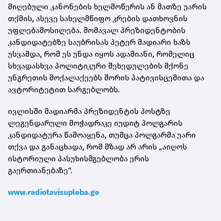
მიღებული კანონების ხელმოწერის ან მათზე უარის
თქმის, ასევე სახელმწიფო კრების დათხოვნის
უფლებამოსილება. მომავალ პრეზიდენტობის
კანდიდატებზე საუბრისას პეტერ მადიარი ხაზს
უსვამდა, რომ ეს უნდა იყოს ადამიანი, რომელიც
სხვადასხვა პოლიტიკური შეხედულების მქონე
უნგრეთის მოქალაქეებს შორის პატივისცემითა და
ავტორიტეტით სარგებლობს.
ივლისში მადიარმა პრეზიდენტის პოსტზე
ლეგენდარული მოჭადრაკე იუდიტ პოლგარის
კანდიდატურა წამოაყენა, თუმცა პოლგარმა უარი
თქვა და განაცხადა, რომ მზად არ არის „აიღოს
ისტორიული პასუხისმგებლობა ერის
გაერთიანებაზე“.
www.radiotavisupleba.ge