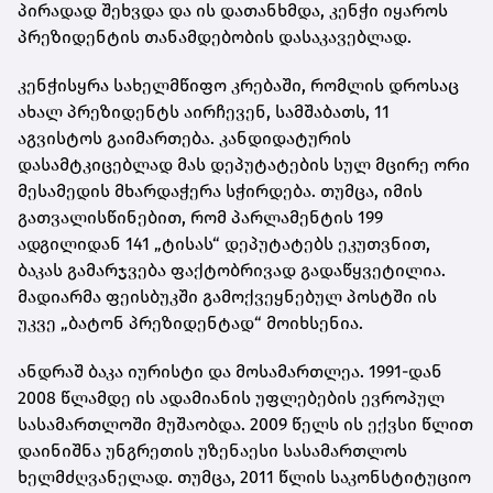
პირადად შეხვდა და ის დათანხმდა, კენჭი იყაროს
პრეზიდენტის თანამდებობის დასაკავებლად.
კენჭისყრა სახელმწიფო კრებაში, რომლის დროსაც
ახალ პრეზიდენტს აირჩევენ, სამშაბათს, 11
აგვისტოს გაიმართება. კანდიდატურის
დასამტკიცებლად მას დეპუტატების სულ მცირე ორი
მესამედის მხარდაჭერა სჭირდება. თუმცა, იმის
გათვალისწინებით, რომ პარლამენტის 199
ადგილიდან 141 „ტისას“ დეპუტატებს ეკუთვნით,
ბაკას გამარჯვება ფაქტობრივად გადაწყვეტილია.
მადიარმა ფეისბუკში გამოქვეყნებულ პოსტში ის
უკვე „ბატონ პრეზიდენტად“ მოიხსენია.
ანდრაშ ბაკა იურისტი და მოსამართლეა. 1991-დან
2008 წლამდე ის ადამიანის უფლებების ევროპულ
სასამართლოში მუშაობდა. 2009 წელს ის ექვსი წლით
დაინიშნა უნგრეთის უზენაესი სასამართლოს
ხელმძღვანელად. თუმცა, 2011 წლის საკონსტიტუციო