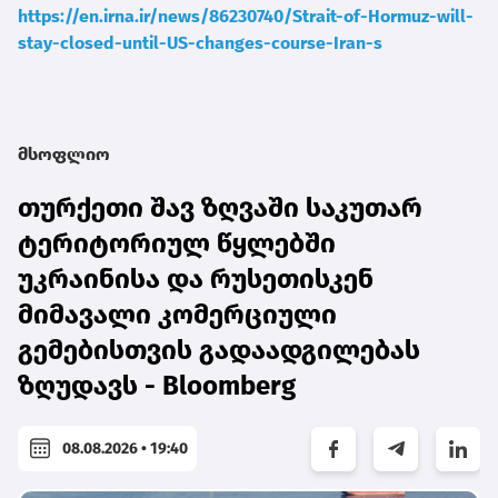
https://en.irna.ir/news/86230740/Strait-of-Hormuz-will-
stay-closed-until-US-changes-course-Iran-s
მსოფლიო
თურქეთი შავ ზღვაში საკუთარ
ტერიტორიულ წყლებში
უკრაინისა და რუსეთისკენ
მიმავალი კომერციული
გემებისთვის გადაადგილებას
ზღუდავს - Bloomberg
08.08.2026 • 19:40