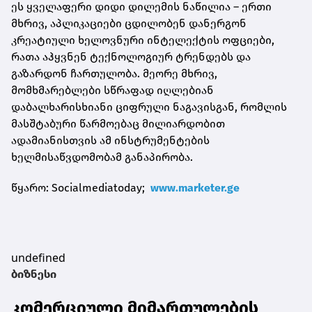
ეს ყველაფერი დიდი დილემის ნაწილია – ერთი
მხრივ, აპლიკაციები ცდილობენ დანერგონ
კრეატიული ხელოვნური ინტელექტის ოფციები,
რათა აჰყვნენ ტექნოლოგიურ ტრენდებს და
გაზარდონ ჩართულობა. მეორე მხრივ,
მომხმარებლები სწრაფად იღლებიან
დაბალხარისხიანი ციფრული ნაგავისგან, რომლის
მასშტაბური წარმოებაც მილიარდობით
ადამიანისთვის ამ ინსტრუმენტების
ხელმისაწვდომობამ განაპირობა.
წყარო: Socialmediatoday;
www.marketer.ge
undefined
ბიზნესი
კომერციული მიმართულების