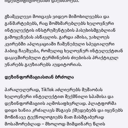
იდენტიფიცირებაში დაეხმარება.
გზამკვლევი მოიცავს ვიდეო მიმოხილვებსა და
განმარტებებს, რაც მომხმარებლებს ხელოვნური
ინტელექტის ინსტრუმენტების პასუხისმგებლიან
გამოყენებას ასწავლის. გარდა ამისა, უახლოეს
კვირებში აპლიკაციაში ჩაშენებული სპეციალური
ჰაბიც ჩაეშვება, რომელიც ხელოვნურ ინტელექტთან
დაკავშირებული ტერმინების ძიებისას პრაქტიკულ
უნარებს გაუზიარებს აუდიტორიას.
დეზინფორმაციასთან ბრძოლა
პარალელურად, TikTok აძლიერებს მუშაობას
ხელოვნური ინტელექტით შექმნილი სპამისა და
დეზინფორმაციის აღმოსაფხვრლად. პლატფორმა
დიდი ხანია კრძალავს მსგავს ქმედებებს და იყენებს
მოწინავე ტექნოლოგიებს მათ მასშტაბურად
მოსაშორებლად – მხოლოდ მიმდინარე წლის