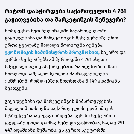
რატომ დასჭირდება საქართველოს 4 761
გაყიდვებისა და მარკეტინგის მენეჯერი?
მომდევნო ხუთ წელიწადში საქართველოში
გაყიდვებისა და მარკეტინგის მენეჯერებზე ერთ-
ერთი ყველაზე მაღალი მოთხოვნა იქნება.
ეკონომიკის სამინისტროს პროგნოზით,
საჯარო და
კერძო სექტორებს ამ პერიოდში 4 761 ასეთი
სპეციალისტი დასჭირდებათ. რაოდენობით მათ
მხოლოდ საშუალო სკოლის მასწავლებლები
უსწრებენ, რომლებზეც მოთხოვნა 6 149 ადამიანს
შეადგენს.
გაყიდვებისა და მარკეტინგის მიმართულების
მაღალი მოთხოვნა საქართველოს ეკონომიკის
სტრუქტურასაც უკავშირდება. კერძო სექტორში
ყველაზე დიდი დამსაქმებელი ვაჭრობაა, სადაც 251
447 ადამიანი მუშაობს. ეს კერძო სექტორში