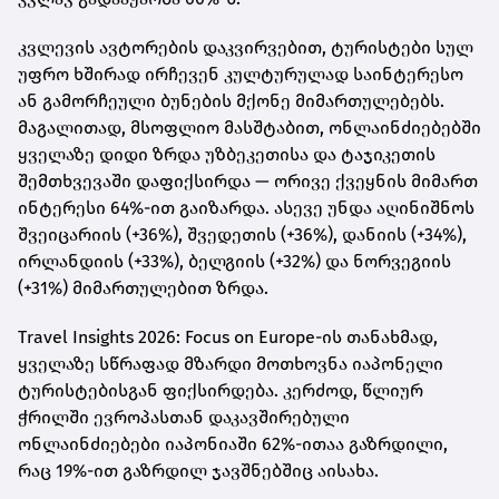
კვლევის ავტორების დაკვირვებით, ტურისტები სულ
უფრო ხშირად ირჩევენ კულტურულად საინტერესო
ან გამორჩეული ბუნების მქონე მიმართულებებს.
მაგალითად, მსოფლიო მასშტაბით, ონლაინძიებებში
ყველაზე დიდი ზრდა უზბეკეთისა და ტაჯიკეთის
შემთხვევაში დაფიქსირდა — ორივე ქვეყნის მიმართ
ინტერესი 64%-ით გაიზარდა. ასევე უნდა აღინიშნოს
შვეიცარიის (+36%), შვედეთის (+36%), დანიის (+34%),
ირლანდიის (+33%), ბელგიის (+32%) და ნორვეგიის
(+31%) მიმართულებით ზრდა.
Travel Insights 2026: Focus on Europe-ის თანახმად,
ყველაზე სწრაფად მზარდი მოთხოვნა იაპონელი
ტურისტებისგან ფიქსირდება. კერძოდ, წლიურ
ჭრილში ევროპასთან დაკავშირებული
ონლაინძიებები იაპონიაში 62%-ითაა გაზრდილი,
რაც 19%-ით გაზრდილ ჯავშნებშიც აისახა.