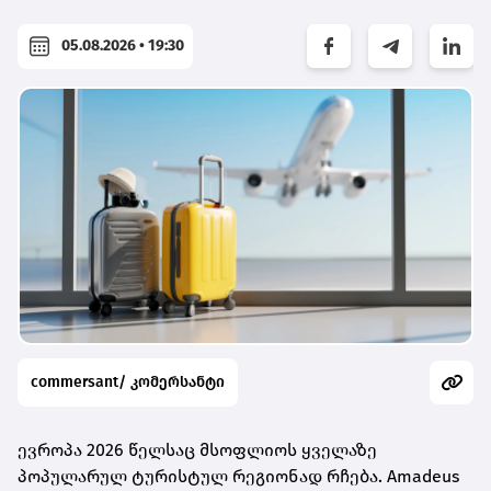
05.08.2026 • 19:30
commersant/ კომერსანტი
ევროპა 2026 წელსაც მსოფლიოს ყველაზე
პოპულარულ ტურისტულ რეგიონად რჩება. Amadeus