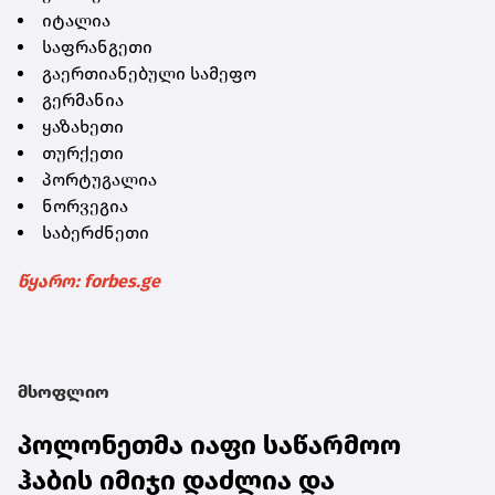
იტალია
საფრანგეთი
გაერთიანებული სამეფო
გერმანია
ყაზახეთი
თურქეთი
პორტუგალია
ნორვეგია
საბერძნეთი
წყარო: forbes.ge
მსოფლიო
პოლონეთმა იაფი საწარმოო
ჰაბის იმიჯი დაძლია და