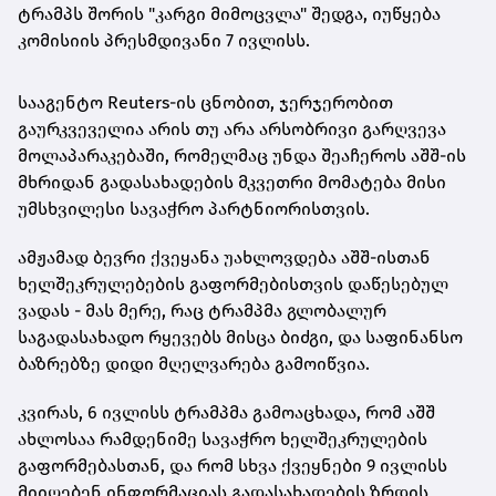
ტრამპს შორის "კარგი მიმოცვლა" შედგა, იუწყება
კომისიის პრესმდივანი 7 ივლისს.
სააგენტო Reuters-ის ცნობით, ჯერჯერობით
გაურკვეველია არის თუ არა არსობრივი გარღვევა
მოლაპარაკებაში, რომელმაც უნდა შეაჩეროს აშშ-ის
მხრიდან გადასახადების მკვეთრი მომატება მისი
უმსხვილესი სავაჭრო პარტნიორისთვის.
ამჟამად ბევრი ქვეყანა უახლოვდება აშშ-ისთან
ხელშეკრულებების გაფორმებისთვის დაწესებულ
ვადას - მას მერე, რაც ტრამპმა გლობალურ
საგადასახადო რყევებს მისცა ბიძგი, და საფინანსო
ბაზრებზე დიდი მღელვარება გამოიწვია.
კვირას, 6 ივლისს ტრამპმა გამოაცხადა, რომ აშშ
ახლოსაა რამდენიმე სავაჭრო ხელშეკრულების
გაფორმებასთან, და რომ სხვა ქვეყნები 9 ივლისს
მიიღებენ ინფორმაციას გადასახადების ზრდის