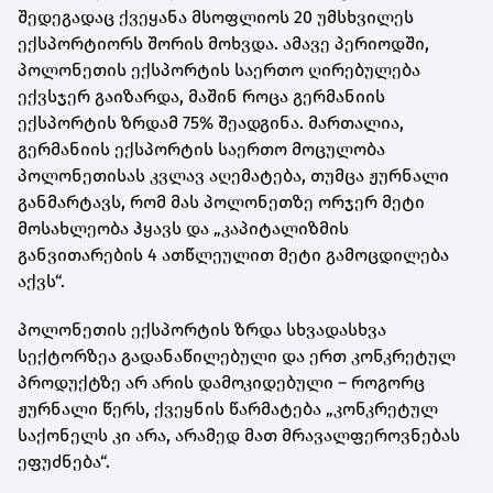
შედეგადაც ქვეყანა მსოფლიოს 20 უმსხვილეს
ექსპორტიორს შორის მოხვდა. ამავე პერიოდში,
პოლონეთის ექსპორტის საერთო ღირებულება
ექვსჯერ გაიზარდა, მაშინ როცა გერმანიის
ექსპორტის ზრდამ 75% შეადგინა. მართალია,
გერმანიის ექსპორტის საერთო მოცულობა
პოლონეთისას კვლავ აღემატება, თუმცა ჟურნალი
განმარტავს, რომ მას პოლონეთზე ორჯერ მეტი
მოსახლეობა ჰყავს და „კაპიტალიზმის
განვითარების 4 ათწლეულით მეტი გამოცდილება
აქვს“.
პოლონეთის ექსპორტის ზრდა სხვადასხვა
სექტორზეა გადანაწილებული და ერთ კონკრეტულ
პროდუქტზე არ არის დამოკიდებული – როგორც
ჟურნალი წერს, ქვეყნის წარმატება „კონკრეტულ
საქონელს კი არა, არამედ მათ მრავალფეროვნებას
ეფუძნება“.