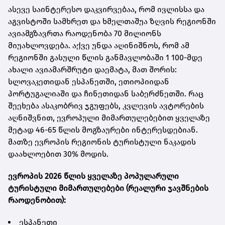
ასევე საინტერესო დაკვირვებაა, რომ ივლისსა და
აგვისტოში სამხრეთ და ხმელთაშუა ზღვის რეგიონში
ავიამგზავრთა რაოდენობა 70 მილიონს
მიუახლოვდება. აქვე უნდა აღინიშნოს, რომ ამ
რეგიონში გასული წლის განმავლობაში 1 100-მდე
ახალი ავიამარშრუტი დაემატა, მათ შორის:
სლოვაკეთიდან ესპანეთში, ეთიოპიიდან
პორტუგალიაში და ჩინეთიდან საბერძნეთში. რაც
შეეხება ასაკობრივ ჯგუფებს, კვლევის ავტორების
აღნიშვნით, ევროპული მიმართულებებით ყველაზე
მეტად 46-65 წლის მოგზაურები ინტერესდებიან.
მათზე ევროპის რეგიონის ტურისტული ნაკადის
დაახლოებით 30% მოდის.
ევროპის 2026 წლის ყველაზე პოპულარული
ტურისტული მიმართულებები (რეალური ჯავშნების
რაოდენობით):
ესპანეთი