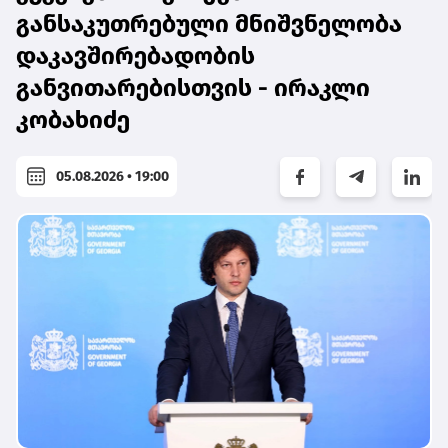
განსაკუთრებული მნიშვნელობა
დაკავშირებადობის
განვითარებისთვის - ირაკლი
კობახიძე
05.08.2026 • 19:00