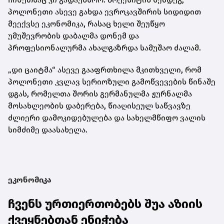
პოლონეთი ასევე გახდა ევროკავშირის სიდიდით
მეექვსე ეკონომიკა, რასაც ხელი შეუწყო
უმუშევრობის დაბალმა დონემ და
პროფესიონალურმა ახალგაზრდა სამუშაო ძალამ.
„დი ცაიტმა“ ასევე გააფრთხილა მკითხველი, რომ
პოლონეთი კვლავ სერიოზული გამოწვევების წინაშე
დგას, რომელთა შორის გერმანულმა ჟურნალმა
მოსახლეობის დაბერება, წიაღისეულ საწვავზე
ძლიერი დამოკიდებულება და სახელმწიფო ვალის
სიმძიმე დაასახელა.
ეკონომიკა
ჩვენს ურთიერთობებს შუა აზიის
ქვეყნებთან ენიჭება