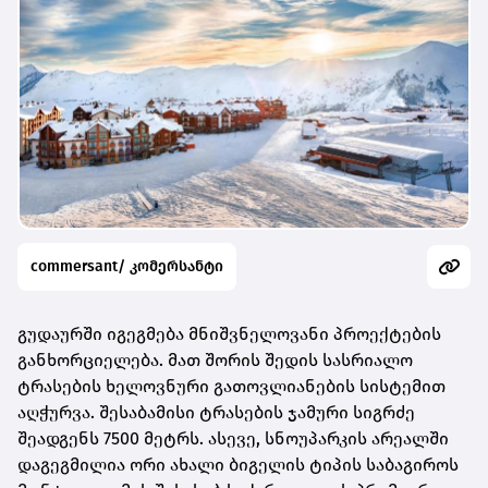
commersant/ კომერსანტი
გუდაურში იგეგმება მნიშვნელოვანი პროექტების
განხორციელება. მათ შორის შედის სასრიალო
ტრასების ხელოვნური გათოვლიანების სისტემით
აღჭურვა. შესაბამისი ტრასების ჯამური სიგრძე
შეადგენს 7500 მეტრს. ასევე, სნოუპარკის არეალში
დაგეგმილია ორი ახალი ბიგელის ტიპის საბაგიროს