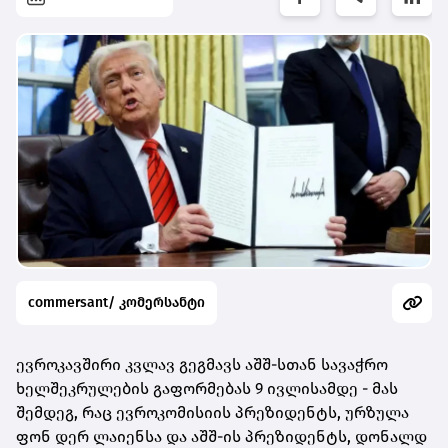
commersant/ კომერსანტი
ევროკავშირი კვლავ გეგმავს აშშ-სთან სავაჭრო
ხელშეკრულების გაფორმებას 9 ივლისამდე - მას
შემდეგ, რაც ევროკომისიის პრეზიდენტს, ურზულა
ფონ დერ ლაიენსა და აშშ-ის პრეზიდენტს, დონალდ