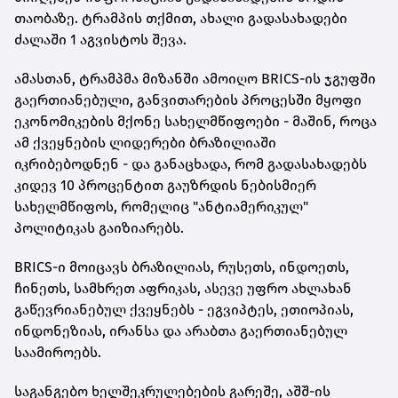
თაობაზე. ტრამპის თქმით, ახალი გადასახადები
ძალაში 1 აგვისტოს შევა.
ამასთან, ტრამპმა მიზანში ამოიღო BRICS-ის ჯგუფში
გაერთიანებული, განვითარების პროცესში მყოფი
ეკონომიკების მქონე სახელმწიფოები - მაშინ, როცა
ამ ქვეყნების ლიდერები ბრაზილიაში
იკრიბებოდნენ - და განაცხადა, რომ გადასახადებს
კიდევ 10 პროცენტით გაუზრდის ნებისმიერ
სახელმწიფოს, რომელიც "ანტიამერიკულ"
პოლიტიკას გაიზიარებს.
BRICS-ი მოიცავს ბრაზილიას, რუსეთს, ინდოეთს,
ჩინეთს, სამხრეთ აფრიკას, ასევე უფრო ახლახან
გაწევრიანებულ ქვეყნებს - ეგვიპტეს, ეთიოპიას,
ინდონეზიას, ირანსა და არაბთა გაერთიანებულ
საამიროებს.
საგანგებო ხელშეკრულებების გარეშე, აშშ-ის