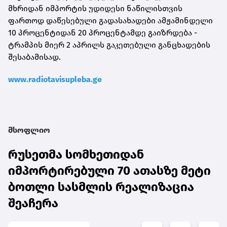
მხრიდან იმპორტის უდიდესი ნაწილისთვის
ფართოდ დაწესებული გადასახადები ამჟამინდელი
10 პროცენტიდან 20 პროცენტამდე გაიზრდება -
ტრამპის მიერ 2 აპრილს გაკეთებული განცხადების
შესაბამისად.
www.radiotavisupleba.ge
მსოფლიო
რუსეთმა სომხეთიდან
იმპორტირებული 70 ათასზე მეტი
ბოთლი სასმლის რეალიზაცია
შეაჩერა