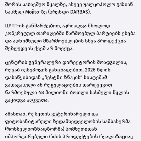
შორის საბავშვო წყალზე, ასევე უალკოჰოლო გაზიან
სასმელ Mojito-ზე (ბრენდი DARBAS).
ЦРПТ-ის განმარტებით, აკრძალვა მხოლოდ
კონკრეტულ თარიღებში წარმოებულ პარტიებს ეხება
და აღნიშნული მწარმოებლების სხვა პროდუქცია
შეზღუდვის ქვეშ არ მოექცა.
ცენტრის გენერალური დირექტორის მოადგილის,
რევაზ იუსუპოვის განცხადებით, 2026 წლის
დასაწყისიდან „ჩესტნი ზნაკის“ სისტემამ
ვადაგასული ან რეგულაციების დარღვევით
წარმოებული 48 მილიონი ბოთლი სასმელი წყლის
გაყიდვა აღკვეთა.
ამასთან, რუსეთის ვეტერინარული და
ფიტოსანიტარული ზედამხედველობის სამსახურმა
(როსსელხოზნადზორმა) სომხეთიდან
იმპორტირებული რძის პროდუქტების რეალიზაციაც