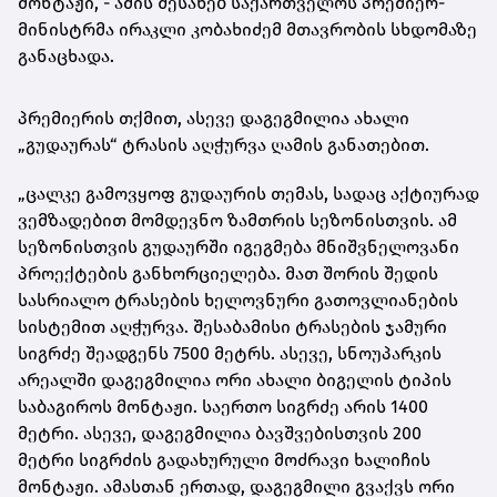
მონტაჟი, - ამის შესახებ საქართველოს პრემიერ-
მინისტრმა ირაკლი კობახიძემ მთავრობის სხდომაზე
განაცხადა.
პრემიერის თქმით, ასევე დაგეგმილია ახალი
„გუდაურას“ ტრასის აღჭურვა ღამის განათებით.
„ცალკე გამოვყოფ გუდაურის თემას, სადაც აქტიურად
ვემზადებით მომდევნო ზამთრის სეზონისთვის. ამ
სეზონისთვის გუდაურში იგეგმება მნიშვნელოვანი
პროექტების განხორციელება. მათ შორის შედის
სასრიალო ტრასების ხელოვნური გათოვლიანების
სისტემით აღჭურვა. შესაბამისი ტრასების ჯამური
სიგრძე შეადგენს 7500 მეტრს. ასევე, სნოუპარკის
არეალში დაგეგმილია ორი ახალი ბიგელის ტიპის
საბაგიროს მონტაჟი. საერთო სიგრძე არის 1400
მეტრი. ასევე, დაგეგმილია ბავშვებისთვის 200
მეტრი სიგრძის გადახურული მოძრავი ხალიჩის
მონტაჟი. ამასთან ერთად, დაგეგმილი გვაქვს ორი