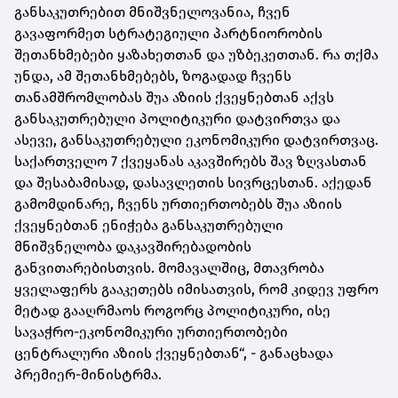
განსაკუთრებით მნიშვნელოვანია, ჩვენ
გავაფორმეთ სტრატეგიული პარტნიორობის
შეთანხმებები ყაზახეთთან და უზბეკეთთან. რა თქმა
უნდა, ამ შეთანხმებებს, ზოგადად ჩვენს
თანამშრომლობას შუა აზიის ქვეყნებთან აქვს
განსაკუთრებული პოლიტიკური დატვირთვა და
ასევე, განსაკუთრებული ეკონომიკური დატვირთვაც.
საქართველო 7 ქვეყანას აკავშირებს შავ ზღვასთან
და შესაბამისად, დასავლეთის სივრცესთან. აქედან
გამომდინარე, ჩვენს ურთიერთობებს შუა აზიის
ქვეყნებთან ენიჭება განსაკუთრებული
მნიშვნელობა დაკავშირებადობის
განვითარებისთვის. მომავალშიც, მთავრობა
ყველაფერს გააკეთებს იმისათვის, რომ კიდევ უფრო
მეტად გააღრმაოს როგორც პოლიტიკური, ისე
სავაჭრო-ეკონომიკური ურთიერთობები
ცენტრალური აზიის ქვეყნებთან“, - განაცხადა
პრემიერ-მინისტრმა.