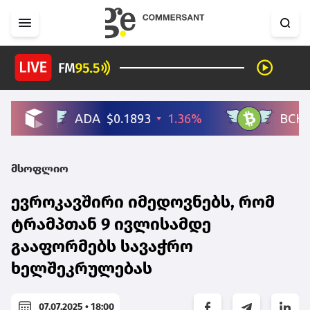
მსოფლიო
ევროკავშირი იმედოვნებს, რომ
ტრამპთან 9 ივლისამდე
გააფორმებს სავაჭრო
ხელშეკრულებას
07.07.2025 • 18:00