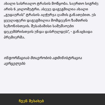
ახალი სასრიალო ტრასის მოწყობა. საერთო სიგრძე
არის 6 კილომეტრი. ასევე დაგეგმილია ახალი
„გუდაურას“ ტრასის აღჭურვა ღამის განათებით. ეს
ყველაფერი დაგეგმილია მომდევნო ზამთრის
სეზონისთვის. შესაბამისი სამუშაოები
დეკემბრისთვის უნდა დასრულდეს“, - განაცხადა
პრემიერმა.
ინფორმაციას მთავრობის ადმინისტრაცია
ავრცელებს
ჩვენ შესახებ