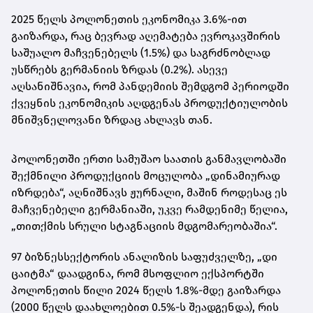
2025 წელს პოლონეთის ეკონომიკა 3.6%-ით
გაიზარდა, რაც ბევრად აღემატება ევროკავშირის
საშუალო მაჩვენებელს (1.5%) და საგრძნობლად
უსწრებს გერმანიის ზრდას (0.2%). ასევე
აღსანიშნავია, რომ პანდემიის შემდგომ პერიოდში
ქვეყნის ეკონომიკის აღდგენას პროდუქტიულობის
მნიშვნელოვანი ზრდაც ახლავს თან.
პოლონეთში ერთი სამუშაო საათის განმავლობაში
შექმნილი პროდუქციის მოცულობა „დინამიურად
იზრდება“, აღნიშნავს ჟურნალი, მაშინ როდესაც ეს
მაჩვენებელი გერმანიაში, უკვე რამდენიმე წელია,
„თითქმის სრული სტაგნაციის მდგომარეობაშია“.
97 ბიზნესსექტორის ანალიზის საფუძველზე, „დი
ცაიტმა“ დაადგინა, რომ მსოფლიო ექსპორტში
პოლონეთის წილი 2024 წელს 1.8%-მდე გაიზარდა
(2000 წელს დაახლოებით 0.5%-ს შეადგენდა), რის