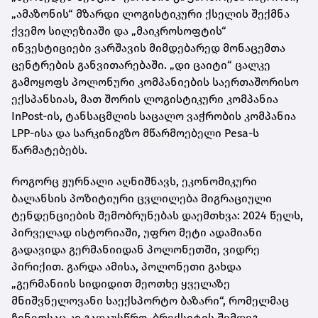
„ამაზონის“ მზარდი ლოგისტიკური ქსელის შექმნა
ქვემო სილეზიაში და „მაიკროსოფტის“
ინვესტიციები ვარშავის მიმდებარედ მონაცემთა
ცენტრების განვითარებაში. „დი ცაიტი“ ცალკე
გამოყოფს პოლონური კომპანიების საერთაშორისო
ექსპანსიას, მათ შორის ლოგისტიკური კომპანია
InPost-ის, ტანსაცმლის საცალო ვაჭრობის კომპანია
LPP-ისა და სარკინიგზო მწარმოებელი Pesa-ს
წარმატებებს.
როგორც ჟურნალი აღნიშნავს, ეკონომიკური
ბალანსის პოზიტიური ცვლილება მიგრაციული
ტენდენციების შემობრუნებას დაემთხვა: 2024 წელს,
პირველად ისტორიაში, უფრო მეტი ადამიანი
გადავიდა გერმანიიდან პოლონეთში, ვიდრე
პირიქით. გარდა ამისა, პოლონეთი გახდა
„გერმანიის სიდიდით მეოთხე ყველაზე
მნიშვნელოვანი საექსპორტო ბაზარი“, რომელმაც
ჩინეთსაც კი გადაუსწრო. ბრექსიტის შემდეგ,