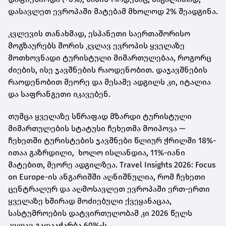
დასავლეთ ევროპაში მატებამ მხოლოდ 2% შეადგინა.
კვლევის თანახმად, ესპანეთი საერთაშორისო
მოგზაურებს შორის კვლავ ევროპის ყველაზე
მოთხოვნადი ტურისტული მიმართულებაა, როგორც
ძიების, ისე ჯავშნების რაოდენობით. დაჯავშნების
რაოდენობით მეორე და მესამე ადგილს კი, იტალია
და საფრანგეთი იკავებენ.
თუმცა ყველაზე სწრაფად მზარდი ტურისტული
მიმართულების სტატუსი ჩეხეთმა მოიპოვა —
ჩეხეთში ტურისტების ჯავშნები წლიურ ჭრილში 18%-
ითაა გაზრდილი, ხოლო ისლანდია, 11%-იანი
მატებით, მეორე ადგილზეა. Travel Insights 2026: Focus
on Europe-ის ანგარიშში აღნიშნულია, რომ ჩეხეთი
ცენტრალურ და აღმოსავლეთ ევროპაში ერთ-ერთი
ყველაზე ხშირად მოძიებული ქვეყანაცაა,
სასტუმროების დატვირთულობამ კი 2026 წელს
კვლავ გადააჭარბა 60%-ს.