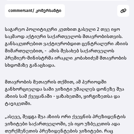
commersant/ კომერსანტი
საგარეო პოლიტიკური კუთხით გასული 2 თვე იყო
საკმაოდ აქტიური საქართველოს მთავრობისთვის.
განსაკუთრებით ვაქტიურობდით ცენტრალური აზიის
მიმართულებით, - ამის შესახებ საქართველოს
პრემიერ-მინისტრმა ირაკლი კობახიძემ მთავრობის
სხდომაზე განაცხადა.
მთავრობის მეთაურის თქმით, ამ პერიოდში
განხორციელდა სამი ვიზიტი უმაღლეს დონეზე შუა
აზიის სამ ქვეყანაში - ყაზახეთში, ყირგიზეთსა და
ტაჯიკეთში.
„ასევე, შედგა შუა აზიის ორი ქვეყნის პრეზიდენტის
ვიზიტები საქართველოში, ეს იყო უზბეკეთის ადა
თურქმენეთის პრეზიდენტების ვიზიტები. რაც