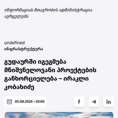
ინფორმაციას მთავრობის ადმინისტრაცია
ავრცელებს
undefined
ინფრასტრუქტურა
გუდაურში იგეგმება
მნიშვნელოვანი პროექტების
განხორციელება – ირაკლი
კობახიძე
05.08.2026 • 20:00