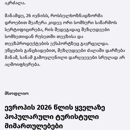
აკრძალა.
მანამდე, 26 ივნისს, როსსელხოზნადზორმა
დროებით შეაჩერა კიდევ ორი სომხური საწარმოს
სერტიფიცირება, რის შედეგადაც შეზღუდვები
სომხეთიდან რუსეთში თევზისა და
თევზპროდუქტების ექსპორტზეც გავრცელდა.
უწყების განცხადებით, შეზღუდვები ძალაში დარჩება
მანამ, სანამ გამოვლენილი დარღვევები სრულად არ
აღმოიფხვრება.
მსოფლიო
ევროპის 2026 წლის ყველაზე
პოპულარული ტურისტული
მიმართულებები