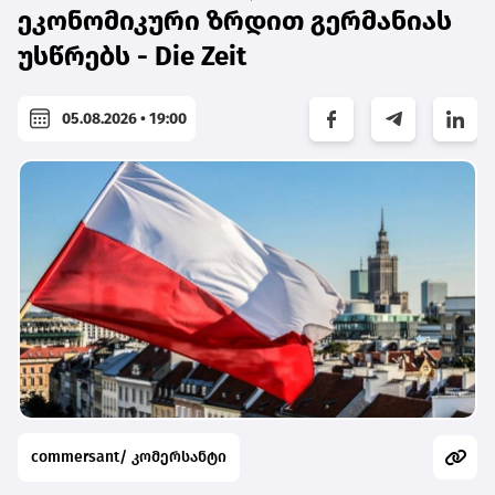
ეკონომიკური ზრდით გერმანიას
უსწრებს - Die Zeit
05.08.2026 • 19:00
commersant/ კომერსანტი