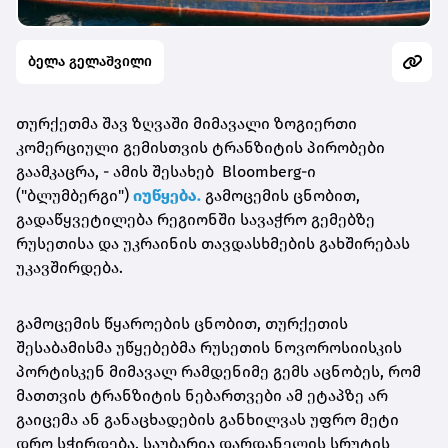
ბელა გელაშვილი
თურქეთმა შავ ზღვაში მიმავალი ზოგიერთი
კომერციული გემისთვის ტრანზიტის პირობები
გაამკაცრა, - ამის შესახებ Bloomberg-ი
("ბლუმბერგი")
იუწყება.
გამოცემის ცნობით,
გადაწყვეტილება რეგიონში სავაჭრო გემებზე
რუსეთისა და უკრაინის თავდასხმების გახშირებას
უკავშირდება.
გამოცემის წყაროების ცნობით, თურქეთის
შესაბამისმა უწყებებმა რუსეთის ნოვოროსიისკის
პორტისკენ მიმავალ რამდენიმე გემს აცნობეს, რომ
მათთვის ტრანზიტის ნებართვები ამ ეტაპზე არ
გაიცემა ან განაცხადების განხილვას უფრო მეტი
დრო სჭირდება. საუბარია დარდანელის სრუტის