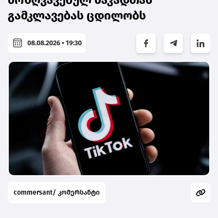
მოზღვავებულ ნაკადთან
გამკლავებას ცდილობს
08.08.2026 • 19:30
commersant/ კომერსანტი