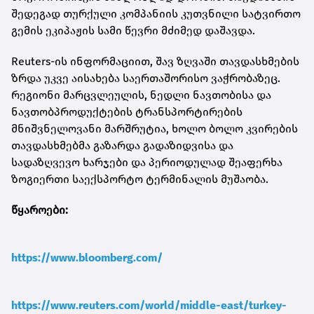
შედეგად თურქული კომპანიის კუთვნილი სატვირთო
გემის ეკიპაჟის სამი წევრი მძიმედ დაშავდა.
Reuters-ის ინფორმაციით, შავ ზღვაში თავდასხმების
ზრდა უკვე აისახება საერთაშორისო ვაჭრობაზეც.
რეგიონი მარცვლეულის, ნედლი ნავთობისა და
ნავთობპროდუქტების ტრანსპორტირების
მნიშვნელოვანი მარშრუტია, ხოლო ბოლო კვირების
თავდასხმებმა გაზარდა გადაზიდვისა და
სადაზღვევო ხარჯები და პერიოდულად შეაფერხა
ზოგიერთი საექსპორტო ტერმინალის მუშაობა.
წყაროები:
https://www.bloomberg.com/
https://www.reuters.com/world/middle-east/turkey-