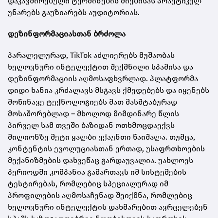
დაკავშირებული ტერმინების ძიებისას პრაქტიკულ
უნარებს გაუზიარებს აუდიტორიას.
დეზინფორმაციასთან ბრძოლა
პარალელურად, TikTok აძლიერებს მუშაობას
ხელოვნური ინტელექტით შექმნილი სპამისა და
დეზინფორმაციის აღმოსაფხვრლად. პლატფორმა
დიდი ხანია კრძალავს მსგავს ქმედებებს და იყენებს
მოწინავე ტექნოლოგიებს მათ მასშტაბურად
მოსაშორებლად – მხოლოდ მიმდინარე წლის
პირველ სამ თვეში ბაზიდან ოთხმოცდაექვს
მილიონზე მეტი ყალბი ექაუნთი წაიშალა. თუმცა,
კონტენტის ევოლუციასთან ერთად, უსაფრთხოების
მექანიზმების დახვეწაც გარდაუვალია. უახლოეს
პერიოდში კომპანია გამართავს იმ სისტემების
ტესტირებას, რომლებიც სპეციალურად იმ
პროფილების აღმოსაჩენად შეიქმნა, რომლებიც
ხელოვნური ინტელექტის დახმარებით ავრცელებენ