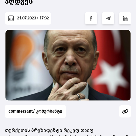
აღდგეს
21.07.2023 • 17:32
commersant/ კომერსანტი
თურქეთის პრეზიდენტი რეჯეფ თაიფ