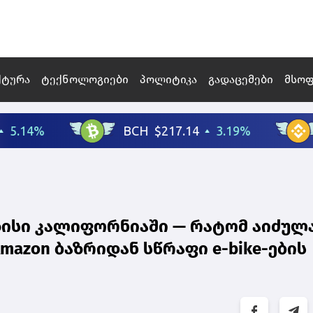
ქტურა
ტექნოლოგიები
პოლიტიკა
გადაცემები
მსო
ისი კალიფორნიაში — რატომ აიძულ
azon ბაზრიდან სწრაფი e-bike-ების