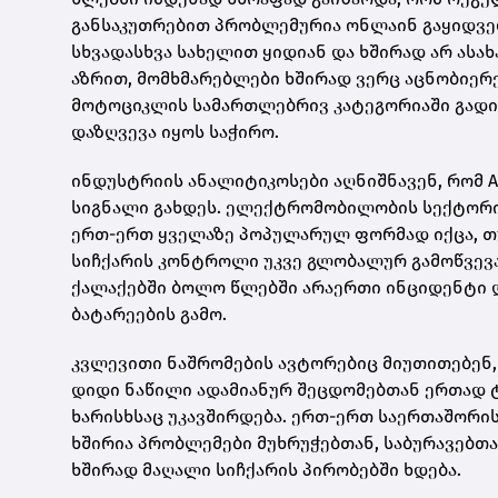
განსაკუთრებით პრობლემურია ონლაინ გაყიდვე
სხვადასხვა სახელით ყიდიან და ხშირად არ ასა
აზრით, მომხმარებლები ხშირად ვერც აცნობიერ
მოტოციკლის სამართლებრივ კატეგორიაში გადიო
დაზღვევა იყოს საჭირო.
ინდუსტრიის ანალიტიკოსები აღნიშნავენ, რომ 
სიგნალი გახდეს. ელექტრომობილობის სექტორი 
ერთ-ერთ ყველაზე პოპულარულ ფორმად იქცა, თუ
სიჩქარის კონტროლი უკვე გლობალურ გამოწვევად
ქალაქებში ბოლო წლებში არაერთი ინციდენტი დ
ბატარეების გამო.
კვლევითი ნაშრომების ავტორებიც მიუთითებენ
დიდი ნაწილი ადამიანურ შეცდომებთან ერთად ტ
ხარისხსაც უკავშირდება. ერთ-ერთ საერთაშორის
ხშირია პრობლემები მუხრუჭებთან, საბურავებთა
ხშირად მაღალი სიჩქარის პირობებში ხდება.