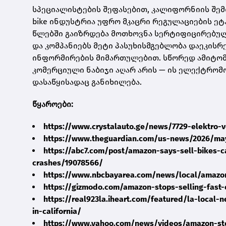
სპეციალისტების შეფასებით, კალიფორნიის შემთ
bike ინდუსტრია უფრო მკაცრი რეგულაციების ეტ
წლებში გაიზრდება მოთხოვნა სერტიფიცირებულ
და კომპანიებს მეტი პასუხისმგებლობა დაეკის
ინფორმირების მიმართულებით. სწორედ ამიტომ
კომერციული ნაბიჯი აღარ არის — ის ელექტრო
დასაწყისადაც განიხილება.
წყაროები:
https://www.crystalauto.ge/news/7729-elektro-
https://www.theguardian.com/us-news/2026/may
https://abc7.com/post/amazon-says-sell-bikes-c
crashes/19078566/
https://www.nbcbayarea.com/news/local/amazon
https://gizmodo.com/amazon-stops-selling-fast-
https://real923la.iheart.com/featured/la-local
in-california/
https://www.yahoo.com/news/videos/amazon-stop