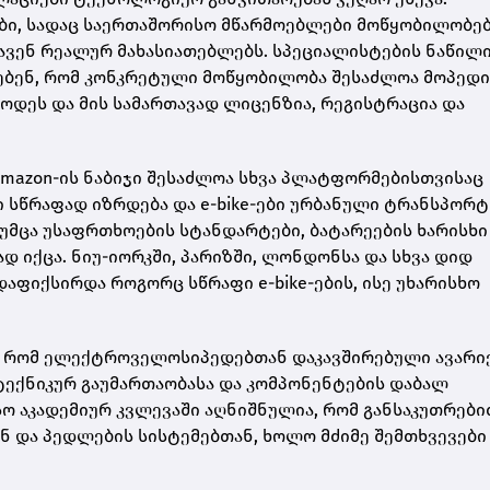
ბი, სადაც საერთაშორისო მწარმოებლები მოწყობილობე
ხავენ რეალურ მახასიათებლებს. სპეციალისტების ნაწილ
ებენ, რომ კონკრეტული მოწყობილობა შესაძლოა მოპედი
დეს და მის სამართავად ლიცენზია, რეგისტრაცია და
Amazon-ის ნაბიჯი შესაძლოა სხვა პლატფორმებისთვისაც
სწრაფად იზრდება და e-bike-ები ურბანული ტრანსპორტ
მცა უსაფრთხოების სტანდარტები, ბატარეების ხარისხი
 იქცა. ნიუ-იორკში, პარიზში, ლონდონსა და სხვა დიდ
აფიქსირდა როგორც სწრაფი e-bike-ების, ისე უხარისხო
, რომ ელექტროველოსიპედებთან დაკავშირებული ავარი
ექნიკურ გაუმართაობასა და კომპონენტების დაბალ
ო აკადემიურ კვლევაში აღნიშნულია, რომ განსაკუთრები
ნ და პედლების სისტემებთან, ხოლო მძიმე შემთხვევები