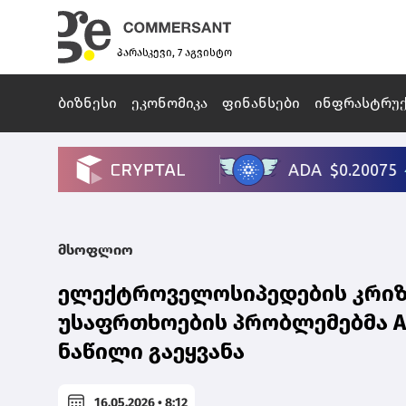
პარასკევი, 7 აგვისტო
ბიზნესი
ეკონომიკა
ფინანსები
ინფრასტრუ
მსოფლიო
ელექტროველოსიპედების კრიზ
უსაფრთხოების პრობლემებმა Am
ნაწილი გაეყვანა
16.05.2026 • 8:12