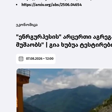
https://arxiv.org/abs/2506.04654
ეკონომიკა
"ენრგურჰესის" არცერთი აგრეგ
მუშაობს" | გია ხუბუა ტესტირებ
07.08.2026 • 12:00