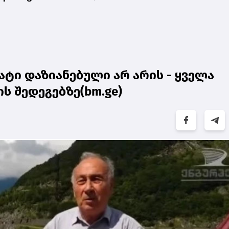
ატი დაზიანებული არ არის - ყველა
ის შედეგებზე(bm.ge)