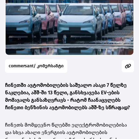
commersant/ კომერსანტი
ჩინეთში ავტომობილების საშუალო ასაკი 7 წელზე
ნაკლებია, აშშ-ში 13 წელი, განსხვავება EV-ების
მომავალს განსაზღვრავს -
რატომ ჩაანაცვლებს
ჩინეთი ბენზინის ავტომობილებს აშშ-ზე სწრაფად?
ჩინეთს მომდევნო წლებში ელექტრომობილებისა
და სხვა ახალი ენერგიის ავტომობილების