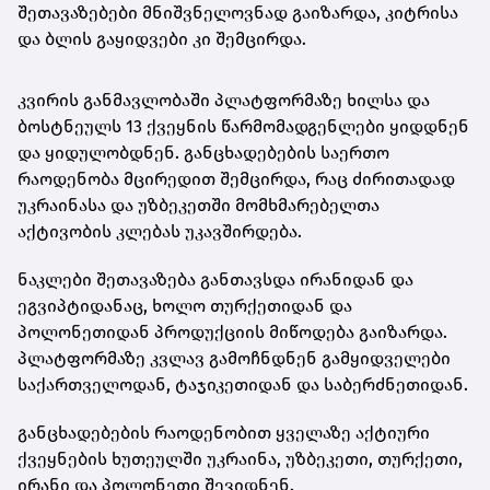
შეთავაზებები მნიშვნელოვნად გაიზარდა, კიტრისა
და ბლის გაყიდვები კი შემცირდა.
კვირის განმავლობაში პლატფორმაზე ხილსა და
ბოსტნეულს 13 ქვეყნის წარმომადგენლები ყიდდნენ
და ყიდულობდნენ. განცხადებების საერთო
რაოდენობა მცირედით შემცირდა, რაც ძირითადად
უკრაინასა და უზბეკეთში მომხმარებელთა
აქტივობის კლებას უკავშირდება.
ნაკლები შეთავაზება განთავსდა ირანიდან და
ეგვიპტიდანაც, ხოლო თურქეთიდან და
პოლონეთიდან პროდუქციის მიწოდება გაიზარდა.
პლატფორმაზე კვლავ გამოჩნდნენ გამყიდველები
საქართველოდან, ტაჯიკეთიდან და საბერძნეთიდან.
განცხადებების რაოდენობით ყველაზე აქტიური
ქვეყნების ხუთეულში უკრაინა, უზბეკეთი, თურქეთი,
ირანი და პოლონეთი შევიდნენ.