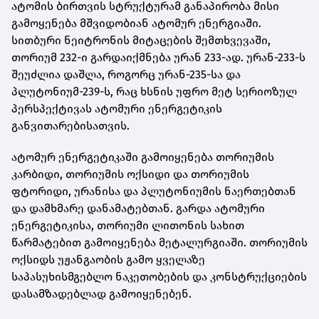
ატომის ბირთვის სტრუქტურამ განაპირობა მისი
გამოყენება მშვიდობიან ატომურ ენერგიაში.
სითბური ნეიტრონის მიტაცების შემთხვევაში,
თორიუმ 232-ი გარდაიქმნება ურან 233-ად. ურან-233-ს
შეუძლია დაშლა, როგორც ურან-235-სა და
პლუტონიუმ-239-ს, რაც ხსნის უფრო მეტ სერიოზულ
პერსპექტივას ატომური ენერგეტიკის
განვითარებისათვის.
ატომურ ენერგეტიკაში გამოიყენება თორიუმის
კარბიდი, თორიუმის ოქსიდი და თორიუმის
ფტორიდი, ურანისა და პლუტონიუმის ნაერთებთან
და დამხმარე დანამატებთან. გარდა ატომური
ენერგეტიკისა, თორიუმი ლითონის სახით
წარმატებით გამოიყენება მეტალურგიაში. თორიუმის
ოქსიდს უჟანგაობის გამო ყველაზე
საპასუხისმგებლო ნაკეთობების და კონსტრუქციების
დასამზადებლად გამოიყენებენ.