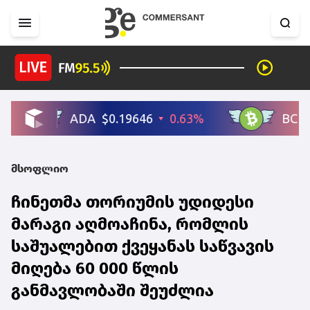
მსოფლიო
ჩინეთმა თორიუმის უდიდესი
მარაგი აღმოაჩინა, რომლის
საშუალებით ქვეყანას საწვავის
მიღება 60 000 წლის
განმავლობაში შეუძლია