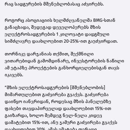
რაც სადგურების მშენებლობასაც აძვირებს.
როგორც ასოციაციის ხელმძღვანელმა BMG‑სთან
განაცხადა, შედეგად დეველოპერებს მზის
ელექტროსადგურების 1 კილოვატი დადგმული
სიმძლავრე დაახლოებით 20-25%-ით გაუძვირდათ.
თორნიკე დარჯანიას თქმით, შექმნილი
ვითარებიდან გამომდინარე, ინვესტორების ნაწილი
ამ ეტაპზე პროექტების განხორციელებისგან თავს
იკავებს.
“მზის ელექტროსადგურების [მშენებლობის]
მიმართულებით გაძვირება გვაქვს. გაძვირება
დაიწყო იანვრიდან, როდესაც მზის პანელებზე
ფასები თავდაპირველად დაახლოებით 15%-ით
გაიზარდა, ხოლო შემდეგ ნელ-ნელა კიდევ
დამატებით 15%-ით, ანუ ჯამური გაძვირება გვაქვს
დაახლოებით 30%. ამას ემატება ფერადი