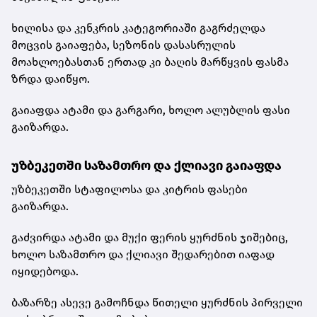
ხილისა და კენკრის კატეგორიაში გაგრძელდა
მოცვის გაიაფება, სეზონის დასასრულის
მოახლოებასთან ერთად კი ბაღის მარწყვის ფასმა
ზრდა დაიწყო.
გაიაფდა ატამი და გარგარი, ხოლო ალუბლის ფასი
გაიზარდა.
უზბეკეთში საზამთრო და ქლიავი გაიაფდა
უზბეკეთში სტაფილოსა და კიტრის ფასები
გაიზარდა.
გაძვირდა ატამი და მუქი ფერის ყურძნის ჯიშებიც,
ხოლო საზამთრო და ქლიავი შედარებით იაფად
იყიდებოდა.
ბაზარზე ასევე გამოჩნდა წითელი ყურძნის პირველი