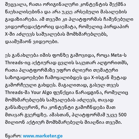
შეცვალა, რათა ორიგინალური კონტენტის შექმნა
წაეხალისებინა და არა უკვე არსებული მასალების
გადაზიარება. ამ თვეში კი პლატფორმას ჩაშენებული
ვიდეორედაქტორიც დაემატა, რომელიც პირდაპირ
X-ში აძლევს საშუალებას მომხმარებლებს,
დაამუშაონ ვიდეოები.
ეს განახლება იმის ფონზე გამოვიდა, როცა Meta-ს
Threads-იც აქტიურად ცვლის საკუთარ ალგორითმს,
რათა პლატფორმაზე უფრო ძლიერი თემატური
საზოგადოებები ჩამოყალიბდეს და X-ისგან მეტად
გამორჩეული გახდეს. მაგალითად, გასულ თვეს
Threads-მა Your Algo ფუნქცია წარადგინა, რომელიც
მომხმარებლებს საშუალებას აძლევს, თავად
განსაზღვრონ, რა კონტენტი გამოჩნდება მათ
მთავარ გვერდზე. ამასთან, პლატფორმამ უკვე 500
მილიონ აქტიურ მომხმარებელს მიაღწია თვეში.
წყარო
: www.marketer.ge