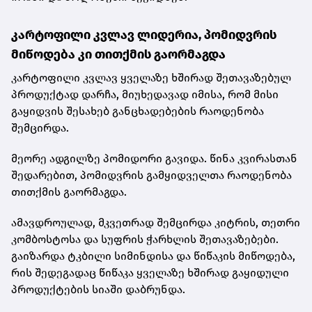
კარტოფილი კვლავ ლიდერია, პომიდვრის
მიწოდება კი თითქმის გაორმაგდა
კარტოფილი კვლავ ყველაზე ხშირად შეთავაზებულ
პროდუქტად დარჩა, მიუხედავად იმისა, რომ მისი
გაყიდვის შესახებ განცხადებების რაოდენობა
შემცირდა.
მეორე ადგილზე პომიდორი გავიდა. წინა კვირასთან
შედარებით, პომიდვრის გამყიდველთა რაოდენობა
თითქმის გაორმაგდა.
ამავდროულად, მკვეთრად შემცირდა კიტრის, თეთრი
კომბოსტოსა და სუფრის ჭარხლის შეთავაზებები.
გაიზარდა ტკბილი სიმინდისა და წიწაკის მიწოდება,
რის შედეგადაც წიწაკა ყველაზე ხშირად გაყიდული
პროდუქტების სიაში დაბრუნდა.