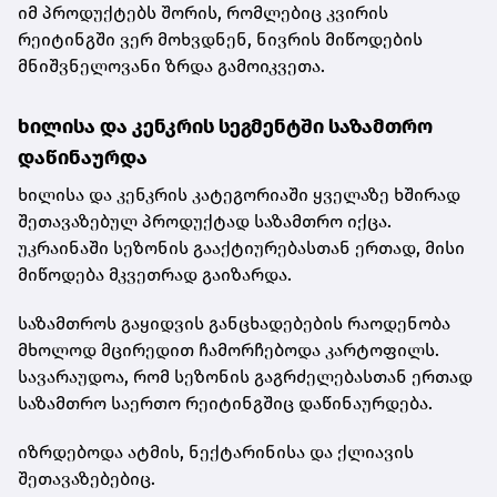
იმ პროდუქტებს შორის, რომლებიც კვირის
რეიტინგში ვერ მოხვდნენ, ნივრის მიწოდების
მნიშვნელოვანი ზრდა გამოიკვეთა.
ხილისა და კენკრის სეგმენტში საზამთრო
დაწინაურდა
ხილისა და კენკრის კატეგორიაში ყველაზე ხშირად
შეთავაზებულ პროდუქტად საზამთრო იქცა.
უკრაინაში სეზონის გააქტიურებასთან ერთად, მისი
მიწოდება მკვეთრად გაიზარდა.
საზამთროს გაყიდვის განცხადებების რაოდენობა
მხოლოდ მცირედით ჩამორჩებოდა კარტოფილს.
სავარაუდოა, რომ სეზონის გაგრძელებასთან ერთად
საზამთრო საერთო რეიტინგშიც დაწინაურდება.
იზრდებოდა ატმის, ნექტარინისა და ქლიავის
შეთავაზებებიც.