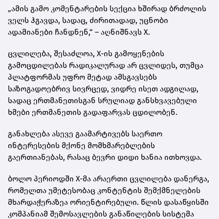
„ამის გამო კომენტარების სექცია ხშირად ბრძოლის
ველს ჰგავდა, სადაც, ძირითადად, უცნობი
ადამიანები ჩანდნენ,“ – აღნიშნავს X.
ცვლილება, შესაძლოა, X-ის გამოყენების
გამოცდილებას რადიკალურად არ ცვლიდეს, თუმცა
პლატფორმას უფრო მეტად ამსგავსებს
საზოგადოებრივ სივრცედ, ვიდრე ისეთ ადგილად,
სადაც ერთმანეთისგან სრულიად განსხვავებული
ხმები ერთმანეთის გადაფარვას ცდილობენ.
განახლება ასევე გაამარტივებს საერთო
ინტერესების მქონე მომხმარებლების
გაერთიანებას, რასაც ბევრი დიდი ხანია ითხოვდა.
ბოლო პერიოდში X-მა არაერთი ცვლილება დანერგა,
რომელთა უმეტესობაც კონტენტის შემქმნელების
მხარდაჭერაზეა ორიენტირებული. წლის დასაწყისში
კომპანიამ შემოსავლების განაწილების სისტემა