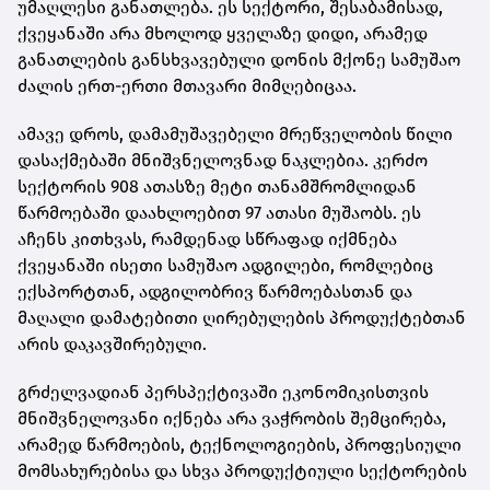
უმაღლესი განათლება. ეს სექტორი, შესაბამისად,
ქვეყანაში არა მხოლოდ ყველაზე დიდი, არამედ
განათლების განსხვავებული დონის მქონე სამუშაო
ძალის ერთ-ერთი მთავარი მიმღებიცაა.
ამავე დროს, დამამუშავებელი მრეწველობის წილი
დასაქმებაში მნიშვნელოვნად ნაკლებია. კერძო
სექტორის 908 ათასზე მეტი თანამშრომლიდან
წარმოებაში დაახლოებით 97 ათასი მუშაობს. ეს
აჩენს კითხვას, რამდენად სწრაფად იქმნება
ქვეყანაში ისეთი სამუშაო ადგილები, რომლებიც
ექსპორტთან, ადგილობრივ წარმოებასთან და
მაღალი დამატებითი ღირებულების პროდუქტებთან
არის დაკავშირებული.
გრძელვადიან პერსპექტივაში ეკონომიკისთვის
მნიშვნელოვანი იქნება არა ვაჭრობის შემცირება,
არამედ წარმოების, ტექნოლოგიების, პროფესიული
მომსახურებისა და სხვა პროდუქტიული სექტორების