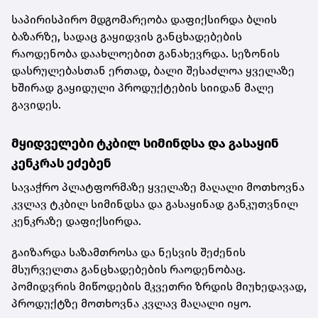
საპირისპირო მდგომარეობა დაფიქსირდა ბლის
ბაზარზე, სადაც გაყიდვის განცხადებების
რაოდენობა დაახლოებით განახევრდა. სეზონის
დასრულებასთან ერთად, ბალი შესაძლოა ყველაზე
ხშირად გაყიდული პროდუქტების სიიდან მალე
გავიდეს.
მყიდველები ტკბილ სიმინდსა და გასაყინ
კენკრას ეძებენ
სავაჭრო პლატფორმაზე ყველაზე მაღალი მოთხოვნა
კვლავ ტკბილ სიმინდსა და გასაყინად განკუთვნილ
კენკრაზე დაფიქსირდა.
გაიზარდა საზამთროსა და ნესვის შეძენის
მსურველთა განცხადებების რაოდენობაც.
პომიდვრის მიწოდების მკვეთრი ზრდის მიუხედავად,
პროდუქტზე მოთხოვნა კვლავ მაღალი იყო.