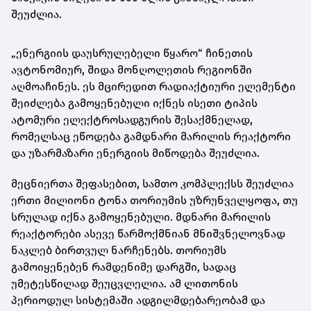
შეუძლია.
„ენერგიის დაუსრულებელი წყარო“ ჩინეთის
ავტონომიურ, შიდა მონღოლეთის რეგიონში
აღმოაჩინეს. ეს მცირედით რადიაქტიური ელემენტი
შეიძლება გამოყენებული იქნეს ისეთი ტიპის
ატომური ელექტროსადგურის შესაქმნელად,
რომელსაც ეწოდება გამდნარი მარილის რეაქტორი
და უზარმაზარი ენერგიის მიწოდება შეუძლია.
მეცნიერთა შეფასებით, სამთო კომპლექსს შეუძლია
ერთი მილიონი ტონა თორიუმის უზრუნველყოფა, თუ
სრულად იქნა გამოყენებული. მდნარი მარილის
რეაქტორები ასევე წარმოქმნიან მნიშვნელოვნად
ნაკლებ ბირთვულ ნარჩენებს. თორიუმს
გამოიყენებენ რამდენიმე დარგში, სადაც
უმეტესწილად შეუცვლელია. ამ ლითონის
პერიოდულ სისტემაში ადგილმდებარეობამ და