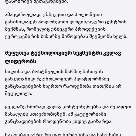
ფასობრივი შეთავაზებები.
ამავდროულად, უზბეკეთი და პოლონეთი
განიხილავენ პოლონეთში ლოგისტიკური ცენტრის
შექმნას, რომელიც უზბეკური პროდუქციის
ევროკავშირის ბაზარზე მიწოდებას შეუწყობს ხელს.
შეფუთვა ტექნოლოგიურ სეგმენტში კვლავ
ლიდერობს
ხილისა და ბოსტნეულის წარმოებისთვის
განკუთვნილ ტექნოლოგიურ პლატფორმაზე
განცხადებების საერთო რაოდენობა თითქმის არ
შეცვლილა.
ყველაზე ხშირად კვლავ კონტეინერებსა და შესაფუთ
მასალებს სთავაზობდნენ. ამ კატეგორიაში
განცხადებების რაოდენობა კიდევ გაიზარდა.
ნაკლებად აქტიური იყო ნერგებისა და სასუქების