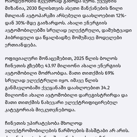
რაოდენობის მკვეთრად გაზრდა სურს. ქვეყნის
მიზანია, 2030 წლისთვის ასეთი მანქანების წილი
მთლიან ავტოპარკში არსებული დაახლოებით 12%-
დან 30%-მდე გაიზარდოს. ახალი ენერგიის
ავტომობილებში სრულად ელექტრული, დამუხტვადი
ჰიბრიდული და წყალბადზე მომუშავე მოდელები
ერთიანდება.
ოფიციალური მონაცემებით, 2025 წლის ბოლოს
ჩინეთის გზებზე 43.97 მილიონი ახალი ენერგიის
ავტომობილი მოძრაობდა. მათი თითქმის 69%
სრულად ელექტრული იყო. იმავე წლის
განმავლობაში ქვეყანაში დაახლოებით 34.2
მილიონი ახალი ავტომობილი დარეგისტრირდა და
მათი თითქმის ნახევარი ელექტრიფიცირებულ
კატეგორიას მიეკუთვნებოდა.
ჩინეთის უპირატესობა მხოლოდ
ელექტრომობილების წარმოების მასშტაბი არ არის.