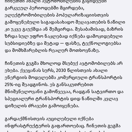
ჩინეთში ახალი ავტომობილების გაყიდვები
გარკვეულ პერიოდებში მცირდება,
ელექტრომობილების პოპულარიზაციისთვის
გამოყენებული საგადასახადო შეღავათების ნაწილი
კი უკვე გაუქმდა ან შემცირდა. შესაბამისად, ბაზრის
ზრდა სულ უფრო ნაკლებად იქნება დამოკიდებული
სუბსიდიებზე და მეტად — ფასზე, ტექნოლოგიებსა
და მომხმარებლის რეალურ მოთხოვნაზე.
ჩინეთის გეგმა მხოლოდ მსუბუქ ავტომობილებს არ
ეხება. ქვეყანას სურს, 2030 წლისთვის ახალი
ენერგიის მოდელებმა კომერციული ტრანსპორტის
25%-იც შეადგინოს. ეს განსაკუთრებით
მნიშვნელოვანი გამოწვევაა, რადგან სატვირთო და
სპეციალური ტრანსპორტის დიდ ნაწილში კვლავ
დიზელის ძრავები გამოიყენება.
გარდაქმნისთვის აუცილებელი იქნება
ინფრასტრუქტურის გაფართოებაც. ჩინეთის გეგმა