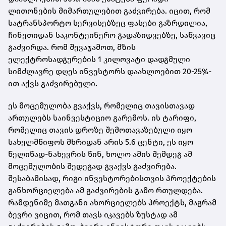
ლითონების მიმართულებით გაძვირება. იცით, რომ
სატრანსპორტო სერვისებზეც ფასები გაზრდილია,
ჩინეთიდან საკონტეინერო გადაზიდვებზე, საწვავიც
გაძვირდა. რომ შევაჯამოთ, მზის
ელექტროსადგურების 1 კილოვატი დადგმული
სიმძლავრე დღეს ინვესტორს დაახლოებით 20-25%-
ით აქვს გაძვირებული.
ეს მოცემულობა გვაქვს, რომელიც თავისთავად
ართულებს საინვესტიციო გარემოს. ის ტარიფი,
რომელიც თავის დროზე შემოთავაზებული იყო
სახელმწიფოს მხრიდან არის 5.6 ცენტი, ეს იყო
წელიწად-ნახევრის წინ, ხოლო ამის შემდეგ ამ
მოცემულობის შედეგად გვაქვს გაძვირება.
შესაბამისად, რიგი ინვესტორებისთვის პროექტების
განხორციელება ამ გაძვირების გამო რთულდება.
რამდენიმე მათგანი ახორციელებს პროექტს, მაგრამ
ბევრი ვიცით, რომ თავს იკავებს ზუსტად ამ