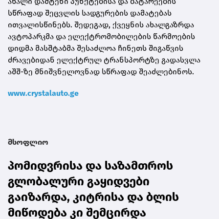
ახალი დამტენი პუნქტებისა და ბატარეების
სწრაფად შეცვლის სადგურების დამატებას
ითვალისწინებს. შედეგად, ქვეყნის ახალგაზრდა
ავტოპარკმა და ელექტრომობილების წარმოების
დიდმა მასშტაბმა შესაძლოა ჩინეთს შიგაწვის
ძრავებიდან ელექტრულ ტრანსპორტზე გადასვლა
აშშ-ზე მნიშვნელოვნად სწრაფად შეაძლებინოს.
www.crystalauto.ge
მსოფლიო
პომიდვრისა და საზამთროს
გლობალური გაყიდვები
გაიზარდა, კიტრისა და ბლის
მიწოდება კი შემცირდა