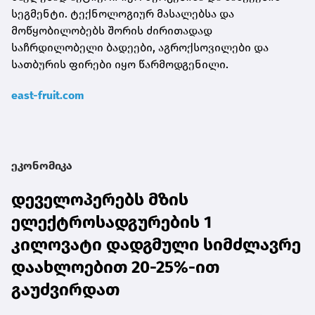
სეგმენტი. ტექნოლოგიურ მასალებსა და
მოწყობილობებს შორის ძირითადად
საჩრდილობელი ბადეები, აგროქსოვილები და
სათბურის ფირები იყო წარმოდგენილი.
east-fruit.com
ეკონომიკა
დეველოპერებს მზის
ელექტროსადგურების 1
კილოვატი დადგმული სიმძლავრე
დაახლოებით 20-25%-ით
გაუძვირდათ