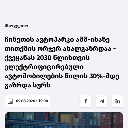
მსოფლიო
ჩინეთის ავტოპარკი აშშ-ისაზე
თითქმის ორჯერ ახალგაზრდაა -
ქვეყანას 2030 წლისთვის
ელექტრიფიცირებული
ავტომობილების წილის 30%-მდე
გაზრდა სურს
09.08.2026 • 19:00