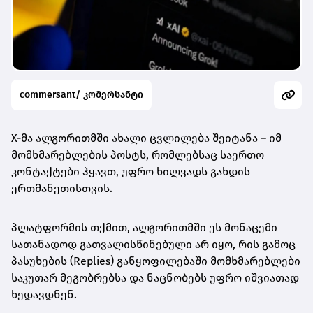
commersant/ კომერსანტი
X-მა ალგორითმში ახალი ცვლილება შეიტანა – იმ
მომხმარებლების პოსტს, რომლებსაც საერთო
კონტაქტები ჰყავთ, უფრო ხილვადს გახდის
ერთმანეთისთვის.
პლატფორმის თქმით, ალგორითმში ეს მონაცემი
სათანადოდ გათვალისწინებული არ იყო, რის გამოც
პასუხების (Replies) განყოფილებაში მომხმარებლები
საკუთარ მეგობრებსა და ნაცნობებს უფრო იშვიათად
ხედავდნენ.