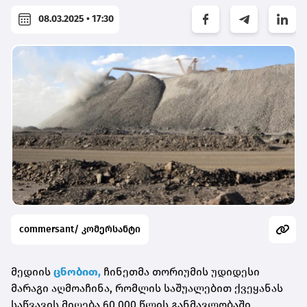
08.03.2025 • 17:30
commersant/ კომერსანტი
მედიის
ცნობით,
ჩინეთმა თორიუმის უდიდესი
მარაგი აღმოაჩინა, რომლის საშუალებით ქვეყანას
საწვავის მიღება 60 000 წლის განმავლობაში