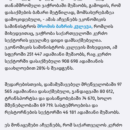
თანამშრომელი ვაჭრობაში მუშაობს, გამოდის, რომ
დასაქმების ბაზარი მეტწილად, მომსახურებაზეა
დამოკიდებული, - ამას აჩვენებს ეკონომიკის
სამინისტროს
შრომის ბაზრის კვლევა,
რომლის
მიხედვითაც, ვაჭრობა საქართველოში კერძო
სექტორის ყველაზე დიდი დამსაქმებელია.
ეკონომიკის სამინისტროს კვლევის მიხედვით, ამ
სფეროში 251 447 ადამიანი მუშაობს, რაც კერძო
სექტორში დასაქმებული 908 698 ადამიანის
დაახლოებით 28%-ს შეადგენს.
შედარებისთვის, დამამუშავებელ მრეწველობაში 97
565 ადამიანია დასაქმებული, ჯანდაცვაში 80 612,
ტრანსპორტსა და დასაწყობებაში 74 670, ხოლო
მშენებლობაში 69 719. სასტუმროებისა და
რესტორნების სექტორში 46 181 ადამიანი მუშაობს.
ეს მონაცემები აჩვენებს, რომ საქართველოს კერძო