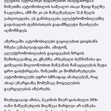
ქვეყნის ავტოპარკი შედარებით ახალგაზრდაა:
ჩინეთში ავტომობილის საშუალო ასაკი შვიდ წელზე
ნაკლებია, აშშ-ში კი ეს მაჩვენებელი 12.8 წელს
უახლოვდება. ეს განსხვავება ელექტრომობილებზე
გადასვლის ტემპისთვის გადამწყვეტი შეიძლება
აღმოჩნდეს.
ამერიკაში ავტომობილები გაცილებით დიდხანს
რჩება ექსპლუატაციაში. ამიტომ,
ელექტრომობილების გაყიდვების ზრდის
შემთხვევაშიც კი, გზებზე არსებული ბენზინისა და
დიზელის მილიონობით მანქანის ჩანაცვლებას მეტი
დრო დასჭირდება. ჩინეთში კი მომხმარებლები
ავტომობილებს უფრო სწრაფად ანახლებენ, რაც
ახალ ენერგიაზე მომუშავე მოდელების
გავრცელებას აჩქარებს.
მიუხედავად ამისა, პეკინის მიერ დასახული 30%-
იანი მაჩვენებლის მიღწევა მარტივი არ იქნება.