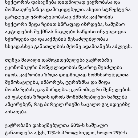
სექტორის დასაქმება დიდწილად ვაჭრობასა და
მომსახურებაზეა დამოკიდებული. ასეთი სტრუქტურა
გარკვეულ უპირატესობასაც ქმნის: ვაჭრობის
სექტორი შედარებით სწრაფად იზრდება, სამუშაო
ადგილების შექმნას ნაკლები საწყისი ინვესტიცია
სჭირდება და დასაქმების შესაძლებლობას
სხვადასხვა განათლების მქონე ადამიანებს აძლევს.
თუმცა მაღალი დამოკიდებულება ვაჭრობაზე
ეკონომიკური მოწყვლადობის წყაროც შეიძლება
იყოს. ვაჭრობის ზრდა დიდწილად მომხმარებელთა
შემოსავლებს, იმპორტს, ტურიზმსა და შიდა
მოხმარებას უკავშირდება. ეკონომიკური შენელების
ან ფასების ზრდის დროს მომხმარებლები ხარჯებს
ამცირებენ, რაც პირველ რიგში საცალო გაყიდვებზე
აისახება.
ვაჭრობაში დასაქმებულთა 60%-ს საშუალო
განათლება აქვს, 12%-ს პროფესიული, ხოლო 29%-ს