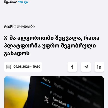
წყარო:
1tv.ge
ტექნოლოგიები
X-მა ალგორითმი შეცვალა, რათა
პლატფორმა უფრო მეგობრული
გახადოს
09.08.2026 • 19:30