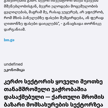
გაძვირების გამო. ბევრი ინვესტორი თავს იკავებს
მშენებლობისგან, ბევრი ელოდება მოცემულობის
ცვლილებას, მაგრამ მე, რასაც ვუყურებ, არ ვფიქრობ,
რომ მზის პანელებზე ფასები შემცირდება, ან ფერად
ლითონზე ფასები დაიკლებს”, - განაცხადა თორნიკე
დარჯანიამ.
bm.ge
undefined
ეკონომიკა
კერძო სექტორის ყოველი მეოთხე
თანამშრომელი ვაჭრობაშია
დასაქმებული — ქართული შრომის
ბაზარი მომსახურების სექტორზეა