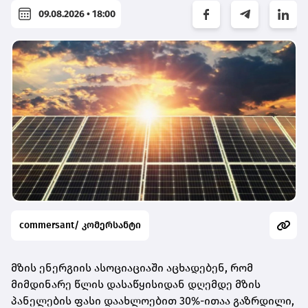
09.08.2026 • 18:00
commersant/ კომერსანტი
მზის ენერგიის ასოციაციაში აცხადებენ, რომ
მიმდინარე წლის დასაწყისიდან დღემდე მზის
პანელების ფასი დაახლოებით 30%-ითაა გაზრდილი,