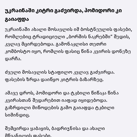
უკრაინაში კიტრი გაძვირდა, პომიდორი კი
გაიაფდა
უკრაინაში ახალი მოსავლის იმ ბოსტნეულის ფასები,
რომლებიც ტრადიციული „ბორშის ნაკრებში“ შედის,
კვლავ მცირდებოდა. გამონაკლისი თეთრი
კომბოსტო იყო, რომლის ფასიც წინა კვირის დონეზე
დარჩა.
ძველი მოსავლის სტაფილო კვლავ გაძვირდა.
ფასების ზრდა დაიწყო კიტრის ბაზარზეც.
ამავე დროს, პომიდორი და ტკბილი წიწაკა წინა
კვირასთან შედარებით იაფად იყიდებოდა.
გაზრდილი მიწოდების გამო გაიაფდა ტკბილი
სიმინდიც.
შემცირდა ყაბაყის, ბადრიჯნისა და ახალი
მწვანილის ფასები.