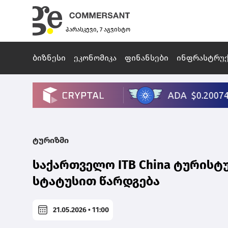
პარასკევი, 7 აგვისტო
ბიზნესი
ეკონომიკა
ფინანსები
ინფრასტრუ
ტურიზმი
საქართველო ITB China ტურისტ
სტატუსით წარდგება
21.05.2026 • 11:00