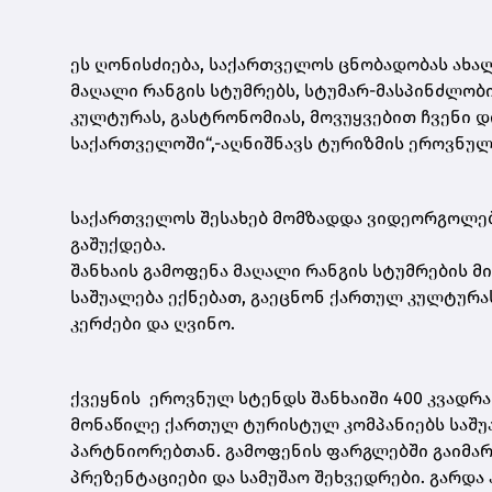
ეს ღონისძიება, საქართველოს ცნობადობას ახალ ე
მაღალი რანგის სტუმრებს, სტუმარ-მასპინძლობ
კულტურას, გასტრონომიას, მოვუყვებით ჩვენი დ
საქართველოში“,-აღნიშნავს ტურიზმის ეროვნულ
საქართველოს შესახებ მომზადდა ვიდეორგოლებ
გაშუქდება.
შანხაის გამოფენა მაღალი რანგის სტუმრების 
საშუალება ექნებათ, გაეცნონ ქართულ კულტურ
კერძები და ღვინო.
ქვეყნის ეროვნულ სტენდს შანხაიში 400 კვადრა
მონაწილე ქართულ ტურისტულ კომპანიებს საშუ
პარტნიორებთან. გამოფენის ფარგლებში გაიმა
პრეზენტაციები და სამუშაო შეხვედრები. გარდა