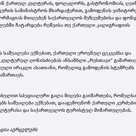
ნონ ქართულ კულტურას, ფოლკლორს, გასტრონომიას, ღვი
ურის სამინისტროს მხარდაჭერით, გამოფენის ვიზიტორ
ორმაციას მიიღებენ საქართველოს მუზეუმებისა და ფონ
რგლებში ჩატარდება რეწვისა თუ ქართული კალიგრაფიის
 საშუალება ექნებათ, ქართული ეროვნულ ცეკვებსა და
ე კულტურულ ღონისძიებას ანსამბლი „რუსთავი“ გამართა
არეული ირაკლი ასათიანი, რომელიც გამოფენის სტუმრებს
გამართავს.
სახელით სპეციალური გალა მიღება გაიმართება, რომელსა
ებს საშუალება ექნებათ, დააგემოვნონ ქართული კერძები
ულტურასა და საქართველოს ტურისტულ მიმართულებას.
ცია ავრცელებს