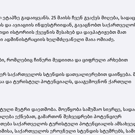
ტაპზე გადაიყვანს. 25 მაისს ჩვენ გვაქვს მიღება, სადაც
ის და ავიაციის ინდუსტრიიდან, გავაცნობთ საქართველო
იდი ისტორიის ქვეყნის შესახებ და დავპატიჟებთ მათ
ი ადმინისტრაციის ხელმძღვანელი მაია ომიაძე.
ი, რომლებიც ჩინური მედიითა და ციფრული არხებით
მიერ საქართველოს სტენდის დათვალიერებით დაიწყება. 
ასა და ტურისტულ პოტენციალს, დააგემოვნონ ქართული
ტული მეტრი დაეთმობა. მოეწყობა სამუშაო სივრცე, სადა
ალება ექნებათ, გამართონ შეხვედრები პოტენციურ
რთება საქართველოს ტურისტული პოტენციალის ამსახვე
 ამისა, საქართველოს ეროვნული სტენდის სტუმრებს, სამ