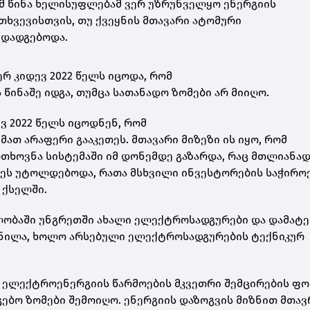
ომ წინა ხელისუფლებამ ვერ უზრუნველყო ენერგიის
თხვევისთვის, თუ ქვეყნის მთავარი ატომური
 დადგებოდა.
რ კიდევ 2022 წელს იცოდა, რომ
წინაშე იდგა, თუმცა სათანადო ზომები არ მიიღო.
ვ 2022 წელს იცოდნენ, რომ
 მათ არაფერი გააკეთეს. მთავარი მიზეზი ის იყო, რომ
ხოვნა სისტემაში იმ დონემდე გაზარდა, რაც მთლიანა
ეს უტოლდებოდა, რათა მსხვილი ინვესტორების საჭირო
 ქსელში.
ვლობაში უნგრეთში ახალი ელექტროსადგურები და დამატ
მნილა, ხოლო არსებული ელექტროსადგურების ტექნიკურ
 ელექტროენერგიის წარმოების მკვეთრი შემცირების ფო
ებო ზომები შემოიღო. ენერგიის დაზოგვის მიზნით მთავ