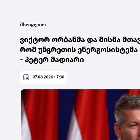
მსოფლიო
ვიქტორ ორბანმა და მისმა მთავ
რომ უნგრეთის ენერგოსისტემა 
- პეტერ მადიარი
07.08.2026 • 7:30