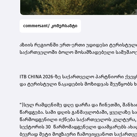
commersant/ კომერსანტი
აზიის რეგიონში ერთ-ერთი უდიდესი ტურისტულ
საქართველოში ბოლო მოსამზადებელი სამუშაოე
ITB CHINA 2026-ზე საქართველო პარტნიორი ქვე
და ტურისტული ნაკადების მოზიდვას შეუწყობს 
“|სულ რამდენიმე დღე დარჩა და ჩინეთში, შანხა
წარდგება. სამი დღის განმავლობაში, ყველაზე 
წარმოდგენილი იქნება საქართველოს კულტურა, 
სექტორის 30 წარმომადგენელი დაამყარებს ახა
ბევრად მეტი მოგზაური ჩამოვიყვანოთ საქართვ