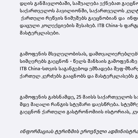
დღის განმავლობაში, საშუალება ექნებათ გაეც
საქართველოს პავილიონში, საქართველოს კულტ
ქართული რეწვის ნიმუშებს გაეცნობიან და ინფ
დაცული კოლექციების შესახებ. ITB China-ს ფა
მასტერკლასები.
გამოფენის მსვლელობისას, დამთვალიერებლებს
სიმღერებს გაეცნონ - წელს შანხაის გამოფენაზ
ITB China-სთვის საგანგებოდ ემზადება შეფ-მზ
ქართულ კერძებს გააცნობს და მასტერკლასებს 
გამოფენის გახსნამდე, 25 მაისს საქართველოს 
მდე მაღალი რანგის სტუმარი დაესწრება. სტუმრ
გაეცნონ ქართული გასტრონომიის ისტორიას, კ
ინფორმაციას ტურიზმის ეროვნული ადმინისტრა