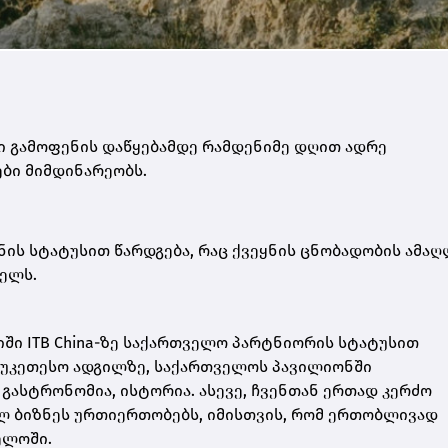
ი გამოფენის დაწყებამდე რამდენიმე დღით ადრე
ბი მიმდინარეობს.
ყნის სტატუსით წარდგება, რაც ქვეყნის ცნობადობის ამა
ხელს.
იში ITB China-ზე საქართველო პარტნიორის სტატუსით
საუკეთესო ადგილზე, საქართველოს პავილიონში
გასტრონომია, ისტორია. ასევე, ჩვენთან ერთად კერძო
ლ ბიზნეს ურთიერთობებს, იმისთვის, რომ ერთობლივად
ელოში.