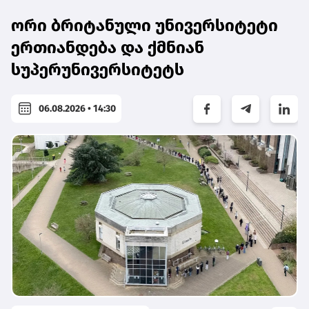
ორი ბრიტანული უნივერსიტეტი
ერთიანდება და ქმნიან
სუპერუნივერსიტეტს
06.08.2026 • 14:30