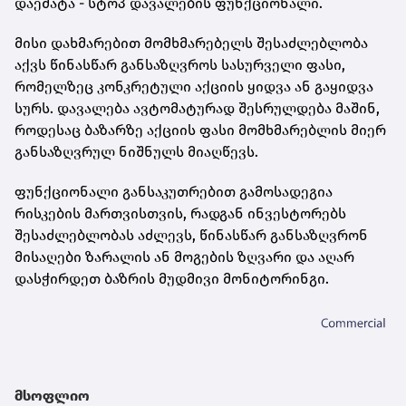
დაემატა - სტოპ დავალების ფუნქციონალი.
მისი დახმარებით მომხმარებელს შესაძლებლობა
აქვს წინასწარ განსაზღვროს სასურველი ფასი,
რომელზეც კონკრეტული აქციის ყიდვა ან გაყიდვა
სურს. დავალება ავტომატურად შესრულდება მაშინ,
როდესაც ბაზარზე აქციის ფასი მომხმარებლის მიერ
განსაზღვრულ ნიშნულს მიაღწევს.
ფუნქციონალი განსაკუთრებით გამოსადეგია
რისკების მართვისთვის, რადგან ინვესტორებს
შესაძლებლობას აძლევს, წინასწარ განსაზღვრონ
მისაღები ზარალის ან მოგების ზღვარი და აღარ
დასჭირდეთ ბაზრის მუდმივი მონიტორინგი.
მსოფლიო