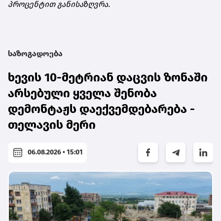
პროცენტით განისაზღვრა.
საზოგადოება
ხევის 10-მეტრიან დაცვის ზონაში
არსებული ყველა შენობა
დემონტაჟს დაექვემდებარება -
თელავის მერი
06.08.2026 • 15:01