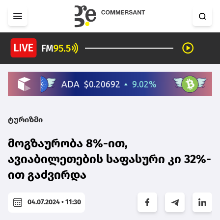
ტურიზმი
მოგზაურობა 8%-ით,
ავიაბილეთების საფასური კი 32%-
ით გაძვირდა
04.07.2024 • 11:30