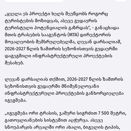
„ყველა ეს პროექტი ხელს შეუწყობს როგორც
ტურისტების მოზიდვას, ასევე გუდაურის
ტურისტული პოტენციალის გაზრდას“, - განაცხადა
მთის ტრასების სააგენტოს (MTA) დირექტორის
მოვალეობის შემსრულებელმა, ლევან დარსალიამ,
2026-2027 წლის ზამთრის სეზონისთვის გუდაურში
დაგეგმილი ინფრასტრუქტურული პროექტების
შესახებ.
ლევან დარსალიას თქმით, 2026-2027 წლის ზამთრის
სეზონისთვის გუდაურში მნიშვნელოვანი
ინფრასტრუქტურული პროექტების განხორციელება
იგეგმება.
„იგეგმება ორი ტრასის, ჯამური სიგრძით 7 500 მეტრი,
გათოვლიანების სისტემით აღჭურვა. ასევე
სნოუპარკის არეალში ორი ახალი, ბიგელის ტიპის,