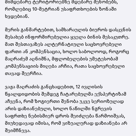
მიმდებარე ტერიტორიებზე მდებარე შენობებს,
რომლებიც 10-მეტრიან უსაფრთხოების ზონაში
ხვდებიან.
მერის განმარტებით, სამხარაულის ბიუროს დასკვნის
შესახებ ინფორმირებულია ყველა ბინის მესაკუთრე.
მათ შესთავაზეს ალტერნატიული საცხოვრებელი
ფართი ან კომპენსაცია, ხოლო საბოლოოდ, როგორც
მაღრაძემ აღნიშნა, მფლობელების უმეტესობამ
კომპენსაციის მიღება არჩია, რათა საცხოვრებელი
თავად შეერჩია.
ვაჟა მაღრაძის განცხადებით, 12 ივლისის
წყალდიდობის შემდეგ ჩატარებულმა ექსპერტიზამ
აჩვენა, რომ ზოგიერთი შენობა უკვე სერიოზულად
არის დაზიანებული, ხოლო ნაწილში ნგრევის
საფრთხე ნებისმიერ დროს შეიძლება წარმოიშვას,
მიუხედავად იმისა, რომ ვიზუალურად დაზიანება არ
შეიმჩნევა.