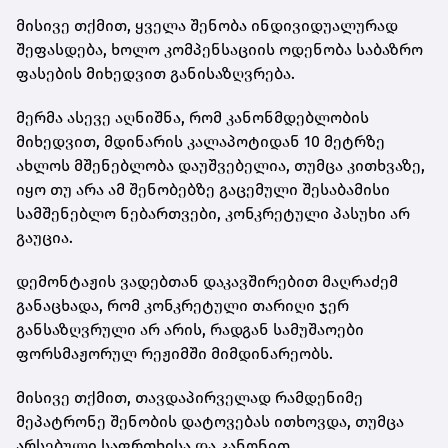
მისივე თქმით, ყველა შენობა ინდივიდუალურად
შეფასდება, ხოლო კომპენსაციის ოდენობა საბაზრო
ფასების მიხედვით განისაზღვრება.
მერმა ასევე აღნიშნა, რომ კანონმდებლობის
მიხედვით, მდინარის კალაპოტიდან 10 მეტრზე
ახლოს მშენებლობა დაუშვებელია, თუმცა კითხვაზე,
იყო თუ არა ამ შენობებზე გაცემული შესაბამისი
სამშენებლო ნებართვები, კონკრეტული პასუხი არ
გაუცია.
დემონტაჟის ვადებთან დაკავშირებით მაღრაძემ
განაცხადა, რომ კონკრეტული თარიღი ჯერ
განსაზღვრული არ არის, რადგან სამუშაოები
ფორსმაჟორულ რეჟიმში მიმდინარეობს.
მისივე თქმით, თავდაპირველად რამდენიმე
მეპატრონე შენობის დატოვებას ითხოვდა, თუმცა
არსებული საფრთხისა და კანონით