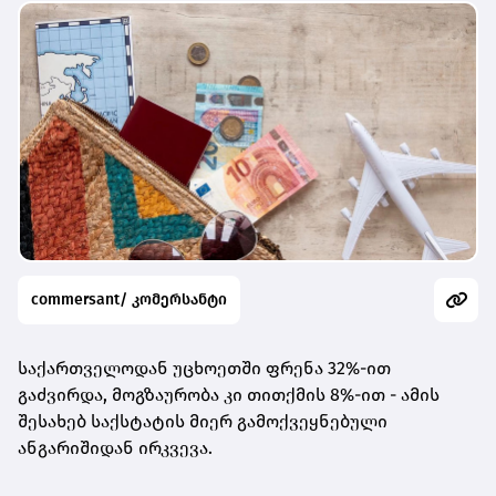
commersant/ კომერსანტი
საქართველოდან უცხოეთში ფრენა 32%-ით
გაძვირდა, მოგზაურობა კი თითქმის 8%-ით - ამის
შესახებ საქსტატის მიერ გამოქვეყნებული
ანგარიშიდან ირკვევა.