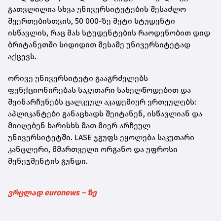
გათვლილია სხვა უნივერსიტეტების შესაძლო
შეერთებისთვის, 50 000-ზე მეტი სტუდენტი
ისწავლის, რაც მას სტუდენტების რაოდენობით დიდ
ბრიტანეთში სიდიდით მესამე უნივერსიტეტად
აქცევს.
ორივე უნივერსიტეტი გააგრძელებს
ფუნქციონირებას საკუთარი სახელწოდებით და
შეინარჩუნებს ცალკეულ აკადემიურ ერთეულებს:
აპლიკანტები განაცხადს შეიტანენ, ისწავლიან და
მიიღებენ ხარისხს მათ მიერ არჩეულ
უნივერსიტეტში. LASE ჯგუფს ეყოლება საკუთარი
კანცლერი, მმართველი ორგანო და უფროსი
მენეჯმენტის გუნდი.
ვრცლად euronews – ზე