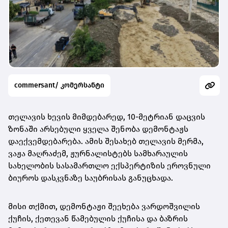
commersant/ კომერსანტი
თელავის ხევის მიმდებარედ, 10-მეტრიან დაცვის
ზონაში არსებული ყველა შენობა დემონტაჟს
დაექვემდებარება. ამის შესახებ თელავის მერმა,
ვაჟა მაღრაძემ, ჟურნალისტებს სამხარაულის
სახელობის სასამართლო ექსპერტიზის ეროვნული
ბიუროს დასკვნაზე საუბრისას განუცხადა.
მისი თქმით, დემონტაჟი შეეხება ვარდოშვილის
ქუჩის, ქეთევან წამებულის ქუჩისა და ბაზრის