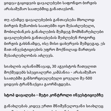
ყიდვა-გაყიდვის დავალებები საფონდო ბირჟის
არასამუშაო საათებშიც განათავსონ.
თუ აქამდე დავალებების განთავსება მხოლოდ
ბირჟის მუშაობის საათებში იყო შესაძლებელი,
მობილბანკის განახლების შემდეგ მომხმარებლები
დავალებების განთავსებას შეძლებენ როგორც
ბირჟის გახსნამდე, ისე მისი დახურვის შემდეგაც. ეს
მათ ინვესტიციების უფრო მოქნილად მართვის
შესაძლებლობას აძლევს.
სიახლის აღსანიშნავად, 30 აგვისტოს ჩათვლით
მოქმედებს სპეციალური კამპანია - არასამუშაო
საათებში განხორციელებული ყოველი მე-500
ყიდვის ტრანზაქცია გაორმაგდება.
სტოპ დავალება - მეტი კონტროლი ინვესტიციებზე
განახლებას კიდევ ერთი მნიშვნელოვანი სიახლეც