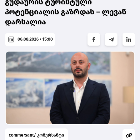
გუდაურის ტურისტული
პოტენციალის გაზრდას – ლევან
დარსალია
06.08.2026 • 15:00
commersant/ კომერსანტი