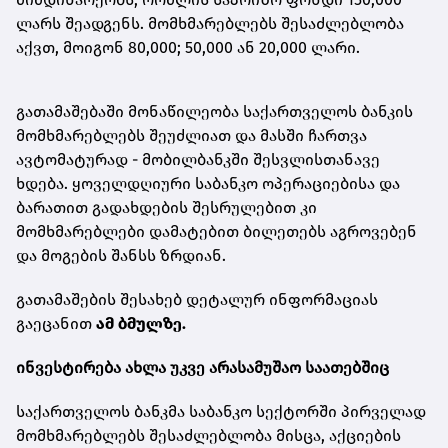
ლარს შეადგენს. მომხმარებლებს შესაძლებლობა
აქვთ, მოიგონ 80,000; 50,000 ან 20,000 ლარი.
გათამაშებაში მონაწილეობა საქართველოს ბანკის
მომხმარებლებს შეუძლიათ და მასში ჩართვა
ავტომატურად - მობილბანკში შესვლისთანავე
ხდება. ყოველდღიური საბანკო ოპერაციებისა და
ბარათით გადახდების შესრულებით კი
მომხმარებლები დამატებით ბილეთებს აგროვებენ
და მოგების შანსს ზრდიან.
გათამაშების შესახებ დეტალურ ინფორმაციას
გაეცანით
ამ ბმულზე.
ინვესტირება ახლა უკვე არასამუშაო საათებშიც
საქართველოს ბანკმა საბანკო სექტორში პირველად
მომხმარებლებს შესაძლებლობა მისცა, აქციების