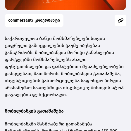
commersant/ კომერსანტი
საქართველოს ბანკი მომხმარებლებისთვის
ციფრული გამოცდილების გაუმჯობესებას
განაგრძობს. მობილბანკის მორიგი განახლების
ფარგლებში მომხმარებლებს ახალი
ფუნქციონალები და დამატებითი შესაძლებლობები
დახვდებათ, მათ შორის: მობილბანკის გათამაშება,
ინვესტიციების განხორციელება საფონდო ბირჟის
არასამუშაო საათებში და ინვესტიციებისთვის სტოპ
დავალების ფუნქციონალი.
მობილბანკის გათამაშება
მობილბანკში მასშტაბური გათამაშება
მიმდინარეობს, რომლის საპრიზო ფონდი 150,000