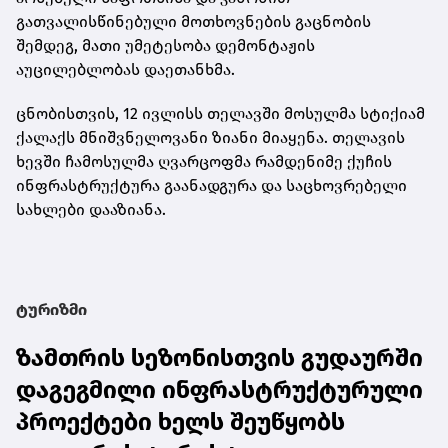
გათვალისწინებული მოთხოვნების გაცნობის
შემდეგ, მათი უმეტესობა დემონტაჟის
აუცილებლობას დაეთანხმა.
ცნობისთვის, 12 ივლისს თელავში მოსულმა სტიქიამ
ქალაქს მნიშვნელოვანი ზიანი მიაყენა. თელავის
ხევში ჩამოსულმა ღვარცოფმა რამდენიმე ქუჩის
ინფრასტრუქტურა გაანადგურა და საცხოვრებელი
სახლები დააზიანა.
ტურიზმი
ზამთრის სეზონისთვის გუდაურში
დაგეგმილი ინფრასტრუქტურული
პროექტები ხელს შეუწყობს