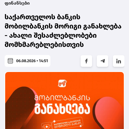
ფინანსები
საქართველოს ბანკის
მობილბანკის მორიგი განახლება
- ახალი შესაძლებლობები
მომხმარებლებისთვის
06.08.2026 • 14:51