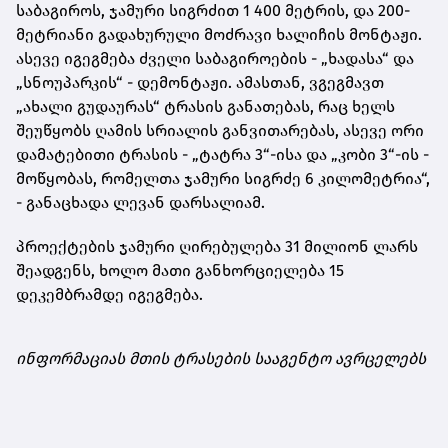
საბაგიროს, ჯამური სიგრძით 1 400 მეტრის, და 200-
მეტრიანი გადახურული მოძრავი ხალიჩის მონტაჟი.
ასევე იგეგმება ძველი საბაგიროების - „ხადასა“ და
„სნოუპარკის“ - დემონტაჟი. ამასთან, ვგეგმავთ
„ახალი გუდაურას“ ტრასის განათებას, რაც ხელს
შეუწყობს ღამის სრიალის განვითარებას, ასევე ორი
დამატებითი ტრასის - „ტატრა 3“-ისა და „კობი 3“-ის -
მოწყობას, რომელთა ჯამური სიგრძე 6 კილომეტრია“,
- განაცხადა ლევან დარსალიამ.
პროექტების ჯამური ღირებულება 31 მილიონ ლარს
შეადგენს, ხოლო მათი განხორციელება 15
დეკემბრამდე იგეგმება.
ინფორმაციას მთის ტრასების სააგენტო ავრცელებს