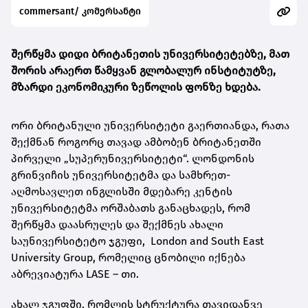
commersant/ კომერსანტი
შერწყმა დიდი ბრიტანეთის უნივერსიტეტებზე, მათ
შორის არაერთ წამყვან გლობალურ ინსტიტუტზე,
მზარდი ეკონომიკური ზეწოლის ფონზე ხდება.
ორი ბრიტანული უნივერსიტეტი გაერთიანდა, რათა
შექმნან როგორც თავად ამბობენ ბრიტანეთში
პირველი „სუპერუნივერსიტეტი“. ლონდონის
გრინვიჩის უნივერსიტეტმა და სამხრეთ-
აღმოსავლეთ ინგლისში მდებარე კენტის
უნივერსიტეტმა ორშაბათს განაცხადეს, რომ
შერწყმა დაასრულეს და შექმნეს ახალი
საუნივერსიტეტო ჯგუფი,
London and South East
University Group
, რომელიც ცნობილი იქნება
აბრევიატურა LASE – თი.
ახალ ჯგუფში, რომლის სტრუქტურა თავიდანვე