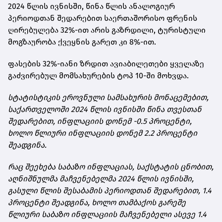
2024 წლის ივნისში, წინა წლის ანალოგიურ
პერიოდთან შედარებით საერთაშორისო ფრენის
ღირებულება 32%-ით არის გაზრდილი, ტურისტული
მოგზაურობა ქვეყნის გარეთ კი 8%-ით.
ფასების 32%-იანი ზრდით ავიაბილეთები ყველაზე
გაძვირებულ მომსახურების ტოპ 10-ში მოხვდა.
სტატისტიკის ეროვნული სამსახურის მონაცემებით,
საქართველოში 2024 წლის ივნისში წინა თვესთან
შედარებით, ინფლაციის დონემ -0.5 პროცენტი,
ხოლო წლიური ინფლაციის დონემ 2.2 პროცენტი
შეადგინა.
რაც შეეხება საბაზო ინფლაციას, საქსტატის ცნობით,
აღნიშნულმა მაჩვენებელმა 2024 წლის ივნისში,
გასული წლის შესაბამის პერიოდთან შედარებით, 1.4
პროცენტი შეადგინა, ხოლო თამბაქოს გარეშე
წლიური საბაზო ინფლაციის მაჩვენებელი ასევე 1.4