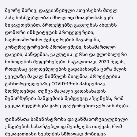
მეორე მხრივ, დაგვიანებული ათვისების მთელ
პასუხისმგებლობას მხოლოდ მთავრობას ვერ
მივაკუთვნებთ. პროექტებზე გავლენას ახდენს
დონორი ინსტიტუტის პროცედურები,
საერთაშორისო ტენდერების ჩავარდნა,
კონტრაქტორების პრობლემები, სასამართლო
დავები, პანდემია, ვალუტის კურსი და გლობალური
მიწოდების შეფერხებები. მაგალითად, 2020 წელს,
როდესაც ვალდებულების გადასახადმა ცხრა წლის
ყველაზე მაღალ ნიშნულს მიაღწია, პროექტების
განხორციელებაზე COVID-19-ის პანდემიაც
მოქმედებდა. თუმცა მაღალი გადასახადის
შენარჩუნება პანდემიის შემდეგაც აჩვენებს, რომ
ყველა შეფერხება გარე ფაქტორებით ვერ აიხსნება.
ფინანსთა სამინისტროსა და განმახორციელებელი
უწყებების სასარგებლოდ შეიძლება ითქვას, რომ
შეღავათიანი სესხების სწრაფად მოზიდვა