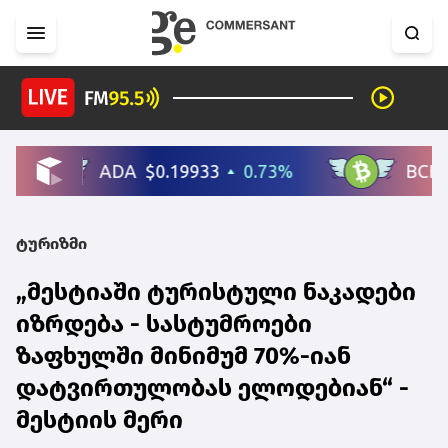
ტურიზმი
„მესტიაში ტურისტული ნაკადები
იზრდება - სასტუმროები
ზაფხულში მინიმუმ 70%-იან
დატვირთულობას ელოდებიან“ -
მესტიის მერი