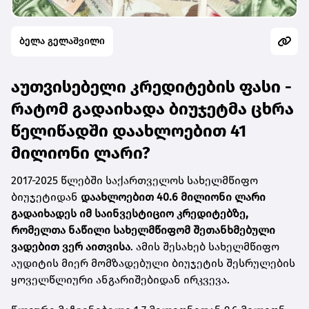
ბელა გელაშვილი
აუთვისებელი კრედიტების ფასი -
რატომ გადაიხადა ბიუჯეტმა ცხრა
წელიწადში დაახლოებით 41
მილიონი ლარი?
2017-2025 წლებში საქართველოს სახელმწიფო
ბიუჯეტიდან
დაახლოებით 40.6 მილიონი ლარი
გადაიხადეს იმ საინვესტიციო კრედიტებზე,
რომელთა ნაწილი სახელმწიფომ შეთანხმებული
ვადებით ვერ აითვისა
. ამის შესახებ
სახელმწიფო
აუდიტის მიერ მომზადებული ბიუჯეტის შესრულების
ყოველწლიური ანგარიშებიდან ირკვევა.