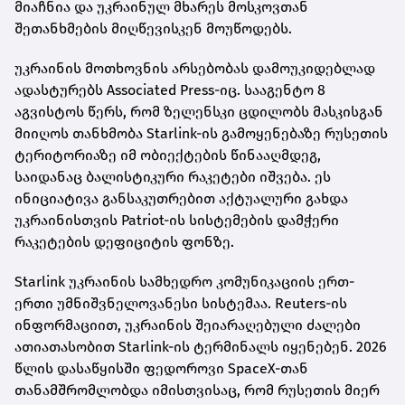
მიაჩნია და უკრაინულ მხარეს მოსკოვთან
შეთანხმების მიღწევისკენ მოუწოდებს.
უკრაინის მოთხოვნის არსებობას დამოუკიდებლად
ადასტურებს Associated Press-იც. სააგენტო 8
აგვისტოს წერს, რომ ზელენსკი ცდილობს მასკისგან
მიიღოს თანხმობა Starlink-ის გამოყენებაზე რუსეთის
ტერიტორიაზე იმ ობიექტების წინააღმდეგ,
საიდანაც ბალისტიკური რაკეტები იშვება. ეს
ინიციატივა განსაკუთრებით აქტუალური გახდა
უკრაინისთვის Patriot-ის სისტემების დამჭერი
რაკეტების დეფიციტის ფონზე.
Starlink უკრაინის სამხედრო კომუნიკაციის ერთ-
ერთი უმნიშვნელოვანესი სისტემაა. Reuters-ის
ინფორმაციით, უკრაინის შეიარაღებული ძალები
ათიათასობით Starlink-ის ტერმინალს იყენებენ. 2026
წლის დასაწყისში ფედოროვი SpaceX-თან
თანამშრომლობდა იმისთვისაც, რომ რუსეთის მიერ