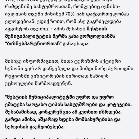
რამდენიმე სასტუმროსთან, რომლებიც ივნისი-
ივლისის თვეში მინიმუმ 70%-იან დატვირთულობას
ელოდებიან. ვფიქრობთ, რომ ასე გაგრძელდება
აგვისტოს თვეშიც, -
ამის შესახებ
მესტიის
მუნიციპალიტეტის მერმა
კახა ჟორჟოლიანმა
"ბიზნესპარტნიორთან"
განაცხადა.
მისივე ინფორმაციით, შიდა ტურიზმის აქტიური
სეზონი ჯერ არ დაწყებულა და მიმდინარე პერიოდში
რეგიონში ვიზიტორების ძირითად ნაწილს
უცხოელები წარმოადგენენ.
"
მესტიის მუნიციპალიტეტში უფრო და უფრო
ემატება საოჯახო ტიპის სასტუმროები და კოტეჯები.
შესაბამისად, კონკურენცია ამ კუთხით იზრდება.
გარდა ამისა, აშკარად ხდება მომსახურებისა და
სერვისის გაუმჯობესება.