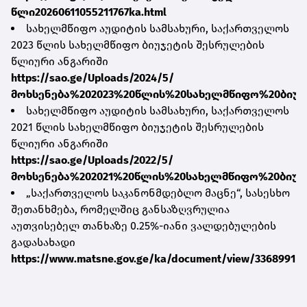
წლი20260611055211767ka.html
სახელმწიფო აუდიტის სამსახური, საქართველოს
2023 წლის სახელმწიფო ბიუჯეტის შესრულების
წლიური ანგარიში
https://sao.ge/Uploads/2024/5/
მოხსენება%202023%20წლის%20სახელმწიფო%20ბიუჯ
სახელმწიფო აუდიტის სამსახური, საქართველოს
2021 წლის სახელმწიფო ბიუჯეტის შესრულების
წლიური ანგარიში
https://sao.ge/Uploads/2022/5/
მოხსენება%202021%20წლის%20სახელმწიფო%20ბიუჯ
„საქართველოს საკანონმდებლო მაცნე“, სასესხო
შეთანხმება, რომელშიც განსაზღვრულია
აუთვისებელ თანხაზე 0.25%-იანი ვალდებულების
გადასახადი
https://www.matsne.gov.ge/ka/document/view/3368991