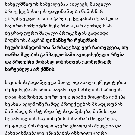
სახელმწიფოს საშუალებას აძლევს, მსხვილი
პროექტებისთვის დაფინანსება წინასწარ
უზრუნველყოს. ამის გარეშე ქვეყანას შესაძლოა
საჭირო მომენტში რესურსი აღარ ჰქონდეს ან
ბევრად უფრო მაღალი პროცენტის გადახდა
მოუწიოს. მაგრამ
ფინანსური რესურსის
ხელმისაწვდომობა წარმატებად ვერ ჩაითვლება, თუ
თანხა წლების განმავლობაში აუთვისებელი რჩება
და პროექტი მოსახლეობისთვის ეკონომიკურ
სარგებელს არ ქმნის
.
საკითხის გადაწყვეტა მხოლოდ ახალი კრედიტების
შემცირება არ არის. საჯარო ფინანსების მართვის
თვალსაზრისით, უფრო ეფექტიანი მიდგომა იქნება
სესხის ხელმოწერამდე პროექტების მზადყოფნის
მინიმალური სტანდარტის დაწესება, მიწისა და
ნებართვების საკითხების წინასწარ მოგვარება,
შესყიდვების რეალისტური გრაფიკის შედგენა და
პასუხისმგებელი უწყებების ინსტიტუციური