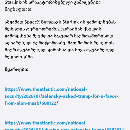
Starlink-ის არაავტორიზებული გამოყენება
შეეზღუდათ.
ამჟამად SpaceX ზღუდავს Starlink-ის გამოყენებას
რუსეთის ტერიტორიაზე. უკრაინას ქსელის
გამოყენება შეუძლია საკუთარ საერთაშორისოდ
აღიარებულ ტერიტორიაზე, მათ შორის რუსეთის
მიერ ოკუპირებულ ყირიმსა და სხვა ოკუპირებულ
რეგიონებში.
წყაროები:
https://www.theatlantic.com/national-
security/2026/07/zelensky-asked-trump-for-a-favor-
from-elon-musk/688122/
https://www.theatlantic.com/national-
security/2026/08/ukraine-war-zelensky-trump/688203/