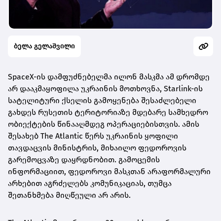
ბელა გელაშვილი
SpaceX-ის დამფუძნებელმა ილონ მასკმა ამ დრომდე
არ დააკმაყოფილა უკრაინის მოთხოვნა, Starlink-ის
სატელიტური ქსელის გამოყენება შესაძლებელი
გახდეს რუსეთის ტერიტორიაზე მდებარე სამხედრო
ობიექტების წინააღმდეგ ოპერაციებისთვის. ამის
შესახებ The Atlantic წერს უკრაინის ყოფილი
თავდაცვის მინისტრის, მიხაილო ფედოროვის
გარემოცვაზე დაყრდნობით. გამოცემის
ინფორმაციით, ფედოროვი მასკთან არაფორმალური
არხებით აგრძელებს კომუნიკაციას, თუმცა
შეთანხმება მიღწეული არ არის.