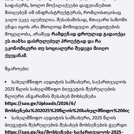
საფასურს, ხოლო მოქალაქეები დაგვიანებით
მიიღებენ იმ ინფრასტრუქტურას, რომლისთვისაც
ვალი უკვე აღებულია. შესაბამისად, მთავარი საზომი
უნდა იყოს არა მხოლოდ მოზიდული კრედიტების
მოცულობა, არამედ
რამდენად დროულად გადაიქცა
ეს თანხა დასრულებულ პროექტად და რა
ეკონომიკური თუ სოციალური შედეგი მიიღო
ქვეყანამ
.
წყაროები:
სახელმწიფო აუდიტის სამსახური, საქართველოს
2025 წლის სახელმწიფო ბიუჯეტის შესრულების
წლიური ანგარიშის შესახებ მოხსენება
https://sao.ge/Uploads/2026/6/
მოხსენება%202025%20წლის%20სახელმწიფო%20ბიუჯ
სახელმწიფო აუდიტის სამსახური, 2025 წლის
ბიუჯეტის შესრულების შესახებ მოხსენების გვერდი
https://sao.ge/ka/მოხსენება-საქართველოს-2025-