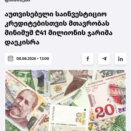
აუთვისებელი საინვესტიციო
კრედიტებისთვის მთავრობას
მინიმუმ ₾41 მილიონის ჯარიმა
დაეკისრა
08.08.2026 • 13:00