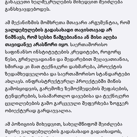
განაკვეთი ხელშეკრულების მიხედვით შეიძლება
განსხვავდებოდეს.
ამ მექანიზმის მომხრეთა მთავარი არგუმენტია, რომ
ვალდებულების გადასახადი თავისთავად არ
ნიშნავს, რომ სესხი წამგებიანია ან მისი აღება
თავიდანვე არასწორი იყო
. საერთაშორისო
საფინანსო ინსტიტუტების კრედიტები, როგორც
წესი, გრძელვადიანი და შედარებით შეღავათიანია,
ხშირად კი მათ ტექნიკური დახმარება, პროექტის
ზედამხედველობა და საერთაშორისო სტანდარტები
ახლავს. ინფრასტრუქტურულ პროექტებში მიწის
გამოსყიდვის, გარემოზე ზემოქმედების შეფასების,
ტენდერების, სასამართლო დავებისა და ტექნიკური
ცვლილებების გამო გარკვეული შეფერხება ზოგჯერ
ობიექტურად გარდაუვალია.
ამ პოზიციის მიხედვით, სახელმწიფომ შეიძლება
მცირე ვალდებულების გადასახადი გადაიხადოს,