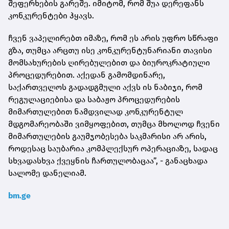
შეფერხების გარეშე. იმიტომ, რომ შუა დერეფანს
კონკურენტები ჰყავს.
ჩვენ ვაპელირებთ იმაზე, რომ ეს არის უფრო სწრაფი
გზა, თუმცა არცთუ ისე კონკურენტუნარიანი თავისი
მომსახურების ღირებულებით და ბიუროკრატიული
პროცედურებით. აქედან გამომდინარე,
საქართველოს გადადგმული აქვს ის ნაბიჯი, რომ
რეგულაციებისა და საბაჟო პროცედურების
მიმართულებით ნამდვილად კონკურენტულ
მდგომარეობაში ვიმყოფებით, თუმცა მხოლოდ ჩვენი
მიმართულების გაუმჯობესება საკმარისი არ არის,
როდესაც საუბარია კომპლექსურ ოპერაციაზე, სადაც
სხვადასხვა ქვეყნის ჩართულობაცაა”, - განაცხადა
სალომე დანელიამ.
bm.ge