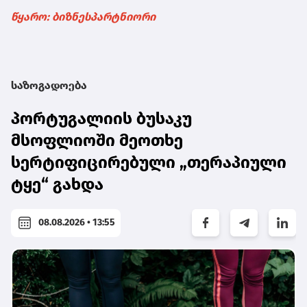
წყარო: ბიზნესპარტნიორი
საზოგადოება
პორტუგალიის ბუსაკუ
მსოფლიოში მეოთხე
სერტიფიცირებული „თერაპიული
ტყე“ გახდა
08.08.2026 • 13:55