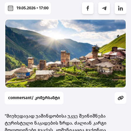
19.05.2026 • 17:00
commersant/ კომერსანტი
"მიუხედავად უამინდობისა უკვე შეინიშნება
ტურისტული ნაკადების ზრდა. ძალიან კარგი
მოლოდინები გვაქვს, კომუნიკაცია გვქონდა