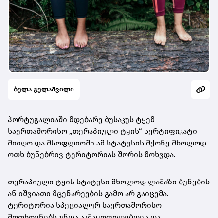
ბელა გელაშვილი
პორტუგალიაში მდებარე ბუსაკუს ტყემ
საერთაშორისო „თერაპიული ტყის“ სერტიფიკატი
მიიღო და მსოფლიოში ამ სტატუსის მქონე მხოლოდ
ოთხ ბუნებრივ ტერიტორიას შორის მოხვდა.
თერაპიული ტყის სტატუსი მხოლოდ ლამაზი ბუნების
ან იშვიათი მცენარეების გამო არ გაიცემა.
ტერიტორია სპეციალურ საერთაშორისო
მოთხოვნებს უნდა აკმაყოფილებდეს და