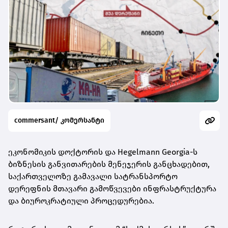
commersant/ კომერსანტი
ეკონომიკის დოქტორის და Hegelmann Georgia-ს
ბიზნესის განვითარების მენეჯერის განცხადებით,
საქართველოზე გამავალი სატრანსპორტო
დერეფნის მთავარი გამოწვევები ინფრასტრუქტურა
და ბიუროკრატიული პროცედურებია.