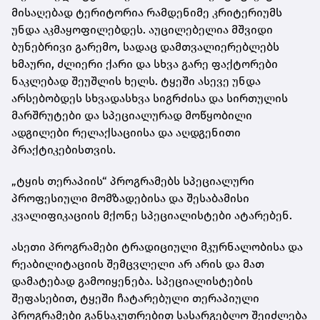
მისაღებად ტერიტორია რამდენიმე კრიტერიუმს
უნდა აკმაყოფილებდეს. აუცილებელია მშვიდი
ბუნებრივი გარემო, სადაც დამთვალიერებლებს
ხმაური, ძლიერი ქარი და სხვა გარე ფაქტორები
ნაკლებად შეუშლის ხელს. ტყეში ასევე უნდა
არსებობდეს სხვადასხვა სიგრძისა და სირთულის
მარშრუტები და სპეციალურად მოწყობილი
ადგილები რელაქსაციისა და აღდგენითი
პრაქტიკებისთვის.
„ტყის თერაპიის“ პროგრამებს სპეციალური
პროფესიული მომზადებისა და შესაბამისი
კვალიფიკაციის მქონე სპეციალისტები ატარებენ.
ასეთი პროგრამები ტრადიციული მკურნალობისა და
რეაბილიტაციის შემცვლელი არ არის და მათ
დამატებად გამოიყენება. სპეციალისტების
შეფასებით, ტყეში ჩატარებული თერაპიული
პროგრამები განსაკუთრებით სასარგებლო შეიძლება