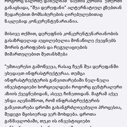
როგორც სალომე დანელიამ “საქმის კურსის” ეთერში
განაცხადა, “შუა დერეფანი” ალტერნატიულ გზებთან
შედარებით მომსახურების ღირებულებითაც
ნაკლებად კონკურენტუნარიანია.
მისივე თქმით, დერეფნის კონკურენტუნარიანობის
გასაზრდელად აუცილებელია მონაწილე ქვეყნებს
შორის ტარიფების და რეგულაციების
მიმართულებით შეთანხმება
”უმთავრესი გამოწვევა, რასაც ჩვენ შუა დერეფანში
ვხედავთ ინფრასტრუქტურაა. თუმცა
ინფრასტრუქტურის განვითარებაში ნელ-ნელა
ინვესტიციები ხორციელდება როგორც ცენტრალური
აზიის ქვეყნებიდან, ასევე ჩინეთიდან. მაგრამ აქვე
უნდა აღვნიშნოთ, რომ ინფრასტრუქტურის
განვითარება დროში გახანგრძლივებული პროცესია,
შედეგი მყისიერად ვერ მოხდება. დროთა
განმავლობაში, თუკი ის ინვესტიციები