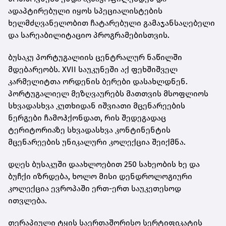
ადაპტირებული იყოს სპეციალისტების
ხელმძღვანელობით ჩატარებული გამაჯანსაღებელი
და სარეაბილიტაციო პროგრამებისთვის.
ბუსაკუ პორტუგალიის ცენტრალურ ნაწილში
მდებარეობს. XVII საუკუნეში აქ ფეხშიშველ
კარმელიტთა ორდენის ბერები დასახლდნენ.
პორტუგალიელ მეზღვაურებს მათთვის მსოფლიოს
სხვადასხვა კუთხიდან იშვიათი მცენარეების
ნერგები ჩამოჰქონდათ, რის შედეგადაც
ტერიტორიაზე სხვადასხვა კონტინენტის
მცენარეების უნიკალური კოლექცია შეიქმნა.
დღეს ბუსაკუში დაახლოებით 250 სახეობის ხე და
ბუჩქი იზრდება, ხოლო მისი დენდროლოგიური
კოლექცია ევროპაში ერთ-ერთ საუკეთესოდ
ითვლება.
თერაპიული ტყის საერთაშორისო სერტიფიკატის