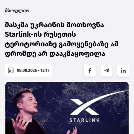
მსოფლიო
მასკმა უკრაინის მოთხოვნა
Starlink-ის რუსეთის
ტერიტორიაზე გამოყენებაზე ამ
დრომდე არ დააკმაყოფილა
08.08.2026 • 13:17