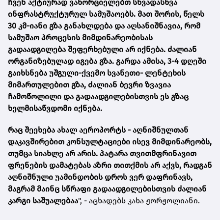
ჩვენ აქტიურად ვახორციელებთ სხვადასხვა
ინფრასტრუქტურულ სამუშაოებს. მათ შორის, წელს
30 კმ-იანი გზა განახლდება და აღსანიშნავია, რომ
სამუშაო პროცესის მიმდინარეობისას
გადაადგილება შეფერხებული არ იქნება. ძალიან
ორგანიზებულად იგება გზა. გარდა ამისა, 3-4 დღეში
გაიხსნება უშგული-ქვემო სვანეთი- ლენტეხის
მიმართულებით გზა, ძალიან ბევრი ზვავია
ჩამოწოლილი და გადაადგილებისთვის ეს გზაც
ხელმისაწვდომი იქნება.
რაც შეეხება ახალ აეროპორტს - აღნიშნულთან
დაკავშირებით კონსულტაციები ისევ მიმდინარეობს,
თუმცა სიახლე არ არის. პატარა თვითმფრინავით
ფრენების დამატებას აზრი თითქმის არ აქვს, რადგან
აღნიშნული უამინდობის დროს ვერ დაფრინავს,
მაგრამ მაინც სწრაფი გადაადგილებისთვის ძალიან
კარგი საშუალებაა
", - აცხადებს კახა ჟორჟოლიანი.