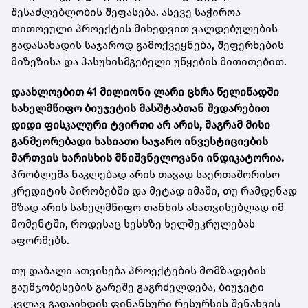
შესაძლებლობის შეფასება. ასევე საჭიროა
თითოეული პროექტის მიხედვით ვალდებულების
გადასახადის საჯაროდ გამოქვეყნება, შეფერხების
მიზეზისა და პასუხისმგებელი უწყების მითითებით.
დაახლოებით 41 მილიონი ლარი ცხრა წელიწადში
სახელმწიფო ბიუჯეტის მასშტაბთან შედარებით
დიდი ფისკალური ტვირთი არ არის, მაგრამ მისი
განმეორებადი ხასიათი საჯარო ინვესტიციების
მართვის ხარისხის მნიშვნელოვანი ინდიკატორია.
პრობლემა ნაკლებად არის თავად საერთაშორისო
კრედიტის პირობებში და მეტად იმაში, თუ რამდენად
მზად არის სახელმწიფო თანხის ასათვისებლად იმ
მომენტში, როდესაც სესხზე ხელშეკრულებას
აფორმებს.
თუ დაბალი ათვისება პროექტების მომზადების
გაუმჯობესების გარეშე გაგრძელდება, ბიუჯეტი
კვლავ გადაიხდის ფინანსური რესურსის შენახვის