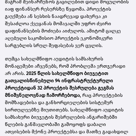
მაგრამ შეინარჩუნოს გაცილებით დიდი მოცულობის
იაფ ფინანსურ რესურსზე წვდომა. პროექტის
გაუქმება ან სესხის ნაადრევად დახურვა კი
შესაძლოა ქვეყანას მომავალში უფრო ძვირი
დაფინანსების მოძიება აიძულოს. ამიტომ ცალკე
აღებული საკომისიო პროექტის ეკონომიკური
სარგებლის სრულ შეფასებას ვერ ცვლის.
თუმცა სახელმწიფო აუდიტის სამსახურის
მონაცემები აჩვენებს, რომ პრობლემა ერთჯერადი
არ არის.
2025 წლის სახელმწიფო ბიუჯეტით
გათვალისწინებული 94 ინფრასტრუქტურული
პროექტიდან 32 პროექტის შესრულება გეგმას
მნიშვნელოვნად ჩამორჩებოდა
, რაც პროექტების
მომზადებისა და განხორციელების სისტემურ
სირთულეებზე მიუთითებს. სახელმწიფო აუდიტის
სამსახური ბიუჯეტის შესრულების ანგარიშებში
წლების განმავლობაში გამოყოფს დაბალი
ათვისების მქონე პროექტებსა და მათზე გადახდილ