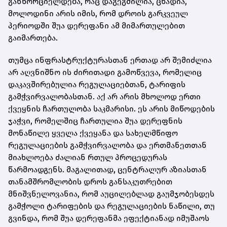
განხორციელდება, რაც დაგეგმილია, ცხადია,
მოლოდინი არის იმის, რომ დროის გარკვეულ
პერიოდში შუა დერეფანი ამ მიმართულებით
გაიმართება.
თუმცა ინფრასტრუქტურასთან ერთად არ შემიძლია
არ აღვნიშნო ის ძირითადი გამოწვევა, რომელიც
დაკავშირებულია რეგულაციებთან, ტარიფის
გამჭვირვალობასთან. აქ არ არის მხოლოდ ერთი
ქვეყნის ჩართულობა საკმარისი. ეს არის მიწოდების
ჯაჭვი, რომელშიც ჩართულია შუა დერეფნის
მონაწილე ყველა ქვეყანა და სახელმწიფო
რეგულაციების გამჭვირვალობა და ერთმანეთთან
მიახლოება ძალიან რთულ პროცედურას
წარმოადგენს. მაგალითად, ცენტრალურ აზიასთან
თანამშრომლობის დროს განსაკუთრებით
მნიშვნელოვანია, რომ აუცილებლად გაუმჯობესდეს
გამჭოლი ტარიფების და რეგულაციების ნაწილი, თუ
გვინდა, რომ შუა დერეფანმა ეფექტიანად იმუშაოს