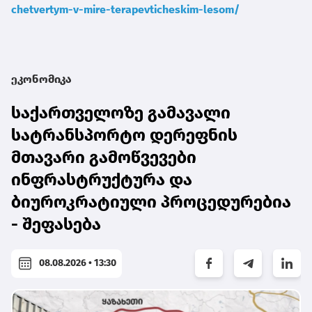
chetvertym-v-mire-terapevticheskim-lesom/
ეკონომიკა
საქართველოზე გამავალი
სატრანსპორტო დერეფნის
მთავარი გამოწვევები
ინფრასტრუქტურა და
ბიუროკრატიული პროცედურებია
- შეფასება
08.08.2026 • 13:30