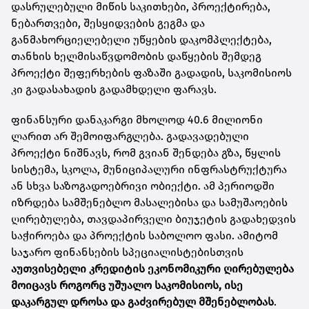
დასრულებული მიწის საკითხები, პროექტირება,
ნებართვები, შესყიდვების გეგმა და
განმახორციელებელი უწყების დაკომპლექტება,
თანხის ხელმისაწვდომობის დაწყების შემდეგ
პროექტი შეფერხების ფაზაში გადადის, საკომისიოს
კი გადასახადის გადამხდელი ფარავს.
ფინანსური დანაკარგი მხოლოდ 40.6 მილიონი
ლარით არ შემოიფარგლება. გადავადებული
პროექტი ნიშნავს, რომ გვიან შენდება გზა, წყლის
სისტემა, სკოლა, მუნიციპალური ინფრასტრუქტურა
ან სხვა საზოგადოებრივი ობიექტი. ამ პერიოდში
იზრდება სამშენებლო მასალებისა და სამუშაოების
ღირებულება, თავდაპირველი ბიუჯეტის გადახედვის
საჭიროება და პროექტის საბოლოო ფასი. ამიტომ
საჯარო ფინანსების სპეციალისტებისთვის
აუთვისებელი კრედიტის ეკონომიკური ღირებულება
მოიცავს როგორც უშუალო საკომისიოს, ისე
დაკარგულ დროსა და გაძვირებულ მშენებლობას
.