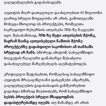
ვალდებულების გადასახადებს.
აუდიტის მიერ დათვლილი დაახლოებით 41 მილიონი
ლარიც სრული მოცულობა არ არის. გამოთვლაში
მოხვდა მხოლოდ ის პროექტები, რომელთა
საკრედიტო რესურსის ათვისება 70%-ზე ნაკლები
იყო. შესაბამისად,
70%-ზე მეტი ათვისების მქონე,
მაგრამ მაინც აუთვისებელი ნაშთის მქონე
პროექტებზე გადახდილი საკომისიო ამ თანხაში
სრულად არ ჩანს
. სწორედ ამიტომ, სახელმწიფო
ბიუჯეტის რეალური დანახარჯი შესაძლოა
დასახელებულ მაჩვენებელს აღემატებოდეს.
კრიტიკული შეფასებით, რომელსაც სახელმწიფო
აუდიტის მრავალწლიანი დასკვნები ამყარებს,
ვალდებულების გადასახადის განმეორებით
გადახდა ხშირად მიუთითებს, რომ სახელმწიფო
სესხს პროექტის სრული მზადყოფნის
დადასტურებამდე იღებს
. თუ მანამდე არ არის