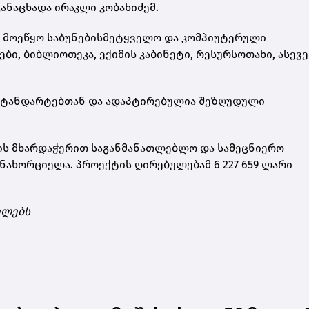
განაცხადა ირაკლი კობახიძემ.
, მოეწყო საბუნებისმეტყველო და კომპიუტერული
ი, ბიბლიოთეკა, ექიმის კაბინეტი, რესურსოთახი, ასევე
 სტანდარტებთან და ადაპტირებულია შეზღუდული
ს მხარდაჭერით საგანმანათლებლო და სამეცნიერო
ნახორციელა. პროექტის ღირებულებამ 6 227 659 ლარი
ელებს