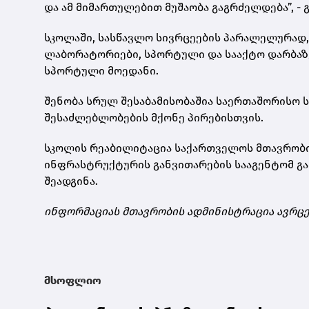
და ამ მიმართულებით მუშაობა გაგრძელდება”, - 
სკოლაში, სასწავლო სივრცეების პარალელურად
ლაბორატორიები, სპორტული და სააქტო დარბაზებ
სპორტული მოედანი.
შენობა სრულ შესაბამისობაშია საერთაშორისო
შესაძლებლობების მქონე პირებისთვის.
სკოლის რეაბილიტაცია საქართველოს მთავრობი
ინფრასტრუქტურის განვითარების სააგენტომ გა
შეადგინა.
ინფორმაციას მთავრობის ადმინისტრაცია ავრც
მსოფლიო