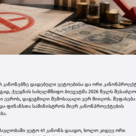
 კანონებზე დადებული ვეტოებისა და ორი კანონპროექ
ად, ქვეყნის სახელმწიფო ბიუჯეტმა 2026 წელს შესაძლოა
 ევროს, დაგეგმილი შემოსავალი ვერ მიიღოს. შეფასება
 და ფინანსთა სამინისტროს მიერ კანონპროექტების
ბა.
ავლობაში ვეტო 41 კანონს დაადო, ხოლო კიდევ ორი