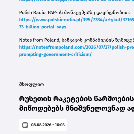
Polish Radio, PAP-ის მონაცემებზე დაყრდნობით:
https://www.polskieradio.pl/395/7784/artykul/371
73-billion-portal-says
Notes from Poland, საწვავის კომპანიების ზემოგ
https://notesfrompoland.com/2026/07/27/polish-pres
prompting-government-criticism/
მსოფლიო
რუსეთის რაკეტების წარმოების
მიწოდებებს მნიშვნელოვნად ა
08.08.2026 • 10:03