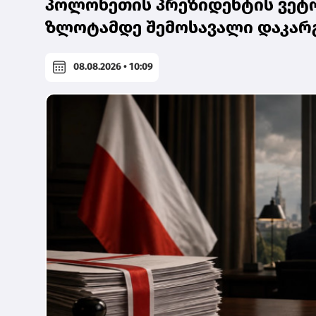
პოლონეთის პრეზიდენტის ვეტო
ზლოტამდე შემოსავალი დაკარ
08.08.2026 • 10:09