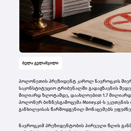
ბელა გელაშვილი
პოლონეთის პრეზიდენტ კაროლ ნავროცკის მიერ
საკონსტიტუციო ტრიბუნალში გადაგზავნის შედეგ
მილიარდ ზლოტამდე, დაახლოებით 1.7 მილიარდი
პოლონურ ბიზნესგამოცემა Money.pl-ს ეკუთვნის
განხილვისას წარმოდგენილ მონაცემებს ეფუძნე
ნავროცკიმ პრეზიდენტობის პირველი წლის განმ