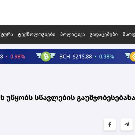
ქტურა
ტექნოლოგიები
პოლიტიკა
გადაცემები
მსო
 უწყობს სწავლების გაუმჯობესებასა