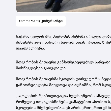
commersant/ კომერსანტი
საქართველოს პრემიერ-მინისტრმა ირაკლი კობა
მინისტრ ალექსანდრე წულაძესთან ერთად, ზეს
დაათვალიერა.
მთავრობის მეთაური განხორციელებულ სარეაბილ
მოსწავლეზეა გათვლილი.
მთავრობის მეთაურმა სკოლის დირექტორს, პედა
განხორციელება მიულოცა და აღნიშნა, რომ სკო
„სკოლების რეაბილიტაცია ხელს უწყობს სწავლებ
რომელიც ითვალისწინებს დამატებით ასობით ს
სკოლების მშენებლობას. ეს არის ერთ-ერთი უ