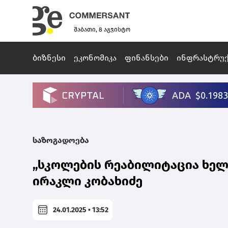
შაბათი, 8 აგვისტო
ბიზნესი
ეკონომიკა
ფინანსები
ინფრასტრუ
საზოგადოება
„სკოლების რეაბილიტაცია ხელს
ირაკლი კობახიძე
24.01.2025 • 13:52