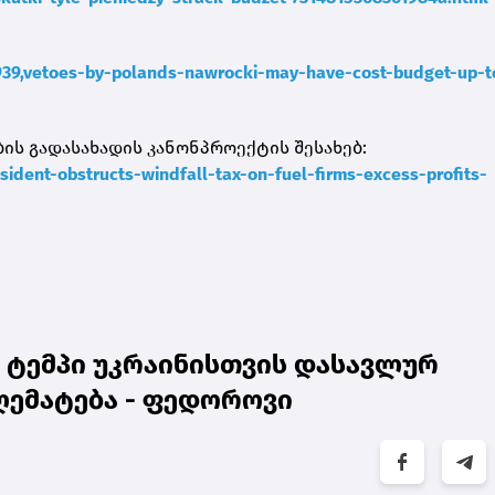
6939,vetoes-by-polands-nawrocki-may-have-cost-budget-up-t
ების გადასახადის კანონპროექტის შესახებ:
ident-obstructs-windfall-tax-on-fuel-firms-excess-profits-
 ტემპი უკრაინისთვის დასავლურ
ღემატება - ფედოროვი