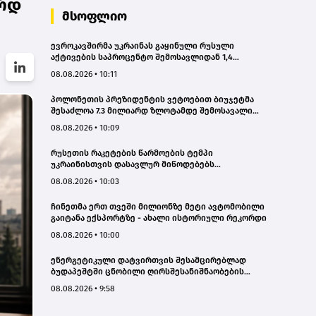
არდ
მსოფლიო
ევროკავშირმა უკრაინას გაყინული რუსული
აქტივების საპროცენტო შემოსავლიდან 1,4
მილიარდ ევრო გამოუყო
08.08.2026 • 10:11
პოლონეთის პრეზიდენტის ვეტოებით ბიუჯეტმა
შესაძლოა 7.3 მილიარდ ზლოტამდე შემოსავალი
დაკარგოს
08.08.2026 • 10:09
რუსეთის რაკეტების წარმოების ტემპი
უკრაინისთვის დასავლურ მიწოდებებს
მნიშვნელოვნად აღემატება - ფედოროვი
08.08.2026 • 10:03
ჩინეთმა ერთ თვეში მილიონზე მეტი ავტომობილი
გაიტანა ექსპორტზე - ახალი ისტორიული რეკორდი
08.08.2026 • 10:00
ენერგეტიკული დატვირთვის შესამცირებლად
ბუდაპეშტში ცნობილი ღირსშესანიშნაობების
განათება გამორთეს
08.08.2026 • 9:58