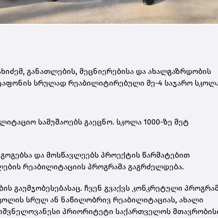
ხიძემ, განათლების, მეცნიერებისა და ახალგაზრდობის
ტაფონის სრულად რეაბილიტირებული მე-4 საჯარო სკოლ
იტაციო სამუშაოებს გაეცნო. სკოლა 1000-ზე მეტ
გოგებსა და მოსწავლეებს პროექტის წარმატებით
ლების რეაბილიტაციის პროგრამა გაგრძელდება.
ის გაუმჯობესებასაც. ჩვენ გვაქვს კონკრეტული პროგრამ
კოლის სრულ ან ნაწილობრივ რეაბილიტაციას, ახალი
მნიშვნელოვანესი პრიორიტეტი საქართველოს მთავრობის