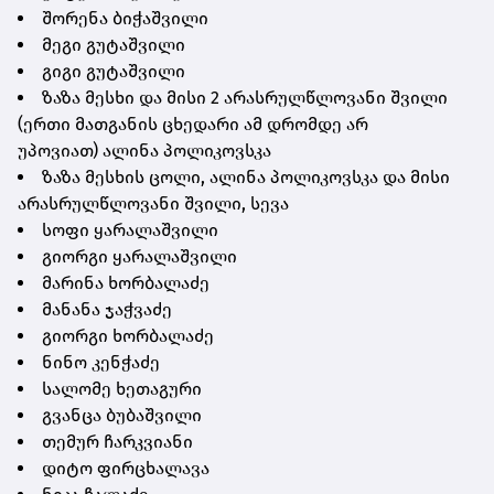
შორენა ბიჭაშვილი
მეგი გუტაშვილი
გიგი გუტაშვილი
ზაზა მესხი და მისი 2 არასრულწლოვანი შვილი
(ერთი მათგანის ცხედარი ამ დრომდე არ
უპოვიათ) ალინა პოლიკოვსკა
ზაზა მესხის ცოლი, ალინა პოლიკოვსკა და მისი
არასრულწლოვანი შვილი, სევა
სოფი ყარალაშვილი
გიორგი ყარალაშვილი
მარინა ხორბალაძე
მანანა ჯაჭვაძე
გიორგი ხორბალაძე
ნინო კენჭაძე
სალომე ხეთაგური
გვანცა ბუბაშვილი
თემურ ჩარკვიანი
დიტო ფირცხალავა