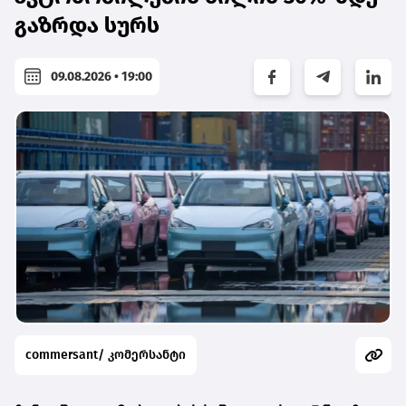
გაზრდა სურს
09.08.2026 • 19:00
commersant/ კომერსანტი