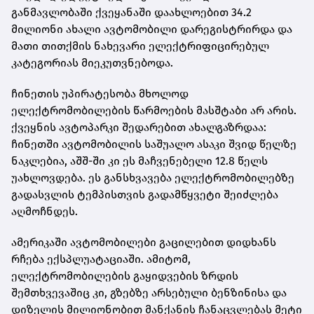
განმავლობაში ქვეყანაში დაახლოებით 34.2
მილიონი ახალი ავტომობილი დარეგისტრირდა და
მათი თითქმის ნახევარი ელექტრიფიცირებულ
კატეგორიას მიეკუთვნებოდა.
ჩინეთის უპირატესობა მხოლოდ
ელექტრომობილების წარმოების მასშტაბი არ არის.
ქვეყნის ავტოპარკი შედარებით ახალგაზრდაა:
ჩინეთში ავტომობილის საშუალო ასაკი შვიდ წელზე
ნაკლებია, აშშ-ში კი ეს მაჩვენებელი 12.8 წელს
უახლოვდება. ეს განსხვავება ელექტრომობილებზე
გადასვლის ტემპისთვის გადამწყვეტი შეიძლება
აღმოჩნდეს.
ამერიკაში ავტომობილები გაცილებით დიდხანს
რჩება ექსპლუატაციაში. ამიტომ,
ელექტრომობილების გაყიდვების ზრდის
შემთხვევაშიც კი, გზებზე არსებული ბენზინისა და
დიზელის მილიონობით მანქანის ჩანაცვლებას მეტი