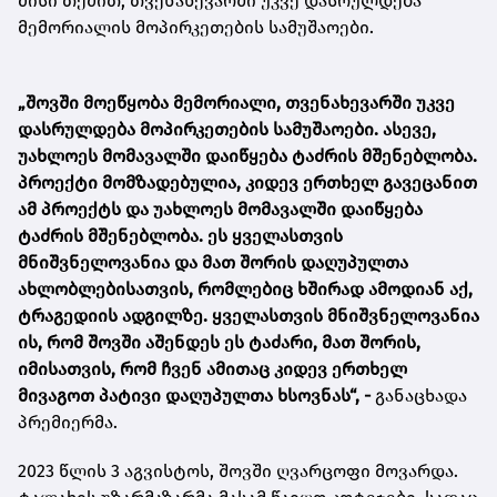
მისი თქმით, თვენახევარში უკვე დასრულდება
მემორიალის მოპირკეთების სამუშაოები.
„შოვში მოეწყობა მემორიალი, თვენახევარში უკვე
დასრულდება მოპირკეთების სამუშაოები. ასევე,
უახლოეს მომავალში დაიწყება ტაძრის მშენებლობა.
პროექტი მომზადებულია, კიდევ ერთხელ გავეცანით
ამ პროექტს და უახლოეს მომავალში დაიწყება
ტაძრის მშენებლობა. ეს ყველასთვის
მნიშვნელოვანია და მათ შორის დაღუპულთა
ახლობლებისათვის, რომლებიც ხშირად ამოდიან აქ,
ტრაგედიის ადგილზე. ყველასთვის მნიშვნელოვანია
ის, რომ შოვში აშენდეს ეს ტაძარი, მათ შორის,
იმისათვის, რომ ჩვენ ამითაც კიდევ ერთხელ
მივაგოთ პატივი დაღუპულთა ხსოვნას“, -
განაცხადა
პრემიერმა.
2023 წლის 3 აგვისტოს, შოვში ღვარცოფი მოვარდა.