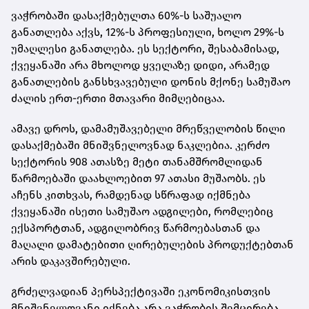
ვაჭრობაში დასაქმებულთა 60%-ს საშუალო
განათლება აქვს, 12%-ს პროფესიული, ხოლო 29%-ს
უმაღლესი განათლება. ეს სექტორი, შესაბამისად,
ქვეყანაში არა მხოლოდ ყველაზე დიდი, არამედ
განათლების განსხვავებული დონის მქონე სამუშაო
ძალის ერთ-ერთი მთავარი მიმღებიცაა.
ამავე დროს, დამამუშავებელი მრეწველობის წილი
დასაქმებაში მნიშვნელოვნად ნაკლებია. კერძო
სექტორის 908 ათასზე მეტი თანამშრომლიდან
წარმოებაში დაახლოებით 97 ათასი მუშაობს. ეს
აჩენს კითხვას, რამდენად სწრაფად იქმნება
ქვეყანაში ისეთი სამუშაო ადგილები, რომლებიც
ექსპორტთან, ადგილობრივ წარმოებასთან და
მაღალი დამატებითი ღირებულების პროდუქტებთან
არის დაკავშირებული.
გრძელვადიან პერსპექტივაში ეკონომიკისთვის
მნიშვნელოვანი იქნება არა ვაჭრობის შემცირება,