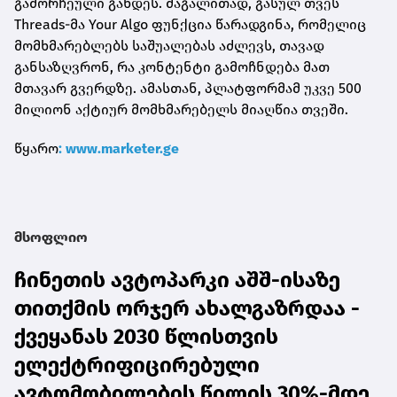
გამორჩეული გახდეს. მაგალითად, გასულ თვეს
Threads-მა Your Algo ფუნქცია წარადგინა, რომელიც
მომხმარებლებს საშუალებას აძლევს, თავად
განსაზღვრონ, რა კონტენტი გამოჩნდება მათ
მთავარ გვერდზე. ამასთან, პლატფორმამ უკვე 500
მილიონ აქტიურ მომხმარებელს მიაღწია თვეში.
წყარო
: www.marketer.ge
მსოფლიო
ჩინეთის ავტოპარკი აშშ-ისაზე
თითქმის ორჯერ ახალგაზრდაა -
ქვეყანას 2030 წლისთვის
ელექტრიფიცირებული
ავტომობილების წილის 30%-მდე