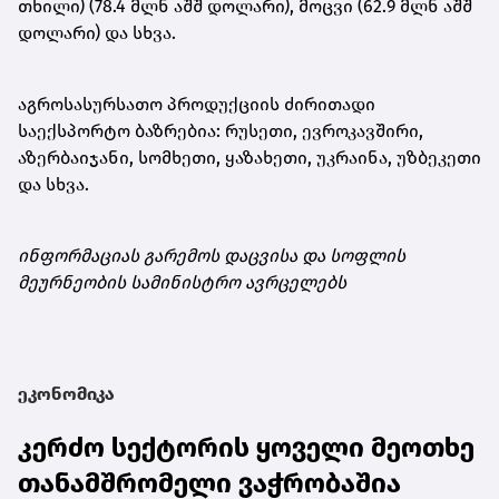
თხილი) (78.4 მლნ აშშ დოლარი), მოცვი (62.9 მლნ აშშ
დოლარი) და სხვა.
აგროსასურსათო პროდუქციის ძირითადი
საექსპორტო ბაზრებია: რუსეთი, ევროკავშირი,
აზერბაიჯანი, სომხეთი, ყაზახეთი, უკრაინა, უზბეკეთი
და სხვა.
ინფორმაციას გარემოს დაცვისა და სოფლის
მეურნეობის სამინისტრო ავრცელებს
ეკონომიკა
კერძო სექტორის ყოველი მეოთხე
თანამშრომელი ვაჭრობაშია