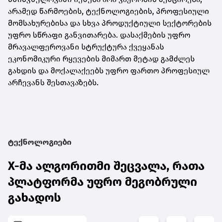
არამედ წარმოების, ტექნოლოგიების, პროფესიული
მომსახურებისა და სხვა პროდუქტიული სექტორების
უფრო სწრაფი განვითარება. დასაქმების უფრო
მრავალფეროვანი სტრუქტურა ქვეყანას
ეკონომიკური რყევების მიმართ მეტად გამძლეს
გახდის და მოქალაქეებს უფრო ფართო პროფესიულ
არჩევანს შესთავაზებს.
ტექნოლოგიები
X-მა ალგორითმი შეცვალა, რათა
პლატფორმა უფრო მეგობრული
გახადოს