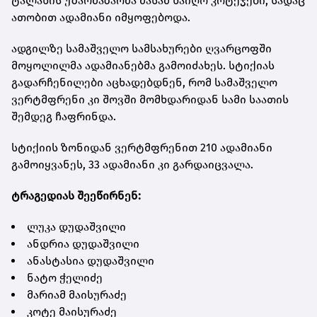
ტალახის უზარმაზარმა მასამ წაიღო კოტეჯები, სადაც
ათობით ადამიანი იმყოფებოდა.
ადგილზე სამაშველო სამსახურები ღვარცოფში
მოყოლილმა ადამიანებმა გამოიძახეს. სტიქიას
გადარჩენილები აცხადებდნენ, რომ სამაშველო
ვერტმფრენი კი შოვში მომხდარიდან სამი საათის
შემდეგ ჩაფრინდა.
სტიქიის ზონიდან ვერტმფრენით 210 ადამიანი
გამოიყვანეს, 33 ადამიანი კი გარდაიცვალა.
ტრაგედიას შეეწირნენ:
ლუკა დუდაშვილი
ანდრია დუდაშვილი
ანასტასია დუდაშვილი
ნატო ჭელიძე
მარიამ მაისურაძე
კოტე მაისურაძე