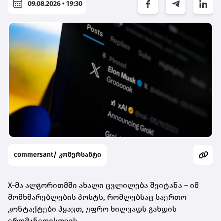
09.08.2026 • 19:30
commersant/ კომერსანტი
X-მა ალგორითმში ახალი ცვლილება შეიტანა – იმ
მომხმარებლების პოსტს, რომლებსაც საერთო
კონტაქტები ჰყავთ, უფრო ხილვადს გახდის
ერთმანეთისთვის.