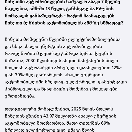
ჩინეთში ავტომობილების საშუალო ასაკი 7 წელზე
ნაკლებია, აშშ-ში 13 წელი, განსხვავება EV-ების
მომავალს განსაზღვრავს -
რატომ ჩაანაცვლებს
ჩინეთი ბენზინის ავტომობილებს აშშ-ზე სწრაფად?
ჩინეთს მომდევნო წლებში ელექტრომობილებისა
და სხვა ახალი ენერგიის ავტომობილების
რაოდენობის მკვეთრად გაზრდა სურს. ქვეყნის
მიზანია, 2030 წლისთვის ასეთი მანქანების წილი
მთლიან ავტოპარკში არსებული დაახლოებით 12%-
დან 30%-მდე გაიზარდოს. ახალი ენერგიის
ავტომობილებში სრულად ელექტრული, დამუხტვადი
ჰიბრიდული და წყალბადზე მომუშავე მოდელები
ერთიანდება.
ოფიციალური მონაცემებით, 2025 წლის ბოლოს
ჩინეთის გზებზე 43.97 მილიონი ახალი ენერგიის
ავტომობილი მოძრაობდა. მათი თითქმის 69%
სრულად ელექტრული იყო. იმავე წლის