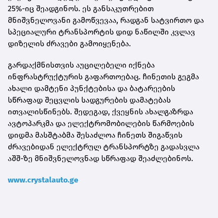
25%-იც შეადგინოს. ეს განსაკუთრებით
მნიშვნელოვანი გამოწვევაა, რადგან სატვირთო და
სპეციალური ტრანსპორტის დიდ ნაწილში კვლავ
დიზელის ძრავები გამოიყენება.
გარდაქმნისთვის აუცილებელი იქნება
ინფრასტრუქტურის გაფართოებაც. ჩინეთის გეგმა
ახალი დამტენი პუნქტებისა და ბატარეების
სწრაფად შეცვლის სადგურების დამატებას
ითვალისწინებს. შედეგად, ქვეყნის ახალგაზრდა
ავტოპარკმა და ელექტრომობილების წარმოების
დიდმა მასშტაბმა შესაძლოა ჩინეთს შიგაწვის
ძრავებიდან ელექტრულ ტრანსპორტზე გადასვლა
აშშ-ზე მნიშვნელოვნად სწრაფად შეაძლებინოს.
www.crystalauto.ge