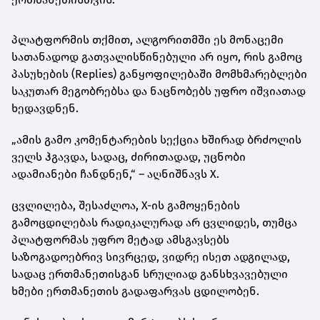
პლატფორმის თქმით, ალგორითმში ეს მონაცემი
სათანადოდ გათვალისწინებული არ იყო, რის გამოც
პასუხების (Replies) განყოფილებაში მომხმარებლები
საკუთარ მეგობრებსა და ნაცნობებს უფრო იშვიათად
ხედავდნენ.
„ამის გამო კომენტარების სექცია ხშირად ბრძოლის
ველს ჰგავდა, სადაც, ძირითადად, უცნობი
ადამიანები ჩანდნენ,“ – აღნიშნავს X.
ცვლილება, შესაძლოა, X-ის გამოყენების
გამოცდილებას რადიკალურად არ ცვლიდეს, თუმცა
პლატფორმას უფრო მეტად ამსგავსებს
საზოგადოებრივ სივრცედ, ვიდრე ისეთ ადგილად,
სადაც ერთმანეთისგან სრულიად განსხვავებული
ხმები ერთმანეთის გადაფარვას ცდილობენ.