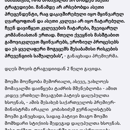
იმისათვის, რომ მომავალში არ მოხდეს ასეთი
ტრაგედიები. მანამდე არ არსებობდა ასეთი
პრეცენდენტი, რაც დაკავშირებული იყო მყინვარულ
ღვარცოფთან და ასეთი კვლევა არ იყო ჩატარებული.
ჩვენ დავიწყეთ კვლევების ჩატარება, შვეიცარულ
კომპანიასთან ერთად. მთელი ქვეყნის მასშტაბით
გამოვიკვლევთ მყინვარებს, ეროზიულ პროცესებს
და ეს ყველაფერი მოგვცემს შესაბამისი რისკების
პრევენციის საშუალებას“,
- განაცხადა პრემიერმა.
დღეს შოვის ტრაგედიიდან 2 წელი გავიდა.
შოვში მოეწყობა მემორიალი, ასევე, უახლოეს
მომავალში დაიწყება ტაძრის მშენებლობა - ამით
კიდევ ერთხელ მივაგებთ პატივს დაღუპულთა
ხსოვნას, - ამის შესახებ საქართველოს პრემიერ-
მინისტრმა ირაკლი კობახიძემ ჟურნალისტებს
შოვში განუცხადა, სადაც პატივი მიაგო შოვში
მომხდარი სტიქიის შედეგად დაღუპულთა ხსოვნას.