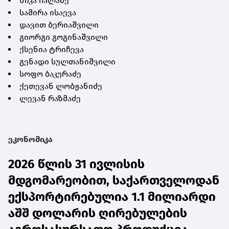
ნიკა ჩალაძე
სამირა ისაევა
დავით ბერიაშვილი
გიორგი გოგინაშვილი
ქსენია ტრიჩევა
გენადი სულთანიშვილი
სოფო ბაკურაძე
ქეთევან ლობჟანიძე
ლევან რაზმაძე
ეკონომიკა
2026 წლის 31 ივლისის
მდგომარეობით, საქართველოდან
ექსპორტირებულია 1.1 მილიარდი
აშშ დოლარის ღირებულების