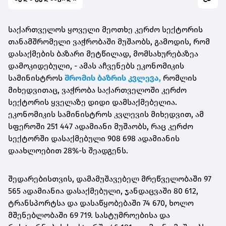
საქართველოს ყოველი მეოთხე კერძო სექტორის
თანამშრომელი ვაჭრობაში მუშაობს, გამოდის, რომ
დასაქმების ბაზარი მეტწილად, მომსახურებაზეა
დამოკიდებული, - ამას აჩვენებს ეკონომიკის
სამინისტროს
შრომის ბაზრის კვლევა,
რომლის
მიხედვითაც, ვაჭრობა საქართველოში კერძო
სექტორის ყველაზე დიდი დამსაქმებელია.
ეკონომიკის სამინისტროს კვლევის მიხედვით, ამ
სფეროში 251 447 ადამიანი მუშაობს, რაც კერძო
სექტორში დასაქმებული 908 698 ადამიანის
დაახლოებით 28%-ს შეადგენს.
შედარებისთვის, დამამუშავებელ მრეწველობაში 97
565 ადამიანია დასაქმებული, ჯანდაცვაში 80 612,
ტრანსპორტსა და დასაწყობებაში 74 670, ხოლო
მშენებლობაში 69 719. სასტუმროებისა და