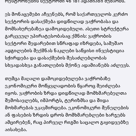
რესტორნების სექტორში 46 181 ადამიანი მუშაობს.
ეს მონაცემები აჩვენებს, რომ საქართველოს კერძო
სექტორის დასაქმება დიდწილად ვაჭრობასა და
მომსახურებაზეა დამოკიდებული. ასეთი სტრუქტურა
გარკვეულ უპირატესობასაც ქმნის: ვაჭრობის
სექტორი შედარებით სწრაფად იზრდება, სამუშაო
ადგილების შექმნას ნაკლები საწყისი ინვესტიცია
სჭირდება და დასაქმების შესაძლებლობას
სხვადასხვა განათლების მქონე ადამიანებს აძლევს.
თუმცა მაღალი დამოკიდებულება ვაჭრობაზე
ეკონომიკური მოწყვლადობის წყაროც შეიძლება
იყოს. ვაჭრობის ზრდა დიდწილად მომხმარებელთა
შემოსავლებს, იმპორტს, ტურიზმსა და შიდა
მოხმარებას უკავშირდება. ეკონომიკური შენელების
ან ფასების ზრდის დროს მომხმარებლები ხარჯებს
ამცირებენ, რაც პირველ რიგში საცალო გაყიდვებზე
აისახება.