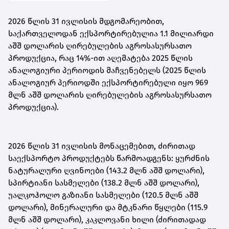
2026 წლის 31 ივლისის მდგომარეობით,
საქართველოდან ექსპორტირებულია 1.1 მილიარდი
აშშ დოლარის ღირებულების აგროსასურსათო
პროდუქცია, რაც 14%-ით აღემატება 2025 წლის
ანალოგიური პერიოდის მაჩვენებელს (2025 წლის
ანალოგიურ პერიოდში ექსპორტირებული იყო 969
მლნ აშშ დოლარის ღირებულების აგროსასურსათო
პროდუქცია).
2026 წლის 31 ივლისის მონაცემებით, ძირითად
საექსპორტო პროდუქტებს წარმოადგენს: ყურძნის
ნატურალური ღვინოები (143.2 მლნ აშშ დოლარი),
სპირტიანი სასმელები (138.2 მლნ აშშ დოლარი),
უალკოჰოლო გაზიანი სასმელები (120.5 მლნ აშშ
დოლარი), მინერალური და მტკნარი წყლები (115.9
მლნ აშშ დოლარი), კაკლოვანი ხილი (ძირითადად