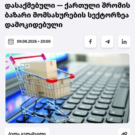
დასაქმებული — ქართული შრომის
ბაზარი მომსახურების სექტორზეა
დამოკიდებული
09.08.2026 • 20:00
ბელა გელაშვილი