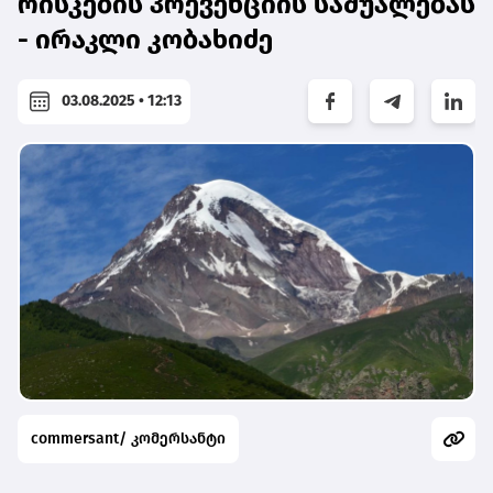
რისკების პრევენციის საშუალებას
- ირაკლი კობახიძე
03.08.2025 • 12:13
commersant/ კომერსანტი