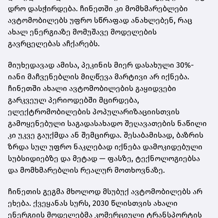
დრო დასჭირდება. ჩინეთში კი მომხმარებლები
ავტომობილებს უფრო სწრაფად ანახლებენ, რაც
ახალ ენერგიაზე მომუშავე მოდელების
გავრცელებას აჩქარებს.
მიუხედავად ამისა, პეკინის მიერ დასახული 30%-
იანი მაჩვენებლის მიღწევა მარტივი არ იქნება.
ჩინეთში ახალი ავტომობილების გაყიდვები
გარკვეულ პერიოდებში მცირდება,
ელექტრომობილების პოპულარიზაციისთვის
გამოყენებული საგადასახადო შეღავათების ნაწილი
კი უკვე გაუქმდა ან შემცირდა. შესაბამისად, ბაზრის
ზრდა სულ უფრო ნაკლებად იქნება დამოკიდებული
სუბსიდიებზე და მეტად — ფასზე, ტექნოლოგიებსა
და მომხმარებლის რეალურ მოთხოვნაზე.
ჩინეთის გეგმა მხოლოდ მსუბუქ ავტომობილებს არ
ეხება. ქვეყანას სურს, 2030 წლისთვის ახალი
ენერგიის მოდელებმა კომერციული ტრანსპორტის