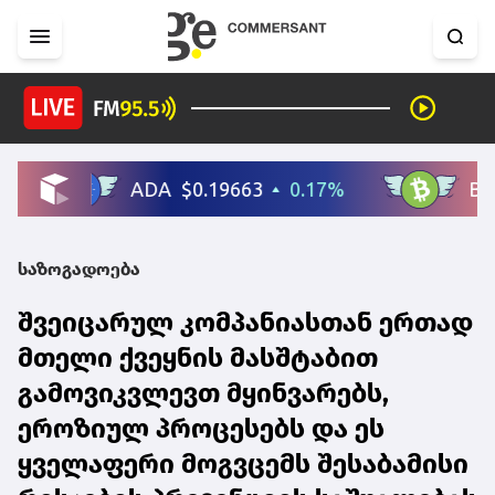
საზოგადოება
შვეიცარულ კომპანიასთან ერთად
მთელი ქვეყნის მასშტაბით
გამოვიკვლევთ მყინვარებს,
ეროზიულ პროცესებს და ეს
ყველაფერი მოგვცემს შესაბამისი