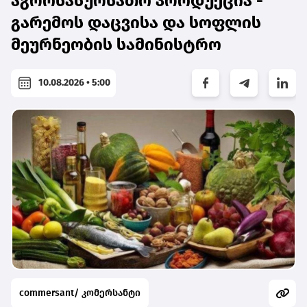
აგროსასურსათო პროდუქცია -
გარემოს დაცვისა და სოფლის
მეურნეობის სამინისტრო
10.08.2026 • 5:00
commersant/ კომერსანტი