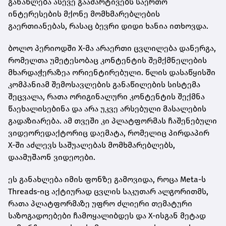
განახლება ასევე გაამარტივებს საერთო
ინტერესების მქონე მომხმარებლების
გაერთიანებას, რასაც ბევრი დიდი ხანია ითხოვდა.
ბოლო პერიოდში X-მა არაერთი ცვლილება დანერგა,
რომელთა უმეტესობაც კონტენტის შემქმნელების
მხარდაჭერაზეა ორიენტირებული. წლის დასაწყისში
კომპანიამ შემოსავლების განაწილების სისტემა
შეცვალა, რათა ორიგინალური კონტენტის შექმნა
წაეხალისებინა და არა უკვე არსებული მასალების
გადაზიარება. ამ თვეში კი პლატფორმას ჩაშენებული
ვიდეორედაქტორიც დაემატა, რომელიც პირდაპირ
X-ში აძლევს საშუალებას მომხმარებლებს,
დაამუშაონ ვიდეოები.
ეს განახლება იმის ფონზე გამოვიდა, როცა Meta-ს
Threads-იც აქტიურად ცვლის საკუთარ ალგორითმს,
რათა პლატფორმაზე უფრო ძლიერი თემატური
საზოგადოებები ჩამოყალიბდეს და X-ისგან მეტად