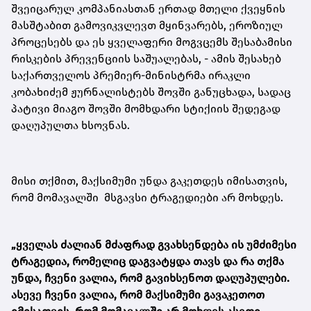
შვეიცარულ კომპანიასთან ერთად მთელი ქვეყნის
მასშტაბით გამოვიკვლევთ მყინვარებს, ეროზიულ
პროცესებს და ეს ყველაფერი მოგვცემს შესაბამისი
რისკების პრევენციის საშუალებას, - ამის შესახებ
საქართველოს პრემიერ-მინისტრმა ირაკლი
კობახიძემ ჟურნალისტებს შოვში განუცხადა, სადაც
პატივი მიაგო შოვში მომხდარი სტიქიის შედეგად
დაღუპულთა ხსოვნას.
მისი თქმით, მაქსიმუმი უნდა გაკეთდეს იმისათვის,
რომ მომავალში მსგავსი ტრაგედიები არ მოხდეს.
„ყველას ძალიან მძაფრად გვახსენდება ის უმძიმესი
ტრაგედია, რომელიც დაგვატყდა თავს და რა თქმა
უნდა, ჩვენი ვალია, რომ გავიხსენოთ დაღუპულები.
ასევე ჩვენი ვალია, რომ მაქსიმუმი გავაკეთოთ