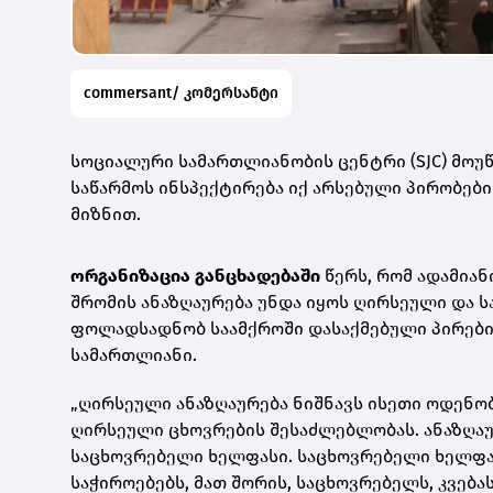
commersant/ კომერსანტი
სოციალური სამართლიანობის ცენტრი (SJC) მოუ
საწარმოს ინსპექტირება იქ არსებული პირობებ
მიზნით.
ორგანიზაცია განცხადებაში
წერს, რომ ადამია
შრომის ანაზღაურება უნდა იყოს ღირსეული და 
ფოლადსადნობ საამქროში დასაქმებული პირების
სამართლიანი.
„ღირსეული ანაზღაურება ნიშნავს ისეთი ოდენო
ღირსეული ცხოვრების შესაძლებლობას. ანაზღაუ
საცხოვრებელი ხელფასი. საცხოვრებელი ხელფა
საჭიროებებს, მათ შორის, საცხოვრებელს, კვებ