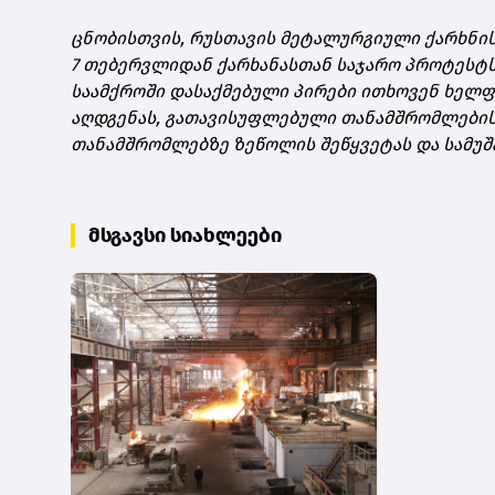
ცნობისთვის, რუსთავის მეტალურგიული ქარხნი
7 თებერვლიდან ქარხანასთან საჯარო პროტესტს
საამქროში დასაქმებული პირები ითხოვენ ხელფა
აღდგენას, გათავისუფლებული თანამშრომლების 
თანამშრომლებზე ზეწოლის შეწყვეტას და სამუშა
მსგავსი სიახლეები