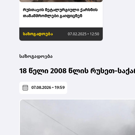
რუსთავის მეტალურგიული ქარხნის
თანამშრომლები გაიფიცნენ
საზოგადოება
07.02.2025 • 12:50
საზოგადოება
18 წელი 2008 წლის რუსეთ-სა
07.08.2026 • 19:59