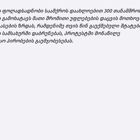
ს ფოლადსადნობი საამქროს დაახლოებით 300 თანამშრო
 გამოხატავს მათი შრომითი უფლებების დაცვის მოთხოვ
სების ზრდას, რამდენიმე თვის წინ გაუქმებული შტატებ
სამსახურში დაბრუნებას, პროტესტში მონაწილე
ო პირობების გაუმჯობესებას.