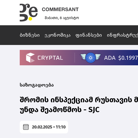
შაბათი, 8 აგვისტო
ბიზნესი
ეკონომიკა
ფინანსები
ინფრასტრუ
საზოგადოება
შრომის ინსპექციამ რუსთავის
უნდა შეამოწმოს - SJC
20.02.2025 • 11:10