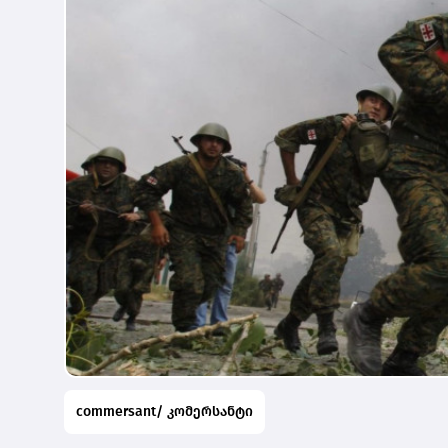
commersant/ კომერსანტი