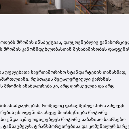
წოდებს შრომის ინსპექციას, დაუყოვნებლივ განახორცი
ის შრომის კანონმდებლობასთან შესაბამისობის დადგენი
ნის უფლებათა საერთაშორისო სტანდარტების თანახმად,
სამართლიანი. რუსთავის მეტალურგიული ქარხნის
 შრომის ანაზღაურება კი, არც ღირსეულია და არც
ბის ანაზღაურებას, რომელიც დასაქმებულ პირს აძლევს
რების ეს ოდენობა ასევე მოიხსენიება როგორც
სი უნდა აკმაყოფილებდეს როგორც საბაზისო საარსებო
ას, ტანსაცმელს, ტრანსპორტირებისა და კომუნალურ ხარჯე