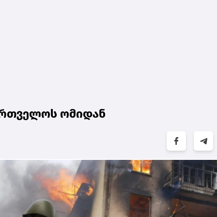
ქართველოს ომიდან