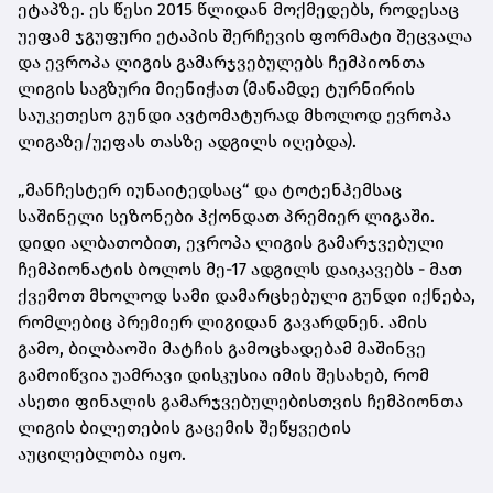
ეტაპზე. ეს წესი 2015 წლიდან მოქმედებს, როდესაც
უეფამ ჯგუფური ეტაპის შერჩევის ფორმატი შეცვალა
და ევროპა ლიგის გამარჯვებულებს ჩემპიონთა
ლიგის საგზური მიენიჭათ (მანამდე ტურნირის
საუკეთესო გუნდი ავტომატურად მხოლოდ ევროპა
ლიგაზე/უეფას თასზე ადგილს იღებდა).
„მანჩესტერ იუნაიტედსაც“ და ტოტენჰემსაც
საშინელი სეზონები ჰქონდათ პრემიერ ლიგაში.
დიდი ალბათობით, ევროპა ლიგის გამარჯვებული
ჩემპიონატის ბოლოს მე-17 ადგილს დაიკავებს - მათ
ქვემოთ მხოლოდ სამი დამარცხებული გუნდი იქნება,
რომლებიც პრემიერ ლიგიდან გავარდნენ. ამის
გამო, ბილბაოში მატჩის გამოცხადებამ მაშინვე
გამოიწვია უამრავი დისკუსია იმის შესახებ, რომ
ასეთი ფინალის გამარჯვებულებისთვის ჩემპიონთა
ლიგის ბილეთების გაცემის შეწყვეტის
აუცილებლობა იყო.