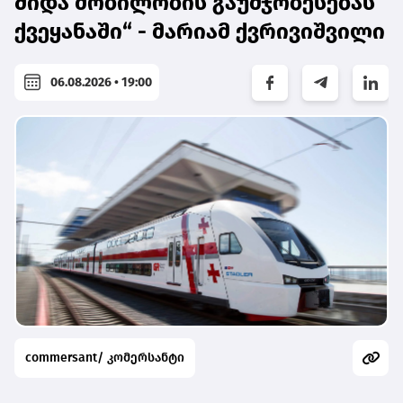
შიდა მობილობის გაუმჯობესებას
ქვეყანაში“ - მარიამ ქვრივიშვილი
06.08.2026 • 19:00
commersant/ კომერსანტი