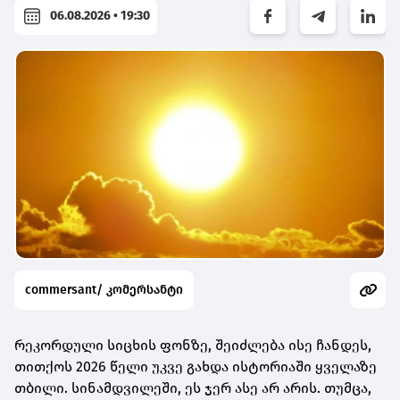
06.08.2026 • 19:30
commersant/ კომერსანტი
რეკორდული სიცხის ფონზე, შეიძლება ისე ჩანდეს,
თითქოს 2026 წელი უკვე გახდა ისტორიაში ყველაზე
თბილი. სინამდვილეში, ეს ჯერ ასე არ არის. თუმცა,