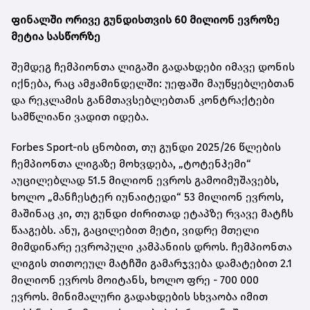
ფინალში ორივე გუნდისთვის 60 მილიონ ევროზე
მეტია სასწორზე
შემდეგ ჩემპიონთა ლიგაში გადახდები იმავე დონის
იქნება, რაც ამჟამინდელში: უეფაში მაუწყებლებთან
და რეკლამის განმთავსებლებთან კონტრაქტები
სამწლიანი ვადით იდება.
Forbes Sport-ის ცნობით, თუ გუნდი 2025/26 წლების
ჩემპიონთა ლიგაზე მოხვდება, „ტოტენჰემი“
აუცილებლად 51.5 მილიონ ევროს გამოიმუშავებს,
ხოლო „მანჩესტერ იუნაიტედი“ 53 მილიონ ევროს,
მაშინაც კი, თუ გუნდი ძირითად ეტაპზე რვავე მატჩს
წააგებს. ანუ, გაცილებით მეტი, ვიდრე მთელი
მიმდინარე ევროპული კამპანიის დროს. ჩემპიონთა
ლიგის თითოეულ მატჩში გამარჯვება დამატებით 2.1
მილიონ ევროს მოიტანს, ხოლო ფრე - 700 000
ევროს. მინიმალური გადახდების სხვაობა იმით