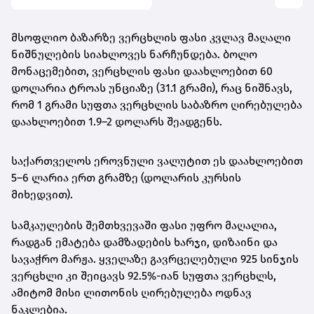
მსოფლიო ბაზარზე ვერცხლის ფასი კვლავ მაღალი
ნიშნულების სიახლოვეს ნარჩუნდება. ბოლო
მონაცემებით,
ვერცხლის ფასი დაახლოებით 60
დოლარია ტროას უნციაზე (31.1 გრამი)
, რაც ნიშნავს,
რომ
1 გრამი სუფთა ვერცხლის საბაზრო ღირებულება
დაახლოებით 1.9–2 დოლარს შეადგენს
.
საქართველოს ეროვნული ვალუტით ეს დაახლოებით
5–6 ლარია ერთ გრამზე
(დოლარის კურსის
მიხედვით).
სამკაულების შემთხვევაში ფასი უფრო მაღალია,
რადგან ემატება დამზადების ხარჯი, დიზაინი და
სავაჭრო მარჟა. ყველაზე გავრცელებული
925 სინჯის
ვერცხლი
კი შეიცავს 92.5%-იან სუფთა ვერცხლს,
ამიტომ მისი ლითონის ღირებულება ოდნავ
ნაკლებია.