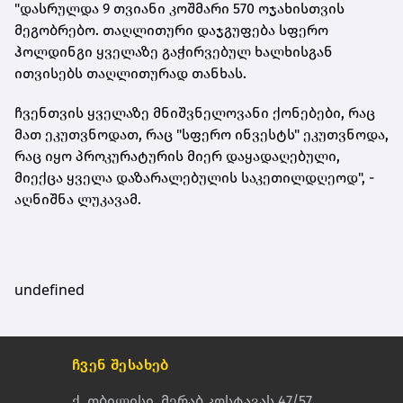
"დასრულდა 9 თვიანი კოშმარი 570 ოჯახისთვის
მეგობრებო. თაღლითური დაჯგუფება სფერო
ჰოლდინგი ყველაზე გაჭირვებულ ხალხისგან
ითვისებს თაღლითურად თანხას.
ჩვენთვის ყველაზე მნიშვნელოვანი
ქონებები
, რაც
მათ ეკუთვნოდათ, რაც "სფერო ინვესტს" ეკუთვნოდა,
რაც იყო პროკურატურის მიერ დაყადაღებული,
მიექცა ყველა დაზარალებულის საკეთილდღეოდ", -
აღნიშნა ლუკავამ.
undefined
ჩვენ შესახებ
ქ. თბილისი, მერაბ კოსტავას 47/57