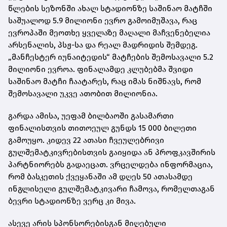
წლების სეზონში ახალ სტადიონზე საშინაო მატჩში
საშუალოდ 5.9 მილიონი ევრო გამოიმუშავა, რაც
ევროპაში მეოთხე ყველაზე მაღალი მაჩვენებელია
არსენალის, პსჟ-სა და რეალ მადრიდის შემდეგ.
„მანჩესტერ იუნაიტედის“ მატჩების შემოსავალი 5.2
მილიონი ევროა. ფინალამდე კლუბებმა შვიდი
საშინაო მატჩი ჩაატარეს, რაც იმას ნიშნავს, რომ
შემოსავალი უკვე ათობით მილიონია.
გარდა ამისა, უეფამ ბილბაოში გასამართი
ფინალისთვის თითოეულ გუნდს 15 000 ბილეთი
გამოუყო. კიდევ 22 ათასი ჩვეულებრივი
გულშემატკივრებისთვის გაიყიდა ან პროფკავშირის
პარტნიორებს გადაეცათ. ვრცელდება ინფორმაცია,
რომ ბასკეთის ქვეყანაში ამ დღეს 50 ათასამდე
ინგლისელი გულშემატკივარი ჩამოვა, რომელთაგან
ბევრი სტადიონზე ვერც კი მივა.
ასევე არის სპონსორებისგან მიღებული