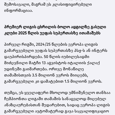
შემოსავალი, მაგრამ ეს კლასიფიცირებული
ინფორმაციაა.
პრემიერ ლიგის ცხრილის ბოლო ადგილზე გასული
კლუბი 2025 წლის უეფას სუპერთასზე ითამაშებს
პირველ რიგში, 2024/25 წლების ევროპა ლიგის
გამარჯვებული უეფას სუპერთასზე პსჟ-ს ან ინტერს
დაუპირისპირდება. 50 წლის იუბილესადმი
მიძღვნილი მატჩი 13 აგვისტოს იტალიის ქალაქ
უდინეში გაიმართება. ორივე მონაწილე
თამაშისთვის 3.5 მილიონ ევროს მიიღებს,
გამარჯვებული კი დამატებით 1.5 მილიონ ევროს.
თუმცა, ეს ყველაფერი მხოლოდ უმნიშვნელო თანხაა
ჩემპიონთა ლიგაში თამაშის სანაცვლოდ მიღებულ
ანაზღაურებასთან შედარებით, სადაც ევროპა ლიგის
გამარჯვებული ავტომატურად გავა საკვალიფიკაციო