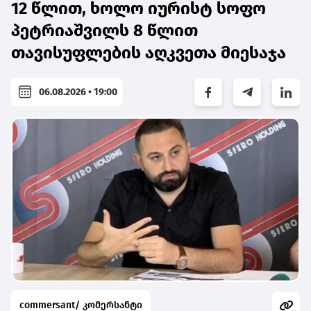
12 წლით, ხოლო იურისტ სოფო
პეტრიაშვილს 8 წლით
თავისუფლების აღკვეთა მიესაჯა
06.08.2026 • 19:00
commersant/ კომერსანტი