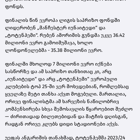
ფონდს.
ფინალის წინ ევროპა ლიგის საპრიზო ფონდში
ლიდერობენ „მანჩესტერ იუნაიტედი“ და
„ტოტენჰემი“. რუბენ ამორიმის გუნდმა უკვე 36.42
მილიონი ევრო გამოიმუშავა, ხოლო
ლონდონელებმა - 35.38 მილიონი ევრო.
ფინალში მხოლოდ 7 მილიონი ევრო იქნება
სასწორზე და ამ საპრიზო თანხითაც კი, არც
„იუნაიტედი“ და არც „ტოტენჰემი“ ევროპული
კლუბების ტოპ 25-ში ვერ მოხვდებიან, რომლებსაც
ყველაზე მეტი თანხა აქვთ მოგებული. მართალია,
ორივე ფინალისტმა ამ ხარვეზის ნაწილობრივ
კომპენსირება სხვა შემოსავლის წყაროებით შეძლო
— ძირითადად ბილეთებიდან და მატჩის დღისგან,
რადგან ორივე კლუბს დიდი სტადიონები აქვს.
უეფას ანგარიშის თანახმად, ტოტენჰემმა 2023/24