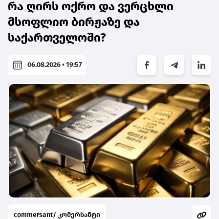
რა ღირს ოქრო და ვერცხლი
მსოფლიო ბირჟაზე და
საქართველოში?
06.08.2026 • 19:57
commersant/ კომერსანტი