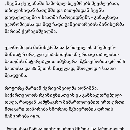
„ჩვენს ქვეყანაში ჩამოსულ სტუმრებს შეეძლებათ,
თბილისიდან ბათუმში და ბათუმიდან ჩვენს
დედაქალაქში 4 საათში ჩამოვიდნენ“, - განაცხადა
ეკონომიკისა და მდგრადი განვითარების მინისტრმა
მარიამ ქვრივიშვილმა.
ეკონომიკის მინისტრმა საქართველოს პრემიერ-
მინისტრ ირაკლი კობახიძესთან ერთად თბილისი-
ბათუმის მატარებლით იმგზავრა. მგზავრობის დრომ 5
საათისა და 35 წუთის ნაცვლად, მხოლოდ 4 საათი
შეადგინა.
როგორც მარიამ ქვრივიშვილმა აღნიშნა,
საქართველოს რკინიგზისთვის ეს განსაკუთრებული
დღეა, რადგან სამგზავრო მიმართულებით ერთ-ერთი
მთავარი დაპირება სწორედ მგზავრობის დროის
შემცირება იყო.
„როდესაც წარვადგინეთ ერთი მხრივ, საქართველოს