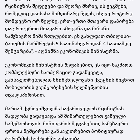
რკინიგზის შედეგები და მეორე მხრივ, ის გეგმები,
რომელიც დაისახა მიმდინარე წელს, ისევე როგორც
მომდევნო ორ წელზე, ერთ-ერთი მთავარი დაპირება
და ერთ-ერთი მთავარი ამოცანა და მიზანი
სამგზავრო მიმართულებით, ეს გახლდათ თბილისი-
ბათუმის მარშრუტის 5 საათნახევრიდან 4 საათამდე
შემცირება“, - აღნიშნა ეკონომიკის მინისტრმა.
ეკონომიკის მინისტრის შეფასებით, ეს იყო საკმაოდ
კომპლექსური საოპერაციო გადაწყვეტა,
განსაკუთრებულად მნიშვნელოვანი ქვეყნის შიგნით
მობილობის გაუმჯობესების ხელშეწყობის
თვალსაზრისით.
მარიამ ქვრივიშვილმა საქართველოს რკინიგზას
მადლობა გადაუხადა ამ მიმართულებით გაწეული
სამუშაოსთვის. მინისტრის შეფასებით, სამგზავრო
დროის შემცირება განსაკუთრებით პოზიტიურად
ტურიზმის სექტორზე აისახება.