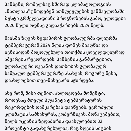
ჰანსენი, რომელსაც ხშირად კლიმატოლოგიის
„ნათლიას“ უწოდებენ ათწლეულების განმავლობაში
ზუსტი გრძელვადიანი პროგნოზების გამო, ელოდება
2026 წელი ოდნავ გადააჭარბებს 2024 წელს.
მაისში ზღვის ზედაპირის გლობალურმა დღიურმა
ტემპერატურამ 2024 წლის დონეს მიაღწია და
ივნისიდან მოყოლებული თითქმის ყოველდღიურად
ამყარებს რეკორდებს. ჰანსენის განმარტებით,
გლობალური ოკეანის დათბობის გლობალურ
საშუალო ტემპერატურაზე ასახვას, როგორც წესი,
დაახლოებით თვე-ნახევარი სჭირდება.
ასე რომ, მისი თქმით, ახლოვდება მომენტი,
როდესაც მთელი პლანეტა ტემპერატურის
რეკორდების დამყარებას დაიწყებს. ევროპული
კლიმატის სამსახურის, კოპერნიკის, მონაცემებით,
წელს ოკეანის ზედაპირის დაახლოებით 82
პროცენტი გადახურებულია, რაც ზღვის სიცხის