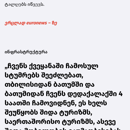
ტალღებს იწვევს.
ვრცლად euronews – ზე
ინფრასტრუქტურა
„ჩვენს ქვეყანაში ჩამოსულ
სტუმრებს შეეძლებათ,
თბილისიდან ბათუმში და
ბათუმიდან ჩვენს დედაქალაქში 4
საათში ჩამოვიდნენ, ეს ხელს
შეუწყობს შიდა ტურიზმს,
საერთაშორისო ტურიზმს, ასევე