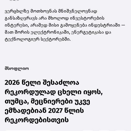
ვერცხლზე მოთხოვნას მნიშვნელოვნად
განსაზღვრავს არა მხოლოდ ინვესტორების
ინტერესი, არამედ მისი გამოყენება ინდუსტრიაში —
მათ შორის ელექტრონიკაში, ენერგეტიკასა და
ტექნოლოგიურ სექტორებში.
მსოფლიო
2026 წელი შესაძლოა
რეკორდულად ცხელი იყოს,
თუმცა, მეცნიერები უკვე
ემზადებიან 2027 წლის
რეკორდებისთვის