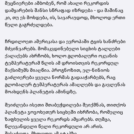
მეცნიერები ამბობენ, რომ ახალი რეკორდის
დამყარების შანსი სწრაფად იზრდება - და მაშინაც
კი, თუ ეს მოხდება, ის, სავარაუდოდ, მხოლოდ ერთი
წელი გაგრძელდება.
ჩრდილოეთ ამერიკასა და ევროპაში ტყის ხანძრები
მძვინვარებს. მომაკვდინებელი სიცხის ტალღები
ქალაქებს ახრჩობს, ხოლო გლობალური ოკეანის
ტემპერატურამ წლის ამ დროისთვის რეკორდულ
მაქსიმუმს მიაღწია. პროგნოზით, ელ-ნინიოს
გაძლიერება ყველა ნორმას გადააჭარბებს, რაც
გლობალურ ტემპერატურას ამაღლებს და გავლენას
მოახდენს პლანეტის ამინდზე.
შეიძლება ისეთი შთაბეჭდილება შეიქმნას, თითქოს
პლანეტა ჯოჯოხეთურ სიცხეში იხრჩობა, რომელიც
ზაფხულის ყველა რეკორდს ამყარებს. თუმცა,
წლევანდელი წელი რეკორდული არ არის.
შესაძლოა, მხოლოდ ამ ეტაპზე.