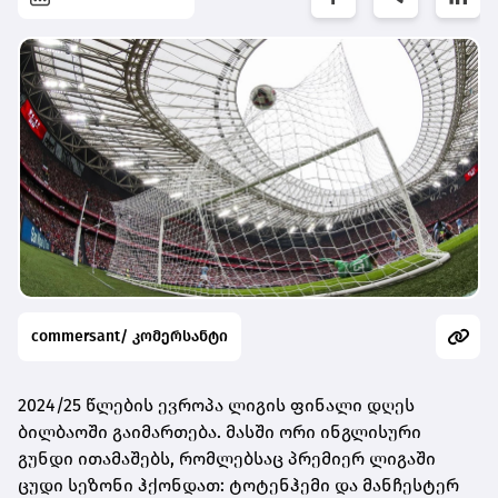
commersant/ კომერსანტი
2024/25 წლების ევროპა ლიგის ფინალი დღეს
ბილბაოში გაიმართება. მასში ორი ინგლისური
გუნდი ითამაშებს, რომლებსაც პრემიერ ლიგაში
ცუდი სეზონი ჰქონდათ: ტოტენჰემი და მანჩესტერ