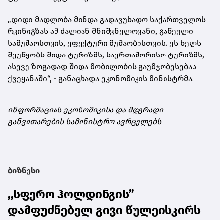
„დიდი მადლობა მინდა გადავუხადო საქართველოს
რკინიგზას ამ ძალიან მნიშვნელოვანი, გაწეული
სამუშაოსთვის, ეფექტური მუშაობისთვის. ეს ხელს
შეუწყობს შიდა ტურიზმს, საერთაშორისო ტურიზმს,
ასევე ზოგადად შიდა მობილობის გაუმჯობესებას
ქვეყანაში“, - განაცხადა ეკონომიკის მინისტრმა.
ინფორმაციას ეკონომიკისა და მდგრადი
განვითარების სამინისტრო ავრცელებს
ბიზნესი
,,სფერო ჰოლდინგის”
დამფუძნებელ გივი წულეისკირს