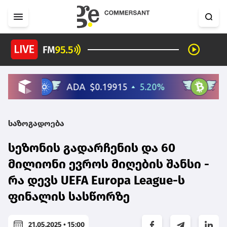
საზოგადოება
სეზონის გადარჩენის და 60
მილიონი ევროს მიღების შანსი -
რა დევს UEFA Europa League-ს
ფინალის სასწორზე
21.05.2025 • 15:00