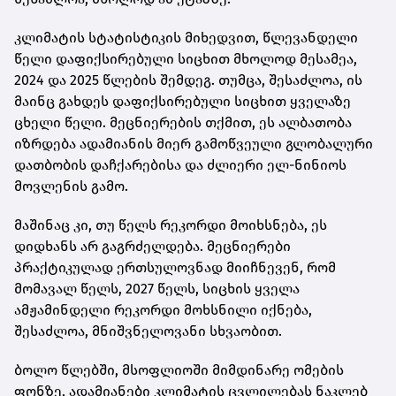
კლიმატის სტატისტიკის მიხედვით, წლევანდელი
წელი დაფიქსირებული სიცხით მხოლოდ მესამეა,
2024 და 2025 წლების შემდეგ. თუმცა, შესაძლოა, ის
მაინც გახდეს დაფიქსირებული სიცხით ყველაზე
ცხელი წელი. მეცნიერების თქმით, ეს ალბათობა
იზრდება ადამიანის მიერ გამოწვეული გლობალური
დათბობის დაჩქარებისა და ძლიერი ელ-ნინიოს
მოვლენის გამო.
მაშინაც კი, თუ წელს რეკორდი მოიხსნება, ეს
დიდხანს არ გაგრძელდება. მეცნიერები
პრაქტიკულად ერთსულოვნად მიიჩნევენ, რომ
მომავალ წელს, 2027 წელს, სიცხის ყველა
ამჟამინდელი რეკორდი მოხსნილი იქნება,
შესაძლოა, მნიშვნელოვანი სხვაობით.
ბოლო წლებში, მსოფლიოში მიმდინარე ომების
ფონზე, ადამიანები კლიმატის ცვლილებას ნაკლებ