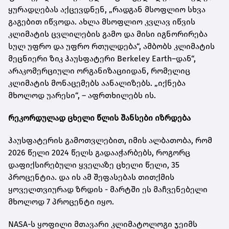
ყურადღებას აქცევდნენ, „რადგან მსოფლიო სხვა
გაგებით იწვოდა. ახლა მსოფლიო კვლავ იწვის
კლიმატის ცვლილების გამო და მისი იგნორირება
სულ უფრო და უფრო რთულდება“, ამბობს კლიმატის
მეცნიერი ზიკ ჰაუსფატერი Berkeley Earth–დან“,
არაკომერციული ორგანიზაციიდან, რომელიც
კლიმატის მონაცემებს აანალიზებს. „იქნება
მხოლოდ უარესი“, – აფრთხილებს ის.
რეკორდულად ცხელი წლის შანსები იზრდება
ჰაუსფატერის გამოთვლებით, იმის ალბათობა, რომ
2026 წელი 2024 წელს გადააჭარბებს, როგორც
დაფიქსირებული ყველაზე ცხელი წელი, 35
პროცენტია. და ის ამ შეფასებას თითქმის
ყოველთვიურად ზრდის - მარტში ეს მაჩვენებელი
მხოლოდ 7 პროცენტი იყო.
NASA-ს ყოფილი მთავარი კლიმატოლოგი ჯეიმს