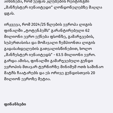
აიხსნება, რომ უეფას კლუბების რეიტინგში
„მანჩესტერ იუნაიტედი“ ლონდონელებზე მაღლა
დგას.
ირკვევა, რომ 2024/25 წლების ევროპა ლიგის
ფინალში „ტოტენჰემს“ გარანტირებული 62
მილიონი ევრო ექნება ფსონზე, გამარჯვების,
სუპერთასისა და მომავალი ჩემპიონთა ლიგის
გადასახდელების გათვალისწინებით, ხოლო
„მანჩესტერ იუნაიტედს“ - 63.5 მილიონი ევრო.
გარდა ამისა, ფინალში გამარჯვებული გუნდი
ევროპის მთავარ ტურნირზე მინიმუმ ოთხ საშინაო
მატჩს ჩაატარებს და ეს ორივე გუნდისთვის 20
მილიონ ევროზე მეტია.
ფინანსები