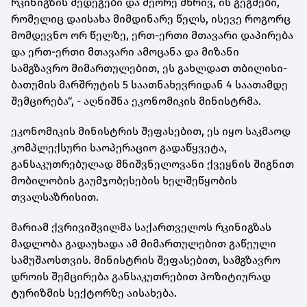
რკინიგზის შედეგები და მეორე მხრივ, ის გეგმები,
რომელიც დაისახა მიმდინარე წელს, ისევე როგორც
მომდევნო ორ წელზე, ერთ-ერთი მთავარი დაპირება
და ერთ-ერთი მთავარი ამოცანა და მიზანი
სამგზავრო მიმართულებით, ეს გახლდათ თბილისი-
ბათუმის მარშრუტის 5 საათნახევრიდან 4 საათამდე
შემცირება“, - აღნიშნა ეკონომიკის მინისტრმა.
ეკონომიკის მინისტრის შეფასებით, ეს იყო საკმაოდ
კომპლექსური საოპერაციო გადაწყვეტა,
განსაკუთრებულად მნიშვნელოვანი ქვეყნის შიგნით
მობილობის გაუმჯობესების ხელშეწყობის
თვალსაზრისით.
მარიამ ქვრივიშვილმა საქართველოს რკინიგზას
მადლობა გადაუხადა ამ მიმართულებით გაწეული
სამუშაოსთვის. მინისტრის შეფასებით, სამგზავრო
დროის შემცირება განსაკუთრებით პოზიტიურად
ტურიზმის სექტორზე აისახება.