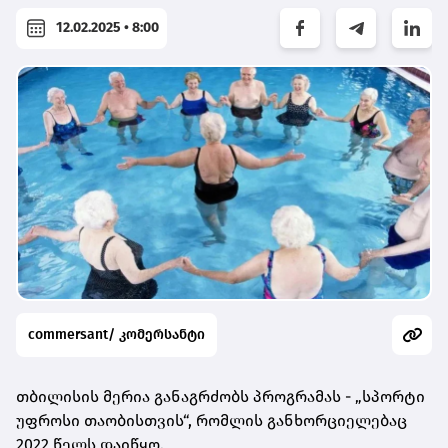
12.02.2025 • 8:00
commersant/ კომერსანტი
თბილისის მერია განაგრძობს პროგრამას - „სპორტი
უფროსი თაობისთვის“, რომლის განხორციელებაც
2022 წელს დაიწყო.