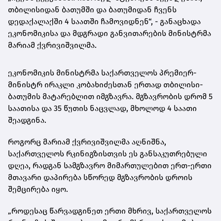
თბილისიდან ბათუმში და ბათუმიდან ჩვენს
დედაქალაქში 4 საათში ჩამოვიდნენ“, - განაცხადა
ეკონომიკისა და მდგრადი განვითარების მინისტრმა
მარიამ ქვრივიშვილმა.
ეკონომიკის მინისტრმა საქართველოს პრემიერ-
მინისტრ ირაკლი კობახიძესთან ერთად თბილისი-
ბათუმის მატარებლით იმგზავრა. მგზავრობის დრომ 5
საათისა და 35 წუთის ნაცვლად, მხოლოდ 4 საათი
შეადგინა.
როგორც მარიამ ქვრივიშვილმა აღნიშნა,
საქართველოს რკინიგზისთვის ეს განსაკუთრებული
დღეა, რადგან სამგზავრო მიმართულებით ერთ-ერთი
მთავარი დაპირება სწორედ მგზავრობის დროის
შემცირება იყო.
„როდესაც წარვადგინეთ ერთი მხრივ, საქართველოს