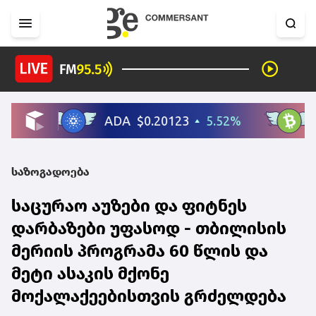
საზოგადოება
საცურაო აუზები და ფიტნეს
დარბაზები უფასოდ - თბილისის
მერიის პროგრამა 60 წლის და
მეტი ასაკის მქონე
მოქალაქეებისთვის გრძელდება