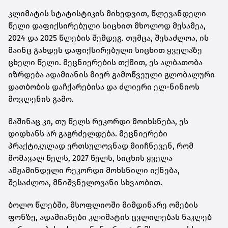
კლიმატის სტატისტიკის მიხედვით, წლევანდელი
წელი დაფიქსირებული სიცხით მხოლოდ მესამეა,
2024 და 2025 წლების შემდეგ. თუმცა, შესაძლოა, ის
მაინც გახდეს დაფიქსირებული სიცხით ყველაზე
ცხელი წელი. მეცნიერების თქმით, ეს ალბათობა
იზრდება ადამიანის მიერ გამოწვეული გლობალური
დათბობის დაჩქარებისა და ძლიერი ელ-ნინიოს
მოვლენის გამო.
მაშინაც კი, თუ წელს რეკორდი მოიხსნება, ეს
დიდხანს არ გაგრძელდება. მეცნიერები
პრაქტიკულად ერთსულოვნად მიიჩნევენ, რომ
მომავალ წელს, 2027 წელს, სიცხის ყველა
ამჟამინდელი რეკორდი მოხსნილი იქნება,
შესაძლოა, მნიშვნელოვანი სხვაობით.
ბოლო წლებში, მსოფლიოში მიმდინარე ომების
ფონზე, ადამიანები კლიმატის ცვლილებას ნაკლებ