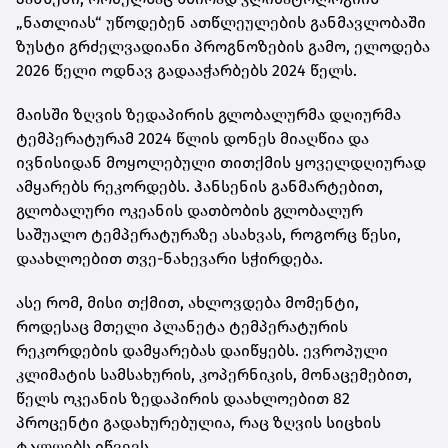
„ნათლიას“ უწოდებენ ათწლეულების განმავლობაში
ზუსტი გრძელვადიანი პროგნოზების გამო, ელოდება
2026 წელი ოდნავ გადააჭარბებს 2024 წელს.
მაისში ზღვის ზედაპირის გლობალურმა დღიურმა
ტემპერატურამ 2024 წლის დონეს მიაღწია და
ივნისიდან მოყოლებული თითქმის ყოველდღიურად
ამყარებს რეკორდებს. ჰანსენის განმარტებით,
გლობალური ოკეანის დათბობის გლობალურ
საშუალო ტემპერატურაზე ასახვას, როგორც წესი,
დაახლოებით თვე-ნახევარი სჭირდება.
ასე რომ, მისი თქმით, ახლოვდება მომენტი,
როდესაც მთელი პლანეტა ტემპერატურის
რეკორდების დამყარებას დაიწყებს. ევროპული
კლიმატის სამსახურის, კოპერნიკის, მონაცემებით,
წელს ოკეანის ზედაპირის დაახლოებით 82
პროცენტი გადახურებულია, რაც ზღვის სიცხის
ტალღებს იწვევს.