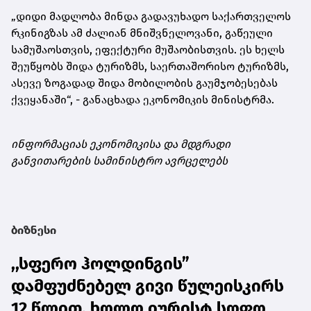
„დიდი მადლობა მინდა გადავუხადო საქართველოს
რკინიგზას ამ ძალიან მნიშვნელოვანი, გაწეული
სამუშაოსთვის, ეფექტური მუშაობისთვის. ეს ხელს
შეუწყობს შიდა ტურიზმს, საერთაშორისო ტურიზმს,
ასევე ზოგადად შიდა მობილობის გაუმჯობესებას
ქვეყანაში“, - განაცხადა ეკონომიკის მინისტრმა.
ინფორმაციას ეკონომიკისა და მდგრადი
განვითარების სამინისტრო ავრცელებს
ბიზნესი
,,სფერო ჰოლდინგის”
დამფუძნებელ გივი წულეისკირს
12 წლით, ხოლო იურისტ სოფო