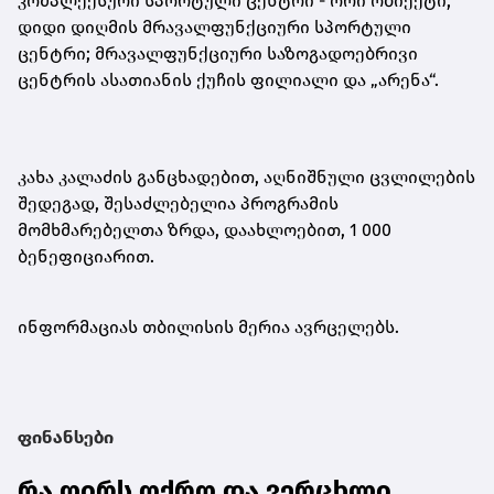
კომპლექსური სპორტული ცენტრი - ორი ობიექტი;
დიდი დიღმის მრავალფუნქციური სპორტული
ცენტრი; მრავალფუნქციური საზოგადოებრივი
ცენტრის ასათიანის ქუჩის ფილიალი და „არენა“.
კახა კალაძის განცხადებით, აღნიშნული ცვლილების
შედეგად, შესაძლებელია პროგრამის
მომხმარებელთა ზრდა, დაახლოებით, 1 000
ბენეფიციარით.
ინფორმაციას თბილისის მერია ავრცელებს.
ფინანსები
რა ღირს ოქრო და ვერცხლი