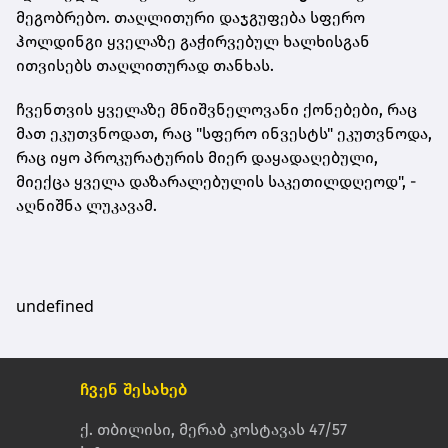
მეგობრებო. თაღლითური დაჯგუფება სფერო
ჰოლდინგი ყველაზე გაჭირვებულ ხალხისგან
ითვისებს თაღლითურად თანხას.
ჩვენთვის ყველაზე მნიშვნელოვანი
ქონებები
, რაც
მათ ეკუთვნოდათ, რაც "სფერო ინვესტს" ეკუთვნოდა,
რაც იყო პროკურატურის მიერ დაყადაღებული,
მიექცა ყველა დაზარალებულის საკეთილდღეოდ", -
აღნიშნა ლუკავამ.
undefined
ჩვენ შესახებ
ქ. თბილისი, მერაბ კოსტავას 47/57