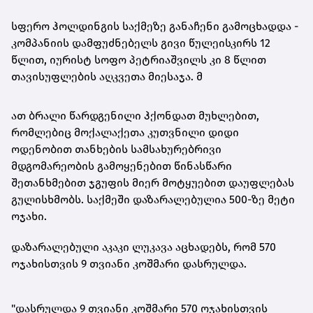
სფერო ჰოლდინგის საქმეზე განაჩენი გამოცხადდა -
კომპანიის დამფუძნებელს გივი წულეისკირს 12
წლით, იურისტ სოფო პეტრიაშვილს კი 8 წლით
თავისუფლების აღკვეთა მიესაჯა. მ
ათ ბრალი წარდგენილი ჰქონდათ მუხლებით,
რომლებიც მოქალაქეთა კუთვნილი დიდი
ოდენობით თანხების სამსახურებრივი
მდგომარეობის გამოყენებით წინასწარი
შეთანხმებით ჯგუფის მიერ მოტყუებით დაუფლებას
გულისხმობს. საქმეში დაზარალებულია 500-ზე მეტი
ოჯახი.
დაზარალებული აკაკი ლუკავა აცხადებს, რომ 570
ოჯახისთვის 9 თვიანი კოშმარი დასრულდა.
"დასრულდა 9 თვიანი კოშმარი 570 ოჯახისთვის