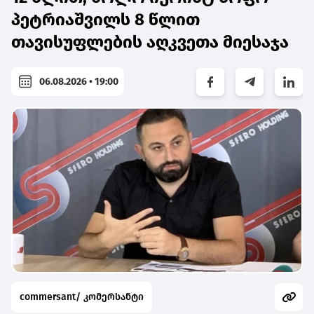
პეტრიაშვილს 8 წლით
თავისუფლების აღკვეთა მიესაჯა
06.08.2026 • 19:00
commersant/ კომერსანტი