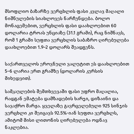
მსოფლიო ბაზარზე ვერცხლის ფასი კვლავ მაღალი
ნიშნულების სიახლოვეს ნარჩუნდება. ბოლო
მონაცემებით,
ვერცხლის ფასი დაახლოებით 60
დოლარია ტროას უნციაზე (31.1 გრამი)
, რაც ნიშნავს,
რომ
1 გრამი სუფთა ვერცხლის საბაზრო ღირებულება
დაახლოებით 1.9–2 დოლარს შეადგენს
.
საქართველოს ეროვნული ვალუტით ეს დაახლოებით
5–6 ლარია ერთ გრამზე
(დოლარის კურსის
მიხედვით).
სამკაულების შემთხვევაში ფასი უფრო მაღალია,
რადგან ემატება დამზადების ხარჯი, დიზაინი და
სავაჭრო მარჟა. ყველაზე გავრცელებული
925 სინჯის
ვერცხლი
კი შეიცავს 92.5%-იან სუფთა ვერცხლს,
ამიტომ მისი ლითონის ღირებულება ოდნავ
ნაკლებია.