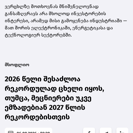
ვერცხლზე მოთხოვნას მნიშვნელოვნად
განსაზღვრავს არა მხოლოდ ინვესტორების
ინტერესი, არამედ მისი გამოყენება ინდუსტრიაში —
მათ შორის ელექტრონიკაში, ენერგეტიკასა და
ტექნოლოგიურ სექტორებში.
მსოფლიო
2026 წელი შესაძლოა
რეკორდულად ცხელი იყოს,
თუმცა, მეცნიერები უკვე
ემზადებიან 2027 წლის
რეკორდებისთვის