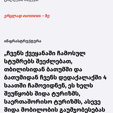
ვრცლად euronews – ზე
ინფრასტრუქტურა
„ჩვენს ქვეყანაში ჩამოსულ
სტუმრებს შეეძლებათ,
თბილისიდან ბათუმში და
ბათუმიდან ჩვენს დედაქალაქში 4
საათში ჩამოვიდნენ, ეს ხელს
შეუწყობს შიდა ტურიზმს,
საერთაშორისო ტურიზმს, ასევე
შიდა მობილობის გაუმჯობესებას