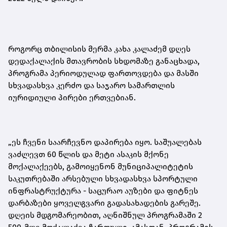
როგორც თბილისის მერმა კახა კალაძემ დღეს
დედაქალაქის მთავრობის სხდომაზე განაცხადა,
პროგრამა პერიოდულად ფართოვდება და მასში
სხვადასხვა კერძო და საჯარო სამართლის
იურიდიული პირები ერთვებიან.
„ეს ჩვენი საარჩევნო დაპირება იყო. საშუალებას
ვაძლევთ 60 წლის და მეტი ასაკის მქონე
მოქალაქეებს, გამოიყენონ მუნიციპალიტეტის
საკუთრებაში არსებული სხვადასხვა სპორტული
ინფრასტრუქტურა - საცურაო აუზები და ფიტნეს
დარბაზები ყოველგვარი გადასახადების გარეშე.
დღეის მდგომარეობით, აღნიშნულ პროგრამაში 2