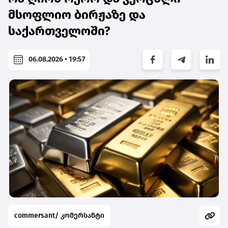
მსოფლიო ბირჟაზე და
საქართველოში?
06.08.2026 • 19:57
commersant/ კომერსანტი