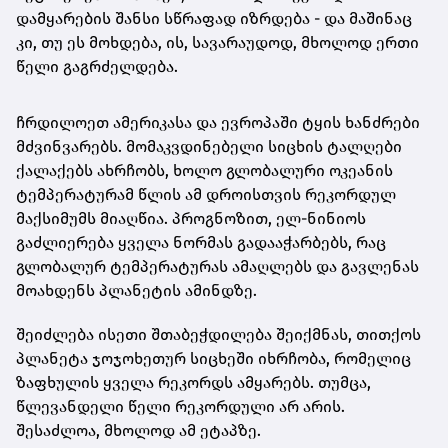
დამყარების შანსი სწრაფად იზრდება - და მაშინაც
კი, თუ ეს მოხდება, ის, სავარაუდოდ, მხოლოდ ერთი
წელი გაგრძელდება.
ჩრდილოეთ ამერიკასა და ევროპაში ტყის ხანძრები
მძვინვარებს. მომაკვდინებელი სიცხის ტალღები
ქალაქებს ახრჩობს, ხოლო გლობალური ოკეანის
ტემპერატურამ წლის ამ დროისთვის რეკორდულ
მაქსიმუმს მიაღწია. პროგნოზით, ელ-ნინიოს
გაძლიერება ყველა ნორმას გადააჭარბებს, რაც
გლობალურ ტემპერატურას ამაღლებს და გავლენას
მოახდენს პლანეტის ამინდზე.
შეიძლება ისეთი შთაბეჭდილება შეიქმნას, თითქოს
პლანეტა ჯოჯოხეთურ სიცხეში იხრჩობა, რომელიც
ზაფხულის ყველა რეკორდს ამყარებს. თუმცა,
წლევანდელი წელი რეკორდული არ არის.
შესაძლოა, მხოლოდ ამ ეტაპზე.