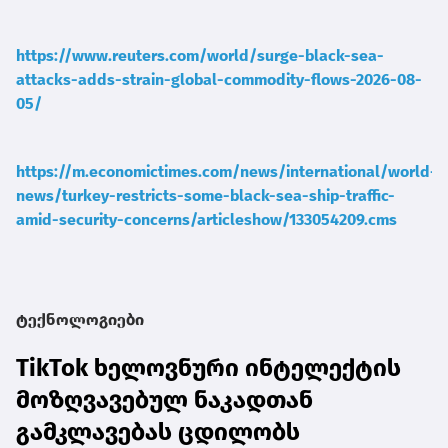
https://www.reuters.com/world/surge-black-sea-
attacks-adds-strain-global-commodity-flows-2026-08-
05/
https://m.economictimes.com/news/international/world-
news/turkey-restricts-some-black-sea-ship-traffic-
amid-security-concerns/articleshow/133054209.cms
ტექნოლოგიები
TikTok ხელოვნური ინტელექტის
მოზღვავებულ ნაკადთან
გამკლავებას ცდილობს