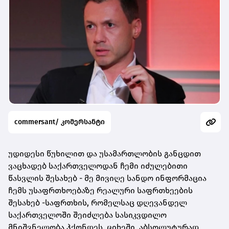
commersant/ კომერსანტი
უდიდესი წუხილით და უსამართლობის განცდით
ვაცხადებ საქართველოდან ჩემი იძულებითი
წასვლის შესახებ - მე მივიღე სანდო ინფორმაცია
ჩემს უსაფრთხოებაზე რეალური საფრთხეების
შესახებ -საფრთხის, რომელსაც დღევანდელ
საქართველოში შეიძლება სასიკვდილო
მნიშვნელობა ჰქონდეს. ციხეში, აბსოლუტურად