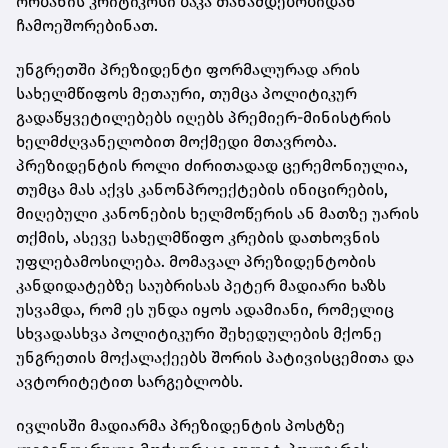
ორბანის კრიტიკოსი ბაკა თანამდებობიდან
ჩამოეშორებინათ.
უნგრეთში პრეზიდენტი ფორმალურად არის
სახელმწიფოს მეთაური, თუმცა პოლიტიკურ
გადაწყვეტილებებს იღებს პრემიერ-მინისტრის
ხელმძღვანელობით მოქმედი მთავრობა.
პრეზიდენტის როლი ძირითადად ცერემონიულია,
თუმცა მას აქვს კანონპროექტების ინიცირების,
მიღებული კანონების ხელმოწერის ან მათზე უარის
თქმის, ასევე სახელმწიფო კრების დათხოვნის
უფლებამოსილება. მომავალ პრეზიდენტობის
კანდიდატებზე საუბრისას პეტერ მადიარი ხაზს
უსვამდა, რომ ეს უნდა იყოს ადამიანი, რომელიც
სხვადასხვა პოლიტიკური შეხედულების მქონე
უნგრეთის მოქალაქეებს შორის პატივისცემითა და
ავტორიტეტით სარგებლობს.
ივლისში მადიარმა პრეზიდენტის პოსტზე