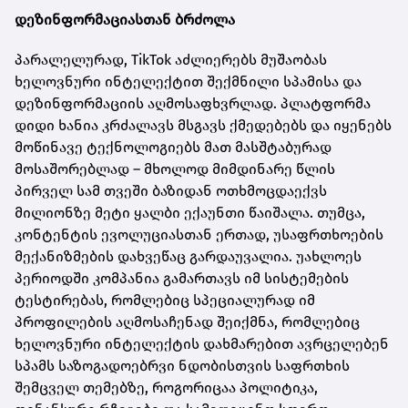
დეზინფორმაციასთან ბრძოლა
პარალელურად, TikTok აძლიერებს მუშაობას
ხელოვნური ინტელექტით შექმნილი სპამისა და
დეზინფორმაციის აღმოსაფხვრლად. პლატფორმა
დიდი ხანია კრძალავს მსგავს ქმედებებს და იყენებს
მოწინავე ტექნოლოგიებს მათ მასშტაბურად
მოსაშორებლად – მხოლოდ მიმდინარე წლის
პირველ სამ თვეში ბაზიდან ოთხმოცდაექვს
მილიონზე მეტი ყალბი ექაუნთი წაიშალა. თუმცა,
კონტენტის ევოლუციასთან ერთად, უსაფრთხოების
მექანიზმების დახვეწაც გარდაუვალია. უახლოეს
პერიოდში კომპანია გამართავს იმ სისტემების
ტესტირებას, რომლებიც სპეციალურად იმ
პროფილების აღმოსაჩენად შეიქმნა, რომლებიც
ხელოვნური ინტელექტის დახმარებით ავრცელებენ
სპამს საზოგადოებრვი ნდობისთვის საფრთხის
შემცველ თემებზე, როგორიცაა პოლიტიკა,