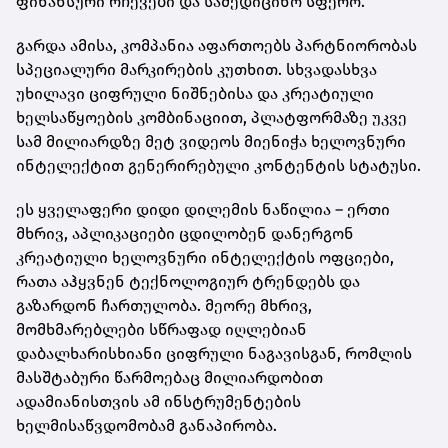
ფინანსური რჩევები და სამედიცინო სფერო.
გარდა ამისა, კომპანია აფართოებს პარტნიორობას
სპეციალური მარკირების კუთხით. სხვადასხვა
უხილავი ციფრული ნიშნებისა და კრეატიული
ხელსაწყოების კომბინაციით, პლატფორმაზე უკვე
სამ მილიარდზე მეტ ვიდეოს მიენიჭა ხელოვნური
ინტელექტით გენერირებული კონტენტის სტატუსი.
ეს ყველაფერი დიდი დილემის ნაწილია – ერთი
მხრივ, აპლიკაციები ცდილობენ დანერგონ
კრეატიული ხელოვნური ინტელექტის ოფციები,
რათა აჰყვნენ ტექნოლოგიურ ტრენდებს და
გაზარდონ ჩართულობა. მეორე მხრივ,
მომხმარებლები სწრაფად იღლებიან
დაბალხარისხიანი ციფრული ნაგავისგან, რომლის
მასშტაბური წარმოებაც მილიარდობით
ადამიანისთვის ამ ინსტრუმენტების
ხელმისაწვდომობამ განაპირობა.