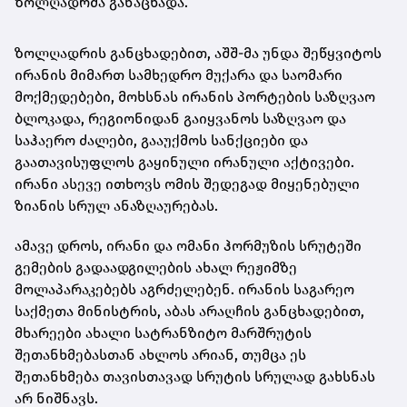
ზოლღადრმა განაცხადა.
ზოლღადრის განცხადებით, აშშ-მა უნდა შეწყვიტოს
ირანის მიმართ სამხედრო მუქარა და საომარი
მოქმედებები, მოხსნას ირანის პორტების საზღვაო
ბლოკადა, რეგიონიდან გაიყვანოს საზღვაო და
საჰაერო ძალები, გააუქმოს სანქციები და
გაათავისუფლოს გაყინული ირანული აქტივები.
ირანი ასევე ითხოვს ომის შედეგად მიყენებული
ზიანის სრულ ანაზღაურებას.
ამავე დროს, ირანი და ომანი ჰორმუზის სრუტეში
გემების გადაადგილების ახალ რეჟიმზე
მოლაპარაკებებს აგრძელებენ. ირანის საგარეო
საქმეთა მინისტრის, აბას არაღჩის განცხადებით,
მხარეები ახალი სატრანზიტო მარშრუტის
შეთანხმებასთან ახლოს არიან, თუმცა ეს
შეთანხმება თავისთავად სრუტის სრულად გახსნას
არ ნიშნავს.