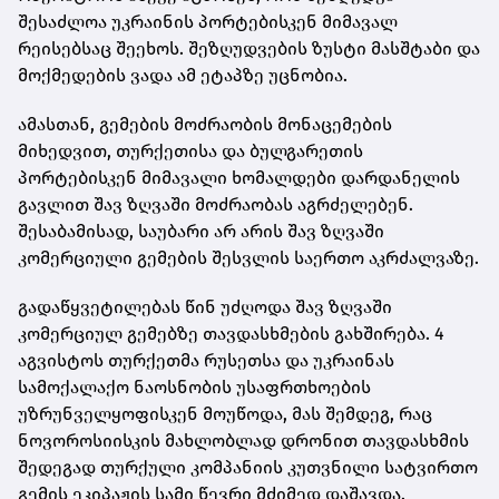
შესაძლოა უკრაინის პორტებისკენ მიმავალ
რეისებსაც შეეხოს. შეზღუდვების ზუსტი მასშტაბი და
მოქმედების ვადა ამ ეტაპზე უცნობია.
ამასთან, გემების მოძრაობის მონაცემების
მიხედვით, თურქეთისა და ბულგარეთის
პორტებისკენ მიმავალი ხომალდები დარდანელის
გავლით შავ ზღვაში მოძრაობას აგრძელებენ.
შესაბამისად, საუბარი არ არის შავ ზღვაში
კომერციული გემების შესვლის საერთო აკრძალვაზე.
გადაწყვეტილებას წინ უძღოდა შავ ზღვაში
კომერციულ გემებზე თავდასხმების გახშირება. 4
აგვისტოს თურქეთმა რუსეთსა და უკრაინას
სამოქალაქო ნაოსნობის უსაფრთხოების
უზრუნველყოფისკენ მოუწოდა, მას შემდეგ, რაც
ნოვოროსიისკის მახლობლად დრონით თავდასხმის
შედეგად თურქული კომპანიის კუთვნილი სატვირთო
გემის ეკიპაჟის სამი წევრი მძიმედ დაშავდა.