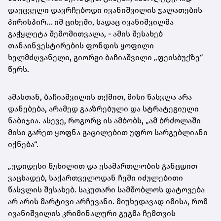
დაუცველი დავრჩებოდი ივანიშვილის ჯალათების
პირისპირ… იმ ციხეში, სადაც ივანიშვილმა
გაჭყლეტა შემომითვალა, - ამის შესახებ
თანაინვესტირების ფონდის ყოფილი
ხელმძღვანელი, გიორგი ბაჩიაშვილი „ფეისბუქზე“
წერს.
ამასთან, ბაჩიაშვილის თქმით, მისი წასვლა არა
დანებება, არამედ გააზრებული და სტრატეგიული
ნაბიჯია. ასევე, როგორც ის ამბობს, „ამ ბრძოლაში
მისი გარეთ ყოფნა გაცილებით უფრო სარგებლიანი
იქნება“.
„უდიდესი წუხილით და უსამართლობის განცდით
ვაცხადებ, საქართველოდან ჩემი იძულებითი
წასვლის შესახებ. საკუთარი სამშობლოს დატოვება
არ არის მარტივი არჩევანი. მიუხედავად იმისა, რომ
ივანიშვილის კრიმინალური გეგმა ჩემთვის