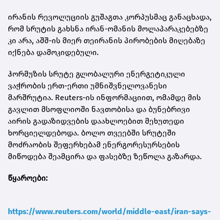
ირანის რევოლუციის გუშაგთა კორპუსმაც განაცხადა,
რომ სრუტის გახსნა ირან-ომანის მოლაპარაკებებზე
კი არა, აშშ-ის მიერ თეირანის პირობების მიღებაზე
იქნება დამოკიდებული.
ჰორმუზის სრუტე გლობალური ენერგეტიკული
ვაჭრობის ერთ-ერთი უმნიშვნელოვანესი
მარშრუტია. Reuters-ის ინფორმაციით, ომამდე მის
გავლით მსოფლიოში ნავთობისა და ბუნებრივი
აირის გადაზიდვების დაახლოებით მეხუთედი
ხორციელდებოდა. ბოლო თვეებში სრუტეში
მოძრაობის შეფერხებამ ენერგორესურსების
მიწოდება შეამცირა და ფასებზე ზეწოლა გაზარდა.
წყაროები:
https://www.reuters.com/world/middle-east/iran-says-