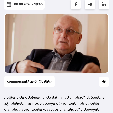
08.08.2026 • 19:46
commersant/ კომერსანტი
უნგრეთში მმართველმა პარტიამ „ტისამ“ შაბათს, 8
აგვისტოს, ქვეყნის ახალი პრეზიდენტის პოსტზე
თავისი კანდიდატი დაასახელა. „ტისა“ უმაღლეს