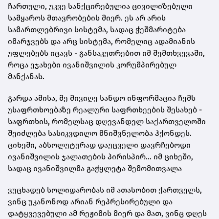
ჩართული, უკვე სანქცირებულია ცივილიზებული
სამყაროს მთავრობების მიერ. ეს არ არის
სამართლებრივი სისტემა, სადაც ჭეშმარიტება
იმარჯვებს და არც სისტემა, რომელიც ადამიანის
უფლებებს იცავს - განსაკუთრებით იმ შემთხვევაში,
როცა ეჯახები ივანიშვილის კორუმპირებულ
მანქანას.
გარდა ამისა, მე მივიღე სანდო ინფორმაცია ჩემს
უსაფრთხოებაზე რეალური საფრთხეების შესახებ -
საფრთხის, რომელსაც დღევანდელ საქართველოში
შეიძლება სასიკვდილო მნიშვნელობა ჰქონდეს.
ციხეში, აბსოლუტურად დაუცველი დავრჩებოდი
ივანიშვილის ჯალათების პირისპირ… იმ ციხეში,
სადაც ივანიშვილმა გაჭყლეტა შემომითვალა
ვუცხადებ სოლიდარობას იმ ათასობით ქართველს,
ვინც უკანონოდ არიან რეპრესირებული და
დატყვევებული ამ რეჟიმის მიერ და მათ, ვინც დღეს