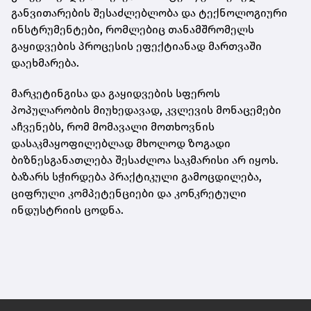
განვითარების შესაძლებლობა და ტექნოლოგიური
ინსტრუმენტები, რომლებიც თანამშრომელს
გაყიდვების პროცესის ეფექტიანად მართვაში
დაეხმარება.
მარკეტინგისა და გაყიდვების სფეროს
პოპულარობის მიუხედავად, კვლევის მონაცემები
აჩვენებს, რომ მომავალი მოთხოვნის
დასაკმაყოფილებლად მხოლოდ ზოგადი
ბიზნესგანათლება შესაძლოა საკმარისი არ იყოს.
ბაზარს სჭირდება პრაქტიკული გამოცდილება,
ციფრული კომპეტენციები და კონკრეტული
ინდუსტრიის ცოდნა.