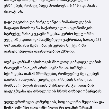
უსწრებენ, რომლებზეც მოთხოვნა 6 149 ადამიანს
შეადგენს.
გაყიდვებისა და მარკეტინგის მიმართულების
მაღალი მოთხოვნა საქართველოს ეკონომიკის
სტრუქტურასაც უკავშირდება. კერძო სექტორში
ყველაზე დიდი დამსაქმებელი ვაჭრობაა, სადაც 251
447 ადამიანი მუშაობს. ეს კერძო სექტორში
დასაქმებულთა დაახლოებით 28%-ია.
თუმცა კომპანიებისთვის მხოლოდ გამყიდველების
რაოდენობა აღარ არის საკმარისი. ბიზნესს
სჭირდება თანამშრომლები, რომლებიც შეძლებენ
ბაზრის ანალიზს, ციფრული არხების მართვას,
მომხმარებლის ქცევის შესწავლას, გაყიდვების
დაგეგმვასა და პროდუქტის სწორ პოზიციონირებას.
ელექტრონული კომერციის, სოციალური მედიისა და
მონაცემებზე დაფუძნებული რეკლამის ზრდამ