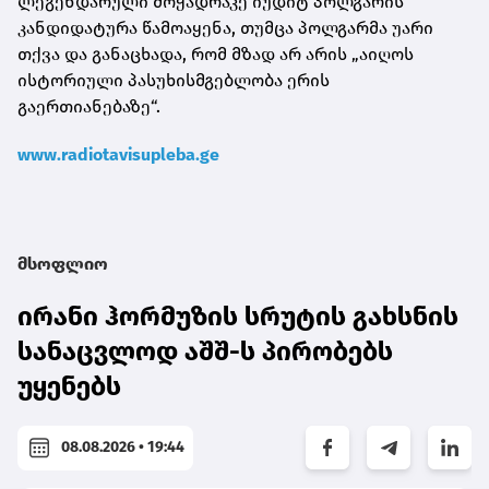
ლეგენდარული მოჭადრაკე იუდიტ პოლგარის
კანდიდატურა წამოაყენა, თუმცა პოლგარმა უარი
თქვა და განაცხადა, რომ მზად არ არის „აიღოს
ისტორიული პასუხისმგებლობა ერის
გაერთიანებაზე“.
www.radiotavisupleba.ge
მსოფლიო
ირანი ჰორმუზის სრუტის გახსნის
სანაცვლოდ აშშ-ს პირობებს
უყენებს
08.08.2026 • 19:44