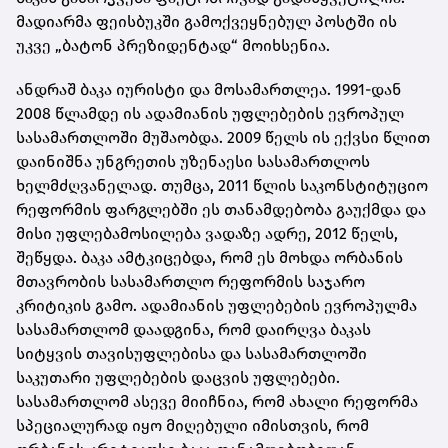
მადიარმა ფეისბუკში გამოქვეყნებულ პოსტში ის
უკვე „ბატონ პრეზიდენტად“ მოიხსენია.
ანდრაშ ბაკა იურისტი და მოსამართლეა. 1991-დან
2008 წლამდე ის ადამიანის უფლებების ევროპულ
სასამართლოში მუშაობდა. 2009 წელს ის ექვსი წლით
დაინიშნა უნგრეთის უზენაესი სასამართლოს
ხელმძღვანელად. თუმცა, 2011 წლის საკონსტიტუციო
რეფორმის ფარგლებში ეს თანამდებობა გაუქმდა და
მისი უფლებამოსილება ვადაზე ადრე, 2012 წელს,
შეწყდა. ბაკა ამტკიცებდა, რომ ეს მოხდა ორბანის
მთავრობის სასამართლო რეფორმის საჯარო
კრიტიკის გამო. ადამიანის უფლებების ევროპულმა
სასამართლომ დაადგინა, რომ დაირღვა ბაკას
სიტყვის თავისუფლებისა და სასამართლოში
საკუთარი უფლებების დაცვის უფლებები.
სასამართლომ ასევე მიიჩნია, რომ ახალი რეფორმა
სპეციალურად იყო მიღებული იმისთვის, რომ