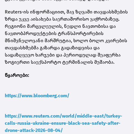
Reuters-ის ინფორმაციით, შავ ზღვაში თავდასხმების
ზრდა უკვე აისახება საერთაშორისო ვაჭრობაზეც.
რეგიონი მარცვლეულის, ნედლი ნავთობისა და
ნავთობპროდუქტების ტრანსპორტირების
მნიშვნელოვანი მარშრუტია, ხოლო ბოლო კვირების
თავდასხმებმა გაზარდა გადაზიდვისა და
სადაზღვევო ხარჯები და პერიოდულად შეაფერხა
ზოგიერთი საექსპორტო ტერმინალის მუშაობა.
წყაროები:
https://www.bloomberg.com/
https://www.reuters.com/world/middle-east/turkey-
calls-russia-ukraine-ensure-black-sea-safety-after-
drone-attack-2026-08-04/