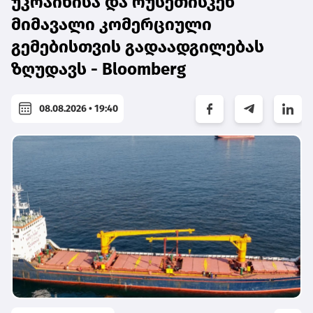
უკრაინისა და რუსეთისკენ
მიმავალი კომერციული
გემებისთვის გადაადგილებას
ზღუდავს - Bloomberg
08.08.2026 • 19:40