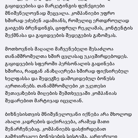
გაყიდვებისა და მარკეტინგის ფუნქციები
მნიშვნელოვნად შეცვალა. კომპანიები უფრო
ხშირად ეძებენ ადამიანს, რომელიც ერთდროულად
გაიგებს ბრენდინგს, ციფრულ რეკლამას, კონტენტის
შექმნასა და გაყიდვების შედეგების გაზომვას.
მოთხოვნის მაღალი მაჩვენებელი შესაძლოა
თანამშრომელთა ხშირ ცვლასაც უკავშირდებოდეს.
გაყიდვების სფეროში პერსონალის გადინება
ხშირია, რადგან ანაზღაურება ხშირად ფიქსირებულ
ხელფასსა და შედეგზე დამოკიდებულ ბონუსს
აერთიანებს. თანამშრომლები კი უკეთესი
შეთავაზების მიღების შემთხვევაში კომპანიას
შედარებით მარტივად იცვლიან.
ბიზნესისთვის მნიშვნელოვანი იქნება არა მხოლოდ
ახალი კადრების დაქირავება, არამედ მათი
შენარჩუნებაც. კომპანიებს დასჭირდებათ
გამჭვირვალე ბონუსების სისტემა, კარიერული