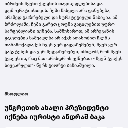
იბრძვის ჩვენი ქვეყნის თავისუფლებისა და
დემოკრატიისთვის. ჩემი წასვლა არა დანებება,
არამედ გააზრებული და სტრატეგიული ნაბიჯია. ამ
ბრძოლაში, ჩემი გარეთ ყოფნა გაცილებით უფრო
სარგებლიანი იქნება. სამწუხაროდ, ამ არჩევანის
გაკეთების საშუალება არ აქვს ათასობით ჩვენს
თანამოქალაქეს ჩვენ ვერ გაგვაჩუმებენ, ჩვენ ვერ
გაგვტეხენ და ვერ შეგვაჩერებენ, იმიტომ, რომ ჩვენ
გვაქვს ის, რაც მათ არასდროს ექნებათ - ჩვენ გვაქვს
სიყვარული!“- წერს გიორგი ბაჩიაშვილი.
მსოფლიო
უნგრეთის ახალი პრეზიდენტი
იქნება იურისტი ანდრაშ ბაკა