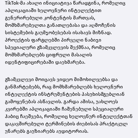
TikTok-მა ახალი ინიციატივა წარადგინა, რომელიც
აპლიკაციაში ხელოვნური ინტელექტით
გენერირებული კონტენტის მართვას,
მომხმარებელთა განათლებასა და აღმოჩენის
სისტემების გაუმჯობესებას ისახავს მიზნად.
პროექტის ფარგლებში პირველი ნაბიჯი
სპეციალური გზამკვლევის შექმნაა, რომელიც
მომხმარებლებს ციფრული მასალის
იდენტიფიცირებაში დაეხმარება.
გზამკვლევი მოიცავს ვიდეო მიმოხილვებსა და
განმარტებებს, რაც მომხმარებლებს ხელოვნური
ინტელექტის ინსტრუმენტების პასუხისმგებლიან
გამოყენებას ასწავლის. გარდა ამისა, უახლოეს
კვირებში აპლიკაციაში ჩაშენებული სპეციალური
ჰაბიც ჩაეშვება, რომელიც ხელოვნურ ინტელექტთან
დაკავშირებული ტერმინების ძიებისას პრაქტიკულ
უნარებს გაუზიარებს აუდიტორიას.