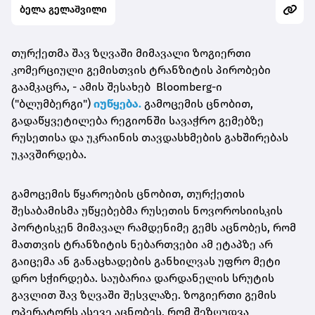
ბელა გელაშვილი
თურქეთმა შავ ზღვაში მიმავალი ზოგიერთი
კომერციული გემისთვის ტრანზიტის პირობები
გაამკაცრა, - ამის შესახებ Bloomberg-ი
("ბლუმბერგი")
იუწყება.
გამოცემის ცნობით,
გადაწყვეტილება რეგიონში სავაჭრო გემებზე
რუსეთისა და უკრაინის თავდასხმების გახშირებას
უკავშირდება.
გამოცემის წყაროების ცნობით, თურქეთის
შესაბამისმა უწყებებმა რუსეთის ნოვოროსიისკის
პორტისკენ მიმავალ რამდენიმე გემს აცნობეს, რომ
მათთვის ტრანზიტის ნებართვები ამ ეტაპზე არ
გაიცემა ან განაცხადების განხილვას უფრო მეტი
დრო სჭირდება. საუბარია დარდანელის სრუტის
გავლით შავ ზღვაში შესვლაზე. ზოგიერთი გემის
ოპერატორს ასევე აცნობეს, რომ შეზღუდვა