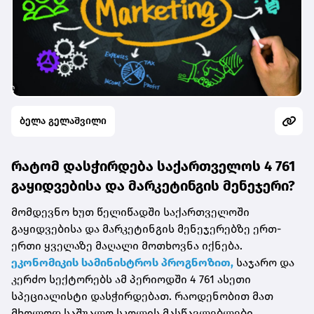
ბელა გელაშვილი
რატომ დასჭირდება საქართველოს 4 761
გაყიდვებისა და მარკეტინგის მენეჯერი?
მომდევნო ხუთ წელიწადში საქართველოში
გაყიდვებისა და მარკეტინგის მენეჯერებზე ერთ-
ერთი ყველაზე მაღალი მოთხოვნა იქნება.
ეკონომიკის სამინისტროს პროგნოზით,
საჯარო და
კერძო სექტორებს ამ პერიოდში 4 761 ასეთი
სპეციალისტი დასჭირდებათ. რაოდენობით მათ
მხოლოდ საშუალო სკოლის მასწავლებლები