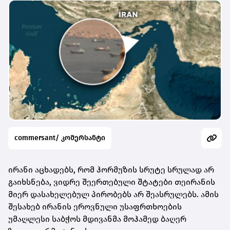
commersant/ კომერსანტი
ირანი აცხადებს, რომ ჰორმუზის სრუტე სრულად არ
გაიხსნება, ვიდრე შეერთებული შტატები თეირანის
მიერ დასახელებულ პირობებს არ შეასრულებს. ამის
შესახებ ირანის ეროვნული უსაფრთხოების
უმაღლესი საბჭოს მდივანმა მოჰამედ ბაღერ