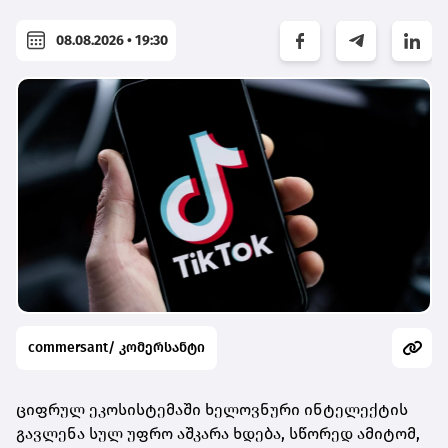
08.08.2026 • 19:30
commersant/ კომერსანტი
ციფრულ ეკოსისტემაში ხელოვნური ინტელექტის
გავლენა სულ უფრო აშკარა ხდება, სწორედ ამიტომ,