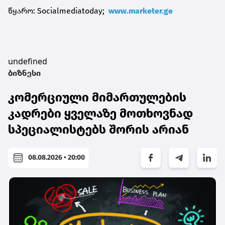
წყარო: Socialmediatoday;
www.marketer.ge
undefined
ბიზნესი
კომერციული მიმართულების
კადრები ყველაზე მოთხოვნად
სპეციალისტებს შორის არიან
08.08.2026 • 20:00