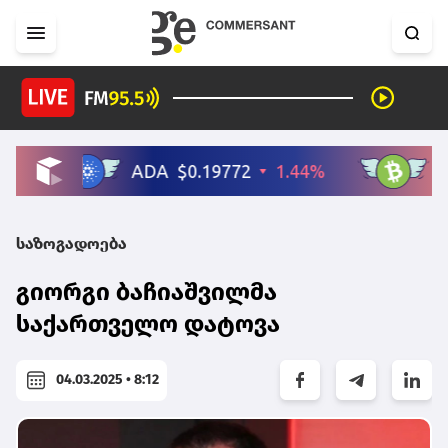
საზოგადოება
გიორგი ბაჩიაშვილმა
საქართველო დატოვა
04.03.2025 • 8:12