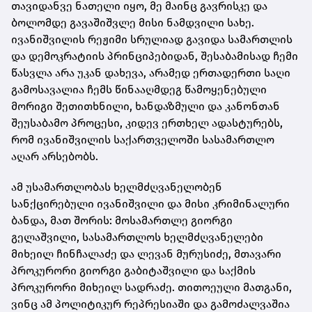
თავიდანვე ნათელი იყო, მე მაინც გავრისკე და
ბოლომდე გავაშიშვლე მისი ნამდვილი სახე.
ივანიშვილის რეჟიმი სრულიად გავიდა სამართლის
და დემოკრატიის პრინციპებიდან, შესაბამისად ჩემი
წასვლა არა უკან დახევა, არამედ ერთადერთი საღი
გამოსავალია ჩემს წინააღმდეგ წამოყენებული
მორიგი შეთითხნილი, ხანდაზმული და კანონთან
შეუსაბამო პროცესი, კიდევ ერთხელ ადასტურებს,
რომ ივანიშვილის საქართველოში სასამართლო
აღარ არსებობს.
ამ უსამართლობას ხელმძღვანელობენ
სანქცირებული ივანიშვილი და მისი კრიმინალური
ბანდა, მათ შორის: მოსამართლე გიორგი
გელაშვილი, სასამართლოს ხელმძღვანელები
მიხეილ ჩინჩალაძე და ლევან მურუსიძე, მთავარი
პროკურორი გიორგი გაბიტაშვილი და საქმის
პროკურორი მიხეილ სადრაძე. თითოეული მათგანი,
ვინც ამ პოლიტიკურ რეპრესიაში და გამოძალვაშია