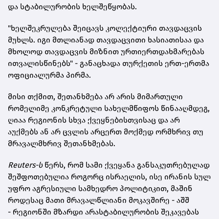
და სტაბილურობის ხელშეწყობას.
"ხელშეკრულება შეიცავს კოლექტიური თავდაცვის
მუხლს. იგი მთლიანად თავდაცვითი ხასიათისაა და
მხოლოდ თავდაცვის მიზნით ურთიერთდახმარებას
ითვალისწინებს" - განაცხადა თურქეთის ერთ-ერთმა
ოფიციალურმა პირმა.
მისი თქმით, შეთანხმება არ არის მიმართული
რომელიმე კონკრეტული სახელმწიფოს წინააღმდეგ,
ღიაა რეგიონის სხვა ქვეყნებისთვისაც და არ
აუქმებს ან არ ცვლის არცერთ მოქმედ ორმხრივ თუ
მრავალმხრივ შეთანხმებას.
Reuters-ს
წერს, რომ სამი ქვეყანა განსაკუთრებულად
შეშფოთებულია როგორც ისრაელის, ისე ირანის სულ
უფრო აგრესიული სამხედრო პოლიტიკით, მაშინ
როდესაც მათი მრავალწლიანი მოკავშირე - აშშ
- რეგიონში მზარდი არასტაბილურობის შეკავებას