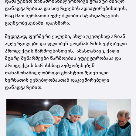
დამატებით თანამონაწილეობრივი გრანტი მიიღო
დანადგარებისა და სივრცეების ადაპტირებისთვის,
რაც მათ სურსათის უვნებლობის სტანდარტების
გაუმჯობესებაში დაეხმარა.
შედეგად, ფერმერი ქალები, ახლა უკეთესად არიან
აღჭურვილები და ფლობენ ცოდნას რძის უვნებელი
პროდუქტის წარმოებისთვის. ამასთანავე, ქალი
მცირე მეწარმეები წარმოების ეფექტურობასა და
პროდუქტის ხარისხსაც აუმჯობესებენ
თანამონაწილეობრივი გრანტით შეძენილი
სურსათის უვნებლობასთან დაკავშირებული
დანადგარებით.