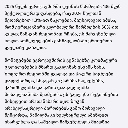
2025 წელს ევროკავშირში ღვინის წარმოება 136 მლნ
ჰექტოლიტრად ფასდება, რაც 2024 წელთან
შედარებით 1.3%-ით ნაკლებია. მიუხედავად იმისა,
რომ ევროკავშირი გლობალური წარმოების 60%-ით
კვლავ წამყვან რეგიონად რჩება, ეს მაჩვენებელი
ბოლო ათწლეულების განმავლობაში ერთ-ერთი
ყველაზე დაბალია.
მონაცემები ევროკავშირის ვენახებზე კლიმატური
ცვლილებების მზარდ გავლენას უსვამს ხაზს.
ზოგიერთ რეგიონში გვალვა და პიკური სიცხეები
დაფიქსირდა, სხვაგან კი ჭარბმა ნალექებმა,
ქარიშხლებმა და ვაზის დაავადებებმა
მოსავლიანობა შეამცირა. ეს გავლენა რეგიონების
მიხედვით არათანაბარი იყო: ზოგან
არახელსაყრელი პირობების გამო მოსავალი
შემცირდა, ნაწილმა კი ხელსაყრელი ამინდით
ისარგებლა და საშუალო მაჩვენებელს მიაღწია.