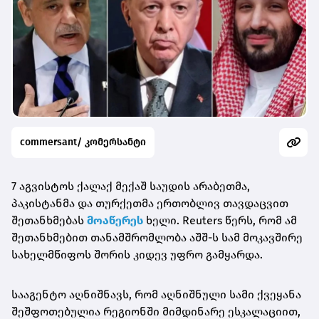
commersant/ კომერსანტი
7 აგვისტოს ქალაქ მექაშ საუდის არაბეთმა,
პაკისტანმა და თურქეთმა ერთობლივ თავდაცვით
შეთანხმებას
მოაწერეს
ხელი. Reuters წერს, რომ ამ
შეთანხმებით თანამშრომლობა აშშ-ს სამ მოკავშირე
სახელმწიფოს შორის კიდევ უფრო გამყარდა.
სააგენტო აღნიშნავს, რომ აღნიშნული სამი ქვეყანა
შეშფოთებულია რეგიონში მიმდინარე ესკალაციით,