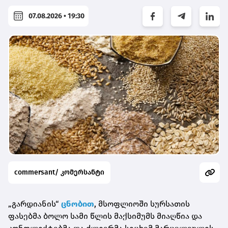
07.08.2026 • 19:30
commersant/ კომერსანტი
„გარდიანის“
ცნობით
, მსოფლიოში სურსათის
ფასებმა ბოლო სამი წლის მაქსიმუმს მიაღწია და