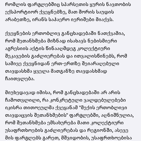
რომლის ფარგლებშიც სპარსეთის ყურის ნავთობის
ექსპორტიორ ქვეყნებზე, მათ შორის საუდის
არაბეთზე, ირანს საჰაერო იერიშები მიაქვს.
ქვეყნების ერთობლივ განცხადებაში ნათქვამია,
რომ შეთანხმება მიზნად ისახავს ნებისმიერი
აგრესიის აქტის წინააღმდეგ კოლექტიური
შეკავების გაძლიერებას და ითვალისწინებს, რომ
სამივე ქვეყნიდან ერთ-ერთზე შეიარაღებული
თავდასხმა ყველა მათგანზე თავდასხმად
ჩაითვლება.
მიუხედავად იმისა, რომ განცხადებაში არ არის
ჩამოთვლილი, რა კონკრეტული ვალდებულებები
იკისრა თითოეულმა ქვეყანამ "მექის ერთობლივი
თავდაცვის შეთანხმების" ფარგლებში, აღნიშნულია,
რომ შეთანხმება ემსახურება მათი კოლექტიური
უსაფრთხოების გაძლიერებას და რეგიონში, ასევე
მის ფარგლებს გარეთ, მშვიდობის, უსაფრთხოებისა