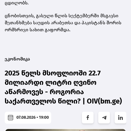
ცდილობს.
ცნობისთვის, გასული წლის სექტემბერში მსგავსი
შეთანხმება საუდის არაბეთსა და პაკისტანს შორის
ორმხრივი სახით გაფორმდა.
ეკონომიკა
2025 წელს მსოფლიოში 22.7
მილიარდი ლიტრი ღვინო
აწარმოვეს - როგორია
საქართველოს წილი? | OIV(bm.ge)
07.08.2026 • 19:00