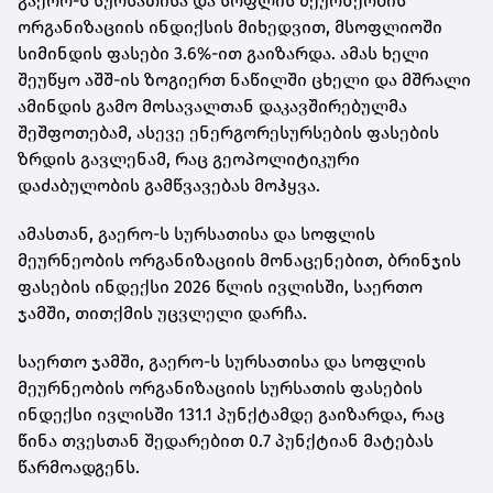
გაერო-ს სურსათისა და სოფლის მეურნეობის
ორგანიზაციის ინდიქსის მიხედვით, მსოფლიოში
სიმინდის ფასები 3.6%-ით გაიზარდა. ამას ხელი
შეუწყო აშშ-ის ზოგიერთ ნაწილში ცხელი და მშრალი
ამინდის გამო მოსავალთან დაკავშირებულმა
შეშფოთებამ, ასევე ენერგორესურსების ფასების
ზრდის გავლენამ, რაც გეოპოლიტიკური
დაძაბულობის გამწვავებას მოჰყვა.
ამასთან, გაერო-ს სურსათისა და სოფლის
მეურნეობის ორგანიზაციის მონაცენებით, ბრინჯის
ფასების ინდექსი 2026 წლის ივლისში, საერთო
ჯამში, თითქმის უცვლელი დარჩა.
საერთო ჯამში, გაერო-ს სურსათისა და სოფლის
მეურნეობის ორგანიზაციის სურსათის ფასების
ინდექსი ივლისში 131.1 პუნქტამდე გაიზარდა, რაც
წინა თვესთან შედარებით 0.7 პუნქტიან მატებას
წარმოადგენს.