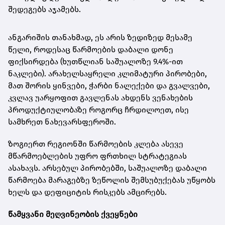
შედეგებს აჯამებს.
ანგარიშის თანახმად, ეს არის ზედიზედ მესამე
წელი, როდესაც წარმოების დაბალი დონე
ფიქსირდება (ხუთწლიან საშუალოზე 9.4%-ით
ნაკლები). არახელსაყრელი კლიმატური პირობები,
მათ შორის ყინვები, ჭარბი ნალექები და გვალვები,
კვლავ უარყოფით გავლენას ახდენს ვენახების
პროდუქტიულობაზე როგორც ჩრდილოეთ, ისე
სამხრეთ ნახევარსფეროში.
ზოგიერთ რეგიონში წარმოების კლება ასევე
მწარმოებლების უფრო ფრთხილ სტრატეგიას
ასახავს. არსებულ პირობებში, საშუალოზე დაბალი
წარმოება მარაგებზე ზეწოლის შემსუბუქებას უწყობს
ხელს და დეფიციტის რისკებს ამცირებს.
წამყვანი მეღვინეობის ქვეყნები