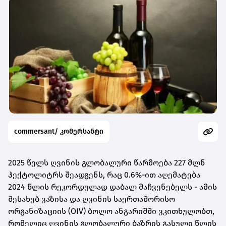
commersant/ კომერსანტი
2025 წელს ღვინის გლობალური წარმოება 227 მლნ
ჰექტოლიტრს შეადგენს, რაც 0.6%-ით აღემატება
2024 წლის რეკორდულად დაბალ მაჩვენებელს - ამის
შესახებ ვაზისა და ღვინის საერთაშორისო
ორგანიზაციის (OIV) ბოლო ანგარიშში ვკითხულობთ,
რომელიც ღვინის გლობალური ბაზრის გასული წლის