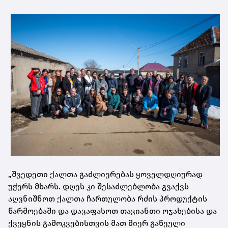
„შვედეთი ქალთა გაძლიერებას ყოველდღიურად
უჭერს მხარს. დღეს კი შესაძლებლობა გვაქვს
აღვნიშნოთ ქალთა ჩართულობა რძის პროდუქტის
წარმოებაში და დავაფასოთ თავიანთი ოჯახებისა და
ქვეყნის გამოკვებისთვის მათ მიერ გაწეული