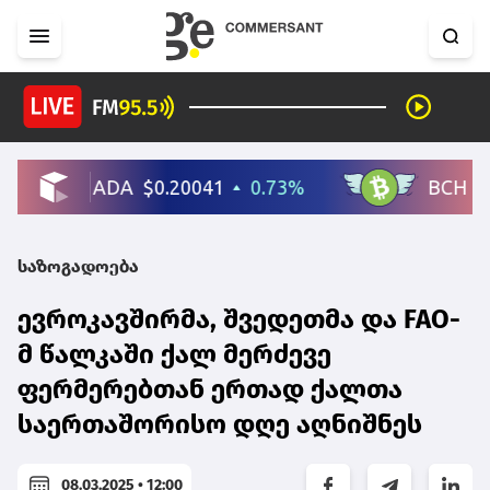
საზოგადოება
ევროკავშირმა, შვედეთმა და FAO-
მ წალკაში ქალ მერძევე
ფერმერებთან ერთად ქალთა
საერთაშორისო დღე აღნიშნეს
08.03.2025 • 12:00