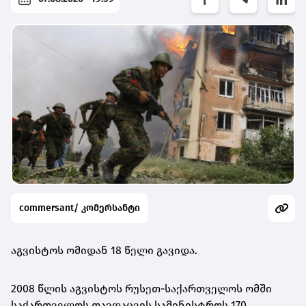
commersant/ კომერსანტი
აგვისტოს ომიდან 18 წელი გავიდა.
2008 წლის აგვისტოს რუსეთ-საქართველოს ომში
საქართველოს თავდაცვის სამინისტროს 170