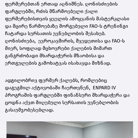
ფერმერებთან ერთად აღნიშნეს. ღონისძიების
ფარგლებში, რძის მწარმოებელი ქალი
ფერმერებისთვის ყველის ამოყვანის მასტერკლასი
და მცირე წარმოებაზე მორგებული FAO-ს ტრენინგი
ჩატარდა სურსათის უვნებლობის შესახებ.
ღონისძიება, ევროკავშირის, შვედეთისა და FAO-ს
მიერ, სოფლად მცხოვრები ქალების მიმართ
განგრძობადი მხარდაჭერის მზაობისა და
ერთგულების გამოხატვას ისახავდა მიზნად.
ადგილობრივ ფერმერ ქალებს, რომლებიც
დაგეგმილ აქტივობაში ჩაერთვნენ, ENPARD IV
პროგრამის ფარგლებში ფინანსური მხარდაჭერა და
ცოდნა აქვთ მიღებული სურსათის უვნებლობის
გასაუმჯობესებლად.