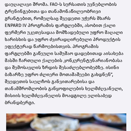
დაუღალავი შრომა. FAO-ს სურსათის უვნებლობის
ტრენინგებითა და თანამონაწილეობრივი
გრანტებით, რომელსაც შვედეთი უჭერს მხარს
ENPARD IV პროგრამის ფარგლებში, ასობით ქალი
ფერმერი უკეთესადაა მომზადებული უფრო მაღალი
ხარისხის და უფრო ძვირადღირებული პროდუქტის
ეფექტურად წარმოებისთვის. პროგრამის
ფარგლებში გაწეული სამუშაო დადებითად აისახება
მასში ჩართული ქალების კონკურენტუნარიანობასა
და შემოსავლის ზრდის შესაძლებლობებზე. ისინი
ბაზარზე უფრო ძლიერი მოთამაშეები გახდნენ“,
შვედეთის საელჩოს განვითარებისა და
თანამშრომლობის განყოფილების ხელმძღვანელი,
მისიის ხელმძღვანელის მოადგილე ელისაბედ
ბრანდბერგი.