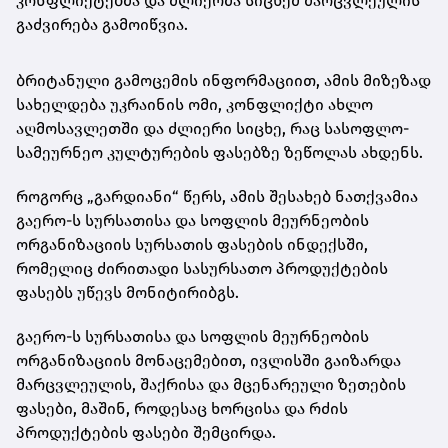
კონფლიქტებმა და ძლიერმა სიცხემ მარცვლეულის
გაძვირება გამოიწვია.
ბრიტანული გამოცემის ინფორმაციით, ამის მიზეზად
სახელდება უკრაინის ომი, კონფლიქტი ახლო
აღმოსავლეთში და ძლიერი სიცხე, რაც სასოფლო-
სამეურნეო კულტურების ფასებზე ზეწოლას ახდენს.
როგორც „გარდიანი“ წერს, ამის შესახებ ნათქვამია
გაერო-ს სურსათისა და სოფლის მეურნეობის
ორგანიზაციის სურსათის ფასების ინდექსში,
რომელიც ძირითადი სასურსათო პროდუქტების
ფასებს უწევს მონიტირიბგს.
გაერო-ს სურსათისა და სოფლის მეურნეობის
ორგანიზაციის მონაცემებით, ივლისში გაიზარდა
მარცვლეულის, შაქრისა და მცენარეული ზეთების
ფასები, მაშინ, როდესაც ხორცისა და რძის
პროდუქტების ფასები შემცირდა.