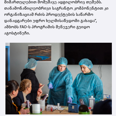
მიმართულებით მომუშავე ადგილობრივ თემებს.
თანამონაწილეობრივი საგრანტო კომპონენტით კი
ორგანიზაციამ რძის პროდუქტების საწარმო
დანადგარები უფრო ხელმისაწვდომი გახადა“,
ამბობს FAO-ს პროგრამის მენეჯერი გუიდო
აგოსტინუჩი.