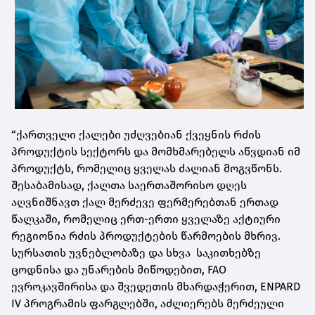
“ქართველი ქალები უძღვებიან ქვეყნის რძის
პროდუქტის სექტორს და მომხმარებელს აწვდიან იმ
პროდუქტს, რომელიც ყველას ძალიან მოგვწონს.
შესაბამისად, ქალთა საერთაშორისო დღეს
აღვნიშნავთ ქალ მერძევე ფერმერებთან ერთად
წალკაში, რომელიც ერთ-ერთი ყველაზე აქტიური
რეგიონია რძის პროდუქტების წარმოების მხრივ.
სურსათის უვნებლობაზე და სხვა საკითხებზე
ცოდნისა და უნარების მიწოდებით, FAO
ევროკავშირისა და შვედეთის მხარდაჭერით, ENPARD
IV პროგრამის ფარგლებში, აძლიერებს მერძეული