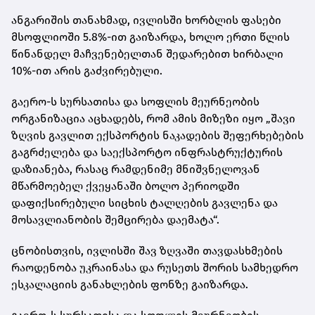
ანგარიშის თანახმად, ივლისში ხორბლის ფასები
მსოფლიოში 5.8%-ით გაიზარდა, ხოლო ერთი წლის
წინანდელ მაჩვენებელთან შედარებით ხირბალი
10%-ით არის გაძვირებული.
გაერო-ს სურსათისა და სოფლის მეურნეობის
ორგანიზაცია აცხადებს, რომ ამის მიზეზი იყო „შავი
ზღვის გავლით ექსპორტის ნაკადების შეფერხებების
გაგრძელება და საექსპორტო ინფრასტრუქტურის
დაზიანება, რასაც რამდენიმე მნიშვნელოვან
მწარმოებელ ქვეყანაში ბოლო პერიოდში
დაფიქსირებული სიცხის ტალღების გავლენა და
მოსავლიანობის შემცირება დაემატა“.
ცნობისთვის, ივლისში შავ ზღვაში თავდასხმების
რაოდენობა უკრაინასა და რუსეთს შორის სამხედრო
ესკალაციის განახლების ფონზე გაიზარდა.