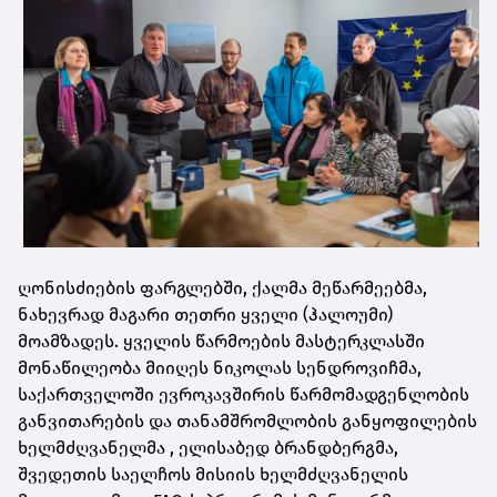
ღონისძიების ფარგლებში, ქალმა მეწარმეებმა,
ნახევრად მაგარი თეთრი ყველი (ჰალოუმი)
მოამზადეს. ყველის წარმოების მასტერკლასში
მონაწილეობა მიიღეს ნიკოლას სენდროვიჩმა,
საქართველოში ევროკავშირის წარმომადგენლობის
განვითარების და თანამშრომლობის განყოფილების
ხელმძღვანელმა , ელისაბედ ბრანდბერგმა,
შვედეთის საელჩოს მისიის ხელმძღვანელის