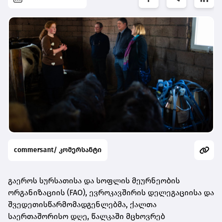
commersant/ კომერსანტი
გაეროს სურსათისა და სოფლის მეურნეობის
ორგანიზაციის (FAO), ევროკავშირის დელეგაციისა და
შვედეთისწარმომადგენლებმა, ქალთა
საერთაშორისო დღე, წალკაში მცხოვრებ