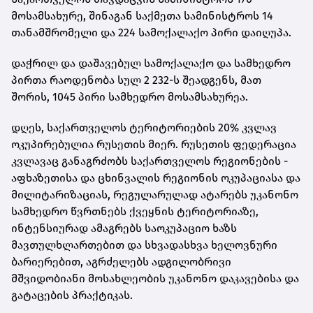
მოსამსახურე, შინაგან საქმეთა სამინისტროს 14
თანამშრომელი და 224 სამოქალაქო პირი დაიღუპა.
დაჭრილ და დაშავებულ სამოქალაქო და სამხედრო
პირთა რაოდენობა სულ 2 232-ს შეადგენს, მათ
შორის, 1045 პირი სამხედრო მოსამსახურეა.
დღეს, საქართველოს ტერიტორიების 20% კვლავ
ოკუპირებულია რუსეთის მიერ. რუსეთის ფედერაცია
კვლავაც განაგრძობს საქართველოს რეგიონების -
აფხაზეთისა და ცხინვალის რეგიონის ოკუპაციასა და
მილიტარიზაციას, რეგულარულად ატარებს უკანონო
სამხედრო წვრთნებს ქვეყნის ტერიტორიაზე,
ინტენსიურად ამაგრებს საოკუპაციო ხაზს
მავთულხლართებით და სხვადასხვა ხელოვნური
ბარიერებით, აგრძელებს ადგილობრივი
მშვიდობიანი მოსახლეობის უკანონო დაკავებისა და
გატაცების პრაქტიკას.