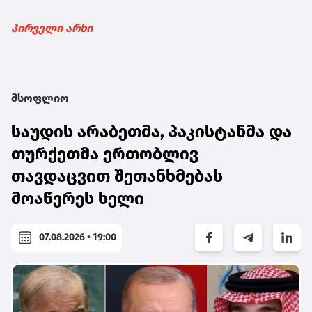
პირველი არხი
მსოფლიო
საუდის არაბეთმა, პაკისტანმა და
თურქეთმა ერთობლივ
თავდაცვით შეთანხმებას
მოაწერეს ხელი
07.08.2026 • 19:00