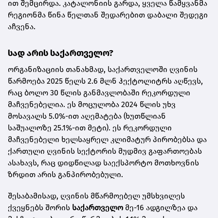
ით შემცირდა. კატალონიის გარდა, ყველა წამყვანმა
რეგიონმა წინა წელთან შედარებით დაბალი შედეგი
აჩვენა.
სად არის საქართველო?
ორგანიზაციის თანახმად, საქართველოში ღვინის
წარმოება 2025 წელს 2.6 მლნ ჰექტოლიტრს აღწევს,
რაც ბოლო 30 წლის განმავლობაში რეკორდული
მაჩვენებელია. ეს მოცულობა 2024 წლის უხვ
მოსავალს 5.0%-ით აღემატება (ხუთწლიან
საშუალოზე 25.1%-ით მეტი). ეს რეკორდული
მაჩვენებელი ხელსაყრელ კლიმატურ პირობებსა და
ქართული ღვინის სექტორის მუდმივ გაფართოებას
ასახავს, რაც დიდწილად საექსპორტო მოთხოვნის
ზრდით არის განპირობებული.
შესაბამისად, ღვინის მწარმოებელ უმსხვილეს
ქვეყნებს შორის
საქართველო
მე-16 ადგილზეა და