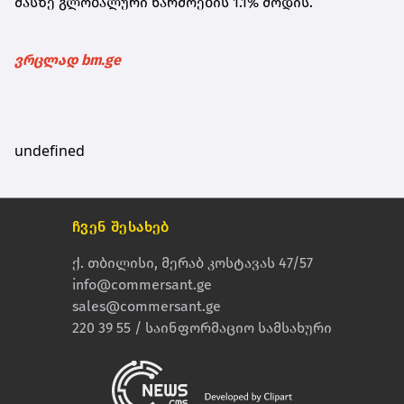
მასზე გლობალური წარმოების 1.1% მოდის.
ვრცლად bm.ge
undefined
ჩვენ შესახებ
ქ. თბილისი, მერაბ კოსტავას 47/57
info@commersant.ge
sales@commersant.ge
220 39 55 / საინფორმაციო სამსახური