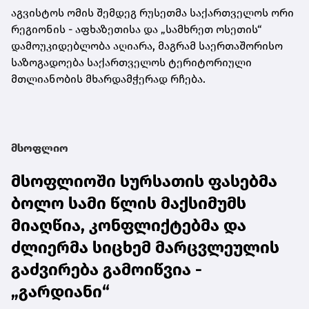
აგვისტოს ომის შემდეგ რუსეთმა საქართველოს ორი
რეგიონის - აფხაზეთისა და „სამხრეთ ოსეთის“
დამოუკიდებლობა აღიარა, მაგრამ საერთაშორისო
საზოგადოება საქართველოს ტერიტორიული
მთლიანობის მხარდამჭერად რჩება.
მსოფლიო
მსოფლიოში სურსათის ფასებმა
ბოლო სამი წლის მაქსიმუმს
მიაღწია, კონფლიქტებმა და
ძლიერმა სიცხემ მარცვლეულის
გაძვირება გამოიწვია -
„გარდიანი“