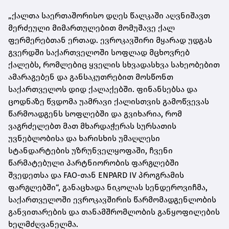
„ქალთა საერთაშორისო დღეს წალკაში აღვნიშავთ
მერძეული მიმართულებით მომუშავე ქალ
ფერმერებთან ერთად. ევროკავშირი მყარად უდგას
გვერდში საქართველოში სოფლად მცხოვრებ
ქალებს, რომლებიც ყველის სხვადასხვა სახეობებით
ამარაგებენ და განსაკუთრებით მოსწონთ
საქართველოს დიდ ქალაქებში. ფინანსებსა და
ცოდნაზე წვდომა უამრავი ქალისთვის გამოწვევას
წარმოადგენს სოფლებში და გვიხარია, რომ
ვაგრძელებთ მათ მხარდაჭერას სურსათის
უვნებლობისა და ხარისხის უმაღლესი
სტანდარტების უზრუნველყოფაში, ჩვენი
წარმატებული პარტნიორობის ფარგლებში
შვედეთსა და FAO-თან ENPARD IV პროგრამის
ფარგლებში“, განაცხადა ნიკოლას სენდეროვიჩმა,
საქართველოში ევროკავშირის წარმომადგენლობის
განვითარების და თანამშრომლობის განყოფილების
ხელმძღვანელმა.