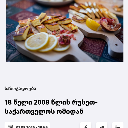
საზოგადოება
18 წელი 2008 წლის რუსეთ-
საქართველოს ომიდან
07.08.2026 • 19:59