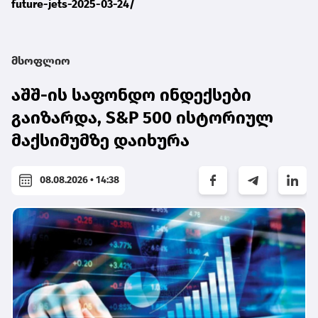
future-jets-2025-03-24/
მსოფლიო
აშშ-ის საფონდო ინდექსები
გაიზარდა, S&P 500 ისტორიულ
მაქსიმუმზე დაიხურა
08.08.2026 • 14:38