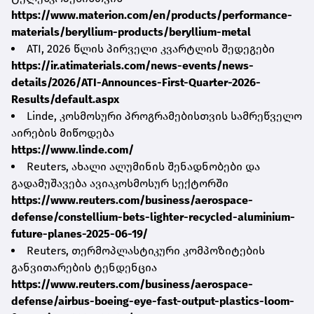
https://www.materion.com/en/products/performance-
materials/beryllium-products/beryllium-metal
ATI, 2026 წლის პირველი კვარტლის შედეგები
https://ir.atimaterials.com/news-events/news-
details/2026/ATI-Announces-First-Quarter-2026-
Results/default.aspx
Linde, კოსმოსური პროგრამებისთვის სამრეწველო
აირების მიწოდება
https://www.linde.com/
Reuters, ახალი ალუმინის შენადნობები და
გადამუშავება ავიაკოსმოსურ სექტორში
https://www.reuters.com/business/aerospace-
defense/constellium-bets-lighter-recycled-aluminium-
future-planes-2025-06-19/
Reuters, თერმოპლასტიკური კომპოზიტების
განვითარების ტენდენცია
https://www.reuters.com/business/aerospace-
defense/airbus-boeing-eye-fast-output-plastics-loom-