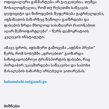
ოფიციალური განმარტება არ გაუკეთებია. თუმცა
მოსალოდნელია, რომ თუ რუსეთში საწვავის
დეფიციტი და მიწოდების შეფერხება გაგრძელდება,
აფხაზეთის ბაზარზეც ზეწოლა გაიზრდება და
ფასების ზრდა მხოლოდ სასაზღვრო რაიონებით
აღარ შემოიფარგლება“ – წერს დემოკრატიის
კვლევის ინსტიტუტი.
ამავე დროს, აფხაზური გამოცემა „აფსნი პრესი“
წერს, რომ სოხუმში „დროებით“ გაიზარდა
საზოგადოებრივი ტრანსპორტის ფასები, რაც
პირდაპირ უკავშირდება საწვავისა და საპოხი
მასალების ბაზარზე არსებული ვითარებას.
batumelebi.netgazeti.ge
ბიზნესი