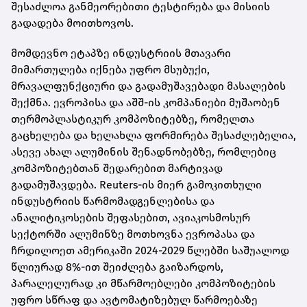
შესაძლოა განმეორებითი ტესტირება და მისიის
გადადება მოითხოვოს.
მომდევნო ეტაპზე ინდუსტრიის მთავარი
მიმართულება იქნება უფრო მსუბუქი,
მრავალფუნქციური და გადამუშავებადი მასალების
შექმნა. ევროპისა და აშშ-ის კომპანიები მუშაობენ
თერმოპლასტიკურ კომპოზიტებზე, რომელთა
გაცხელება და ხელახლა ფორმირება შესაძლებელია,
ასევე ახალ ალუმინის შენადნობებზე, რომლებიც
კომპოზიტებთან შედარებით მარტივად
გადამუშავდება. Reuters-ის მიერ გამოკითხული
ინდუსტრიის წარმომადგენლებისა და
ანალიტიკოსების შეფასებით, ავიაკოსმოსურ
სექტორში ალუმინზე მოთხოვნა ევროპასა და
ჩრდილოეთ ამერიკაში 2024-2029 წლებში საშუალოდ
წლიურად 8%-ით შეიძლება გაიზარდოს,
პარალელურად კი მწარმოებლები კომპოზიტების
უფრო სწრაფ და ავტომატიზებულ წარმოებაზე