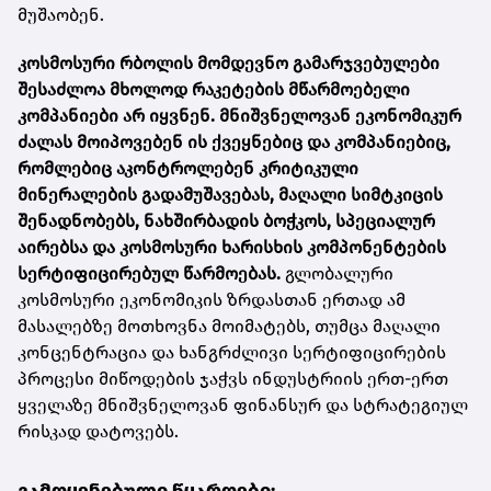
მუშაობენ.
კოსმოსური რბოლის მომდევნო გამარჯვებულები
შესაძლოა მხოლოდ რაკეტების მწარმოებელი
კომპანიები არ იყვნენ. მნიშვნელოვან ეკონომიკურ
ძალას მოიპოვებენ ის ქვეყნებიც და კომპანიებიც,
რომლებიც აკონტროლებენ კრიტიკული
მინერალების გადამუშავებას, მაღალი სიმტკიცის
შენადნობებს, ნახშირბადის ბოჭკოს, სპეციალურ
აირებსა და კოსმოსური ხარისხის კომპონენტების
სერტიფიცირებულ წარმოებას.
გლობალური
კოსმოსური ეკონომიკის ზრდასთან ერთად ამ
მასალებზე მოთხოვნა მოიმატებს, თუმცა მაღალი
კონცენტრაცია და ხანგრძლივი სერტიფიცირების
პროცესი მიწოდების ჯაჭვს ინდუსტრიის ერთ-ერთ
ყველაზე მნიშვნელოვან ფინანსურ და სტრატეგიულ
რისკად დატოვებს.
გამოყენებული წყაროები: