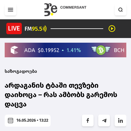
საზოგადოება
არდაგანის ტბაში თევზები
დაიხოცა – რას ამბობს გარემოს
დაცვა
16.05.2026 • 13:22