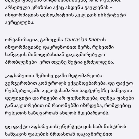
არსებული კრიზისი აქაც ახდენს გავლენას –
ინფორმაციას დემოკრატიის კვლევის ინსტიტუტი
ავრცელებს.
ორგანიზაცია, გამოცემა
Caucasian Knot
-ის
ინფორმაციაზე დაყრდნობით წერს, რუსეთში
საწვავის მიწოდებასთან დაკავშირებული
პრობლემები ერთ თვეზე მეტია გრძელდება.
„აფხაზეთის შემთხვევაში მდგომარეობა
ჯერჯერობით კონტროლს ექვემდებარება. დე ფაქტო
რესპუბლიკაში ავტოგასამართ სადგურებზე საწვავის
დეფიციტი და რიგები არ ფიქსირდება, თუმცა ფასები
განსაკუთრებით იმ რაიონებში იზრდება, რომლებიც
რუსეთის საზღვართან ახლოს მდებარეობს.
დე ფაქტო აფხაზეთის ენერგეტიკის სამინისტროს
საწვავის ფასების ზრდასთან დაკავშირებით