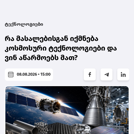
ტექნოლოგიები
რა მასალებისგან იქმნება
კოსმოსური ტექნოლოგიები და
ვინ აწარმოებს მათ?
08.08.2026 • 15:00