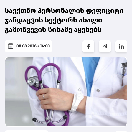
საექთნო პერსონალის დეფიციტი
ჯანდაცვის სექტორს ახალი
გამოწვევის წინაშე აყენებს
08.08.2026 • 14:00