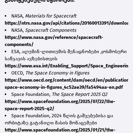
NASA,
Materials for Spacecraft
https://ntrs.nasa.gov/api/citations/20160013391/downloa
NASA,
Spacecraft Components
https://www.nasa.gov/reference/spacecraft-
components/
ESA, ალუმინ-ლითიუმის შენადნობები კოსმოსური
საწვავის ავზებისთვის
https://www.esa.int/Enabling_Support/Space_Engineering_
OECD,
The Space Economy in Figures
https://www.oecd.org/content/dam/oecd/en/publications/
space-economy-in-figures_4c52ae39/fa5494aa-en.pdf
Space Foundation,
The Space Report 2025 Q2
https://www.spacefoundation.org/2025/07/22/the-
space-report-2025-q2/
Space Foundation, 2024 წლის გაშვებებისა და
ორბიტაზე გატანილი მასის მონაცემები
https://www.spacefoundation.org/2025/01/21/the-