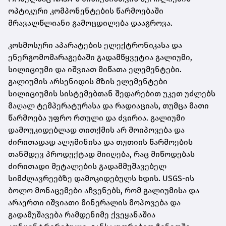
ოპტიკური კომპონენტების წარმოებაში
მრავალწლიანი გამოცდილება დააგროვა.
კოსმოსური აპარატების ელექტრონიკასა და
ენერგომომარაგებაში გადამწყვეტია გალიუმი,
სილიციუმი და იშვიათ მიწათა ელემენტები.
გალიუმის არსენიდის მზის ელემენტები
სილიციუმის სისტემებთან შედარებით უკეთ უძლებს
მაღალ ტემპერატურასა და რადიაციას, თუმცა მათი
წარმოება უფრო რთული და ძვირია. გალიუმი
დამოუკიდებლად თითქმის არ მოიპოვება და
ძირითადად ალუმინისა და თუთიის წარმოების
თანმდევ პროდუქტად მიიღება, რაც მიწოდებას
ძირითადი მეტალების გადამმუშავებელ
სიმძლავრეებზე დამოკიდებულს ხდის. USGS-ის
ბოლო მონაცემები აჩვენებს, რომ გალიუმისა და
არაერთი იშვიათი მინერალის მოპოვება და
გადამუშავება რამდენიმე ქვეყანაშია