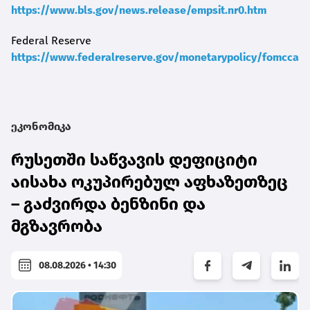
https://www.bls.gov/news.release/empsit.nr0.htm
Federal Reserve
https://www.federalreserve.gov/monetarypolicy/fomccale
ეკონომიკა
რუსეთში საწვავის დეფიციტი
აისახა ოკუპირებულ აფხაზეთზეც
– გაძვირდა ბენზინი და
მგზავრობა
08.08.2026 • 14:30