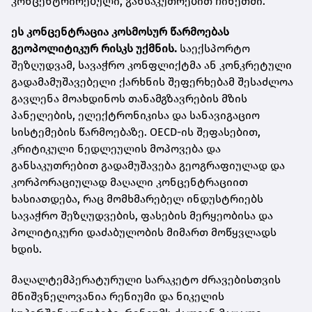
კონცენტრირებული, განსაკუთრებით ჩინეთში.
ეს კონცენტრაცია კოსმოსურ წარმოებას
გეოპოლიტიკურ რისკს უქმნის.
საექსპორტო
შეზღუდვამ, სავაჭრო კონფლიქტმა ან კონკრეტული
გადამამუშავებელი ქარხნის შეფერხებამ შესაძლოა
გავლენა მოახდინოს თანამგზავრების მზის
პანელების, ელექტრონიკისა და სანავიგაციო
სისტემების წარმოებაზე. OECD-ის შეფასებით,
კრიტიკული ნედლეულის მოპოვება და
განსაკუთრებით გადამუშავება გეოგრაფიულად და
კორპორაციულად მაღალი კონცენტრაციით
ხასიათდება, რაც მომხმარებელ ინდუსტრიებს
სავაჭრო შეზღუდვების, ფასების მერყეობისა და
პოლიტიკური დაძაბულობის მიმართ მოწყვლადს
ხდის.
მაღალტემპერატურული სარაკეტო ძრავებისთვის
მნიშვნელოვანია რენიუმი და ნიკელის