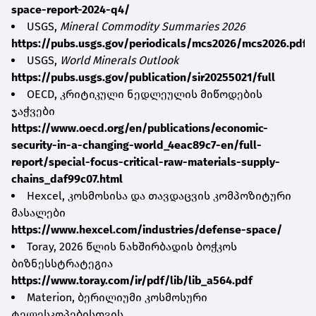
space-report-2024-q4/
USGS,
Mineral Commodity Summaries 2026
https://pubs.usgs.gov/periodicals/mcs2026/mcs2026.pdf
USGS,
World Minerals Outlook
https://pubs.usgs.gov/publication/sir20255021/full
OECD, კრიტიკული ნედლეულის მიწოდების
ჯაჭვები
https://www.oecd.org/en/publications/economic-
security-in-a-changing-world_4eac89c7-en/full-
report/special-focus-critical-raw-materials-supply-
chains_daf99c07.html
Hexcel, კოსმოსისა და თავდაცვის კომპოზიტური
მასალები
https://www.hexcel.com/industries/defense-space/
Toray, 2026 წლის ნახშირბადის ბოჭკოს
ბიზნესსტრატეგია
https://www.toray.com/ir/pdf/lib/lib_a564.pdf
Materion, ბერილიუმი კოსმოსური
ტელესკოპებისთვის