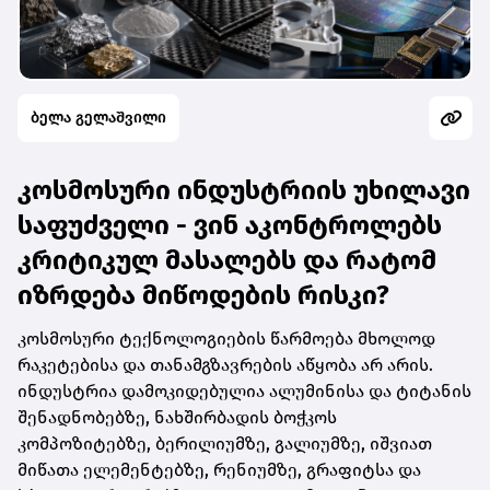
ბელა გელაშვილი
კოსმოსური ინდუსტრიის უხილავი
საფუძველი - ვინ აკონტროლებს
კრიტიკულ მასალებს და რატომ
იზრდება მიწოდების რისკი?
კოსმოსური ტექნოლოგიების წარმოება მხოლოდ
რაკეტებისა და თანამგზავრების აწყობა არ არის.
ინდუსტრია დამოკიდებულია ალუმინისა და ტიტანის
შენადნობებზე, ნახშირბადის ბოჭკოს
კომპოზიტებზე, ბერილიუმზე, გალიუმზე, იშვიათ
მიწათა ელემენტებზე, რენიუმზე, გრაფიტსა და