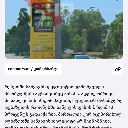
commersant/ კომერსანტი
რუსეთში საწვავის დეფიციტით გამოწვეული
პრობლემები აფხაზეთზეც აისახა. ადგილობრივი
მოსახლეობის ინფორმაციით, რუსეთთან მოსაზღვრე
აფხაზეთის რაიონებში საწვავის ფასის ზრდამ 10
პროცენტს გადააჭარბა. მართალია ჯერ ოკუპირებულ
აფხაზეთში საწვავის დეფიციტი არ შეინიშნება,
თუმცა ფასების ზრდა მიანიშნებს, რომ რუსეთში