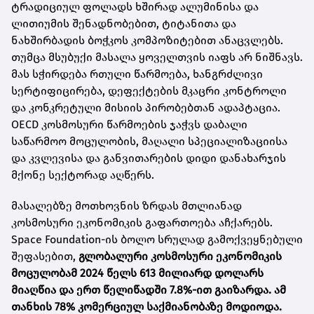
ტრადიციულ ფოლადს ხშირად ალუმინისა და
ლითიუმის შენადნობებით, ტიტანითა და
ნახშირბადის ბოჭკოს კომპოზიტებით ანაცვლებს.
თუმცა მსუბუქი მასალა ყოველთვის იაფს არ ნიშნავს.
მას სჭირდება რთული წარმოება, ხანგრძლივი
სერტიფიცირება, დეფექტების მკაცრი კონტროლი
და კონკრეტული მისიის პირობებთან ადაპტაცია.
OECD კოსმოსური წარმოების ჯაჭვს დაბალი
საწარმოო მოცულობის, მაღალი სპეციალიზაციისა
და კვლევისა და განვითარების დიდი დანახარჯის
მქონე სექტორად აღწერს.
მასალებზე მოთხოვნის ზრდას მთლიანად
კოსმოსური ეკონომიკის გაფართოება აჩქარებს.
Space Foundation-ის ბოლო სრულად გამოქვეყნებული
შეფასებით,
გლობალური კოსმოსური ეკონომიკის
მოცულობამ 2024 წელს 613 მილიარდ დოლარს
მიაღწია და ერთ წელიწადში 7.8%-ით გაიზარდა. ამ
თანხის 78% კომერციულ საქმიანობაზე მოდიოდა.