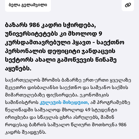
ბელა გელაშვილი
ბაზარს 986 კადრი სჭირდება,
უნივერსიტეტებს კი მხოლოდ 9
კურსდამთავრებული ჰყავთ - საექთნო
პერსონალის დეფიციტი ჯანდაცვის
სექტორს ახალი გამოწვევის წინაშე
აყენებს.
საქართველოს შრომის ბაზარზე ერთ-ერთი ყველაზე
მკვეთრი დისბალანსი საექთნო და სამეანო საქმის
მიმართულებაზე ფიქსირდება. ეკონომიკის
სამინისტროს
კვლევის მიხედვით,
ამ პროგრამებზე
წელიწადში საშუალოდ მხოლოდ 49 სტუდენტი
ირიცხება და სწავლას ცხრა ასრულებს, მაშინ
როდესაც ბაზრის საშუალო წლიური მოთხოვნა 986
კადრს შეადგენს.