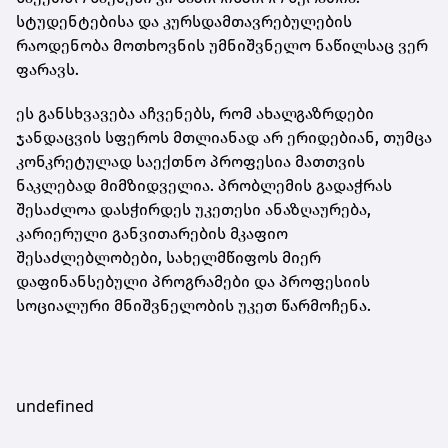
სტუდენტებისა და კურსდამთავრებულების
რაოდენობა მოთხოვნის უმნიშვნელო ნაწილსაც ვერ
ფარავს.
ეს განსხვავება აჩვენებს, რომ ახალგაზრდები
ჯანდაცვის სფეროს მთლიანად არ ერიდებიან, თუმცა
კონკრეტულად საექთნო პროფესია მათთვის
ნაკლებად მიმზიდველია. პრობლემის გადაჭრას
შესაძლოა დასჭირდეს უკეთესი ანაზღაურება,
კარიერული განვითარების მკაფიო
შესაძლებლობები, სახელმწიფოს მიერ
დაფინანსებული პროგრამები და პროფესიის
სოციალური მნიშვნელობის უკეთ წარმოჩენა.
undefined