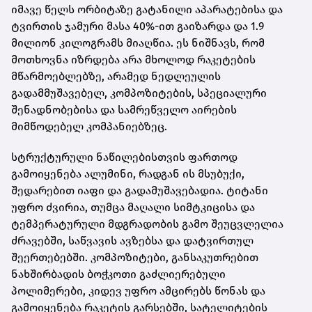
იმავე წელს ორბიტაზე გატანილი აპარატებისა და
ტვირთის ჯამური მასა 40%-ით გაიზარდა და 1.9
მილიონ კილოგრამს მიაღწია. ეს ნიშნავს, რომ
მოთხოვნა იზრდება არა მხოლოდ რაკეტების
მწარმოებლებზე, არამედ ნედლეულის
გადამმუშავებელ, კომპოზიტების, სპეციალური
შენადნობებისა და სამრეწველო აირების
მიმწოდებელ კომპანიებზეც.
სტრუქტურული ნაწილებისთვის ფართოდ
გამოიყენება ალუმინი, რადგან ის მსუბუქი,
შედარებით იაფი და გადამუშავებადია. ტიტანი
უფრო ძვირია, თუმცა მაღალი სიმტკიცისა და
ტემპერატურული მდგრადობის გამო შეუცვლელია
ძრავებში, საწვავის ავზებსა და დატვირთულ
შეერთებებში. კომპოზიტები, განსაკუთრებით
ნახშირბადის ბოჭკოთი გაძლიერებული
პოლიმერები, კიდევ უფრო ამცირებს წონას და
გამოიყენება რაკეტის გარსებში, სატელიტების