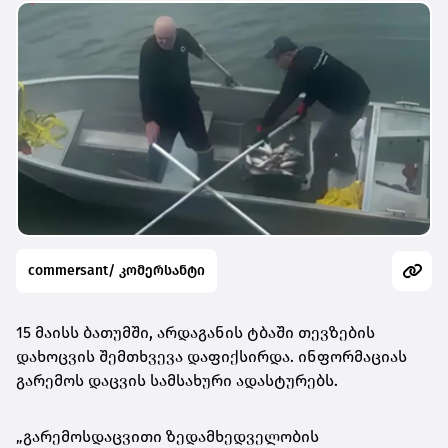
commersant/ კომერსანტი
15 მაისს ბათუმში, არდაგანის ტბაში თევზების
დახოცვის შემთხვევა დაფიქსირდა. ინფორმაციას
გარემოს დაცვის სამსახური ადასტურებს.
„გარემოსდაცვითი ზედამხედველობის