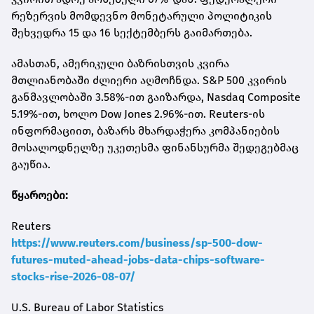
რეზერვის მომდევნო მონეტარული პოლიტიკის
შეხვედრა 15 და 16 სექტემბერს გაიმართება.
ამასთან, ამერიკული ბაზრისთვის კვირა
მთლიანობაში ძლიერი აღმოჩნდა. S&P 500 კვირის
განმავლობაში 3.58%-ით გაიზარდა, Nasdaq Composite
5.19%-ით, ხოლო Dow Jones 2.96%-ით. Reuters-ის
ინფორმაციით, ბაზარს მხარდაჭერა კომპანიების
მოსალოდნელზე უკეთესმა ფინანსურმა შედეგებმაც
გაუწია.
წყაროები:
Reuters
https://www.reuters.com/business/sp-500-dow-
futures-muted-ahead-jobs-data-chips-software-
stocks-rise-2026-08-07/
U.S. Bureau of Labor Statistics