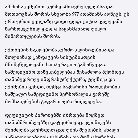
ამ მონაცემებით, კურსდამთავრებულებსა და
მოთხოვნას შორის სხვაობა 977 ადამიანს აღწევს. ეს
ერთ-ერთი ყველაზე დიდი დეფიციტია კვლევაში
წარმოდგენილ ყველა საგანმანათლებლო
მიმართულებას შორის.
ექთნების ნაკლებობა კერძო კლინიკებისა და
მთლიანად ჯანდაცვის სისტემისთვის
მნიშვნელოვანი საოპერაციო გამოწვევაა.
სამედიცინო დაწესებულებას შესაძლოა ჰქონდეს
თანამედროვე ინფრასტრუქტურა, ტექნიკა და
ექიმების გუნდი, თუმცა საკმარისი რაოდენობის
საშუალო სამედიცინო პერსონალის გარეშე
მომსახურების გაფართოება რთულდება.
დეფიციტის პირობებში იზრდება მოქმედ
თანამშრომლებზე დატვირთვაც. კლინიკებს
შეიძლება გაუჩნდეთ ცვლების შევსების, ახალი
განყოფილებების გახსნისა და მომსახურების