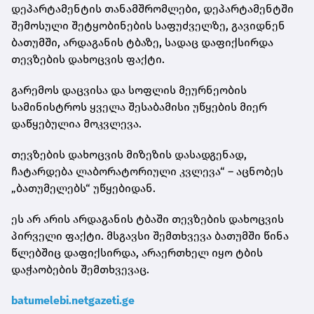
დეპარტამენტის თანამშრომლები, დეპარტამენტში
შემოსული შეტყობინების საფუძველზე, გავიდნენ
ბათუმში, არდაგანის ტბაზე, სადაც დაფიქსირდა
თევზების დახოცვის ფაქტი.
გარემოს დაცვისა და სოფლის მეურნეობის
სამინისტროს ყველა შესაბამისი უწყების მიერ
დაწყებულია მოკვლევა.
თევზების დახოცვის მიზეზის დასადგენად,
ჩატარდება ლაბორატორიული კვლევა“ – აცნობეს
„ბათუმელებს“ უწყებიდან.
ეს არ არის არდაგანის ტბაში თევზების დახოცვის
პირველი ფაქტი. მსგავსი შემთხვევა ბათუმში წინა
წლებშიც დაფიქსირდა, არაერთხელ იყო ტბის
დაჭაობების შემთხვევაც.
batumelebi.netgazeti.ge