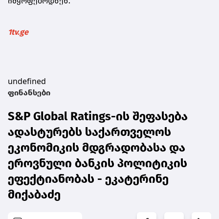
იმყოფებოდნენ.
1tv.ge
undefined
ფინანსები
S&P Global Ratings-ის შეფასება
ადასტურებს საქართველოს
ეკონომიკის მდგრადობასა და
ეროვნული ბანკის პოლიტიკის
ეფექტიანობას - ეკატერინე
მიქაბაძე