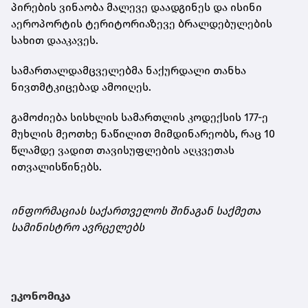
პირების ვინაობა მალევე დაადგინეს და ისინი
აეროპორტის ტერიტორიაზევე ბრალდებულების
სახით დააკავეს.
სამართალდამცველებმა ნაქურდალი თანხა
ნივთმტკიცებად ამოიღეს.
გამოძიება სისხლის სამართლის კოდექსის 177-ე
მუხლის მეოთხე ნაწილით მიმდინარეობს, რაც 10
წლამდე ვადით თავისუფლების აღკვეთას
ითვალისწინებს.
ინფორმაციას საქართველოს შინაგან საქმეთა
სამინისტრო ავრცელებს
ეკონომიკა