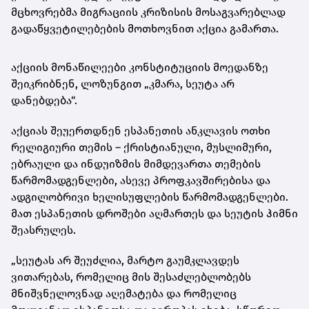
მცხოვრებმა მიგრაციის კრიზისის მოსაგვარებლად
გადაწყვეტილებების მოთხოვნით აქცია გამართა.
აქციის მონაწილეები კონსტიტუციის მოედანზე
შეიკრიბნენ, ლოზუნგით „კმარა, სეუტა არ
დანებდება“.
აქციას შეუერთდნენ ესპანეთის ანკლავის ოთხი
რელიგიური თემის – ქრისტიანული, მუსლიმური,
ებრაული და ინდუიზმის მიმდევართა თემების
წარმომადგენლები, ასევე პროფკავშირებისა და
ადგილობრივი ხელისუფლების წარმომადგენლები.
მათ ესპანეთის დროშები აღმართეს და სეუტის ჰიმნი
შეასრულეს.
„სეუტას არ შეუძლია, მარტო გაუმკლავდეს
ვითარებას, რომელიც მის შესაძლებლობებს
მნიშვნელოვნად აღემატება და რომელიც