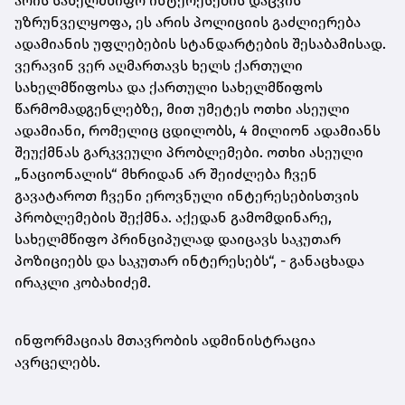
არის სახელმწიფო ინტერესების დაცვის
უზრუნველყოფა, ეს არის პოლიციის გაძლიერება
ადამიანის უფლებების სტანდარტების შესაბამისად.
ვერავინ ვერ აღმართავს ხელს ქართული
სახელმწიფოსა და ქართული სახელმწიფოს
წარმომადგენლებზე, მით უმეტეს ოთხი ასეული
ადამიანი, რომელიც ცდილობს, 4 მილიონ ადამიანს
შეუქმნას გარკვეული პრობლემები. ოთხი ასეული
„ნაციონალის“ მხრიდან არ შეიძლება ჩვენ
გავატაროთ ჩვენი ეროვნული ინტერესებისთვის
პრობლემების შექმნა. აქედან გამომდინარე,
სახელმწიფო პრინციპულად დაიცავს საკუთარ
პოზიციებს და საკუთარ ინტერესებს“, - განაცხადა
ირაკლი კობახიძემ.
ინფორმაციას მთავრობის ადმინისტრაცია
ავრცელებს.