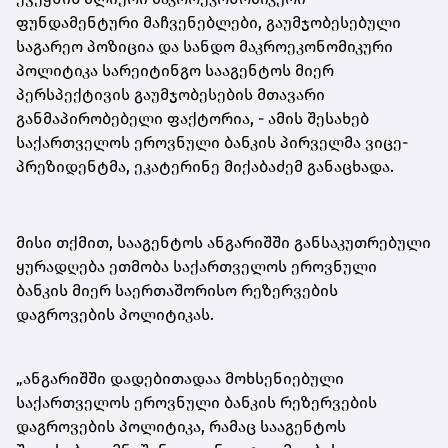
ფუნდამენტური მაჩვენებლები, გაუმჯობესებული
საგარეო პოზიცია და სანდო მაკროეკონომიკური
პოლიტიკა სარეიტინგო სააგენტოს მიერ
პერსპექტივის გაუმჯობესების მთავარი
განმაპირობებელი ფაქტორია, - ამის შესახებ
საქართველოს ეროვნული ბანკის პირველმა ვიცე-
პრეზიდენტმა, ეკატერინე მიქაბაძემ განაცხადა.
მისი თქმით, სააგენტოს ანგარიშში განსაკუთრებული
ყურადღება ეთმობა საქართველოს ეროვნული
ბანკის მიერ საერთაშორისო რეზერვების
დაგროვების პოლიტიკას.
„ანგარიშში დადებითადაა მოხსენიებული
საქართველოს ეროვნული ბანკის რეზერვების
დაგროვების პოლიტიკა, რამაც სააგენტოს