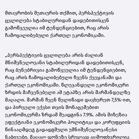
მთავრობის მეთაურის თქმით, პერსპექტივის
ცვლილება სტაბილურიდან დადებითისკენ
გამოწვეულია იმ ტენდენციებით, რაც არის
ჩამოყალიბებული ქართულ ეკონომიკაში.
„პერსპექტივის ცვლილება არის ძალიან
მნიშვნელოვანი სტაბილურიდან დადებითისკენ,
რაც ბუნებრივია გამოწვეულია იმ ტენდენციებით,
რაც არის ჩამოყალიბებული ჩვენს ქვეყანაში და
ქართულ ეკონომიკაში. წლევანდელი ეკონომიკური
ზრდის მაჩვენებელი ამ ეტაპზე არის შარშანდელზე
მაღალი. შარშან ჩვენ წელიწადი დავხურეთ 7,5%-ით,
და პირველი ექვსი თვის მონაცემებით
ეკონომიკურმა ზრდამ შეადგინა 7.9%. ამის მიზეზია
ეფექტიანი ეკონომიკური პოლიტიკა და კორუფციის
წინააღმდეგ გადადგმული უმნიშვნელოვანესი
ნაბიჯები. მაღალ დონეზე სრულად აღმოფხვრილია