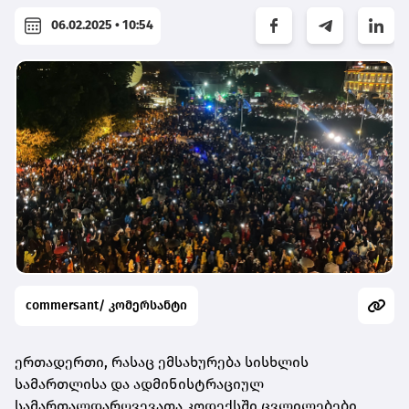
06.02.2025 • 10:54
commersant/ კომერსანტი
ერთადერთი, რასაც ემსახურება სისხლის
სამართლისა და ადმინისტრაციულ
სამართალდარღვევათა კოდექსში ცვლილებები,