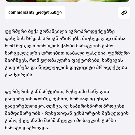
commersant/ კომერსანტი
ფერმერი ბექა გონაშვილი აგროპროდუქტებზე
ფასების ზრდას პროგნოზირებს. მიუხედავად იმისა,
რომ რუსული ხორბლის ჭარბი მარაგების გამო
მარცვლეულზე დროებით დაბალი ფასებია, ფერმერი
მიიჩნევს, რომ გლობალური ფაქტორები, საწვავის
გაძვირება და ნედლეულის დეფიციტი პროდუქტებს
გააძვირებს.
ფერმერის განმარტებით, რუსეთში საწვავის
გაძვირების ფონზე, წესით, ხორბალიც უნდა
გაძვირებულიყო, თუმცა, იქ საპირისპირო პროცესი
მიმდინარეობს - რუსეთიდან ექსპორტის შეზღუდვის
გამო, ქვეყანაში შარშანდელი მოსავლის ჭარბი
მარაგი დაგროვდა.