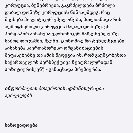
კორუფცია, ბუნებრივია, გაგრძელდება ბრძოლა
დაბალ დონეზე კორუფციის წინააღმდეგ. რაც
შეეხება პოლიტიკურ ეშელონებს, მთლიანად არის
აღმოფხვრილი კორუფცია მაღალ დონეზე. ეს
პირდაპირ აისახება ეკონომიკურ მაჩვენებლებზე.
საბოლოო ჯამში, ჩვენი ეკონომიკური ტენდენციები
აისახება საერთაშორისო ორგანიზაციების
შეფასებებზე და ამის შედეგია ის, რომ გაუმჯობესდა
საქართველოს პერსპექტივა ნეიტრალურიდან
პოზიტიურისკენ“, - განაცხადა პრემიერმა.
ინფორმაციას მთავრობის ადმინისტრაცია
ავრცელებს
საზოგადოება