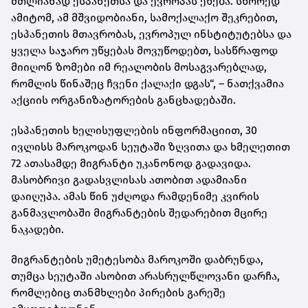
მთლიანად ესპანეთსა და ევროპას ეხება. სწორედ
ამიტომ, ამ მშვიდობიანი, სამოქალაქო შეკრებით,
ესპანეთის მთავრობას, ევროპულ ინსტიტუტებსა და
ყველა საჯარო უწყებას მოვუწოდებთ, სასწრაფოდ
მიიღონ ზომები იმ რეალობის მოსაგვარებლად,
რომლის წინაშეც ჩვენი ქალაქი დგას“, – ნათქვამია
აქციის ორგანიზატორების განცხადებაში.
ესპანეთის ხელისუფლების ინფორმაციით, 30
ივლისს მაროკოდან სეუტაში ზღვითა და ხმელეთით
72 ათასამდე მიგრანტი უკანონოდ გადავიდა.
მასობრივი გადასვლისას ათობით ადამიანი
დაიღუპა. ამას წინ უძღოდა რამდენიმე კვირის
განმავლობაში მიგრანტების შედარებით მცირე
ნაკადები.
მიგრანტების უმეტესობა მაროკოში დაბრუნდა,
თუმცა სეუტაში ასობით არასრულწლოვანი დარჩა,
რომლებიც თანმხლები პირების გარეშე