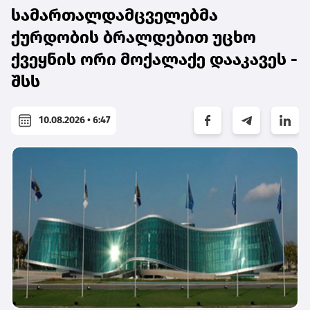
სამართალდამცველებმა
ქურდობის ბრალდებით უცხო
ქვეყნის ორი მოქალაქე დააკავეს -
შსს
10.08.2026 • 6:47