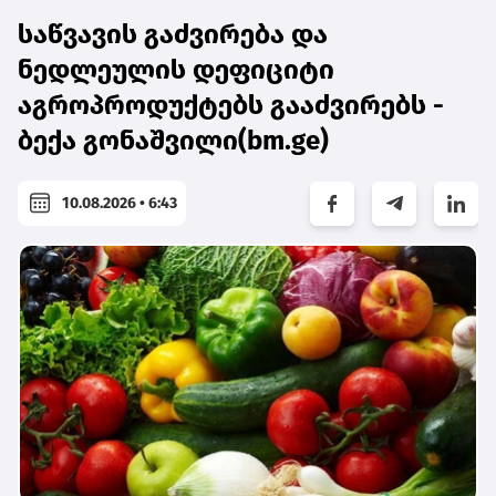
საწვავის გაძვირება და
ნედლეულის დეფიციტი
აგროპროდუქტებს გააძვირებს -
ბექა გონაშვილი(bm.ge)
10.08.2026 • 6:43