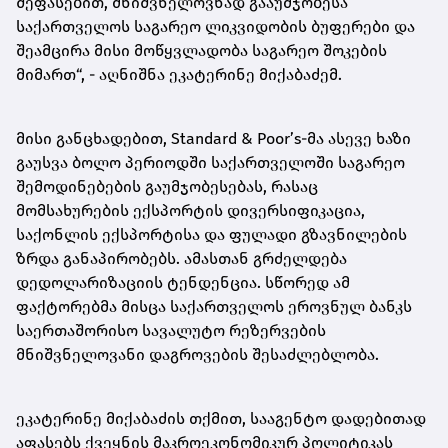
შეფასებით, მნიშვნელოვნად გააუმჯობესა
საქართველოს საგარეო ლიკვიდობის ბუფერები და
შეამცირა მისი მოწყვლადობა საგარეო შოკების
მიმართ“, - აღნიშნა ეკატერინე მიქაბაძემ.
მისი განცხადებით, Standard & Poor’s-მა ასევე ხაზი
გაუსვა ბოლო პერიოდში საქართველოში საგარეო
შემოდინებების გაუმჯობესებას, რასაც
მომსახურების ექსპორტის დივერსიფიკაცია,
საქონლის ექსპორტისა და ფულადი გზავნილების
ზრდა განაპირობებს. ამასთან გრძელდება
დედოლარიზაციის ტენდენცია. სწორედ ამ
ფაქტორებმა მისცა საქართველოს ეროვნულ ბანკს
საერთაშორისო სავალუტო რეზერვების
მნიშვნელოვანი დაგროვების შესაძლებლობა.
ეკატერინე მიქაბაძის თქმით, სააგენტო დადებითად
აფასებს ქვეყნის მაკროეკონომიკურ პოლიტიკას