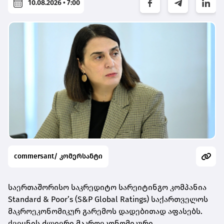
10.08.2026 • 7:00
commersant/ კომერსანტი
საერთაშორისო საკრედიტო სარეიტინგო კომპანია
Standard & Poor’s (S&P Global Ratings) საქართველოს
მაკროეკონომიკურ გარემოს დადებითად აფასებს.
ქვეყნის ძლიერი მაკროეკონომიკური