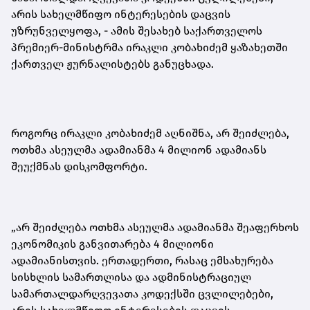
არის სახელმწიფო ინტერესების დაცვის
უზრუნველყოფა, - ამის შესახებ საქართველოს
პრემიერ-მინისტრმა ირაკლი კობახიძემ ყაზახეთში
ქართველ ჟურნალისტებს განუცხადა.
როგორც ირაკლი კობახიძემ აღნიშნა, არ შეიძლება,
ოთხმა ასეულმა ადამიანმა 4 მილიონ ადამიანს
შეუქმნას დისკომფორტი.
„არ შეიძლება ოთხმა ასეულმა ადამიანმა შეაფერხოს
ეკონომიკის განვითარება 4 მილიონი
ადამიანისთვის. ერთადერთი, რასაც ემსახურება
სისხლის სამართლისა და ადმინისტრაციულ
სამართალდარღვევათა კოდექსში ცვლილებები,