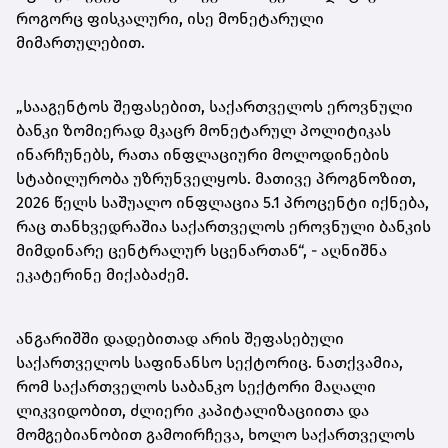
როგორც ფისკალური, ისე მონეტარული
მიმართულებით.
„სააგენტოს შეფასებით, საქართველოს ეროვნული
ბანკი ზომიერად მკაცრ მონეტარულ პოლიტიკას
ინარჩუნებს, რათა ინფლაციური მოლოდინების
სტაბილურობა უზრუნველყოს. მათივე პროგნოზით,
2026 წელს საშუალო ინფლაცია 5.1 პროცენტი იქნება,
რაც თანხვედრაშია საქართველოს ეროვნული ბანკის
მიმდინარე ცენტრალურ სცენართან“, - აღნიშნა
ეკატერინე მიქაბაძემ.
ანგარიშში დადებითად არის შეფასებული
საქართველოს საფინანსო სექტორიც. ნათქვამია,
რომ საქართველოს საბანკო სექტორი მაღალი
ლიკვიდობით, ძლიერი კაპიტალიზაციითა და
მომგებიანობით გამოირჩევა, ხოლო საქართველოს