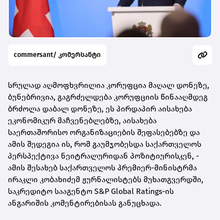
commersant/ კომერსანტი
სრულად აღმოფხვრილია კორუფცია მაღალ დონეზე,
ბუნებრივია, გაგრძელდება კორუფციის წინააღმდეგ
ბრძოლა დაბალ დონეზე, ეს პირდაპირ აისახება
ეკონომიკურ მაჩვენებლებზე, აისახება
საერთაშორისო ორგანიზაციების შეფასებებზე და
ამის შედეგია ის, რომ გაუმჯობესდა საქართველოს
პერსპექტივა ნეიტრალურიდან პოზიტიურისკენ, -
ამის შესახებ საქართველოს პრემიერ-მინისტრმა
ირაკლი კობახიძემ ჟურნალისტებს მუხათგვერდში,
საკრედიტო სააგენტო S&P Global Ratings-ის
ანგარიშის კომენტირებისას განუცხადა.