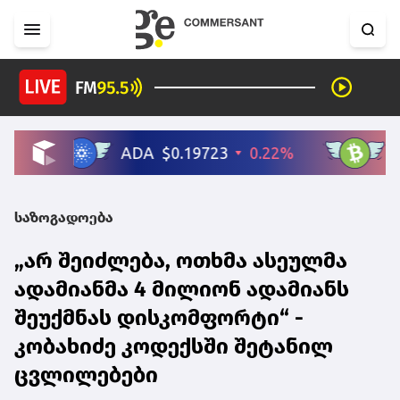
საზოგადოება
„არ შეიძლება, ოთხმა ასეულმა
ადამიანმა 4 მილიონ ადამიანს
შეუქმნას დისკომფორტი“ -
კობახიძე კოდექსში შეტანილ
ცვლილებები