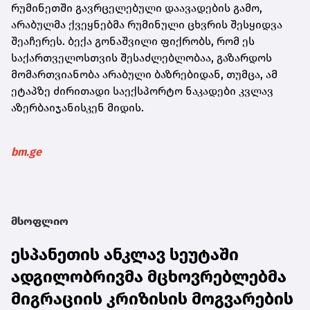
რუმინეთში გავრცელებული დაავადების გამო,
არაბულმა ქვეყნებმა რუმინული ცხვრის შესყიდვა
შეაჩერეს. ბექა გონაშვილი ფიქრობს, რომ ეს
საქართველოსთვის შესაძლებლობაა, გაზარდოს
მომართვიანობა არაბული ბაზრებიდან, თუმცა, ამ
ეტაპზე ძირითადი საექსპორტო ნაკადები კვლავ
აზერბაიჯანისკენ მიდის.
bm.ge
მსოფლიო
ესპანეთის ანკლავ სეუტაში
ადგილობრივმა მცხოვრებლებმა
მიგრაციის კრიზისის მოგვარების