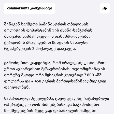
commersant/ კომერსანტი
შინაგან საქმეთა სამინისტროს თბილისის
პოლიციის დეპარტამენტის ისანი-სამგორის
მთავარი სამმართველოს თანამშრომლებმა,
ქურდობის ბრალდებით ჩინეთის სახალხო
რესპუბლიკის 2 მოქალაქე დააკავეს.
გამოძიებით დადგინდა, რომ ბრალდებულები ერთ-
ერთი ავიარეისით მგზავრობისას, თვითმფრინავის
ბორტზე მყოფი ორი მგზავრის კუთვნილ 7 800 აშშ
დოლარსა და 4 450 ევროს მართლსაწინააღმდეგოდ
დაეუფლნენ.
სამართალდამცველებმა, ცხელ კვალზე ჩატარებული
ოპერატიული ღონისძიებებისა და საგამოძიებო
მოქმედებების შედეგად დანაშაულის ჩამდენი