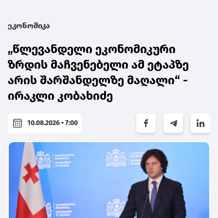
ეკონომიკა
„წლევანდელი ეკონომიკური
ზრდის მაჩვენებელი ამ ეტაპზე
არის შარშანდელზე მაღალი“ -
ირაკლი კობახიძე
10.08.2026 • 7:00