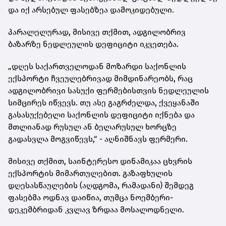
და იქ არსებულ ფასებზეა დამოკიდებული.
პარალელურად, მისივე თქმით, ადგილობრივ
ბაზარზე ნედლეულის დეფიციტი იკვეთება.
„დღეს საქართველოდან მოზარდი საქონლის
ექსპორტი ჩვეულებრივად მიმდინარეობს, რაც
ადგილობრივი სასუქი ფერმებისთვის ნედლეულის
სიმცირეს იწვევს. თუ ასე გაგრძელდა, ქვეყანაში
გასასუქებელი საქონლის დეფიციტი იქნება და
მთლიანად რუსულ ან ბელარუსულ ხორცზე
გადასვლა მოგვიწევს,“ - აღნიშნავს ფერმერი.
მისივე თქმით, საინტერესო დინამიკაა ცხვრის
ექსპორტის მიმართულებით. გაზაფხულის
დღესასწაულების (აღდგომა, რამადანი) შემდეგ
ფასებმა ოდნავ დაიწია, თუმცა ნოემბერი-
დეკემბრიდან კვლავ ზრდაა მოსალოდნელი.