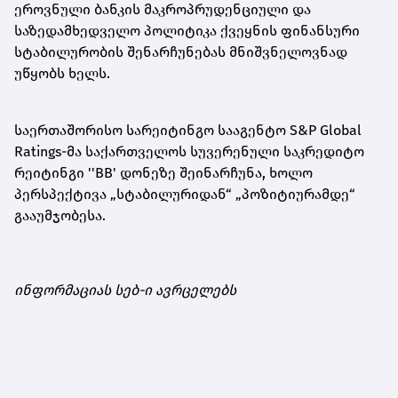
ეროვნული ბანკის მაკროპრუდენციული და
საზედამხედველო პოლიტიკა ქვეყნის ფინანსური
სტაბილურობის შენარჩუნებას მნიშვნელოვნად
უწყობს ხელს.
საერთაშორისო სარეიტინგო სააგენტო S&P Global
Ratings-მა საქართველოს სუვერენული საკრედიტო
რეიტინგი ''BB' დონეზე შეინარჩუნა, ხოლო
პერსპექტივა „სტაბილურიდან“ „პოზიტიურამდე“
გააუმჯობესა.
ინფორმაციას სებ-ი ავრცელებს