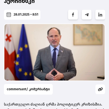
ჰერჩინსკი
28.01.2025 • 8:51
commersant/ კომერსანტი
საქართველო ძალიან ღრმა პოლიტიკურ კრიზისშია.