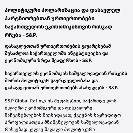
პოლიტიკური პოლარიზაცია და დასავლელ
პარტნიორებთან ურთიერთობები
საქართველოს ეკონომიკისთვის რისკად
რჩება - S&P.
დასავლეთთან ურთიერთობების გაუარესებამ
შესაძლოა საქართველოში ინვესტიციები და
ეკონომიკური ზრდა შეაფერხოს - S&P.
საქართველოს ეკონომიკის საშუალოვადიან რისკებს
შორის პოლიტიკურ გაურკვევლობასა და
დასავლეთთან ურთიერთობებს ასახელებს - S&P.
S&P Global Ratings-ის შეფასებით, საქართველოს
ძლიერი ეკონომიკური და ფისკალური
მაჩვენებლების მიუხედავად, ქვეყნის საკრედიტო
პროფილისთვის მნიშვნელოვან საშუალოვადიან
რისკებად კვლავ მაღალი პოლიტიკური