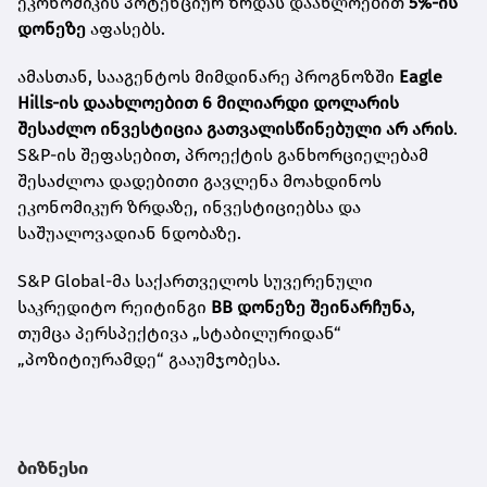
ეკონომიკის პოტენციურ ზრდას დაახლოებით
5%-ის
დონეზე
აფასებს.
ამასთან, სააგენტოს მიმდინარე პროგნოზში
Eagle
Hills-ის დაახლოებით 6 მილიარდი დოლარის
შესაძლო ინვესტიცია გათვალისწინებული არ არის
.
S&P-ის შეფასებით, პროექტის განხორციელებამ
შესაძლოა დადებითი გავლენა მოახდინოს
ეკონომიკურ ზრდაზე, ინვესტიციებსა და
საშუალოვადიან ნდობაზე.
S&P Global-მა საქართველოს სუვერენული
საკრედიტო რეიტინგი
BB დონეზე შეინარჩუნა
,
თუმცა პერსპექტივა „სტაბილურიდან“
„პოზიტიურამდე“ გააუმჯობესა.
ბიზნესი