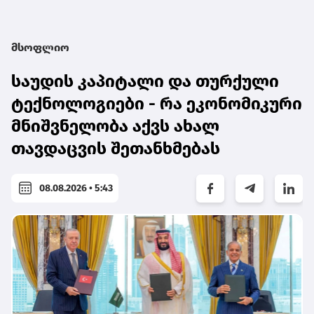
მსოფლიო
საუდის კაპიტალი და თურქული
ტექნოლოგიები - რა ეკონომიკური
მნიშვნელობა აქვს ახალ
თავდაცვის შეთანხმებას
08.08.2026 • 5:43