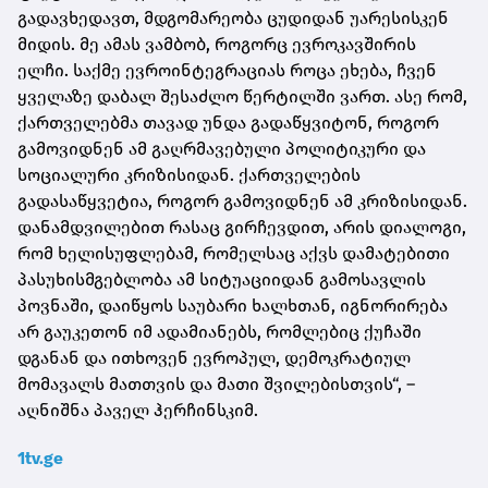
გადავხედავთ, მდგომარეობა ცუდიდან უარესისკენ
მიდის. მე ამას ვამბობ, როგორც ევროკავშირის
ელჩი. საქმე ევროინტეგრაციას როცა ეხება, ჩვენ
ყველაზე დაბალ შესაძლო წერტილში ვართ. ასე რომ,
ქართველებმა თავად უნდა გადაწყვიტონ, როგორ
გამოვიდნენ ამ გაღრმავებული პოლიტიკური და
სოციალური კრიზისიდან. ქართველების
გადასაწყვეტია, როგორ გამოვიდნენ ამ კრიზისიდან.
დანამდვილებით რასაც გირჩევდით, არის დიალოგი,
რომ ხელისუფლებამ, რომელსაც აქვს დამატებითი
პასუხისმგებლობა ამ სიტუაციიდან გამოსავლის
პოვნაში, დაიწყოს საუბარი ხალხთან, იგნორირება
არ გაუკეთონ იმ ადამიანებს, რომლებიც ქუჩაში
დგანან და ითხოვენ ევროპულ, დემოკრატიულ
მომავალს მათთვის და მათი შვილებისთვის“, –
აღნიშნა პაველ ჰერჩინსკიმ.
1tv.ge