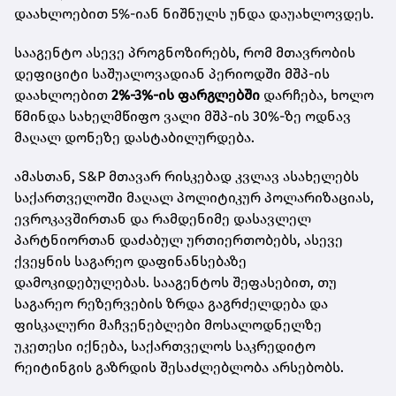
დაახლოებით 5%-იან ნიშნულს უნდა დაუახლოვდეს.
სააგენტო ასევე პროგნოზირებს, რომ მთავრობის
დეფიციტი საშუალოვადიან პერიოდში მშპ-ის
დაახლოებით
2%-3%-ის ფარგლებში
დარჩება, ხოლო
წმინდა სახელმწიფო ვალი მშპ-ის 30%-ზე ოდნავ
მაღალ დონეზე დასტაბილურდება.
ამასთან, S&P მთავარ რისკებად კვლავ ასახელებს
საქართველოში მაღალ პოლიტიკურ პოლარიზაციას,
ევროკავშირთან და რამდენიმე დასავლელ
პარტნიორთან დაძაბულ ურთიერთობებს, ასევე
ქვეყნის საგარეო დაფინანსებაზე
დამოკიდებულებას. სააგენტოს შეფასებით, თუ
საგარეო რეზერვების ზრდა გაგრძელდება და
ფისკალური მაჩვენებლები მოსალოდნელზე
უკეთესი იქნება, საქართველოს საკრედიტო
რეიტინგის გაზრდის შესაძლებლობა არსებობს.