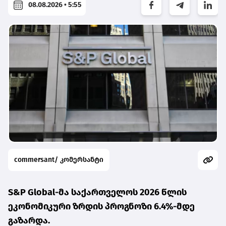
08.08.2026 • 5:55
commersant/ კომერსანტი
S&P Global-მა საქართველოს 2026 წლის
ეკონომიკური ზრდის პროგნოზი 6.4%-მდე
გაზარდა.