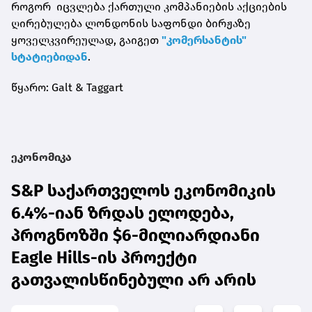
როგორ იცვლება ქართული კომპანიების აქციების
ღირებულება ლონდონის საფონდი ბირჟაზე
ყოველკვირეულად, გაიგეთ
"კომერსანტის"
სტატიებიდან
.
წყარო: Galt & Taggart
ეკონომიკა
S&P საქართველოს ეკონომიკის
6.4%-იან ზრდას ელოდება,
პროგნოზში $6-მილიარდიანი
Eagle Hills-ის პროექტი
გათვალისწინებული არ არის