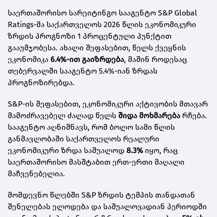
საერთაშორისო სარეიტინგო სააგენტო S&P Global
Ratings-მა საქართველოს 2026 წლის ეკონომიკური
ზრდის პროგნოზი 1 პროცენტული პუნქტით
გააუმჯობესა. ახალი შეფასებით, წელს ქვეყნის
ეკონომიკა
6.4%-ით გაიზრდება
, მაშინ როდესაც
თებერვალში სააგენტო 5.4%-იან ზრდას
პროგნოზირებდა.
S&P-ის შეფასებით, ეკონომიკური აქტივობის მთავარ
მამოძრავებელ ძალად წელს
შიდა მოხმარება
რჩება.
სააგენტო აღნიშნავს, რომ ბოლო სამი წლის
განმავლობაში საქართველოს რეალური
ეკონომიკური ზრდა საშუალოდ
8.3%
იყო, რაც
საერთაშორისო მასშტაბით ერთ-ერთი მაღალი
მაჩვენებელია.
მომდევნო წლებში S&P ზრდის ტემპის თანდათან
შენელებას ელოდება და საშუალოვადიან პერიოდში