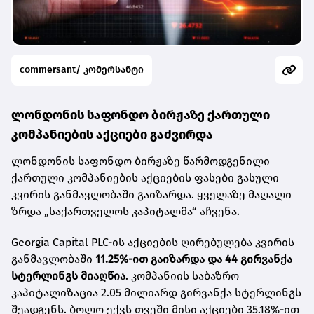
commersant/ კომერსანტი
ლონდონის საფონდო ბირჟაზე ქართული
კომპანიების აქციები გაძვირდა
ლონდონის საფონდო ბირჟაზე წარმოდგენილი
ქართული კომპანიების აქციების ფასები გასული
კვირის განმავლობაში გაიზარდა. ყველაზე მაღალი
ზრდა „საქართველოს კაპიტალმა“ აჩვენა.
Georgia Capital PLC-ის აქციების ღირებულება კვირის
განმავლობაში
11.25%-ით გაიზარდა და 44 გირვანქა
სტერლინგს მიაღწია
. კომპანიის საბაზრო
კაპიტალიზაცია 2.05 მილიარდ გირვანქა სტერლინგს
შეადგენს. ბოლო ექვს თვეში მისი აქციები 35.18%-ით