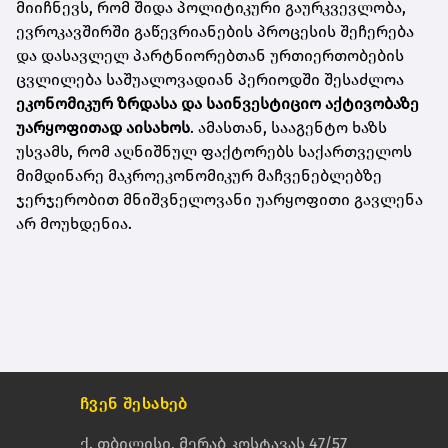
მიიჩნევს, რომ შიდა პოლიტიკური გაურკვევლობა,
ევროკავშირში გაწევრიანების პროცესის შეჩერება
და დასავლელ პარტნიორებთან ურთიერთობების
ცვლილება საშუალოვადიან პერიოდში შესაძლოა
ეკონომიკურ ზრდასა და საინვესტიციო აქტივობაზე
უარყოფითად აისახოს
. ამასთან, სააგენტო ხაზს
უსვამს, რომ აღნიშნულ ფაქტორებს საქართველოს
მიმდინარე მაკროეკონომიკურ მაჩვენებლებზე
ჯერჯერობით მნიშვნელოვანი უარყოფითი გავლენა
არ მოუხდენია.
ჩვენ შესახებ
ქ. თბილისი, მერაბ კოსტავას 47/57