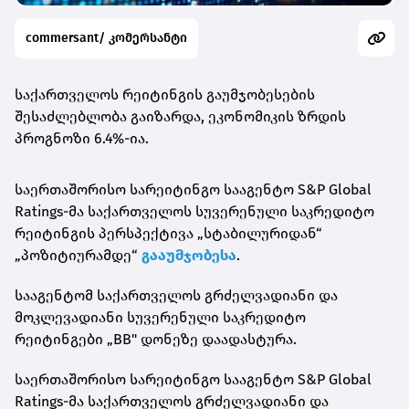
commersant/ კომერსანტი
საქართველოს რეიტინგის გაუმჯობესების
შესაძლებლობა გაიზარდა, ეკონომიკის ზრდის
პროგნოზი 6.4%-ია.
საერთაშორისო სარეიტინგო სააგენტო S&P Global
Ratings-მა საქართველოს სუვერენული საკრედიტო
რეიტინგის პერსპექტივა „სტაბილურიდან“
„პოზიტიურამდე“
გააუმჯობესა
.
სააგენტომ საქართველოს გრძელვადიანი და
მოკლევადიანი სუვერენული საკრედიტო
რეიტინგები „BB" დონეზე დაადასტურა.
საერთაშორისო სარეიტინგო სააგენტო S&P Global
Ratings-მა საქართველოს გრძელვადიანი და