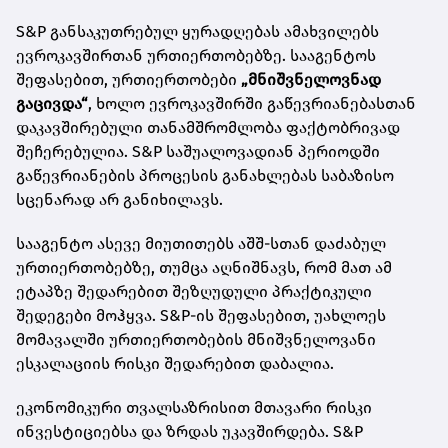
S&P განსაკუთრებულ ყურადღებას ამახვილებს
ევროკავშირთან ურთიერთობებზე. სააგენტოს
შეფასებით, ურთიერთობები
„მნიშვნელოვნად
გაცივდა“
, ხოლო ევროკავშირში გაწევრიანებასთან
დაკავშირებული თანამშრომლობა ფაქტობრივად
შეჩერებულია. S&P საშუალოვადიან პერიოდში
გაწევრიანების პროცესის განახლებას საბაზისო
სცენარად არ განიხილავს.
სააგენტო ასევე მიუთითებს აშშ-სთან დაძაბულ
ურთიერთობებზე, თუმცა აღნიშნავს, რომ მათ ამ
ეტაპზე შედარებით შეზღუდული პრაქტიკული
შედეგები მოჰყვა. S&P-ის შეფასებით, უახლოეს
მომავალში ურთიერთობების მნიშვნელოვანი
ესკალაციის რისკი შედარებით დაბალია.
ეკონომიკური თვალსაზრისით მთავარი რისკი
ინვესტიციებსა და ზრდას უკავშირდება. S&P