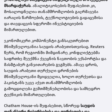
მხარდაჭერას
. ანალიტიკოსების შეფასებით კი,
მოსალოდნელია თანამშრომლობის გაღრმავება
იარაღის წარმოების, ტექნოლოგიების გადაცემისა
და თავდაცვის სფეროში ინვესტიციების
მიმართულებით.
ეკონომიკური კომპონენტი განსაკუთრებით
მნიშვნელოვანია საუდის არაბეთისთვისაც. Reuters
წერს, რომ რეგიონში მიმდინარე კონფლიქტებმა
საფრთხე შეუქმნა ქვეყნის ნავთობის ექსპორტსა და
მასშტაბურ განვითარების გეგმებს. ამავე დროს,
საუდის არაბეთი თურქული დრონების
მნიშვნელოვანი მყიდველია, ხოლო თურქეთსა და
პაკისტანს უკვე აქვთ თანამშრომლობის
გამოცდილება გემთმშენებლობისა და სამხედრო
ტექნიკის მიმართულებით.
Chatham House-ის შეფასებით, სწორედ
საუდის
ფინანსური რესურსებისა და თურქეთისა და