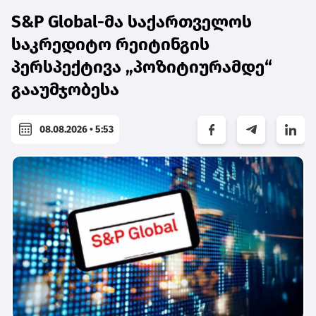
S&P Global-მა საქართველოს
საკრედიტო რეიტინგის
პერსპექტივა „პოზიტიურამდე“
გააუმჯობესა
08.08.2026 • 5:53