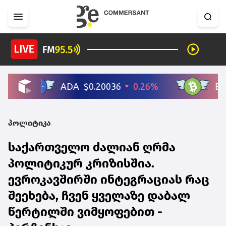
პოლიტიკა
საქართველო ძალიან ღრმა
პოლიტიკურ კრიზისშია.
ევროკავშირში ინტეგრაციას რაც
შეეხება, ჩვენ ყველაზე დაბალ
წერტილში ვიმყოფებით -