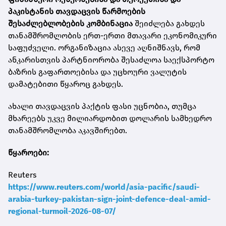
პაკისტანის თავდაცვის წარმოების
შესაძლებლობების კომბინაცია
შეიძლება გახდეს
თანამშრომლობის ერთ-ერთი მთავარი ეკონომიკური
საფუძველი. ორგანიზაცია ასევე აღნიშნავს, რომ
ანკარისთვის პარტნიორობა შესაძლოა საექსპორტო
ბაზრის გაფართოებისა და უცხოური ვალუტის
დამატებითი წყაროც გახდეს.
ახალი თავდაცვის პაქტის ფასი უცნობია, თუმცა
მხარეებს უკვე მილიარდობით დოლარის სამხედრო
თანამშრომლობა აკავშირებთ.
წყაროები:
Reuters
https://www.reuters.com/world/asia-pacific/saudi-
arabia-turkey-pakistan-sign-joint-defence-deal-amid-
regional-turmoil-2026-08-07/