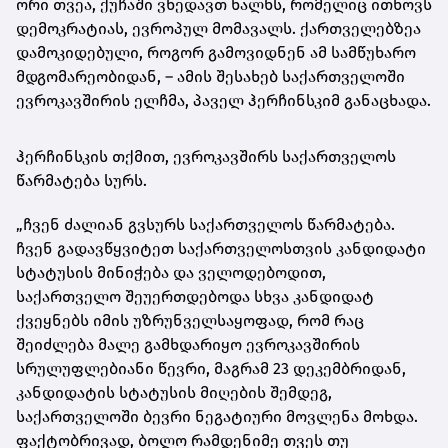
ორი თვეა, ქუჩაში ვხედავთ ხალხს, რომელიც ითხოვს
დემოკრატიას, ევროპულ მომავალს. ქართველებზეა
დამოკიდებული, როგორ გამოვიდნენ ამ სამწუხარო
მდგომარეობიდან, – ამის შესახებ საქართველოში
ევროკავშირის ელჩმა, პაველ ჰერჩინსკიმ განაცხადა.
ჰერჩინსკის თქმით, ევროკავშირს საქართველოს
წარმატება სურს.
„ჩვენ ძალიან გვსურს საქართველოს წარმატება.
ჩვენ გადავწყვიტეთ საქართველოსთვის კანდიდატი
სტატუსის მინიჭება და ველოდებოდით,
საქართველო შეუერთდებოდა სხვა კანდიდატ
ქვეყნებს იმის უზრუნველსაყოფად, რომ რაც
შეიძლება მალე გამხდარიყო ევროკავშირის
სრულუფლებიანი წევრი, მაგრამ 23 დეკემბრიდან,
კანდიდატის სტატუსის მიღების შემდეგ,
საქართველოში ბევრი ნეგატიური მოვლენა მოხდა.
ფაქტობრივად, ბოლო რამდენიმე თვეს თუ