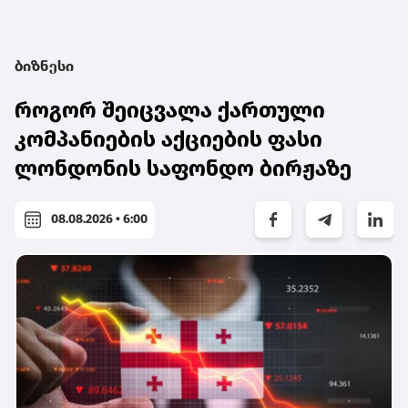
ბიზნესი
როგორ შეიცვალა ქართული
კომპანიების აქციების ფასი
ლონდონის საფონდო ბირჟაზე
08.08.2026 • 6:00