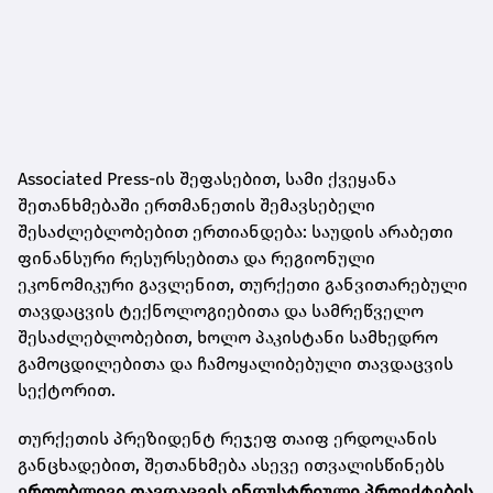
Associated Press-ის შეფასებით, სამი ქვეყანა
შეთანხმებაში ერთმანეთის შემავსებელი
შესაძლებლობებით ერთიანდება: საუდის არაბეთი
ფინანსური რესურსებითა და რეგიონული
ეკონომიკური გავლენით, თურქეთი განვითარებული
თავდაცვის ტექნოლოგიებითა და სამრეწველო
შესაძლებლობებით, ხოლო პაკისტანი სამხედრო
გამოცდილებითა და ჩამოყალიბებული თავდაცვის
სექტორით.
თურქეთის პრეზიდენტ რეჯეფ თაიფ ერდოღანის
განცხადებით, შეთანხმება ასევე ითვალისწინებს
ერთობლივი თავდაცვის ინდუსტრიული პროექტების