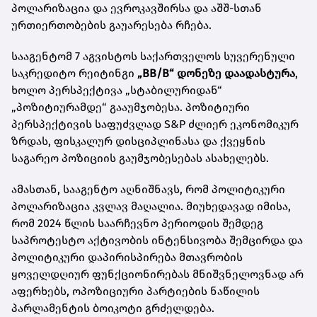
პოლარიზაცია და ევროკავშირსა და აშშ-სთან
ურთიერთობების გაუარესება რჩება.
სააგენტომ 7 აგვისტოს საქართველოს სუვერენული
საკრედიტო რეიტინგი
„BB/B“ დონეზე დაადასტურა
,
ხოლო პერსპექტივა „სტაბილურიდან“
„პოზიტიურამდე“ გააუმჯობესა. პოზიტიური
პერსპექტივის საფუძვლად S&P ძლიერ ეკონომიკურ
ზრდას, ფისკალურ დისციპლინასა და ქვეყნის
საგარეო პოზიციის გაუმჯობესებას ასახელებს.
ამასთან, სააგენტო აღნიშნავს, რომ პოლიტიკური
პოლარიზაცია კვლავ მაღალია. მიუხედავად იმისა,
რომ 2024 წლის საარჩევნო პერიოდის შემდეგ
საპროტესტო აქტივობის ინტენსივობა შემცირდა და
პოლიტიკური დაპირისპირება მთავრობის
ყოველდღიურ ფუნქციონირებას მნიშვნელოვნად არ
აფერხებს, ოპოზიციური პარტიების ნაწილის
პარლამენტის ბოიკოტი გრძელდება.