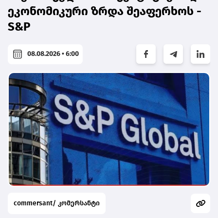
ეკონომიკური ზრდა შეაფერხოს -
S&P
08.08.2026 • 6:00
commersant/ კომერსანტი