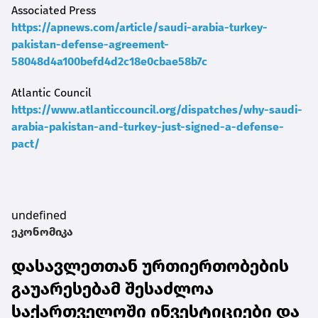
Associated Press
https://apnews.com/article/saudi-arabia-turkey-
pakistan-defense-agreement-
58048d4a100befd4d2c18e0cbae58b7c
Atlantic Council
https://www.atlanticcouncil.org/dispatches/why-saudi-
arabia-pakistan-and-turkey-just-signed-a-defense-
pact/
undefined
ეკონომიკა
დასავლეთთან ურთიერთობების
გაუარესებამ შესაძლოა
საქართველოში ინვესტიციები და