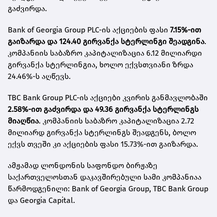
გაძვირდა.
Bank of Georgia Group PLC-ის აქციების ფასი
7.15%-ით
გაიზარდა და 124.40 გირვანქა სტერლინგი შეადგინა
.
კომპანიის საბაზრო კაპიტალიზაცია 6.12 მილიარდი
გირვანქა სტერლინგია, ხოლო ექვსთვიანი ზრდა
24.46%-ს აღწევს.
TBC Bank Group PLC-ის აქციები კვირის განმავლობაში
2.58%-ით გაძვირდა და 49.36 გირვანქა სტერლინგს
მიაღწია
. კომპანიის საბაზრო კაპიტალიზაცია 2.72
მილიარდ გირვანქა სტერლინგს შეადგენს, ბოლო
ექვს თვეში კი აქციების ფასი 15.73%-ით გაიზარდა.
ამჟამად ლონდონის საფონდო ბირჟაზე
საქართველოსთან დაკავშირებული სამი კომპანიაა
წარმოდგენილი: Bank of Georgia Group, TBC Bank Group
და Georgia Capital.