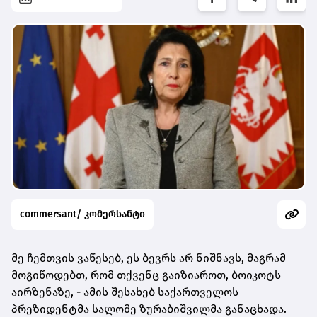
commersant/ კომერსანტი
მე ჩემთვის ვაწესებ, ეს ბევრს არ ნიშნავს, მაგრამ
მოგიწოდებთ, რომ თქვენც გაიზიაროთ, ბოიკოტს
აირზენაზე, - ამის შესახებ საქართველოს
პრეზიდენტმა სალომე ზურაბიშვილმა განაცხადა.