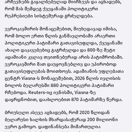
არჩევნებს გაყალბებულად მიიჩნევს და აცხადებს,
რომ მას შემდეგ ქვეყანაში პოლიტიკური
რეპრესიები სისტემურად გრძელდება.
ევროკავშირის მონაცემებით, მიუხედავად იმისა,
რომ ბოლო ერთი წლის განმავლობაში არაერთი
პოლიტიკური პატიმარი გათავისუფლდა, ქვეყანაში
ახალი დაკავებებიც გაგრძელდა და 800-ზე მეტი
ადამიანი კვლავ თვითნებურად არის პატიმრობაში.
ევროკავშირი მათ დაუყოვნებლივ და უპირობოდ
გათავისუფლებას მოითხოვს. ადამიანის უფლებათა
ცენტრ Viasna-ს მონაცემებით, 2026 წლის ივლისის
ბოლოს ბელარუსში 880 პოლიტიკური პატიმარი
რჩებოდა. Reuters-იც ივნისში, Viasna-ზე
დაყრდნობით, დაახლოებით 870 პატიმარზე წერდა.
ბრიუსელი ასევე აცხადებს, რომ 2020 წლიდან
ბელარუსი ხალხის მხარდასაჭერად 200 მილიონი
ევრო გამოყო. დაფინანსება მიმართულია