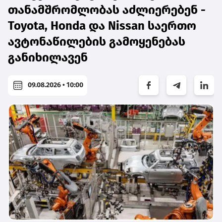
თანამშრომლობას აძლიერებენ -
Toyota, Honda და Nissan საერთო
ავტონაწილების გამოყენებას
განიხილავენ
09.08.2026 • 10:00