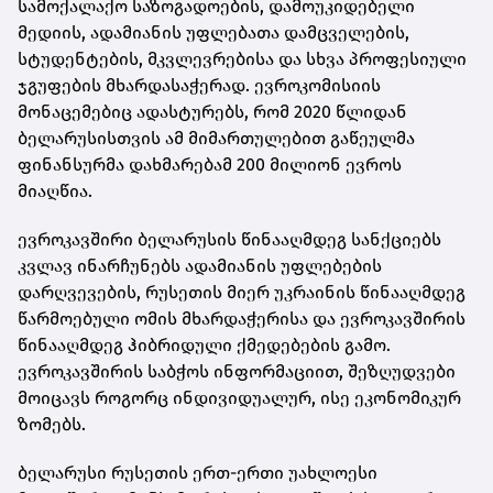
სამოქალაქო საზოგადოების, დამოუკიდებელი
მედიის, ადამიანის უფლებათა დამცველების,
სტუდენტების, მკვლევრებისა და სხვა პროფესიული
ჯგუფების მხარდასაჭერად. ევროკომისიის
მონაცემებიც ადასტურებს, რომ 2020 წლიდან
ბელარუსისთვის ამ მიმართულებით გაწეულმა
ფინანსურმა დახმარებამ 200 მილიონ ევროს
მიაღწია.
ევროკავშირი ბელარუსის წინააღმდეგ სანქციებს
კვლავ ინარჩუნებს ადამიანის უფლებების
დარღვევების, რუსეთის მიერ უკრაინის წინააღმდეგ
წარმოებული ომის მხარდაჭერისა და ევროკავშირის
წინააღმდეგ ჰიბრიდული ქმედებების გამო.
ევროკავშირის საბჭოს ინფორმაციით, შეზღუდვები
მოიცავს როგორც ინდივიდუალურ, ისე ეკონომიკურ
ზომებს.
ბელარუსი რუსეთის ერთ-ერთი უახლოესი