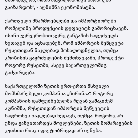
გაიზარდოს“, - აღნიშნა ეკონომისტმა.
ქართველი მწარმოებლები და იმპორტიორები
რომელიმე პროდუქციის დეფიციტს გამორიცხავენ.
ისინი ჯერჯერობით ვერც განგაშის საფუძველს
ხედავენ და აცხადებენ, რომ იმპორტის შეწყვეტა
რუსეთიდან ნაკლებად მოსალოდნელია, თუმცა
კრიზისის გაგრძელების შემთხვევაში, პროდუქტი
როგორც რუსეთში, ასევე საქართველოშიც
გაძვირდება.
საქართველოში ზეთის ერთ-ერთი მსხვილი
მომხმარებელი კომპანია ,,ჩირინაა". როგორც
კომპანიის დამფუძნებელმა რევაზ ვაშაკიძემ
აღნიშნა, რუსეთიდან იმპორტის შეწყვეტის
საფრთხეს ნაკლებად ხედავს, თუმცა, როგორც არ
უნდა განვითარდეს მოვლენები, ზეთის მომარაგების
კუთხით რისკი ფაქტობრივად არ იქნება.