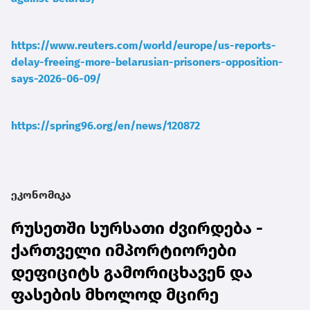
https://www.reuters.com/world/europe/us-reports-
delay-freeing-more-belarusian-prisoners-opposition-
says-2026-06-09/
https://spring96.org/en/news/120872
ეკონომიკა
რუსეთში სურსათი ძვირდება -
ქართველი იმპორტიორები
დეფიციტს გამორიცხავენ და
ფასების მხოლოდ მცირე