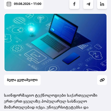
09.08.2026 • 11:00
ბელა გელაშვილი
საინფორმაციო ტექნოლოგიები საქართველოში
ერთ-ერთ ყველაზე პოპულარულ სასწავლო
მიმართულებად იქცა. უნივერსიტეტებსა და