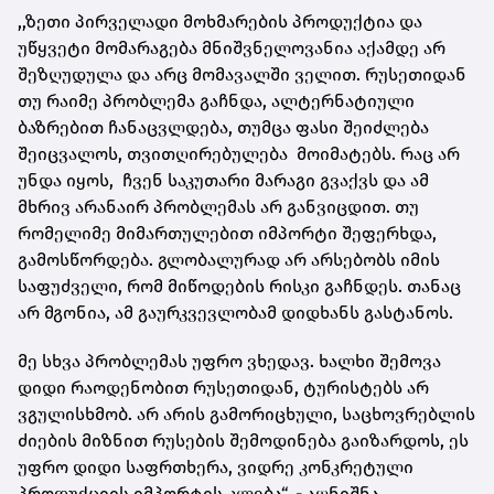
,,ზეთი პირველადი მოხმარების პროდუქტია და
უწყვეტი მომარაგება მნიშვნელოვანია აქამდე არ
შეზღუდულა და არც მომავალში ველით. რუსეთიდან
თუ რაიმე პრობლემა გაჩნდა, ალტერნატიული
ბაზრებით ჩანაცვლდება, თუმცა ფასი შეიძლება
შეიცვალოს, თვითღირებულება მოიმატებს. რაც არ
უნდა იყოს, ჩვენ საკუთარი მარაგი გვაქვს და ამ
მხრივ არანაირ პრობლემას არ განვიცდით. თუ
რომელიმე მიმართულებით იმპორტი შეფერხდა,
გამოსწორდება. გლობალურად არ არსებობს იმის
საფუძველი, რომ მიწოდების რისკი გაჩნდეს. თანაც
არ მგონია, ამ გაურკვევლობამ დიდხანს გასტანოს.
მე სხვა პრობლემას უფრო ვხედავ. ხალხი შემოვა
დიდი რაოდენობით რუსეთიდან, ტურისტებს არ
ვგულისხმობ. არ არის გამორიცხული, საცხოვრებლის
ძიების მიზნით რუსების შემოდინება გაიზარდოს, ეს
უფრო დიდი საფრთხერა, ვიდრე კონკრეტული
პროდუქციის იმპორტის კლება“, - აღნიშნა