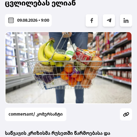
ცვლილებას ელიან
09.08.2026 • 9:00
commersant/ კომერსანტი
საწვავის კრიზისმა რუსეთში წარმოებასა და