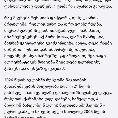
ფასდაკლებაც დაიწყეს, 1 ტომარა 7 ლარით გაიაფდა.
რაც შეეხება რუსეთის ფაქტორს, იქ სულ არის
პრობლემა, რუბლიც დრო და დრო უფასურდება,
მაგრამ ფასების კუთხით სტაბილურობას მაინც
ინარჩუნებდნენ. აქ პირიქითაა, ლარი მყარდება,
მაგრამ ყველაფერი გვიძვირდება. ახლა, თუკი რაიმე
მიზეზით რუსეთიდან იმპორტი შეიზღუდება,
მოგვიწევს სხვა ბაზრებზე გადართვა, თუმცა იაფი
ალტერნატივის მოძებნა შეიძლება გაჭირდეს", -
განაცხადა თენგიზ ფაცაციამ.
2026 წლის ივლისში რუსეთში ნავთობის
გადამუშავების მოცულობა ბოლო 21 წლის
განმავლობაში ყველაზე დაბალ ნიშნულამდე დაეცა.
რუსეთის ქარხნები დღე-ღამეში, საშუალოდ, 4
მილიონ ბარელზე ნაკლებ ნავთობს ამუშავებენ -
უფრო დაბალი მაჩვენებელი მხოლოდ 2005 წლის
მარტში დაფიქსირდა.