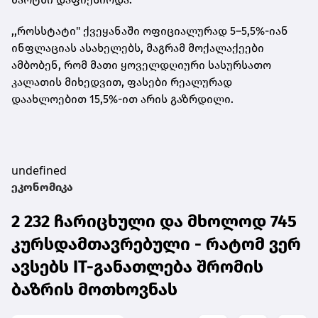
,,როსსტატი" ქვეყანაში ოფიციალურად 5–5,5%-იან
ინფლაციას ასახელებს, მაგრამ მოქალაქეები
ამბობენ, რომ მათი ყოველდღიური სასურსათო
კალათის მიხედვით, ფასები რეალურად
დაახლოებით 15,5%-ით არის გაზრდილი.
undefined
ეკონომიკა
2 232 ჩარიცხული და მხოლოდ 745
კურსდამთავრებული - რატომ ვერ
ავსებს IT-განათლება შრომის
ბაზრის მოთხოვნას