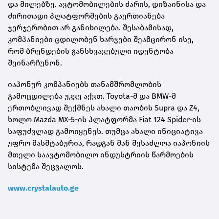
და მილებზე. ავტომობილების ძარის, დიზაინისა და
ძირითადი პლატფორმების გაერთიანება
ჯერჯერობით არ განიხილება. შესაბამისად,
კომპანიები ცდილობენ ხარჯები შეამცირონ ისე,
რომ ბრენდების განსხვავებული იდენტობა
შეინარჩუნონ.
იაპონურ კომპანიებს თანამშრომლობის
გამოცდილება უკვე აქვთ. Toyota-მ და BMW-მ
ერთობლივად შექმნეს ახალი თაობის Supra და Z4,
ხოლო Mazda MX-5-ის პლატფორმა Fiat 124 Spider-ის
საფუძვლად გამოიყენეს. თუმცა ახალი ინიციატივა
უფრო მასშტაბურია, რადგან მან შესაძლოა იაპონიის
მთელი საავტომობილო ინდუსტრიის წარმოების
სისტემა შეცვალოს.
www.crystalauto.ge