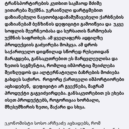
ტრანსპორტირების კუთხით საკმაოდ მძიმე
ვითარება შექმნა. უკრაინული დარტყმებით
დაზიანებული ნავთობგადამამუშავებელი ქარხნების
დაზიანებამ ბენზინის დეფიციტი გამოიწვია და უკვე
სოფლის მეურნეობასა და სურსათის წარმოებას
უქმნის საფრთხეს. ამ ყველაფერს ადგილზე
პროდუქციის გაძვირება მოჰყვა. ამ დროს
საქართველო დიდწილად სწორედ რუსეთიდან
მარაგდება, განსაკუთრებით ეს მარცვლეულისა და
ზეთის სეგმენტია, რომლიც იმპორტიც შეიძლება
შეიზღუდოს და ალტერნატიული ბაზრების მოძიება
გახდეს საჭირო. როგორც ქართველი იმპორტიორები
აცხადებენ, დეფიციტი არ გვექნება, მაგრამ
პროდუქტი გაგვიძვირდება. განსაკუთრებით ეს ეხება
ისეთ პროდუქტებს, როგორიცაა ხორბალი,
მზესუმზირის ზეთი, შაქარი და სხვა.
ეკონომისტი სოსო არჩვაძე აცხადებს, რომ