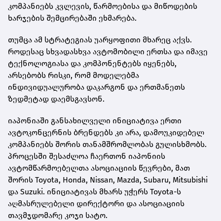
კომპანიებს კვლევის, წარმოებისა და მიწოდების
ხარჯების შემცირებაში ეხმარება.
თუმცა ამ სტრატეგიას უარყოფითი მხარეც აქვს.
როდესაც სხვადასხვა ავტომობილი ერთსა და იმავე
ტექნოლოგიასა და კომპონენტებს იყენებს,
არსებობს რისკი, რომ მოდელებმა
ინდივიდუალურობა დაკარგონ და ერთმანეთს
ზედმეტად დაემსგავსონ.
იაპონიაში განსახილველი ინიციატივა ერთი
ავტოკონცერნის ბრენდებს კი არა, დამოუკიდებელ
კომპანიებს შორის თანამშრომლობას გულისხმობს.
პროცესში შესაძლოა ჩაერთონ იაპონიის
ავტომწარმოებელთა ასოციაციის წევრები, მათ
შორის Toyota, Honda, Nissan, Mazda, Subaru, Mitsubishi
და Suzuki. ინიციატივას მხარს უჭერს Toyota-ს
აღმასრულებელი დირექტორი და ასოციაციის
თავმჯდომარე კოჯი სატო.