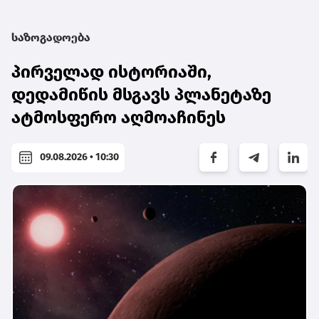
საზოგადოება
პირველად ისტორიაში,
დედამიწის მსგავს პლანეტაზე
ატმოსფერო აღმოაჩინეს
09.08.2026 • 10:30