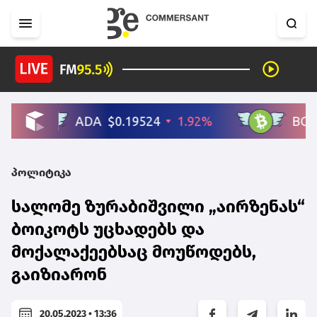
პოლიტიკა
სალომე ზურაბიშვილი „აირზენას“
ბოიკოტს უცხადებს და
მოქალაქეებსაც მოუწოდებს,
გაიზიარონ
20.05.2023 • 13:36