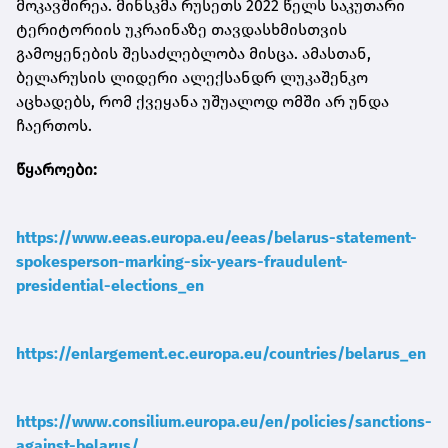
მოკავშირეა. მინსკმა რუსეთს 2022 წელს საკუთარი
ტერიტორიის უკრაინაზე თავდასხმისთვის
გამოყენების შესაძლებლობა მისცა. ამასთან,
ბელარუსის ლიდერი ალექსანდრ ლუკაშენკო
აცხადებს, რომ ქვეყანა უშუალოდ ომში არ უნდა
ჩაერთოს.
წყაროები:
https://www.eeas.europa.eu/eeas/belarus-statement-
spokesperson-marking-six-years-fraudulent-
presidential-elections_en
https://enlargement.ec.europa.eu/countries/belarus_en
https://www.consilium.europa.eu/en/policies/sanctions-
against-belarus/