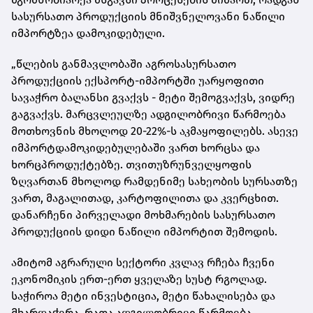
სასურსათო პროდუქციის მნიშვნელოვანი ნაწილი
იმპორტზეა დამოკიდებული.
„წლების განმავლობაში აგროსასურსათო
პროდუქციის ექსპორტ-იმპორტში უარყოფითი
სავაჭრო ბალანსი გვაქვს - მეტი შემოგვაქვს, ვიდრე
გაგვაქვს. მარცვლეულზე ადგილობრივი წარმოება
მოთხოვნის მხოლოდ 20-22%-ს აკმაყოფილებს. ასევე
იმპორტდამოკიდებულებაში ვართ ხორცსა და
ხორცპროდუქტებზე. თვითუზრუნველყოფის
ზღვართან მხოლოდ რამდენიმე სახეობის სურსათზე
ვართ, მაგალითად, კარტოფილითა და კვერცხით.
დანარჩენი პირველადი მოხმარების სასურსათო
პროდუქციის დიდი ნაწილი იმპორტით შემოდის.
ამიტომ აგრარული სექტორი კვლავ რჩება ჩვენი
ეკონომიკის ერთ-ერთ ყველაზე სუსტ რგოლად.
საჭიროა მეტი ინვესტიცია, მეტი წახალისება და
მხარდაჭერა, რათა ადგილობრივი წარმოება