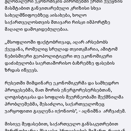
გლობალური ეკონომიკის პირობებში ერთი ქვეყნის
მასშტაბით განვითარებული კრიზისი სხვა
სახელმწიფოებზეც აისახება, ხოლო
საქართველოსთვის მთავარი რისკი იმპორტზე
მაღალი დამოკიდებულებაა.
,,მსოფლიოში ფაქტობრივად, აღარ არსებობს
ქვეყანა, რომელიც სრულად თვითკმარია, ამიტომ
ნებისმიერი გეოპოლიტიკური თუ ეკონომიკური
დაძაბულობა საერთაშორისო ბაზრებზე ფასების
ზრდას იწვევს.
რუსეთში მიმდინარე ეკონომიკურმა და სამხედრო
პროცესებმა, მათ შორის ენერგორესურსებთან,
ლოგისტიკასა და სოფლის მეურნეობაში შექმნილმა
პრობლემებმა, შესაძლოა, საქართველოზეც
უარყოფითი გავლენა იქონიოს“, - აღნიშნა არჩვაძემ.
მისივე შეფასებით, საქართველო განსაკუთრებით
მგრძნობიარეა მსგავსი პროცესების მიმართ, რადგან