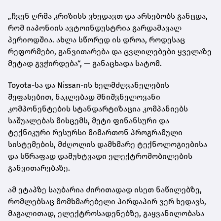
„ჩვენ ღრმა კრიზისს ვხედავთ და არსებობს განცდა,
რომ იაპონიის ავტოინდუსტრია გარდამავალ
პერიოდშია. ახლა სწორედ ის დროა, როდესაც
რეფორმები, განვითარება და ცვლილებები ყველაზე
მეტად გვჭირდება“, — განაცხადა სატომ.
Toyota-სა და Nissan-ის ხელმძღვანელების
შეფასებით, ნაკლებად მნიშვნელოვანი
კომპონენტების სტანდარტიზაცია კომპანიებს
საშუალებას მისცემს, მეტი ფინანსური და
ტექნიკური რესურსი მიმართონ პროგრამული
სისტემების, მძღოლის დამხმარე ტექნოლოგიებისა
და სწრაფად დამუხტვადი ელექტრომობილების
განვითარებაზე.
ამ ეტაპზე საუბარია ძირითადად ისეთ ნაწილებზე,
რომლებსაც მომხმარებელი პირდაპირ ვერ ხედავს,
მაგალითად, ელექტროსადენებზე, გაყვანილობასა