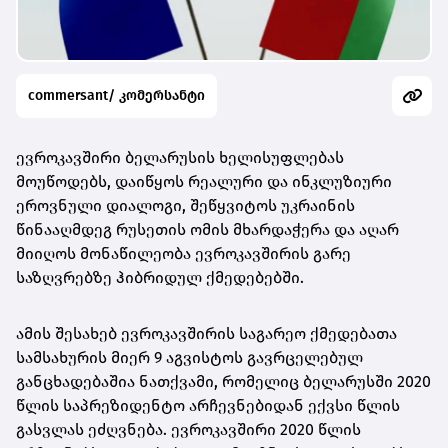
commersant/ კომერსანტი
ევროკავშირი ბელარუსის ხელისუფლებას
მოუწოდებს, დაიწყოს რეალური და ინკლუზიური
ეროვნული დიალოგი, შეწყვიტოს უკრაინის
წინააღმდეგ რუსეთის ომის მხარდაჭერა და აღარ
მიიღოს მონაწილეობა ევროკავშირის გარე
საზღვრებზე ჰიბრიდულ ქმედებებში.
ამის შესახებ ევროკავშირის საგარეო ქმედებათა
სამსახურის მიერ 9 აგვისტოს გავრცელებულ
განცხადებაშია ნათქვამი, რომელიც ბელარუსში 2020
წლის საპრეზიდენტო არჩევნებიდან ექვსი წლის
გასვლას ეძღვნება. ევროკავშირი 2020 წლის