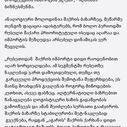
ბიზნესმენმა.
ანალოგიური მოლოდინია შაქრის ბაზარზეც. მეწარმე
თენგიზ ფაცაცია ადასტურებს, რომ ბოლო პერიოდში
რუსული შაქარი პრიორიტეტული ისედაც აღარაა და
იმპორტის შეზღუდვა არსებულ დინამიკას ვერ
შეცვლის.
,,რუსეთიდან შაქრის იმპორტი დიდი რაოდენობით
აღარ ხორციელდება. ამ სეგმენტში რუსეთზე
ნაკლებად ვართ დამოკიდებული, თუმცა თუ
გარკვეული პროდუქციის შემოტანა შეფერხდება, ეს
მაინც მოახდენს გავლენას როგორც მიწოდების
კუთხით, ასევე ფასზეც. ალტერნატიული ბაზრებით
ჩანაცვლება ლოგისტიკური ხაზის გადაწყობას
გამოიწვევს და ამან შეიძლება სურსათი გააძვიროს.
შაქრის ბაზარზე სტაბილურობა მეტ-ნაკლებად
გვექნება, რადგან ,,აგარის“ შაქრის ქარხანა დიდი
დატვირთვით მუშაობს. ბოლო პერიოდში გარკვეული