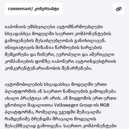
commersant/ კომერსანტი
იაპონიის უმსხვილესი ავტომწარმოებლები
სხვადასხვა მოდელში საერთო კომპონენტების
გამოყენების შესაძლებლობას განიხილავენ.
ინიციატივის მიზანია წარმოების ხარჯების
შემცირება და ჩინური, ევროპული და ამერიკული
კომპანიების ფონზე იაპონური ავტოინდუსტრიის
კონკურენტუნარიანობის შენარჩუნება.
ავტომობილების სხვადასხვა მოდელში ერთი
პლატფორმის ან საერთო ნაწილების გამოყენება
ახალი პრაქტიკა არ არის. ამ მიდგომის ერთ-ერთი
ცნობილი მაგალითია Volkswagen Group-ის MQB
პლატფორმა, რომელიც ჯგუფში შემავალმა
რამდენიმე ბრენდმა მრავალი მოდელის
შესაქმნელად გამოიყენა. საერთო კომპონენტები