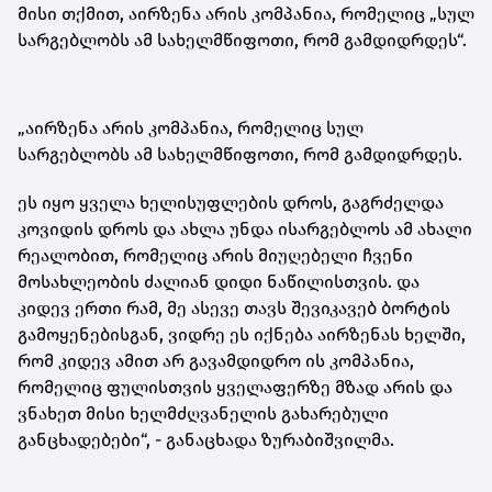
მისი თქმით, აირზენა არის კომპანია, რომელიც „სულ
სარგებლობს ამ სახელმწიფოთი, რომ გამდიდრდეს“.
„აირზენა არის კომპანია, რომელიც სულ
სარგებლობს ამ სახელმწიფოთი, რომ გამდიდრდეს.
ეს იყო ყველა ხელისუფლების დროს, გაგრძელდა
კოვიდის დროს და ახლა უნდა ისარგებლოს ამ ახალი
რეალობით, რომელიც არის მიუღებელი ჩვენი
მოსახლეობის ძალიან დიდი ნაწილისთვის. და
კიდევ ერთი რამ, მე ასევე თავს შევიკავებ ბორტის
გამოყენებისგან, ვიდრე ეს იქნება აირზენას ხელში,
რომ კიდევ ამით არ გავამდიდრო ის კომპანია,
რომელიც ფულისთვის ყველაფერზე მზად არის და
ვნახეთ მისი ხელმძღვანელის გახარებული
განცხადებები“, - განაცხადა ზურაბიშვილმა.