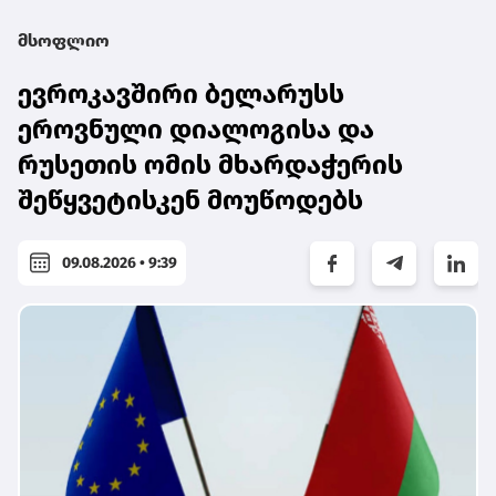
მსოფლიო
ევროკავშირი ბელარუსს
ეროვნული დიალოგისა და
რუსეთის ომის მხარდაჭერის
შეწყვეტისკენ მოუწოდებს
09.08.2026 • 9:39