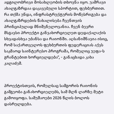
ადგილობრივი მოსახლეობის თხოვნა იყო. უამრავი
ახალგაზრდაა დაკავებული სპორტით, ფეხბურთით.
რა თქმა უნდა, ინფრასტრუქტურის მოწესრიგება და
ახალგაზრდების წახალისება ჩვენთვის
პრინციპულად მნიშვნელოვანია. ჩვენ ბევრი
მსგავსი პროექტი განვახორციელეთ დედაქალაქის
სხვადასხვა უბანსა და რაიონში. აღსანიშნავია ისიც,
რომ საქართველოს ფეხბურთის ფედერაციას აქვს
საკმაოდ საინტერესო პროგრამა, რომელიც უეფა-ს
გრანტებით ხორციელდება“, - განაცხადა კახა
კალაძემ.
პროექტისთვის, რომელსაც სამგორის რაიონის
გამგეობა განახორციელებს, სამ მლნ ლარზე მეტი
გამოიყოფა. სამუშაოები 2026 წლის ბოლოს
დასრულდება.