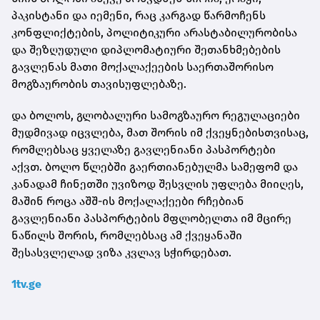
პაკისტანი და იემენი, რაც კარგად წარმოჩენს
კონფლიქტების, პოლიტიკური არასტაბილურობისა
და შეზღუდული დიპლომატიური შეთანხმებების
გავლენას მათი მოქალაქეების საერთაშორისო
მოგზაურობის თავისუფლებაზე.
და ბოლოს, გლობალური სამოგზაურო რეგულაციები
მუდმივად იცვლება, მათ შორის იმ ქვეყნებისთვისაც,
რომლებსაც ყველაზე გავლენიანი პასპორტები
აქვთ. ბოლო წლებში გაერთიანებულმა სამეფომ და
კანადამ ჩინეთში უვიზოდ შესვლის უფლება მიიღეს,
მაშინ როცა აშშ-ის მოქალაქეები რჩებიან
გავლენიანი პასპორტების მფლობელთა იმ მცირე
ნაწილს შორის, რომლებსაც ამ ქვეყანაში
შესასვლელად ვიზა კვლავ სჭირდებათ.
1tv.ge