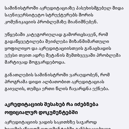
სამინისტროში აკრედიტაციაზე პასუხისმგებელ შიდა
საუნივერსიტეტო სტრუქტურებს შორის
კომუნიკაციის პრობლემაზე მიანიშნებენ.
უწყებაში კატეგორიულად გამორიცხავენ, რომ
გადაწყვეტილება შეიძლება მიზანმიმართული
ყოფილიყო და აკრედიტაციისთვის განაცხადის
ექვსი თვით ადრე შეტანის შემთხვევაში პრობლემა
მარტივად მოგვარდებოდა.
განათლების სამინისტროში ვარაუდობენ, რომ
პროგრამა დიდი ალბათობით აკრედიტაციას
გაივლის, თუმცა ერთი წლის ჩავარდნა ექნება.
აკრედიტაციის შესახებ რა იძებნება
ოფიციალურ დოკუმენტებში
აკრედიტაციის ვადის საკითხზე საჯაროდ
ხელმისაწვდომ დოკუმენტებში განსხვავებული