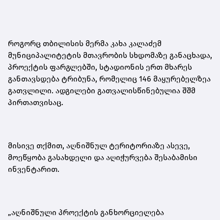
როგორც თბილისის მერმა კახა კალაძემ
მუნიციპალიტეტის მთავრობის სხდომაზე განაცხადა,
პროექტის ფარგლებში, სტადიონის ერთ მხარეს
განთავსდება ტრიბუნა, რომელიც 146 მაყურებელზეა
გათვლილი. ადგილები გათვალისწინებულია შშმ
პირთათვისაც.
მისივე თქმით, აღნიშნულ ტერიტორიაზე ასევე,
მოეწყობა გასახდელი და აღიჭურვება შესაბამისი
ინვენტარით.
„აღნიშნული პროექტის განხორციელება