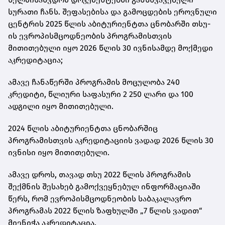
სურათი ჩანს. შეფასებისა და გამოცდების ეროვნული
ცენტრის
2025 წლის აბიტურიენტთა ცნობარში
თსუ-
ის ევროპისმცოდნეობის პროგრამისთვის
მითითებული იყო 2026 წლის 30 ივნისამდე მოქმედი
აკრედიტაცია;
ამავე ჩანაწერში პროგრამის მოცულობა 240
კრედიტი, წლიური საფასური 2 250 ლარი და 100
ადგილი იყო მითითებული.
2024 წლის აბიტურიენტთა ცნობარშიც
პროგრამისთვის აკრედიტაციის ვადად 2026 წლის 30
ივნისი იყო მითითებული.
ამავე დროს, თავად თსუ 2022 წლის პროგრამის
შექმნის შესახებ გამოქვეყნებულ ინფორმაციაში
წერს, რომ
ევროპისმცოდნეობის საბაკალავრო
პროგრამას 2022 წლის ზაფხულში
„7 წლის ვადით“
მიენიჭა აკრედიტაცია.