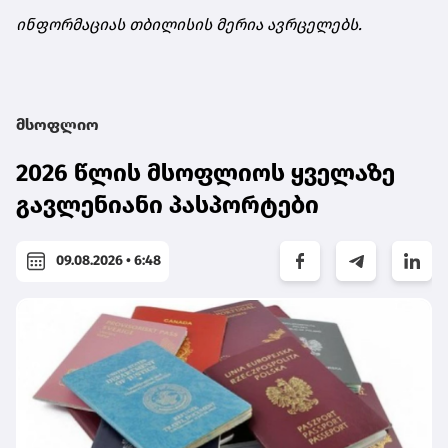
ინფორმაციას თბილისის მერია ავრცელებს.
მსოფლიო
2026 წლის მსოფლიოს ყველაზე
გავლენიანი პასპორტები
09.08.2026 • 6:48