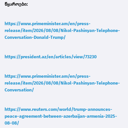
წყაროები:
https://www.primeminister.am/en/press-
release/item/2026/08/08/Nikol-Pashinyan-Telephone-
Conversation-Donald-Trump/
https://president.az/en/articles/view/73230
https://www.primeminister.am/en/press-
release/item/2026/08/08/Nikol-Pashinyan-Telephone-
Conversation/
https://www.reuters.com/world/trump-announces-
peace-agreement-between-azerbaijan-armenia-2025-
08-08/