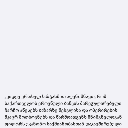
„კიდევ ერთხელ ხაზგასმით აღვნიშნავთ, რომ
საქართველოს ეროვნული ბანკის მარეგულირებელი
ჩარჩო აწესებს ბაზარზე შესვლისა და ოპერირების
მკაცრ მოთხოვნებს და წარმოადგენს მნიშვნელოვან
ფილტრს უკანონო საქმიანობასთან დაკავშირებული