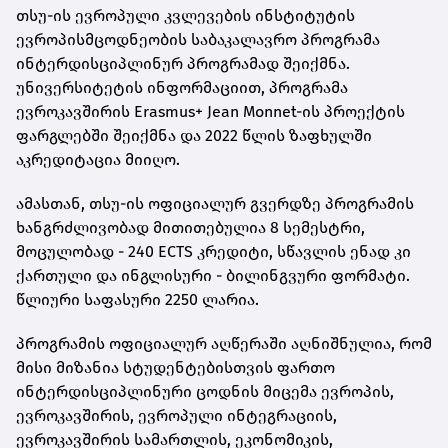
თსუ-ის ევროპული კვლევების ინსტიტუტის
ევროპისმცოდნეობის საბაკალავრო პროგრამა
ინტერდისციპლინურ პროგრამად შეიქმნა.
უნივერსიტეტის ინფორმაციით, პროგრამა
ევროკავშირის Erasmus+ Jean Monnet-ის პროექტის
ფარგლებში შეიქმნა და 2022 წლის ზაფხულში
აკრედიტაცია მიიღო.
ამასთან, თსუ-ის ოფიციალურ გვერდზე პროგრამის
ხანგრძლივობად მითითებულია 8 სემესტრი,
მოცულობად - 240 ECTS კრედიტი, სწავლის ენად კი
ქართული და ინგლისური - ბილინგვური ფორმატი.
წლიური საფასური 2250 ლარია.
პროგრამის ოფიციალურ აღწერაში აღნიშნულია, რომ
მისი მიზანია სტუდენტებისთვის ფართო
ინტერდისციპლინური ცოდნის მიცემა ევროპის,
ევროკავშირის, ევროპული ინტეგრაციის,
ევროკავშირის სამართლის, ეკონომიკის,