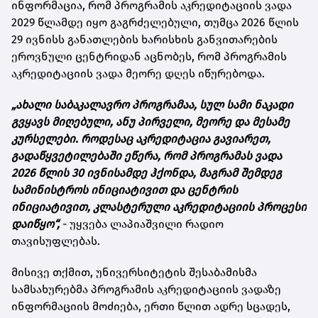
ინფორმაცია, რომ პროგრამის აკრედიტაციის ვადა
2029 წლამდე იყო გაგრძელებული, თუმცა 2026 წლის
29 ივნისს განათლების ხარისხის განვითარების
ეროვნული ცენტრიდან აცნობეს, რომ პროგრამის
აკრედიტაციის ვადა მეორე დღეს იწურებოდა.
„ახალი საბაკალავრო პროგრამაა, სულ სამი ნაკადი
გვყავს მიღებული, ანუ პირველი, მეორე და მესამე
კურსელები. როდესაც აკრედიტაცია გავიარეთ,
გადაწყვეტილებაში ეწერა, რომ პროგრამას ვადა
2026 წლის 30 ივნისამდე ჰქონდა, მაგრამ შემდეგ
სამინისტროს ინიციატივით და ცენტრის
ინიციატივით, კლასტერული აკრედიტაციის პროცესი
დაიწყო“,
- უყვება ლაპიაშვილი რადიო
თავისუფლებას.
მისივე თქმით, უნივერსიტეტის შესაბამისმა
სამსახურებმა პროგრამის აკრედიტაციის ვადაზე
ინფორმაციის მოძიება, ერთი წლით ადრე სცადეს,