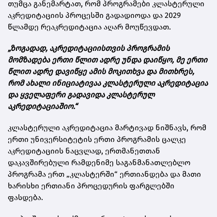
თუმცა განემარტათ, რომ პროგრამები კლასტერული
აკრედიტაციის პროცესში გადადიოდა და 2029
წლამდე რეაკრედიტაცია აღარ მოუწევდათ.
„ზოგადად, აკრედიტაციისთვის პროგრამის
მომზადება ერთი წლით ადრე უნდა დაიწყო, მე ერთი
წლით ადრე დავიწყე ამის მოკითხვა და მითხრეს,
რომ ახალი ინიციატივაა კლასტერული აკრედიტაცია
და ყველაფერი გადავიდა კლასტერულ
აკრედიტაციაშიო.“
კლასტერული აკრედიტაცია მარტივად ნიშნავს, რომ
ერთი უნივერსიტეტის ერთი პროგრამის ცალკე
აკრედიტაციის ნაცვლად, ერთმანეთთან
დაკავშირებული რამდენიმე საგანმანათლებლო
პროგრამა ერთ „კლასტერში“ ერთიანდება და მათი
ხარისხი ერთიანი პროცედურის ფარგლებში
ფასდება.