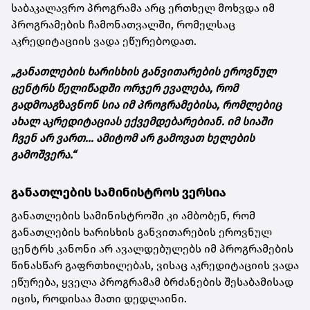
საბაკალავრო პროგრამა არც ერთხელ მოხვდა იმ
პროგრამების ჩამონათვალში, რომელსაც
აკრედიტაციის ვადა ეწურებოდათ.
„განათლების ხარისხის განვითარების ეროვნულ
ცენტრს წელიწადში ორჯერ ევალება, რომ
გადმოაგზავნონ სია იმ პროგრამებისა, რომლებიც
ახალ აკრედიტაციას ექვემდებარებიან. იმ სიაში
ჩვენ არ ვართ... ამიტომ არ გამოვათ ხელების
გამოშვერა.“
განათლების სამინისტროს ვერსია
განათლების სამინისტროში კი ამბობენ, რომ
განათლების ხარისხის განვითარების ეროვნულ
ცენტრს კანონი არ ავალდებულებს იმ პროგრამების
წინასწარ გაფრთხილებას, ვისაც აკრედიტაციის ვადა
ეწურება, ყველა პროგრამამ ბრძანების შესაბამისად
იცის, როდისაა მათი დედლაინი.