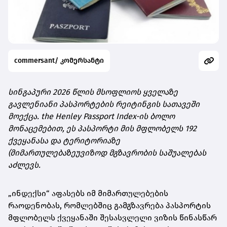
commersant/ კომერსანტი
სინგაპური 2026 წლის მსოფლიოს ყველაზე
გავლენიანი პასპორტების რეიტინგის სათავეში
მოექცა. the Henley Passport Index-ის ბოლო
მონაცემებით, ეს პასპორტი მის მფლობელს 192
ქვეყანასა და ტერიტორიაზე
(მიმართულებაზეუვიზოდ მგზავრობის საშუალებას
აძლევს.
„ინდექსი“ აფასებს იმ მიმართულებების
რაოდენობას, რომლებშიც გამგზავრება პასპორტის
მფლობელს ქვეყანაში შესასვლელი ვიზის წინასწარ