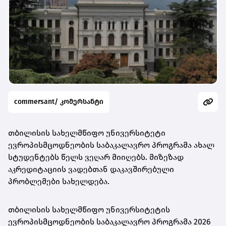
commersant/ კომერსანტი
თბილისის სახელმწიფო უნივერსიტეტი
ევროპისმცოდნეობის საბაკალავრო პროგრამა ახალ
სტუდენტებს წელს ვეღარ მიიღებს. მიზეზად
აკრედიტაციის ვადებთან დაკავშირებული
პრობლემები სახელდება.
თბილისის სახელმწიფო უნივერსიტეტის
ევროპისმცოდნეობის საბაკალავრო პროგრამა 2026