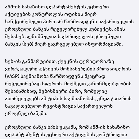
აშშ-ის სახაზინო დეპარტამენტის უცხოური
აქტივების კონტროლის ოფისის მიერ
სანქცირებული პირი არ წარმოადგენს საქართველოს
ეროვნული
ბანკის რეგულირებულ სუბიექტს. ამის
შესახებ აღნიშნულია საქართველოს ეროვნული
ბანკის (სებ) მიერ გავრცელებულ ინფორმაციაში.
სებ-ის განმარტებით, ქვეყნის ტერიტორიაზე
ვირტუალური აქტივის მომსახურების პროვაიდერის
(VASP) საქმიანობა წარმოადგენს მკაცრად
რეგულირებად სფეროს. მოქმედი კანონმდებლობის
შესაბამისად, ნებისმიერი პირი, რომელიც
ახორციელებს ამ ტიპის საქმიანობას, უნდა გაიაროს
სავალდებულო რეგისტრაცია საქართველოს
ეროვნულ ბანკში.
ეროვნული ბანკი ხაზს უსვამს, რომ აშშ-ის სახაზინო
დეპარტამენტის უცხოური აქტივების კონტროლის