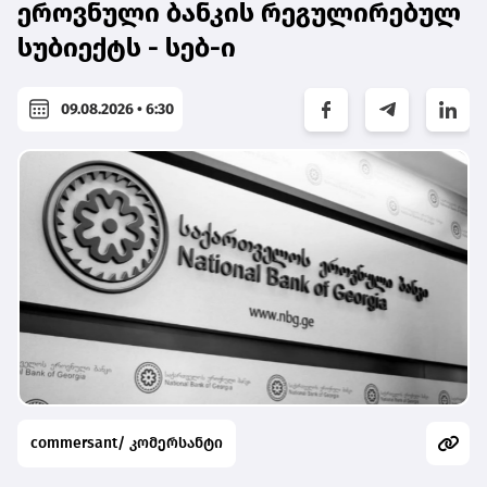
ეროვნული ბანკის რეგულირებულ
სუბიექტს - სებ-ი
09.08.2026 • 6:30
commersant/ კომერსანტი