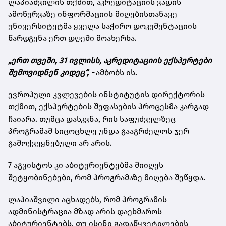
ლაპიაშვილის თქმით, აკრედიტაციის ვადის
ამოწურვაზე ინფორმაციის მიღებისთანავე
უნივერსიტეტმა ყველა საჭირო დოკუმენტაციის
წარდგენა ერთ დღეში მოახერხა.
„ერთ თვეში, 31 ივლისს, აკრედიტაციის ექსპერტები
შემოვიდნენ კიდეც“, -
ამბობს ის.
ევროპული კვლევების ინსტიტუტის დირექტორის
თქმით, ექსპერტების შეფასების პროცესმა კარგად
ჩაიარა. თუმცა დასკვნა, რის საფუძველზეც
პროგრამამ სიცოცხლე უნდა გააგრძელოს ჯერ
გამოქვეყნებული არ არის.
7 აგვისტოს კი აბიტურიენტებმა მიიღეს
შეტყობინებები, რომ პროგრამაზე მიღება შეწყდა.
ლაპიაშვილი აცხადებს, რომ პროგრამის
ადმინისტრაცია მზად არის დაეხმაროს
აბიტურიენტებს, თუ ისინი გადაწყვეტილების