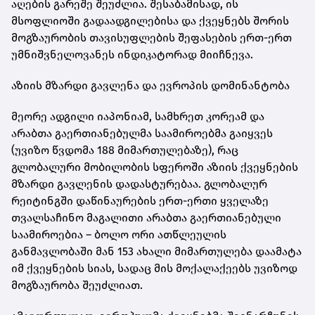
აღების გარეშე შეუძლია. შესაბამისად, ის
მსოფლიოში გადაადგილებისა და ქვეყნებს შორის
მოგზაურობის თავისუფლების შეფასების ერთ-ერთ
უმნიშვნელოვანეს ინდიკატორად მიიჩნევა.
აზიის მზარდი გავლენა და ევროპის დომინანტობა
მეორე ადგილი იაპონიამ, სამხრეთ კორეამ და
არაბთა გაერთიანებულმა საამიროებმა გაიყვეს
(უვიზო წვდომა 188 მიმართულებაზე), რაც
გლობალური მობილობის სფეროში აზიის ქვეყნების
მზარდი გავლენის დადასტურებაა. გლობალურ
რეიტინგში დაწინაურების ერთ-ერთი ყველაზე
თვალსაჩინო მაგალითი არაბთა გაერთიანებული
საამიროებია – ბოლო ორი ათწლეულის
განმავლობაში მან 153 ახალი მიმართულება დაამატა
იმ ქვეყნების სიას, სადაც მის მოქალაქეებს უვიზოდ
მოგზაურობა შეუძლიათ.