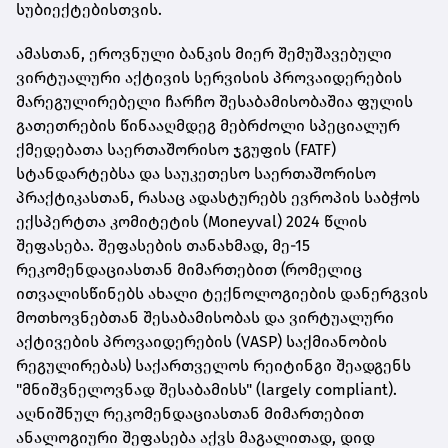
სუბიექტებისთვის.
ამასთან, ეროვნული ბანკის მიერ შემუშავებული
ვირტუალური აქტივის სერვისის პროვაიდერების
მარეგულირებელი ჩარჩო შესაბამისობაშია ფულის
გათეთრების წინააღმდეგ მებრძოლი სპეციალურ
ქმედებათა საერთაშორისო ჯგუფის (FATF)
სტანდარტებსა და საუკეთესო საერთაშორისო
პრაქტიკასთან, რასაც ადასტურებს ევროპის საბჭოს
ექსპერტთა კომიტეტის (Moneyval) 2024 წლის
შეფასება. შეფასების თანახმად, მე-15
რეკომენდაციასთან მიმართებით (რომელიც
ითვალისწინებს ახალი ტექნოლოგიების დანერგვის
მოთხოვნებთან შესაბამისობას და ვირტუალური
აქტივების პროვაიდერების (VASP) საქმიანობის
რეგულირებას) საქართველოს რეიტინგი შეადგენს
"მნიშვნელოვნად შესაბამისს" (largely compliant).
აღნიშნულ რეკომენდაციასთან მიმართებით
ანალოგიური შეფასება აქვს მაგალითად, დიდ