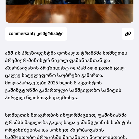
commersant/ კომერსანტი
აშშ-ის პრეზიდენტმა დონალდ ტრამპმა სომხეთის
პრემიერ-მინისტრ ნიკოლ ფაშინიანთან და
აზერბაიჯანის პრეზიდენტ ილჰამ ალიევთან ცალ-
ცალკე სატელეფონო საუბრები გამართა.
მოლაპარაკებები 2025 წლის 8 აგვისტოს
ვაშინგტონში გამართული სამშვიდობო სამიტის
პირველ წლისთავს დაემთხვა.
სომხეთის მთავრობის ინფორმაციით, ფაშინიანმა
ტრამპს მადლობა გადაუხადა ვაშინგტონის სამიტის
ორგანიზებისა და სომხეთ-აზერბაიჯანის
სამშვიდობო პროცესში შეტანილი წვლილისთვის.