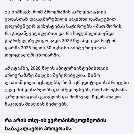
ეს ნიშნავს, რომ პროგრამის აკრედიტაციის
ვადასთან დაკავშირებული საკითხი დამატებით
დოკუმენტურ დაზუსტებას საჭიროებს - მათ შორის,
რა გადაწყვეტილებით და რა საფუძვლით უნდა
გაგრძელებულიყო ვადა 2029 წლამდე და რატომ
დარჩა 2026 წლის 30 ივნისი აბიტურიენტთა
ოფიციალურ ცნობარში.
ამ ეტაპზე, 2026 წლის აბიტურიენტებისთვის
პროგრამაზე მიღება შეჩერებულია. ნინო
ლაპიაშვილი აცხადებს, რომ აკრედიტაციის პროცესი
უკვე მიმდინარეობს და იმედოვნებს, რომ პროგრამა
აკრედიტაციას გაივლის და მომავალ წელს ახალი
ნაკადის მიღებას შეძლებს.
რა არის თსუ-ის ევროპისმცოდნეობის
საბაკალავრო პროგრამა