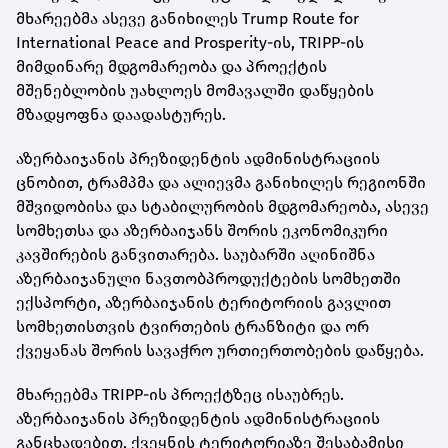
მხარეებმა ასევე განიხილეს Trump Route for
International Peace and Prosperity-ის, TRIPP-ის
მიმდინარე მდგომარეობა და პროექტის
მშენებლობის უახლოეს მომავალში დაწყების
მზადყოფნა დაადასტურეს.
აზერბაიჯანის პრეზიდენტის ადმინისტრაციის
ცნობით, ტრამპმა და ალიევმა განიხილეს რეგიონში
მშვიდობისა და სტაბილურობის მდგომარეობა, ასევე
სომხეთსა და აზერბაიჯანს შორის ეკონომიკური
კავშირების განვითარება. საუბარში აღინიშნა
აზერბაიჯანული ნავთობპროდუქტების სომხეთში
ექსპორტი, აზერბაიჯანის ტერიტორიის გავლით
სომხეთისთვის ტვირთების ტრანზიტი და ორ
ქვეყანას შორის სავაჭრო ურთიერთობების დაწყება.
მხარეებმა TRIPP-ის პროექტზეც ისაუბრეს.
აზერბაიჯანის პრეზიდენტის ადმინისტრაციის
განცხადებით, ქვეყნის ტერიტორიაზე შესაბამისი