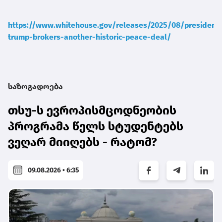
https://www.whitehouse.gov/releases/2025/08/president-
trump-brokers-another-historic-peace-deal/
საზოგადოება
თსუ-ს ევროპისმცოდნეობის
პროგრამა წელს სტუდენტებს
ვეღარ მიიღებს - რატომ?
09.08.2026 • 6:35