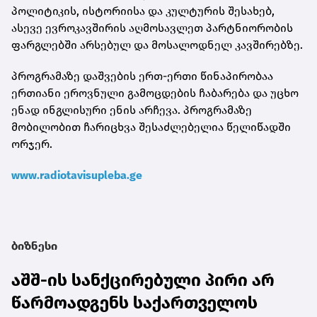
პოლიტიკის, ისტორიისა და კულტურის შესახებ,
ასევე ევროკავშირის აღმოსავლეთ პარტნიორობის
ფარგლებში არსებულ და მოსალოდნელ კავშირებზე.
პროგრამაზე დაშვების ერთ-ერთი წინაპირობაა
ერთიანი ეროვნული გამოცდების ჩაბარება და უცხო
ენად ინგლისური ენის არჩევა. პროგრამაზე
მობილობით ჩარიცხვა შესაძლებელია წელიწადში
ორჯერ.
www.radiotavisupleba.ge
ბიზნესი
აშშ-ის სანქცირებული პირი არ
წარმოადგენს საქართველოს