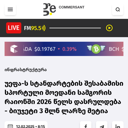
ინფრასტრუქტურა
უეფა-ს სტანდარტების შესაბამისი
სპორტული მოედანი სამგორის
რაიონში 2026 წელს დასრულდება
- ბიუჯეტი 3 მლნ ლარზე მეტია
12.02.2025 • 8:15