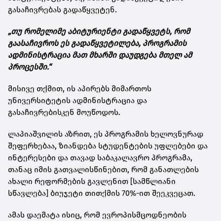
გასაჩივრებას გადაწყვეტენ.
„თუ რომელიმე აბიტურიენტი გადაწყვეტს, რომ
გაასაჩივროს ეს გადაწყვეტილება, პროგრამის
ადმინისტრაცია მათ მხარში დაუდგება მთელ ამ
პროცესში.“
მისივე თქმით, ის აპირებს მიმართოს
უნივერსიტეტის ადმინისტრაცია და
გასაჩივრებისკენ მოუწოდოს.
ლაპიაშვილის აზრით, ეს პროგრამის ხელოვნურად
შეფერხებაა, ზიანდება სტუდენტების უფლებები და
ინტერესები და თავად საბაკალავრო პროგრამა,
თანაც იმის გათვალისწინებით, რომ განათლების
ახალი რეფორმების გავლენით [სამწლიანი
სწავლება] ბიუჯეტი თითქმის 70%-ით შეეკვეცათ.
ამას დაემატა ისიც, რომ ევროპისმცოდნეობის