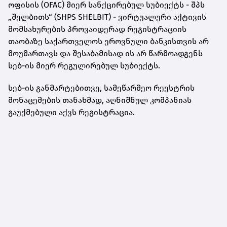
ოფისის (OFAC) მიერ სანქცირებულ სუბიექტს - შპს
„შელბითს“ (SHPS SHELBIT) - ვირტუალური აქტივის
მომსახურების პროვაიდერად რეგისტრაციის
თაობაზე საქართველოს ეროვნული ბანკისთვის არ
მოუმართავს და შესაბამისად ის არ წარმოადგენს
სებ-ის მიერ რეგულირებულ სუბიექტს.
სებ-ის განმარტებითვე, სამეწარმეო რეესტრის
მონაცემების თანახმად, აღნიშნულ კომპანიას
გაუქმებული აქვს რეგისტრაცია.