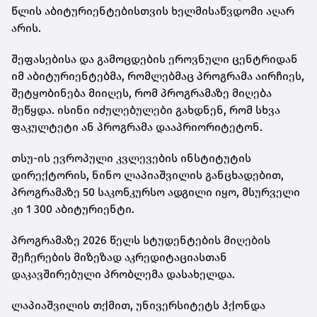
წლის აბიტურიენტებისთვის ხელმისაწვდომი აღარ
არის.
შეფასებისა და გამოცდების ეროვნული ცენტრიდან
იმ აბიტურიენტებმა, რომლებმაც პროგრამა აირჩიეს,
შეტყობინება მიიღეს, რომ პროგრამაზე მიღება
შეწყდა. ისინი იძულებულები გახდნენ, რომ სხვა
ფაკულტეტი ან პროგრამა დააპრიორიტეტონ.
თსუ-ის ევროპული კვლევების ინსტიტუტის
დირექტორის, ნინო ლაპიაშვილის განცხადებით,
პროგრამაზე 50 საკონკურსო ადგილი იყო, მსურველი
კი 1 300 აბიტურიენტი.
პროგრამაზე 2026 წელს სტუდენტების მიღების
შეჩერების მიზეზად აკრედიტაციასთან
დაკავშირებული პრობლემა დასახელდა.
ლაპიაშვილის თქმით, უნივერსიტეტს ჰქონდა