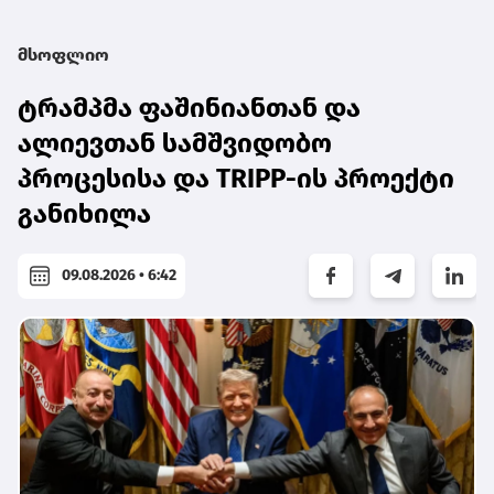
მსოფლიო
ტრამპმა ფაშინიანთან და
ალიევთან სამშვიდობო
პროცესისა და TRIPP-ის პროექტი
განიხილა
09.08.2026 • 6:42