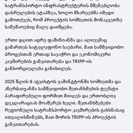
სატრანსპორტო ინფრასტრუქტურის მშენებლობა
დასრულების ეტაპზეა, ხოლო მხარეებმა იმედი
გამოთქვეს, რომ პროექტის სომხეთის მონაკვეთზე
სამუშაოებიც მალე დაიწყება.
ერთი დღით ადრე ფაშინიანმა და ალიევმაც
გამართეს სატელეფონო საუბარი. მათ სამშვიდობო
პროცესთან ერთად სავაჭრო და ეკონომიკური
კავშირების განვითარება და TRIPP-ის
განხორციელება განიხილეს.
2025 წლის 8 აგვისტოს ვაშინგტონში სომხეთმა და
აზერბაიჯანმა სამშვიდობო შეთანხმების ტექსტი
პარაფირებული ფორმით მიიღეს და ერთობლივ
დეკლარაციას მოაწერეს ხელი. შეთანხმებები
რეგიონული სატრანსპორტო კავშირების გახსნასაც
ითვალისწინებს, მათ შორის TRIPP-ის პროექტის
განვითარებას.