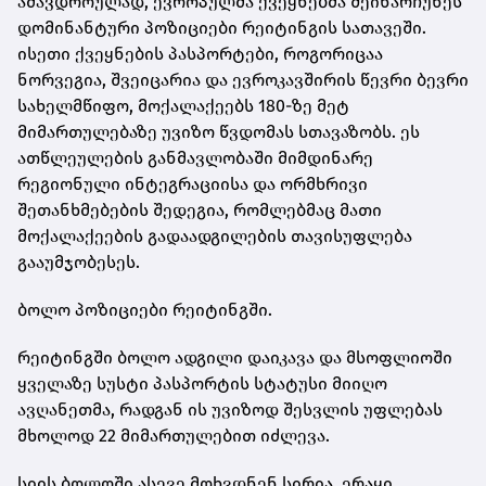
ამავდროულად, ევროპულმა ქვეყნებმა შეინარჩუნეს
დომინანტური პოზიციები რეიტინგის სათავეში.
ისეთი ქვეყნების პასპორტები, როგორიცაა
ნორვეგია, შვეიცარია და ევროკავშირის წევრი ბევრი
სახელმწიფო, მოქალაქეებს 180-ზე მეტ
მიმართულებაზე უვიზო წვდომას სთავაზობს. ეს
ათწლეულების განმავლობაში მიმდინარე
რეგიონული ინტეგრაციისა და ორმხრივი
შეთანხმებების შედეგია, რომლებმაც მათი
მოქალაქეების გადაადგილების თავისუფლება
გააუმჯობესეს.
ბოლო პოზიციები რეიტინგში.
რეიტინგში ბოლო ადგილი დაიკავა და მსოფლიოში
ყველაზე სუსტი პასპორტის სტატუსი მიიღო
ავღანეთმა, რადგან ის უვიზოდ შესვლის უფლებას
მხოლოდ 22 მიმართულებით იძლევა.
სიის ბოლოში ასევე მოხვდნენ სირია, ერაყი,