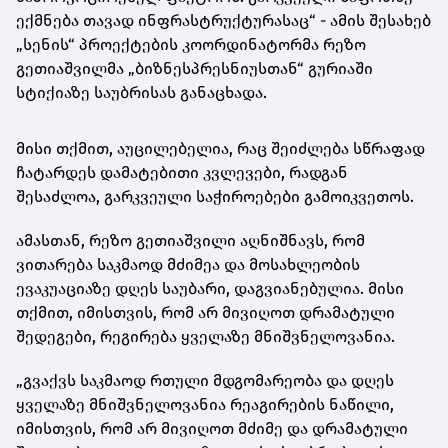
ექმნება თავად ინფრასტრუქტურასაც“ - ამის შესახებ
„სენის“ პროექტების კოორდინატორმა რეზო
გეთიაშვილმა „ბიზნესპრესნიუსთან“ გურიაში
სტიქიაზე საუბრისას განაცხადა.
მისი თქმით, აუცილებელია, რაც შეიძლება სწრაფად
ჩატარდეს დამატებითი კვლევები, რადგან
შესაძლოა, გარკვეული საჭიროებები გამოიკვეთოს.
ამასთან, რეზო გეთიაშვილი აღნიშნავს, რომ
ვითარება საკმაოდ მძიმეა და მოსახლეობის
ევაკუაციაზე დღეს საუბარი, დაგვიანებულია. მისი
თქმით, იმისთვის, რომ არ მივიღოთ დრამატული
შედეგები, რეგირება ყველაზე მნიშვნელოვანია.
„გვაქვს საკმაოდ რთული მდგომარეობა და დღეს
ყველაზე მნიშვნელოვანია რეაგირების ნაწილი,
იმისთვის, რომ არ მივიღოთ მძიმე და დრამატული