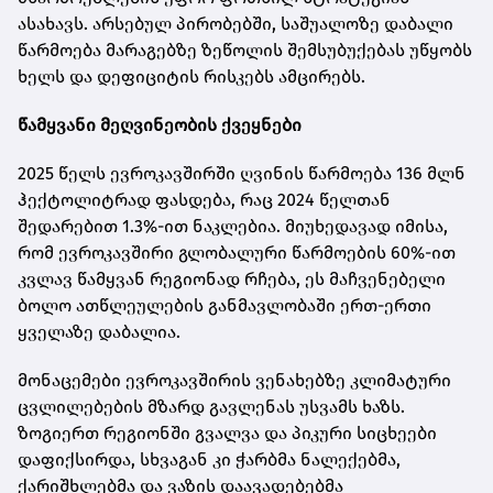
ასახავს. არსებულ პირობებში, საშუალოზე დაბალი
წარმოება მარაგებზე ზეწოლის შემსუბუქებას უწყობს
ხელს და დეფიციტის რისკებს ამცირებს.
წამყვანი მეღვინეობის ქვეყნები
2025 წელს ევროკავშირში ღვინის წარმოება 136 მლნ
ჰექტოლიტრად ფასდება, რაც 2024 წელთან
შედარებით 1.3%-ით ნაკლებია. მიუხედავად იმისა,
რომ ევროკავშირი გლობალური წარმოების 60%-ით
კვლავ წამყვან რეგიონად რჩება, ეს მაჩვენებელი
ბოლო ათწლეულების განმავლობაში ერთ-ერთი
ყველაზე დაბალია.
მონაცემები ევროკავშირის ვენახებზე კლიმატური
ცვლილებების მზარდ გავლენას უსვამს ხაზს.
ზოგიერთ რეგიონში გვალვა და პიკური სიცხეები
დაფიქსირდა, სხვაგან კი ჭარბმა ნალექებმა,
ქარიშხლებმა და ვაზის დაავადებებმა