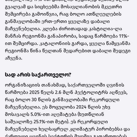
გვალვამ და სიცხეებმა მოსავლიანობის მკვეთრი
შემცირება გამოიწვია, რაც ბოლო ათწლეულების
განმავლობაში ერთ-ერთი ყველაზე დაბალი
მაჩვენებელია. კლება ძირითადად კასტილია-ლა
მანჩას რეგიონმა განაპირობა, სადაც წარმოება 11%-
ით შემცირდა. კატალონიის გარდა, ყველა წამყვანმა
რეგიონმა წინა წელთან შედარებით დაბალი შედეგი
აჩვენა.
სად არის საქართველო?
ორგანიზაციის თანახმად, საქართველოში ღვინის
წარმოება 2025 წელს 2.6 მლნ ჰექტოლიტრს აღწევს,
რაც ბოლო 30 წლის განმავლობაში რეკორდული
მაჩვენებელია. ეს მოცულობა 2024 წლის უხვ
მოსავალს 5.0%-ით აღემატება (ხუთწლიან
საშუალოზე 25.1%-ით მეტი). ეს რეკორდული
მაჩვენებელი ხელსაყრელ კლიმატურ პირობებსა და
ქართული ღვინის სექტორის მუდმივ გაფართოებას