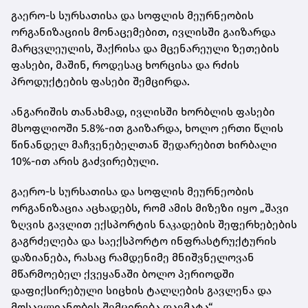
გაერო-ს სურსათისა და სოფლის მეურნეობის
ორგანიზაციის მონაცემებით, ივლისში გაიზარდა
მარცვლეულის, შაქრისა და მცენარეული ზეთების
ფასები, მაშინ, როდესაც ხორცისა და რძის
პროდუქტების ფასები შემცირდა.
ანგარიშის თანახმად, ივლისში ხორბლის ფასები
მსოფლიოში 5.8%-ით გაიზარდა, ხოლო ერთი წლის
წინანდელ მაჩვენებელთან შედარებით ხირბალი
10%-ით არის გაძვირებული.
გაერო-ს სურსათისა და სოფლის მეურნეობის
ორგანიზაცია აცხადებს, რომ ამის მიზეზი იყო „შავი
ზღვის გავლით ექსპორტის ნაკადების შეფერხებების
გაგრძელება და საექსპორტო ინფრასტრუქტურის
დაზიანება, რასაც რამდენიმე მნიშვნელოვან
მწარმოებელ ქვეყანაში ბოლო პერიოდში
დაფიქსირებული სიცხის ტალღების გავლენა და
მოსავლიანობის შემცირება დაემატა“.