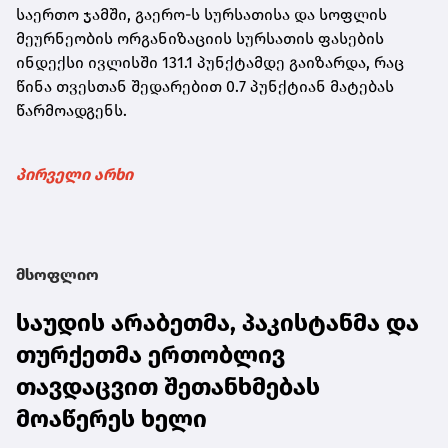
საერთო ჯამში, გაერო-ს სურსათისა და სოფლის
მეურნეობის ორგანიზაციის სურსათის ფასების
ინდექსი ივლისში 131.1 პუნქტამდე გაიზარდა, რაც
წინა თვესთან შედარებით 0.7 პუნქტიან მატებას
წარმოადგენს.
პირველი არხი
მსოფლიო
საუდის არაბეთმა, პაკისტანმა და
თურქეთმა ერთობლივ
თავდაცვით შეთანხმებას
მოაწერეს ხელი