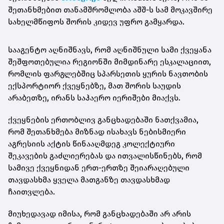
შეთანხმებით თანამშრომლობა აშშ-ს სამ მოკავშირე
სახელმწიფოს შორის კიდევ უფრო გამყარდა.
სააგენტო აღნიშნავს, რომ აღნიშნული სამი ქვეყანა
შეშფოთებულია რეგიონში მიმდინარე ესკალაციით,
რომლის ფარგლებშიც სპარსეთის ყურის ნავთობის
ექსპორტიორ ქვეყნებზე, მათ შორის საუდის
არაბეთზე, ირანს საჰაერო იერიშები მიაქვს.
ქვეყნების ერთობლივ განცხადებაში ნათქვამია,
რომ შეთანხმება მიზნად ისახავს ნებისმიერი
აგრესიის აქტის წინააღმდეგ კოლექტიური
შეკავების გაძლიერებას და ითვალისწინებს, რომ
სამივე ქვეყნიდან ერთ-ერთზე შეიარაღებული
თავდასხმა ყველა მათგანზე თავდასხმად
ჩაითვლება.
მიუხედავად იმისა, რომ განცხადებაში არ არის