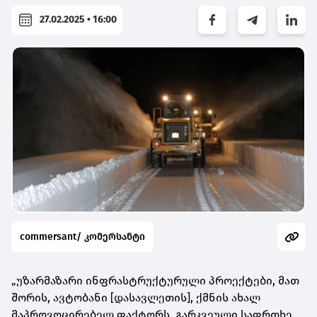
27.02.2025 • 16:00
commersant/ კომერსანტი
„უზარმაზარი ინფრასტრუქტურული პროექტები, მათ
შორის, ავტობანი [დასავლეთის], ქმნის ახალ
მაპროვოცირებელ ფაქტორს. გარკვეული საფრთხე