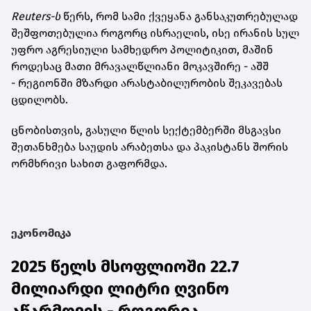
Reuters-ს
წერს, რომ სამი ქვეყანა განსაკუთრებულად
შეშფოთებულია როგორც ისრაელის, ისე ირანის სულ
უფრო აგრესიული სამხედრო პოლიტიკით, მაშინ
როდესაც მათი მრავალწლიანი მოკავშირე - აშშ
- რეგიონში მზარდი არასტაბილურობის შეკავებას
ცდილობს.
ცნობისთვის, გასული წლის სექტემბერში მსგავსი
შეთანხმება საუდის არაბეთსა და პაკისტანს შორის
ორმხრივი სახით გაფორმდა.
ეკონომიკა
2025 წელს მსოფლიოში 22.7
მილიარდი ლიტრი ღვინო