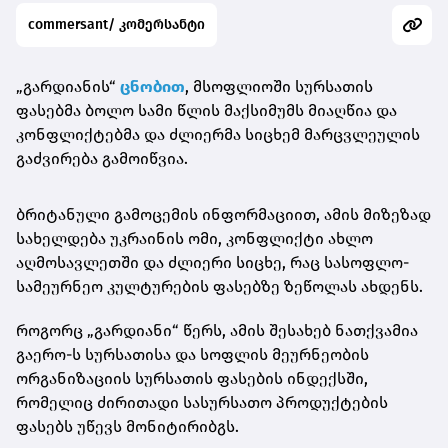
commersant/ კომერსანტი
„გარდიანის“
ცნობით
, მსოფლიოში სურსათის
ფასებმა ბოლო სამი წლის მაქსიმუმს მიაღწია და
კონფლიქტებმა და ძლიერმა სიცხემ მარცვლეულის
გაძვირება გამოიწვია.
ბრიტანული გამოცემის ინფორმაციით, ამის მიზეზად
სახელდება უკრაინის ომი, კონფლიქტი ახლო
აღმოსავლეთში და ძლიერი სიცხე, რაც სასოფლო-
სამეურნეო კულტურების ფასებზე ზეწოლას ახდენს.
როგორც „გარდიანი“ წერს, ამის შესახებ ნათქვამია
გაერო-ს სურსათისა და სოფლის მეურნეობის
ორგანიზაციის სურსათის ფასების ინდექსში,
რომელიც ძირითადი სასურსათო პროდუქტების
ფასებს უწევს მონიტირიბგს.