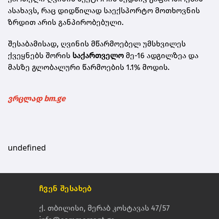
ასახავს, რაც დიდწილად საექსპორტო მოთხოვნის
ზრდით არის განპირობებული.
შესაბამისად, ღვინის მწარმოებელ უმსხვილეს
ქვეყნებს შორის
საქართველო
მე-16 ადგილზეა და
მასზე გლობალური წარმოების 1.1% მოდის.
ვრცლად bm.ge
undefined
ჩვენ შესახებ
ქ. თბილისი, მერაბ კოსტავას 47/57