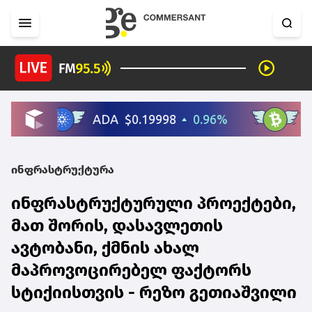
ინფრასტრუქტურა
ინფრასტრუქტურული პროექტები,
მათ შორის, დასავლეთის
ავტობანი, ქმნის ახალ
მაპროვოცირებელ ფაქტორს
სტიქიისთვის - რეზო გეთიაშვილი