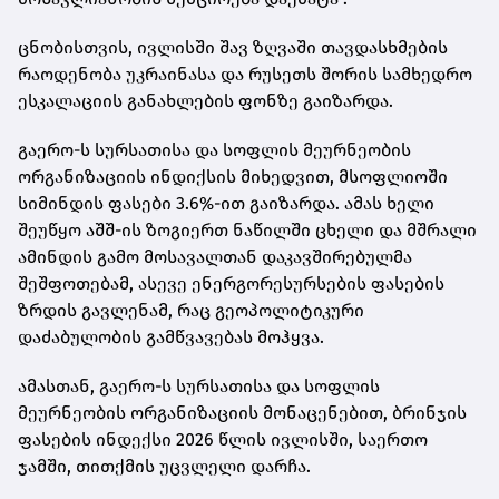
ცნობისთვის, ივლისში შავ ზღვაში თავდასხმების
რაოდენობა უკრაინასა და რუსეთს შორის სამხედრო
ესკალაციის განახლების ფონზე გაიზარდა.
გაერო-ს სურსათისა და სოფლის მეურნეობის
ორგანიზაციის ინდიქსის მიხედვით, მსოფლიოში
სიმინდის ფასები 3.6%-ით გაიზარდა. ამას ხელი
შეუწყო აშშ-ის ზოგიერთ ნაწილში ცხელი და მშრალი
ამინდის გამო მოსავალთან დაკავშირებულმა
შეშფოთებამ, ასევე ენერგორესურსების ფასების
ზრდის გავლენამ, რაც გეოპოლიტიკური
დაძაბულობის გამწვავებას მოჰყვა.
ამასთან, გაერო-ს სურსათისა და სოფლის
მეურნეობის ორგანიზაციის მონაცენებით, ბრინჯის
ფასების ინდექსი 2026 წლის ივლისში, საერთო
ჯამში, თითქმის უცვლელი დარჩა.