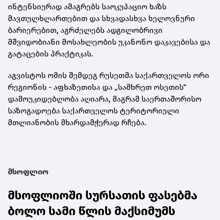
ინტენსიურად ამაგრებს საოკუპაციო ხაზს
მავთულხლართებით და სხვადასხვა ხელოვნური
ბარიერებით, აგრძელებს ადგილობრივი
მშვიდობიანი მოსახლეობის უკანონო დაკავებისა და
გატაცების პრაქტიკას.
აგვისტოს ომის შემდეგ რუსეთმა საქართველოს ორი
რეგიონის - აფხაზეთისა და „სამხრეთ ოსეთის“
დამოუკიდებლობა აღიარა, მაგრამ საერთაშორისო
საზოგადოება საქართველოს ტერიტორიული
მთლიანობის მხარდამჭერად რჩება.
მსოფლიო
მსოფლიოში სურსათის ფასებმა
ბოლო სამი წლის მაქსიმუმს