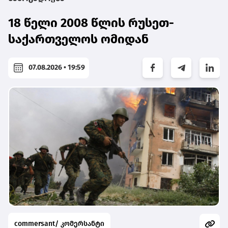
18 წელი 2008 წლის რუსეთ-
საქართველოს ომიდან
07.08.2026 • 19:59
commersant/ კომერსანტი