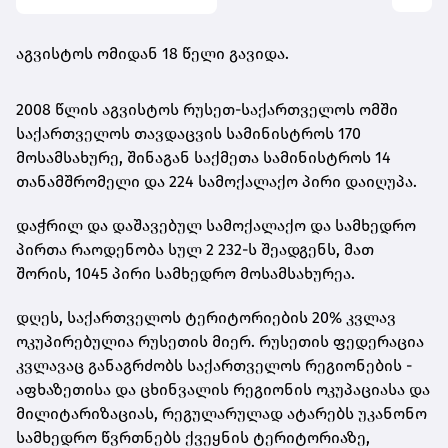
აგვისტოს ომიდან 18 წელი გავიდა.
2008 წლის აგვისტოს რუსეთ-საქართველოს ომში
საქართველოს თავდაცვის სამინისტროს 170
მოსამსახურე, შინაგან საქმეთა სამინისტროს 14
თანამშრომელი და 224 სამოქალაქო პირი დაიღუპა.
დაჭრილ და დაშავებულ სამოქალაქო და სამხედრო
პირთა რაოდენობა სულ 2 232-ს შეადგენს, მათ
შორის, 1045 პირი სამხედრო მოსამსახურეა.
დღეს, საქართველოს ტერიტორიების 20% კვლავ
ოკუპირებულია რუსეთის მიერ. რუსეთის ფედერაცია
კვლავაც განაგრძობს საქართველოს რეგიონების -
აფხაზეთისა და ცხინვალის რეგიონის ოკუპაციასა და
მილიტარიზაციას, რეგულარულად ატარებს უკანონო
სამხედრო წვრთნებს ქვეყნის ტერიტორიაზე,