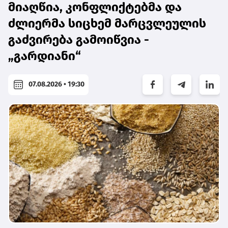
მიაღწია, კონფლიქტებმა და
ძლიერმა სიცხემ მარცვლეულის
გაძვირება გამოიწვია -
„გარდიანი“
07.08.2026 • 19:30