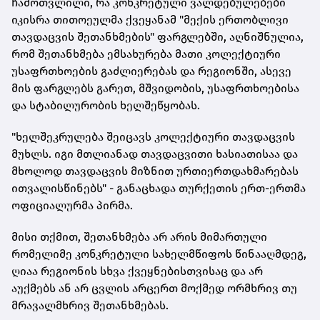
ჩამოთვლილი, რა კონკრეტული ვალდებულებები
იკისრა თითოეულმა ქვეყანამ "მექის ერთობლივი
თავდაცვის შეთანხმების" ფარგლებში, აღნიშნულია,
რომ შეთანხმება ემსახურება მათი კოლექტიური
უსაფრთხოების გაძლიერებას და რეგიონში, ასევე
მის ფარგლებს გარეთ, მშვიდობის, უსაფრთხოებისა
და სტაბილურობის ხელშეწყობას.
"ხელშეკრულება შეიცავს კოლექტიური თავდაცვის
მუხლს. იგი მთლიანად თავდაცვითი ხასიათისაა და
მხოლოდ თავდაცვის მიზნით ურთიერთდახმარებას
ითვალისწინებს" - განაცხადა თურქეთის ერთ-ერთმა
ოფიციალურმა პირმა.
მისი თქმით, შეთანხმება არ არის მიმართული
რომელიმე კონკრეტული სახელმწიფოს წინააღმდეგ,
ღიაა რეგიონის სხვა ქვეყნებისთვისაც და არ
აუქმებს ან არ ცვლის არცერთ მოქმედ ორმხრივ თუ
მრავალმხრივ შეთანხმებას.