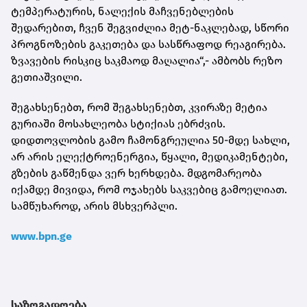
ტემპერატურის, ნალექის მაჩვენებლების
შედარებით, ჩვენ შეგვიძლია მეტ-ნაკლებად, სწორი
პროგნოზების გაკეთება და სასწრაფოდ რეაგირება.
ზვავების რისკიც საკმაოდ მაღალია“,- ამბობს რეზო
გეთიაშვილი.
შეგახსენებთ, რომ შეგახსენებთ, კვირაზე მეტია
გურიაში მოსახლეობა სტიქიას ებრძვის.
დიდთოვლობის გამო ჩამონგრეულია 50-მდე სახლი,
არ არის ელექტროენერგია, წყალი, მედიკამენტები,
გზების გაწმენდა ვერ ხერხდება. მდგომარეობა
იქამდე მივიდა, რომ ოჯახებს საკვებიც გამოელიათ.
სამწუხაროდ, არის მსხვერპლი.
www.bpn.ge
საზოგადოება