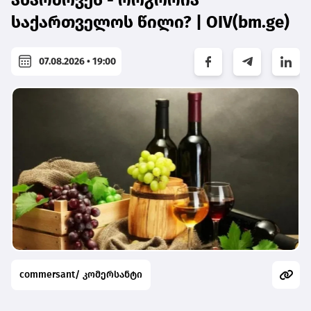
აწარმოვეს - როგორია
საქართველოს წილი? | OIV(bm.ge)
07.08.2026 • 19:00
commersant/ კომერსანტი