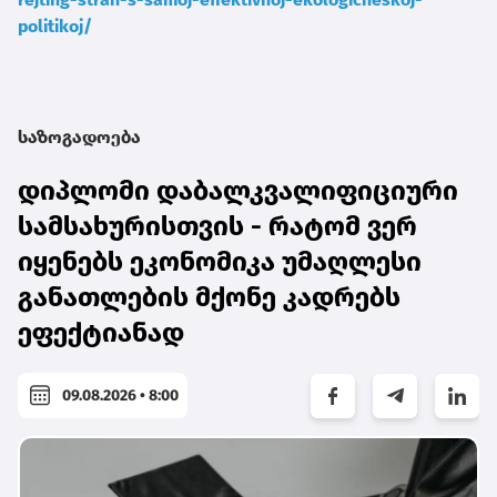
politikoj/
საზოგადოება
დიპლომი დაბალკვალიფიციური
სამსახურისთვის - რატომ ვერ
იყენებს ეკონომიკა უმაღლესი
განათლების მქონე კადრებს
ეფექტიანად
09.08.2026 • 8:00