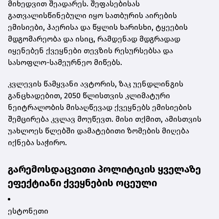
მიხედვით შეადარეს. შეფასებისას
გათვალისწინებული იყო სათბურის აირების
ემისიები, ჰაერისა და წყლის ხარისხი, ტყეების
მდგომარეობა და ისიც, რამდენად მდგრადად
იყენებენ ქვეყნები თევზის რესურსებსა და
სასოფლო-სამეურნეო მიწებს.
კვლევის წამყვანი ავტორის, ზაკ უენდლინგის
განცხადებით, 2050 წლისთვის კლიმატური
ნეიტრალობის მისაღწევად ქვეყნებს ემისიების
შემცირება კვლავ მოუწევთ. მისი თქმით, ამისთვის
უახლოეს წლებში დამატებითი ზომების მიღება
იქნება საჭირო.
გარემოსდაცვითი პოლიტიკის ყველაზე
ეფექტიანი ქვეყნების ოცეული
ესტონეთი