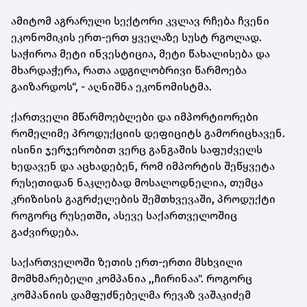
ამიტომ აგრარული სექტორი კვლავ რჩება ჩვენი
ეკონომიკის ერთ-ერთ ყველაზე სუსტ რგოლად.
საჭიროა მეტი ინვესტიცია, მეტი წახალისება და
მხარდაჭერა, რათა ადგილობრივი წარმოება
გაიზარდოს“, - აღნიშნა ეკონომისტმა.
ქართველი მწარმოებლები და იმპორტიორები
რომელიმე პროდუქციის დეფიციტს გამორიცხავენ.
ისინი ჯერჯერობით ვერც განგაშის საფუძველს
ხედავენ და აცხადებენ, რომ იმპორტის შეწყვეტა
რუსეთიდან ნაკლებად მოსალოდნელია, თუმცა
კრიზისის გაგრძელების შემთხვევაში, პროდუქტი
როგორც რუსეთში, ასევე საქართველოშიც
გაძვირდება.
საქართველოში ზეთის ერთ-ერთი მსხვილი
მომხმარებელი კომპანია ,,ჩირინაა". როგორც
კომპანიის დამფუძნებელმა რევაზ ვაშაკიძემ