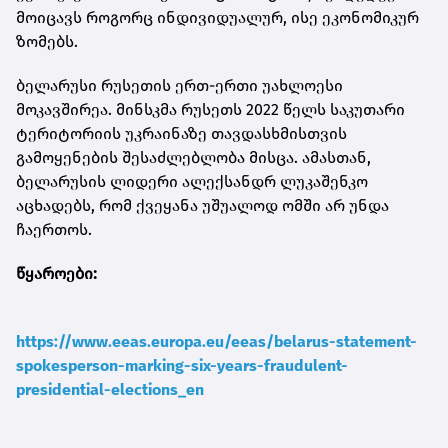
მოიცავს როგორც ინდივიდუალურ, ისე ეკონომიკურ
ზომებს.
ბელარუსი რუსეთის ერთ-ერთი უახლოესი
მოკავშირეა. მინსკმა რუსეთს 2022 წელს საკუთარი
ტერიტორიის უკრაინაზე თავდასხმისთვის
გამოყენების შესაძლებლობა მისცა. ამასთან,
ბელარუსის ლიდერი ალექსანდრ ლუკაშენკო
აცხადებს, რომ ქვეყანა უშუალოდ ომში არ უნდა
ჩაერთოს.
წყაროები:
https://www.eeas.europa.eu/eeas/belarus-statement-
spokesperson-marking-six-years-fraudulent-
presidential-elections_en