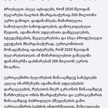
ბრიუსელი ასევე აცხადებს, რომ 2020 წლიდან
ბელარუსი ხალხის მხარდასაჭერად 200 მილიონი
ევრო გამოყო. დაფინანსება მიმართულია
სამოქალაქო საზოგადოების, დამოუკიდებელი
მედიის, ადამიანის უფლებათა დამცველების,
სტუდენტების, მკვლევრებისა და სხვა პროფესიული
ჯგუფების მხარდასაჭერად. ევროკომისიის
მონაცემებიც ადასტურებს, რომ 2020 წლიდან
ბელარუსისთვის ამ მიმართულებით გაწეულმა
ფინანსურმა დახმარებამ 200 მილიონ ევროს
მიაღწია.
ევროკავშირი ბელარუსის წინააღმდეგ სანქციებს
კვლავ ინარჩუნებს ადამიანის უფლებების
დარღვევების, რუსეთის მიერ უკრაინის წინააღმდეგ
წარმოებული ომის მხარდაჭერისა და ევროკავშირის
წინააღმდეგ ჰიბრიდული ქმედებების გამო.
ევროკავშირის საბჭოს ინფორმაციით, შეზღუდვები