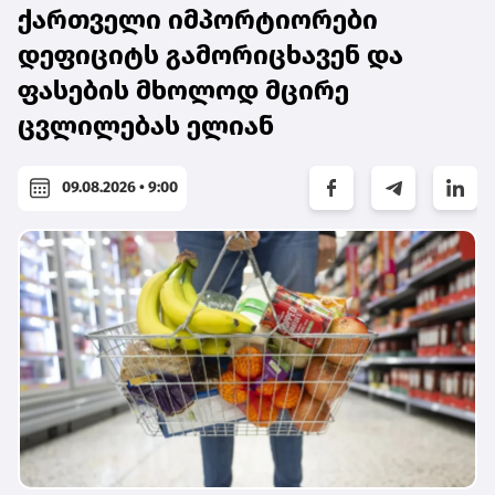
ქართველი იმპორტიორები
დეფიციტს გამორიცხავენ და
ფასების მხოლოდ მცირე
ცვლილებას ელიან
09.08.2026 • 9:00