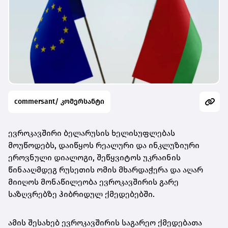
commersant/ კომერსანტი
ევროკავშირი ბელარუსის ხელისუფლებას
მოუწოდებს, დაიწყოს რეალური და ინკლუზიური
ეროვნული დიალოგი, შეწყვიტოს უკრაინის
წინააღმდეგ რუსეთის ომის მხარდაჭერა და აღარ
მიიღოს მონაწილეობა ევროკავშირის გარე
საზღვრებზე ჰიბრიდულ ქმედებებში.
ამის შესახებ ევროკავშირის საგარეო ქმედებათა