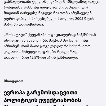
განმავლობაში ყველაზე დაბალ ნიშნულამდე დაეცა.
რუსეთის ქარხნები დღე-ღამეში, საშუალოდ, 4
მილიონ ბარელზე ნაკლებ ნავთობს ამუშავებენ -
უფრო დაბალი მაჩვენებელი მხოლოდ 2005 წლის
მარტში დაფიქსირდა.
,,როსსტატი" ქვეყანაში ოფიციალურად 5–5,5%-იან
ინფლაციას ასახელებს, მაგრამ მოქალაქეები
ამბობენ, რომ მათი ყოველდღიური სასურსათო
კალათის მიხედვით, ფასები რეალურად
დაახლოებით 15,5%-ით არის გაზრდილი.
მსოფლიო
ევროპა გარემოსდაცვითი
პოლიტიკის ეფექტიანობის