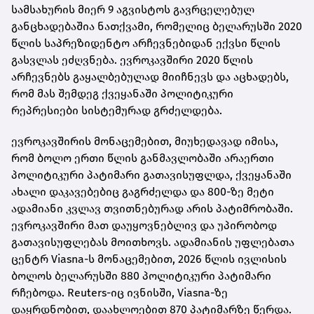
სამსახურის მიერ 9 აგვისტოს გავრცელებულ
განცხადებაშია ნათქვამი, რომელიც ბელარუსში 2020
წლის საპრეზიდენტო არჩევნებიდან ექვსი წლის
გასვლას ეძღვნება. ევროკავშირი 2020 წლის
არჩევნებს გაყალბებულად მიიჩნევს და აცხადებს,
რომ მას შემდეგ ქვეყანაში პოლიტიკური
რეპრესიები სისტემურად გრძელდება.
ევროკავშირის მონაცემებით, მიუხედავად იმისა,
რომ ბოლო ერთი წლის განმავლობაში არაერთი
პოლიტიკური პატიმარი გათავისუფლდა, ქვეყანაში
ახალი დაკავებებიც გაგრძელდა და 800-ზე მეტი
ადამიანი კვლავ თვითნებურად არის პატიმრობაში.
ევროკავშირი მათ დაუყოვნებლივ და უპირობოდ
გათავისუფლებას მოითხოვს. ადამიანის უფლებათა
ცენტრ Viasna-ს მონაცემებით, 2026 წლის ივლისის
ბოლოს ბელარუსში 880 პოლიტიკური პატიმარი
რჩებოდა. Reuters-იც ივნისში, Viasna-ზე
დაყრდნობით, დაახლოებით 870 პატიმარზე წერდა.