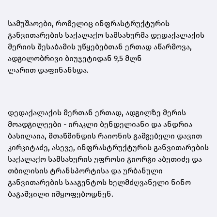
სამუშაოები, რომელიც ინფრასტრუქტურის
განვითარების საქალაქო სამსახურმა დედაქალაქის
მერიის შესაბამის უწყებებთან ერთად აწარმოვა,
ადგილობრივი ბიუჯეტიდან 9,5 მლნ
ლარით დაფინანსდა.
დედაქალაქის მერთან ერთად, ადგილზე მერის
მოადგილეები - ირაკლი ბენდელიანი და ანდრია
ბასილაია, მთაწმინდის რაიონის გამგებელი დავით
კირკიტაძე, ასევე, ინფრასტრუქტურის განვითარების
საქალაქო სამსახურის უფროსი გიორგი აბუთიძე და
თბილისის ტრანსპორტისა და ურბანული
განვითარების სააგენტოს ხელმძღვანელი ნინო
ბაგაშვილი იმყოფებოდნენ.