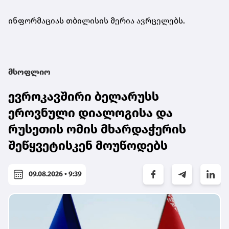
ინფორმაციას თბილისის მერია ავრცელებს.
მსოფლიო
ევროკავშირი ბელარუსს
ეროვნული დიალოგისა და
რუსეთის ომის მხარდაჭერის
შეწყვეტისკენ მოუწოდებს
09.08.2026 • 9:39