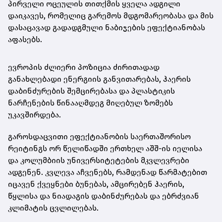
პირველი ოცეულის თითქმის ყველა ადგილი
დაიკავეს, რომელიც გარემოს მდგომარეობასა და მის
დასაცავად გადადგმული ნაბიჯების ეფექტიანობას
აფასებს.
ევროპის ძლიერი პოზიცია ძირითადად
განახლებადი ენერგიის განვითარებას, ჰაერის
დაბინძურების შემცირებასა და პლასტიკის
ნარჩენების წინააღმდეგ მიღებულ ზომებს
უკავშირდება.
გაროსდაცვითი ეფექტიანობის საერთაშორისო
რეიტინგს ორ წელიწადში ერთხელ აშშ-ის იელისა
და კოლუმბიის უნივერსიტეტების მკვლევრები
ადგენენ. კვლევა აჩვენებს, რამდენად წარმატებით
იცავენ ქვეყნები ბუნებას, ამცირებენ ჰაერის,
წყლისა და ნიადაგის დაბინძურებას და ებრძვიან
კლიმატის ცვლილებას.