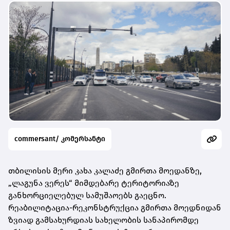
commersant/ კომერსანტი
თბილისის მერი კახა კალაძე გმირთა მოედანზე,
„ლაგუნა ვერეს“ მიმდებარე ტერიტორიაზე
განხორციელებულ სამუშაოებს გაეცნო.
რეაბილიტაცია-რეკონსტრუქცია გმირთა მოედნიდან
ზვიად გამსახურდიას სახელობის სანაპირომდე