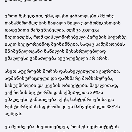
ერთი შეხედვით, უმაღლესი განათლების მქონე
თანამშრომლების მაღალი წილი ეკონომიკისთვის
დადებითი მაჩვენებელია. თუმცა კვლევა
მიუთითებს, რომ დიპლომირებული პირების სიჭარბე
ისეთ სექტორებშიც შეინიშნება, სადაც სამუშაოების
მნიშვნელოვანი ნაწილის შესასრულებლად
უმაღლესი განათლება აუცილებელი არ არის.
ასეთ სფეროებს შორის დასახელებულია ვაჭრობა,
ადმინისტრაციული და დამხმარე მომსახურება,
სასტუმროები და კვების ობიექტები. მაგალითად,
ვაჭრობის სექტორში დასაქმებულთა 29%-ს
უმაღლესი განათლება აქვს, სასტუმროებისა და
რესტორნების სფეროში კი ეს მაჩვენებელი 38%-ს
აღწევს.
ეს შეიძლება მიუთითებდეს, რომ უნივერსიტეტის