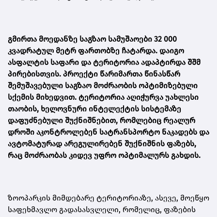
გმირთა მოედანზე საგზაო სამუშაოები 32 000
კვადრატულ მეტრ ფართობზე ჩატარდა. დაიგო
ასფალტის საფარი და ტერიტორია ადაპტირდა შშმ
პირებისთვის. პროექტი წარიმართა წინასწარ
შემუშავებული საგზაო მოძრაობის ოპტიმიზებული
სქემის მიხედვით. ტერიტორია აღიჭურვა უახლესი
თაობის, ხელოვნური ინტელექტის სისტემაზე
დაფუძნებული შუქნიშნებით, რომლებიც რეალურ
დროში აკონტროლებენ სატრანსპორტო ნაკადებს და
ავტომატურად არეგულირებენ შუქნიშნის ფაზებს,
რაც მოძრაობას კიდევ უფრო ოპტიმალურს გახდის.
ზოოპარკის მიმდებარე ტერიტორიაზე, ასევე, მოეწყო
საფეხმავლო გადასასვლელი, რომელიც, ფაზების