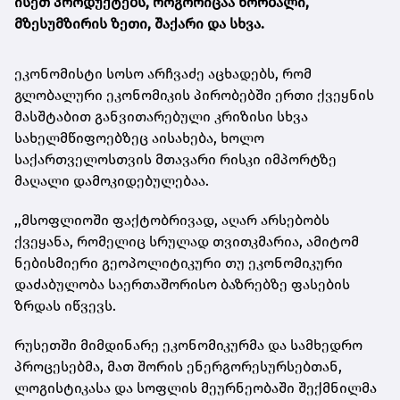
ისეთ პროდუქტებს, როგორიცაა ხორბალი,
მზესუმზირის ზეთი, შაქარი და სხვა.
ეკონომისტი სოსო არჩვაძე აცხადებს, რომ
გლობალური ეკონომიკის პირობებში ერთი ქვეყნის
მასშტაბით განვითარებული კრიზისი სხვა
სახელმწიფოებზეც აისახება, ხოლო
საქართველოსთვის მთავარი რისკი იმპორტზე
მაღალი დამოკიდებულებაა.
,,მსოფლიოში ფაქტობრივად, აღარ არსებობს
ქვეყანა, რომელიც სრულად თვითკმარია, ამიტომ
ნებისმიერი გეოპოლიტიკური თუ ეკონომიკური
დაძაბულობა საერთაშორისო ბაზრებზე ფასების
ზრდას იწვევს.
რუსეთში მიმდინარე ეკონომიკურმა და სამხედრო
პროცესებმა, მათ შორის ენერგორესურსებთან,
ლოგისტიკასა და სოფლის მეურნეობაში შექმნილმა