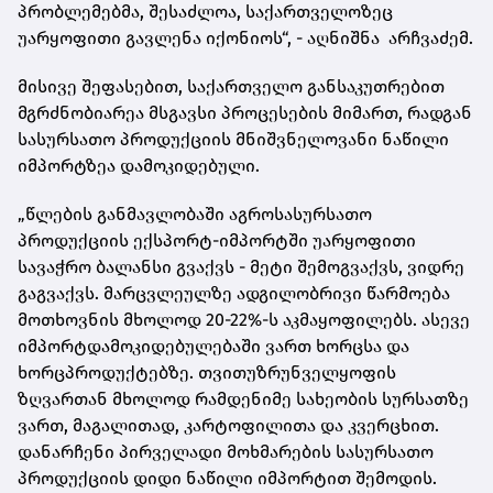
პრობლემებმა, შესაძლოა, საქართველოზეც
უარყოფითი გავლენა იქონიოს“, - აღნიშნა არჩვაძემ.
მისივე შეფასებით, საქართველო განსაკუთრებით
მგრძნობიარეა მსგავსი პროცესების მიმართ, რადგან
სასურსათო პროდუქციის მნიშვნელოვანი ნაწილი
იმპორტზეა დამოკიდებული.
„წლების განმავლობაში აგროსასურსათო
პროდუქციის ექსპორტ-იმპორტში უარყოფითი
სავაჭრო ბალანსი გვაქვს - მეტი შემოგვაქვს, ვიდრე
გაგვაქვს. მარცვლეულზე ადგილობრივი წარმოება
მოთხოვნის მხოლოდ 20-22%-ს აკმაყოფილებს. ასევე
იმპორტდამოკიდებულებაში ვართ ხორცსა და
ხორცპროდუქტებზე. თვითუზრუნველყოფის
ზღვართან მხოლოდ რამდენიმე სახეობის სურსათზე
ვართ, მაგალითად, კარტოფილითა და კვერცხით.
დანარჩენი პირველადი მოხმარების სასურსათო
პროდუქციის დიდი ნაწილი იმპორტით შემოდის.