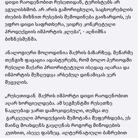
დიდი რაოდენობით რუსეთიდან, ტურისტებს არ
ვგულისხმობ. არ არის გამორიცხული, საცხოვრებლის
ძიების მიზნით რუსების შემოდინება გაიზარდოს, ეს
უფრო დიდი საფრთხერა, ვიდრე კონკრეტული
პროდუქციის იმპორტის კლება“, - აღნიშნა
ბიზნესმენმა.
ანალოგიური მოლოდინია შაქრის ბაზარზეც. მეწარმე
თენგიზ ფაცაცია ადასტურებს, რომ ბოლო პერიოდში
რუსული შაქარი პრიორიტეტული ისედაც აღარაა და
იმპორტის შეზღუდვა არსებულ დინამიკას ვერ
შეცვლის.
,,რუსეთიდან შაქრის იმპორტი დიდი რაოდენობით
აღარ ხორციელდება. ამ სეგმენტში რუსეთზე
ნაკლებად ვართ დამოკიდებული, თუმცა თუ
გარკვეული პროდუქციის შემოტანა შეფერხდება, ეს
მაინც მოახდენს გავლენას როგორც მიწოდების
კუთხით, ასევე ფასზეც. ალტერნატიული ბაზრებით