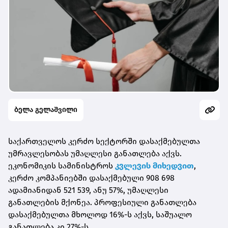
ბელა გელაშვილი
საქართველოს კერძო სექტორში დასაქმებულთა
უმრავლესობას უმაღლესი განათლება აქვს.
ეკონომიკის სამინისტროს
კვლევის მიხედვით
,
კერძო კომპანიებში დასაქმებული 908 698
ადამიანიდან 521 539, ანუ 57%, უმაღლესი
განათლების მქონეა. პროფესიული განათლება
დასაქმებულთა მხოლოდ 16%-ს აქვს, საშუალო
განათლება კი 27%-ს.