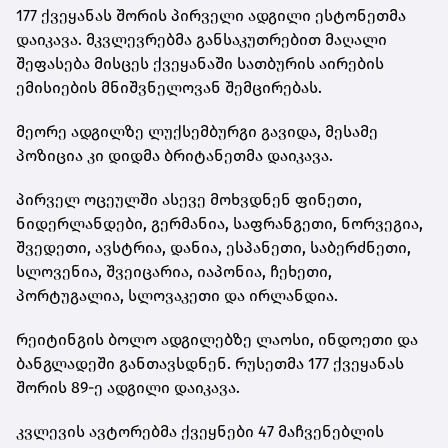
177 ქვეყანას შორის პირველი ადგილი ესტონეთმა
დაიკავა. მკვლევრებმა განსაკუთრებით მაღალი
შეფასება მისცეს ქვეყანაში სათბურის აირების
ემისიების მნიშვნელოვან შემცირებას.
მეორე ადგილზე ლუქსემბურგი გავიდა, მესამე
პოზიცია კი დიდმა ბრიტანეთმა დაიკავა.
პირველ ოცეულში ასევე მოხვდნენ ფინეთი,
ნიდერლანდები, გერმანია, საფრანგეთი, ნორვეგია,
შვედეთი, ავსტრია, დანია, ესპანეთი, საბერძნეთი,
სლოვენია, შვეიცარია, იაპონია, ჩეხეთი,
პორტუგალია, სლოვაკეთი და ირლანდია.
რეიტინგის ბოლო ადგილებზე ლაოსი, ინდოეთი და
ბანგლადეში განთავსდნენ. რუსეთმა 177 ქვეყანას
შორის 89-ე ადგილი დაიკავა.
კვლევის ავტორებმა ქვეყნები 47 მაჩვენებლის