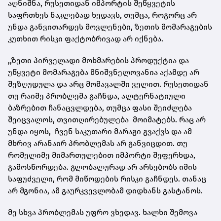
აღნიშნა, რუსეთიდან იმპორტის შეწყვეტის
საფრთხეს ნაკლებად ხედავს, თუმცა, როგორც არ
უნდა განვითარდეს მოვლენები, ზეთის მომარაგების
კუთხით რისკი ფაქტობრივად არ იქნება.
,,ზეთი პირველადი მოხმარების პროდუქტია და
უწყვეტი მომარაგება მნიშვნელოვანია აქამდე არ
შეზღუდულა და არც მომავალში ველით. რუსეთიდან
თუ რაიმე პრობლემა გაჩნდა, ალტერნატიული
ბაზრებით ჩანაცვლდება, თუმცა ფასი შეიძლება
შეიცვალოს, თვითღირებულება მოიმატებს. რაც არ
უნდა იყოს, ჩვენ საკუთარი მარაგი გვაქვს და ამ
მხრივ არანაირ პრობლემას არ განვიცდით. თუ
რომელიმე მიმართულებით იმპორტი შეფერხდა,
გამოსწორდება. გლობალურად არ არსებობს იმის
საფუძველი, რომ მიწოდების რისკი გაჩნდეს. თანაც
არ მგონია, ამ გაურკვევლობამ დიდხანს გასტანოს.
მე სხვა პრობლემას უფრო ვხედავ. ხალხი შემოვა