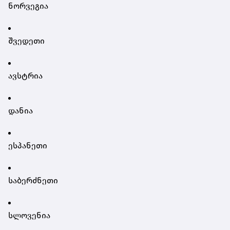
ნორვეგია
შვედეთი
ავსტრია
დანია
ესპანეთი
საბერძნეთი
სლოვენია