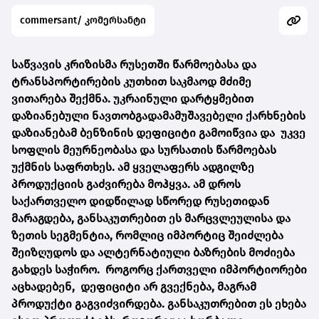
commersant/ კომერსანტი
საწვავის კრიზისმა რუსეთში წარმოებასა და
ტრანსპორტირების კუთხით საკმაოდ მძიმე
ვითარება შექმნა. უკრაინული დარტყმებით
დაზიანებული ნავთობგადამამუშავებელი ქარხნების
დაზიანებამ ბენზინის დეფიციტი გამოიწვია და უკვე
სოფლის მეურნეობასა და სურსათის წარმოებას
უქმნის საფრთხეს. ამ ყველაფერს ადგილზე
პროდუქციის გაძვირება მოჰყვა. ამ დროს
საქართველო დიდწილად სწორედ რუსეთიდან
მარაგდება, განსაკუთრებით ეს მარცვლეულისა და
ზეთის სეგმენტია, რომლიც იმპორტიც შეიძლება
შეიზღუდოს და ალტერნატიული ბაზრების მოძიება
გახდეს საჭირო. როგორც ქართველი იმპორტიორები
აცხადებენ, დეფიციტი არ გვექნება, მაგრამ
პროდუქტი გაგვიძვირდება. განსაკუთრებით ეს ეხება