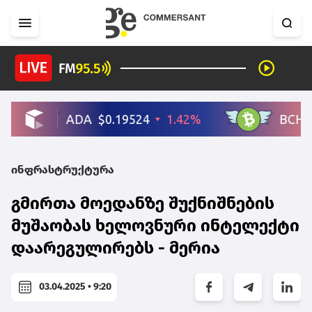
ინფრასტრუქტურა
გმირთა მოედანზე შუქნიშნების
მუშაობას ხელოვნური ინტელექტი
დაარეგულირებს - მერია
03.04.2025 • 9:20