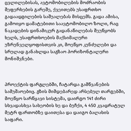
ცვლილებისას, ავტომობილების მოძრაობის
შეფერხების გარეშე, ქვეითებს უსაფრთხო
გადაადგილების საშუალებას მისცემს. გადა ამისა,
გამოიყო დამატებითი საავტომობილო ზოლი, რაც
ნაკადების დინამიკურ გადანაწილებას შეუწყობს
ხელს, უსაფრთხოების მაქსიმალური
უზრუნველყოფისთვის კი, მოეწყო კუნძულები და
სრულად განახლდა საგზაო ჰორიზონტალური
მონიშვნები.
პროექტის ფარგლებში, ჩატარდა გამწვანების
სამუშაოებიც. გზის მიმდებარედ არსებულ თარგებში,
მოეწყო სარწყავი სისტემა, დაირგო 141 ძირი
სხვადასხვა სახეობის ხე და ბუჩქი, 4 450 კვადრატულ
მეტრ ფართობზე დაითესა და დაიგო ბალახის
საფარი.