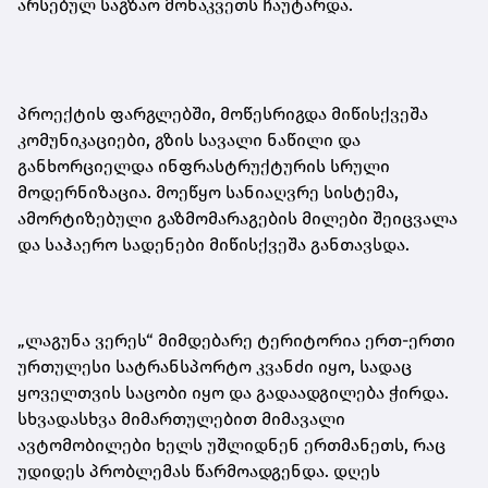
არსებულ საგზაო მონაკვეთს ჩაუტარდა.
პროექტის ფარგლებში, მოწესრიგდა მიწისქვეშა
კომუნიკაციები, გზის სავალი ნაწილი და
განხორციელდა ინფრასტრუქტურის სრული
მოდერნიზაცია. მოეწყო სანიაღვრე სისტემა,
ამორტიზებული გაზმომარაგების მილები შეიცვალა
და საჰაერო სადენები მიწისქვეშა განთავსდა.
„ლაგუნა ვერეს“ მიმდებარე ტერიტორია ერთ-ერთი
ურთულესი სატრანსპორტო კვანძი იყო, სადაც
ყოველთვის საცობი იყო და გადაადგილება ჭირდა.
სხვადასხვა მიმართულებით მიმავალი
ავტომობილები ხელს უშლიდნენ ერთმანეთს, რაც
უდიდეს პრობლემას წარმოადგენდა. დღეს