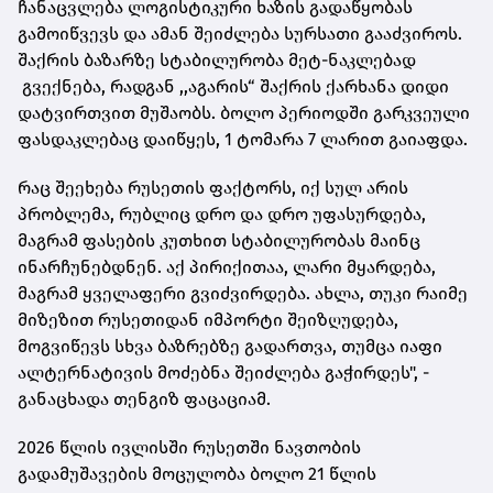
ჩანაცვლება ლოგისტიკური ხაზის გადაწყობას
გამოიწვევს და ამან შეიძლება სურსათი გააძვიროს.
შაქრის ბაზარზე სტაბილურობა მეტ-ნაკლებად
გვექნება, რადგან ,,აგარის“ შაქრის ქარხანა დიდი
დატვირთვით მუშაობს. ბოლო პერიოდში გარკვეული
ფასდაკლებაც დაიწყეს, 1 ტომარა 7 ლარით გაიაფდა.
რაც შეეხება რუსეთის ფაქტორს, იქ სულ არის
პრობლემა, რუბლიც დრო და დრო უფასურდება,
მაგრამ ფასების კუთხით სტაბილურობას მაინც
ინარჩუნებდნენ. აქ პირიქითაა, ლარი მყარდება,
მაგრამ ყველაფერი გვიძვირდება. ახლა, თუკი რაიმე
მიზეზით რუსეთიდან იმპორტი შეიზღუდება,
მოგვიწევს სხვა ბაზრებზე გადართვა, თუმცა იაფი
ალტერნატივის მოძებნა შეიძლება გაჭირდეს", -
განაცხადა თენგიზ ფაცაციამ.
2026 წლის ივლისში რუსეთში ნავთობის
გადამუშავების მოცულობა ბოლო 21 წლის