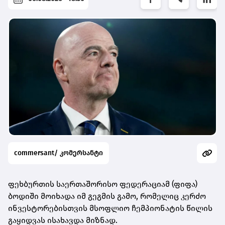
commersant/ კომერსანტი
ფეხბურთის საერთაშორისო ფედერაციამ (ფიფა)
ბოდიში მოიხადა იმ გეგმის გამო, რომელიც კერძო
ინვესტორებისთვის მსოფლიო ჩემპიონატის წილის
გაყიდვას ისახავდა მიზნად.