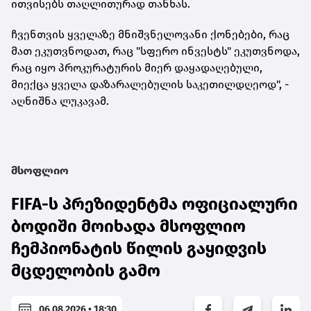
ითვისებს თაღლითურად თანხას.
ჩვენთვის ყველაზე მნიშვნელოვანი
ქონებები
, რაც
მათ ეკუთვნოდათ, რაც "სფერო ინვესტს" ეკუთვნოდა,
რაც იყო პროკურატურის მიერ დაყადაღებული,
მიექცა ყველა დაზარალებულის საკეთილდღეოდ", -
აღნიშნა ლუკავამ.
მსოფლიო
FIFA-ს პრეზიდენტმა ოფიციალური
ბოდიში მოიხადა მსოფლიო
ჩემპიონატის წილის გაყიდვის
მცდელობის გამო
06.08.2026 • 18:30