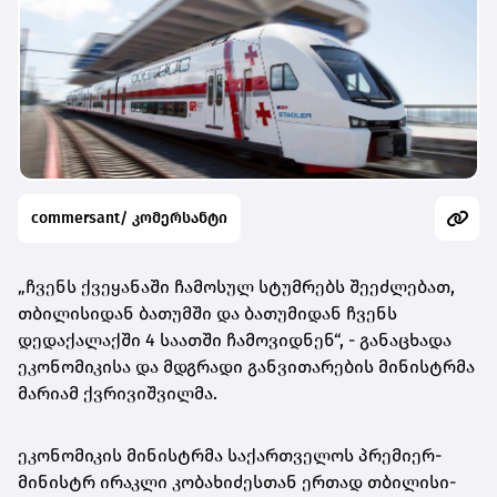
commersant/ კომერსანტი
„ჩვენს ქვეყანაში ჩამოსულ სტუმრებს შეეძლებათ,
თბილისიდან ბათუმში და ბათუმიდან ჩვენს
დედაქალაქში 4 საათში ჩამოვიდნენ“, - განაცხადა
ეკონომიკისა და მდგრადი განვითარების მინისტრმა
მარიამ ქვრივიშვილმა.
ეკონომიკის მინისტრმა საქართველოს პრემიერ-
მინისტრ ირაკლი კობახიძესთან ერთად თბილისი-