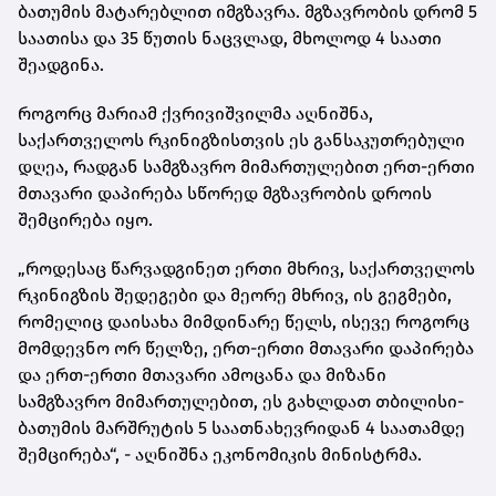
ბათუმის მატარებლით იმგზავრა. მგზავრობის დრომ 5
საათისა და 35 წუთის ნაცვლად, მხოლოდ 4 საათი
შეადგინა.
როგორც მარიამ ქვრივიშვილმა აღნიშნა,
საქართველოს რკინიგზისთვის ეს განსაკუთრებული
დღეა, რადგან სამგზავრო მიმართულებით ერთ-ერთი
მთავარი დაპირება სწორედ მგზავრობის დროის
შემცირება იყო.
„როდესაც წარვადგინეთ ერთი მხრივ, საქართველოს
რკინიგზის შედეგები და მეორე მხრივ, ის გეგმები,
რომელიც დაისახა მიმდინარე წელს, ისევე როგორც
მომდევნო ორ წელზე, ერთ-ერთი მთავარი დაპირება
და ერთ-ერთი მთავარი ამოცანა და მიზანი
სამგზავრო მიმართულებით, ეს გახლდათ თბილისი-
ბათუმის მარშრუტის 5 საათნახევრიდან 4 საათამდე
შემცირება“, - აღნიშნა ეკონომიკის მინისტრმა.