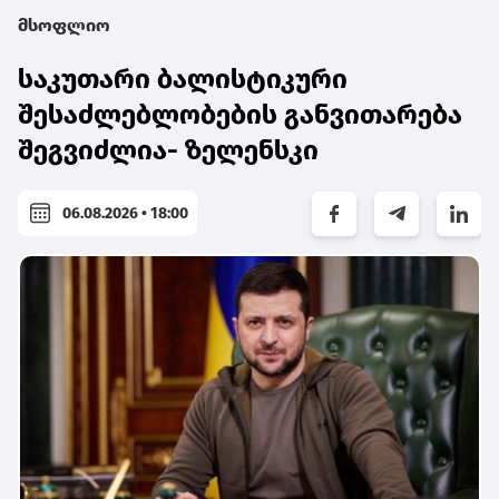
მსოფლიო
საკუთარი ბალისტიკური
შესაძლებლობების განვითარება
შეგვიძლია- ზელენსკი
06.08.2026 • 18:00