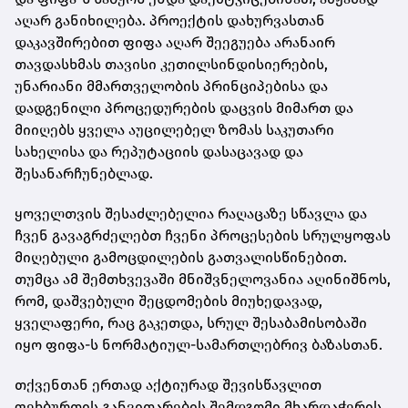
აღარ განიხილება. პროექტის დახურვასთან
დაკავშირებით ფიფა აღარ შეეგუება არანაირ
თავდასხმას თავისი კეთილსინდისიერების,
უნარიანი მმართველობის პრინციპებისა და
დადგენილი პროცედურების დაცვის მიმართ და
მიიღებს ყველა აუცილებელ ზომას საკუთარი
სახელისა და რეპუტაციის დასაცავად და
შესანარჩუნებლად.
ყოველთვის შესაძლებელია რაღაცაზე სწავლა და
ჩვენ გავაგრძელებთ ჩვენი პროცესების სრულყოფას
მიღებული გამოცდილების გათვალისწინებით.
თუმცა ამ შემთხვევაში მნიშვნელოვანია აღინიშნოს,
რომ, დაშვებული შეცდომების მიუხედავად,
ყველაფერი, რაც გაკეთდა, სრულ შესაბამისობაში
იყო ფიფა-ს ნორმატიულ-სამართლებრივ ბაზასთან.
თქვენთან ერთად აქტიურად შევისწავლით
ფეხბურთის განვითარების შემდგომი მხარდაჭერის