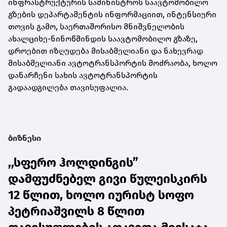
ინფრასტრუქტურის სამინისტროს საავტომობილო
გზების დეპარტამენტის ინფორმაციით, ინტენსიური
თოვის გამო, საერთაშორისო მნიშვნელობის
ახალციხე-ნინოწმინდის საავტომობილო გზაზე,
დროებით იზღუდება მისაბმელიანი და ნახევრად
მისაბმელიანი ავტოტრანსპორტის მოძრაობა, ხოლო
დანარჩენი სახის ავტოტრანსპორტის
გადაადგილება თავისუფალია.
ბიზნესი
,,სფერო ჰოლდინგის”
დამფუძნებელ გივი წულეისკირს
12 წლით, ხოლო იურისტ სოფო
პეტრიაშვილს 8 წლით