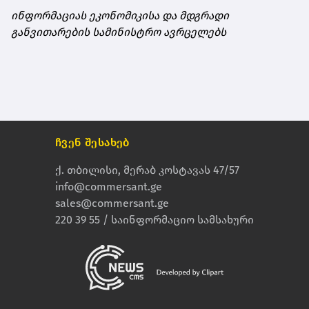
ინფორმაციას ეკონომიკისა და მდგრადი
განვითარების სამინისტრო ავრცელებს
ჩვენ შესახებ
ქ. თბილისი, მერაბ კოსტავას 47/57
info@commersant.ge
sales@commersant.ge
220 39 55 / საინფორმაციო სამსახური