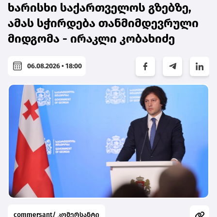
ხარისხი საქართველოს გზებზე,
ამას სჭირდება თანმიმდევრული
მიდგომა - ირაკლი კობახიძე
06.08.2026 • 18:00
commersant/ კომერსანტი