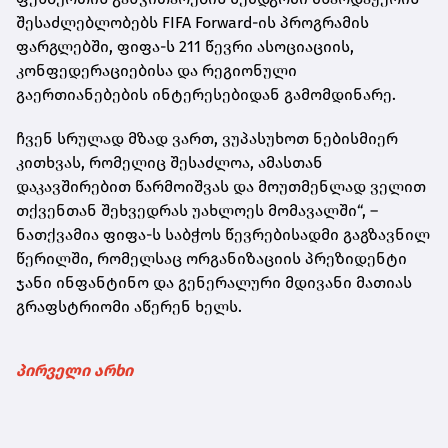
შესაძლებლობებს FIFA Forward-ის პროგრამის
ფარგლებში, ფიფა-ს 211 წევრი ასოციაციის,
კონფედერაციებისა და რეგიონული
გაერთიანებების ინტერესებიდან გამომდინარე.
ჩვენ სრულად მზად ვართ, ვუპასუხოთ ნებისმიერ
კითხვას, რომელიც შესაძლოა, ამასთან
დაკავშირებით წარმოიშვას და მოუთმენლად ველით
თქვენთან შეხვედრას უახლოეს მომავალში“, –
ნათქვამია ფიფა-ს საბჭოს წევრებისადმი გაგზავნილ
წერილში, რომელსაც ორგანიზაციის პრეზიდენტი
ჯანი ინფანტინო და გენერალური მდივანი მათიას
გრაფსტრიომი აწერენ ხელს.
პირველი არხი