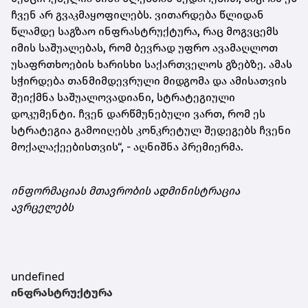
ჩვენ არ გვაკმაყოფილებს. ვითარდება წლიდან
წლამდე საგზაო ინფრასტრუქტურა, რაც მოგვცემს
იმის საშუალებას, რომ ბევრად უფრო ავამაღლოთ
უსაფრთხოების ხარისხი საქართველოს გზებზე. ამას
სჭირდება თანმიმდევრული მიდგომა და ამისათვის
შეიქმნა საშუალოვადიანი, სტრატეგიული
დოკუმენტი. ჩვენ დარწმუნებული ვართ, რომ ეს
სტრატეგია გამოიღებს კონკრეტულ შედეგებს ჩვენი
მოქალაქეებისთვის“, - აღნიშნა პრემიერმა.
ინფორმაციას მთავრობის ადმინისტრაცია
ავრცელებს
undefined
ინფრასტრუქტურა