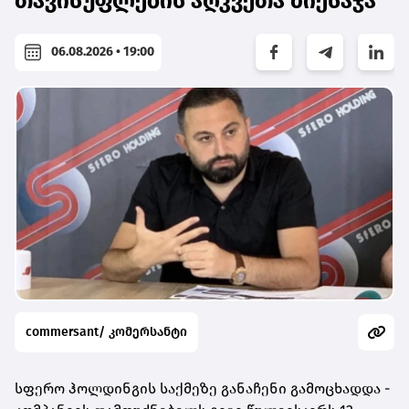
თავისუფლების აღკვეთა მიესაჯა
06.08.2026 • 19:00
commersant/ კომერსანტი
სფერო ჰოლდინგის საქმეზე განაჩენი გამოცხადდა -