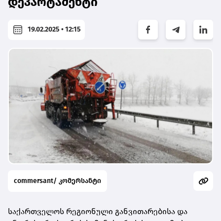
დეპარტამენტი
19.02.2025 • 12:15
commersant/ კომერსანტი
საქართველოს რეგიონული განვითარებისა და