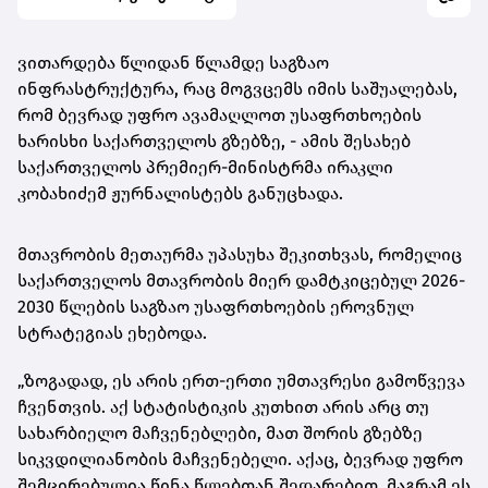
ვითარდება წლიდან წლამდე საგზაო
ინფრასტრუქტურა, რაც მოგვცემს იმის საშუალებას,
რომ ბევრად უფრო ავამაღლოთ უსაფრთხოების
ხარისხი საქართველოს გზებზე, - ამის შესახებ
საქართველოს პრემიერ-მინისტრმა ირაკლი
კობახიძემ ჟურნალისტებს განუცხადა.
მთავრობის მეთაურმა უპასუხა შეკითხვას, რომელიც
საქართველოს მთავრობის მიერ დამტკიცებულ 2026-
2030 წლების საგზაო უსაფრთხოების ეროვნულ
სტრატეგიას ეხებოდა.
„ზოგადად, ეს არის ერთ-ერთი უმთავრესი გამოწვევა
ჩვენთვის. აქ სტატისტიკის კუთხით არის არც თუ
სახარბიელო მაჩვენებლები, მათ შორის გზებზე
სიკვდილიანობის მაჩვენებელი. აქაც, ბევრად უფრო
შემცირებულია წინა წლებთან შედარებით, მაგრამ ეს