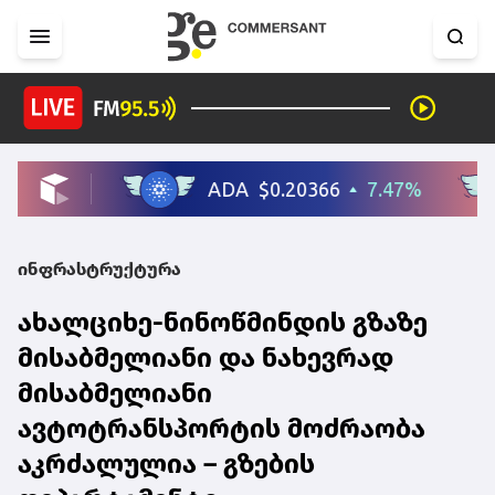
ინფრასტრუქტურა
ახალციხე-ნინოწმინდის გზაზე
მისაბმელიანი და ნახევრად
მისაბმელიანი
ავტოტრანსპორტის მოძრაობა
აკრძალულია – გზების