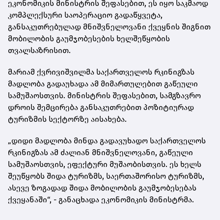
ეკონომიკის მინისტრის შეფასებით, ეს იყო საკმაოდ
კომპლექსური საოპერაციო გადაწყვეტა,
განსაკუთრებულად მნიშვნელოვანი ქვეყნის შიგნით
მობილობის გაუმჯობესების ხელშეწყობის
თვალსაზრისით.
მარიამ ქვრივიშვილმა საქართველოს რკინიგზას
მადლობა გადაუხადა ამ მიმართულებით გაწეული
სამუშაოსთვის. მინისტრის შეფასებით, სამგზავრო
დროის შემცირება განსაკუთრებით პოზიტიურად
ტურიზმის სექტორზე აისახება.
„დიდი მადლობა მინდა გადავუხადო საქართველოს
რკინიგზას ამ ძალიან მნიშვნელოვანი, გაწეული
სამუშაოსთვის, ეფექტური მუშაობისთვის. ეს ხელს
შეუწყობს შიდა ტურიზმს, საერთაშორისო ტურიზმს,
ასევე ზოგადად შიდა მობილობის გაუმჯობესებას
ქვეყანაში“, - განაცხადა ეკონომიკის მინისტრმა.