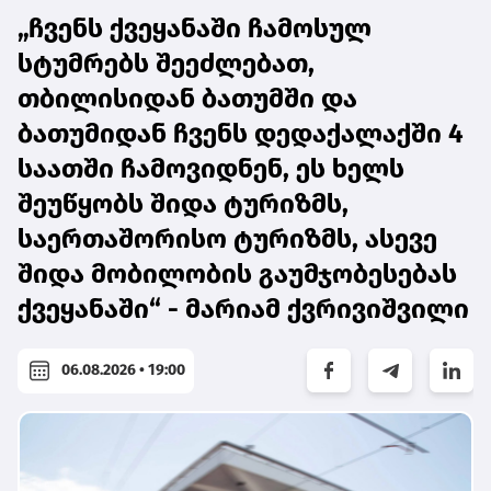
„ჩვენს ქვეყანაში ჩამოსულ
სტუმრებს შეეძლებათ,
თბილისიდან ბათუმში და
ბათუმიდან ჩვენს დედაქალაქში 4
საათში ჩამოვიდნენ, ეს ხელს
შეუწყობს შიდა ტურიზმს,
საერთაშორისო ტურიზმს, ასევე
შიდა მობილობის გაუმჯობესებას
ქვეყანაში“ - მარიამ ქვრივიშვილი
06.08.2026 • 19:00