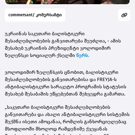
commersant/ კომერსანტი
უკრაინას საკუთარი ბალისტიკური
შესაძლებლობების განვითარება შეუძლია, - ამის
შესახებ უკრაინის პრეზიდენტი ვოლოდიმირ
ზელენსკი სოციალურ ქსელში
წერს.
ვოლოდიმირ ზელენსკის ცნობით, ბალისტიკური
შესაძლებლობების განვითარებისა და FREYJA-ს
ანტიბალისტიკური სარაკეტო პროგრამის სტატუსის
შესახებ შესაბამის უწყებებთან შეხვედრა გამართა.
„საკუთარი ბალისტიკური შესაძლებლობების
განვითარება და ახალი ანტიბალისტიკური სისტემის
შექმნა ისეთი ამოცანაა, რომლის განხორციელებაც
მსოფლიოში მხოლოდ რამდენიმე ქვეყანას