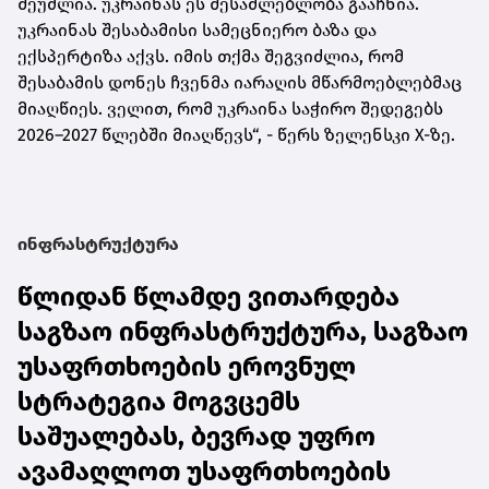
შეუძლია. უკრაინას ეს შესაძლებლობა გააჩნია.
უკრაინას შესაბამისი სამეცნიერო ბაზა და
ექსპერტიზა აქვს. იმის თქმა შეგვიძლია, რომ
შესაბამის დონეს ჩვენმა იარაღის მწარმოებლებმაც
მიაღწიეს. ველით, რომ უკრაინა საჭირო შედეგებს
2026–2027 წლებში მიაღწევს“, - წერს ზელენსკი X-ზე.
ინფრასტრუქტურა
წლიდან წლამდე ვითარდება
საგზაო ინფრასტრუქტურა, საგზაო
უსაფრთხოების ეროვნულ
სტრატეგია მოგვცემს
საშუალებას, ბევრად უფრო
ავამაღლოთ უსაფრთხოების