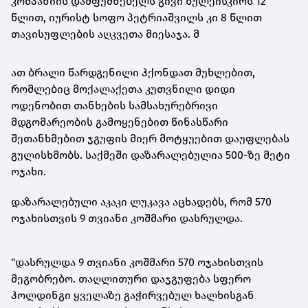
კომპანიის დამფუძნებელს გივი წულეისკირს 12
წლით, იურისტ სოფო პეტრიაშვილს კი 8 წლით
თავისუფლების აღკვეთა მიესაჯა. მ
ათ ბრალი წარდგენილი ჰქონდათ მუხლებით,
რომლებიც მოქალაქეთა კუთვნილი დიდი
ოდენობით თანხების სამსახურებრივი
მდგომარეობის გამოყენებით წინასწარი
შეთანხმებით ჯგუფის მიერ მოტყუებით დაუფლებას
გულისხმობს. საქმეში დაზარალებულია 500-ზე მეტი
ოჯახი.
დაზარალებული აკაკი ლუკავა აცხადებს, რომ 570
ოჯახისთვის 9 თვიანი კოშმარი დასრულდა.
"დასრულდა 9 თვიანი კოშმარი 570 ოჯახისთვის
მეგობრებო. თაღლითური დაჯგუფება სფერო
ჰოლდინგი ყველაზე გაჭირვებულ ხალხისგან