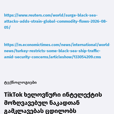
https://www.reuters.com/world/surge-black-sea-
attacks-adds-strain-global-commodity-flows-2026-08-
05/
https://m.economictimes.com/news/international/world-
news/turkey-restricts-some-black-sea-ship-traffic-
amid-security-concerns/articleshow/133054209.cms
ტექნოლოგიები
TikTok ხელოვნური ინტელექტის
მოზღვავებულ ნაკადთან
გამკლავებას ცდილობს