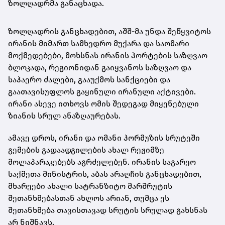
ზოლღადრმა განაცხადა.
ზოლღადრის განცხადებით, აშშ-მა უნდა შეწყვიტოს
ირანის მიმართ სამხედრო მუქარა და საომარი
მოქმედებები, მოხსნას ირანის პორტების საზღვაო
ბლოკადა, რეგიონიდან გაიყვანოს საზღვაო და
საჰაერო ძალები, გააუქმოს სანქციები და
გაათავისუფლოს გაყინული ირანული აქტივები.
ირანი ასევე ითხოვს ომის შედეგად მიყენებული
ზიანის სრულ ანაზღაურებას.
ამავე დროს, ირანი და ომანი ჰორმუზის სრუტეში
გემების გადაადგილების ახალ რეჟიმზე
მოლაპარაკებებს აგრძელებენ. ირანის საგარეო
საქმეთა მინისტრის, აბას არაღჩის განცხადებით,
მხარეები ახალი სატრანზიტო მარშრუტის
შეთანხმებასთან ახლოს არიან, თუმცა ეს
შეთანხმება თავისთავად სრუტის სრულად გახსნას
არ ნიშნავს.