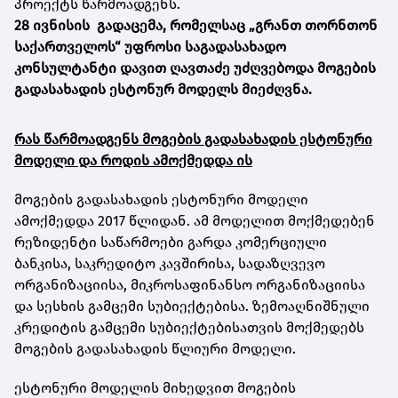
პროექტს წარმოადგენს.
28 ივნისის გადაცემა, რომელსაც „გრანთ თორნთონ
საქართველოს“ უფროსი საგადასახადო
კონსულტანტი დავით ღავთაძე უძღვებოდა
მოგების
გადასახადის ესტონურ მოდელს მიეძღვნა.
რას წარმოადგენს მოგების გადასახადის ესტონური
მოდელი და როდის ამოქმედდა ის
მოგების გადასახადის ესტონური მოდელი
ამოქმედდა 2017 წლიდან. ამ მოდელით მოქმედებენ
რეზიდენტი საწარმოები გარდა კომერციული
ბანკისა, საკრედიტო კავშირისა, სადაზღვევო
ორგანიზაციისა, მიკროსაფინანსო ორგანიზაციისა
და სესხის გამცემი სუბიექტებისა. ზემოაღნიშნული
კრედიტის გამცემი სუბიექტებისათვის მოქმედებს
მოგების გადასახადის წლიური მოდელი.
ესტონური მოდელის მიხედვით მოგების