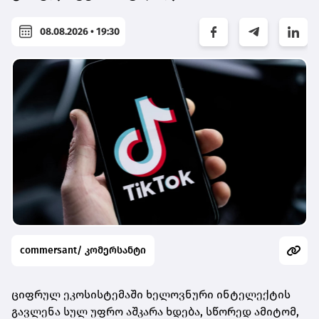
08.08.2026 • 19:30
commersant/ კომერსანტი
ციფრულ ეკოსისტემაში ხელოვნური ინტელექტის
გავლენა სულ უფრო აშკარა ხდება, სწორედ ამიტომ,