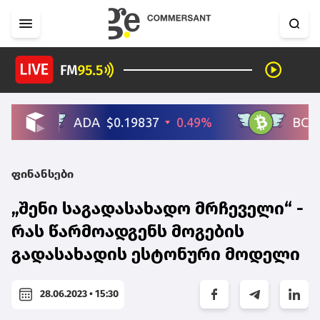
ფინანსები
„შენი საგადასახადო მრჩეველი“ -
რას წარმოადგენს მოგების
გადასახადის ესტონური მოდელი
28.06.2023 • 15:30