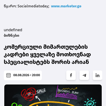
წყარო: Socialmediatoday;
www.marketer.ge
undefined
ბიზნესი
კომერციული მიმართულების
კადრები ყველაზე მოთხოვნად
სპეციალისტებს შორის არიან
08.08.2026 • 20:00