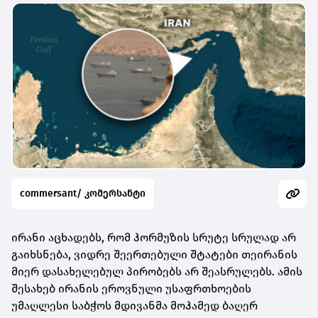
commersant/ კომერსანტი
ირანი აცხადებს, რომ ჰორმუზის სრუტე სრულად არ
გაიხსნება, ვიდრე შეერთებული შტატები თეირანის
მიერ დასახელებულ პირობებს არ შეასრულებს. ამის
შესახებ ირანის ეროვნული უსაფრთხოების
უმაღლესი საბჭოს მდივანმა მოჰამედ ბაღერ