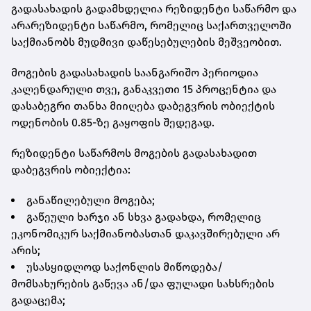
გადასახადის გადამხდელია რეზიდენტი საწარმო და
არარეზიდენტი საწარმო, რომელიც საქართველოში
საქმიანობს მუდმივი დაწესებულების მეშვეობით.
მოგების გადასახადის საანგარიშო პერიოდია
კალენდარული თვე, განაკვეთი 15 პროცენტია და
დასაბეგრი თანხა მიიღება დაბეგვრის ობიექტის
ოდენობის 0.85-ზე გაყოფის შედეგად.
რეზიდენტი საწარმოს მოგების გადასახადით
დაბეგვრის ობიექტია:
განაწილებული მოგება;
გაწეული ხარჯი ან სხვა გადახდა, რომელიც
ეკონომიკურ საქმიანობასთან დაკავშირებული არ
არის;
უსასყიდლოდ საქონლის მიწოდება/
მომსახურების გაწევა ან/და ფულადი სახსრების
გადაცემა;