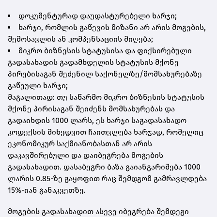
დოკუმენტურად დაუდასტურებელი ხარჯი;
ხარჯი, რომლის გაწევის მიზანი არ არის მოგების,
შემოსავლის ან კომპენსაციის მიღება;
მიკრო ბიზნესის სტატუსისა და ფიქსირებული
გადასახადის გადამხდელის სტატუსის მქონე
პირებისაგან შეძენილ საქონელზე/მომსახურებაზე
გაწეული ხარჯი;
მაგალითად: თუ საწარმო მიკრო ბიზნესის სტატუსის
მქონე პირისაგან შეიძენს მომსახურებას და
გადაიხდის 1000 ლარს, ეს ხარჯი საგადასახადო
კოდექსის მიხედვით ჩაითვლება ხარჯად, რომელიც
ეკონომიკურ საქმიანობასთან არ არის
დაკავშირებული და დაიბეგრება მოგების
გადასახადით. დასაბეგრი ბაზა გაიანგარიშება 1000
ლარის 0.85-ზე გაყოფით რაც შემდგომ გამრავლდება
15%-იან განაკვეთზე.
მოგების გადასახადით ასევე იბეგრება შემდეგი