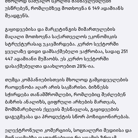
მხოლოდ საშუალო სკოლის მასწავლებლები
უსწრებენ, რომლებზეც მოთხოვნა 6 149 ადამიანს
შეადგენს.
გაყიდვებისა და მარკეტინგის მიმართულების
მაღალი მოთხოვნა საქართველოს ეკონომიკის
სტრუქტურასაც უკავშირდება. კერძო სექტორში
ყველაზე დიდი დამსაქმებელი ვაჭრობაა, სადაც 251
447 ადამიანი მუშაობს. ეს კერძო სექტორში
დასაქმებულთა დაახლოებით 28%-ია.
თუმცა კომპანიებისთვის მხოლოდ გამყიდველების
რაოდენობა აღარ არის საკმარისი. ბიზნესს
სჭირდება თანამშრომლები, რომლებიც შეძლებენ
ბაზრის ანალიზს, ციფრული არხების მართვას,
მომხმარებლის ქცევის შესწავლას, გაყიდვების
დაგეგმვასა და პროდუქტის სწორ პოზიციონირებას.
ელექტრონული კომერციის, სოციალური მედიისა და
მონაცემებზე დაფუძნებული რეკლამის ზრდამ