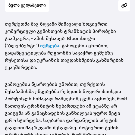
ბელა გელაშვილი
თურქეთმა შავ ზღვაში მიმავალი ზოგიერთი
კომერციული გემისთვის ტრანზიტის პირობები
გაამკაცრა, - ამის შესახებ Bloomberg-ი
("ბლუმბერგი")
იუწყება.
გამოცემის ცნობით,
გადაწყვეტილება რეგიონში სავაჭრო გემებზე
რუსეთისა და უკრაინის თავდასხმების გახშირებას
უკავშირდება.
გამოცემის წყაროების ცნობით, თურქეთის
შესაბამისმა უწყებებმა რუსეთის ნოვოროსიისკის
პორტისკენ მიმავალ რამდენიმე გემს აცნობეს, რომ
მათთვის ტრანზიტის ნებართვები ამ ეტაპზე არ
გაიცემა ან განაცხადების განხილვას უფრო მეტი
დრო სჭირდება. საუბარია დარდანელის სრუტის
გავლით შავ ზღვაში შესვლაზე. ზოგიერთი გემის
ოპერატორს ასევე აცნობეს, რომ შეზღუდვა