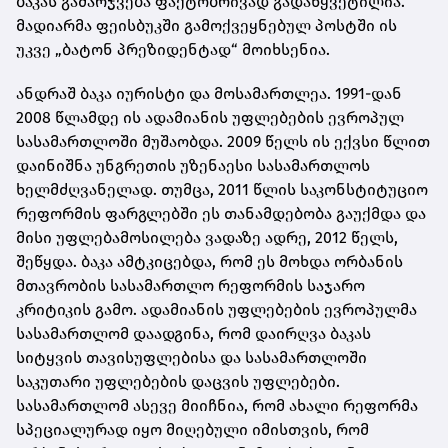
ბაკას გამარჯვება ფაქტობრივად გადაწყვეტილია.
მადიარმა ფეისბუკში გამოქვეყნებულ პოსტში ის
უკვე „ბატონ პრეზიდენტად“ მოიხსენია.
ანდრაშ ბაკა იურისტი და მოსამართლეა. 1991-დან
2008 წლამდე ის ადამიანის უფლებების ევროპულ
სასამართლოში მუშაობდა. 2009 წელს ის ექვსი წლით
დაინიშნა უნგრეთის უზენაესი სასამართლოს
ხელმძღვანელად. თუმცა, 2011 წლის საკონსტიტუციო
რეფორმის ფარგლებში ეს თანამდებობა გაუქმდა და
მისი უფლებამოსილება ვადაზე ადრე, 2012 წელს,
შეწყდა. ბაკა ამტკიცებდა, რომ ეს მოხდა ორბანის
მთავრობის სასამართლო რეფორმის საჯარო
კრიტიკის გამო. ადამიანის უფლებების ევროპულმა
სასამართლომ დაადგინა, რომ დაირღვა ბაკას
სიტყვის თავისუფლებისა და სასამართლოში
საკუთარი უფლებების დაცვის უფლებები.
სასამართლომ ასევე მიიჩნია, რომ ახალი რეფორმა
სპეციალურად იყო მიღებული იმისთვის, რომ