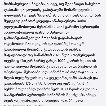
მომსახურების მიღება, ასევე, თუ შეძენილი სასესხო
ფასიანი ქაღალდის, კაპიტალში მონაწილეობის
უფლების (აქციის/წილის) ან მოთხოვნის მიწოდების
შედეგად განხორციელდა ანაზღაურება პირი
უფლებამოსილია შესაბამის საანგარიშო პერიოდში
ანაზღაურებული თანხის მიხედვით
გამოანგარიშებული მოგების გადასახადის
ოდენობით ჩაითვალოს და დაიბრუნოს ადრე
გადახდილი მოგების გადასახადის თანხა.
მაგალითად: თუ საწარმომ 2023 წლის თებერვლის
თვეში ფიზიკურ პირზე გასცა 1000 ლარის სესხი ის
ვალდებულია მოგების გადასახადით დაბეგროს ეს
ოპერაცია. შესაბამისად საწარმო ამ ოპერაციას 2023
წლის თებერვლის თვის დეკლარაციაში ასახავს და
გადაიხდის 176 ლარს. ხოლო თუ ფიზიკური პირი
სესხს მთლიანად დააბრუნებს 2023 წლის ივლისის
საანგარიშო პერიოდში საწარმოს შეეძლება ამავე
თვის დეკლარაციის მიხედვით დაიბრუნოს