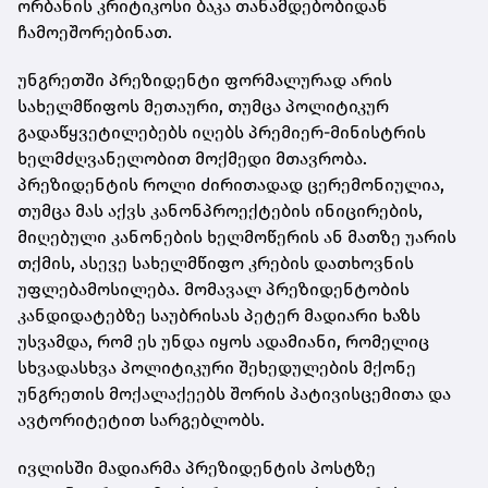
ორბანის კრიტიკოსი ბაკა თანამდებობიდან
ჩამოეშორებინათ.
უნგრეთში პრეზიდენტი ფორმალურად არის
სახელმწიფოს მეთაური, თუმცა პოლიტიკურ
გადაწყვეტილებებს იღებს პრემიერ-მინისტრის
ხელმძღვანელობით მოქმედი მთავრობა.
პრეზიდენტის როლი ძირითადად ცერემონიულია,
თუმცა მას აქვს კანონპროექტების ინიცირების,
მიღებული კანონების ხელმოწერის ან მათზე უარის
თქმის, ასევე სახელმწიფო კრების დათხოვნის
უფლებამოსილება. მომავალ პრეზიდენტობის
კანდიდატებზე საუბრისას პეტერ მადიარი ხაზს
უსვამდა, რომ ეს უნდა იყოს ადამიანი, რომელიც
სხვადასხვა პოლიტიკური შეხედულების მქონე
უნგრეთის მოქალაქეებს შორის პატივისცემითა და
ავტორიტეტით სარგებლობს.
ივლისში მადიარმა პრეზიდენტის პოსტზე