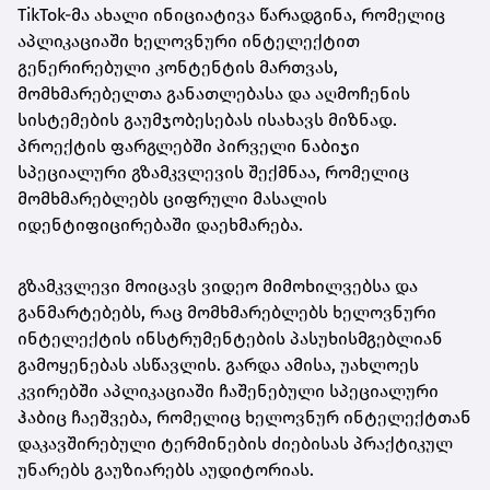
TikTok-მა ახალი ინიციატივა წარადგინა, რომელიც
აპლიკაციაში ხელოვნური ინტელექტით
გენერირებული კონტენტის მართვას,
მომხმარებელთა განათლებასა და აღმოჩენის
სისტემების გაუმჯობესებას ისახავს მიზნად.
პროექტის ფარგლებში პირველი ნაბიჯი
სპეციალური გზამკვლევის შექმნაა, რომელიც
მომხმარებლებს ციფრული მასალის
იდენტიფიცირებაში დაეხმარება.
გზამკვლევი მოიცავს ვიდეო მიმოხილვებსა და
განმარტებებს, რაც მომხმარებლებს ხელოვნური
ინტელექტის ინსტრუმენტების პასუხისმგებლიან
გამოყენებას ასწავლის. გარდა ამისა, უახლოეს
კვირებში აპლიკაციაში ჩაშენებული სპეციალური
ჰაბიც ჩაეშვება, რომელიც ხელოვნურ ინტელექტთან
დაკავშირებული ტერმინების ძიებისას პრაქტიკულ
უნარებს გაუზიარებს აუდიტორიას.