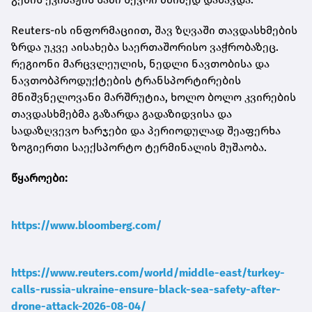
Reuters-ის ინფორმაციით, შავ ზღვაში თავდასხმების
ზრდა უკვე აისახება საერთაშორისო ვაჭრობაზეც.
რეგიონი მარცვლეულის, ნედლი ნავთობისა და
ნავთობპროდუქტების ტრანსპორტირების
მნიშვნელოვანი მარშრუტია, ხოლო ბოლო კვირების
თავდასხმებმა გაზარდა გადაზიდვისა და
სადაზღვევო ხარჯები და პერიოდულად შეაფერხა
ზოგიერთი საექსპორტო ტერმინალის მუშაობა.
წყაროები:
https://www.bloomberg.com/
https://www.reuters.com/world/middle-east/turkey-
calls-russia-ukraine-ensure-black-sea-safety-after-
drone-attack-2026-08-04/