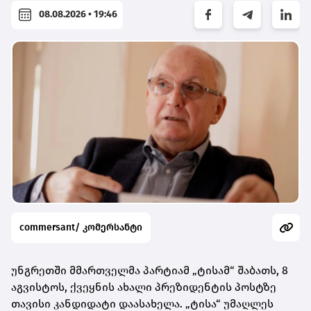
08.08.2026 • 19:46
commersant/ კომერსანტი
უნგრეთში მმართველმა პარტიამ „ტისამ“ შაბათს, 8
აგვისტოს, ქვეყნის ახალი პრეზიდენტის პოსტზე
თავისი კანდიდატი დაასახელა. „ტისა“ უმაღლეს