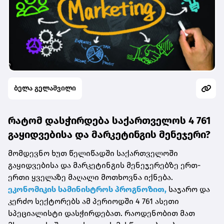
ბელა გელაშვილი
რატომ დასჭირდება საქართველოს 4 761
გაყიდვებისა და მარკეტინგის მენეჯერი?
მომდევნო ხუთ წელიწადში საქართველოში
გაყიდვებისა და მარკეტინგის მენეჯერებზე ერთ-
ერთი ყველაზე მაღალი მოთხოვნა იქნება.
ეკონომიკის სამინისტროს პროგნოზით,
საჯარო და
კერძო სექტორებს ამ პერიოდში 4 761 ასეთი
სპეციალისტი დასჭირდებათ. რაოდენობით მათ