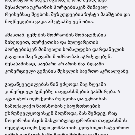
შესაძლოა უკრაინის პორტებისკენ მიმავალ
რეისებსაც შეეხოს. შეზღუდვების ზუსტი მასშტაბი და
მოქმედების ვადა ამ ეტაპზე უცნობია.
ამასთან, გემების მოძრაობის მონაცემების
მიხედვით, თურქეთისა და ბულგარეთის
პორტებისკენ მიმავალი ხომალდები დარდანელის
გავლით შავ ზღვაში მოძრაობას აგრძელებენ.
შესაბამისად, საუბარი არ არის შავ ზღვაში
კომერციული გემების შესვლის საერთო აკრძალვაზე.
გადაწყვეტილებას წინ უძღოდა შავ ზღვაში
კომერციულ გემებზე თავდასხმების გახშირება. 4
აგვისტოს თურქეთმა რუსეთსა და უკრაინას
სამოქალაქო ნაოსნობის უსაფრთხოების
უზრუნველყოფისკენ მოუწოდა, მას შემდეგ, რაც
ნოვოროსიისკის მახლობლად დრონით თავდასხმის
შედეგად თურქული კომპანიის კუთვნილი სატვირთო
გემის ეკიპაჟის სამი წევრი მძიმედ დაშავდა.