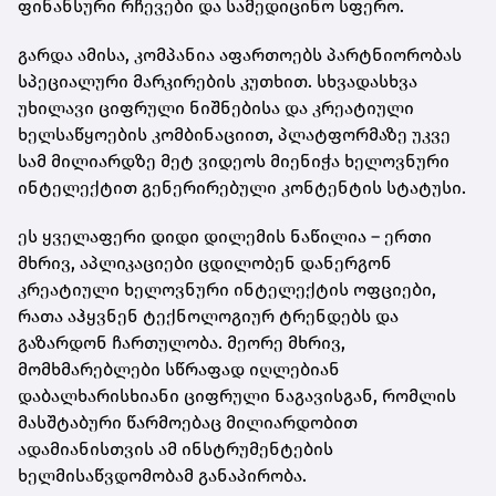
ფინანსური რჩევები და სამედიცინო სფერო.
გარდა ამისა, კომპანია აფართოებს პარტნიორობას
სპეციალური მარკირების კუთხით. სხვადასხვა
უხილავი ციფრული ნიშნებისა და კრეატიული
ხელსაწყოების კომბინაციით, პლატფორმაზე უკვე
სამ მილიარდზე მეტ ვიდეოს მიენიჭა ხელოვნური
ინტელექტით გენერირებული კონტენტის სტატუსი.
ეს ყველაფერი დიდი დილემის ნაწილია – ერთი
მხრივ, აპლიკაციები ცდილობენ დანერგონ
კრეატიული ხელოვნური ინტელექტის ოფციები,
რათა აჰყვნენ ტექნოლოგიურ ტრენდებს და
გაზარდონ ჩართულობა. მეორე მხრივ,
მომხმარებლები სწრაფად იღლებიან
დაბალხარისხიანი ციფრული ნაგავისგან, რომლის
მასშტაბური წარმოებაც მილიარდობით
ადამიანისთვის ამ ინსტრუმენტების
ხელმისაწვდომობამ განაპირობა.