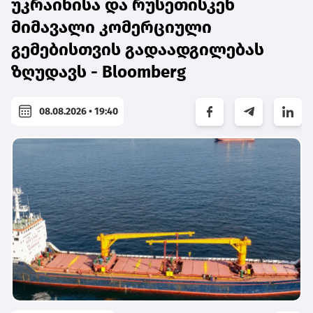
უკრაინისა და რუსეთისკენ
მიმავალი კომერციული
გემებისთვის გადაადგილებას
ზღუდავს - Bloomberg
08.08.2026 • 19:40