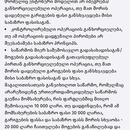
(რომელიც ესტონური მოდელით არ იბეგრება)
განხორციელებული ოპერაცია, თუ მათ შორის
დადებული გარიგების ფასი განსხვავდება მისი
საბაზრო ფასისაგან.
კონტროლირებული ოპერაციის განხორციელება,
თუ ამ ოპერაციის დადგენილი პირობები არ
შეესაბამება საბაზრო პრინციპს.
საწარმოს მიერ საშემოსავლო გადასახადისაგან/
მოგების გადასახადისაგან გათავისუფლებულ
პირთან განხორციელებული ოპერაცია, თუ მათ
შორის დადებული გარიგების ფასი განსხვავდება
მისი საბაზრო ფასისაგან და სხვა.
მაგალითისათვის განვიხილოთ საწარმო, რომელმაც
არარეზიდენტ ურთიერთდამოკიდებულ საწარმოს
გაუწია მომსახურება, რის ფარგლებშიც მიიღო
შემოსავალი 10 000 ლარი. თუ დადგინდება, რომ ამ
მომსახურების საბაზრო ფასი 30 000 ლარია,
გარიგების ფასსა და საბაზრო ფასს შორის სხვაობა -
20 000 ლარი ჩაითვლება მოგების განაწილებად და