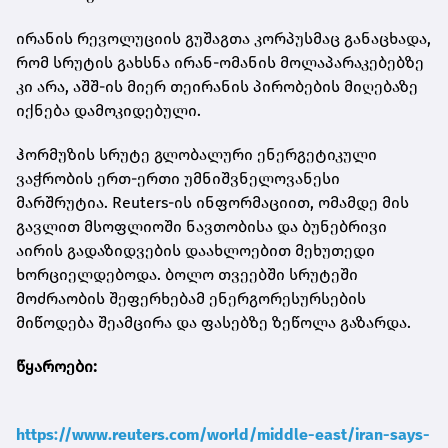
ირანის რევოლუციის გუშაგთა კორპუსმაც განაცხადა,
რომ სრუტის გახსნა ირან-ომანის მოლაპარაკებებზე
კი არა, აშშ-ის მიერ თეირანის პირობების მიღებაზე
იქნება დამოკიდებული.
ჰორმუზის სრუტე გლობალური ენერგეტიკული
ვაჭრობის ერთ-ერთი უმნიშვნელოვანესი
მარშრუტია. Reuters-ის ინფორმაციით, ომამდე მის
გავლით მსოფლიოში ნავთობისა და ბუნებრივი
აირის გადაზიდვების დაახლოებით მეხუთედი
ხორციელდებოდა. ბოლო თვეებში სრუტეში
მოძრაობის შეფერხებამ ენერგორესურსების
მიწოდება შეამცირა და ფასებზე ზეწოლა გაზარდა.
წყაროები:
https://www.reuters.com/world/middle-east/iran-says-