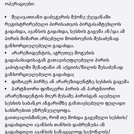
ოპერაციები:
შეღავათიანი დაბეგვრის მქონე ქვეყანაში
რეგისტრირებული პირისათვის პირგასამტეხლოს
გადახდა, ავანსის გადახდა, სესხის გაცემა ან/და ამ
პირის მიმართ არსებული მოთხოვნის შესაძენად
განხორციელებული გადახდა.
არარეზიდენტის, აგრეთვე მოგების
გადასახადისაგან გათავისუფლებული პირის
კაპიტალში შენატანი ან აქციის/წილის შესაძენად
განხორციელებული გადახდა;
ფიზიკურ პირზე ან არარეზიდენტზე სესხის გაცემა
პარტნიორი ფიზიკური პირის ან პარტნიორი
არარეზიდენტის მიერ მესამე პირისგან აღებული
სესხის საბანკო ანგარიშზე განთავსებული ფულადი
სახსრებით უზრუნველყოფა.
გაითვალისწინეთ, რომ თუ მოხდა გაცემული სესხის/
გადახდილი ავანსის თანხის დაბრუნება ან
გადახდილი ავანსის სანაცვლოდ საქონლის/