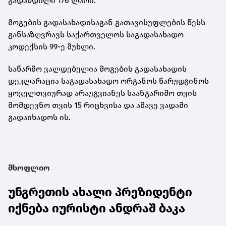
გადახდილი 176 ლარი.
მოგების გადასახადისაგან გათავისუფლების წესს
განსაზღვრავს საქართველოს საგადასახადო
კოდექსის 99-ე მუხლი.
საწარმო ვალდებულია მოგების გადასახადის
დეკლარაცია საგადასახადო ორგანოს წარუდგინოს
ყოველთვიურად არაუგვიანეს საანგარიშო თვის
მომდევნო თვის 15 რიცხვისა და ამავე ვადაში
გადაიხადოს ის.
მსოფლიო
უნგრეთის ახალი პრეზიდენტი
იქნება იურისტი ანდრაშ ბაკა