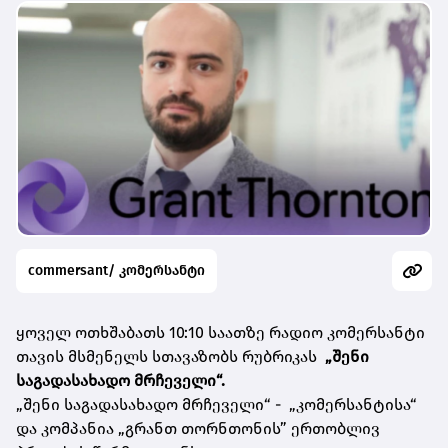
commersant/ კომერსანტი
ყოველ ოთხშაბათს 10:10 საათზე რადიო კომერსანტი
თავის მსმენელს სთავაზობს რუბრიკას
„შენი
საგადასახადო მრჩეველი“.
„შენი საგადასახადო მრჩეველი“ - „კომერსანტისა“
და კომპანია „გრანთ თორნთონის” ერთობლივ