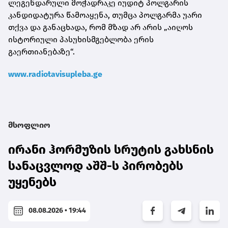
ლეგენდარული მოჭადრაკე იუდიტ პოლგარის
კანდიდატურა წამოაყენა, თუმცა პოლგარმა უარი
თქვა და განაცხადა, რომ მზად არ არის „აიღოს
ისტორიული პასუხისმგებლობა ერის
გაერთიანებაზე“.
www.radiotavisupleba.ge
მსოფლიო
ირანი ჰორმუზის სრუტის გახსნის
სანაცვლოდ აშშ-ს პირობებს
უყენებს
08.08.2026 • 19:44