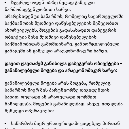
ზღვრულ ოდენობაზე მეტად გაწეული
წარმომადგენლობითი ხარჯი.
არარეზიდენტი საწარმოს, რომელიც საქართველოში
საქმიანობას მუდმივი დაწესებულების მეშვეობით
ახორციელებს, მოგების გადასახადით დაბეგვრის
ობიექტია მისი მუდმივი დაწესებულების
საქმიანობიდან გამომდინარე, განხორციელებული
განაცემი ან გაწეული არაეკონომიკური ხარჯი.
დავით ღავთაძემ განიხილა დაბეგვრის ობიექტები -
განაწილებული მოგება და არაეკონომიკურ ხარჯი:
განაწილებული მოგება არის მოგება, რომელიც
საწარმოს მიერ მის პარტნიორზე დივიდენდის
სახით, ფულადი ან არაფულადი ფორმით
ნაწილდება. მოგების განაწილებად, ასევე, ითვლება
შემდეგი ოპერაციები:
საწარმოს მიერ ურთიერთდამოკიდებულ პირთან