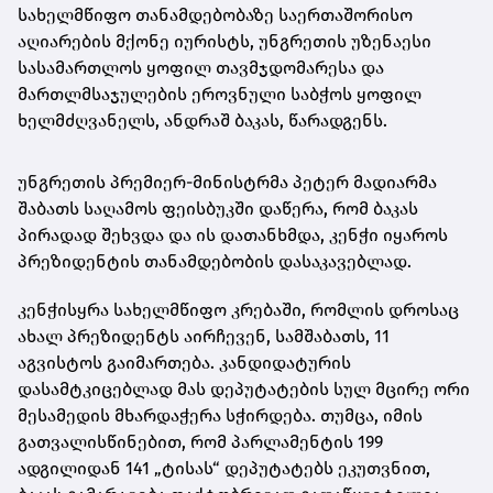
სახელმწიფო თანამდებობაზე საერთაშორისო
აღიარების მქონე იურისტს, უნგრეთის უზენაესი
სასამართლოს ყოფილ თავმჯდომარესა და
მართლმსაჯულების ეროვნული საბჭოს ყოფილ
ხელმძღვანელს, ანდრაშ ბაკას, წარადგენს.
უნგრეთის პრემიერ-მინისტრმა პეტერ მადიარმა
შაბათს საღამოს ფეისბუკში დაწერა, რომ ბაკას
პირადად შეხვდა და ის დათანხმდა, კენჭი იყაროს
პრეზიდენტის თანამდებობის დასაკავებლად.
კენჭისყრა სახელმწიფო კრებაში, რომლის დროსაც
ახალ პრეზიდენტს აირჩევენ, სამშაბათს, 11
აგვისტოს გაიმართება. კანდიდატურის
დასამტკიცებლად მას დეპუტატების სულ მცირე ორი
მესამედის მხარდაჭერა სჭირდება. თუმცა, იმის
გათვალისწინებით, რომ პარლამენტის 199
ადგილიდან 141 „ტისას“ დეპუტატებს ეკუთვნით,