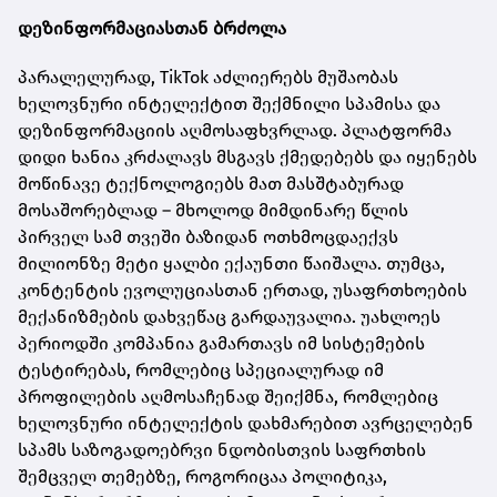
დეზინფორმაციასთან ბრძოლა
პარალელურად, TikTok აძლიერებს მუშაობას
ხელოვნური ინტელექტით შექმნილი სპამისა და
დეზინფორმაციის აღმოსაფხვრლად. პლატფორმა
დიდი ხანია კრძალავს მსგავს ქმედებებს და იყენებს
მოწინავე ტექნოლოგიებს მათ მასშტაბურად
მოსაშორებლად – მხოლოდ მიმდინარე წლის
პირველ სამ თვეში ბაზიდან ოთხმოცდაექვს
მილიონზე მეტი ყალბი ექაუნთი წაიშალა. თუმცა,
კონტენტის ევოლუციასთან ერთად, უსაფრთხოების
მექანიზმების დახვეწაც გარდაუვალია. უახლოეს
პერიოდში კომპანია გამართავს იმ სისტემების
ტესტირებას, რომლებიც სპეციალურად იმ
პროფილების აღმოსაჩენად შეიქმნა, რომლებიც
ხელოვნური ინტელექტის დახმარებით ავრცელებენ
სპამს საზოგადოებრვი ნდობისთვის საფრთხის
შემცველ თემებზე, როგორიცაა პოლიტიკა,