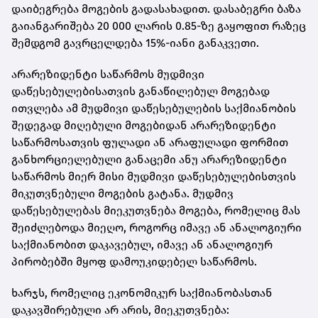
დაიბეგრება მოგების გადასახადით. დასაბეგრი ბაზა
გაიანგარიშება 20 000 ლარის 0.85-ზე გაყოფით რაზეც
შემდგომ გავრცელდება 15%-იანი განაკვეთი.
არარეზიდენტი საწარმოს მუდმივი
დაწესებულებისათვის განაწილებულ მოგებად
ითვლება ამ მუდმივი დაწესებულების საქმიანობის
შედეგად მიღებული მოგებიდან არარეზიდენტი
საწარმოსათვის ფულადი ან არაფულადი ფორმით
განხორციელებული განაცემი ანუ არარეზიდენტი
საწარმოს მიერ მისი მუდმივი დაწესებულებისთვის
მიკუთვნებული მოგების გატანა. მუდმივ
დაწესებულებას მიეკუთვნება მოგება, რომელიც მას
შეიძლებოდა მიეღო, როგორც იმავე ან ანალოგიური
საქმიანობით დაკავებულ, იმავე ან ანალოგიურ
პირობებში მყოფ დამოუკიდებელ საწარმოს.
ხარჯს, რომელიც ეკონომიკურ საქმიანობასთან
დაკავშირებული არ არის, მიეკუთვნება: