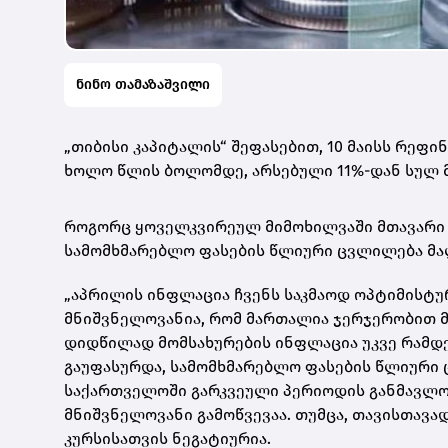
ნინო თამაზაშვილი
„თიბისი კაპიტალის“ შეფასებით, 10 მაისს რეფი
ხოლო წლის ბოლომდე, არსებული 11%-დან სულ მც
როგორც ყოველკვირეულ მიმოხილვაში მთავარი ე
სამომხმარებლო ფასების წლიური ცვლილება მალ
„აპრილის ინფლაცია ჩვენს საკმაოდ ოპტიმისტ
მნიშვნელოვანია, რომ მართალია ჯერჯერობით
დიდწილად მომსახურების ინფლაცია უკვე რამდენ
გაუფასურდა, სამომხმარებლო ფასების წლიური ც
საქართველოში გარკვეული პერიოდის განმავლობ
მნიშვნელოვანი გამოწვევაა. თუმცა, თავისთავ
კურსისათვის ნეგატიურია.