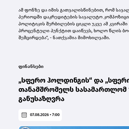
ამ ფონზე და იმის გათვალისწინებით, რომ სავა
პერიოდში დაკრედიტების სავალუტო კომპოზიცი
პოლიტიკის შერბილების ციკლი უკვე ამ კვირაში 
პროცენტული პუნქტით დაიწევს, ხოლო წლის ბოლ
შემცირდება“, - ნათქვამია მიმოხილვაში.
ფინანსები
„სფერო ჰოლდინგის“ და „სფერ
თანამშრომელს სასამართლომ 1
განუსაზღვრა
07.08.2026 • 7:00