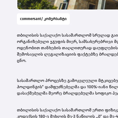
commersant/ კომერსანტი
თბილისის საქალაქო სასამართლომ სრულად გაი
ორგანიზებული ჯგუფის მიერ, სამსახურებრივი 
ოდენობით თანხების თაღლითურად დაუფლების, ა
შემოსავლის ლეგალიზაციის ფაქტებზე ბრალდებ
ცნო.
სასამართლო პროცესზე გამოკვლეული მტკიცებ
ჰოლდინგის“ დამფუძნებელმა და 100%-იანი წილ
დასაქმებულმა მეორე ბრალდებულმა სოფიკო პეტრ
თბილისის საქალაქო სასამართლომ ერთი ფიზიკ
კოდექსის 180-ე მუხლის მე-3 ნაწილის ,,ბ“ და მ