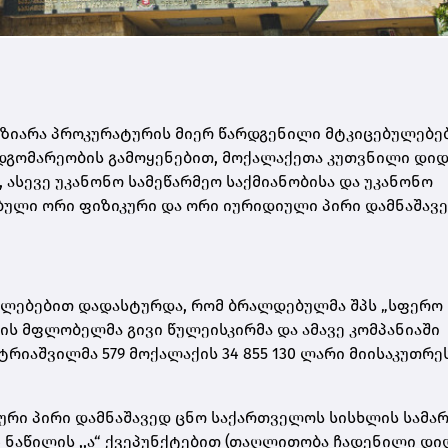
ზიარა პროკურატურის მიერ წარდგენილი მტკიცებულებე
მდგომარეობის გამოყენებით, მოქალაქეთა კუთვნილი დი
სევე უკანონო სამეწარმეო საქმიანობისა და უკანონო
ული ორი ფიზიკური და ორი იურიდიული პირი დამნაშავ
ულებებით დადასტურდა, რომ ბრალდებულმა შპს „სფერო
ის მფლობელმა გივი წულეისკირმა და ამავე კომპანიაში
იაშვილმა 579 მოქალაქის 34 855 130 ლარი მიისაკუთრეს
ური პირი დამნაშავედ ცნო საქართველოს სისხლის სამ
ე-4 ნაწილის ,,ა“ ქვეპუნქტებით (თაღლითობა ჩადენილი დი