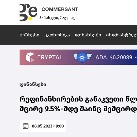
პარასკევი, 7 აგვისტო
ბიზნესი
ეკონომიკა
ფინანსები
ინფრასტრუ
ფინანსები
რეფინანსირების განაკვეთი წ
მცირე 9.5%-მდე მაინც შემცირდ
08.05.2023 • 9:00