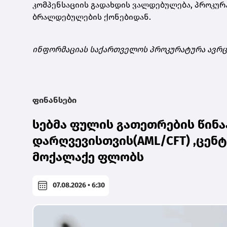
კომპენსაციის გადახდის ვალდებულება, პროკუ
ბრალდებულების ქონებიდან.
ინფორმაციას საქართველოს პროკურატურა ავრ
ფინანსები
სებმა ფულის გათეთრების წინ
დარღვევისთვის(AML/CFT) ,ცენტ
მოქალაქე ფლობს
07.08.2026 • 6:30