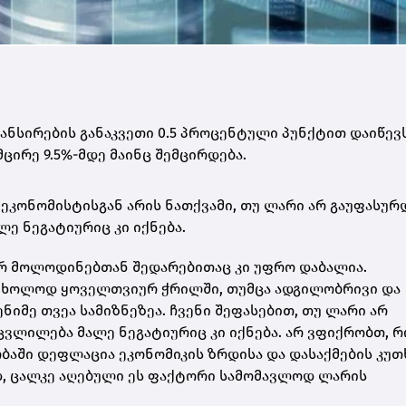
ნანსირების განაკვეთი 0.5 პროცენტული პუნქტით დაიწევს
ირე 9.5%-მდე მაინც შემცირდება.
კონომისტისგან არის ნათქვამი, თუ ლარი არ გაუფასურდ
ე ნეგატიურიც კი იქნება.
ურ მოლოდინებთან შედარებითაც კი უფრო დაბალია.
 მხოლოდ ყოველთვიურ ჭრილში, თუმცა ადგილობრივი და
იმე თვეა სამიზნეზეა. ჩვენი შეფასებით, თუ ლარი არ
ვლილება მალე ნეგატიურიც კი იქნება. არ ვფიქრობთ, რ
აში დეფლაცია ეკონომიკის ზრდისა და დასაქმების კუთ
ად, ცალკე აღებული ეს ფაქტორი სამომავლოდ ლარის