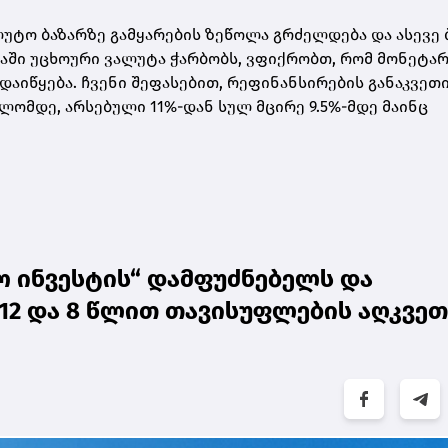
ლუტო ბაზარზე გამყარების ზეწოლა გრძელდება და ასევე
აში უცხოური ვალუტა ჭარბობს, ვფიქრობთ, რომ მონეტა
დაიწყება. ჩვენი შეფასებით, რეფინანსირების განაკვეთი
ომდე, არსებული 11%-დან სულ მცირე 9.5%-მდე მაინც
ო ინვესტის“ დამფუძნებელს და
2 და 8 წლით თავისუფლების აღკვეთ