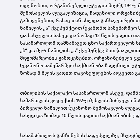
ოდენობით, ორგანიზებული ჯგუფის მიერ); 194-ე მუხ
შემოსავლის ლეგალიზაცია, ჩადენილი ორგანიზე
გამოყენებით, რასაც თან ახლდა განსაკუთრებით 
ნაწილის ,,ა“ ქვეპუნქტით (უკანონო სამეწარმე
და სასჯელის სახედ და ზომად 12 წლის ვადით თ
სასამართლომ დამნაშავედ ცნო საქართველოს სისხ
,,ბ“ და მე-4 ნაწილის ,,ა“ ქვეპუნქტებით (თაღ
მდგომარეობის გამოყენებით, ორგანიზებული ჯგუფი
(უკანონო სამეწარმეო საქმიანობა ჩადენილი ჯ
ზომად 8 წლის ვადით თავისუფლების აღკვეთა გა
თბილისის საქალაქო სასამართლომ ასევე, დამნ
სამართლის კოდექსის 192-ე მუხლის პირველი ნაწ
პირველი ნაწილით (უკანონო შემოსავლის ლეგა
სახედ და ზომად 10 წლის ვადით საქმიანობის უფ
სასამართლოს განჩინების საფუძველზე, მსჯავ