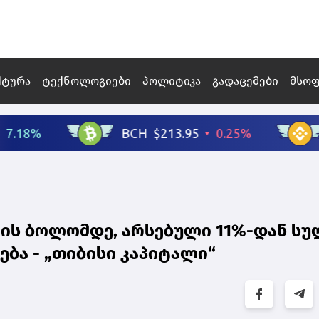
ქტურა
ტექნოლოგიები
პოლიტიკა
გადაცემები
მსო
ლის ბოლომდე, არსებული 11%-დან სუ
ება - „თიბისი კაპიტალი“