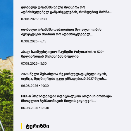
დონალდ ტრამპმა ხელი მოაწერა ორ
აღმასრულებელ განკარგულებას, რომლებიც მიზნად
ისახავს დაბადებით მოქალაქეობის მიღების წესის
07.08.2026 • 6:30
შეზღუდვას
დონალდ ტრამპმა დაბადებით მოქალაქეობის
შეზღუდვის მიზნით ორ აღმასრულებელ
განკარგულებას მოაწერა ხელი
07.08.2026 • 6:15
ახალ საინვესტიციო რაუნდში Polymarket-ი $20-
მილიარდიან შეფასებას მოელის
07.08.2026 • 5:30
2026 წელი შესაძლოა რეკორდულად ცხელი იყოს,
თუმცა, მეცნიერები უკვე ემზადებიან 2027 წლის
რეკორდებისთვის
06.08.2026 • 19:30
FIFA-ს პრეზიდენტმა ოფიციალური ბოდიში მოიხადა
მსოფლიო ჩემპიონატის წილის გაყიდვის
მცდელობის გამო
06.08.2026 • 18:30
ტურიზმი