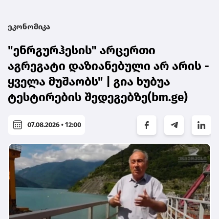
ეკონომიკა
"ენრგურჰესის" არცერთი
აგრეგატი დაზიანებული არ არის -
ყველა მუშაობს" | გია ხუბუა
ტესტირების შედეგებზე(bm.ge)
07.08.2026 • 12:00