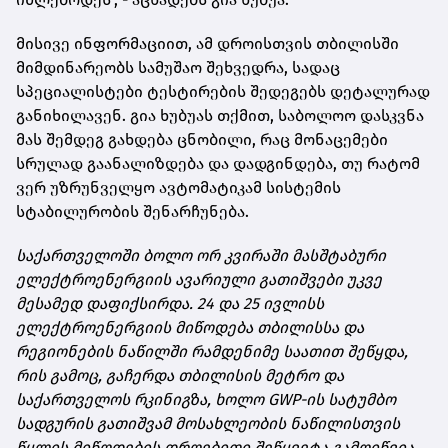
მისივე ინფორმაციით, ამ დროისთვის თბილისში
მიმდინარეობს სამუშაო შეხვედრა, სადაც
სპეციალისტები ტესტირების შედეგებს დეტალურად
განიხილავენ. გია ხუბუას თქმით, საბოლოო დასკვნა
მას შემდეგ გახდება ცნობილი, რაც მონაცემები
სრულად გაანალიზდება და დადგინდება, თუ რატომ
ვერ უზრუნველყო ავტომატიკამ სისტემის
სტაბილურობის შენარჩუნება.
საქართველოში ბოლო ორ კვირაში მასშტაბური
ელექტროენერგიის ავარიული გათიშვები უკვე
მესამედ დაფიქსირდა. 24 და 25 ივლისს
ელექტროენერგიის მიწოდება თბილისსა და
რეგიონების ნაწილში რამდენიმე საათით შეწყდა,
რის გამოც, გაჩერდა თბილისის მეტრო და
საქართველოს რკინიგზა, ხოლო GWP-ის სატუმბო
სადგურის გათიშვამ მოსახლეობის ნაწილისთვის
წყლის მიწოდების დროებითი შეწყვეტა გამოიწვია.