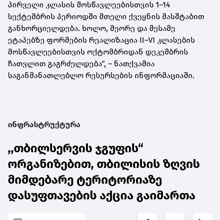
პირველი კლასის მოსწავლეებისთვის 1–14
სექტემბრის პერიოდში მთელი ქვეყნის მასშტაბით
განხორციელდება. ხოლო, მეორე და მესამე
ეტაპებზე ფორმების რეალიზაცია II–VI კლასების
მოსწავლეებისთვის ოქტომბრიდან დეკემბრის
ჩათვლით გაგრძელდება“, – ნათქვამია
საგანმანათლებლო რესურსების ინფორმაციაში.
ინფრასტრუქტურა
,,თბილსერვის ჯგუფის“
ორგანიზებით, თბილისის ზღვის
მიმდებარე ტერიტორიაზე
დასუფთავების აქცია გაიმართა