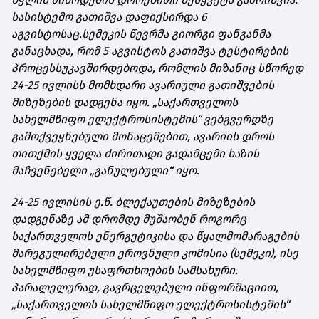
სასისტემო გათიშვა დაფიქსირდა 6
აგვისტოსაც.
სემეკის წევრმა გიორგი ფანგანმა
განაცხადა, რომ 5 აგვისტოს გათიშვა ტესტირების
პროცესს
უკავშირდებოდა
, რომლის მიზანიც სწორედ
24-25 ივლისს მომხდარი ავარიული გათიშვების
მიზეზების დადგენა იყო. „საქართველოს
სახელმწიფო ელექტროსისტემის“ ვებგვერდზე
გამოქვეყნებული მონაცემებით, ავარიის დროს
თითქმის ყველა ძირითადი გადამცემი ხაზის
მაჩვენებელი „განულებული“ იყო.
24-25 ივლისის ე.წ. ბლექაუთების მიზეზების
დადგენაზე ამ დრომდე მუშაობენ როგორც
საქართველოს ენერგეტიკისა და წყალმომარაგების
მარეგულირებელი ეროვნული კომისია (სემეკი), ისე
სახელმწიფო უსაფრთხოების სამსახური.
პარალელურად, გავრცელებული ინფორმაციით,
„საქართველოს სახელმწიფო ელექტროსისტემის“