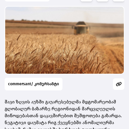
commersant/ კომერსანტი
შავი ზღვის აუზში გაუარესებულმა მდგომარეობამ
გლობალურ ბაზარზე რეგიონიდან მარცვლეულის
მიწოდებასთან დაკავშირებით შეშფოთება გაზარდა.
ნეგატივი დაუმატა რიგ ქვეყნებში ანომალიურმა