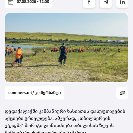
07.08.2026 • 12:00
commersant/ კომერსანტი
დედაქალაქში კამპანიური ხასიათის დასუფთავების
აქციები გრძელდება. ამჯერად, „თბილსერვის
ჯგუფმა“ მორიგი ღონისძიება თბილისის ზღვის
მიმდებარე ტერიტორიაზე გამართა.