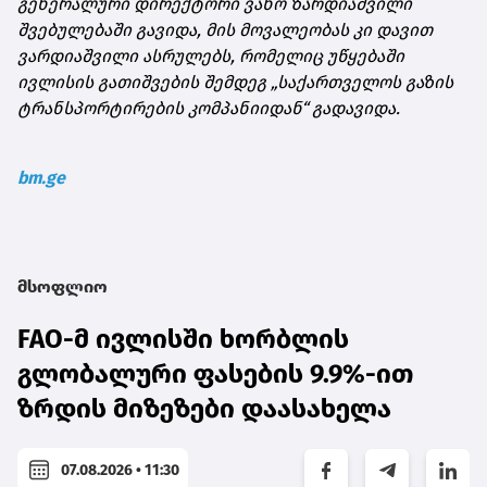
გენერალური დირექტორი ვანო ზარდიაშვილი
შვებულებაში გავიდა, მის მოვალეობას კი დავით
ვარდიაშვილი ასრულებს, რომელიც უწყებაში
ივლისის გათიშვების შემდეგ „საქართველოს გაზის
ტრანსპორტირების კომპანიიდან“ გადავიდა.
bm.ge
მსოფლიო
FAO-მ ივლისში ხორბლის
გლობალური ფასების 9.9%-ით
ზრდის მიზეზები დაასახელა
07.08.2026 • 11:30