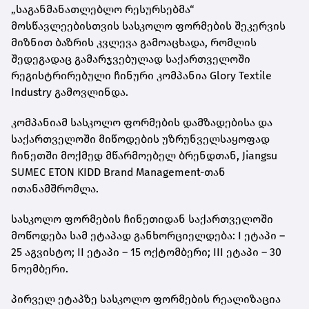
„საგანმანათლებლო რესურსებმა“
მოსწავლეებისთვის სასკოლო ფორმების შეკერვის
მიზნით ბაზრის კვლევა გამოაცხადა, რომლის
შედეგადაც გამარჯვებულად საქართველოში
რეგისტრირებული ჩინური კომპანია Glory Textile
Industry გამოვლინდა.
კომპანიამ სასკოლო ფორმების დამზადებისა და
საქართველოში მიწოდების უზრუნველსაყოფად
ჩინეთში მოქმედ მწარმოებელ ბრენდთან, Jiangsu
SUMEC ETON KIDD Brand Management-თან
ითანამშრომლა.
სასკოლო ფორმების ჩინეთიდან საქართველოში
მოწოდება სამ ეტაპად განხორციელდება: I ეტაპი –
25 აგვისტო; II ეტაპი – 15 ოქტომბერი; III ეტაპი – 30
ნოემბერი.
პირველ ეტაპზე სასკოლო ფორმების რეალიზაცია