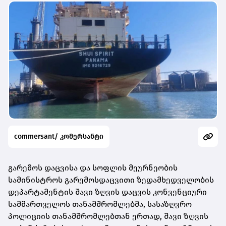
commersant/ კომერსანტი
გარემოს დაცვისა და სოფლის მეურნეობის
სამინისტროს გარემოსდაცვითი ზედამხედველობის
დეპარტამენტის შავი ზღვის დაცვის კონვენციური
სამმართველოს თანამშრომლებმა, სასაზღვრო
პოლიციის თანამშრომლებთან ერთად, შავი ზღვის