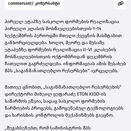
commersant/ კომერსანტი
პირველ ეტაპზე სასკოლო ფორმების რეალიზაცია
პირველი კლასის მოსწავლეებისთვის 1–14
სექტემბრის პერიოდში მთელი ქვეყნის მასშტაბით
განხორციელდება. ხოლო, მეორე და მესამე
ეტაპებზე ფორმების რეალიზაცია II–VI კლასების
მოსწავლეებისთვის ოქტომბრიდან დეკემბრის
ჩათვლით გაგრძელდება. ინფორმაციას ამის შესახებ
შპს „საგანმანათლებლო რესურსები“ ავრცელებს.
მათივე ცნობით, „საგანმანათლებლო რესურსების“
დირექტორი მიხეილ ყუფარაძე ETON KIDD-ის
საწარმოს ეწვია, სადაც სასკოლო ფორმების
წარმოების პროცესს, გამოყენებულ ტექნოლოგიებს
და ხარისხის კონტროლის მექანიზმებს გაეცნო.
„შეგახსენებთ, რომ სამინისტროს შპს