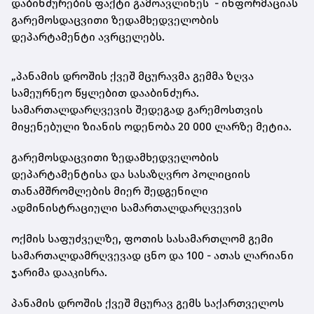
დაბინძურების ფაქტი გამოავლინეს - ინფორმაციას
გარემოსდაცვითი ზედამხედველობის
დეპარტამენტი ავრცელებს.
„პანამის დროშის ქვეშ მცურავმა გემმა ზღვა
სამეურნეო წყლებით დააბინძურა.
სამართალდარღვევის შედეგად გარემოსთვის
მიყენებული ზიანის ოდენობა 20 000 ლარზე მეტია.
გარემოსდაცვითი ზედამხედველობის
დეპარტამენტისა და სასაზღვრო პოლიციის
თანამშრომლების მიერ შედგენილი
ადმინისტრაციული სამართალდარღვევის
ოქმის საფუძველზე, ფოთის სასამართლომ გემი
სამართალდამრღვევად ცნო და 100 - ათას ლარიანი
ჯარიმა დააკისრა.
პანამის დროშის ქვეშ მცურავ გემს საქართველოს