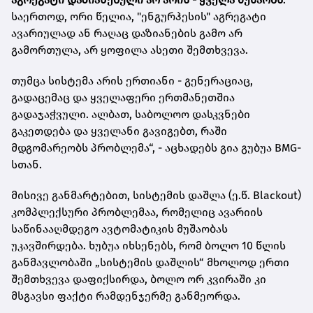
საერთოდ, ორი წელია, "ენგურჰესის" აგრეგატი
ავარიულად ან რაღაც დაზიანების გამო არ
გამორთულა, არ ყოფილა ასეთი შემთხვევა.
თუმცა სისტემა არის ერთიანი - გენერაციაც,
გადაცემაც და ყველაფერი ერთმანეთშია
გადაჯაჭვული. ალბათ, საბოლოო დასკვნები
გაკეთდება და ყველანი გავიგებთ, რაში
მდგომარეობს პრობლემა“, - აცხადებს გია გუბუა BMG-
სთან.
მისივე განმარტებით, სისტემის დაშლა (ე.წ. Blackout)
კომპლექსური პრობლემაა, რომელიც ავარიის
საწინააღმდეგო ავტომატიკის მუშაობას
უკავშირდება. ხუბუა იხსენებს, რომ ბოლო 10 წლის
განმავლობაში „სისტემის დაშლის“ მხოლოდ ერთი
შემთხვევა დაფიქსირდა, ბოლო ორ კვირაში კი
მსგავსი ფაქტი რამდენჯერმე განმეორდა.