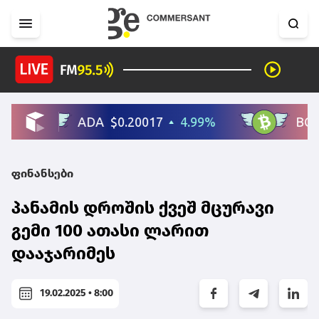
ფინანსები
პანამის დროშის ქვეშ მცურავი
გემი 100 ათასი ლარით
დააჯარიმეს
19.02.2025 • 8:00