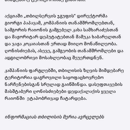
აქციაში „თბილსერვის ჯგუფის“ დირექტორმა
გიორგი პაპავამ, კომპანიის თანამშრომლებთან,
სამგორის რაიონის გამგებელ კახა სამხარაძესთან
და მაჟორიტარ დეპუტატებთან მამუკა ხაბარელთან
და ვაჟა კოკაიასთან ერთად მიიღო მონაწილეობა.
ღონისძიებას, ასევე, გამგეობის თანამშრომლები და
ადგილობრივი მოსახლეობაც შეუერთდნენ.
კამპანიის ფარგლებში, თბილისის ზღვის მიმდებარე
ტერიტორია დაგროვილი საყოფაცხოვრებო
ნარჩენებისგან სრულად გაიწმინდა. დასუფთავების
მასშტაბური ღონისძიებები დედაქალაქის ყველა
რაიონში ეტაპობრივად ჩატარდება.
ინფორმაციას თბილისის მერია ავრცელებს