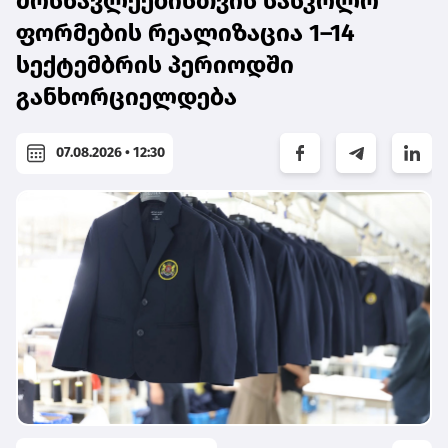
მოსწავლეებისთვის სასკოლო
ფორმების რეალიზაცია 1–14
სექტემბრის პერიოდში
განხორციელდება
07.08.2026 • 12:30