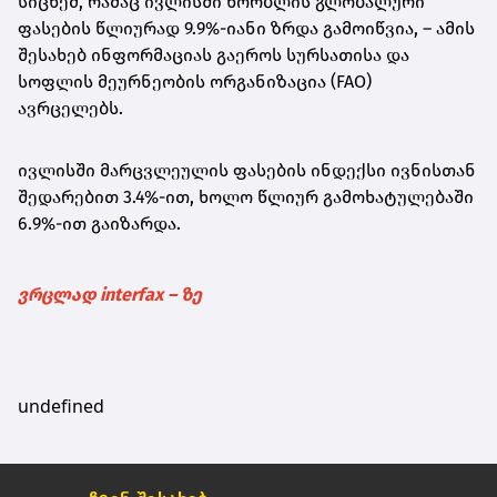
სიცხემ, რამაც ივლისში ხორბლის გლობალური
ფასების წლიურად 9.9%-იანი ზრდა გამოიწვია, – ამის
შესახებ ინფორმაციას გაეროს სურსათისა და
სოფლის მეურნეობის ორგანიზაცია (FAO)
ავრცელებს.
ივლისში მარცვლეულის ფასების ინდექსი ივნისთან
შედარებით 3.4%-ით, ხოლო წლიურ გამოხატულებაში
6.9%-ით გაიზარდა.
ვრცლად interfax – ზე
undefined