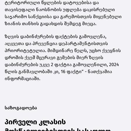
ტერიტორიული წყლების დატოვებისა და
თავისუფალი ნაოსნობის უფლება დაკისრებული
საჯარიმო სანქციისა და გარემოსთვის მიყენებული
ზიანის თანხის გადახდის შემდეგ მიეცა.
ზღვის დაბინძურების ფაქტების გამოვლენა,
აღკვეთა და პრევენცია დეპარტამენტისთვის
პრიორიტეტულია. მიმდინარე წელს, უცხო ქვეყნის
დროშის ქვეშ მცურავი გემების მიერ ზღვის
დაბინძურების უკვე 2 ფაქტია გამოვლენილი, 2024
წლის განმავლობაში კი, 16 ფაქტი“ - ნათქვამია
ინფორმაციაში.
საზოგადოება
პირველი კლასის