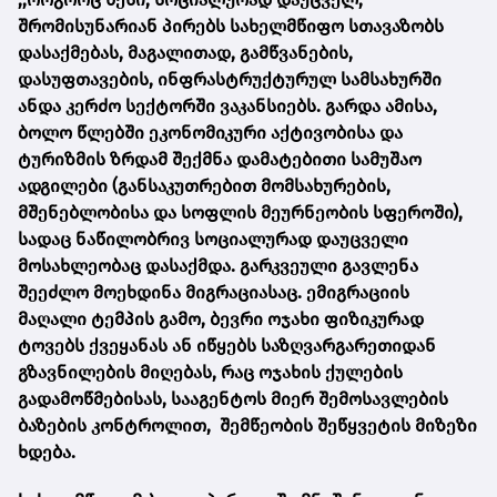
შრომისუნარიან პირებს სახელმწიფო სთავაზობს
დასაქმებას, მაგალითად, გამწვანების,
დასუფთავების, ინფრასტრუქტურულ სამსახურში
ანდა კერძო სექტორში ვაკანსიებს. გარდა ამისა,
ბოლო წლებში ეკონომიკური აქტივობისა და
ტურიზმის ზრდამ შექმნა დამატებითი სამუშაო
ადგილები (განსაკუთრებით მომსახურების,
მშენებლობისა და სოფლის მეურნეობის სფეროში),
სადაც ნაწილობრივ სოციალურად დაუცველი
მოსახლეობაც დასაქმდა. გარკვეული გავლენა
შეეძლო მოეხდინა მიგრაციასაც. ემიგრაციის
მაღალი ტემპის გამო, ბევრი ოჯახი ფიზიკურად
ტოვებს ქვეყანას ან იწყებს საზღვარგარეთიდან
გზავნილების მიღებას, რაც ოჯახის ქულების
გადამოწმებისას, სააგენტოს მიერ შემოსავლების
ბაზების კონტროლით, შემწეობის შეწყვეტის მიზეზი
ხდება.