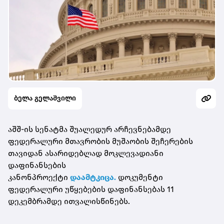
ბელა გელაშვილი
აშშ-ის სენატმა შუალედურ არჩევნებამდე
ფედერალური მთავრობის მუშაობის შეჩერების
თავიდან ასარიდებლად მოკლევადიანი
დაფინანსების
კანონპროექტი
დაამტკიცა.
დოკუმენტი
ფედერალური უწყებების დაფინანსებას 11
დეკემბრამდე ითვალისწინებს.