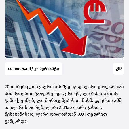
commersant/ კომერსანტი
20 თებერვლის ვაჭრობის შედეგად ლარი დოლართან
მიმართებით გაუფასურდა. ეროვნული ბანკის მიერ
გამოქვეყნებული მონაცემების თანახმად, ერთი აშშ
დოლარის ღირებულება 2.8136 ლარი გახდა.
შესაბამისად, ლარი დოლართან 0.01 თეთრით
გამყარდა.