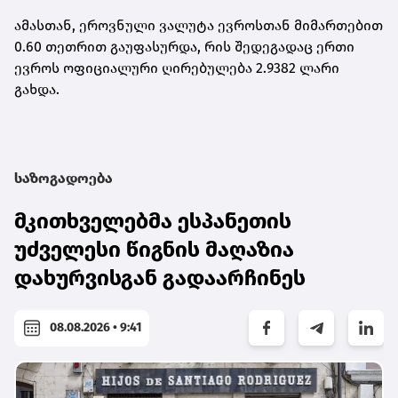
ამასთან, ეროვნული ვალუტა ევროსთან მიმართებით
0.60 თეთრით გაუფასურდა, რის შედეგადაც ერთი
ევროს ოფიციალური ღირებულება 2.9382 ლარი
გახდა.
საზოგადოება
მკითხველებმა ესპანეთის
უძველესი წიგნის მაღაზია
დახურვისგან გადაარჩინეს
08.08.2026 • 9:41