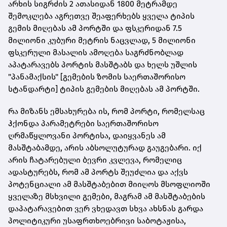
არხის სიგრძის 2 ათასიდან 1800 მეტრამდე
შემოკლება აგრეთვე შეაფერხებს ყველა ტიპის
გემის მიღებას ამ პორტში და ფსკერიდან 7.5
მილიონი კუბური მეტრის ნაცვლად, 5 მილიონი
ფსკერული მასალის ამოღება საგრძნობლად
აპატარავებს პორტის მასშტაბს და ხელს უშლის
"პანამაქსის" [გემების ზომის საერთაშორისო
სტანდარტი] ტიპის გემების მიღებას ამ პორტში.
რა მიზანს ემსახურება ის, რომ პორტი, რომელსაც
ჰქონდა პარამეტრები საერთაშორისო
ღრმაწყლოვანი პორტისა, დაიყვანეს ამ
მასშტაბამდე, არის აბსოლუტურად გაუგებარი. იქ
არის ჩატარებული ბევრი კვლევა, რომელიც
ადასტურებს, რომ ამ პორტს შეუძლია და აქვს
პოტენციალი ამ მასშტაბებით მიიღოს მსოფლიოში
ყველაზე მსხვილი გემები, მაგრამ ამ მასშტაბების
დაპატარავებით ვერ ვხედავთ სხვა ახსნას გარდა
პოლიტიკური უსაფრთხოებრივი საბოტაჟისა,