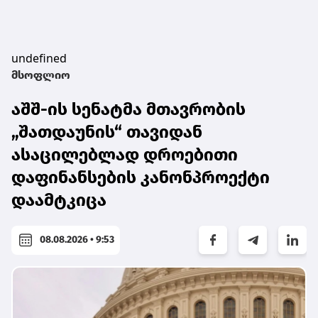
undefined
მსოფლიო
აშშ-ის სენატმა მთავრობის
„შათდაუნის“ თავიდან
ასაცილებლად დროებითი
დაფინანსების კანონპროექტი
დაამტკიცა
08.08.2026 • 9:53