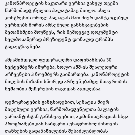
კანონპროექტის საკუთარი ვერსია გასულ თვეში
წარმომადგენელთა პალატამაც მიიღო. ახლა
კონგრესის ორივე პალატას მათ მიერ დამტკიცებულ
ვერსიებს შორის არსებული განსხვავებების
შეთანხმება მოუწევს, რის შემდეგაც დოკუმენტი
ხელმოსაწერად პრეზიდენტ დონალდ ტრამპს
გადაეგზავნება.
ამჟამინდელი ფედერალური დაფინანსება 30
სექტემბერს იწურება, ხოლო აშშ-ის შუალედური
არჩევნები 3 ნოემბერს გაიმართება. კანონპროექტის
მიღების მიზანი სწორედ არჩევნებამდე მთავრობის
მუშაობის შეჩერების თავიდან აცილებაა.
დემოკრატების განცხადებით, სენატის მიერ
მიღებული ვერსია, წარმომადგენელთა პალატის
ვარიანტისგან განსხვავებით, ადმინისტრაციას სხვა
პროგრამებიდან საზღვრის უსაფრთხოებისთვის
თანხების გადანაწილების შესაძლებლობას