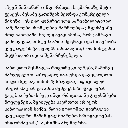
„ჩვენ წინასწარი ინფორმაცია საკმარისზე მეტი
გვაქვს. მესამე გათიშვას ჰქონდა კონკრეტული
მიზეზი - ეს იყო კონკრეტული სარეაბილიტაციო
სამუშაოები, რომლებიც წარმოებდა ენგურჰესზე.
მთლიანობაში, მიუხედავად იმისა, რომ უამრავი
გამოწვევაა, სისტემა არის მდგრადი და მთავრობა
ყველაფერს გააკეთებს იმისათვის, რომ სისტემის
მდგრადობა იყოს შენარჩუნებული.
საბოლოო შესწავლა როგორც კი იქნება, მაშინვე
წარვუდგენთ საზოგადოებას. უნდა დაველოდოთ
ბოლომდე საკითხის შესწავლას, ოფიციალურ
ინფორმაციას და ამის შემდეგ საზოგადოებას
გავუზიარებთ სრულ ინფორმაციას. ნუ გავუსწრებთ
მოვლენებს, შეიძლება საერთოდ არ იყოს
საბოტაჟთან საქმე, როცა ბოლომდე გაირკვევა
ყველაფერი, მაშინ გავუზიარებთ საზოგადოებას
ინფორმაციას,”- აღნიშნა პრემიერმა.