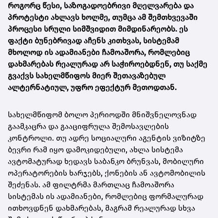
როგორც წესი, საზოგადოებრივი მღელვარება და
პროტესტი ახლავს ხოლმე, თუმცა ამ შემთხვევაში
პროცესი სრული სიმშვიდით მიმდინარეობს. ეს
ფაქტი ბუნებრივად აჩენს კითხვას, სისტემამ
მხოლოდ ის ადამიანები ჩამოაშორა, რომლებიც
დახმარებას რეალურად არ საჭიროებდნენ, თუ საქმე
გვაქვს სახელმწიფოს მიერ შეთავაზებულ
ალტერნატიულ, უფრო ეფექტურ მეთოდთან.
სახელმწიფომ ბოლო პერიოდში მნიშვნელოვნად
გაამკაცრა და გააციფრულა შემოსავლების
კონტროლი. თუ ადრე სოციალური აგენტის ვიზიტზე
ბევრი რამ იყო დამოკიდებული, ახლა სისტემა
ავტომატურად ხედავს საბანკო ბრუნვას, მობილური
ოპერატორების ხარჯებს, ქონების ან ავტომობილის
შეძენას. ამ ფილტრმა მართლაც ჩამოაშორა
სისტემას ის ადამიანები, რომლებიც ფორმალურად
ითხოვდნენ დახმარებას, მაგრამ რეალურად სხვა