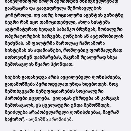
სახელმწიფომ ბოლო პერიოდში მნიშვნელოვნად
გაამკაცრა და გააციფრულა შემოსავლების
კონტროლი. თუ ადრე სოციალური აგენტის ვიზიტზე
ბევრი რამ იყო დამოკიდებული, ახლა სისტემა
ავტომატურად ხედავს საბანკო ბრუნვას, მობილური
ოპერატორების ხარჯებს, ქონების ან ავტომობილის
შეძენას. ამ ფილტრმა მართლაც ჩამოაშორა
სისტემას ის ადამიანები, რომლებიც ფორმალურად
ითხოვდნენ დახმარებას, მაგრამ რეალურად სხვა
შემოსავლის წყარო ჰქონდათ.
სიების გადახედვა არის აუცილებელი ღონისძიება,
გადამოწმება პერიოდულად უნდა ხდებოდეს. ზოგ
შემთხვევაში ბენეფიციარების სოციალური
პირობები იცვლება. ვიღაცას ეზრდება ან კარგავს
შემოსავალს, ეს ყველაფერი უნდა შემოწმდეს.
შეიძლება არაპოპულარული ღონისძიებაა, მაგრამ
საჭირო“,
- აღნიშნა აროშიძემ.