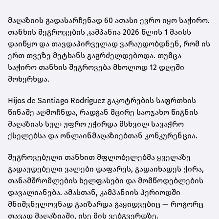
მაღაზიის გადასარჩენად 60 ათასი ევრო იყო საჭირო.
თანხის შეგროვების კამპანია 2026 წლის 1 მაისს
დაიწყო და თავდაპირველად ვარაუდობდნენ, რომ ის
ერთ თვეზე მეტხანს გაგრძელდებოდა. თუმცა
საჭირო თანხის შეგროვება მხოლოდ 12 დღეში
მოხერხდა.
Hijos de Santiago Rodríguez გაკოტრების საფრთხის
წინაშე აღმოჩნდა, რადგან მცირე საოჯახო წიგნის
მაღაზიას სულ უფრო უჭირდა მსხვილ სავაჭრო
ქსელებსა და ონლაინმაღაზიებთან კონკურენცია.
შეგროვებული თანხით მფლობელებმა ყველაზე
გადაუდებელი ვალები დაფარეს, გადაიხადეს ქირა,
თანამშრომლების ხელფასები და მომწოდებლების
დავალიანება. ამასთან, კამპანიის პერიოდში
მნიშვნელოვნად გაიზარდა გაყიდვებიც — როგორც
თავად მაღაზიაში, ისე მის ვებგვერდზე.