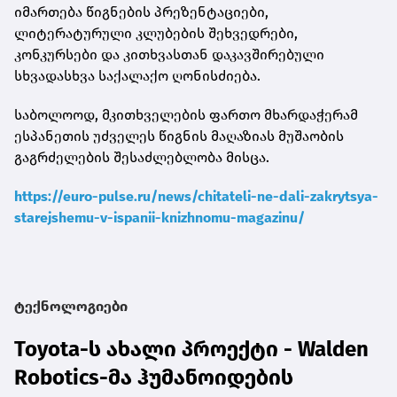
იმართება წიგნების პრეზენტაციები,
ლიტერატურული კლუბების შეხვედრები,
კონკურსები და კითხვასთან დაკავშირებული
სხვადასხვა საქალაქო ღონისძიება.
საბოლოოდ, მკითხველების ფართო მხარდაჭერამ
ესპანეთის უძველეს წიგნის მაღაზიას მუშაობის
გაგრძელების შესაძლებლობა მისცა.
https://euro-pulse.ru/news/chitateli-ne-dali-zakrytsya-
starejshemu-v-ispanii-knizhnomu-magazinu/
ტექნოლოგიები
Toyota-ს ახალი პროექტი - Walden
Robotics-მა ჰუმანოიდების