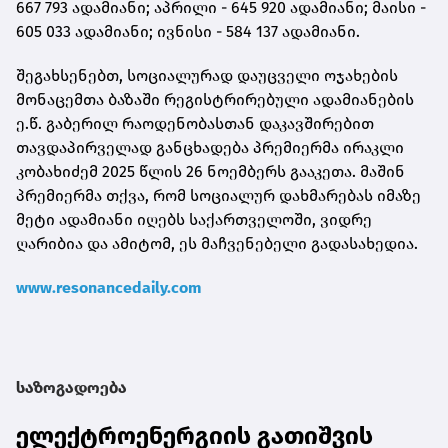
667 793 ადამიანი; აპრილი - 645 920 ადამიანი; მაისი -
605 033 ადამიანი; ივნისი - 584 137 ადამიანი.
შეგახსენებთ, სოციალურად დაუცველი ოჯახების
მონაცემთა ბაზაში რეგისტრირებული ადამიანების
ე.წ. გაბერილ რაოდენობასთან დაკავშირებით
თავდაპირველად განცხადება პრემიერმა ირაკლი
კობახიძემ 2025 წლის 26 ნოემბერს გააკეთა. მაშინ
პრემიერმა თქვა, რომ სოციალურ დახმარებას იმაზე
მეტი ადამიანი იღებს საქართველოში, ვიდრე
ღარიბია და ამიტომ, ეს მაჩვენებელი გადასახედია.
www.resonancedaily.com
საზოგადოება
ელექტროენერგიის გათიშვის