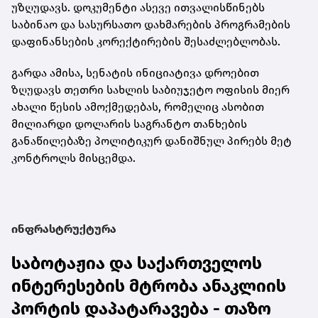
უზღუდავს. დოკუმენტი ასევე ითვალისწინებს
საბინაო და სასურსათო დახმარების პროგრამების
დაფინანსების კორექტირების შესაძლებლობას.
გარდა ამისა, სენატის ინიციატივა დროებით
ზღუდავს თეთრი სახლის საბიუჯეტო ოფისის მიერ
ახალი წესის ამოქმედებას, რომელიც ასობით
მილიარდი დოლარის საგრანტო თანხების
განაწილებაზე პოლიტიკურ დანიშნულ პირებს მეტ
კონტროლს მისცემდა.
ინფრასტრუქტურა
საბოტაჟია და საქართველოს
ინტერესების მტრობა ანაკლიის
პორტის დაპატარავება - თაზო