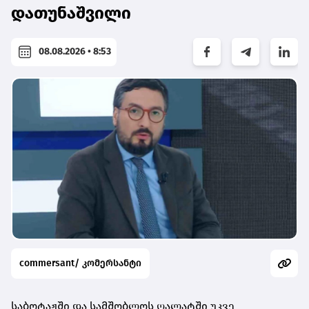
დათუნაშვილი
08.08.2026 • 8:53
commersant/ კომერსანტი
საბოტაჟში და სამშობლოს ღალატში უკვე