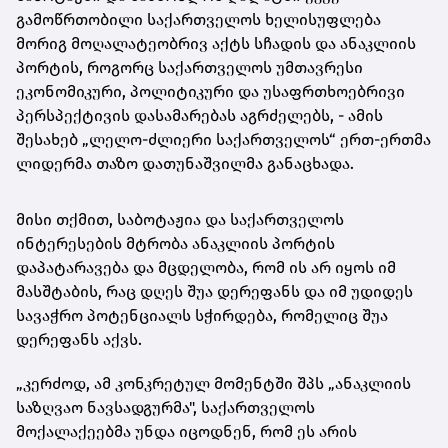
გამოწრთობილი საქართველოს ხელისუფლება
მორიგ მოღალატეობრივ აქტს სჩადის და ანაკლიის
პორტის, როგორც საქართველოს უმთავრესი
ეკონომიკური, პოლიტიკური და უსაფრთხოებრივი
პერსპექტივის დასამარებას აგრძელებს, - ამის
შესახებ „ლელო-ძლიერი საქართველოს“ ერთ-ერთმა
ლიდერმა თაზო დათუნაშვილმა განაცხადა.
მისი თქმით, საბოტაჟია და საქართველოს
ინტერესების მტრობა ანაკლიის პორტის
დაპატარავება და მცდელობა, რომ ის არ იყოს იმ
მასშტაბის, რაც დღეს შუა დერეფანს და იმ უდიდეს
სავაჭრო პოტენციალს სჭირდება, რომელიც შუა
დერეფანს აქვს.
„კერძოდ, ამ კონკრეტულ მომენტში შპს „ანაკლიის
საზღვაო ნავსადგურმა", საქართველოს
მოქალაქეებმა უნდა იცოდნენ, რომ ეს არის