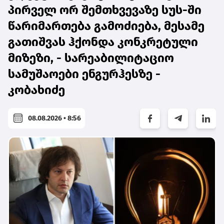
პირველ ორ შემთხვევაზე სუს-ში
წარიმართება გამოძიება, მესამე
გათიშვას ჰქონდა კონკრეტული
მიზეზი, - სარეაბილიტაციო
სამუშაოები ენგურჰესზე -
კობახიძე
08.08.2026 • 8:56