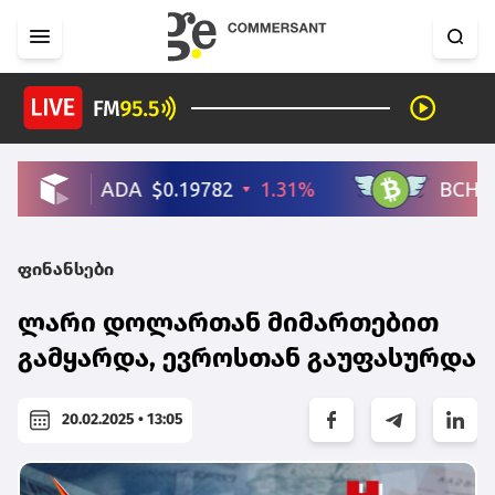
ფინანსები
ლარი დოლართან მიმართებით
გამყარდა, ევროსთან გაუფასურდა
20.02.2025 • 13:05