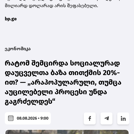
მილიარდ დოლარად არის შეფასებული.
bp.ge
ეკონომიკა
რატომ შემცირდა სოციალურად
დაუცველთა ბაზა თითქმის 20%-
ით? — „არაპოპულარული, თუმცა
აუცილებელი პროცესი უნდა
გაგრძელდეს“
08.08.2026 • 9:00