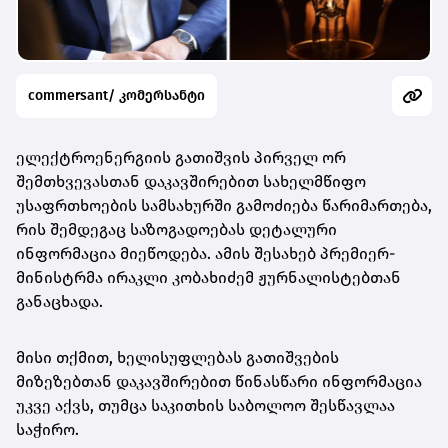
commersant/ კომერსანტი
ელექტროენერგიის გათიშვის პირველ ორ
შემთხვევასთან დაკავშირებით სახელმწიფო
უსაფრთხოების სამსახურში გამოძიება წარიმართება,
რის შემდეგაც საზოგადოებას დეტალური
ინფორმაცია მიეწოდება. ამის შესახებ პრემიერ-
მინისტრმა ირაკლი კობახიძემ ჟურნალისტებთან
განაცხადა.
მისი თქმით, ხელისუფლებას გათიშვების
მიზეზებთან დაკავშირებით წინასწარი ინფორმაცია
უკვე აქვს, თუმცა საკითხის საბოლოო შესწავლაა
საჭირო.