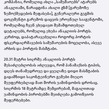
კომპანია, რომელიც ახლა „სამუშაოებს" ატარებს
ანაკლიაში, წარადგინა ახალი გზშ [გარემოზე
ზემოქმედების შეფასება], გენერალური გეგმის
დოკუმენტი გარემოს დაცვის ეროვნულ სააგენტოში,
რომელშიც ჩვენ ვხედავთ შემაშფოთებელ
დეტალებს, რომელიც ეხება ანაკლიის პორტს.
კერძოდ, დაპატარავებულია როგორც პორტის
ფსკერდაღრმავების სამუშაოების მოცულობა, ასევე
არხის და პორტის მასშტაბი.
20.31 მეტრი სიღრმე ანაკლიის პორტს
შესაძლებლობას აძლევდა, რომ პანამაქსის ტიპის,
დღეს თანამედროვე და ყველაზე დიდი მასშტაბის
გადამზიდი საკონტეინერო გემები მიეღო
შეუფერხებლად მათ შორის უამინდობის დროსაც.
სიღრმის 18 მეტრამდე შემცირებამ, მაგალითად
უამინდობის პირობებში შეიძლება გამოიწვიოს
შეფერხებები.