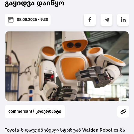
გაყიდვა დაიწყო
08.08.2026 • 9:30
commersant/ კომერსანტი
Toyota-ს დაფუძნებული სტარტაპ Walden Robotics-მა