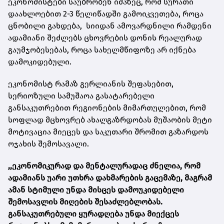
ეკონომისტები საუბრობენ იმაზეც, რომ სურათი
დაახლოებით 2-3 წელიწადში გამოიკვეთება, როცა
ცნობილი გახდება, სიიდან ამოვარდნილი რამდენი
ადამიანი შეძლებს ცხოვრების დონის რეალურად
გაუმჯობესებას, როცა სახელმწიფოზე არ იქნება
დამოკიდებული.
ეკონომისტ რამაზ გერლიანის შეფასებით,
სერიოზული სამუშაოა გასატარებელი
განსაკუთრებით რეგიონების მიმართულებით, რომ
სოფლად მცხოვრებ ახალგაზრდობას მუშაობის მეტი
მოტივაცია მიეცეს და საკუთარი შრომით გაზარდოს
ოჯახის შემოსავალი.
,,ეკონომიკურად და მენტალურადაც ძნელია, რომ
ადამიანს უარი უთხრა დახმარების გაცემაზე, მაგრამ
ამან სტიმული უნდა მისცეს დამოუკიდებელი
შემოსავლის მიღების შესაძლებლობას.
განსაკუთრებული ყურადღება უნდა მიექცეს