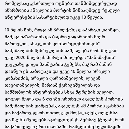
რომელსაც „ქართული ოცნება" თანმიმდევრულად
აწარმოებს ანაკლიის პორტის წინააღმდეგ რუსული
ინტერესების სასარგებლოდ უკვე 10 წელია.
10 წლის წინ, როცა ამ პროექტზე ლაპარაკი დაიწყო,
მამუკა ხაზარაძის და ბადრი ჯაფარიძის მიერ
მართული „ანაკლიის კონსორციუმისთვის"
სამუშაოების შესრულების საშუალება რომ მიეცათ,
უკვე 2020 წელს ეს პორტი მიიღებდა "პანამაქსის"
ყველაზე დიდი მასშტაბის გემებს, მაგრამ მაშინ
დაიწყო ეს საბოტაჟი და უკვე 10 წელია ირაკლი
კობახიძის, ირაკლი ღარიბაშვილის, ლევან
დავითაშვილის, მარიამ ქვრივიშვილის და
სამშობლოს ინტერესების სხვა მტრების ხელით,
ყოველ წელს და 6 თვეში ერთხელ ავადებენ პორტის
სამუშაოების დაწყებას, ავადებენ ამ პორტის გახსნას
და საქართველოს თითოეულ მოქალაქეს, თქვენსა
და ჩვენს შვილებს აკარგვინებენ პერსპექტივას, რომ
საქართველო ერთ თაობაში, რამდენიმე წელიწადში