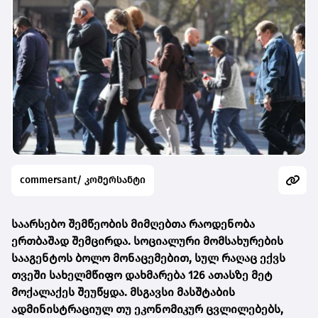
commersant/ კომერსანტი
საარსებო შემწეობის მიმღებთა რაოდენობა
ერთბაშად შემცირდა. სოციალური მომსახურების
სააგენტოს ბოლო მონაცემებით, სულ რაღაც ექვს
თვეში სახელმწიფო დახმარება 126 ათასზე მეტ
მოქალაქეს შეუწყდა. მსგავსი მასშტაბის
ადმინისტრაციულ თუ ეკონომიკურ ცვლილებებს,