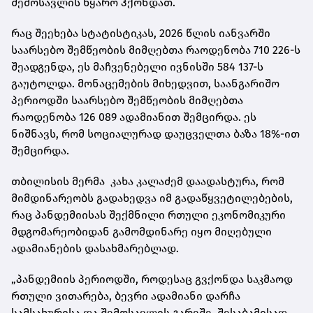
შემოსავლის წყარო ჰქონდათ.
რაც შეეხება სტატისტიკას, 2026 წლის იანვარში
საარსებო შემწეობის მიმღებთა რაოდენობა 710 226-ს
შეადგენდა, ეს მაჩვენებელი ივნისში 584 137-ს
გაუტოლდა. მონაცემების მიხედვით, საანგარიშო
პერიოდში საარსებო შემწეობის მიმღებთა
რაოდენობა 126 089 ადამიანით შემცირდა. ეს
ნიშნავს, რომ სოციალურად დაუცველთა ბაზა 18%-ით
შემცირდა.
თბილისის მერმა კახა კალაძემ დაადასტურა, რომ
მიმდინარეობს გადახედვა იმ გადაწყვეტილებების,
რაც პანდემიისას შექმნილი რთული ეკონომიკური
მდგომარეობიდან გამომდინარე იყო მიღებული
ადამიანების დასახმარებლად.
„პანდემიის პერიოდში, როდესაც გვქონდა საკმაოდ
რთული ვითარება, ბევრი ადამიანი დარჩა
სამსახურისა და შემოსავლის გარეშე, შესაბამისად.