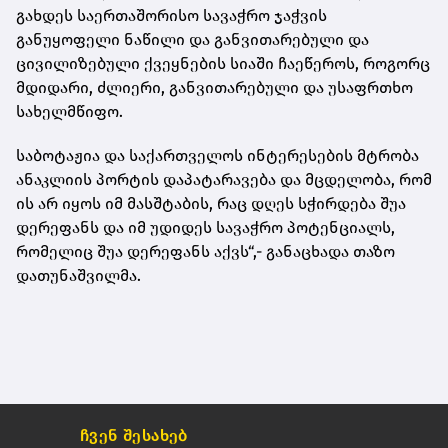
გახდეს საერთაშორისო სავაჭრო ჯაჭვის
განუყოფელი ნაწილი და განვითარებული და
ცივილიზებული ქვეყნების სიაში ჩაეწეროს, როგორც
მდიდარი, ძლიერი, განვითარებული და უსაფრთხო
სახელმწიფო.
საბოტაჟია და საქართველოს ინტერესების მტრობა
ანაკლიის პორტის დაპატარავება და მცდელობა, რომ
ის არ იყოს იმ მასშტაბის, რაც დღეს სჭირდება შუა
დერეფანს და იმ უდიდეს სავაჭრო პოტენციალს,
რომელიც შუა დერეფანს აქვს“,- განაცხადა თაზო
დათუნაშვილმა.
ჩვენ შესახებ