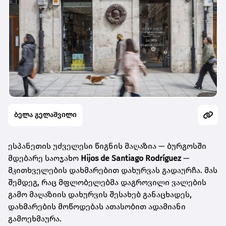
ბელა გელაშვილი
ესპანეთის უძველესი წიგნის მაღაზია — ბურგოსში
მდებარე საოჯახო
Hijos de Santiago Rodríguez
—
მკითხველების დახმარებით დახურვას გადაურჩა. მას
შემდეგ, რაც მფლობელებმა დაგროვილი ვალების
გამო მაღაზიის დახურვის შესახებ განაცხადეს,
დახმარების მოწოდებას ათასობით ადამიანი
გამოეხმაურა.