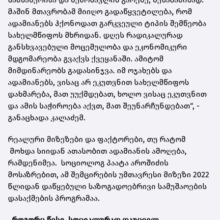
მაშინ მთავრობამ მიიღო გადაწყვეტილება, რომ
ადამიანებს ჰქონოდათ გარკვეული ტიპის შემწეობა
სახელმწიფოს მხრიდან. დღეს რადიკალურად
განსხვავებული მოცემულობა და ეკონომიკური
მდგომარეობა გვაქვს ქვეყანაში. ამიტომ
მიმდინარეობს გადასინჯვა. იმ ოჯახებს და
ადამიანებს, ვისაც არ ეკუთვნით სახელმწიფოს
დახმარება, მათ უუქმდებათ, ხოლო ვისაც ეკუთვნით
და ამის საჭიროება აქვთ, მათ შეუნარჩუნდებათ“, -
განაცხადა კალაძემ.
რეალური მიზეზები და ფაქტორები, თუ რატომ
მოხდა სიიდან ათასობით ადამიანის ამოღება,
რამდენიმეა. სოციოლოგ პაატა აროშიძის
მოსაზრებით, ამ შემცირების უმთავრესი მიზეზი 2022
წლიდან დაწყებული საზოგადოებრივი სამუშაოების
დასაქმების პროგრამაა.
,,როგორც წესი, სოციალურად დაუცველ,