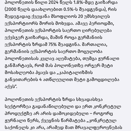
პოლონეთის წილი 2024 წელს 1.8%-მდე გაიზარდა
(2000 წელს დაახლოებით 0.5%-ს შეადგენდა), რის
შედეგადაც ქვეყანა მსოფლიოს 20 უმსხვილეს
ექსპორტიორს შორის მოხვდა. ამავე პერიოდში,
პოლონეთის ექსპორტის საერთო ღირებულება
ექვსჯერ გაიზარდა, მაშინ როცა გერმანიის
ექსპორტის ზრდამ 75% შეადგინა. მართალია,
გერმანიის ექსპორტის საერთო მოცულობა
პოლონეთისას კვლავ აღემატება, თუმცა ჟურნალი
განმარტავს, რომ მას პოლონეთზე ორჯერ მეტი
მოსახლეობა ჰყავს და „კაპიტალიზმის
განვითარების 4 ათწლეულით მეტი გამოცდილება
აქვს“.
პოლონეთის ექსპორტის ზრდა სხვადასხვა
სექტორზეა გადანაწილებული და ერთ კონკრეტულ
პროდუქტზე არ არის დამოკიდებული – როგორც
ჟურნალი წერს, ქვეყნის წარმატება „კონკრეტულ
საქონელს კი არა, არამედ მათ მრავალფეროვნებას