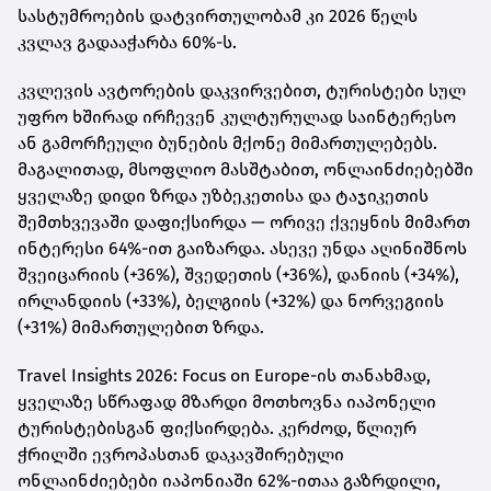
სასტუმროების დატვირთულობამ კი 2026 წელს
კვლავ გადააჭარბა 60%-ს.
კვლევის ავტორების დაკვირვებით, ტურისტები სულ
უფრო ხშირად ირჩევენ კულტურულად საინტერესო
ან გამორჩეული ბუნების მქონე მიმართულებებს.
მაგალითად, მსოფლიო მასშტაბით, ონლაინძიებებში
ყველაზე დიდი ზრდა უზბეკეთისა და ტაჯიკეთის
შემთხვევაში დაფიქსირდა — ორივე ქვეყნის მიმართ
ინტერესი 64%-ით გაიზარდა. ასევე უნდა აღინიშნოს
შვეიცარიის (+36%), შვედეთის (+36%), დანიის (+34%),
ირლანდიის (+33%), ბელგიის (+32%) და ნორვეგიის
(+31%) მიმართულებით ზრდა.
Travel Insights 2026: Focus on Europe-ის თანახმად,
ყველაზე სწრაფად მზარდი მოთხოვნა იაპონელი
ტურისტებისგან ფიქსირდება. კერძოდ, წლიურ
ჭრილში ევროპასთან დაკავშირებული
ონლაინძიებები იაპონიაში 62%-ითაა გაზრდილი,