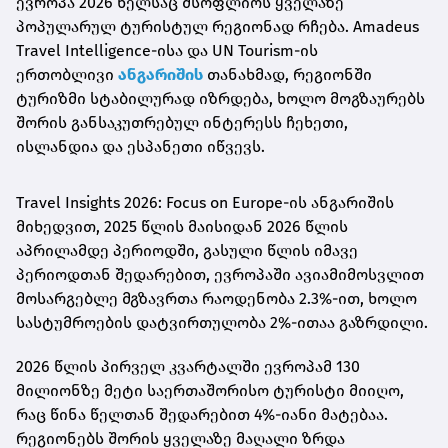
ევროპა 2026 წელსაც მსოფლიოს ყველაზე
პოპულარულ ტურისტულ რეგიონად რჩება. Amadeus
Travel Intelligence-ისა და UN Tourism-ის
ერთობლივი
ანგარიშის
თანახმად, რეგიონში
ტურიზმი სტაბილურად იზრდება, ხოლო მოგზაურებს
შორის განსაკუთრებულ ინტერესს ჩეხეთი,
ისლანდია და ესპანეთი იწვევს.
Travel Insights 2026: Focus on Europe-ის ანგარიშის
მიხედვით, 2025 წლის მაისიდან 2026 წლის
აპრილამდე პერიოდში, გასული წლის იმავე
პერიოდთან შედარებით, ევროპაში ავიამიმოსვლით
მოსარგებლე მგზავრთა რაოდენობა 2.3%-ით, ხოლო
სასტუმროების დატვირთულობა 2%-ითაა გაზრდილი.
2026 წლის პირველ კვარტალში ევროპამ 130
მილიონზე მეტი საერთაშორისო ტურისტი მიიღო,
რაც წინა წელთან შედარებით 4%-იანი მატებაა.
რეგიონებს შორის ყველაზე მაღალი ზრდა