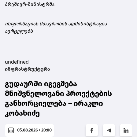
პრემიერ-მინისტრმა.
ინფორმაციას მთავრობის ადმინისტრაცია
ავრცელებს
undefined
ინფრასტრუქტურა
გუდაურში იგეგმება
მნიშვნელოვანი პროექტების
განხორციელება – ირაკლი
კობახიძე
05.08.2026 • 20:00