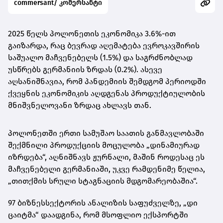
commersant/ კომერსანტი
2025 წელს პოლონეთის ეკონომიკა 3.6%-ით
გაიზარდა, რაც ბევრად აღემატება ევროკავშირის
საშუალო მაჩვენებელს (1.5%) და საგრძნობლად
უსწრებს გერმანიის ზრდას (0.2%). ასევე
აღსანიშნავია, რომ პანდემიის შემდგომ პერიოდში
ქვეყნის ეკონომიკის აღდგენას პროდუქტიულობის
მნიშვნელოვანი ზრდაც ახლავს თან.
პოლონეთში ერთი სამუშაო საათის განმავლობაში
შექმნილი პროდუქციის მოცულობა „დინამიურად
იზრდება“, აღნიშნავს ჟურნალი, მაშინ როდესაც ეს
მაჩვენებელი გერმანიაში, უკვე რამდენიმე წელია,
„თითქმის სრული სტაგნაციის მდგომარეობაშია“.
97 ბიზნესსექტორის ანალიზის საფუძველზე, „დი
ცაიტმა“ დაადგინა, რომ მსოფლიო ექსპორტში