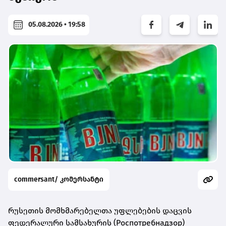
05.08.2026 • 19:58
commersant/ კომერსანტი
რუსეთის მომხმარებელთა უფლებების დაცვის
ფედერალური სამსახურის (Роспотребнадзор)