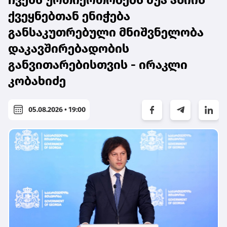
ჩვენს ურთიერთობებს შუა აზიის
ქვეყნებთან ენიჭება
განსაკუთრებული მნიშვნელობა
დაკავშირებადობის
განვითარებისთვის - ირაკლი
კობახიძე
05.08.2026 • 19:00