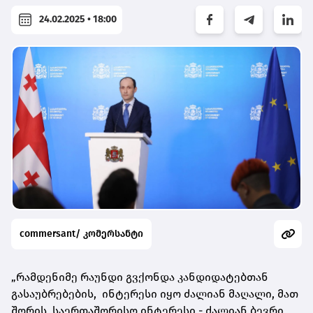
24.02.2025 • 18:00
commersant/ კომერსანტი
„რამდენიმე რაუნდი გვქონდა კანდიდატებთან
გასაუბრებების, ინტერესი იყო ძალიან მაღალი, მათ
შორის, საერთაშორისო ინტერესი - ძალიან ბევრი