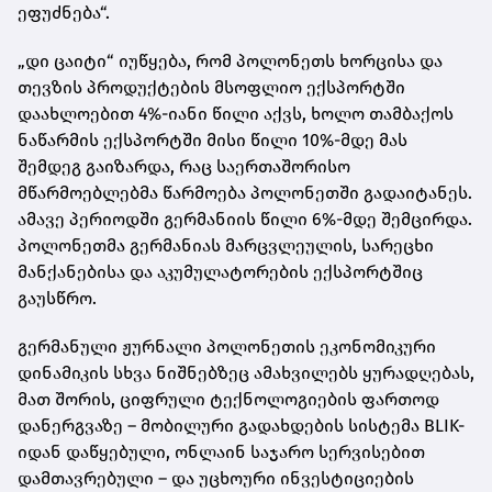
ეფუძნება“.
„დი ცაიტი“ იუწყება, რომ პოლონეთს ხორცისა და
თევზის პროდუქტების მსოფლიო ექსპორტში
დაახლოებით 4%-იანი წილი აქვს, ხოლო თამბაქოს
ნაწარმის ექსპორტში მისი წილი 10%-მდე მას
შემდეგ გაიზარდა, რაც საერთაშორისო
მწარმოებლებმა წარმოება პოლონეთში გადაიტანეს.
ამავე პერიოდში გერმანიის წილი 6%-მდე შემცირდა.
პოლონეთმა გერმანიას მარცვლეულის, სარეცხი
მანქანებისა და აკუმულატორების ექსპორტშიც
გაუსწრო.
გერმანული ჟურნალი პოლონეთის ეკონომიკური
დინამიკის სხვა ნიშნებზეც ამახვილებს ყურადღებას,
მათ შორის, ციფრული ტექნოლოგიების ფართოდ
დანერგვაზე – მობილური გადახდების სისტემა BLIK-
იდან დაწყებული, ონლაინ საჯარო სერვისებით
დამთავრებული – და უცხოური ინვესტიციების