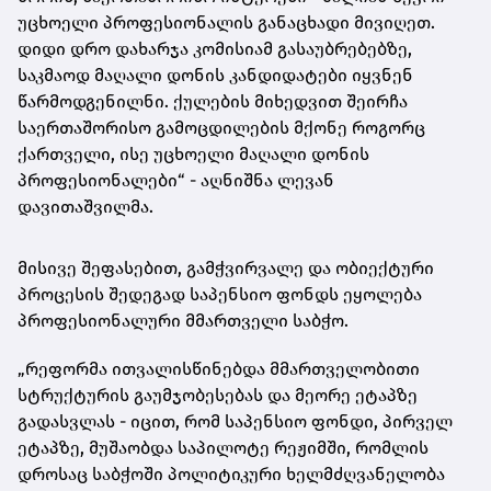
უცხოელი პროფესიონალის განაცხადი მივიღეთ.
დიდი დრო დახარჯა კომისიამ გასაუბრებებზე,
საკმაოდ მაღალი დონის კანდიდატები იყვნენ
წარმოდგენილნი. ქულების მიხედვით შეირჩა
საერთაშორისო გამოცდილების მქონე როგორც
ქართველი, ისე უცხოელი მაღალი დონის
პროფესიონალები“ - აღნიშნა ლევან
დავითაშვილმა.
მისივე შეფასებით, გამჭვირვალე და ობიექტური
პროცესის შედეგად საპენსიო ფონდს ეყოლება
პროფესიონალური მმართველი საბჭო.
„რეფორმა ითვალისწინებდა მმართველობითი
სტრუქტურის გაუმჯობესებას და მეორე ეტაპზე
გადასვლას - იცით, რომ საპენსიო ფონდი, პირველ
ეტაპზე, მუშაობდა საპილოტე რეჟიმში, რომლის
დროსაც საბჭოში პოლიტიკური ხელმძღვანელობა