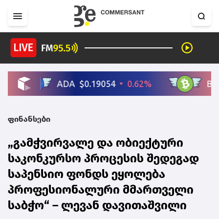
ფინანსები
„გამჭვირვალე და ობიექტური
საკონკურსო პროცესის შედეგად
საპენსიო ფონდს ეყოლება
პროფესიონალური მმართველი
საბჭო“ – ლევან დავითაშვილი