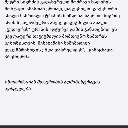
მეტრი სიგრძის გადახურული მოძრავი ხალიჩის
მონტაჟი. ამასთან ერთად, დაგეგმილი გვაქვს ორი
ახალი სასრიალო ტრასის მოწყობა. საერთო სიგრძე
არის 6 კილომეტრი. ასევე დაგეგმილია ახალი
„გუდაურას“ ტრასის აღჭურვა ღამის განათებით. ეს
ყველაფერი დაგეგმილია მომდევნო ზამთრის
სეზონისთვის. შესაბამისი სამუშაოები
დეკემბრისთვის უნდა დასრულდეს“, - განაცხადა
პრემიერმა.
ინფორმაციას მთავრობის ადმინისტრაცია
ავრცელებს