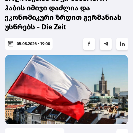
ჰაბის იმიჯი დაძლია და
ეკონომიკური ზრდით გერმანიას
უსწრებს - Die Zeit
05.08.2026 • 19:00