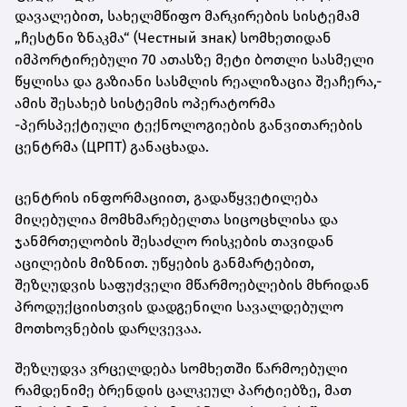
დავალებით, სახელმწიფო მარკირების სისტემამ
„ჩესტნი ზნაკმა“ (Честный знак) სომხეთიდან
იმპორტირებული 70 ათასზე მეტი ბოთლი სასმელი
წყლისა და გაზიანი სასმლის რეალიზაცია შეაჩერა,-
ამის შესახებ სისტემის ოპერატორმა
-პერსპექტიული ტექნოლოგიების განვითარების
ცენტრმა (ЦРПТ) განაცხადა.
ცენტრის ინფორმაციით, გადაწყვეტილება
მიღებულია მომხმარებელთა სიცოცხლისა და
ჯანმრთელობის შესაძლო რისკების თავიდან
აცილების მიზნით. უწყების განმარტებით,
შეზღუდვის საფუძველი მწარმოებლების მხრიდან
პროდუქციისთვის დადგენილი სავალდებულო
მოთხოვნების დარღვევაა.
შეზღუდვა ვრცელდება სომხეთში წარმოებული
რამდენიმე ბრენდის ცალკეულ პარტიებზე, მათ