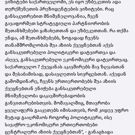
ვიზიტები საქართველოში, ეს იყო უზბეკეთის ადა
თურქმენეთის პრეზიდენტების ვიზიტები. რაც
განსაკუთრებით მნიშვნელოვანია, ჩვენ
გავაფორმეთ სტრატეგიული პარტნიორობის
შეთანხმებები ყაზახეთთან და უზბეკეთთან. რა თქმა
უნდა, ამ შეთანხმებებს, ზოგადად ჩვენს
თანამშრომლობას შუა აზიის ქვეყნებთან აქვს
განსაკუთრებული პოლიტიკური დატვირთვა და
ასევე, განსაკუთრებული ეკონომიკური დატვირთვაც.
საქართველო 7 ქვეყანას აკავშირებს შავ ზღვასთან
და შესაბამისად, დასავლეთის სივრცესთან. აქედან
გამომდინარე, ჩვენს ურთიერთობებს შუა აზიის
ქვეყნებთან ენიჭება განსაკუთრებული
მნიშვნელობა დაკავშირებადობის
განვითარებისთვის. მომავალშიც, მთავრობა
ყველაფერს გააკეთებს იმისათვის, რომ კიდევ უფრო
მეტად გააღრმაოს როგორც პოლიტიკური, ისე
სავაჭრო-ეკონომიკური ურთიერთობები
ცენტრალური აზიის ქვეყნებთან“, - განაცხადა