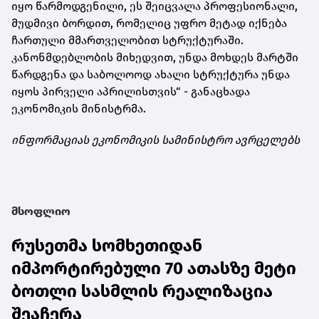
იყო წარმოდგენილი, ეს შეიცვალა პროფესიონალი,
მუდმივი ბორდით, რომელიც უფრო მეტად იქნება
ჩართული მმართველობით სტრუქტურაში.
კანონმდებლობის მიხედვით, უნდა მოხდეს მარტში
წარდგენა და საბოლოოდ ახალი სტრუქტურა უნდა
იყოს პირველი აპრილისთვის“ - განაცხადა
ეკონომიკის მინისტრმა.
ინფორმაციას ეკონომიკის სამინისტრო ავრცელებს
მსოფლიო
რუსეთმა სომხეთიდან
იმპორტირებული 70 ათასზე მეტი
ბოთლი სასმლის რეალიზაცია
შეაჩერა