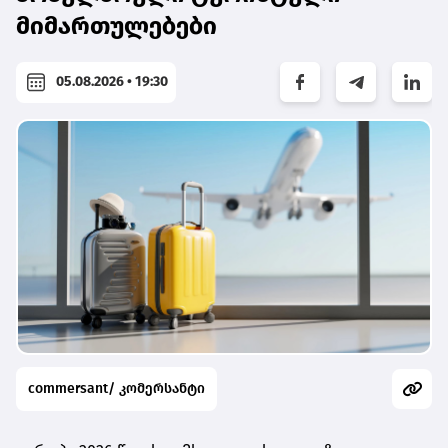
მიმართულებები
05.08.2026 • 19:30
commersant/ კომერსანტი