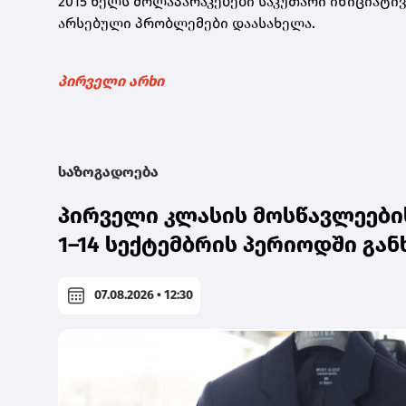
2015 წელს მოლაპარაკებები საკუთარი ინიციატი
არსებული პრობლემები დაასახელა.
პირველი არხი
საზოგადოება
პირველი კლასის მოსწავლეები
1–14 სექტემბრის პერიოდში გ
07.08.2026 • 12:30