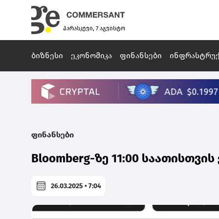
პარასკევი, 7 აგვისტო
ბიზნესი
ეკონომიკა
ფინანსები
ინფრასტრუ
ფინანსები
Bloomberg-ზე 11:00 საათისთვი
26.03.2025 • 7:04