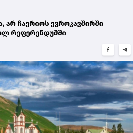
, არ ჩაერიოს ევროკავშირში
მილ რეფერენდუმში