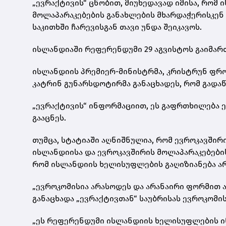
„ევრაქტივის“ ცნობით, მიუხედავად იმისა, რომ
მოლაპარაკებების განახლების მხარდაჭერისკენ 
საკითხში ჩარევისგან თავი უნდა შეიკავოს.
ისლანდიაში რეფერენდუმი 29 აგვისტოს გაიმარ
ისლანდიის პრემიერ-მინისტრმა, კრისტრუნ ფრ
კატრინ გუნარსდოტირმა განაცხადეს, რომ გადა
„ევრაქტივის“ ინფორმაციით, ეს გაფრთხილება 
გააცნეს.
თუმცა, სტატიაში აღნიშნულია, რომ ევროკავშირ
ისლანდიისა და ევროკავშირის მოლაპარაკებები
რომ ისლანდიის ხელისუფლების გაღიზიანება არ
„ევროკომისია არასოდეს და არანაირი ფორმით ა
განაცხადა „ევრაქტივთან“ საუბრისას ევროკომის
„ეს რეფერენდუმი ისლანდიის ხელისუფლების ი