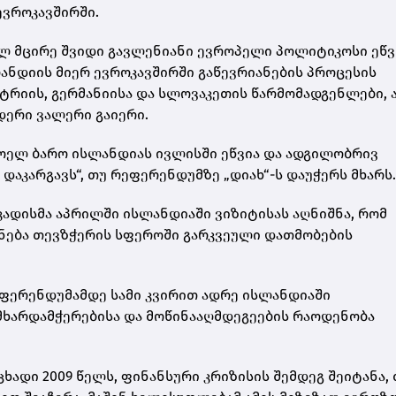
ევროკავშირში.
ლ მცირე შვიდი გავლენიანი ევროპელი პოლიტიკოსი ეწვ
ანდიის მიერ ევროკავშირში გაწევრიანების პროცესის
სტრიის, გერმანიისა და სლოვაკეთის წარმომადგენლები, 
ერი ვალერი გაიერი.
ნოელ ბარო ისლანდიას ივლისში ეწვია და ადგილობრივ
დაკარგავს“, თუ რეფერენდუმზე „დიახ“-ს დაუჭერს მხარს.
კადისმა აპრილში ისლანდიაში ვიზიტისას აღნიშნა, რომ
ნება თევზჭერის სფეროში გარკვეული დათმობების
ფერენდუმამდე სამი კვირით ადრე ისლანდიაში
მხარდამჭერებისა და მოწინააღმდეგეების რაოდენობა
ხადი 2009 წელს, ფინანსური კრიზისის შემდეგ შეიტანა,