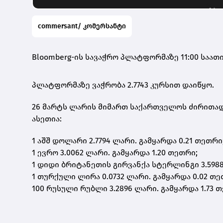
commersant/ კომერსანტი
Bloomberg-ის სავაჭრო პლატფორმაზე 11:00 საათ
პლატფორმაზე ვაჭრობა 2.7743 კურსით დაიწყო.
26 მარტს ლარის მიმართ საქართველოს ძირითა
ასეთია:
1 აშშ დოლარი 2.7794 ლარი. გამყარდა 0.21 თეთრი
1 ევრო 3.0062 ლარი. გამყარდა 1.20 თეთრი;
1 დიდი ბრიტანეთის გირვანქა სტერლინგი 3.5988
1 თურქული ლირა 0.0732 ლარი. გამყარდა 0.02 თე
100 რუსული რუბლი 3.2896 ლარი. გამყარდა 1.73 