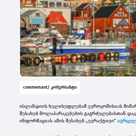
commersant/ კომერსანტი
ისლანდიის ხელისუფლებამ ევროკომისიას მიმარ
შესახებ მოლაპარაკებების გაგრძელებასთან და
ინფორმაციას ამის შესახებ „ევრაქტივი“
ავრცელ