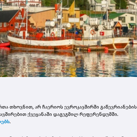
თა თხოვნით, არ ჩაერიოს ევროკავშირში გაწევრიანების
კავშირებით ქვეყანაში დაგეგმილ რეფერენდუმში.
ებს
.