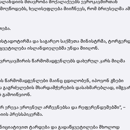
 ისლანდიის მთავრობა მოქალაქეებს ევროკავშირთან
მოუწოდებს, ხელისუფლება მიიჩნევს, რომ ბრიუსელმა ამ
თება.
ოსტადოტირმა და საგარეო საქმეთა მინისტრმა, ტორგერ
წყვეტილება ისლანდიელებმა უნდა მიიღონ.
ევროკავშირის წარმომადგენლებს დახურულ კარს მიღმა
ის წარმომადგენლები მაინც ცდილობენ, იპოვონ გზები
ს გაგრძელების მხარდამჭერების დასახმარებლად, იმგვა
 გამოიწვიონ.
რ ერევა ეროვნულ არჩევნებსა და რეფერენდუმებში“, –
იის პრესსპიკერმა.
ნიციატივით ტარდება და გადაწყვეტილება მხოლოდ