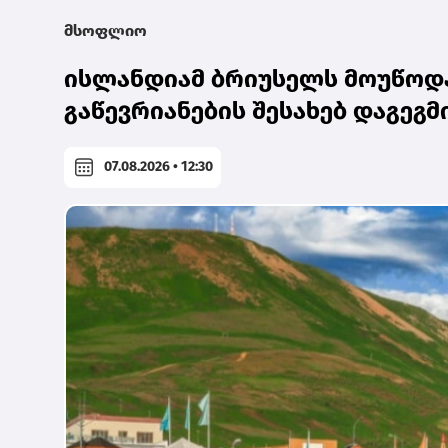
მსოფლიო
ისლანდიამ ბრიუსელს მოუწოდა
გაწევრიანების შესახებ დაგეგ
07.08.2026 • 12:30