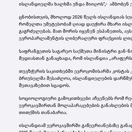
ისლანდიელმა ხალხმა უნდა მიიღოს“,- ამბობენ 
ცნობისთვის, მხოლოდ 2026 წელს ისლანდიას სუ
რომელთა უმეტესობამ ღიად დაუჭირა მხარი ისლ
გაგრძელებას. მათ შორის იყვნენ ესპანეთის, ავ
ევროპარლამენტის ლიბერალური ფრაქციის ლიდ
საფრანგეთის საგარეო საქმეთა მინისტრი ჟან-
მედიასთან განაცხადა, რომ ისლანდია „არაფერს 
თევზჭერის საკითხებში ევროკომისარმა კოსტას 
ბრიუსელმა შესაძლოა, ისლანდიელების დარწმუ
შეთავაზებით სცადოს.
სოციოლოგიური გამოკითხვები აჩვენებს რომ რე
ევროკავშირთან მოლაპარაკებების განახლების 
თითქმის თანაბარია.
ისლანდიამ ევროკავშირში გაწევრიანებაზე განაც