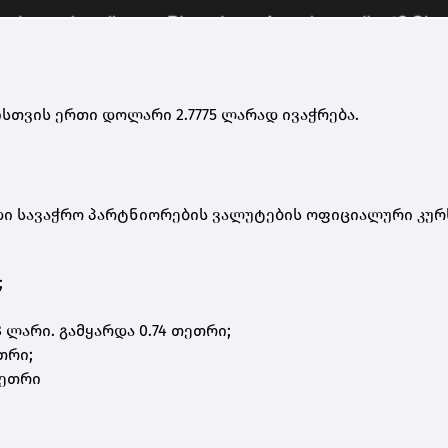
ისთვის ერთი დოლარი 2.7775 ლარად ივაჭრება.
დი სავაჭრო პარტნიორების ვალუტების ოფიციალური კურ
;
 ლარი. გამყარდა 0.74 თეთრი;
თრი;
თეთრი