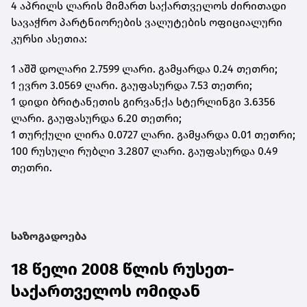
4 აპრილს ლარის მიმართ საქართველოს ძირითადი
სავაჭრო პარტნიორების ვალუტების ოფიციალური
კურსი ასეთია:
1 აშშ დოლარი 2.7599 ლარი. გამყარდა 0.24 თეთრი;
1 ევრო 3.0569 ლარი. გაუფასურდა 7.53 თეთრი;
1 დიდი ბრიტანეთის გირვანქა სტერლინგი 3.6356
ლარი. გაუფასურდა 6.20 თეთრი;
1 თურქული ლირა 0.0727 ლარი. გამყარდა 0.01 თეთრი;
100 რუსული რუბლი 3.2807 ლარი. გაუფასურდა 0.49
თეთრი.
საზოგადოება
18 წელი 2008 წლის რუსეთ-
საქართველოს ომიდან