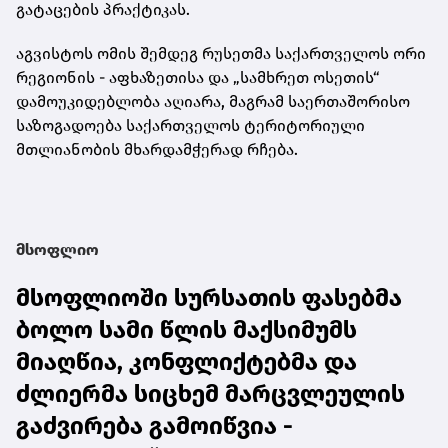
გატაცების პრაქტიკას.
აგვისტოს ომის შემდეგ რუსეთმა საქართველოს ორი
რეგიონის - აფხაზეთისა და „სამხრეთ ოსეთის“
დამოუკიდებლობა აღიარა, მაგრამ საერთაშორისო
საზოგადოება საქართველოს ტერიტორიული
მთლიანობის მხარდამჭერად რჩება.
მსოფლიო
მსოფლიოში სურსათის ფასებმა
ბოლო სამი წლის მაქსიმუმს
მიაღწია, კონფლიქტებმა და
ძლიერმა სიცხემ მარცვლეულის
გაძვირება გამოიწვია -