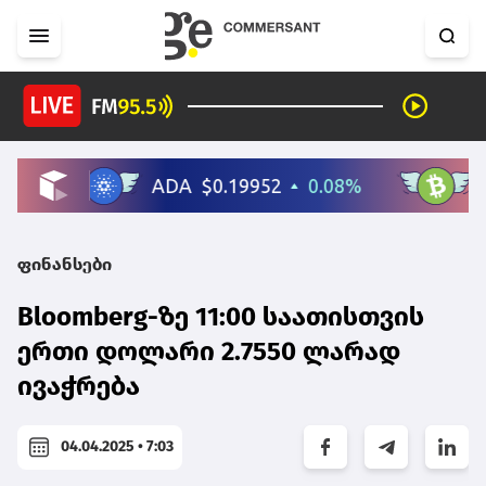
ფინანსები
Bloomberg-ზე 11:00 საათისთვის
ერთი დოლარი 2.7550 ლარად
ივაჭრება
04.04.2025 • 7:03