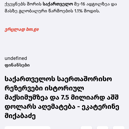
ქვეყნებს შორის
საქართველო
მე-16 ადგილზეა და
მასზე გლობალური წარმოების 1.1% მოდის.
ვრცლად bm.ge
undefined
ფინანსები
საქართველოს საერთაშორისო
რეზერვები ისტორიულ
მაქსიმუმზეა და 7.5 მილიარდ აშშ
დოლარს აღემატება - ეკატერინე
მიქაბაძე