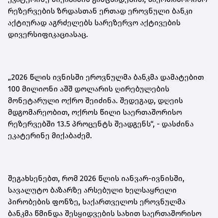
რეზერვების ზრდასთან ერთად ეროვნული ბანკი
აქტიურად აგრძელებს სარეზერვო აქტივების
დივერსიფიკაციასაც.
„2026 წლის ივნისში ეროვნულმა ბანკმა დამატებით
100 მილიონი აშშ დოლარის ღირებულების
მონეტარული ოქრო შეიძინა. შედეგად, დღეის
მდგომარეობით, ოქროს წილი საერთაშორისო
რეზერვებში 13.5 პროცენტს შეადგენს“,
-
დასძინა
ეკატერინე მიქაბაძემ.
შეგახსენებთ, რომ 2026 წლის იანვარ-ივნისში,
სავალუტო ბაზარზე არსებული ხელსაყრელი
პირობების ფონზე, საქართველოს ეროვნულმა
ბანკმა წმინდა შესყიდვების სახით საერთაშორისო