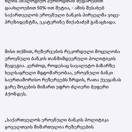
წლის ანალოგიურ პერიოდთან შედარებით
დაახლოებით 50%-ით მეტია
,
- ამის შესახებ
საქართველოს ეროვნული ბანკის პირველმა ვიცე-
პრეზიდენტმა, ეკატერინე მიქაბაძემ განაცხადა.
მისი თქმით, რეზერვების რეკორდული მოცულობა
ეროვნული ბანკის თანმიმდევრული პოლიტიკის
შედეგია. კერძოდ, როდესაც სავალუტო ბაზარზე
ხელსაყრელი მდგომარეობაა, ეროვნული ბანკი
საერთაშორისო რეზერვებს ზრდის, რათა ქვეყანას
გარე შოკების მიმართ უფრო ძლიერი ბუფერი
ჰქონდეს
.
„საქართველოს ეროვნული ბანკის პოლიტიკა
ყოველთვის მიმართულია რეზერვების