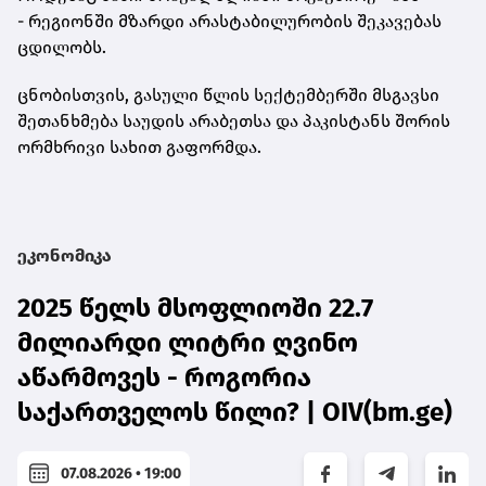
- რეგიონში მზარდი არასტაბილურობის შეკავებას
ცდილობს.
ცნობისთვის, გასული წლის სექტემბერში მსგავსი
შეთანხმება საუდის არაბეთსა და პაკისტანს შორის
ორმხრივი სახით გაფორმდა.
ეკონომიკა
2025 წელს მსოფლიოში 22.7
მილიარდი ლიტრი ღვინო
აწარმოვეს - როგორია
საქართველოს წილი? | OIV(bm.ge)
07.08.2026 • 19:00