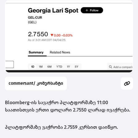
commersant/ კომერსანტი
Bloomberg-ის სავაჭრო პლატფორმაზე 11:00
საათისთვის ერთი დოლარი 2.7550 ლარად ივაჭრება.
პლატფორმაზე ვაჭრობა 2.7559 კურსით დაიწყო.