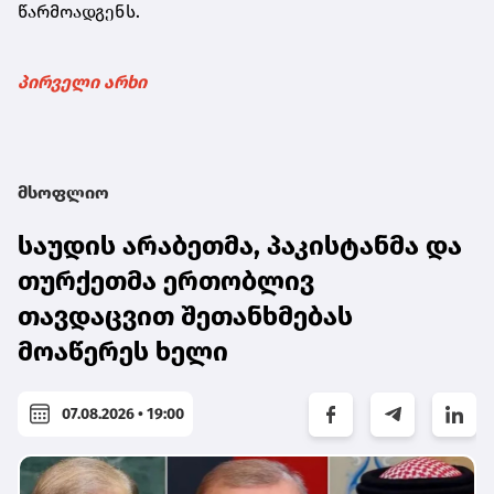
წარმოადგენს.
პირველი არხი
მსოფლიო
საუდის არაბეთმა, პაკისტანმა და
თურქეთმა ერთობლივ
თავდაცვით შეთანხმებას
მოაწერეს ხელი
07.08.2026 • 19:00