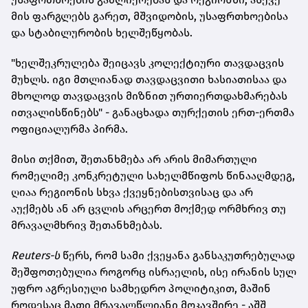
მის ფარგლებს გარეთ, მშვიდობის, უსაფრთხოებისა
და სტაბილურობის ხელშეწყობას.
"ხელშეკრულება შეიცავს კოლექტიური თავდაცვის
მუხლს. იგი მთლიანად თავდაცვითი ხასიათისაა და
მხოლოდ თავდაცვის მიზნით ურთიერთდახმარებას
ითვალისწინებს" - განაცხადა თურქეთის ერთ-ერთმა
ოფიციალურმა პირმა.
მისი თქმით, შეთანხმება არ არის მიმართული
რომელიმე კონკრეტული სახელმწიფოს წინააღმდეგ,
ღიაა რეგიონის სხვა ქვეყნებისთვისაც და არ
აუქმებს ან არ ცვლის არცერთ მოქმედ ორმხრივ თუ
მრავალმხრივ შეთანხმებას.
Reuters-ს
წერს, რომ სამი ქვეყანა განსაკუთრებულად
შეშფოთებულია როგორც ისრაელის, ისე ირანის სულ
უფრო აგრესიული სამხედრო პოლიტიკით, მაშინ
როდესაც მათი მრავალწლიანი მოკავშირე - აშშ