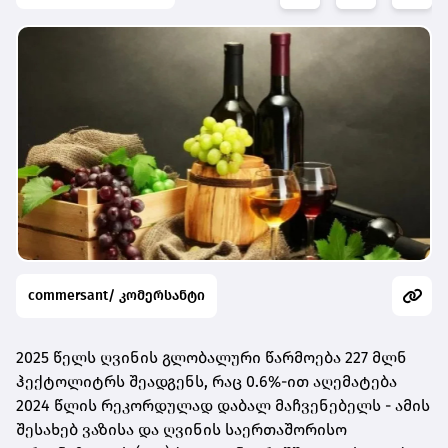
commersant/ კომერსანტი
2025 წელს ღვინის გლობალური წარმოება 227 მლნ
ჰექტოლიტრს შეადგენს, რაც 0.6%-ით აღემატება
2024 წლის რეკორდულად დაბალ მაჩვენებელს - ამის
შესახებ ვაზისა და ღვინის საერთაშორისო