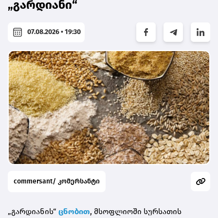
„გარდიანი“
07.08.2026 • 19:30
commersant/ კომერსანტი
„გარდიანის“
ცნობით
, მსოფლიოში სურსათის