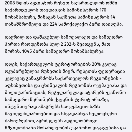
2008 წლის აგვისტოს რუსეთ-საქართველოს ომში
საქართველოს თავდაცვის სამინისტროს 170
მოსამსახურე, შინაგან საქმეთა სამინისტროს 14
თანამშრომელი და 224 სამოქალაქო პირი დაიღუპა.
დაჭრილ და დაშავებულ სამოქალაქო და სამხედრო
პირთა რაოდენობა სულ 2 232-ს შეადგენს, მათ
შორის, 1045 პირი სამხედრო მოსამსახურეა.
დღეს, საქართველოს ტერიტორიების 20% კვლავ
ოკუპირებულია რუსეთის მიერ. რუსეთის ფედერაცია
კვლავაც განაგრძობს საქართველოს რეგიონების -
აფხაზეთისა და ცხინვალის რეგიონის ოკუპაციასა და
მილიტარიზაციას, რეგულარულად ატარებს უკანონო
სამხედრო წვრთნებს ქვეყნის ტერიტორიაზე,
ინტენსიურად ამაგრებს საოკუპაციო ხაზს
მავთულხლართებით და სხვადასხვა ხელოვნური
ბარიერებით, აგრძელებს ადგილობრივი
მშვიდობიანი მოსახლეობის უკანონო დაკავებისა და