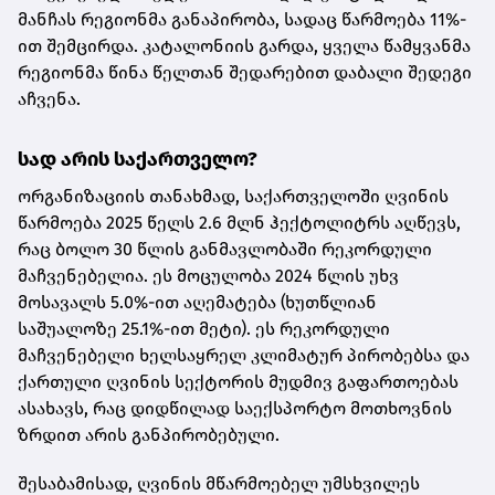
მანჩას რეგიონმა განაპირობა, სადაც წარმოება 11%-
ით შემცირდა. კატალონიის გარდა, ყველა წამყვანმა
რეგიონმა წინა წელთან შედარებით დაბალი შედეგი
აჩვენა.
სად არის საქართველო?
ორგანიზაციის თანახმად, საქართველოში ღვინის
წარმოება 2025 წელს 2.6 მლნ ჰექტოლიტრს აღწევს,
რაც ბოლო 30 წლის განმავლობაში რეკორდული
მაჩვენებელია. ეს მოცულობა 2024 წლის უხვ
მოსავალს 5.0%-ით აღემატება (ხუთწლიან
საშუალოზე 25.1%-ით მეტი). ეს რეკორდული
მაჩვენებელი ხელსაყრელ კლიმატურ პირობებსა და
ქართული ღვინის სექტორის მუდმივ გაფართოებას
ასახავს, რაც დიდწილად საექსპორტო მოთხოვნის
ზრდით არის განპირობებული.
შესაბამისად, ღვინის მწარმოებელ უმსხვილეს