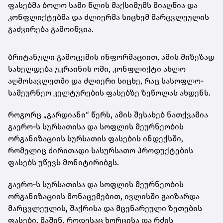
ფასებმა ბოლო სამი წლის მაქსიმუმს მიაღწია და
კონფლიქტებმა და ძლიერმა სიცხემ მარცვლეულის
გაძვირება გამოიწვია.
ბრიტანული გამოცემის ინფორმაციით, ამის მიზეზად
სახელდება უკრაინის ომი, კონფლიქტი ახლო
აღმოსავლეთში და ძლიერი სიცხე, რაც სასოფლო-
სამეურნეო კულტურების ფასებზე ზეწოლას ახდენს.
როგორც „გარდიანი“ წერს, ამის შესახებ ნათქვამია
გაერო-ს სურსათისა და სოფლის მეურნეობის
ორგანიზაციის სურსათის ფასების ინდექსში,
რომელიც ძირითადი სასურსათო პროდუქტების
ფასებს უწევს მონიტირიბგს.
გაერო-ს სურსათისა და სოფლის მეურნეობის
ორგანიზაციის მონაცემებით, ივლისში გაიზარდა
მარცვლეულის, შაქრისა და მცენარეული ზეთების
ფასები, მაშინ, როდესაც ხორცისა და რძის