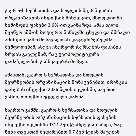
გაერო-ს სურსათისა და სოფლის მეურნეობის
ორგანიზაციის ინდიქსის მიხედვით, მსოფლიოში
სიმინდის ფასები 3.6%-ით გაიზარდა. ამას ხელი
შეუწყო აშშ-ის ზოგიერთ ნაწილში ცხელი და მშრალი
ამინდის გამო მოსავალთან დაკავშირებულმა
შეშფოთებამ, ასევე ენერგორესურსების ფასების
ზრდის გავლენამ, რაც გეოპოლიტიკური
დაძაბულობის გამწვავებას მოჰყვა.
ამასთან, გაერო-ს სურსათისა და სოფლის
მეურნეობის ორგანიზაციის მონაცენებით, ბრინჯის
ფასების ინდექსი 2026 წლის ივლისში, საერთო
ჯამში, თითქმის უცვლელი დარჩა.
საერთო ჯამში, გაერო-ს სურსათისა და სოფლის
მეურნეობის ორგანიზაციის სურსათის ფასების
ინდექსი ივლისში 131.1 პუნქტამდე გაიზარდა, რაც
წინა თვესთან შედარებით 0.7 პუნქტიან მატებას