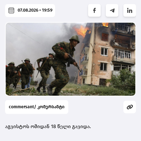
07.08.2026 • 19:59
commersant/ კომერსანტი
აგვისტოს ომიდან 18 წელი გავიდა.