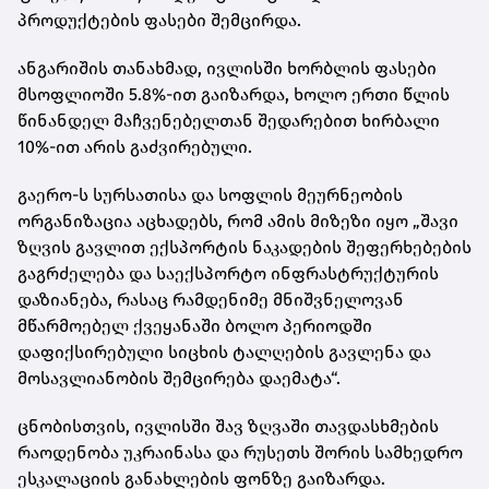
პროდუქტების ფასები შემცირდა.
ანგარიშის თანახმად, ივლისში ხორბლის ფასები
მსოფლიოში 5.8%-ით გაიზარდა, ხოლო ერთი წლის
წინანდელ მაჩვენებელთან შედარებით ხირბალი
10%-ით არის გაძვირებული.
გაერო-ს სურსათისა და სოფლის მეურნეობის
ორგანიზაცია აცხადებს, რომ ამის მიზეზი იყო „შავი
ზღვის გავლით ექსპორტის ნაკადების შეფერხებების
გაგრძელება და საექსპორტო ინფრასტრუქტურის
დაზიანება, რასაც რამდენიმე მნიშვნელოვან
მწარმოებელ ქვეყანაში ბოლო პერიოდში
დაფიქსირებული სიცხის ტალღების გავლენა და
მოსავლიანობის შემცირება დაემატა“.
ცნობისთვის, ივლისში შავ ზღვაში თავდასხმების
რაოდენობა უკრაინასა და რუსეთს შორის სამხედრო
ესკალაციის განახლების ფონზე გაიზარდა.