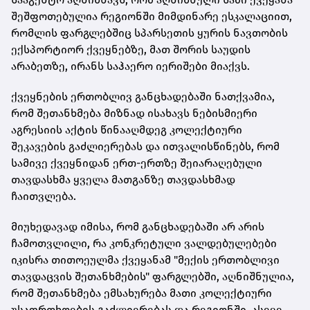
შეშფოთებულია რეგიონში მიმდინარე ესკალაციით,
რომლის ფარგლებშიც სპარსეთის ყურის ნავთობის
ექსპორტიორ ქვეყნებზე, მათ შორის საუდის
არაბეთზე, ირანს საჰაერო იერიშები მიაქვს.
ქვეყნების ერთობლივ განცხადებაში ნათქვამია,
რომ შეთანხმება მიზნად ისახავს ნებისმიერი
აგრესიის აქტის წინააღმდეგ კოლექტიური
შეკავების გაძლიერებას და ითვალისწინებს, რომ
სამივე ქვეყნიდან ერთ-ერთზე შეიარაღებული
თავდასხმა ყველა მათგანზე თავდასხმად
ჩაითვლება.
მიუხედავად იმისა, რომ განცხადებაში არ არის
ჩამოთვლილი, რა კონკრეტული ვალდებულებები
იკისრა თითოეულმა ქვეყანამ "მექის ერთობლივი
თავდაცვის შეთანხმების" ფარგლებში, აღნიშნულია,
რომ შეთანხმება ემსახურება მათი კოლექტიური
უსაფრთხოების გაძლიერებას და რეგიონში, ასევე