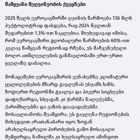
წამყვანი მეღვინეობის ქვეყნები
2025 წელს ევროკავშირში ღვინის წარმოება 136 მლნ
ჰექტოლიტრად ფასდება, რაც 2024 წელთან
შედარებით 1.3%-ით ნაკლებია. მიუხედავად იმისა,
რომ ევროკავშირი გლობალური წარმოების 60%-ით
კვლავ წამყვან რეგიონად რჩება, ეს მაჩვენებელი
ბოლო ათწლეულების განმავლობაში ერთ-ერთი
ყველაზე დაბალია.
მონაცემები ევროკავშირის ვენახებზე კლიმატური
ცვლილებების მზარდ გავლენას უსვამს ხაზს.
ზოგიერთ რეგიონში გვალვა და პიკური სიცხეები
დაფიქსირდა, სხვაგან კი ჭარბმა ნალექებმა,
ქარიშხლებმა და ვაზის დაავადებებმა
მოსავლიანობა შეამცირა. ეს გავლენა რეგიონების
მიხედვით არათანაბარი იყო: ზოგან
არახელსაყრელი პირობების გამო მოსავალი
შემცირდა, ნაწილმა კი ხელსაყრელი ამინდით