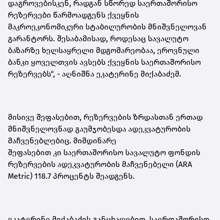
დაგროვებისკენ, რადგან სწორედ საერთაშორისო
რეზერვები წარმოადგენს ქვეყნის
მაკროეკონომიკური სტაბილურობის მნიშვნელოვან
გარანტორს. შესაბამისად, როდესაც სავალუტო
ბაზარზე ხელსაყრელი მდგომარეობაა, ეროვნული
ბანკი ყოველთვის ავსებს ქვეყნის საერთაშორისო
რეზერვებს“,
-
აღნიშნა ეკატერინე მიქაბაძემ.
მისივე შეფასებით, რეზერვების ზრდასთან ერთად
მნიშვნელოვნად გაუმჯობესდა ადეკვატურობის
მაჩვენებ
ლებ
იც. მიმდინარე
შეფასებით
კი
საერთაშორისო სავალუტო ფონდის
რეზერვების ადეკვატურობის მაჩვენებელი (ARA
Metric) 118.7 პროცენტს შეადგენს.
ეკატერინე მიქაბაძის განცხადებით, საერთაშორისო